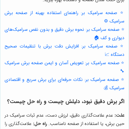
⭐️ صفحه سرامیک بر: راهنمای استفاده بهینه از صفحه برش
سرامیک ⚙️
⭐️ صفحه سرامیک بر: نحوه برش دقیق و بدون نقص سرامیک‌های
دیواری و کف 🏠
⭐️ صفحه سرامیک بر: افزایش دقت برش با تنظیمات صحیح
دستگاه 📈
⭐️ صفحه سرامیک بر: تعویض آسان و ایمن صفحه برش سرامیک
🔧
⭐️ صفحه سرامیک بر: نکات حرفه‌ای برای برش سریع و اقتصادی
سرامیک 💰
اگر برش دقیق نبود، دلیلش چیست و راه حل چیست؟
علت:
عدم علامت‌گذاری دقیق، لرزش دست، عدم ثبات سرامیک در
حین برش، یا استفاده از صفحه نامناسب.
راه حل:
علامت‌گذاری را