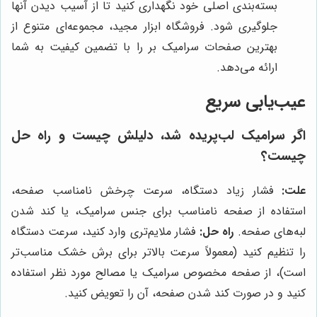
بسته‌بندی اصلی خود نگهداری کنید تا از آسیب دیدن آنها
جلوگیری شود. فروشگاه ابزار مجید، مجموعه‌ای متنوع از
بهترین صفحات سرامیک بر را با تضمین کیفیت به شما
ارائه می‌دهد.
عیب‌یابی سریع
اگر سرامیک لب‌پریده شد، دلیلش چیست و راه حل
چیست؟
علت:
فشار زیاد دستگاه، سرعت چرخش نامناسب صفحه،
استفاده از صفحه نامناسب برای جنس سرامیک، یا کند شدن
لبه‌های صفحه.
راه حل:
فشار ملایم‌تری وارد کنید، سرعت دستگاه
را تنظیم کنید (معمولاً سرعت بالاتر برای برش خشک مناسب‌تر
است)، از صفحه مخصوص سرامیک یا مصالح مورد نظر استفاده
کنید و در صورت کند شدن صفحه، آن را تعویض کنید.