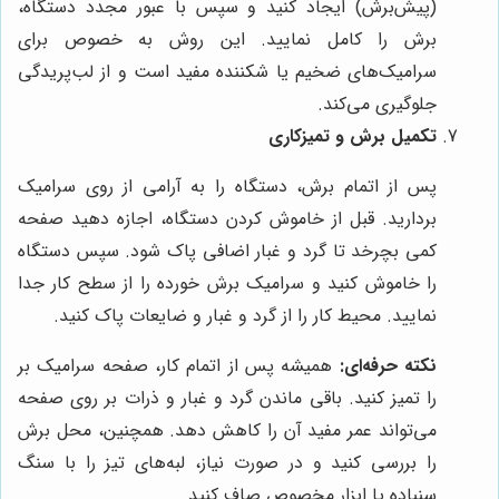
(پیش‌برش) ایجاد کنید و سپس با عبور مجدد دستگاه،
برش را کامل نمایید. این روش به خصوص برای
سرامیک‌های ضخیم یا شکننده مفید است و از لب‌پریدگی
جلوگیری می‌کند.
تکمیل برش و تمیزکاری
پس از اتمام برش، دستگاه را به آرامی از روی سرامیک
بردارید. قبل از خاموش کردن دستگاه، اجازه دهید صفحه
کمی بچرخد تا گرد و غبار اضافی پاک شود. سپس دستگاه
را خاموش کنید و سرامیک برش خورده را از سطح کار جدا
نمایید. محیط کار را از گرد و غبار و ضایعات پاک کنید.
نکته حرفه‌ای:
همیشه پس از اتمام کار، صفحه سرامیک بر
را تمیز کنید. باقی ماندن گرد و غبار و ذرات بر روی صفحه
می‌تواند عمر مفید آن را کاهش دهد. همچنین، محل برش
را بررسی کنید و در صورت نیاز، لبه‌های تیز را با سنگ
سنباده یا ابزار مخصوص صاف کنید.