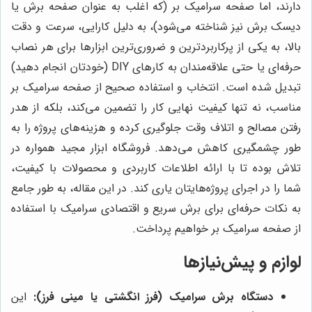
دارند، اما صفحه سرامیک بر (که اغلب به عنوان صفحه برش یا
دیسک برش نیز شناخته می‌شود)، به دلیل کارایی، سرعت و دقت
بالا، به یکی از پرکاربردترین و ضروری‌ترین ابزارها برای هر نصاب
حرفه‌ای یا حتی علاقه‌مندان به کارهای DIY (خودتان انجام دهید)
تبدیل شده است. انتخاب و استفاده صحیح از صفحه سرامیک بر
مناسب، نه تنها کیفیت نهایی کار را تضمین می‌کند، بلکه از هدر
رفتن مصالح و اتلاف وقت جلوگیری کرده و هزینه‌های پروژه را به
طور چشمگیری کاهش می‌دهد. فروشگاه ابزار مجید همواره در
تلاش بوده تا با ارائه اطلاعات کاربردی و محصولات با کیفیت،
شما را در اجرای پروژه‌هایتان یاری کند. در این مقاله، به طور جامع
به نکات حرفه‌ای برای برش سریع و اقتصادی سرامیک با استفاده
از صفحه سرامیک بر خواهیم پرداخت.
لوازم و پیش‌نیازها
دستگاه برش سرامیک (فرز انگشتی یا مینی فرز):
این