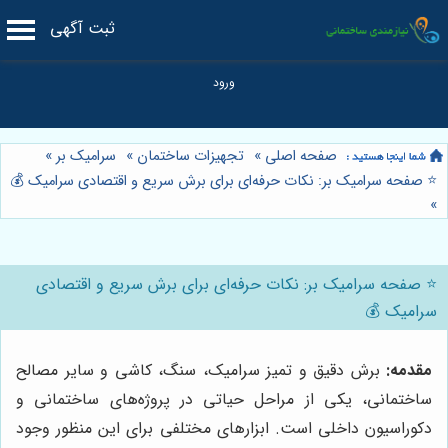
ثبت آگهی
صفحه اصلی
»
تجهیزات ساختمان
»
سرامیک بر
»
⭐️ صفحه سرامیک بر: نکات حرفه‌ای برای برش سریع و اقتصادی سرامیک 💰
»
⭐️ صفحه سرامیک بر: نکات حرفه‌ای برای برش سریع و اقتصادی
سرامیک 💰
مقدمه:
برش دقیق و تمیز سرامیک، سنگ، کاشی و سایر مصالح
ساختمانی، یکی از مراحل حیاتی در پروژه‌های ساختمانی و
دکوراسیون داخلی است. ابزارهای مختلفی برای این منظور وجود