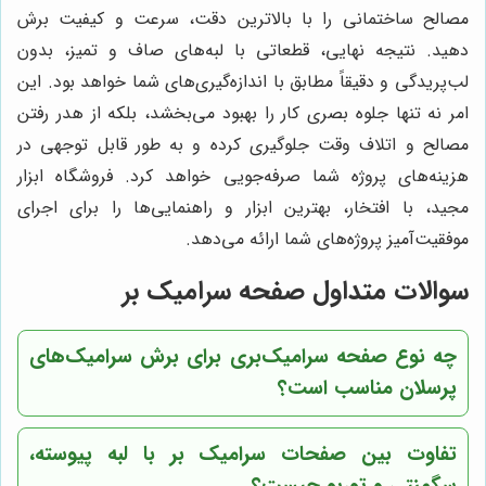
مصالح ساختمانی را با بالاترین دقت، سرعت و کیفیت برش
دهید. نتیجه نهایی، قطعاتی با لبه‌های صاف و تمیز، بدون
لب‌پریدگی و دقیقاً مطابق با اندازه‌گیری‌های شما خواهد بود. این
امر نه تنها جلوه بصری کار را بهبود می‌بخشد، بلکه از هدر رفتن
مصالح و اتلاف وقت جلوگیری کرده و به طور قابل توجهی در
هزینه‌های پروژه شما صرفه‌جویی خواهد کرد. فروشگاه ابزار
مجید، با افتخار، بهترین ابزار و راهنمایی‌ها را برای اجرای
موفقیت‌آمیز پروژه‌های شما ارائه می‌دهد.
سوالات متداول صفحه سرامیک بر
چه نوع صفحه‌ سرامیک‌بری برای برش سرامیک‌های
پرسلان مناسب است؟
تفاوت بین صفحات سرامیک بر با لبه پیوسته،
سگمنتی و توربو چیست؟