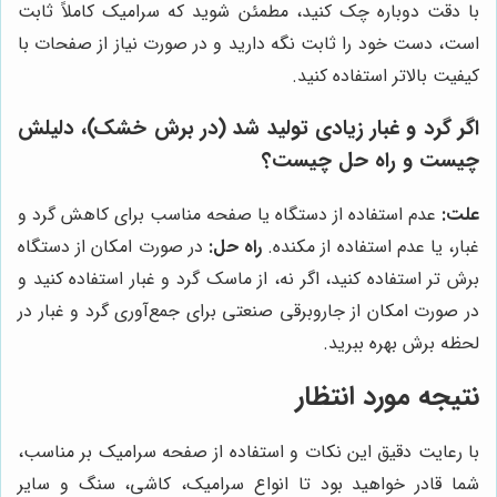
با دقت دوباره چک کنید، مطمئن شوید که سرامیک کاملاً ثابت
است، دست خود را ثابت نگه دارید و در صورت نیاز از صفحات با
کیفیت بالاتر استفاده کنید.
اگر گرد و غبار زیادی تولید شد (در برش خشک)، دلیلش
چیست و راه حل چیست؟
علت:
عدم استفاده از دستگاه یا صفحه مناسب برای کاهش گرد و
غبار، یا عدم استفاده از مکنده.
راه حل:
در صورت امکان از دستگاه
برش تر استفاده کنید، اگر نه، از ماسک گرد و غبار استفاده کنید و
در صورت امکان از جاروبرقی صنعتی برای جمع‌آوری گرد و غبار در
لحظه برش بهره ببرید.
نتیجه مورد انتظار
با رعایت دقیق این نکات و استفاده از صفحه سرامیک بر مناسب،
شما قادر خواهید بود تا انواع سرامیک، کاشی، سنگ و سایر