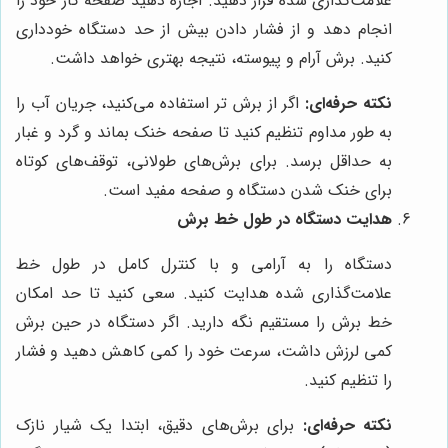
علامت‌گذاری شده قرار دهید. اجازه دهید صفحه کار خود را
انجام دهد و از فشار دادن بیش از حد دستگاه خودداری
کنید. برش آرام و پیوسته، نتیجه بهتری خواهد داشت.
نکته حرفه‌ای:
اگر از برش تر استفاده می‌کنید، جریان آب را
به طور مداوم تنظیم کنید تا صفحه خنک بماند و گرد و غبار
به حداقل برسد. برای برش‌های طولانی، توقف‌های کوتاه
برای خنک شدن دستگاه و صفحه مفید است.
هدایت دستگاه در طول خط برش
دستگاه را به آرامی و با کنترل کامل در طول خط
علامت‌گذاری شده هدایت کنید. سعی کنید تا حد امکان
خط برش را مستقیم نگه دارید. اگر دستگاه در حین برش
کمی لرزش داشت، سرعت خود را کمی کاهش دهید و فشار
را تنظیم کنید.
نکته حرفه‌ای:
برای برش‌های دقیق، ابتدا یک شیار نازک