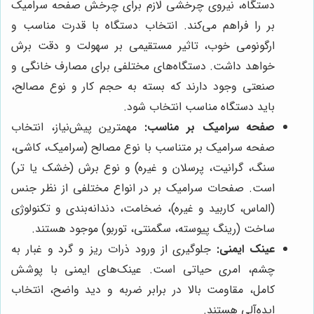
دستگاه، نیروی چرخشی لازم برای چرخش صفحه سرامیک
بر را فراهم می‌کند. انتخاب دستگاه با قدرت مناسب و
ارگونومی خوب، تاثیر مستقیمی بر سهولت و دقت برش
خواهد داشت. دستگاه‌های مختلفی برای مصارف خانگی و
صنعتی وجود دارند که بسته به حجم کار و نوع مصالح،
باید دستگاه مناسب انتخاب شود.
صفحه سرامیک بر مناسب:
مهمترین پیش‌نیاز، انتخاب
صفحه سرامیک بر متناسب با نوع مصالح (سرامیک، کاشی،
سنگ، گرانیت، پرسلان و غیره) و نوع برش (خشک یا تر)
است. صفحات سرامیک بر در انواع مختلفی از نظر جنس
(الماس، کاربید و غیره)، ضخامت، دندانه‌بندی و تکنولوژی
ساخت (رینگ پیوسته، سگمنتی، توربو) موجود هستند.
عینک ایمنی:
جلوگیری از ورود ذرات ریز و گرد و غبار به
چشم، امری حیاتی است. عینک‌های ایمنی با پوشش
کامل، مقاومت بالا در برابر ضربه و دید واضح، انتخاب
ایده‌آلی هستند.