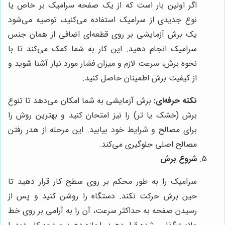
اگر اولین بار است که از یک صفحه سرامیک بر خاص یا
نوع جدیدی از سرامیک استفاده می‌کنید، توصیه می‌شود
یک برش آزمایشی بر روی قطعه‌ای اضافی از همان جنس
سرامیک انجام دهید. این کار به شما کمک می‌کند تا با
نحوه برش، سرعت لازم و میزان فشار مورد نیاز آشنا شوید و
از کیفیت برش اطمینان حاصل کنید.
نکته حرفه‌ای:
برش آزمایشی به شما امکان می‌دهد تا تنوع
برش (خشک یا تر) را نیز امتحان کنید و بهترین روش را
برای مصالح و شرایط خود بیابید. این مرحله از هدر رفتن
مصالح اصلی جلوگیری می‌کند.
شروع برش
سرامیک را به طور محکم بر روی سطح کار قرار دهید تا
حین برش حرکت نکند. دستگاه را روشن کنید و پس از
رسیدن صفحه به حداکثر سرعت، آن را به آرامی بر روی خط