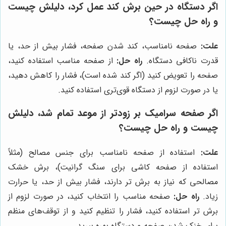
اگر دستگاه در حین برش کند عمل کرد، دلیلش چیست
و راه حل چیست؟
علت:
صفحه نامناسب، کند شدن صفحه، فشار بیش از حد، یا
قدرت ناکافی دستگاه.
راه حل:
از صفحه مناسب استفاده کنید،
صفحه را تعویض کنید (اگر کند شده است)، فشار را کاهش دهید،
یا در صورت لزوم از دستگاه قوی‌تری استفاده کنید.
اگر صفحه سرامیک بر زودتر از موعد تمام شد، دلیلش
چیست و راه حل چیست؟
علت:
استفاده از صفحه نامناسب برای جنس مصالح (مثلاً
استفاده از صفحه کاشی برای سنگ گرانیت)، برش خشک
مصالحی که نیاز به برش تر دارند، فشار بیش از حد، یا حرارت
زیاد.
راه حل:
صفحه مناسب را انتخاب کنید، در صورت لزوم از
برش تر استفاده کنید، فشار را تنظیم کنید و از توقف‌های منظم
برای خنک شدن صفحه و دستگاه بهره ببرید.