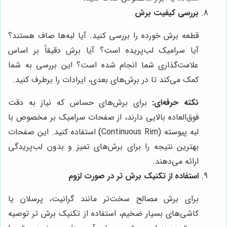
بررسی کیفیت برش
قطعه برش خورده را بررسی کنید. آیا لبه‌ها صاف هستند؟
آیا سرامیک لب‌پریده است؟ آیا برش دقیقاً بر اساس
علامت‌گذاری شما انجام شده است؟ این بررسی به شما
کمک می‌کند تا در برش‌های بعدی، ایرادات را برطرف کنید.
نکته حرفه‌ای:
برای برش‌های حساس که نیاز به دقت
فوق‌العاده بالایی دارند، از صفحات سرامیک بر مخصوص با
لبه پیوسته (Continuous Rim) استفاده کنید. این صفحات
بهترین نتیجه را برای برش‌های تمیز و بدون لب‌پریدگی
ارائه می‌دهند.
استفاده از تکنیک برش تر در صورت لزوم
برای برش مصالح سخت‌تر مانند گرانیت، پرسلان یا
کاشی‌های بسیار ضخیم، استفاده از تکنیک برش تر توصیه