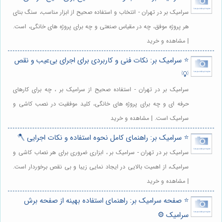
سرامیک بر در تهران - انتخاب و استفاده صحیح از ابزار مناسب، سنگ بنای
هر پروژه موفق، چه در مقیاس صنعتی و چه برای پروژه های خانگی، است.
| مشاهده و خرید
⭐️ سرامیک بر: نکات فنی و کاربردی برای اجرای بی‌عیب و نقص
💡
سرامیک بر در تهران - استفاده صحیح از سرامیک بر ، چه برای کارهای
حرفه ای و چه برای پروژه های خانگی، کلید موفقیت در نصب کاشی و
سرامیک است. | مشاهده و خرید
⭐️ سرامیک بر: راهنمای کامل نحوه استفاده و نکات اجرایی 🪓
سرامیک بر در تهران - سرامیک بر ، ابزاری ضروری برای هر نصاب کاشی و
سرامیک، از اهمیت بالایی در ایجاد نمایی زیبا و بی نقص برخوردار است.
| مشاهده و خرید
⭐️ صفحه سرامیک بر: راهنمای استفاده بهینه از صفحه برش
سرامیک ⚙️