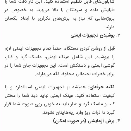
شابلون‌های قابل تنظیم استفاده کنید. این کار دقت شما را
افزایش داده و سرعتتان را بالا می‌برد، به خصوص در
پروژه‌هایی که نیاز به برش‌های تکراری با ابعاد یکسان
دارند.
پوشیدن تجهیزات ایمنی
قبل از روشن کردن دستگاه، حتماً تمام تجهیزات ایمنی لازم
را بپوشید. این شامل عینک ایمنی، ماسک گرد و غبار،
گوشی ایمنی و دستکش است. این تجهیزات جان شما را در
برابر خطرات احتمالی محفوظ نگه می‌دارند.
نکته حرفه‌ای:
همیشه از تجهیزات ایمنی استاندارد و با
کیفیت استفاده کنید. عینک ایمنی نباید دید شما را مختل
کند و ماسک گرد و غبار باید به خوبی روی صورت شما قرار
گیرد تا ذرات ریز وارد ریه‌هایتان نشوند.
برش آزمایشی (در صورت امکان)