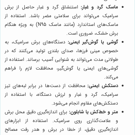
ماسک گرد و غبار:
استنشاق گرد و غبار حاصل از برش
سرامیک می‌تواند برای سلامتی مضر باشد. استفاده از
ماسک‌های استاندارد (مانند ماسک N95) به ویژه هنگام
برش خشک، ضروری است.
گوشی یا گوش‌گیر ایمنی:
دستگاه‌های برش سرامیک، به
خصوص مینی فرزها، صدای بلندی تولید می‌کنند که در
طولانی مدت می‌تواند به شنوایی آسیب برساند. استفاده از
گوشی‌های ایمنی یا گوش‌گیر، محافظت لازم را فراهم
می‌کند.
دستکش ایمنی:
محافظت از دست‌ها در برابر لبه‌های تیز
سرامیک، گرد و غبار و لرزش دستگاه، با استفاده از
دستکش‌های مقاوم انجام می‌شود.
متر و خط‌کش یا شابلون:
برای اندازه‌گیری دقیق محل برش
و علامت‌گذاری روی سرامیک. استفاده از ابزارهای
اندازه‌گیری دقیق، از خطا در برش و هدر رفت مصالح