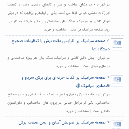
در تهران - در دنیای ساخت و ساز و کارهای دستی، دقت و کیفیت
ابزارآلات نقشی حیاتی ایفا می کنند. یکی از ابزارهای پرکاربرد که در برش
انواع کاشی و سرامیک، سنگ های ساختمانی و حتی شیشه به کار می
رود، صفحه سرامیک بر است. | مشاهده و خرید
⭐️ صفحه سرامیک بر: افزایش دقت برش با تنظیمات صحیح
دستگاه 📈
در تهران - برش دقیق کاشی و سرامیک، سنگ بنای هر پروژه ساختمانی و
بازسازی موفق است. | مشاهده و خرید
⭐️ صفحه سرامیک بر: نکات حرفه‌ای برای برش سریع و
اقتصادی سرامیک 💰
در تهران - مقدمه: برش دقیق و تمیز سرامیک، سنگ، کاشی و سایر مصالح
ساختمانی، یکی از مراحل حیاتی در پروژه های ساختمانی و دکوراسیون
داخلی است. | مشاهده و خرید
⭐️ صفحه سرامیک بر: تعویض آسان و ایمن صفحه برش