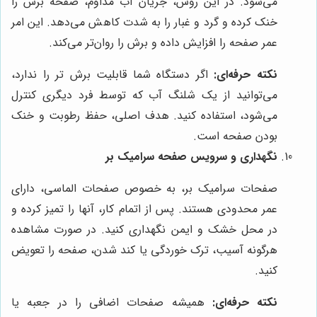
می‌شود. در این روش، جریان آب مداوم، صفحه برش را
خنک کرده و گرد و غبار را به شدت کاهش می‌دهد. این امر
عمر صفحه را افزایش داده و برش را روان‌تر می‌کند.
نکته حرفه‌ای:
اگر دستگاه شما قابلیت برش تر را ندارد،
می‌توانید از یک شلنگ آب که توسط فرد دیگری کنترل
می‌شود، استفاده کنید. هدف اصلی، حفظ رطوبت و خنک
بودن صفحه است.
نگهداری و سرویس صفحه سرامیک بر
صفحات سرامیک بر، به خصوص صفحات الماسی، دارای
عمر محدودی هستند. پس از اتمام کار، آنها را تمیز کرده و
در محل خشک و ایمن نگهداری کنید. در صورت مشاهده
هرگونه آسیب، ترک خوردگی یا کند شدن، صفحه را تعویض
کنید.
نکته حرفه‌ای:
همیشه صفحات اضافی را در جعبه یا