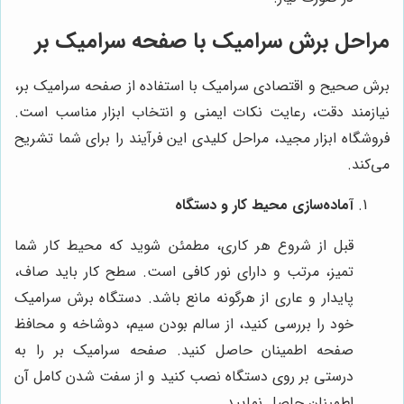
مراحل برش سرامیک با صفحه سرامیک بر
برش صحیح و اقتصادی سرامیک با استفاده از صفحه سرامیک بر،
نیازمند دقت، رعایت نکات ایمنی و انتخاب ابزار مناسب است.
فروشگاه ابزار مجید، مراحل کلیدی این فرآیند را برای شما تشریح
می‌کند.
آماده‌سازی محیط کار و دستگاه
قبل از شروع هر کاری، مطمئن شوید که محیط کار شما
تمیز، مرتب و دارای نور کافی است. سطح کار باید صاف،
پایدار و عاری از هرگونه مانع باشد. دستگاه برش سرامیک
خود را بررسی کنید، از سالم بودن سیم، دوشاخه و محافظ
صفحه اطمینان حاصل کنید. صفحه سرامیک بر را به
درستی بر روی دستگاه نصب کنید و از سفت شدن کامل آن
اطمینان حاصل نمایید.