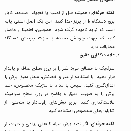
نکته حرفه‌ای:
همیشه قبل از نصب یا تعویض صفحه، کابل
برق دستگاه را از پریز جدا کنید. این یک اصل ایمنی پایه
است که نباید نادیده گرفته شود. همچنین، اطمینان حاصل
کنید که جهت چرخش صفحه با جهت چرخش دستگاه
مطابقت دارد.
علامت‌گذاری دقیق
سرامیک یا مصالح مورد نظر را بر روی سطح صاف و پایدار
قرار دهید. با استفاده از متر و خط‌کش، محل دقیق برش را
اندازه‌گیری کنید. سپس با مداد یا ماژیک مخصوص، خط
برش را به صورت دقیق و واضح بر روی سطح سرامیک
علامت‌گذاری کنید. برای برش‌های زاویه‌دار یا منحنی، از
شابلون‌های مخصوص استفاده کنید.
نکته حرفه‌ای:
اگر قصد برش سرامیک‌های زیادی را دارید، از