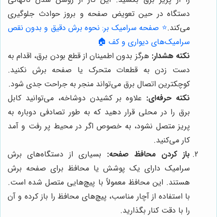
دستگاه در حین تعویض صفحه و بروز حوادث جلوگیری
می‌کند.
⭐️ صفحه سرامیک بر: نحوه برش دقیق و بدون نقص
سرامیک‌های دیواری و کف 🏠
نکته هشدار:
هرگز بدون اطمینان از قطع بودن برق، اقدام به
دست زدن به قطعات متحرک یا صفحه برش نکنید.
کوچکترین اتصال برق می‌تواند منجر به جراحت جدی شود.
نکته حرفه‌ای:
علاوه بر کشیدن دوشاخه، می‌توانید کابل
برق را در محلی قرار دهید که به طور تصادفی دوباره به
پریز متصل نشود، به خصوص اگر در محیط پر رفت و آمد
کار می‌کنید.
باز کردن محافظ صفحه:
بسیاری از دستگاه‌های برش
سرامیک دارای یک پوشش یا محافظ برای صفحه برش
هستند. این محافظ معمولاً با پیچ‌هایی متصل شده است.
با استفاده از آچار مناسب، پیچ‌های محافظ را باز کرده و آن
را با دقت کنار بگذارید.