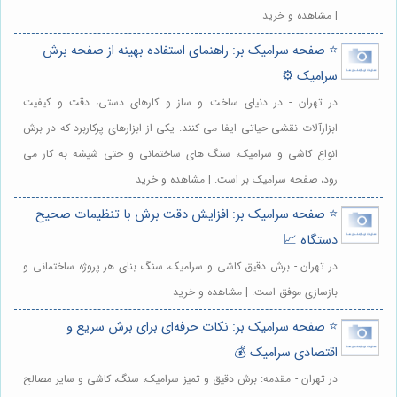
| مشاهده و خرید
⭐️ صفحه سرامیک بر: راهنمای استفاده بهینه از صفحه برش
سرامیک ⚙️
در تهران - در دنیای ساخت و ساز و کارهای دستی، دقت و کیفیت
ابزارآلات نقشی حیاتی ایفا می کنند. یکی از ابزارهای پرکاربرد که در برش
انواع کاشی و سرامیک، سنگ های ساختمانی و حتی شیشه به کار می
رود، صفحه سرامیک بر است. | مشاهده و خرید
⭐️ صفحه سرامیک بر: افزایش دقت برش با تنظیمات صحیح
دستگاه 📈
در تهران - برش دقیق کاشی و سرامیک، سنگ بنای هر پروژه ساختمانی و
بازسازی موفق است. | مشاهده و خرید
⭐️ صفحه سرامیک بر: نکات حرفه‌ای برای برش سریع و
اقتصادی سرامیک 💰
در تهران - مقدمه: برش دقیق و تمیز سرامیک، سنگ، کاشی و سایر مصالح