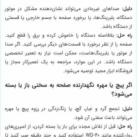
دلیل:
صداهای غیرعادی می‌تواند نشان‌دهنده مشکل در موتور
دستگاه، بلبرینگ‌ها، یا برخورد صفحه با جسم خارجی یا قسمتی
از دستگاه باشد.
راه حل:
بلافاصله دستگاه را خاموش کرده و برق را قطع کنید.
صفحه را از نظر برخورد با قسمت‌های دیگر بررسی کنید. اگر صدا
از موتور یا بلبرینگ‌هاست، ممکن است نیاز به تعمیر تخصصی
دستگاه باشد. در این موارد، مراجعه به یک تعمیرکار مجاز یا
فروشگاه ابزار مجید توصیه می‌شود.
اگر پیچ یا مهره نگهدارنده صفحه به سختی باز یا بسته
می‌شود؟
دلیل:
تجمع گرد و غبار، گچ، یا زنگ‌زدگی در رزوه پیچ یا مهره
می‌تواند باعث سفتی آن شود.
راه حل:
قبل از تلاش مجدد برای باز یا بسته کردن، از اسپری‌های
روان‌کننده مانند WD-40 استفاده کنید و چند دقیقه صبر کنید تا