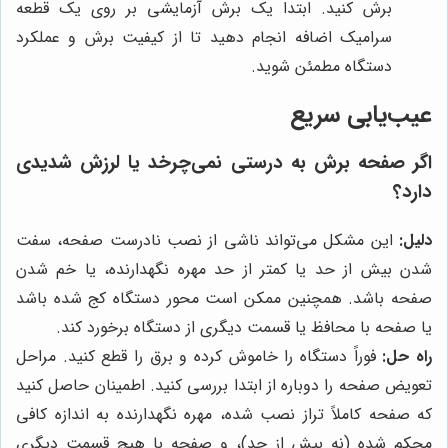
برش کنید. ابتدا یک برش آزمایشی بر روی یک قطعه
سرامیک اضافه انجام دهید تا از کیفیت برش و عملکرد
دستگاه مطمئن شوید.
عیب‌یابی سریع
اگر صفحه برش به درستی نمی‌چرخد یا لرزش شدیدی
دارد؟
دلیل:
این مشکل می‌تواند ناشی از نصب نادرست صفحه، سفت
شدن بیش از حد یا کمتر از حد مهره نگهدارنده، یا خم شدن
صفحه باشد. همچنین ممکن است محور دستگاه کج شده باشد
یا صفحه با محافظ یا قسمت دیگری از دستگاه برخورد کند.
راه حل:
فوراً دستگاه را خاموش کرده و برق را قطع کنید. مراحل
تعویض صفحه را دوباره از ابتدا بررسی کنید. اطمینان حاصل کنید
که صفحه کاملاً تراز نصب شده، مهره نگهدارنده به اندازه کافی
محکم شده (نه بیش از حد)، و صفحه با هیچ قسمت دیگری