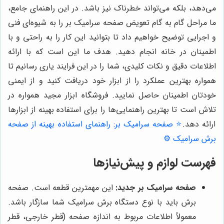
می‌دهد، بلکه می‌تواند خطرناک نیز باشد. در این راهنمای جامع،
ما مراحل گام به گام تعویض صفحه سرامیک بر را به شیوه‌ای فنی
و اجرایی توضیح خواهیم داد تا بتوانید این کار را به راحتی و با
اطمینان در خانه انجام دهید. هدف ما این است که با ارائه
اطلاعات دقیق و نکات کلیدی، شما را در این فرایند یاری رسانیم تا
همواره بهترین عملکرد را از ابزار خود دریافت کنید و از ایمنی
خودتان اطمینان حاصل نمایید. فروشگاه ابزار مجید همواره در
تلاش است تا بهترین راهنمایی‌ها را برای استفاده بهینه از ابزارها
ارائه دهد.
⭐️ صفحه سرامیک بر: راهنمای استفاده بهینه از صفحه
برش سرامیک ⚙️
فهرست لوازم و پیش‌نیازها
صفحه سرامیک بر جدید:
این مهمترین قطعه است. صفحه
برش باید با نوع دستگاه برش سرامیک شما سازگار باشد.
معمولاً اطلاعات مربوط به اندازه صفحه (قطر خارجی، قطر