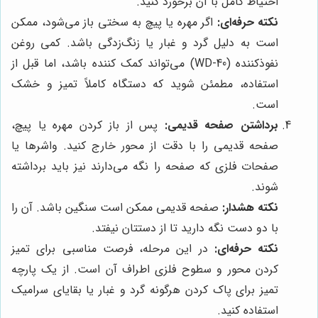
احتیاط کامل با آن برخورد کنید.
نکته حرفه‌ای:
اگر مهره یا پیچ به سختی باز می‌شود، ممکن
است به دلیل گرد و غبار یا زنگ‌زدگی باشد. کمی روغن
نفوذکننده (WD-40) می‌تواند کمک کننده باشد، اما قبل از
استفاده، مطمئن شوید که دستگاه کاملاً تمیز و خشک
است.
برداشتن صفحه قدیمی:
پس از باز کردن مهره یا پیچ،
صفحه قدیمی را با دقت از محور خارج کنید. واشرها یا
صفحات فلزی که صفحه را نگه می‌دارند نیز باید برداشته
شوند.
نکته هشدار:
صفحه قدیمی ممکن است سنگین باشد. آن را
با دو دست نگه دارید تا از دستتان نیفتد.
نکته حرفه‌ای:
در این مرحله، فرصت مناسبی برای تمیز
کردن محور و سطوح فلزی اطراف آن است. از یک پارچه
تمیز برای پاک کردن هرگونه گرد و غبار یا بقایای سرامیک
استفاده کنید.