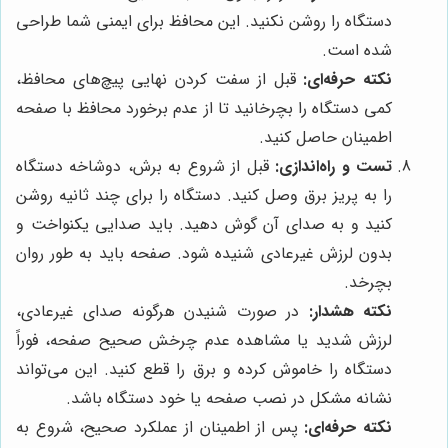
دستگاه را روشن نکنید. این محافظ برای ایمنی شما طراحی
شده است.
نکته حرفه‌ای:
قبل از سفت کردن نهایی پیچ‌های محافظ،
کمی دستگاه را بچرخانید تا از عدم برخورد محافظ با صفحه
اطمینان حاصل کنید.
تست و راه‌اندازی:
قبل از شروع به برش، دوشاخه دستگاه
را به پریز برق وصل کنید. دستگاه را برای چند ثانیه روشن
کنید و به صدای آن گوش دهید. باید صدایی یکنواخت و
بدون لرزش غیرعادی شنیده شود. صفحه باید به طور روان
بچرخد.
نکته هشدار:
در صورت شنیدن هرگونه صدای غیرعادی،
لرزش شدید یا مشاهده عدم چرخش صحیح صفحه، فوراً
دستگاه را خاموش کرده و برق را قطع کنید. این می‌تواند
نشانه مشکل در نصب صفحه یا خود دستگاه باشد.
نکته حرفه‌ای:
پس از اطمینان از عملکرد صحیح، شروع به