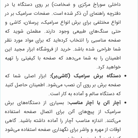
داخلی سوراخ مرکزی و ضخامت) بر روی دستگاه یا در
دفترچه راهنمای آن ذکر شده است. صفحات سرامیک بر در
انواع مختلفی برای برش انواع سرامیک، پرسلان، کاشی و
حتی سنگ‌های طبیعی وجود دارند. مطمئن شوید که
صفحه مناسبی را انتخاب کرده‌اید که برای مواد مورد نظر
شما طراحی شده باشد. خرید از فروشگاه ابزار مجید این
اطمینان را به شما می‌دهد که صفحه با کیفیتی را تهیه
خواهید کرد.
دستگاه برش سرامیک (کاشی‌بر):
ابزار اصلی شما که
صفحه برش بر روی آن نصب می‌شود. اطمینان حاصل کنید
که دستگاه سالم و آماده به کار است.
آچار آلن یا آچار مناسب:
بسیاری از دستگاه‌های برش
سرامیک از پیچ‌های آلن برای اتصال صفحه استفاده
می‌کنند. اندازه مناسب آچار را آماده داشته باشید. گاهی
اوقات از مهره و واشر برای نگهداری صفحه استفاده می‌شود