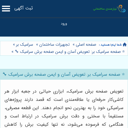
ثبت آگهی
صفحه اصلی
»
تجهیزات ساختمان
»
سرامیک بر
»
⭐️ صفحه سرامیک بر: تعویض آسان و ایمن صفحه برش سرامیک 🔧
»
⭐️ صفحه سرامیک بر: تعویض آسان و ایمن صفحه برش سرامیک 🔧
تعویض صفحه برش سرامیک، ابزاری حیاتی در جعبه ابزار هر
کاشی‌کار حرفه‌ای یا علاقه‌مندی است که قصد دارند پروژه‌های
سرامیکی خود را به بهترین نحو انجام دهند. این قطعه مصرفی،
مستقیماً با سختی و دقت برش سرامیک در ارتباط است و
هنگامی که فرسوده می‌شود، نه تنها کیفیت برش را کاهش