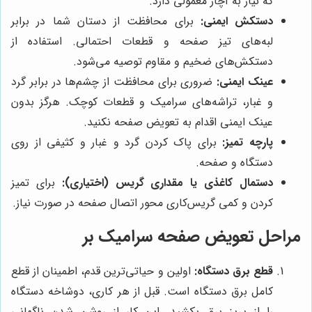
که نیاز به آچار معمولی دارد.
دستکش ایمنی:
برای محافظت از دستان شما در برابر
لبه‌های تیز صفحه و قطعات احتمالی. استفاده از
دستکش‌های ضخیم و مقاوم توصیه می‌شود.
عینک ایمنی:
ضروری برای محافظت از چشم‌ها در برابر گرد
و غبار، تراشه‌های سرامیک و قطعات کوچک. هرگز بدون
عینک ایمنی اقدام به تعویض صفحه نکنید.
پارچه تمیز:
برای پاک کردن گرد و غبار و کثیفی از روی
دستگاه و صفحه.
دستمال کاغذی یا مقداری گریس (اختیاری):
برای تمیز
کردن و کمی گریس‌کاری محور اتصال صفحه در صورت نیاز.
مراحل تعویض صفحه سرامیک بر
قطع برق دستگاه:
اولین و حیاتی‌ترین قدم، اطمینان از قطع
کامل برق دستگاه است. قبل از هر کاری، دوشاخه دستگاه
را از پریز برق بکشید. این کار از روشن شدن ناگهانی