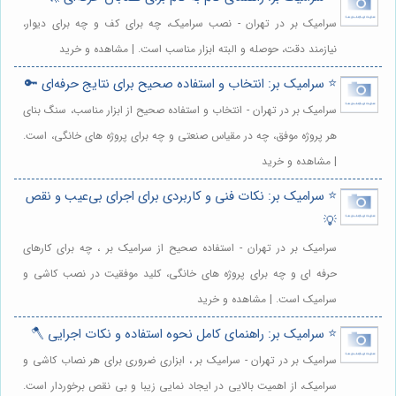
سرامیک بر در تهران - نصب سرامیک، چه برای کف و چه برای دیوار،
نیازمند دقت، حوصله و البته ابزار مناسب است. | مشاهده و خرید
⭐️ سرامیک بر: انتخاب و استفاده صحیح برای نتایج حرفه‌ای 🔑
سرامیک بر در تهران - انتخاب و استفاده صحیح از ابزار مناسب، سنگ بنای
هر پروژه موفق، چه در مقیاس صنعتی و چه برای پروژه های خانگی، است.
| مشاهده و خرید
⭐️ سرامیک بر: نکات فنی و کاربردی برای اجرای بی‌عیب و نقص
💡
سرامیک بر در تهران - استفاده صحیح از سرامیک بر ، چه برای کارهای
حرفه ای و چه برای پروژه های خانگی، کلید موفقیت در نصب کاشی و
سرامیک است. | مشاهده و خرید
⭐️ سرامیک بر: راهنمای کامل نحوه استفاده و نکات اجرایی 🪓
سرامیک بر در تهران - سرامیک بر ، ابزاری ضروری برای هر نصاب کاشی و
سرامیک، از اهمیت بالایی در ایجاد نمایی زیبا و بی نقص برخوردار است.