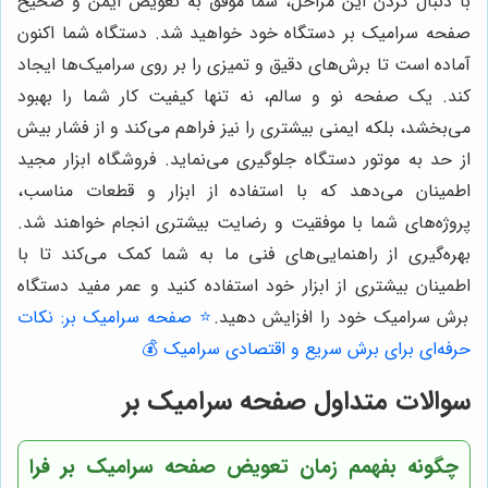
با دنبال کردن این مراحل، شما موفق به تعویض ایمن و صحیح
صفحه سرامیک بر دستگاه خود خواهید شد. دستگاه شما اکنون
آماده است تا برش‌های دقیق و تمیزی را بر روی سرامیک‌ها ایجاد
کند. یک صفحه نو و سالم، نه تنها کیفیت کار شما را بهبود
می‌بخشد، بلکه ایمنی بیشتری را نیز فراهم می‌کند و از فشار بیش
از حد به موتور دستگاه جلوگیری می‌نماید. فروشگاه ابزار مجید
اطمینان می‌دهد که با استفاده از ابزار و قطعات مناسب،
پروژه‌های شما با موفقیت و رضایت بیشتری انجام خواهند شد.
بهره‌گیری از راهنمایی‌های فنی ما به شما کمک می‌کند تا با
اطمینان بیشتری از ابزار خود استفاده کنید و عمر مفید دستگاه
برش سرامیک خود را افزایش دهید.
⭐️ صفحه سرامیک بر: نکات
حرفه‌ای برای برش سریع و اقتصادی سرامیک 💰
سوالات متداول صفحه سرامیک بر
چگونه بفهمم زمان تعویض صفحه سرامیک بر فرا