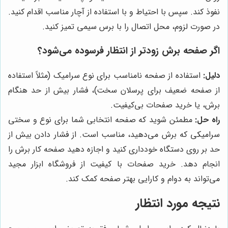
نفوذ کند. سپس با احتیاط و با استفاده از آچار مناسب اقدام کنید.
در صورت لزوم، محل اتصال را با برس سیمی تمیز کنید.
اگر صفحه برش زودتر از انتظار فرسوده می‌شود؟
دلیل:
استفاده از صفحه نامناسب برای نوع سرامیک (مثلاً استفاده
از صفحه ضعیف برای پرسلان سخت)، فشار بیش از حد هنگام
برش، یا خرید صفحات بی‌کیفیت.
راه حل:
مطمئن شوید که صفحه انتخابی شما برای نوع و سختی
سرامیکی که برش می‌دهید، مناسب است. از فشار دادن بیش از
حد بر روی دستگاه خودداری کنید و اجازه دهید صفحه کار برش را
انجام دهد. خرید صفحات با کیفیت از فروشگاه ابزار مجید
می‌تواند به دوام و کارایی بهتر صفحه کمک کند.
نتیجه مورد انتظار