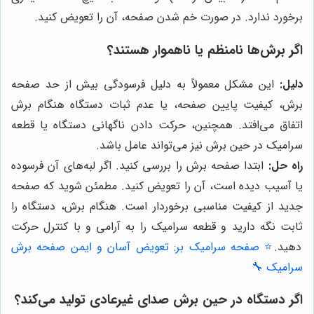
برخورد ندارد. در صورت خم شدن صفحه، آن را تعویض کنید.
اگر برش‌ها نامنظم یا ناهموار هستند؟
دلیل:
این مشکل معمولاً به دلیل فرسودگی بیش از حد صفحه
برش، کیفیت پایین صفحه، یا عدم ثبات دستگاه هنگام برش
اتفاق می‌افتد. همچنین، حرکت دادن ناگهانی دستگاه یا قطعه
سرامیک در حین برش نیز می‌تواند عامل باشد.
راه حل:
ابتدا صفحه برش را بررسی کنید. اگر لبه‌های آن فرسوده
یا آسیب دیده است، آن را تعویض کنید. مطمئن شوید که صفحه
جدید از کیفیت مناسبی برخوردار است. هنگام برش، دستگاه را
ثابت نگه دارید و قطعه سرامیک را به آرامی و با کنترل حرکت
دهید.
⭐️ صفحه سرامیک بر: تعویض آسان و ایمن صفحه برش
سرامیک 🔧
اگر دستگاه در حین برش صدای غیرعادی تولید می‌کند؟