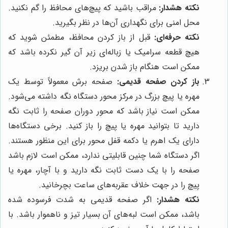
نکته هشدار:
مراقب باشید که پیچ‌های محافظ را گم نکنید.
محل امنی برای نگهداری آن‌ها در نظر بگیرید.
نکته حرفه‌ای:
قبل از باز کردن محافظ، مطمئن شوید که
هیچ قطعه سرامیک یا زباله‌ای زیر آن گیر نکرده باشد که
ممکن است هنگام باز شدن بریزد.
باز کردن صفحه قدیمی:
صفحه برش معمولاً توسط یک
مهره یا پیچ بزرگ در مرکز محور دستگاه نگه داشته می‌شود.
ممکن است نیاز باشد که محور دوران صفحه را ثابت نگه
دارید تا بتوانید مهره یا پیچ را باز کنید. برخی دستگاه‌ها
دارای یک اهرم یا دکمه قفل محور برای این منظور هستند.
اگر دستگاه شما چنین قابلیتی ندارد، ممکن است لازم باشد
صفحه را با یک دست ثابت نگه دارید و با آچار، مهره یا
پیچ را در جهت خلاف عقربه‌های ساعت بچرخانید.
نکته هشدار:
اگر صفحه قدیمی به شدت فرسوده شده
باشد، ممکن است لبه‌های آن بسیار تیز و ناهموار باشد. با