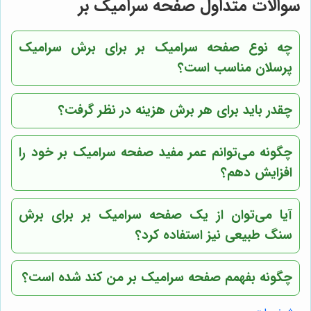
سوالات متداول صفحه سرامیک بر
چه نوع صفحه سرامیک بر برای برش سرامیک
پرسلان مناسب است؟
چقدر باید برای هر برش هزینه در نظر گرفت؟
چگونه می‌توانم عمر مفید صفحه سرامیک بر خود را
افزایش دهم؟
آیا می‌توان از یک صفحه سرامیک بر برای برش
سنگ طبیعی نیز استفاده کرد؟
چگونه بفهمم صفحه سرامیک بر من کند شده است؟