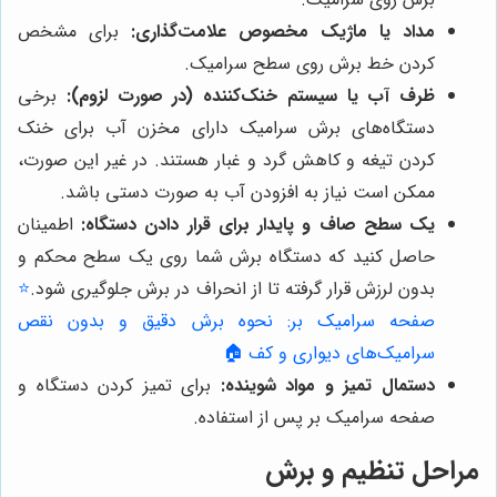
مداد یا ماژیک مخصوص علامت‌گذاری:
برای مشخص
کردن خط برش روی سطح سرامیک.
ظرف آب یا سیستم خنک‌کننده (در صورت لزوم):
برخی
دستگاه‌های برش سرامیک دارای مخزن آب برای خنک
کردن تیغه و کاهش گرد و غبار هستند. در غیر این صورت،
ممکن است نیاز به افزودن آب به صورت دستی باشد.
یک سطح صاف و پایدار برای قرار دادن دستگاه:
اطمینان
حاصل کنید که دستگاه برش شما روی یک سطح محکم و
بدون لرزش قرار گرفته تا از انحراف در برش جلوگیری شود.
⭐️
صفحه سرامیک بر: نحوه برش دقیق و بدون نقص
سرامیک‌های دیواری و کف 🏠
دستمال تمیز و مواد شوینده:
برای تمیز کردن دستگاه و
صفحه سرامیک بر پس از استفاده.
مراحل تنظیم و برش