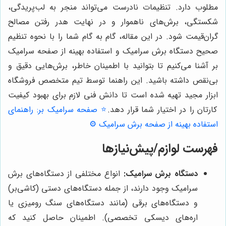
مطلوب دارد. تنظیمات نادرست می‌تواند منجر به لب‌پریدگی،
شکستگی، برش‌های ناهموار و در نهایت هدر رفتن مصالح
گران‌قیمت شود. در این مقاله، گام به گام شما را با نحوه تنظیم
صحیح دستگاه برش سرامیک و استفاده بهینه از صفحه سرامیک
بر آشنا می‌کنیم تا بتوانید با اطمینان خاطر، برش‌هایی دقیق و
بی‌نقص داشته باشید. این راهنما توسط تیم متخصص فروشگاه
ابزار مجید تهیه شده است تا دانش فنی لازم برای بهبود کیفیت
کارتان را در اختیار شما قرار دهد.
⭐️ صفحه سرامیک بر: راهنمای
استفاده بهینه از صفحه برش سرامیک ⚙️
فهرست لوازم/پیش‌نیازها
دستگاه برش سرامیک:
انواع مختلفی از دستگاه‌های برش
سرامیک وجود دارند، از جمله دستگاه‌های دستی (کاشی‌بر)
و دستگاه‌های برقی (مانند دستگاه‌های سنگ رومیزی یا
اره‌های دیسکی تخصصی). اطمینان حاصل کنید که