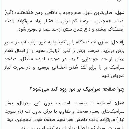
دلیل:
اصلی‌ترین دلیل، عدم وجود یا ناکافی بودن خنک‌کننده (آب)
است. همچنین، سرعت کم برش یا فشار زیاد می‌تواند باعث
اصطکاک بیشتر و داغ شدن بیش از حد تیغه و موتور شود.
راه حل:
مخزن آب دستگاه را پر کنید یا به طور مرتب آب در مسیر
برش بریزید. سرعت برش را کمی افزایش دهید و از اعمال فشار
بیش از حد خودداری کنید. در صورت ادامه مشکل، صفحه
سرامیک بر را برای کند شدن احتمالی بررسی و در صورت نیاز
تعویض کنید.
چرا صفحه سرامیک بر من زود کند می‌شود؟
دلیل:
استفاده از صفحه نامناسب برای نوع متریال، برش
سرامیک‌های بسیار سخت و مقاوم، یا برش بدون آب (در صورت
نیاز) می‌تواند باعث کاهش عمر مفید صفحه شود. همچنین، برش
با سرعت بسیار کم یا فشار زیاد نیز به تیغه آسیب می‌زند.