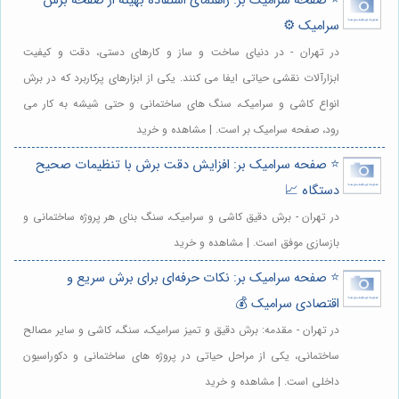
⭐️ صفحه سرامیک بر: راهنمای استفاده بهینه از صفحه برش
سرامیک ⚙️
در تهران - در دنیای ساخت و ساز و کارهای دستی، دقت و کیفیت
ابزارآلات نقشی حیاتی ایفا می کنند. یکی از ابزارهای پرکاربرد که در برش
انواع کاشی و سرامیک، سنگ های ساختمانی و حتی شیشه به کار می
رود، صفحه سرامیک بر است. | مشاهده و خرید
⭐️ صفحه سرامیک بر: افزایش دقت برش با تنظیمات صحیح
دستگاه 📈
در تهران - برش دقیق کاشی و سرامیک، سنگ بنای هر پروژه ساختمانی و
بازسازی موفق است. | مشاهده و خرید
⭐️ صفحه سرامیک بر: نکات حرفه‌ای برای برش سریع و
اقتصادی سرامیک 💰
در تهران - مقدمه: برش دقیق و تمیز سرامیک، سنگ، کاشی و سایر مصالح
ساختمانی، یکی از مراحل حیاتی در پروژه های ساختمانی و دکوراسیون
داخلی است. | مشاهده و خرید