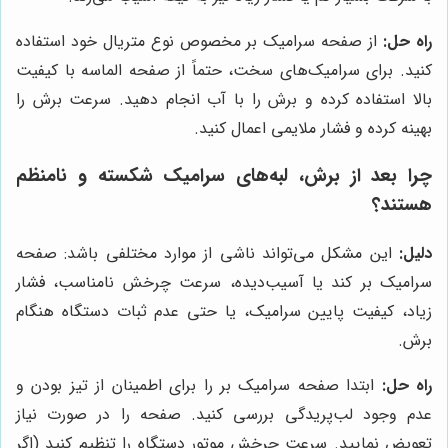
راه حل:
از صفحه سرامیک بر مخصوص نوع متریال خود استفاده
کنید. برای سرامیک‌های سخت، حتماً از صفحه الماسه با کیفیت
بالا استفاده کرده و برش را با آب انجام دهید. سرعت برش را
بهینه کرده و فشار ملایمی اعمال کنید.
چرا بعد از برش، لبه‌های سرامیک شکسته و نامنظم
هستند؟
دلیل:
این مشکل می‌تواند ناشی از موارد مختلفی باشد: صفحه
سرامیک بر کند یا آسیب‌دیده، سرعت چرخش نامناسب، فشار
زیاد، کیفیت پایین سرامیک، یا حتی عدم ثبات دستگاه هنگام
برش.
راه حل:
ابتدا صفحه سرامیک بر را برای اطمینان از تیز بودن و
عدم وجود لب‌پریدگی بررسی کنید. صفحه را در صورت نیاز
تعویض نمایید. سرعت چرخش موتور دستگاه را تنظیم کنید (اگر