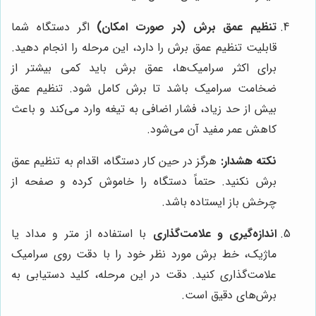
تنظیم عمق برش (در صورت امکان)
اگر دستگاه شما
قابلیت تنظیم عمق برش را دارد، این مرحله را انجام دهید.
برای اکثر سرامیک‌ها، عمق برش باید کمی بیشتر از
ضخامت سرامیک باشد تا برش کامل شود. تنظیم عمق
بیش از حد زیاد، فشار اضافی به تیغه وارد می‌کند و باعث
کاهش عمر مفید آن می‌شود.
نکته هشدار:
هرگز در حین کار دستگاه، اقدام به تنظیم عمق
برش نکنید. حتماً دستگاه را خاموش کرده و صفحه از
چرخش باز ایستاده باشد.
اندازه‌گیری و علامت‌گذاری
با استفاده از متر و مداد یا
ماژیک، خط برش مورد نظر خود را با دقت روی سرامیک
علامت‌گذاری کنید. دقت در این مرحله، کلید دستیابی به
برش‌های دقیق است.