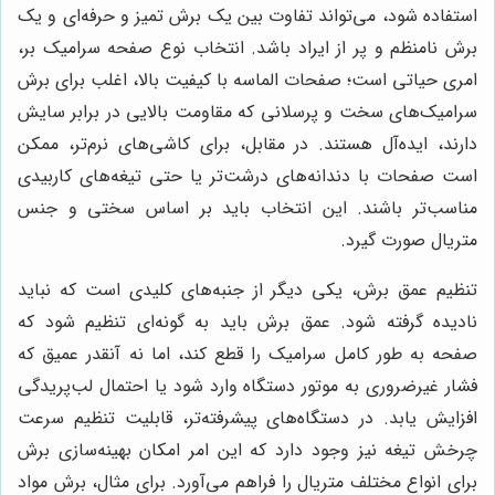
استفاده شود، می‌تواند تفاوت بین یک برش تمیز و حرفه‌ای و یک
برش نامنظم و پر از ایراد باشد. انتخاب نوع صفحه سرامیک بر،
امری حیاتی است؛ صفحات الماسه با کیفیت بالا، اغلب برای برش
سرامیک‌های سخت و پرسلانی که مقاومت بالایی در برابر سایش
دارند، ایده‌آل هستند. در مقابل، برای کاشی‌های نرم‌تر، ممکن
است صفحات با دندانه‌های درشت‌تر یا حتی تیغه‌های کاربیدی
مناسب‌تر باشند. این انتخاب باید بر اساس سختی و جنس
متریال صورت گیرد.
تنظیم عمق برش، یکی دیگر از جنبه‌های کلیدی است که نباید
نادیده گرفته شود. عمق برش باید به گونه‌ای تنظیم شود که
صفحه به طور کامل سرامیک را قطع کند، اما نه آنقدر عمیق که
فشار غیرضروری به موتور دستگاه وارد شود یا احتمال لب‌پریدگی
افزایش یابد. در دستگاه‌های پیشرفته‌تر، قابلیت تنظیم سرعت
چرخش تیغه نیز وجود دارد که این امر امکان بهینه‌سازی برش
برای انواع مختلف متریال را فراهم می‌آورد. برای مثال، برش مواد