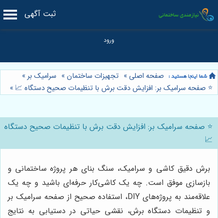
ثبت آگهی
صفحه اصلی
»
تجهیزات ساختمان
»
سرامیک بر
»
⭐️ صفحه سرامیک بر: افزایش دقت برش با تنظیمات صحیح دستگاه 📈
»
⭐️ صفحه سرامیک بر: افزایش دقت برش با تنظیمات صحیح دستگاه
📈
برش دقیق کاشی و سرامیک، سنگ بنای هر پروژه ساختمانی و
بازسازی موفق است. چه یک کاشی‌کار حرفه‌ای باشید و چه یک
علاقه‌مند به پروژه‌های DIY، استفاده صحیح از صفحه سرامیک بر
و تنظیمات دستگاه برش، نقشی حیاتی در دستیابی به نتایج