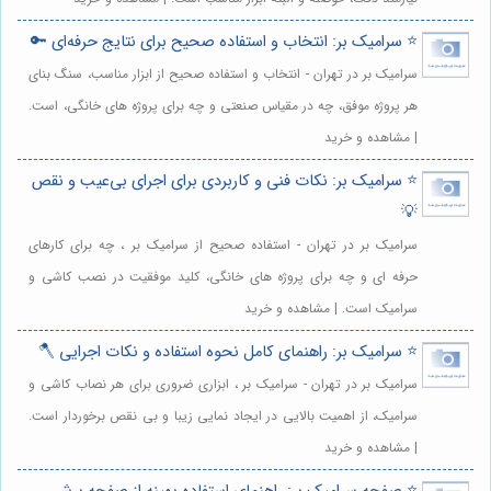
⭐️ سرامیک بر: انتخاب و استفاده صحیح برای نتایج حرفه‌ای 🔑
سرامیک بر در تهران - انتخاب و استفاده صحیح از ابزار مناسب، سنگ بنای
هر پروژه موفق، چه در مقیاس صنعتی و چه برای پروژه های خانگی، است.
| مشاهده و خرید
⭐️ سرامیک بر: نکات فنی و کاربردی برای اجرای بی‌عیب و نقص
💡
سرامیک بر در تهران - استفاده صحیح از سرامیک بر ، چه برای کارهای
حرفه ای و چه برای پروژه های خانگی، کلید موفقیت در نصب کاشی و
سرامیک است. | مشاهده و خرید
⭐️ سرامیک بر: راهنمای کامل نحوه استفاده و نکات اجرایی 🪓
سرامیک بر در تهران - سرامیک بر ، ابزاری ضروری برای هر نصاب کاشی و
سرامیک، از اهمیت بالایی در ایجاد نمایی زیبا و بی نقص برخوردار است.
| مشاهده و خرید