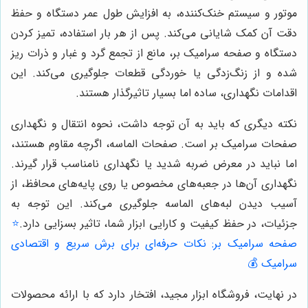
موتور و سیستم خنک‌کننده، به افزایش طول عمر دستگاه و حفظ
دقت آن کمک شایانی می‌کند. پس از هر بار استفاده، تمیز کردن
دستگاه و صفحه سرامیک بر، مانع از تجمع گرد و غبار و ذرات ریز
شده و از زنگ‌زدگی یا خوردگی قطعات جلوگیری می‌کند. این
اقدامات نگهداری، ساده اما بسیار تاثیرگذار هستند.
نکته دیگری که باید به آن توجه داشت، نحوه انتقال و نگهداری
صفحات سرامیک بر است. صفحات الماسه، اگرچه مقاوم هستند،
اما نباید در معرض ضربه شدید یا نگهداری نامناسب قرار گیرند.
نگهداری آن‌ها در جعبه‌های مخصوص یا روی پایه‌های محافظ، از
آسیب دیدن لبه‌های الماسه جلوگیری می‌کند. این توجه به
جزئیات، در حفظ کیفیت و کارایی ابزار شما، تاثیر بسزایی دارد.
⭐️
صفحه سرامیک بر: نکات حرفه‌ای برای برش سریع و اقتصادی
سرامیک 💰
در نهایت، فروشگاه ابزار مجید، افتخار دارد که با ارائه محصولات