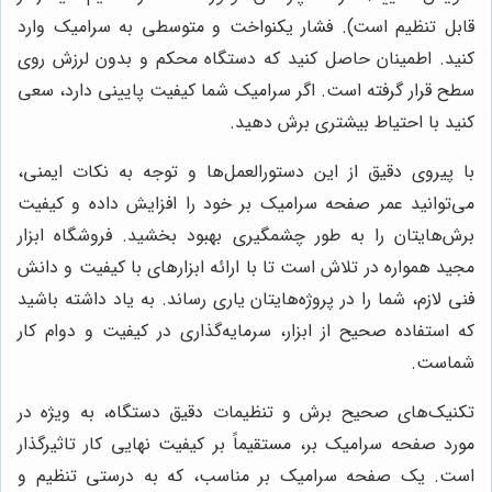
قابل تنظیم است). فشار یکنواخت و متوسطی به سرامیک وارد
کنید. اطمینان حاصل کنید که دستگاه محکم و بدون لرزش روی
سطح قرار گرفته است. اگر سرامیک شما کیفیت پایینی دارد، سعی
کنید با احتیاط بیشتری برش دهید.
با پیروی دقیق از این دستورالعمل‌ها و توجه به نکات ایمنی،
می‌توانید عمر صفحه سرامیک بر خود را افزایش داده و کیفیت
برش‌هایتان را به طور چشمگیری بهبود بخشید. فروشگاه ابزار
مجید همواره در تلاش است تا با ارائه ابزارهای با کیفیت و دانش
فنی لازم، شما را در پروژه‌هایتان یاری رساند. به یاد داشته باشید
که استفاده صحیح از ابزار، سرمایه‌گذاری در کیفیت و دوام کار
شماست.
تکنیک‌های صحیح برش و تنظیمات دقیق دستگاه، به ویژه در
مورد صفحه سرامیک بر، مستقیماً بر کیفیت نهایی کار تاثیرگذار
است. یک صفحه سرامیک بر مناسب، که به درستی تنظیم و