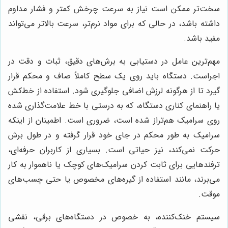
سخت‌تر ممکن است نیاز به سرعت چرخش کمتر و فشار مداوم
داشته باشد، در حالی که برای مواد نرم‌تر، سرعت بالاتر می‌تواند
مفید باشد.
مهم‌ترین عامل در دستیابی به برش‌های دقیق، ثبات و دقت در
اجراست. دستگاه باید روی یک سطح کاملاً صاف و محکم قرار
گیرد تا از هرگونه لرزش اضافی جلوگیری شود. استفاده از خط‌کش
یا راهنمای کناری دستگاه، که به درستی با خط علامت‌گذاری شده
روی سرامیک هم‌تراز شده است، ضروری است. اطمینان از اینکه
سرامیک به طور محکم در جای خود قرار گرفته و در طول برش
حرکت نمی‌کند، نیز حیاتی است. بسیاری از کاربران حرفه‌ای،
ترفندهایی برای ثابت کردن سرامیک‌های کوچک یا ناهموار به کار
می‌برند، مانند استفاده از گیره‌های مخصوص یا حتی چسب‌های
موقت.
سیستم خنک‌کننده، به خصوص در دستگاه‌های برقی، نقشی