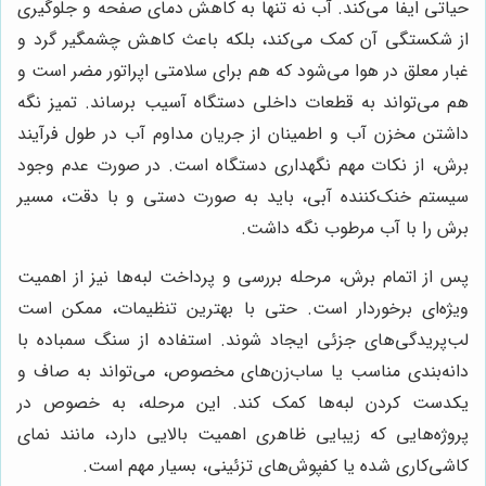
حیاتی ایفا می‌کند. آب نه تنها به کاهش دمای صفحه و جلوگیری
از شکستگی آن کمک می‌کند، بلکه باعث کاهش چشمگیر گرد و
غبار معلق در هوا می‌شود که هم برای سلامتی اپراتور مضر است و
هم می‌تواند به قطعات داخلی دستگاه آسیب برساند. تمیز نگه
داشتن مخزن آب و اطمینان از جریان مداوم آب در طول فرآیند
برش، از نکات مهم نگهداری دستگاه است. در صورت عدم وجود
سیستم خنک‌کننده آبی، باید به صورت دستی و با دقت، مسیر
برش را با آب مرطوب نگه داشت.
پس از اتمام برش، مرحله بررسی و پرداخت لبه‌ها نیز از اهمیت
ویژه‌ای برخوردار است. حتی با بهترین تنظیمات، ممکن است
لب‌پریدگی‌های جزئی ایجاد شوند. استفاده از سنگ سمباده با
دانه‌بندی مناسب یا ساب‌زن‌های مخصوص، می‌تواند به صاف و
یکدست کردن لبه‌ها کمک کند. این مرحله، به خصوص در
پروژه‌هایی که زیبایی ظاهری اهمیت بالایی دارد، مانند نمای
کاشی‌کاری شده یا کفپوش‌های تزئینی، بسیار مهم است.