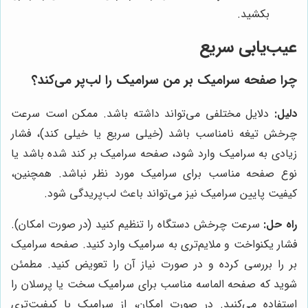
بکشید.
عیب‌یابی سریع
چرا صفحه سرامیک بر من سرامیک را لب‌پر می‌کند؟
دلیل:
دلایل مختلفی می‌تواند داشته باشد. ممکن است سرعت
چرخش تیغه نامناسب باشد (خیلی سریع یا خیلی کند)، فشار
زیادی به سرامیک وارد شود، صفحه سرامیک بر کند شده باشد یا
نوع صفحه مناسب برای سرامیک مورد نظر نباشد. همچنین،
کیفیت پایین سرامیک نیز می‌تواند باعث لب‌پریدگی شود.
راه حل:
سرعت چرخش دستگاه را تنظیم کنید (در صورت امکان).
فشار یکنواخت و ملایم‌تری به سرامیک وارد کنید. صفحه سرامیک
بر را بررسی کرده و در صورت نیاز آن را تعویض کنید. مطمئن
شوید که صفحه الماسه مناسب برای سرامیک سخت یا پرسلان را
استفاده می‌کنید. در صورت امکان، از سرامیک با کیفیت‌تری