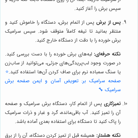
سپس برش را آغاز کنید.
پس از برش
پس از اتمام برش، دستگاه را خاموش کنید و
منتظر بمانید تا تیغه کاملاً متوقف شود. سپس سرامیک
برش خورده را با دقت از دستگاه خارج کنید.
نکته حرفه‌ای:
لبه‌های برش خورده را با دست بررسی کنید.
در صورت وجود لب‌پریدگی‌های جزئی، می‌توانید از ساب‌زن
یا سنگ سمباده نرم برای صاف کردن آن‌ها استفاده کنید.
⭐️
صفحه سرامیک بر: تعویض آسان و ایمن صفحه برش
سرامیک 🔧
تمیزکاری
پس از اتمام کار، دستگاه برش سرامیک و صفحه
آن را تمیز کنید. آب باقی‌مانده، گرد و غبار و ذرات سرامیک
را پاک کنید تا دستگاه برای استفاده بعدی آماده باشد.
نکته هشدار:
همیشه قبل از تمیز کردن دستگاه، آن را از برق