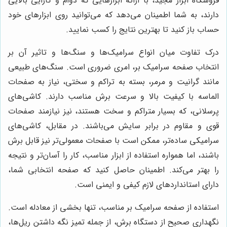
فروشگاه ابزار مجید، با ارائه ابزارهایی که دوام و کارایی بالایی
دارند، به شما اطمینان می‌دهد که می‌توانید روی ابزارهای خود
حساب باز کنید تا بهترین نتایج را کسب نمایید.
درک تفاوت میان انواع سرامیک‌ها و سنگ‌ها و تاثیر آن بر
انتخاب صفحه سرامیک بر، امری ضروری است. سنگ‌های طبیعی
مانند گرانیت و مرمر، بسته به تراکم و سختی، نیاز به صفحات
الماسه با کیفیت بالا و سرعت برش مناسب دارند. کاشی‌های
پرسلانی، که بسیار متراکم و سخت هستند، نیز نیازمند صفحات
قوی و مقاوم در برابر سایش می‌باشند. در مقابل، کاشی‌های
سرامیکی ساده‌تر، ممکن است با صفحات معمولی‌تر نیز قابل برش
باشند، اما همواره استفاده از ابزار مناسب، کار را آسان‌تر و نتیجه
را بهتر می‌کند. اطمینان حاصل کنید که صفحه انتخابی شما،
دارای استانداردهای لازم کیفی و ایمنی است.
استفاده از صفحه سرامیک بر مناسب، تنها بخشی از معادله است.
نگهداری صحیح از دستگاه برش، از جمله تمیز نگه داشتن ریل‌ها،