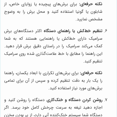
نکته حرفه‌ای:
برای برش‌های پیچیده یا زوایای خاص، از
شابلون یا گونیا استفاده کنید و محل برش را به وضوح
مشخص نمایید.
تنظیم خط‌کش یا راهنمای دستگاه
اکثر دستگاه‌های برش
سرامیک دارای خط‌کش یا راهنمایی هستند که به شما
کمک می‌کند سرامیک را در راستای دقیق برش قرار دهید.
این راهنما را مطابق با خط علامت‌گذاری شده روی سرامیک
تنظیم کنید.
نکته حرفه‌ای:
برای برش‌های تکراری با ابعاد یکسان، راهنما
را یک بار به دقت تنظیم کرده و سپس از آن برای تمامی
برش‌های مورد نیاز استفاده کنید.
روشن کردن دستگاه و خنک‌کاری
دستگاه را روشن کنید و
اجازه دهید تیغه به سرعت چرخش کامل خود برسد. اگر
دستگاه شما سیستم خنک‌کننده آبی دارد، از پر بودن مخزن