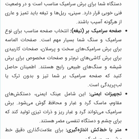
دستگاه شما برای برش سرامیک مناسب است و در وضعیت
فنی خوبی قرار دارد. سینی، ریل‌ها و تیغه باید تمیز و عاری
از هرگونه آسیب باشند.
صفحه سرامیک بر (تیغه):
انتخاب صفحه مناسب برای نوع
سرامیک و سنگ شما بسیار مهم است. صفحات الماسه
برای برش سرامیک‌های سخت و پرسلان، صفحات کاربیدی
برای برش کاشی‌های نرم‌تر و صفحات مخصوص برای برش
شیشه و سنگ‌های طبیعی رایج هستند. اطمینان حاصل
کنید که صفحه سرامیک بر شما تیز و بدون ترک یا
لب‌پریدگی است.
تجهیزات ایمنی:
این شامل عینک ایمنی، دستکش‌های
مقاوم، ماسک گرد و غبار و محافظ گوش می‌شود. برش
سرامیک می‌تواند گرد و غبار ریز و ذرات تیزی تولید کند که
برای چشم و دستگاه تنفسی مضر هستند.
متر یا خط‌کش اندازه‌گیری:
برای علامت‌گذاری دقیق خط
برش روی سرامیک.