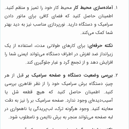
آماده‌سازی محیط کار
محیط کار خود را تمیز و منظم کنید.
اطمینان حاصل کنید که فضای کافی برای مانور دادن
سرامیک و دستگاه دارید. نورپردازی مناسب نیز به دید بهتر
شما کمک می‌کند.
نکته حرفه‌ای:
برای کارهای طولانی مدت، استفاده از یک
زیرانداز ضد لغزش در اطراف دستگاه می‌تواند ایمنی شما را
افزایش دهد و از تجمع گرد و غبار جلوگیری کند.
بررسی وضعیت دستگاه و صفحه سرامیک بر
قبل از هر
چیز، دستگاه برش سرامیک خود را از نظر ظاهری بررسی
کنید. اطمینان حاصل کنید که هیچ قطعه شل یا
آسیب‌دیده‌ای وجود ندارد. صفحه سرامیک بر را نیز به دقت
معاینه کنید. وجود هرگونه ترک، لب‌پریدگی یا ناهمواری در
لبه صفحه می‌تواند منجر به برش ناایمن و نامطلوب شود.