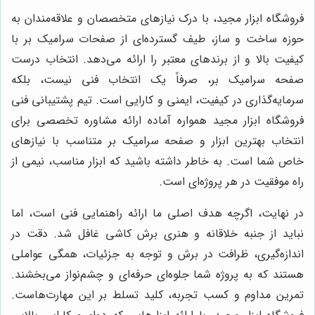
فروشگاه ابزار مجید، با درک نیازهای متخصصان و علاقه‌مندان به
حوزه ساخت و ساز، طیف گسترده‌ای از صفحات سرامیک بر با
کیفیت بالا و از برندهای معتبر را ارائه می‌دهد. انتخاب درست
صفحه سرامیک بر، صرفاً یک انتخاب فنی نیست، بلکه
سرمایه‌گذاری در کیفیت، ایمنی و کارایی است. تیم پشتیبانی فنی
فروشگاه ابزار مجید همواره آماده ارائه مشاوره تخصصی برای
انتخاب بهترین ابزار و صفحه سرامیک بر متناسب با نیازهای
خاص شما است. به خاطر داشته باشید که ابزار مناسب، نیمی از
راه موفقیت در هر پروژه‌ای است.
در نهایت، اگرچه هدف اصلی ما ارائه راهنمایی فنی است، اما
نباید از جنبه خلاقانه و هنری برش کاشی غافل شد. دقت در
اندازه‌گیری، ظرافت در برش و توجه به جزئیات، همگی عواملی
هستند که به پروژه شما جلوه‌ای حرفه‌ای و چشم‌نواز می‌بخشند.
تمرین مداوم و کسب تجربه، کلید تسلط بر این مهارت‌هاست.