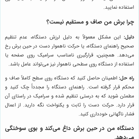
استفاده نمایید.
چرا برش من صاف و مستقیم نیست؟
دلیل:
این مشکل معمولاً به دلیل لرزش دستگاه، عدم تنظیم
صحیح راهنمای دستگاه، یا حرکت ناهموار دست در حین برش رخ
می‌دهد. همچنین، قرارگیری نامناسب سرامیک روی صفحه یا
استفاده از دستگاه روی سطحی ناهموار نیز می‌تواند عامل باشد.
راه حل:
اطمینان حاصل کنید که دستگاه روی سطح کاملاً صاف و
محکم قرار گرفته است. راهنمای دستگاه را مجدداً چک کنید و
مطمئن شوید که به درستی تنظیم شده و سرامیک در راستای آن
قرار دارد. حرکت دست را ثابت و یکنواخت نگه دارید. از اعمال
فشار ناگهانی خودداری کنید.
دستگاه من در حین برش داغ می‌کند و بوی سوختگی
می‌دهد.