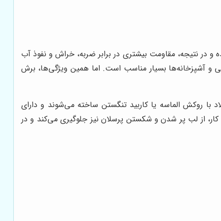
 و در نتیجه، مقاومت بیشتری در برابر ضربه، خراش و نفوذ آب
تی و آشپزخانه‌ها بسیار مناسب است. اما همین ویژگی‌ها، برش
با روکش الماسه یا کاربید تنگستن ساخته می‌شوند و دارای
 کار، از لب پر شدن و شکستن پرسلان نیز جلوگیری می‌کند و در