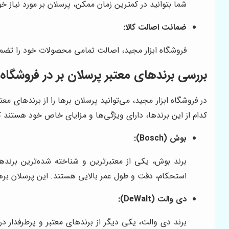
شما بتوانید در کمترین زمان ممکن، پرسلان بر مورد نیاز خو
ضمانت اصالت کالا:
فروشگاه ابزار مجید، اصالت تمامی محصولات خود را تضمین
بررسی برندهای معتبر پرسلان بر در فروشگاه 
کدام از این برندها، دارای ویژگی‌ها و مزایای خاص خود هستند که 
بوش (Bosch):
برند بوش، یکی از معتبرترین و شناخته شده‌ترین برنده
استحکام، دقت و طول عمر بالایی هستند. این پرسلان بره
دی والت (DeWalt):
برند دی والت، یکی دیگر از برندهای معتبر و پرطرفدار 