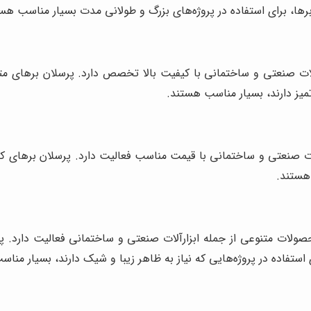
برها، برای استفاده در پروژه‌های بزرگ و طولانی مدت بسیار مناسب هس
زارآلات صنعتی و ساختمانی با کیفیت بالا تخصص دارد. پرسلان برهای 
تمیز دارند، بسیار مناسب هستند.
آلات صنعتی و ساختمانی با قیمت مناسب فعالیت دارد. پرسلان برهای 
هستند.
حصولات متنوعی از جمله ابزارآلات صنعتی و ساختمانی فعالیت دارد. پ
 استفاده در پروژه‌هایی که نیاز به ظاهر زیبا و شیک دارند، بسیار منا