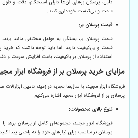
دلیل، پرسلان برهای آن‌ها دارای استحکام، دقت و طول عم
قیمت و بی‌کیفیت خودداری کنید.
قیمت پرسلان بر:
قیمت پرسلان بر، بستگی به عوامل مختلفی مانند برند، ن
قیمت و بی‌کیفیت دارند. اما باید توجه داشت که خرید پ
استفاده از پرسلان بر باکیفیت، باعث افزایش سرعت و د
مزایای خرید پرسلان بر از فروشگاه ابزار مجی
فروشگاه ابزار مجید، با سال‌ها تجربه در زمینه تامین ابزارآلات 
پرسلان بر از فروشگاه ابزار مجید اشاره می‌کنیم:
تنوع بالای محصولات:
فروشگاه ابزار مجید، مجموعه‌ای کامل از پرسلان برها را 
پرسلان بر مناسب برای نیازهای خود را به راحتی پیدا کنید