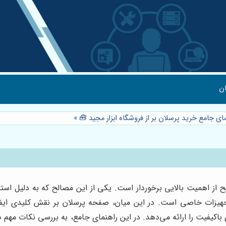
ن
مای جامع خرید پرسلان بر از فروشگاه ابزار مجید 🧰
»
از اهمیت بالایی برخوردار است. یکی از این مصالح که به دلیل استحک
جهیزات خاصی است. در این میان، صفحه پرسلان بر نقش کلیدی ایفا می
اکیفیت را ارائه می‌دهد. در این راهنمای جامع، به بررسی نکات مهم در خ