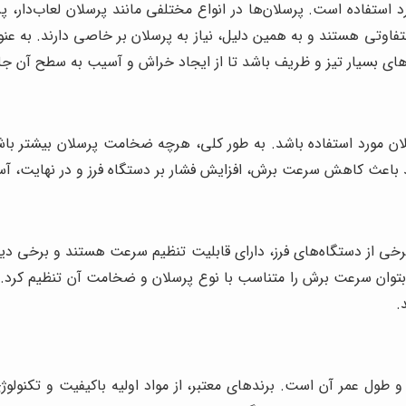
د استفاده است. پرسلان‌ها در انواع مختلفی مانند پرسلان لعاب‌دار، 
متفاوتی هستند و به همین دلیل، نیاز به پرسلان بر خاصی دارند. به 
به‌های بسیار تیز و ظریف باشد تا از ایجاد خراش و آسیب به سطح آن ج
 مورد استفاده باشد. به طور کلی، هرچه ضخامت پرسلان بیشتر باشد،
ند باعث کاهش سرعت برش، افزایش فشار بر دستگاه فرز و در نهایت، آس
برخی از دستگاه‌های فرز، دارای قابلیت تنظیم سرعت هستند و برخی دیگر
 بتوان سرعت برش را متناسب با نوع پرسلان و ضخامت آن تنظیم کرد. 
.
و طول عمر آن است. برندهای معتبر، از مواد اولیه باکیفیت و تکنولوژ