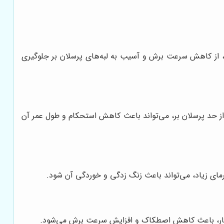
 کار، از کاهش سرعت برش و آسیب به لبه‌های پرسلان بر جلوگیری
از حد پرسلان بر، می‌تواند باعث کاهش استحکام و طول عمر آن
رمای زیاد، می‌تواند باعث زنگ زدگی و خوردگی آن شود.
 این کار، باعث کاهش اصطکاک و افزایش سرعت برش می‌شود.