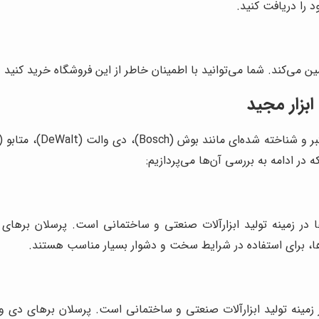
د را دریافت کنید.
 می‌کند. شما می‌توانید با اطمینان خاطر از این فروشگاه خرید کنی
ابزار مجید
در ادامه به بررسی آن‌ها می‌پردازیم:
ا در زمینه تولید ابزارآلات صنعتی و ساختمانی است. پرسلان برهای
ا، برای استفاده در شرایط سخت و دشوار بسیار مناسب هستند.
در زمینه تولید ابزارآلات صنعتی و ساختمانی است. پرسلان برهای دی