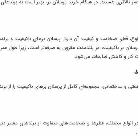
ر بالاتری هستند. در هنگام خرید پرسلان بر، بهتر است به برندهای م
وع، قطر، ضخامت و کیفیت آن دارد. پرسلان برهای باکیفیت و برندهای
رسلان بر باکیفیت، در بلندمدت مقرون به صرفه‌تر است، زیرا طول عم
قت کار و کاهش ضایعات می‌شود.
د
صنعتی و ساختمانی، مجموعه‌ای کامل از پرسلان برهای باکیفیت را از برنده
در انواع مختلف، قطرها و ضخامت‌های متفاوت از برندهای معتبر دنیا ا
.