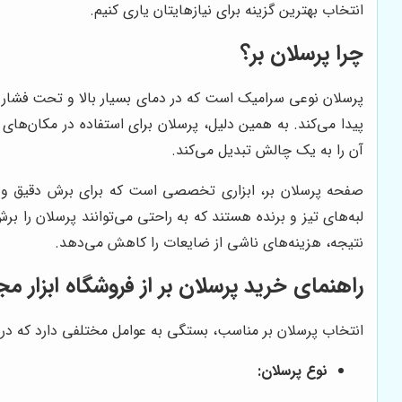
انتخاب بهترین گزینه برای نیازهایتان یاری کنیم.
چرا پرسلان بر؟
پرسلان نوعی سرامیک است که در دمای بسیار بالا و تحت فشار ز
پیدا می‌کند. به همین دلیل، پرسلان برای استفاده در مکان‌ها
آن را به یک چالش تبدیل می‌کند.
صفحه پرسلان بر، ابزاری تخصصی است که برای برش دقیق و تم
لبه‌های تیز و برنده هستند که به راحتی می‌توانند پرسلان را 
نتیجه، هزینه‌های ناشی از ضایعات را کاهش می‌دهد.
راهنمای خرید پرسلان بر از فروشگاه ابزار مج
انتخاب پرسلان بر مناسب، بستگی به عوامل مختلفی دارد که در اد
نوع پرسلان: