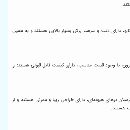
تند.
متابو، دارای دقت و سرعت برش بسیار بالایی هستند و به همین
کرون، با وجود قیمت مناسب، دارای کیفیت قابل قبولی هستند و
رسلان برهای هیوندای، دارای طراحی زیبا و مدرنی هستند و از
سب هستند.