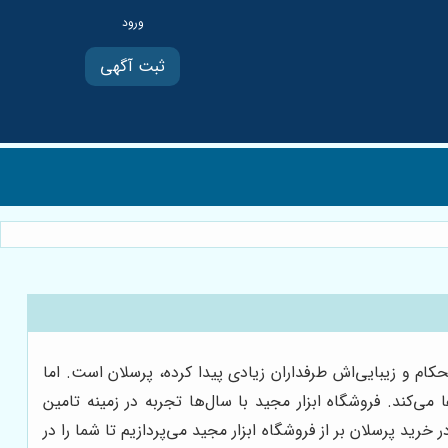
ثبت آگهی
ام و زیبایی‌اش طرفداران زیادی پیدا کرده، پرسلان است. اما
‌کند. فروشگاه ابزار مجید با سال‌ها تجربه در زمینه تامین
رید پرسلان بر از فروشگاه ابزار مجید می‌پردازیم تا شما را در