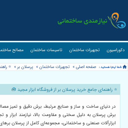
دکوراسیون
تجهیزات ساختمان
تاسیسات ساختمان
مصالح ساختما
صفحه اصلی
»
تجهیزات ساختمان
»
پرسلان بر
»
⭐️ راهن
⭐️ راهنمای جامع خرید پرسلان بر از فروشگاه ابزار مجید 🧰
در دنیای ساخت و ساز و صنایع مرتبط، برش دقیق و تمیز مصالح 
برش پرسلان به دلیل سختی و مقاومت بالا، نیازمند ابزار و ت
ابزارآلات صنعتی و ساختمانی، مجموعه‌ای کامل از پرسلان برهای ب