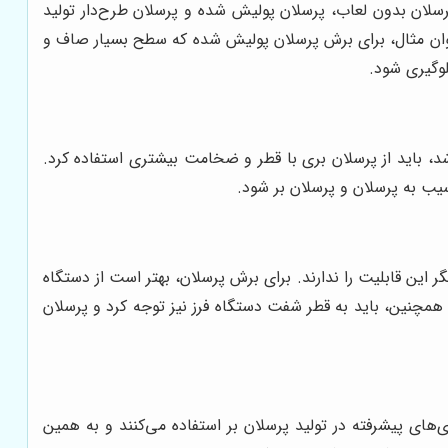
پرسلان بدون لعاب، پرسلان پولیش شده و پرسلان طرح‌دار تولید
عنوان مثال، برای برش پرسلان پولیش شده که سطح بسیار صاف و
لوگیری شود.
 باید از پرسلان بری با قطر و ضخامت بیشتری استفاده کرد.
یب به پرسلان و پرسلان بر شود.
 این قابلیت را ندارند. برای برش پرسلان، بهتر است از دستگاه
همچنین، باید به قطر شفت دستگاه فرز نیز توجه کرد و پرسلان
ی‌های پیشرفته در تولید پرسلان بر استفاده می‌کنند و به همین