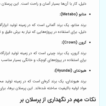
دلیل، کار با آن‌ها بسیار آسان و راحت است. این پرسلان 
متابو (Metabo):
برند متابو، یک برند آلمانی است که در زمینه تولید اب
دلیل، برای استفاده در پروژه‌هایی که نیاز به برش دقیق و 
کرون (Crown):
برند کرون، یک برند چینی است که در زمینه تولید ابزار
برای استفاده در پروژه‌های کوچک و خانگی بسیار مناسب 
هیوندای (Hyundai):
برند هیوندای، یک برند کره‌ای است که در زمینه تولید م
مواد اولیه باکیفیت ساخته شده‌اند. این پرسلان برها، برای
نکات مهم در نگهداری از پرسلان بر