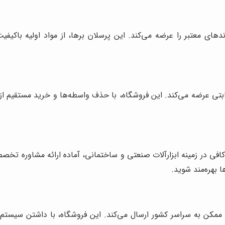
دهای معتبر را عرضه می‌کند. این پرسلان برها، از مواد اولیه باکیفیت
قابتی عرضه می‌کند. این فروشگاه، با حذف واسطه‌ها و خرید مستقیم ا
کافی در زمینه ابزارآلات صنعتی و ساختمانی، آماده ارائه مشاوره تخ
ا بهره‌مند شوید.
ن ممکن به سراسر کشور ارسال می‌کند. این فروشگاه، با داشتن سیستم