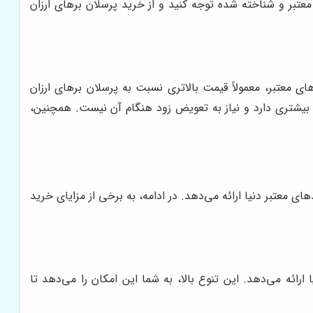
عتبر و شناخته شده توجه کنید و از خرید پرسلان برهای ارزان
 معتبر، معمولاً قیمت بالاتری نسبت به پرسلان برهای ارزان
ر بیشتری دارد و نیاز به تعویض زود هنگام آن نیست. همچنین،
ای معتبر دنیا ارائه می‌دهد. در ادامه، به برخی از مزایای خرید
رائه می‌دهد. این تنوع بالا، به شما این امکان را می‌دهد تا