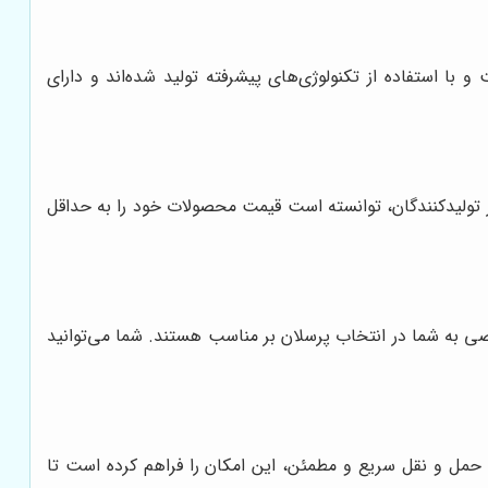
 و با استفاده از تکنولوژی‌های پیشرفته تولید شده‌اند و دارای
ز تولیدکنندگان، توانسته است قیمت محصولات خود را به حداقل
صصی به شما در انتخاب پرسلان بر مناسب هستند. شما می‌توانید
 حمل و نقل سریع و مطمئن، این امکان را فراهم کرده است تا