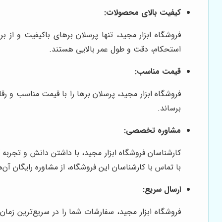
کیفیت بالای محصولات:
فروشگاه ابزار مجید، تنها پرسلان برهای باکیفیت و از برن
استحکام، دقت و طول عمر بالایی هستند.
قیمت مناسب:
فروشگاه ابزار مجید، پرسلان برها را با قیمت مناسب و ر
برساند.
مشاوره تخصصی:
کارشناسان فروشگاه ابزار مجید، با داشتن دانش و تجربه 
با تماس با کارشناسان این فروشگاه، از مشاوره رایگان آن‌ه
ارسال سریع:
فروشگاه ابزار مجید، سفارشات شما را در سریع‌ترین زما