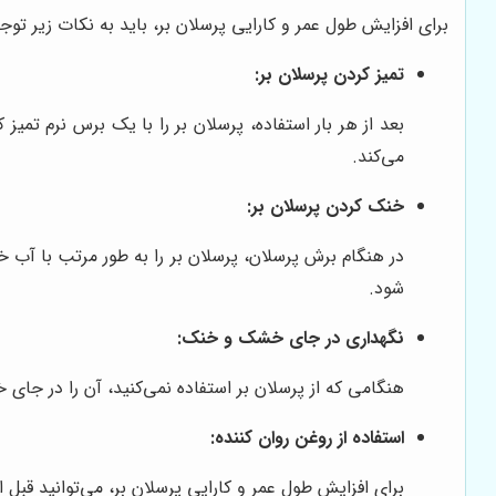
برای افزایش طول عمر و کارایی پرسلان بر، باید به نکات زیر توجه
تمیز کردن پرسلان بر:
بعد از هر بار استفاده، پرسلان بر را با یک برس نرم تمی
می‌کند.
خنک کردن پرسلان بر:
در هنگام برش پرسلان، پرسلان بر را به طور مرتب با آب
شود.
نگهداری در جای خشک و خنک:
هنگامی که از پرسلان بر استفاده نمی‌کنید، آن را در جا
استفاده از روغن روان کننده:
برای افزایش طول عمر و کارایی پرسلان بر، می‌توانید قبل