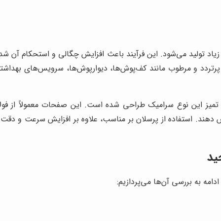
یاد تولید می‌شود. این فرآیند باعث افزایش چگالی و استحکام آن شده
ی پرتردد و مرطوب مانند کف‌پوش‌ها، دیوارپوش‌ها، سرویس‌های بهداش
یز این نوع سرامیک طراحی شده است. این صفحات معمولاً از فولاد 
برش دهند. استفاده از پرسلان بر مناسب، علاوه بر افزایش سرعت و دقت
ید
امه به بررسی آن‌ها می‌پردازیم: