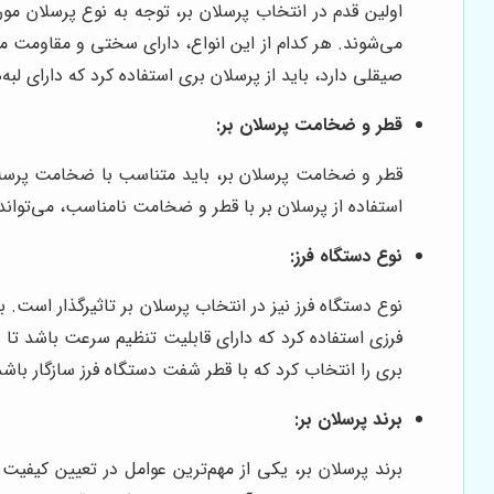
اولین قدم در انتخاب پرسلان بر، توجه به نوع پرسلان مور
می‌شوند. هر کدام از این انواع، دارای سختی و مقاومت 
صیقلی دارد، باید از پرسلان بری استفاده کرد که دارای ل
قطر و ضخامت پرسلان بر:
قطر و ضخامت پرسلان بر، باید متناسب با ضخامت پرسلان
استفاده از پرسلان بر با قطر و ضخامت نامناسب، می‌توا
نوع دستگاه فرز:
نوع دستگاه فرز نیز در انتخاب پرسلان بر تاثیرگذار است. 
فرزی استفاده کرد که دارای قابلیت تنظیم سرعت باشد تا
بری را انتخاب کرد که با قطر شفت دستگاه فرز سازگار باشد
برند پرسلان بر:
برند پرسلان بر، یکی از مهم‌ترین عوامل در تعیین کیفیت 