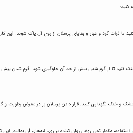
 کنید:
ز کنید تا ذرات گرد و غبار و بقایای پرسلان از روی آن پاک شوند. این
 خنک کنید تا از گرم شدن بیش از حد آن جلوگیری شود. گرم شدن بیش 
ی خشک و خنک نگهداری کنید. قرار دادن پرسلان بر در معرض رطوبت و گ
 از استفاده، مقدار کمی روغن روان کننده بر روی لبه‌های آن بمالید.