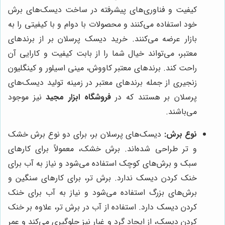
کیفیت و فناوری‌های پیشرفته در ساخت دیسک‌های برش
خود استفاده می‌کنند و محصولات با دوام و با کیفیتی را به
بازار عرضه می‌کنند. خرید دیسک پرسلان بر از برندهای
معتبر، می‌تواند خیال شما را از بابت کیفیت و کارایی آن
راحت کند. برندهای معتبر کاووش، مینی اسیلور و کینگلیون
زنجیری از جمله برندهای معتبر در زمینه تولید دیسک‌های
پرسلان بر هستند که در
فروشگاه ابزار مجید
نیز موجود
می‌باشند.
نوع برش:
دیسک‌های پرسلان بر، برای دو نوع برش خشک
و تر طراحی شده‌اند. برش خشک، معمولاً برای کارهای
سبک و برش‌های کوچک استفاده می‌شود و نیاز به آب برای
خنک کردن دیسک ندارد. برش تر، برای کارهای سنگین و
برش‌های بزرگ استفاده می‌شود و نیاز به آب برای خنک
کردن دیسک دارد. استفاده از آب در برش تر، علاوه بر خنک
کردن دیسک، از ایجاد گرد و غبار نیز جلوگیری می‌کند و عمر