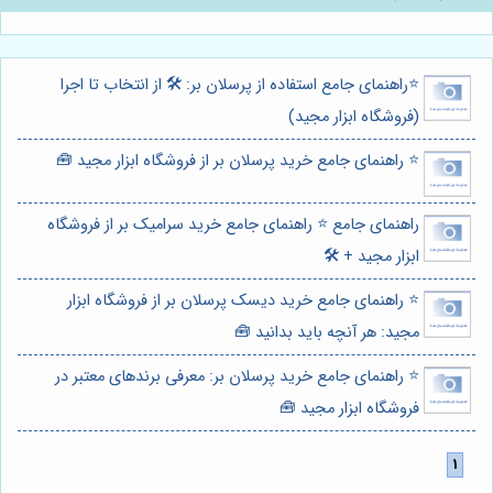
⭐️راهنمای جامع استفاده از پرسلان بر: 🛠️ از انتخاب تا اجرا
(فروشگاه ابزار مجید)
⭐️ راهنمای جامع خرید پرسلان بر از فروشگاه ابزار مجید 🧰
راهنمای جامع ⭐️ راهنمای جامع خرید سرامیک بر از فروشگاه
ابزار مجید + 🛠️
⭐️ راهنمای جامع خرید دیسک پرسلان بر از فروشگاه ابزار
مجید: هر آنچه باید بدانید 🧰
⭐️ راهنمای جامع خرید پرسلان بر: معرفی برندهای معتبر در
فروشگاه ابزار مجید 🧰