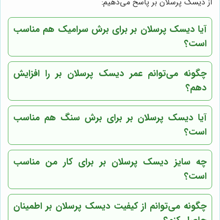
از دیسک پرسلان بر پاسخ می‌دهیم:
آیا دیسک پرسلان بر برای برش سرامیک هم مناسب
است؟
چگونه می‌توانم عمر دیسک پرسلان بر را افزایش
دهم؟
آیا دیسک پرسلان بر برای برش سنگ هم مناسب
است؟
چه سایز دیسک پرسلان بر برای کار من مناسب
است؟
چگونه می‌توانم از کیفیت دیسک پرسلان بر اطمینان