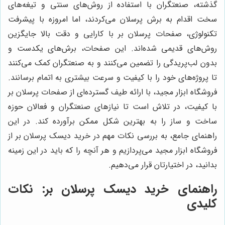
گذشته، صنعتگران با استفاده از روش‌های سنتی و تیغه‌های
سخت اقدام به برش پرسلان می‌کردند، اما امروزه با پیشرفت
تکنولوژی، صفحات پرسلان بر با کارایی و دقت بالا جایگزین
روش‌های قدیمی شده‌اند. این صفحات، برش‌های یکدست و
بدون لب‌پریدگی را تضمین می‌کنند و به صنعتگران کمک می‌کنند
تا پروژه‌های خود را با کیفیت و سرعت بیشتری به اتمام برسانند.
فروشگاه ابزار مجید، با ارائه طیف گسترده‌ای از صفحات پرسلان بر
با کیفیت، در تلاش است تا نیازهای صنعتگران و فعالان حوزه
ساخت و ساز را به بهترین شکل ممکن برآورده کند. در این
راهنمای جامع، به بررسی نکات مهم در خرید دیسک پرسلان بر از
فروشگاه ابزار مجید می‌پردازیم و هر آنچه را که باید در این زمینه
بدانید، در اختیارتان قرار می‌دهیم.
راهنمای خرید دیسک پرسلان بر: نکات
کلیدی