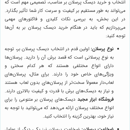
انتخاب و خرید دیسک پرسلان بر مناسب، تصمیمی مهم است که
می‌تواند به طور مستقیم بر کیفیت و سرعت کار شما تأثیر بگذارد.
در این بخش، به بررسی نکات کلیدی و فاکتورهای مهمی
می‌پردازیم که باید در هنگام خرید دیسک پرسلان بر به آن‌ها
توجه کنید:
نوع پرسلان:
اولین قدم در انتخاب دیسک پرسلان بر، توجه
به نوع پرسلانی است که قصد برش آن را دارید. پرسلان‌ها
دارای انواع مختلفی هستند که هر کدام سختی و
ویژگی‌های خاص خود را دارند. برای مثال، پرسلان‌های
لعاب‌دار معمولاً سخت‌تر از پرسلان‌های بدون لعاب هستند
و نیاز به دیسک‌های برش با قدرت و کیفیت بالاتری دارند.
فروشگاه ابزار مجید
دیسک‌های پرسلان بر متنوعی را برای
انواع مختلف پرسلان ارائه می‌دهد که می‌توانید با توجه به
نیاز خود، بهترین گزینه را انتخاب کنید.
ضخامت پرسلان:
ضخامت پرسلان نیز یکی دیگر از عوامل