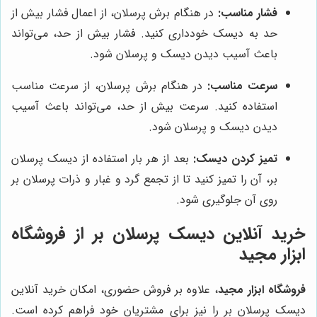
فشار مناسب:
در هنگام برش پرسلان، از اعمال فشار بیش از
حد به دیسک خودداری کنید. فشار بیش از حد، می‌تواند
باعث آسیب دیدن دیسک و پرسلان شود.
سرعت مناسب:
در هنگام برش پرسلان، از سرعت مناسب
استفاده کنید. سرعت بیش از حد، می‌تواند باعث آسیب
دیدن دیسک و پرسلان شود.
تمیز کردن دیسک:
بعد از هر بار استفاده از دیسک پرسلان
بر، آن را تمیز کنید تا از تجمع گرد و غبار و ذرات پرسلان بر
روی آن جلوگیری شود.
خرید آنلاین دیسک پرسلان بر از فروشگاه
ابزار مجید
فروشگاه ابزار مجید
، علاوه بر فروش حضوری، امکان خرید آنلاین
دیسک پرسلان بر را نیز برای مشتریان خود فراهم کرده است.