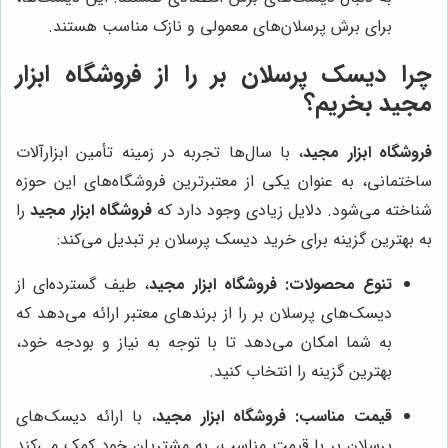
برای برش پرسلان‌های معمولی و نازک مناسب هستند.
چرا دیسک پرسلان بر را از فروشگاه ابزار
مجید بخریم؟
فروشگاه ابزار مجید
، با سال‌ها تجربه در زمینه تأمین ابزارآلات
ساختمانی، به عنوان یکی از معتبرترین فروشگاه‌های این حوزه
شناخته می‌شود. دلایل زیادی وجود دارد که
فروشگاه ابزار مجید
را
به بهترین گزینه برای خرید دیسک پرسلان بر تبدیل می‌کند:
تنوع محصولات:
فروشگاه ابزار مجید
، طیف گسترده‌ای از
دیسک‌های پرسلان بر را از برندهای معتبر ارائه می‌دهد که
به شما امکان می‌دهد تا با توجه به نیاز و بودجه خود،
بهترین گزینه را انتخاب کنید.
قیمت مناسب:
فروشگاه ابزار مجید
، با ارائه دیسک‌های
پرسلان بر با قیمت مناسب، به مشتریان خود کمک می‌کند