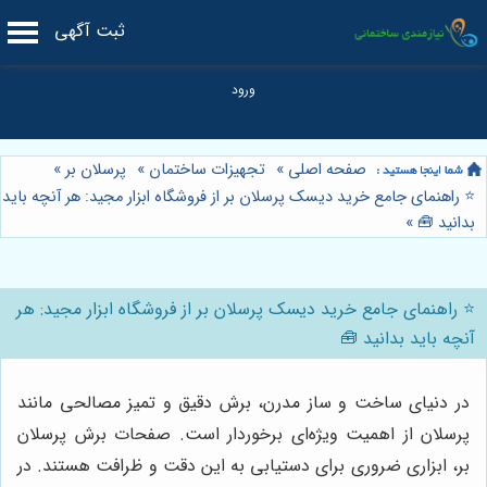
ثبت آگهی
صفحه اصلی
»
تجهیزات ساختمان
»
پرسلان بر
»
⭐️ راهنمای جامع خرید دیسک پرسلان بر از فروشگاه ابزار مجید: هر آنچه باید
بدانید 🧰
»
⭐️ راهنمای جامع خرید دیسک پرسلان بر از فروشگاه ابزار مجید: هر
آنچه باید بدانید 🧰
در دنیای ساخت و ساز مدرن، برش دقیق و تمیز مصالحی مانند
پرسلان از اهمیت ویژه‌ای برخوردار است. صفحات برش پرسلان
بر، ابزاری ضروری برای دستیابی به این دقت و ظرافت هستند. در