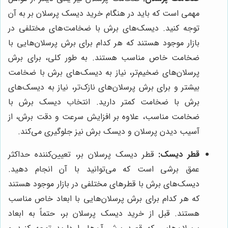
مهمی است که باید در هنگام خرید دیسک پرسلان بر به آن
توجه کنید. دیسک‌های برش با ضخامت‌های مختلفی در
بازار موجود هستند که هر کدام برای برش پرسلان‌هایی با
ضخامت خاص مناسب هستند. به طور کلی، برای برش
پرسلان‌های ضخیم‌تر، نیاز به دیسک‌های برش با ضخامت
بیشتر و برای برش پرسلان‌های نازک‌تر، نیاز به دیسک‌های
برش با ضخامت کمتر دارید. انتخاب دیسک برش با
ضخامت مناسب، علاوه بر افزایش سرعت و دقت برش، از
آسیب دیدن پرسلان و دیسک برش نیز جلوگیری می‌کند.
قطر دیسک:
قطر دیسک پرسلان بر، تعیین‌کننده حداکثر
عمق برشی است که می‌توانید با آن انجام دهید.
دیسک‌های برش با قطرهای مختلفی در بازار موجود هستند
که هر کدام برای برش پرسلان‌هایی با ابعاد خاص مناسب
هستند. قبل از خرید دیسک پرسلان بر، حتماً به ابعاد