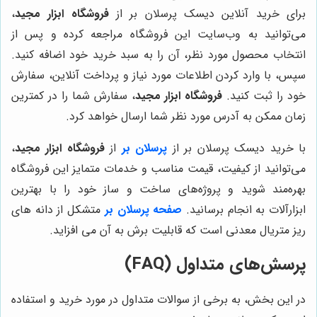
برای خرید آنلاین دیسک پرسلان بر از
فروشگاه ابزار مجید
،
می‌توانید به وب‌سایت این فروشگاه مراجعه کرده و پس از
انتخاب محصول مورد نظر، آن را به سبد خرید خود اضافه کنید.
سپس، با وارد کردن اطلاعات مورد نیاز و پرداخت آنلاین، سفارش
خود را ثبت کنید.
فروشگاه ابزار مجید
، سفارش شما را در کمترین
زمان ممکن به آدرس مورد نظر شما ارسال خواهد کرد.
با خرید دیسک پرسلان بر از
پرسلان بر
از
فروشگاه ابزار مجید
،
می‌توانید از کیفیت، قیمت مناسب و خدمات متمایز این فروشگاه
بهره‌مند شوید و پروژه‌های ساخت و ساز خود را با بهترین
ابزارآلات به انجام برسانید.
صفحه پرسلان بر
متشکل از دانه های
ریز متریال معدنی است که قابلیت برش به آن می افزاید.
پرسش‌های متداول (FAQ)
در این بخش، به برخی از سوالات متداول در مورد خرید و استفاده