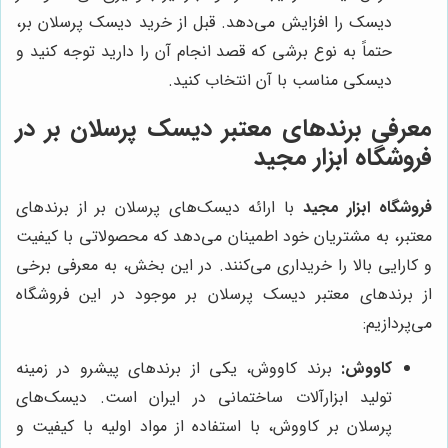
دیسک را افزایش می‌دهد. قبل از خرید دیسک پرسلان بر،
حتماً به نوع برشی که قصد انجام آن را دارید توجه کنید و
دیسکی مناسب با آن انتخاب کنید.
معرفی برندهای معتبر دیسک پرسلان بر در
فروشگاه ابزار مجید
فروشگاه ابزار مجید
با ارائه دیسک‌های پرسلان بر از برندهای
معتبر، به مشتریان خود اطمینان می‌دهد که محصولاتی با کیفیت
و کارایی بالا را خریداری می‌کنند. در این بخش، به معرفی برخی
از برندهای معتبر دیسک پرسلان بر موجود در این فروشگاه
می‌پردازیم:
کاووش:
برند کاووش، یکی از برندهای پیشرو در زمینه
تولید ابزارآلات ساختمانی در ایران است. دیسک‌های
پرسلان بر کاووش، با استفاده از مواد اولیه با کیفیت و