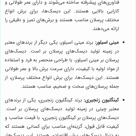
فناوری‌های پیشرفته ساخته می‌شوند و دارای عمر طولانی و
کارایی بالایی هستند. این دیسک‌ها، برای برش انواع
مختلف پرسلان مناسب هستند و برش‌های تمیز و دقیقی را
ارائه می‌دهند.
مینی اسیلور:
برند مینی اسیلور، یکی دیگر از برندهای معتبر
در زمینه تولید دیسک‌های پرسلان بر است. دیسک‌های
پرسلان بر مینی اسیلور، با طراحی منحصر به فرد و استفاده
از مواد اولیه با کیفیت، دارای سرعت برش بالا و عمر طولانی
هستند. این دیسک‌ها، برای برش انواع مختلف پرسلان، از
جمله پرسلان‌های سخت و ضخیم، مناسب هستند.
کینگلیون زنجیری:
برند کینگلیون زنجیری، یکی از برندهای
معتبر چینی در زمینه تولید دیسک‌های پرسلان بر است.
دیسک‌های پرسلان بر کینگلیون زنجیری، با قیمت مناسب و
کیفیت قابل قبول، گزینه‌ای مناسب برای کسانی هستند که
به دنبال دیسک‌های برش اقتصادی هستند. این دیسک‌ها،