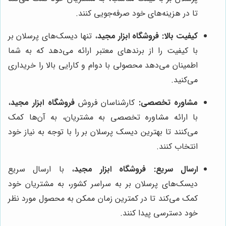
تا در هزینه‌های خود صرفه‌جویی کنند.
کیفیت بالا:
فروشگاه ابزار مجید
، تنها دیسک‌های پرسلان بر
با کیفیت را از برندهای معتبر ارائه می‌دهد که به شما
اطمینان می‌دهد محصولی با دوام و کارایی بالا را خریداری
می‌کنید.
مشاوره تخصصی:
کارشناسان فروش
فروشگاه ابزار مجید
،
با ارائه مشاوره تخصصی به مشتریان، به آن‌ها کمک
می‌کنند تا بهترین دیسک پرسلان بر را با توجه به نیاز خود
انتخاب کنند.
ارسال سریع:
فروشگاه ابزار مجید
، با ارسال سریع
دیسک‌های پرسلان بر به سراسر کشور، به مشتریان خود
کمک می‌کند تا در کمترین زمان ممکن به محصول مورد نظر
خود دسترسی پیدا کنند.