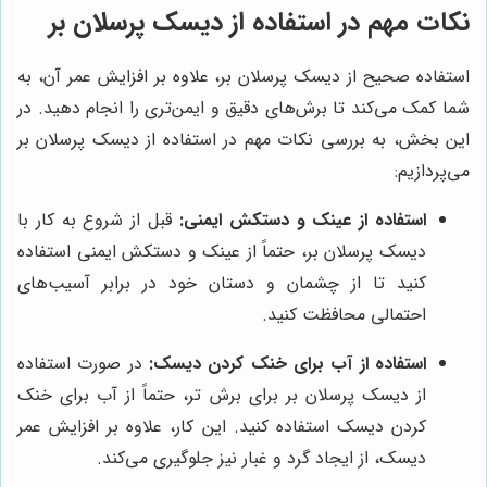
نکات مهم در استفاده از دیسک پرسلان بر
استفاده صحیح از دیسک پرسلان بر، علاوه بر افزایش عمر آن، به
شما کمک می‌کند تا برش‌های دقیق و ایمن‌تری را انجام دهید. در
این بخش، به بررسی نکات مهم در استفاده از دیسک پرسلان بر
می‌پردازیم:
استفاده از عینک و دستکش ایمنی:
قبل از شروع به کار با
دیسک پرسلان بر، حتماً از عینک و دستکش ایمنی استفاده
کنید تا از چشمان و دستان خود در برابر آسیب‌های
احتمالی محافظت کنید.
استفاده از آب برای خنک کردن دیسک:
در صورت استفاده
از دیسک پرسلان بر برای برش تر، حتماً از آب برای خنک
کردن دیسک استفاده کنید. این کار، علاوه بر افزایش عمر
دیسک، از ایجاد گرد و غبار نیز جلوگیری می‌کند.