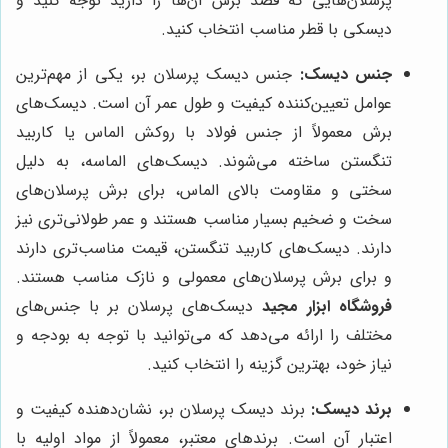
پرسلان‌هایی که قصد برش آن‌ها را دارید توجه کنید و
دیسکی با قطر مناسب انتخاب کنید.
جنس دیسک:
جنس دیسک پرسلان بر، یکی از مهم‌ترین
عوامل تعیین‌کننده کیفیت و طول عمر آن است. دیسک‌های
برش معمولاً از جنس فولاد با روکش الماس یا کاربید
تنگستن ساخته می‌شوند. دیسک‌های الماسه، به دلیل
سختی و مقاومت بالای الماس، برای برش پرسلان‌های
سخت و ضخیم بسیار مناسب هستند و عمر طولانی‌تری نیز
دارند. دیسک‌های کاربید تنگستن، قیمت مناسب‌تری دارند
و برای برش پرسلان‌های معمولی و نازک مناسب هستند.
فروشگاه ابزار مجید
دیسک‌های پرسلان بر با جنس‌های
مختلف را ارائه می‌دهد که می‌توانید با توجه به بودجه و
نیاز خود، بهترین گزینه را انتخاب کنید.
برند دیسک:
برند دیسک پرسلان بر، نشان‌دهنده کیفیت و
اعتبار آن است. برندهای معتبر، معمولاً از مواد اولیه با