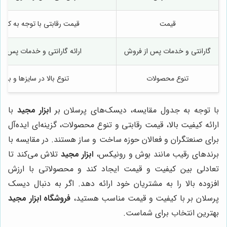
قیمت
قیمت رقابتی با توجه به کیفیت
گارانتی و خدمات پس از فروش
ارائه گارانتی و خدمات پس ا
تنوع محصولات
تنوع بالا در سایزها و برند
با توجه به جدول مقایسه، دیسک‌های پرسلان بر
ابزار مجید
با
ارائه کیفیت بالا، قیمت رقابتی و تنوع محصولات، گزینه‌ای ایده‌آل
برای صنعتگران و فعالان حوزه ساخت و ساز هستند. در مقایسه با
برندهای رقیب مانند بوش و رونیکس،
ابزار مجید
تلاش می‌کند تا
تعادلی بین کیفیت و قیمت ایجاد کند و محصولاتی با ارزش
افزوده بالا را به مشتریان خود ارائه دهد. اگر به دنبال دیسک
پرسلان بر با کیفیت و قیمت مناسب هستید،
فروشگاه ابزار مجید
بهترین انتخاب برای شماست.