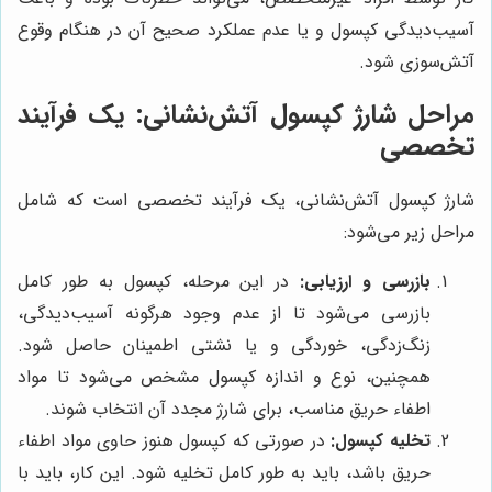
آسیب‌دیدگی کپسول و یا عدم عملکرد صحیح آن در هنگام وقوع
آتش‌سوزی شود.
مراحل شارژ کپسول آتش‌نشانی: یک فرآیند
تخصصی
شارژ کپسول آتش‌نشانی، یک فرآیند تخصصی است که شامل
مراحل زیر می‌شود:
بازرسی و ارزیابی:
در این مرحله، کپسول به طور کامل
بازرسی می‌شود تا از عدم وجود هرگونه آسیب‌دیدگی،
زنگ‌زدگی، خوردگی و یا نشتی اطمینان حاصل شود.
همچنین، نوع و اندازه کپسول مشخص می‌شود تا مواد
اطفاء حریق مناسب، برای شارژ مجدد آن انتخاب شوند.
تخلیه کپسول:
در صورتی که کپسول هنوز حاوی مواد اطفاء
حریق باشد، باید به طور کامل تخلیه شود. این کار، باید با