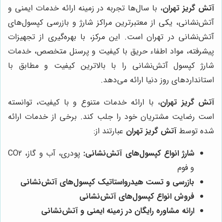
آتش گریز تهران
، با سال‌ها تجربه در زمینه ارائه خدمات ایمنی و
آتش‌نشانی، یکی از معتبرترین مراکز شارژ و بازرسی کپسول‌های
آتش‌نشانی در تهران است. این مرکز، با بهره‌گیری از تجهیزات
پیشرفته، مواد اطفاء حریق با کیفیت و پرسنل متخصص، خدمات
شارژ کپسول آتش‌نشانی را با بالاترین کیفیت و مطابق با
استانداردهای روز دنیا ارائه می‌دهد.
آتش گریز تهران
، با ارائه خدمات متنوع و با کیفیت، توانسته
است رضایت مشتریان خود را جلب کند. برخی از خدمات ارائه
شده توسط
آتش گریز تهران
عبارتند از:
شارژ انواع کپسول‌های آتش‌نشانی:
پودری، آب و گاز، CO2
و فوم
بازرسی و تست هیدرواستاتیک کپسول‌های آتش‌نشانی
فروش انواع کپسول‌های آتش‌نشانی
ارائه مشاوره رایگان در زمینه ایمنی و آتش‌نشانی