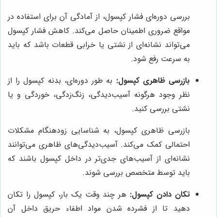
بررسی دوره‌ای فشار کپسول، از آمادگی آن برای استفاده در
مواقع ضروری اطمینان حاصل می‌کند. کاهش فشار کپسول
می‌تواند نشانه‌ای از نشتی یا خرابی قطعات باشد که باید
به سرعت رفع شود.
بازرسی ظاهری کپسول:
به طور دوره‌ای، بدنه کپسول را از
نظر وجود هرگونه آسیب‌دیدگی، زنگ‌زدگی، خوردگی و یا
نشتی بررسی کنید.
بازرسی ظاهری کپسول، به شناسایی زودهنگام مشکلات
احتمالی کمک می‌کند. آسیب‌دیدگی‌های ظاهری می‌توانند
نشانه‌ای از آسیب‌های جدی‌تر در داخل کپسول باشند که
باید توسط متخصص بررسی شوند.
تکان دادن کپسول:
هر چند وقت یک بار، کپسول را تکان
دهید تا از فشرده شدن مواد اطفاء حریق داخل آن