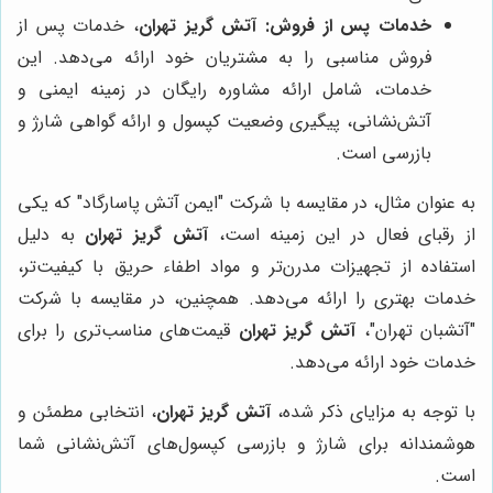
خدمات پس از فروش:
آتش گریز تهران
، خدمات پس از
فروش مناسبی را به مشتریان خود ارائه می‌دهد. این
خدمات، شامل ارائه مشاوره رایگان در زمینه ایمنی و
آتش‌نشانی، پیگیری وضعیت کپسول و ارائه گواهی شارژ و
بازرسی است.
به عنوان مثال، در مقایسه با شرکت "ایمن آتش پاسارگاد" که یکی
از رقبای فعال در این زمینه است،
آتش گریز تهران
به دلیل
استفاده از تجهیزات مدرن‌تر و مواد اطفاء حریق با کیفیت‌تر،
خدمات بهتری را ارائه می‌دهد. همچنین، در مقایسه با شرکت
"آتشبان تهران"،
آتش گریز تهران
قیمت‌های مناسب‌تری را برای
خدمات خود ارائه می‌دهد.
با توجه به مزایای ذکر شده،
آتش گریز تهران
، انتخابی مطمئن و
هوشمندانه برای شارژ و بازرسی کپسول‌های آتش‌نشانی شما
است.