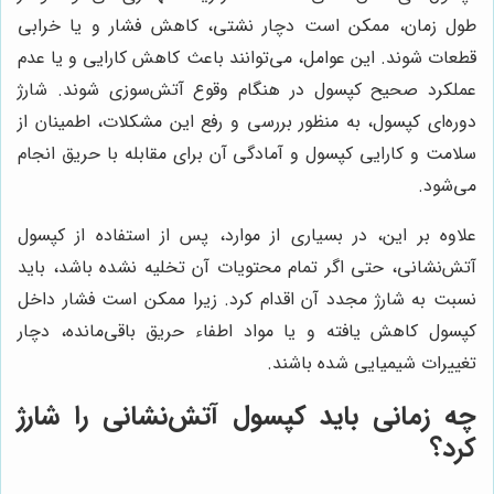
طول زمان، ممکن است دچار نشتی، کاهش فشار و یا خرابی
قطعات شوند. این عوامل، می‌توانند باعث کاهش کارایی و یا عدم
عملکرد صحیح کپسول در هنگام وقوع آتش‌سوزی شوند. شارژ
دوره‌ای کپسول، به منظور بررسی و رفع این مشکلات، اطمینان از
سلامت و کارایی کپسول و آمادگی آن برای مقابله با حریق انجام
می‌شود.
علاوه بر این، در بسیاری از موارد، پس از استفاده از کپسول
آتش‌نشانی، حتی اگر تمام محتویات آن تخلیه نشده باشد، باید
نسبت به شارژ مجدد آن اقدام کرد. زیرا ممکن است فشار داخل
کپسول کاهش یافته و یا مواد اطفاء حریق باقی‌مانده، دچار
تغییرات شیمیایی شده باشند.
چه زمانی باید کپسول آتش‌نشانی را شارژ
کرد؟