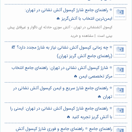
⭐️ راهنمای جامع شارژ کپسول آتش نشانی در تهران:
ایمن‌ترین انتخاب با آتش‌گریز 🔥
کپسول آتشنشانی در تهران - آتش سوزی، حادثه ای ناگوار و غیرقابل پیش
بینی است. | مشاهده و خرید
⭐️ چه زمانی کپسول آتش نشانی نیاز به شارژ مجدد دارد؟ 🧯
(راهنمای جامع آتش گریز تهران)
⭐️ شارژ کپسول آتش نشانی در تهران: راهنمای جامع انتخاب
مرکز تخصصی ایمن 🔥
⭐️ راهنمای جامع شارژ سریع و ایمن کپسول آتش نشانی در
تهران 🔥
⭐️ راهنمای جامع شارژ کپسول آتش نشانی در تهران: ایمنی را
با آتش گریز تجربه کنید 🔥
راهنمای جامع ⭐️ راهنمای جامع و فوری شارژ کپسول آتش