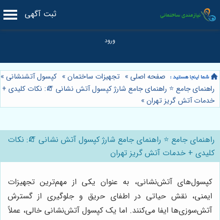
ثبت آگهی
صفحه اصلی
»
تجهیزات ساختمان
»
کپسول آتشنشانی
»
راهنمای جامع ⭐️ راهنمای جامع شارژ کپسول آتش نشانی 🧯: نکات کلیدی +
خدمات آتش گریز تهران
»
راهنمای جامع ⭐️ راهنمای جامع شارژ کپسول آتش نشانی 🧯: نکات
کلیدی + خدمات آتش گریز تهران
کپسول‌های آتش‌نشانی، به عنوان یکی از مهم‌ترین تجهیزات
ایمنی، نقش حیاتی در اطفای حریق و جلوگیری از گسترش
آتش‌سوزی‌ها ایفا می‌کنند. اما یک کپسول آتش‌نشانی خالی، عملاً