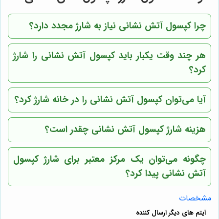
چرا کپسول آتش نشانی نیاز به شارژ مجدد دارد؟
هر چند وقت یکبار باید کپسول آتش نشانی را شارژ
کرد؟
آیا می‌توان کپسول آتش نشانی را در خانه شارژ کرد؟
هزینه شارژ کپسول آتش نشانی چقدر است؟
چگونه می‌توان یک مرکز معتبر برای شارژ کپسول
آتش نشانی پیدا کرد؟
مشخصات