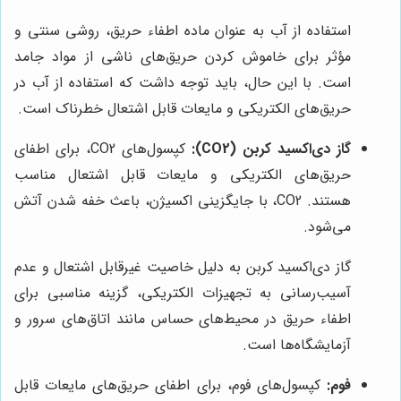
استفاده از آب به عنوان ماده اطفاء حریق، روشی سنتی و
مؤثر برای خاموش کردن حریق‌های ناشی از مواد جامد
است. با این حال، باید توجه داشت که استفاده از آب در
حریق‌های الکتریکی و مایعات قابل اشتعال خطرناک است.
گاز دی‌اکسید کربن (CO2):
کپسول‌های CO2، برای اطفای
حریق‌های الکتریکی و مایعات قابل اشتعال مناسب
هستند. CO2، با جایگزینی اکسیژن، باعث خفه شدن آتش
می‌شود.
گاز دی‌اکسید کربن به دلیل خاصیت غیرقابل اشتعال و عدم
آسیب‌رسانی به تجهیزات الکتریکی، گزینه مناسبی برای
اطفاء حریق در محیط‌های حساس مانند اتاق‌های سرور و
آزمایشگاه‌ها است.
فوم:
کپسول‌های فوم، برای اطفای حریق‌های مایعات قابل