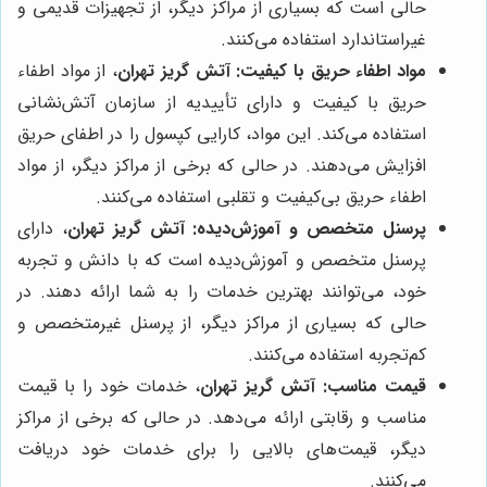
حالی است که بسیاری از مراکز دیگر، از تجهیزات قدیمی و
غیراستاندارد استفاده می‌کنند.
مواد اطفاء حریق با کیفیت:
آتش گریز تهران
، از مواد اطفاء
حریق با کیفیت و دارای تأییدیه از سازمان آتش‌نشانی
استفاده می‌کند. این مواد، کارایی کپسول را در اطفای حریق
افزایش می‌دهند. در حالی که برخی از مراکز دیگر، از مواد
اطفاء حریق بی‌کیفیت و تقلبی استفاده می‌کنند.
پرسنل متخصص و آموزش‌دیده:
آتش گریز تهران
، دارای
پرسنل متخصص و آموزش‌دیده است که با دانش و تجربه
خود، می‌توانند بهترین خدمات را به شما ارائه دهند. در
حالی که بسیاری از مراکز دیگر، از پرسنل غیرمتخصص و
کم‌تجربه استفاده می‌کنند.
قیمت مناسب:
آتش گریز تهران
، خدمات خود را با قیمت
مناسب و رقابتی ارائه می‌دهد. در حالی که برخی از مراکز
دیگر، قیمت‌های بالایی را برای خدمات خود دریافت
می‌کنند.