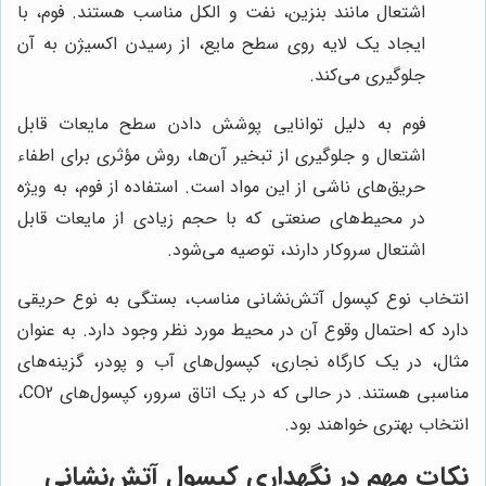
اشتعال مانند بنزین، نفت و الکل مناسب هستند. فوم، با
ایجاد یک لایه روی سطح مایع، از رسیدن اکسیژن به آن
جلوگیری می‌کند.
فوم به دلیل توانایی پوشش دادن سطح مایعات قابل
اشتعال و جلوگیری از تبخیر آن‌ها، روش مؤثری برای اطفاء
حریق‌های ناشی از این مواد است. استفاده از فوم، به ویژه
در محیط‌های صنعتی که با حجم زیادی از مایعات قابل
اشتعال سروکار دارند، توصیه می‌شود.
انتخاب نوع کپسول آتش‌نشانی مناسب، بستگی به نوع حریقی
دارد که احتمال وقوع آن در محیط مورد نظر وجود دارد. به عنوان
مثال، در یک کارگاه نجاری، کپسول‌های آب و پودر، گزینه‌های
مناسبی هستند. در حالی که در یک اتاق سرور، کپسول‌های CO2،
انتخاب بهتری خواهند بود.
نکات مهم در نگهداری کپسول آتش‌نشانی