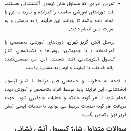
تمرین: افرادی که مسئول شارژ کپسول‌ آتشنشانی هستند،
باید دوره‌های آموزشی مناسب را گذرانده و تمرینات لازم را
انجام داده باشند تا بتوانند این فرآیند را به درستی و به
صورت ایمن انجام دهند
.
پرسنل
آتش گریز تهران
، دوره‌های آموزشی تخصصی را
گذرانده‌اند و با جدیدترین روش‌ها و تکنیک‌های شارژ
کپسول آتش‌نشانی آشنا هستند. این امر، تضمین‌کننده
ارائه خدمات با کیفیت و ایمن به مشتریان است.
با توجه به خطرات و جنبه‌های فنی مرتبط با شارژ کپسول
آتشنشانی، این فرآیند باید توسط افراد متخصص و آموزش دیده
انجام شود تا هر گونه حادثه و خطرات جلوگیری شود
.
جهت
دریافت هر گونه خدمات مرتبط می توانید با خدمات ایمنی آتش
گریز تهران تماس بگیرید
سوالات متداول شارژ کپسول آتش نشانی