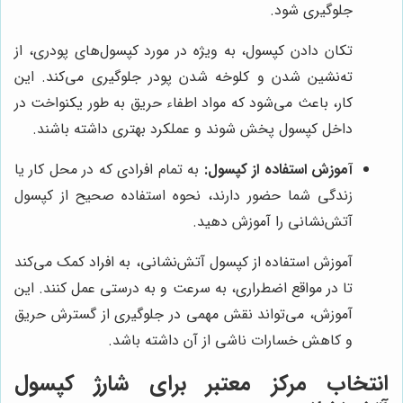
جلوگیری شود.
تکان دادن کپسول، به ویژه در مورد کپسول‌های پودری، از
ته‌نشین شدن و کلوخه شدن پودر جلوگیری می‌کند. این
کار، باعث می‌شود که مواد اطفاء حریق به طور یکنواخت در
داخل کپسول پخش شوند و عملکرد بهتری داشته باشند.
آموزش استفاده از کپسول:
به تمام افرادی که در محل کار یا
زندگی شما حضور دارند، نحوه استفاده صحیح از کپسول
آتش‌نشانی را آموزش دهید.
آموزش استفاده از کپسول آتش‌نشانی، به افراد کمک می‌کند
تا در مواقع اضطراری، به سرعت و به درستی عمل کنند. این
آموزش، می‌تواند نقش مهمی در جلوگیری از گسترش حریق
و کاهش خسارات ناشی از آن داشته باشد.
انتخاب مرکز معتبر برای شارژ کپسول