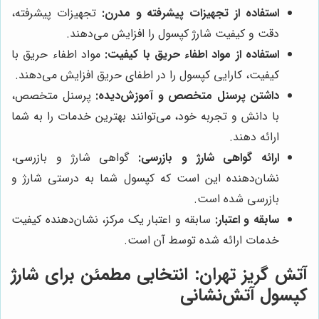
استفاده از تجهیزات پیشرفته و مدرن:
تجهیزات پیشرفته،
دقت و کیفیت شارژ کپسول را افزایش می‌دهند.
استفاده از مواد اطفاء حریق با کیفیت:
مواد اطفاء حریق با
کیفیت، کارایی کپسول را در اطفای حریق افزایش می‌دهند.
داشتن پرسنل متخصص و آموزش‌دیده:
پرسنل متخصص،
با دانش و تجربه خود، می‌توانند بهترین خدمات را به شما
ارائه دهند.
ارائه گواهی شارژ و بازرسی:
گواهی شارژ و بازرسی،
نشان‌دهنده این است که کپسول شما به درستی شارژ و
بازرسی شده است.
سابقه و اعتبار:
سابقه و اعتبار یک مرکز، نشان‌دهنده کیفیت
خدمات ارائه شده توسط آن است.
آتش گریز تهران
: انتخابی مطمئن برای شارژ
کپسول آتش‌نشانی