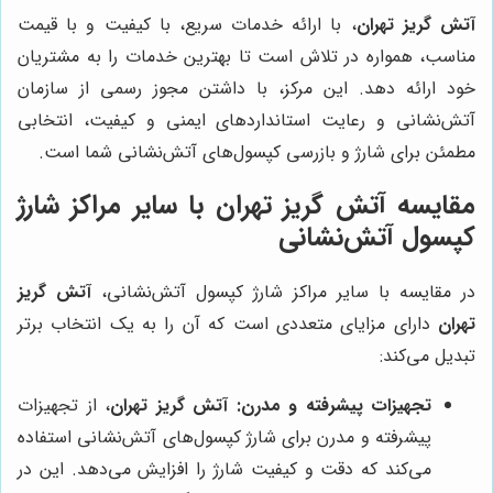
آتش گریز تهران
، با ارائه خدمات سریع، با کیفیت و با قیمت
مناسب، همواره در تلاش است تا بهترین خدمات را به مشتریان
خود ارائه دهد. این مرکز، با داشتن مجوز رسمی از سازمان
آتش‌نشانی و رعایت استانداردهای ایمنی و کیفیت، انتخابی
مطمئن برای شارژ و بازرسی کپسول‌های آتش‌نشانی شما است.
مقایسه
آتش گریز تهران
با سایر مراکز شارژ
کپسول آتش‌نشانی
در مقایسه با سایر مراکز شارژ کپسول آتش‌نشانی،
آتش گریز
تهران
دارای مزایای متعددی است که آن را به یک انتخاب برتر
تبدیل می‌کند:
تجهیزات پیشرفته و مدرن:
آتش گریز تهران
، از تجهیزات
پیشرفته و مدرن برای شارژ کپسول‌های آتش‌نشانی استفاده
می‌کند که دقت و کیفیت شارژ را افزایش می‌دهد. این در