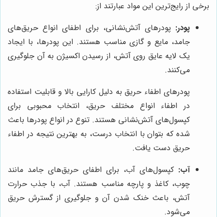
برخی از رایج‌ترین این مواد عبارتند از:
پودر:
پودرهای آتش‌نشانی، برای اطفای انواع حریق‌های
جامد، مایع و گازی مناسب هستند. این پودرها، با ایجاد
یک لایه عایق روی آتش، از رسیدن اکسیژن به آن جلوگیری
می‌کنند.
پودرهای اطفاء حریق به دلیل کارایی بالا و قابلیت استفاده
در اطفاء انواع مختلف حریق، انتخاب محبوبی برای
کپسول‌های آتش‌نشانی هستند. تنوع در انواع پودرها باعث
شده که بتوان با انتخاب درست، به بهترین نتیجه در اطفاء
حریق دست یافت.
آب:
کپسول‌های آب، برای اطفای حریق‌های جامد مانند
چوب، کاغذ و پارچه مناسب هستند. آب، با جذب حرارت
آتش، باعث خنک شدن آن و جلوگیری از گسترش حریق
می‌شود.