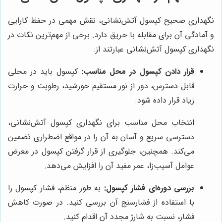
نگهداری صحیح کپسول آتش‌نشانی، نقش مهمی در حفظ کارایی
و آمادگی آن برای مقابله با حریق دارد. برخی از مهم‌ترین نکات در
نگهداری کپسول آتش‌نشانی عبارتند از:
قرار دادن کپسول در محل مناسب:
کپسول باید در محلی
قابل دسترس، دور از نور مستقیم خورشید، رطوبت و حرارت
زیاد قرار داده شود.
انتخاب محل مناسب برای نگهداری کپسول آتش‌نشانی،
دسترسی سریع و آسان به آن را در مواقع اضطراری تضمین
می‌کند. همچنین، جلوگیری از قرار گرفتن کپسول در معرض
عوامل آسیب‌زا، عمر مفید آن را افزایش می‌دهد.
بررسی دوره‌ای فشار کپسول:
به طور منظم، فشار کپسول را
با استفاده از فشارسنج آن بررسی کنید. در صورت کاهش
فشار، نسبت به شارژ مجدد آن اقدام کنید.