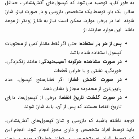
به طور کلی، توصیه می‌شود که کپسول‌های آتش‌نشانی، حداقل
سالی یک بار، توسط یک متخصص بازرسی و در صورت نیاز، شارژ
شوند. اما در برخی موارد، ممکن است نیاز به شارژ زودتر از موعد
باشد. این موارد عبارتند از:
پس از هر بار استفاده:
حتی اگر فقط مقدار کمی از محتویات
کپسول استفاده شده باشد.
در صورت مشاهده هرگونه آسیب‌دیدگی:
مانند زنگ‌زدگی،
خوردگی، نشتی و یا خرابی قطعات.
در صورت کاهش فشار:
اگر فشارسنج کپسول، عدد
پایین‌تری از محدوده مجاز را نشان دهد.
در صورت گذشت تاریخ انقضا:
برخی از کپسول‌ها، دارای
تاریخ انقضا هستند که پس از آن، باید شارژ شوند.
توجه داشته باشید که بازرسی و شارژ کپسول‌های آتش‌نشانی،
باید توسط افراد متخصص و دارای مجوز انجام شود. انجام این
کار توسط افراد غیرمتخصص، می‌تواند خطرناک بوده و باعث