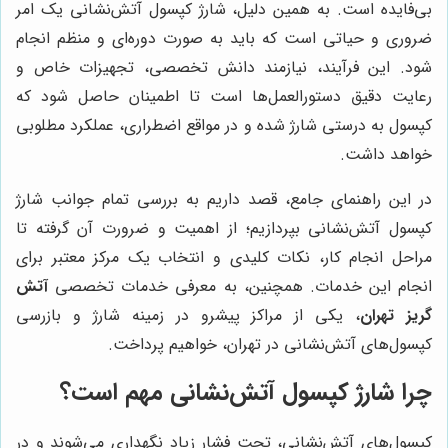
بی‌فایده است. به همین دلیل، شارژ کپسول آتش‌نشانی یک امر
ضروری و حیاتی است که باید به صورت دوره‌ای و منظم انجام
شود. این فرآیند، نیازمند دانش تخصصی، تجهیزات خاص و
رعایت دقیق دستورالعمل‌ها است تا اطمینان حاصل شود که
کپسول به درستی شارژ شده و در مواقع اضطراری، عملکرد مطلوبی
خواهد داشت.
در این راهنمای جامع، قصد داریم به بررسی تمام جوانب شارژ
کپسول آتش‌نشانی بپردازیم؛ از اهمیت و ضرورت آن گرفته تا
مراحل انجام کار، نکات کلیدی و انتخاب یک مرکز معتبر برای
انجام این خدمات. همچنین، به معرفی خدمات تخصصی
آتش
گریز تهران
، یکی از مراکز پیشرو در زمینه شارژ و بازرسی
کپسول‌های آتش‌نشانی در تهران، خواهیم پرداخت.
چرا شارژ کپسول آتش‌نشانی مهم است؟
کپسول‌های آتش‌نشانی، تحت فشار زیاد نگهداری می‌شوند و در