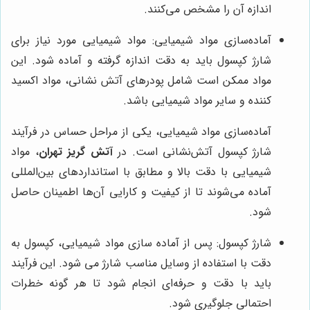
اندازه آن را مشخص می‌کنند.
آماده‌سازی مواد شیمیایی: مواد شیمیایی مورد نیاز برای
شارژ کپسول باید به دقت اندازه گرفته و آماده شود. این
مواد ممکن است شامل پودرهای آتش ‌نشانی، مواد اکسید
کننده و سایر مواد شیمیایی باشد
.
آماده‌سازی مواد شیمیایی، یکی از مراحل حساس در فرآیند
شارژ کپسول آتش‌نشانی است. در
آتش گریز تهران
، مواد
شیمیایی با دقت بالا و مطابق با استانداردهای بین‌المللی
آماده می‌شوند تا از کیفیت و کارایی آن‌ها اطمینان حاصل
شود.
شارژ کپسول: پس از آماده‌ سازی مواد شیمیایی، کپسول به
دقت با استفاده از وسایل مناسب شارژ می‌ شود. این فرآیند
باید با دقت و حرفه‌ای انجام شود تا هر گونه خطرات
احتمالی جلوگیری شود
.