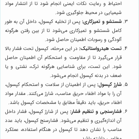
احتیاط و رعایت نکات ایمنی انجام شود تا از انتشار مواد
شیمیایی در محیط جلوگیری شود.
شستشو و تمیزکاری:
پس از تخلیه کپسول، داخل آن به طور
کامل شستشو و تمیزکاری می‌شود تا از بین رفتن هرگونه
آلودگی و رسوبات اطمینان حاصل شود.
تست هیدرواستاتیک:
در این مرحله، کپسول تحت فشار بالا
قرار می‌گیرد تا از مقاومت و استحکام آن اطمینان حاصل
شود. این تست، برای شناسایی هرگونه ترک، نشتی و یا
ضعف در بدنه کپسول انجام می‌شود.
شارژ کپسول:
پس از اطمینان از سلامت و استحکام کپسول،
آن را با مواد اطفاء حریق مناسب، شارژ می‌کنند. مقدار مواد
اطفاء حریق، باید دقیقاً مطابق با مشخصات کپسول باشد.
فشارسنجی و تنظیم فشار:
پس از شارژ کپسول، فشار داخل
آن اندازه‌گیری و تنظیم می‌شود. فشارسنج کپسول، باید عدد
مناسب را نشان دهد تا کپسول در هنگام استفاده، عملکرد
مطلوبی داشته باشد.