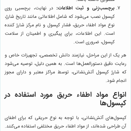
برچسب‌زنی و ثبت اطلاعات:
در نهایت، برچسبی روی
کپسول نصب می‌شود که شامل اطلاعاتی مانند تاریخ شارژ،
نوع مواد اطفاء حریق، فشار کپسول و نام مرکز شارژ کننده
است. این اطلاعات، برای پیگیری و اطمینان از سلامت
کپسول، ضروری است.
هر یک از این مراحل، نیازمند دانش تخصصی، تجهیزات خاص و
رعایت دقیق دستورالعمل‌ها است. به همین دلیل، توصیه می‌شود
که شارژ کپسول آتش‌نشانی، توسط مراکز معتبر و دارای مجوز
انجام شود.
انواع مواد اطفاء حریق مورد استفاده در
کپسول‌ها
کپسول‌های آتش‌نشانی، با توجه به نوع حریقی که برای اطفای
آن طراحی شده‌اند، از مواد اطفاء حریق مختلفی استفاده می‌کنند.