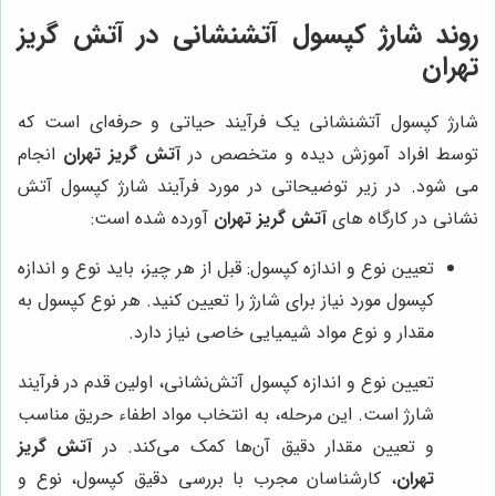
روند شارژ کپسول آتشنشانی در
آتش گریز
تهران
شارژ کپسول‌ آتشنشانی یک فرآیند حیاتی و حرفه‌ای است که
توسط افراد آموزش دیده و متخصص در
آتش گریز تهران
انجام
می‌ شود. در زیر توضیحاتی در مورد فرآیند شارژ کپسول‌ آتش
‌نشانی در کارگاه‌ های
آتش گریز تهران
آورده شده است
:
تعیین نوع و اندازه کپسول: قبل از هر چیز، باید نوع و اندازه
کپسول مورد نیاز برای شارژ را تعیین کنید. هر نوع کپسول به
مقدار و نوع مواد شیمیایی خاصی نیاز دارد
.
تعیین نوع و اندازه کپسول آتش‌نشانی، اولین قدم در فرآیند
شارژ است. این مرحله، به انتخاب مواد اطفاء حریق مناسب
و تعیین مقدار دقیق آن‌ها کمک می‌کند. در
آتش گریز
تهران
، کارشناسان مجرب با بررسی دقیق کپسول، نوع و