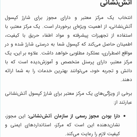
آتش‌نشانی
انتخاب یک مرکز معتبر و دارای مجوز برای شارژ کپسول
آتش‌نشانی، از اهمیت ویژه‌ای برخوردار است. یک مرکز معتبر، با
استفاده از تجهیزات پیشرفته و مواد اطفاء حریق با کیفیت،
اطمینان حاصل می‌کند که کپسول شما به درستی شارژ شده و در
مواقع اضطراری، عملکرد مطلوبی خواهد داشت. علاوه بر این، یک
مرکز معتبر، دارای پرسنل متخصص و آموزش‌دیده است که با
دانش و تجربه خود، می‌توانند بهترین خدمات را به شما ارائه
دهند.
برخی از ویژگی‌های یک مرکز معتبر برای شارژ کپسول آتش‌نشانی
عبارتند از:
دارا بودن مجوز رسمی از سازمان آتش‌نشانی:
این مجوز،
نشان‌دهنده این است که مرکز، استانداردهای ایمنی و
کیفیت لازم را رعایت می‌کند.