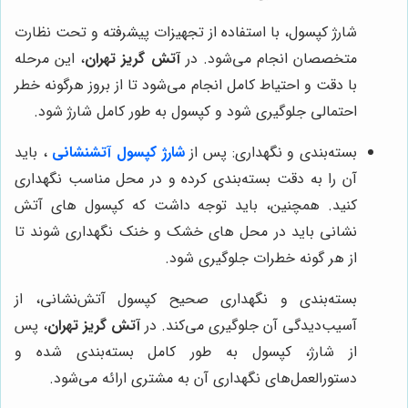
شارژ کپسول، با استفاده از تجهیزات پیشرفته و تحت نظارت
متخصصان انجام می‌شود. در
آتش گریز تهران
، این مرحله
با دقت و احتیاط کامل انجام می‌شود تا از بروز هرگونه خطر
احتمالی جلوگیری شود و کپسول به طور کامل شارژ شود.
بسته‌بندی و نگهداری: پس از
شارژ کپسول آتشنشانی
، باید
آن را به دقت بسته‌بندی کرده و در محل مناسب نگهداری
کنید. همچنین، باید توجه داشت که کپسول‌ های آتش
‌نشانی باید در محل ‌های خشک و خنک نگهداری شوند تا
از هر گونه خطرات جلوگیری شود
.
بسته‌بندی و نگهداری صحیح کپسول آتش‌نشانی، از
آسیب‌دیدگی آن جلوگیری می‌کند. در
آتش گریز تهران
، پس
از شارژ، کپسول به طور کامل بسته‌بندی شده و
دستورالعمل‌های نگهداری آن به مشتری ارائه می‌شود.