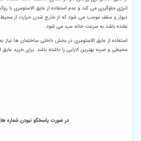
انرژی جلوگیری می کند و عدم استفاده از عایق الاستومری با رو
دیوار و سقف موجب می شود که از خارج شدن حرارت از محیط جلو
نشده باشد به سرعت خانه سرد می شود.
استفاده از عایق الاستومری در بخش داخلی ساختمان ها نیاز به
محیطی و ضربه بهترین کارایی را داشته باشد. برای خرید
عایق ا
در صورت پاسخگو نبودن شماره ها