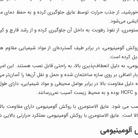
خورشید، از جذب حرارت توسط عایق جلوگیری کرده و به حفظ دمای م
ایشی می‌شود.
تومری، از نفوذ رطوبت به داخل آن جلوگیری کرده و از رشد قارچ و ک
وکش آلومینیومی، در برابر طیف گسترده‌ای از مواد شیمیایی مقاوم هست
یل کرده است.
یومی، به دلیل انعطاف‌پذیری بالا، به راحتی قابل نصب هستند. این ا
اضافی بر روی سازه ساختمان شده و حمل و نقل آن‌ها را آسان‌تر می‌
 دلیل مقاومت بالا در برابر عوامل محیطی و مواد شیمیایی، دارای طول
می شود. عایق الاستومری با روکش آلومینیومی دارای مقاومت بالایی
لا است. عایق الاستومری با روکش آلومینیومی عملکرد حرارتی بالایی دا
 آلومینیومی