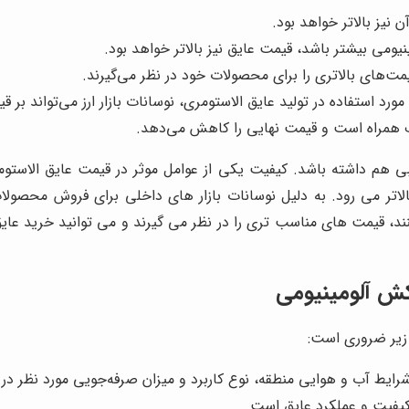
یز بالاتر خواهد بود.
ی بیشتر باشد، قیمت عایق نیز بالاتر خواهد بود.
مت‌های بالاتری را برای محصولات خود در نظر می‌گیرند.
ورد استفاده در تولید عایق الاستومری، نوسانات بازار ارز می‌تواند بر ق
یف همراه است و قیمت نهایی را کاهش می‌دهد.
سبی هم داشته باشد. کیفیت یکی از عوامل موثر در قیمت عایق الاست
الاتر می رود. به دلیل نوسانات بازار های داخلی برای فروش محصول
نند، قیمت های مناسب تری را در نظر می گیرند و می توانید خرید عایق
کش آلومینیومی
 زیر ضروری است:
ایط آب و هوایی منطقه، نوع کاربرد و میزان صرفه‌جویی مورد نظر در
کیفیت و عملکرد عایق است.