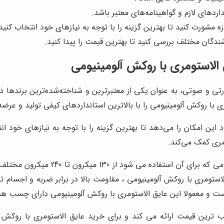
اردهای لازم و گواهینامه‌های معتبر باشد.
مشورت کنید تا بهترین گزینه را با توجه به نیازهای خود انتخاب کنید
ندگان مختلف بررسی کنید تا بهترین قیمت را پیدا کنید.
 الاستومری با روکش آلومینیومی
ارتی و صوتی، به عنوان یکی از معتبرترین و شناخته‌شده‌ترین برندها 
ری با روکش آلومینیومی را با بالاترین استانداردهای کیفی تولید و عرضه
ین امکان را می‌دهد تا بهترین گزینه را با توجه به نیازهای خود انت
ری کمک می‌کند.
عایق الاستومری با روکش آلومینیومی مس
الاستومری با روکش آلومینیومی ، مقاومت بالا در برابر ضربه و اجسام 
 است و معمولا این عایق الاستومری با روکش آلومینیومی دارای چسب ه
 ترین قیمت ارائه می کند و برای خرید عایق الاستومری با روکش آ