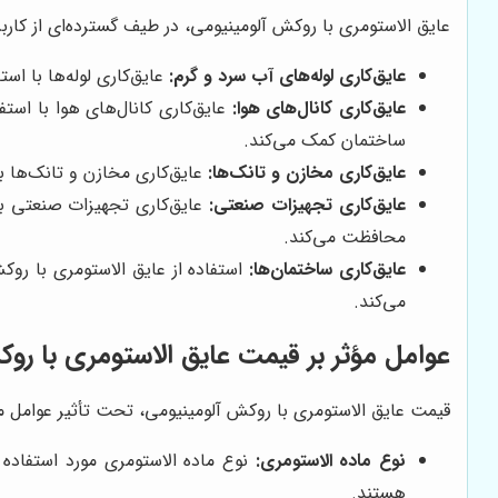
عایق الاستومری با روکش آلومینیومی، در طیف گسترده‌ای از کاربرده
عایق‌کاری لوله‌های آب سرد و گرم:
عایق‌کاری لوله‌ها با اس
عایق‌کاری کانال‌های هوا:
عایق‌کاری کانال‌های هوا با است
ساختمان کمک می‌کند.
عایق‌کاری مخازن و تانک‌ها:
عایق‌کاری مخازن و تانک‌ها ب
عایق‌کاری تجهیزات صنعتی:
عایق‌کاری تجهیزات صنعتی با 
محافظت می‌کند.
عایق‌کاری ساختمان‌ها:
استفاده از عایق الاستومری با رو
می‌کند.
عوامل مؤثر بر قیمت عایق الاستومری با رو
قیمت عایق الاستومری با روکش آلومینیومی، تحت تأثیر عوامل مختل
نوع ماده الاستومری:
هستند.