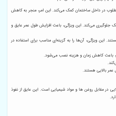
طلوب در داخل ساختمان کمک می‌کند. این امر، منجر به کاهش
پک جلوگیری می‌کند. این ویژگی، باعث افزایش طول عمر عایق و
ند. این ویژگی، آن‌ها را به گزینه‌ای مناسب برای استفاده در
مر، باعث کاهش زمان و هزینه نصب می‌شود.
کند.
 عمر بالایی هستند.
 در مقابل روغن ها و مواد شیمیایی است. این عایق از نفوذ
رد.