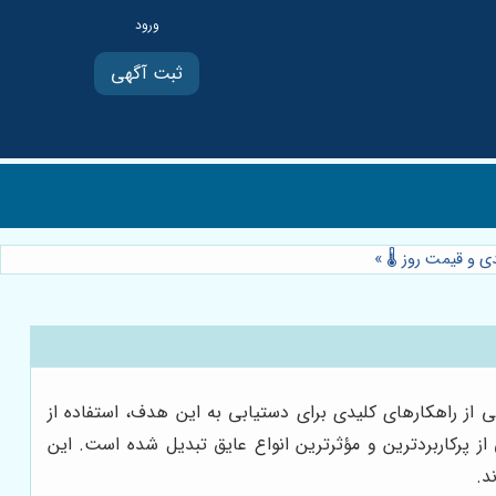
ثبت آگهی
ی و قیمت روز 🌡️
»
 از راهکارهای کلیدی برای دستیابی به این هدف، استفاده از
از پرکاربردترین و مؤثرترین انواع عایق تبدیل شده است. این
د.