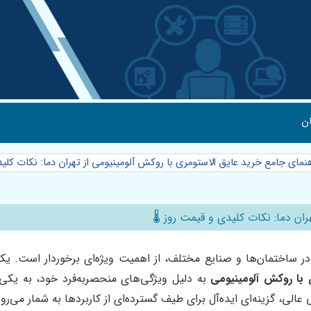
ن
هنمای جامع خرید عایق الاستومری با روکش آلومینیومی از تهران دما: نکات کلید
ان دما: نکات کلیدی و قیمت روز 🌡️
ر ساختمان‌ها و صنایع مختلف، از اهمیت ویژه‌ای برخوردار است. یکی
 با روکش آلومینیومی
به دلیل ویژگی‌های منحصربه‌فرد خود، به یکی 
 عالی، گزینه‌ای ایده‌آل برای طیف گسترده‌ای از کاربردها به شمار می‌رون