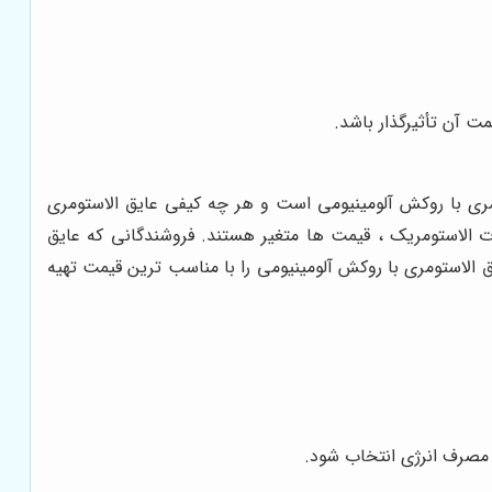
یمت آن تأثیرگذار باشد.
ومری با روکش آلومینیومی است و هر چه کیفی عایق الاستومری
ات الاستومریک ، قیمت ها متغیر هستند. فروشندگانی که عایق
 الاستومری با روکش آلومینیومی را با مناسب ترین قیمت تهیه
 مصرف انرژی انتخاب شود.