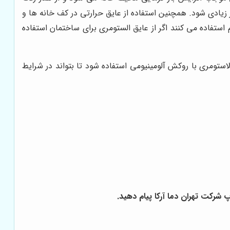
 زیادی شود. همچنین استفاده از عایق حرارتی در کف خانه ها و
تفاده می کنند اگر از عایق الستومری برای ساختمان استفاده
ستومری با روکش آلومینیومی استفاده شود تا بتواند در شرایط
کت تهران دما آرکا پیام دهید.