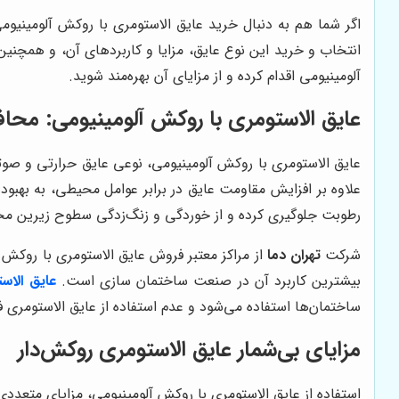
اگر شما هم به دنبال خرید عایق الاستومری با روکش آلومینیوم
انتخاب و خرید این نوع عایق، مزایا و کاربردهای آن، و همچنین 
آلومینیومی اقدام کرده و از مزایای آن بهره‌مند شوید.
عایق الاستومری با روکش آلومینیومی: محافظی
علاوه بر افزایش مقاومت عایق در برابر عوامل محیطی، به بهبود
رطوبت جلوگیری کرده و از خوردگی و زنگ‌زدگی سطوح زیرین محاف
شرکت
تهران دما
از مراکز معتبر فروش عایق الاستومری با روکش 
بیشترین کاربرد آن در صنعت ساختمان سازی است.
عایق الاس
ساختمان‌ها استفاده می‌شود و عدم استفاده از عایق الاستومری
مزایای بی‌شمار عایق الاستومری روکش‌دار
استفاده از عایق الاستومری با روکش آلومینیومی، مزایای متعددی ر