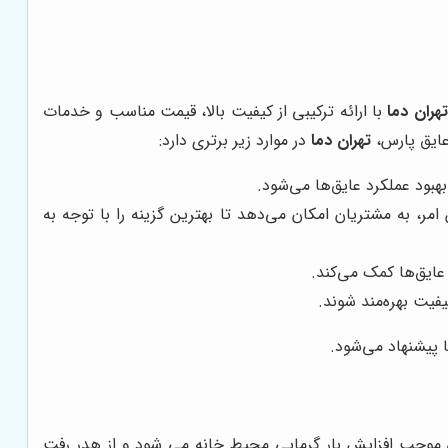
تهران دما
با ارائه ترکیبی از کیفیت بالا، قیمت مناسب و خدمات
عایق پارس،
تهران دما
در موارد زیر برتری دارد:
بهبود عملکرد عایق‌ها می‌شود.
ر، به مشتریان امکان می‌دهد تا بهترین گزینه را با توجه به
ایق‌ها کمک می‌کند.
یفیت بهره‌مند شوند.
 پیشنهاد می‌شود.
ی موجب افزایش بار گرمایی محیط خانه می شود و از هدر رفت