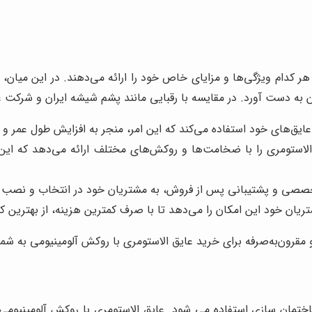
 هر کدام ویژگی‌ها و مزایای خاص خود را ارائه می‌دهند. در این میان،
ان به دست آورد. در مقایسه با رقبایی مانند پشم شیشه ایران و شرکت 
د عایق‌های خود استفاده می‌کند که این امر، منجر به افزایش طول عمر و 
لاستومری را با ضخامت‌ها و روکش‌های مختلف ارائه می‌دهد که این ام
خصصی و پشتیبانی پس از فروش، به مشتریان خود در انتخاب و نصب ع
تریان خود این امکان را می‌دهد تا با صرف کمترین هزینه، از بهترین ک
قرون‌به‌صرفه برای خرید عایق الاستومری با روکش آلومینیومی به شما
ختمان سازی استفاده می شود. عایق الاستومری با روکش آلومینیوم