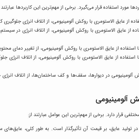
ا مورد استفاده قرار می‌گیرد. برخی از مهم‌ترین این کاربردها عبارتند ا
تفاده از عایق الاستومری با روکش آلومینیومی، از اتلاف انرژی جلوگیری 
فاده از عایق الاستومری با روکش آلومینیومی، از اتلاف انرژی در سیست
ا استفاده از عایق الاستومری با روکش آلومینیومی، از تغییر دمای محت
استفاده از عایق الاستومری با روکش آلومینیومی، از اتلاف انرژی جل
کش آلومینیومی در دیوارها، سقف‌ها و کف ساختمان‌ها، از اتلاف انر
کش آلومینیومی
فی قرار دارد. برخی از مهم‌ترین این عوامل عبارتند از: