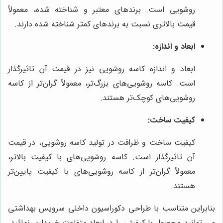
روشویی است. برندهای معتبر و شناخته شده، معمولاً
قیمت بالاتری نسبت به برندهای کمتر شناخته شده دارند.
ابعاد و اندازه:
ابعاد و اندازه کاسه روشویی نیز در قیمت آن تاثیرگذار
است. کاسه روشویی‌های بزرگ‌تر، معمولاً گران‌تر از کاسه
روشویی‌های کوچک‌تر هستند.
کیفیت ساخت:
کیفیت ساخت و ظرافت در تولید کاسه روشویی، در قیمت
آن تاثیرگذار است. کاسه روشویی‌های با کیفیت بالاتر،
معمولاً گران‌تر از کاسه روشویی‌های با کیفیت پایین‌تر
هستند.
بنابراین متناسب با طراحی دکوراسیون داخلی سرویس بهداشتی
می توانید محصول با کیفیتی را در ابعاد متفاوت خریداری نمائید.