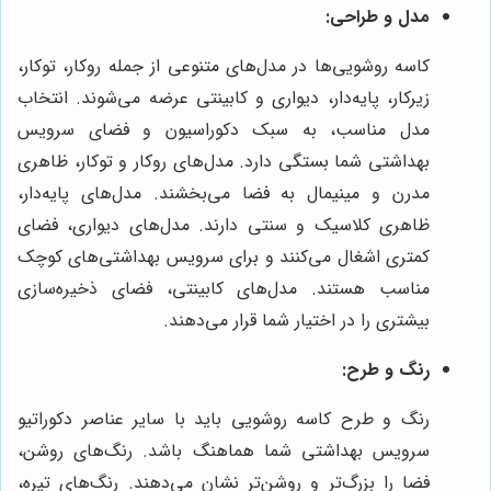
مدل و طراحی:
کاسه روشویی‌ها در مدل‌های متنوعی از جمله روکار، توکار،
زیرکار، پایه‌دار، دیواری و کابینتی عرضه می‌شوند. انتخاب
مدل مناسب، به سبک دکوراسیون و فضای سرویس
بهداشتی شما بستگی دارد. مدل‌های روکار و توکار، ظاهری
مدرن و مینیمال به فضا می‌بخشند. مدل‌های پایه‌دار،
ظاهری کلاسیک و سنتی دارند. مدل‌های دیواری، فضای
کمتری اشغال می‌کنند و برای سرویس بهداشتی‌های کوچک
مناسب هستند. مدل‌های کابینتی، فضای ذخیره‌سازی
بیشتری را در اختیار شما قرار می‌دهند.
رنگ و طرح:
رنگ و طرح کاسه روشویی باید با سایر عناصر دکوراتیو
سرویس بهداشتی شما هماهنگ باشد. رنگ‌های روشن،
فضا را بزرگ‌تر و روشن‌تر نشان می‌دهند. رنگ‌های تیره،