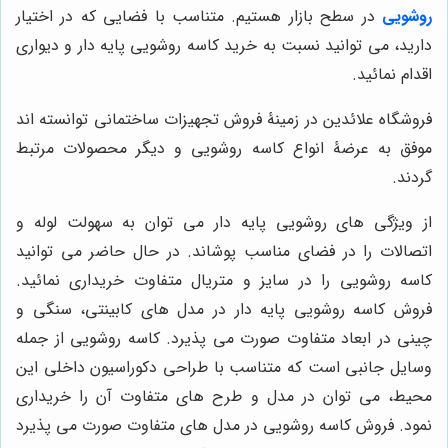
روشویی
در سطح بازار هستیم. متناسب با فضایی که در اختیار
دارید، می توانید نسبت به خرید کاسه روشویی پایه دار و دیواری
اقدام نمائید.
فروشگاه علائدین در زمینۀ فروش تجهیزات ساختمانی توانسته اند
موفق به عرضۀ انواع کاسه روشویی و دیگر محصولات مرتبط
گردند.
از ویژگی های روشویی پایه دار می توان به سهولت لوله و
اتصالات را در فضای مناسب پوشاند. در حال حاضر می توانید
کاسه روشویی را در سایز و متریال متفاوت خریداری نمائید.
فروش کاسه روشویی پایه دار در مدل های کابینتی، سنگی و
چینی در ابعاد متفاوت صورت می پذیرد. کاسه روشویی از جمله
وسایل جانبی است که متناسب با طراحی دکوراسیون داخلی این
محیط، می توان در مدل و طرح های متفاوت آن را خریداری
نمود. فروش کاسه روشویی در مدل های متفاوت صورت می پذیرد