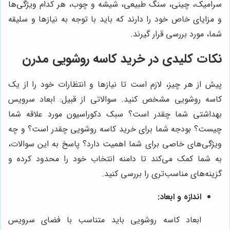
سرامیک، چینی، سنگ طبیعی، شیشه و چوب، هر کدام ویژگی‌ها
و مزایای خاص خود را دارند که باید با توجه به نیازها و سلیقه
شما، مورد بررسی قرار گیرند.
نکات کلیدی در خرید کاسه روشویی مدرن
پیش از هر چیز، لازم است تا نیازها و انتظارات خود را از یک
کاسه روشویی مشخص کنید. سوالاتی از قبیل: ابعاد سرویس
بهداشتی شما چقدر است؟ سبک دکوراسیون مورد علاقه شما
چیست؟ بودجه شما برای خرید کاسه روشویی چقدر است؟ و چه
ویژگی‌های خاصی برای شما اهمیت دارد؟ پاسخ به این سوالات،
به شما کمک می‌کند تا دامنه انتخاب خود را محدود کرده و
گزینه‌های مناسب‌تری را بررسی کنید.
اندازه و ابعاد:
ابعاد کاسه روشویی باید متناسب با فضای سرویس