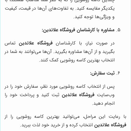
یکدیگر مقایسه کنید. به تفاوت‌های آن‌ها در قیمت، کیفیت
و ویژگی‌ها توجه کنید.
مشاوره با کارشناسان
فروشگاه علائدین
:
در صورت نیاز، با کارشناسان
فروشگاه علائدین
تماس
بگیرید و از آن‌ها مشاوره بگیرید. آن‌ها می‌توانند به شما در
انتخاب بهترین کاسه روشویی کمک کنند.
ثبت سفارش:
پس از انتخاب کاسه روشویی مورد نظر، سفارش خود را در
وب‌سایت
فروشگاه علائدین
ثبت کنید و پرداخت خود را
انجام دهید.
با رعایت این مراحل، می‌توانید بهترین کاسه روشویی را از
فروشگاه علائدین
انتخاب کرده و از خرید خود لذت ببرید.