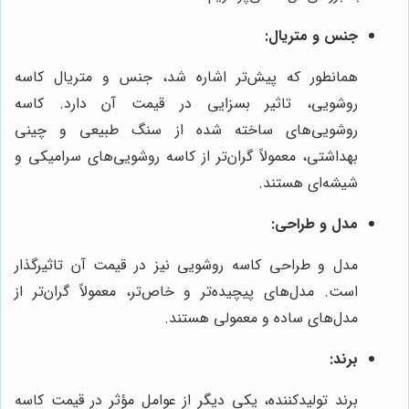
جنس و متریال:
همانطور که پیش‌تر اشاره شد، جنس و متریال کاسه
روشویی، تاثیر بسزایی در قیمت آن دارد. کاسه
روشویی‌های ساخته شده از سنگ طبیعی و چینی
بهداشتی، معمولاً گران‌تر از کاسه روشویی‌های سرامیکی و
شیشه‌ای هستند.
مدل و طراحی:
مدل و طراحی کاسه روشویی نیز در قیمت آن تاثیرگذار
است. مدل‌های پیچیده‌تر و خاص‌تر، معمولاً گران‌تر از
مدل‌های ساده و معمولی هستند.
برند:
برند تولیدکننده، یکی دیگر از عوامل مؤثر در قیمت کاسه