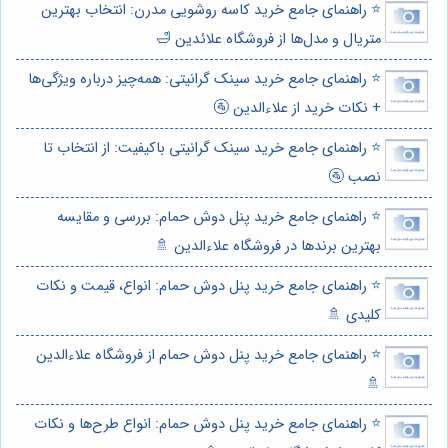
⭐️ راهنمای جامع خرید کاسه روشویی مدرن: انتخاب بهترین
متریال و مدل‌ها از فروشگاه علائدین 🛁
⭐️ راهنمای جامع خرید سینک گرانیتی: همه‌چیز درباره ویژگی‌ها
+ نکات خرید از علاءالدین 🚰
⭐️ راهنمای جامع خرید سینک گرانیتی باکیفیت: از انتخاب تا
نصب 🚰
⭐️ راهنمای جامع خرید پنل دوش حمام: بررسی و مقایسه
بهترین برندها در فروشگاه علاءالدین 🚿
⭐️ راهنمای جامع خرید پنل دوش حمام: انواع، قیمت و نکات
کلیدی 🚿
⭐️ راهنمای جامع خرید پنل دوش حمام از فروشگاه علاءالدین
🚿
⭐️ راهنمای جامع خرید پنل دوش حمام: انواع طرح‌ها و نکات