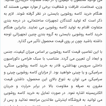
وزن، ضخامت، ظرافت و شفافیت برخی از موارد مهمی هستند که
هنگام خرید کاسه روشویی بایستی در نظر گرفته شوند. لازم به
ذکر است که تولید کنندگان تجهیزات ساختمانی، در درجه بندی
متفاوت اقدام به تولید کاسه روشویی می نمایند. بنابراین هنگام
خرید کاسه روشویی بایستی به گروه بندی چنین تجهیزاتی توجه
داشته باشید چون بر روی قیمت محصول تأثیر می گذارد.
با این تفاسیر، قیمت کاسه روشویی بر اساس میزان کیفیت، جنس
و ابعاد آن تعیین می گردد. متناسب با سبک طراحی دکوراسیون
داخلی سرویس بهداشتی، قادر به خرید کاسه روشویی سنگی،
سرامیکی و یا چینی خواهید بود. از مزایای کاسه روشویی چینی و
سرامیکی می توان به تنوع بالای این محصول، داشتن قیمت
مقرون به صرفه و مقاومت بالا در برابر حرارت و جریان
الکتریسیته اشاره نمود. در صورت تمایل به خرید کاسه روشویی
می توانید به فروشگاه اینترنتی علائدین مراجعه نمائید و پس از