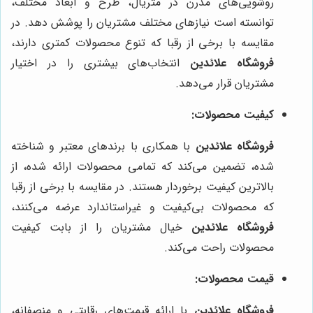
روشویی‌های مدرن در متریال، طرح و ابعاد مختلف،
توانسته است نیازهای مختلف مشتریان را پوشش دهد. در
مقایسه با برخی از رقبا که تنوع محصولات کمتری دارند،
فروشگاه علائدین
انتخاب‌های بیشتری را در اختیار
مشتریان قرار می‌دهد.
کیفیت محصولات:
فروشگاه علائدین
با همکاری با برندهای معتبر و شناخته
شده، تضمین می‌کند که تمامی محصولات ارائه شده، از
بالاترین کیفیت برخوردار هستند. در مقایسه با برخی از رقبا
که محصولات بی‌کیفیت و غیراستاندارد عرضه می‌کنند،
فروشگاه علائدین
خیال مشتریان را از بابت کیفیت
محصولات راحت می‌کند.
قیمت محصولات:
فروشگاه علائدین
با ارائه قیمت‌های رقابتی و منصفانه،