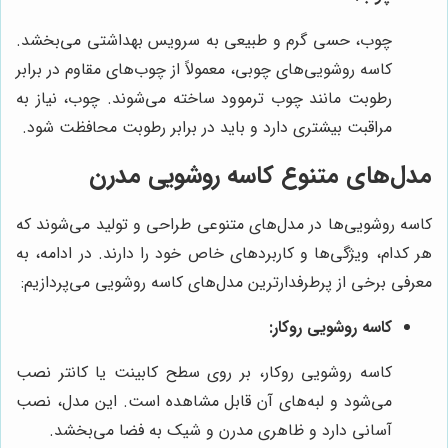
چوب، حسی گرم و طبیعی به سرویس بهداشتی می‌بخشد.
کاسه روشویی‌های چوبی، معمولاً از چوب‌های مقاوم در برابر
رطوبت مانند چوب ترموود ساخته می‌شوند. چوب، نیاز به
مراقبت بیشتری دارد و باید در برابر رطوبت محافظت شود.
مدل‌های متنوع کاسه روشویی مدرن
کاسه روشویی‌ها در مدل‌های متنوعی طراحی و تولید می‌شوند که
هر کدام، ویژگی‌ها و کاربردهای خاص خود را دارند. در ادامه، به
معرفی برخی از پرطرفدارترین مدل‌های کاسه روشویی می‌پردازیم:
کاسه روشویی روکار:
کاسه روشویی روکار، بر روی سطح کابینت یا کانتر نصب
می‌شود و لبه‌های آن قابل مشاهده است. این مدل، نصب
آسانی دارد و ظاهری مدرن و شیک به فضا می‌بخشد.