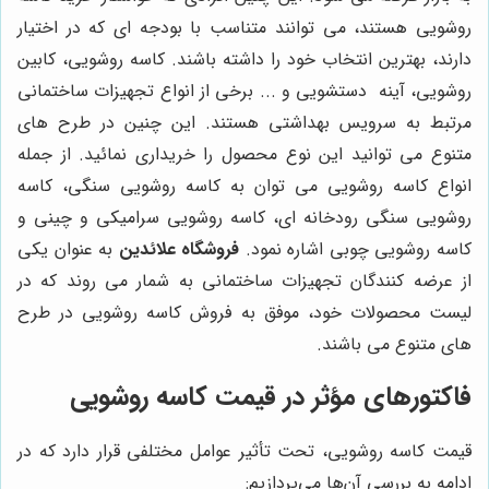
روشویی
هستند، می توانند متناسب با بودجه ای که در اختیار
دارند، بهترین انتخاب خود را داشته باشند. کاسه روشویی، کابین
روشویی، آینه دستشویی و ... برخی از انواع تجهیزات ساختمانی
مرتبط به سرویس بهداشتی هستند. این چنین در طرح های
متنوع می توانید این نوع محصول را خریداری نمائید. از جمله
انواع کاسه روشویی می توان به کاسه روشویی سنگی، کاسه
روشویی سنگی رودخانه ای، کاسه روشویی سرامیکی و چینی و
کاسه روشویی چوبی اشاره نمود.
فروشگاه علائدین
به عنوان یکی
از عرضه کنندگان تجهیزات ساختمانی به شمار می روند که در
لیست محصولات خود، موفق به فروش کاسه روشویی در طرح
های متنوع می باشند.
فاکتورهای مؤثر در قیمت کاسه روشویی
قیمت کاسه روشویی، تحت تأثیر عوامل مختلفی قرار دارد که در
ادامه به بررسی آن‌ها می‌پردازیم: