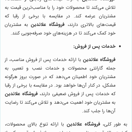
تلاش می‌کند تا محصولات خود را با مناسب‌ترین قیمت به
مشتریان عرضه کند. در مقایسه با برخی از رقبا که
قیمت‌های بالاتری دارند،
فروشگاه علائدین
به مشتریان
خود کمک می‌کند تا در هزینه‌های خود صرفه‌جویی کنند.
خدمات پس از فروش:
فروشگاه علائدین
با ارائه خدمات پس از فروش مناسب، از
جمله گارانتی محصولات و خدمات نصب و تعمیر، به
مشتریان خود اطمینان می‌دهد که در صورت بروز هرگونه
مشکل، در کنار آن‌ها خواهد بود. در مقایسه با برخی از رقبا
که خدمات پس از فروش ضعیفی دارند،
فروشگاه علائدین
به مشتریان خود اهمیت می‌دهد و تلاش می‌کند تا رضایت
آن‌ها را جلب کند.
به طور کلی،
فروشگاه علائدین
با ارائه تنوع بالای محصولات،