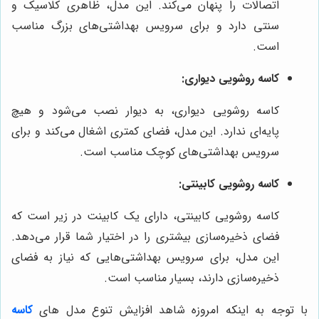
اتصالات را پنهان می‌کند. این مدل، ظاهری کلاسیک و
سنتی دارد و برای سرویس بهداشتی‌های بزرگ مناسب
است.
کاسه روشویی دیواری:
کاسه روشویی دیواری، به دیوار نصب می‌شود و هیچ
پایه‌ای ندارد. این مدل، فضای کمتری اشغال می‌کند و برای
سرویس بهداشتی‌های کوچک مناسب است.
کاسه روشویی کابینتی:
کاسه روشویی کابینتی، دارای یک کابینت در زیر است که
فضای ذخیره‌سازی بیشتری را در اختیار شما قرار می‌دهد.
این مدل، برای سرویس بهداشتی‌هایی که نیاز به فضای
ذخیره‌سازی دارند، بسیار مناسب است.
با توجه به اینکه امروزه شاهد افزایش تنوع مدل های
کاسه