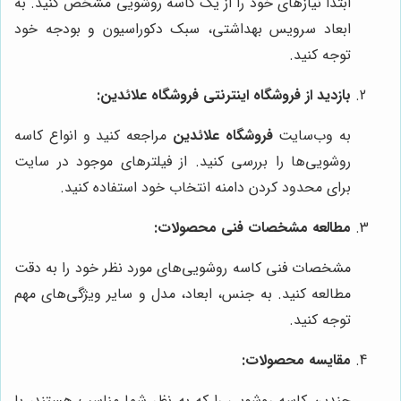
ابتدا نیازهای خود را از یک کاسه روشویی مشخص کنید. به
ابعاد سرویس بهداشتی، سبک دکوراسیون و بودجه خود
توجه کنید.
بازدید از فروشگاه اینترنتی
فروشگاه علائدین
:
به وب‌سایت
فروشگاه علائدین
مراجعه کنید و انواع کاسه
روشویی‌ها را بررسی کنید. از فیلترهای موجود در سایت
برای محدود کردن دامنه انتخاب خود استفاده کنید.
مطالعه مشخصات فنی محصولات:
مشخصات فنی کاسه روشویی‌های مورد نظر خود را به دقت
مطالعه کنید. به جنس، ابعاد، مدل و سایر ویژگی‌های مهم
توجه کنید.
مقایسه محصولات:
چندین کاسه روشویی را که به نظر شما مناسب هستند، با