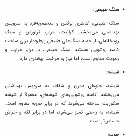
سنگ طبیعی:
سنگ طبیعی، ظاهری لوکس و منحصربه‌فرد به سرویس
بهداشتی می‌بخشد. گرانیت، مرمر، تراورتن و سنگ
رودخانه‌ای، از جمله سنگ‌های طبیعی پرطرفدار برای ساخت
کاسه روشویی هستند. سنگ طبیعی، در برابر حرارت و
رطوبت مقاوم است، اما نیاز به مراقبت بیشتری دارد.
شیشه:
شیشه، جلوه‌ای مدرن و شفاف به سرویس بهداشتی
می‌بخشد. کاسه روشویی‌های شیشه‌ای، معمولاً از شیشه
سکوریت ساخته می‌شوند که در برابر ضربه مقاوم است.
شیشه، به راحتی تمیز می‌شود، اما در برابر لکه و خراش
حساس‌تر است.
چوب: