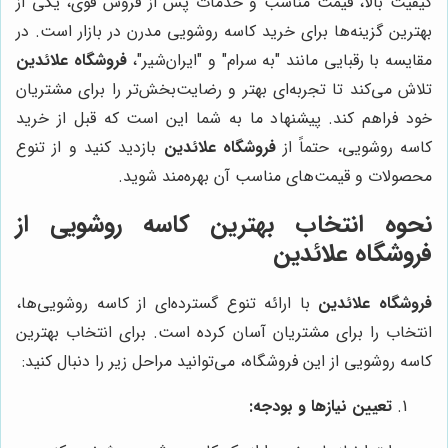
کیفیت بالا، قیمت مناسب و خدمات پس از فروش قوی، یکی از
بهترین گزینه‌ها برای خرید کاسه روشویی مدرن در بازار است. در
مقایسه با رقبایی مانند "به سرام" و "ایران‌شیر"،
فروشگاه علائدین
تلاش می‌کند تا تجربه‌ای بهتر و رضایت‌بخش‌تر را برای مشتریان
خود فراهم کند. پیشنهاد ما به شما این است که قبل از خرید
کاسه روشویی، حتماً از
فروشگاه علائدین
بازدید کنید و از تنوع
محصولات و قیمت‌های مناسب آن بهره‌مند شوید.
نحوه انتخاب بهترین کاسه روشویی از
فروشگاه علائدین
فروشگاه علائدین
با ارائه تنوع گسترده‌ای از کاسه روشویی‌ها،
انتخاب را برای مشتریان آسان کرده است. برای انتخاب بهترین
کاسه روشویی از این فروشگاه، می‌توانید مراحل زیر را دنبال کنید:
تعیین نیازها و بودجه: