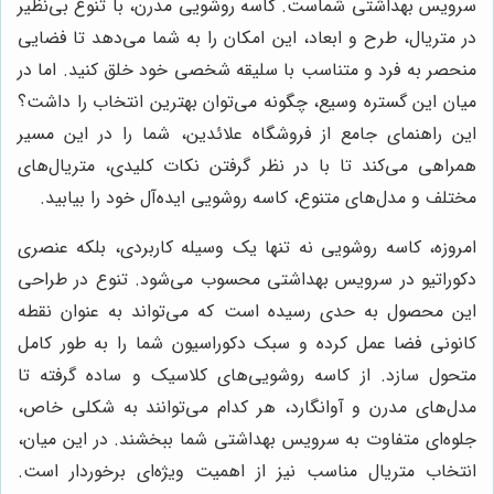
سرویس بهداشتی شماست. کاسه روشویی مدرن، با تنوع بی‌نظیر
در متریال، طرح و ابعاد، این امکان را به شما می‌دهد تا فضایی
منحصر به فرد و متناسب با سلیقه شخصی خود خلق کنید. اما در
میان این گستره وسیع، چگونه می‌توان بهترین انتخاب را داشت؟
این راهنمای جامع از فروشگاه علائدین، شما را در این مسیر
همراهی می‌کند تا با در نظر گرفتن نکات کلیدی، متریال‌های
مختلف و مدل‌های متنوع، کاسه روشویی ایده‌آل خود را بیابید.
امروزه، کاسه روشویی نه تنها یک وسیله کاربردی، بلکه عنصری
دکوراتیو در سرویس بهداشتی محسوب می‌شود. تنوع در طراحی
این محصول به حدی رسیده است که می‌تواند به عنوان نقطه
کانونی فضا عمل کرده و سبک دکوراسیون شما را به طور کامل
متحول سازد. از کاسه روشویی‌های کلاسیک و ساده گرفته تا
مدل‌های مدرن و آوانگارد، هر کدام می‌توانند به شکلی خاص،
جلوه‌ای متفاوت به سرویس بهداشتی شما ببخشند. در این میان،
انتخاب متریال مناسب نیز از اهمیت ویژه‌ای برخوردار است.