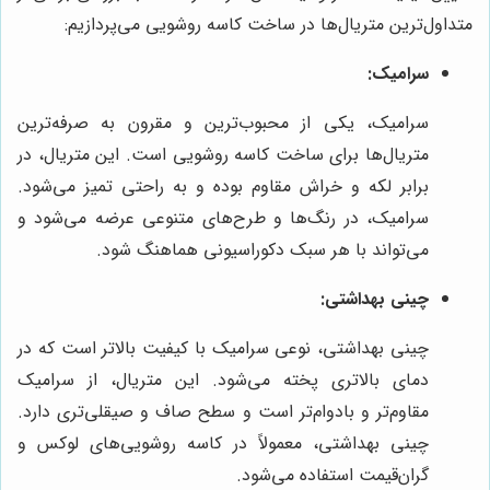
متداول‌ترین متریال‌ها در ساخت کاسه روشویی می‌پردازیم:
سرامیک:
سرامیک، یکی از محبوب‌ترین و مقرون به صرفه‌ترین
متریال‌ها برای ساخت کاسه روشویی است. این متریال، در
برابر لکه و خراش مقاوم بوده و به راحتی تمیز می‌شود.
سرامیک، در رنگ‌ها و طرح‌های متنوعی عرضه می‌شود و
می‌تواند با هر سبک دکوراسیونی هماهنگ شود.
چینی بهداشتی:
چینی بهداشتی، نوعی سرامیک با کیفیت بالاتر است که در
دمای بالاتری پخته می‌شود. این متریال، از سرامیک
مقاوم‌تر و بادوام‌تر است و سطح صاف و صیقلی‌تری دارد.
چینی بهداشتی، معمولاً در کاسه روشویی‌های لوکس و
گران‌قیمت استفاده می‌شود.