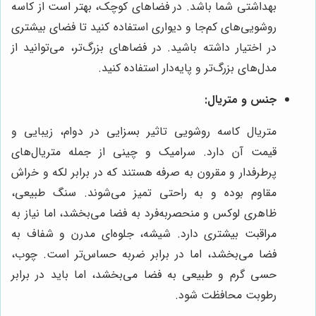
بهداشتی شما باشد. در فضاهای کوچک، بهتر است از کاسه
روشویی‌های کم‌جا و دیواری استفاده کنید تا فضای بیشتری
در اختیار داشته باشید. در فضاهای بزرگ‌تر، می‌توانید از
مدل‌های بزرگ‌تر و پایه‌دار استفاده کنید.
جنس و متریال:
متریال کاسه روشویی تاثیر بسزایی در دوام، زیبایی و
قیمت آن دارد. سرامیک و چینی از جمله متریال‌های
پرطرفدار و مقرون به صرفه هستند که در برابر لکه و خراش
مقاوم بوده و به راحتی تمیز می‌شوند. سنگ طبیعی،
ظاهری لوکس و منحصربه‌فرد به فضا می‌بخشد، اما نیاز به
مراقبت بیشتری دارد. شیشه، جلوه‌ای مدرن و شفاف به
فضا می‌بخشد، اما در برابر ضربه حساس‌تر است. چوب،
حسی گرم و طبیعی به فضا می‌بخشد، اما باید در برابر
رطوبت محافظت شود.