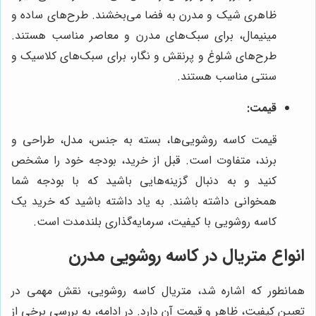
ظاهری شیک و مدرن به فضا می‌بخشند. طرح‌های ساده و
مینیمال، برای سبک‌های مدرن و معاصر مناسب هستند.
طرح‌های شلوغ و پرنقش و نگار، برای سبک‌های کلاسیک و
سنتی مناسب هستند.
قیمت:
قیمت کاسه روشویی‌ها، بسته به جنس، مدل، طراحی و
برند، متفاوت است. قبل از خرید، بودجه خود را مشخص
کنید و به دنبال گزینه‌هایی باشید که با بودجه شما
همخوانی داشته باشند. به یاد داشته باشید که خرید یک
کاسه روشویی با کیفیت، سرمایه‌گذاری بلندمدت است.
انواع متریال در کاسه روشویی مدرن
همانطور که اشاره شد، متریال کاسه روشویی، نقش مهمی در
تعیین کیفیت، ظاهر و قیمت آن دارد. در ادامه، به بررسی برخی از