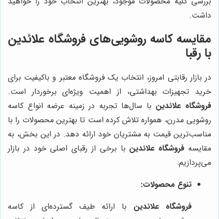
بررسی کلیۀ محصولات موجود، بهترین انتخاب خود را خواهید
داشت.
مقایسه کاسه روشویی‌های
فروشگاه علائدین
با رقبا
در بازار رقابتی امروز، انتخاب یک فروشگاه معتبر و باکیفیت برای
خرید تجهیزات بهداشتی، از اهمیت ویژه‌ای برخوردار است.
فروشگاه علائدین
با سال‌ها تجربه در زمینه عرضه انواع کاسه
روشویی مدرن، همواره تلاش کرده است تا بهترین محصولات را با
مناسب‌ترین قیمت به مشتریان خود ارائه دهد. در این بخش، به
مقایسه
فروشگاه علائدین
با برخی از رقبای اصلی خود در بازار
می‌پردازیم:
تنوع محصولات:
فروشگاه علائدین
با ارائه طیف گسترده‌ای از کاسه