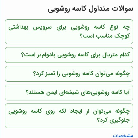
سوالات متداول کاسه روشویی
چه نوع کاسه روشویی برای سرویس بهداشتی
کوچک مناسب است؟
کدام متریال برای کاسه روشویی بادوام‌تر است؟
چگونه می‌توان کاسه روشویی را تمیز کرد؟
آیا کاسه روشویی‌های شیشه‌ای ایمن هستند؟
چگونه می‌توان از ایجاد لکه روی کاسه روشویی
جلوگیری کرد؟
مشخصات