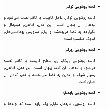
کاسه روشویی توکار:
کاسه روشویی توکار، داخل کابینت یا کانتر نصب می‌شود و
لبه‌های آن پنهان است. این مدل، ظاهری مینیمال و
یکپارچه به فضا می‌بخشد و برای سرویس بهداشتی‌های
کوچک مناسب است.
کاسه روشویی زیرکار:
کاسه روشویی زیرکار، زیر سطح کابینت یا کانتر نصب
می‌شود و لبه‌های آن کاملاً پنهان است. این مدل، ظاهری
بسیار شیک و مدرن به فضا می‌بخشد و تمیز کردن آن
آسان است.
کاسه روشویی پایه‌دار:
کاسه روشویی پایه‌دار، دارای یک پایه است که لوله‌ها و