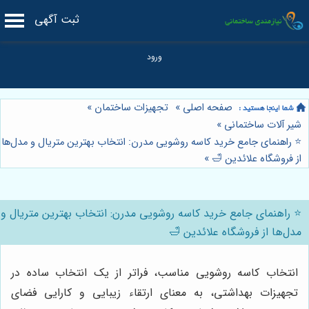
ثبت آگهی
صفحه اصلی
»
تجهیزات ساختمان
»
شیر آلات ساختمانی
»
⭐️ راهنمای جامع خرید کاسه روشویی مدرن: انتخاب بهترین متریال و مدل‌ها
از فروشگاه علائدین 🛁
»
⭐️ راهنمای جامع خرید کاسه روشویی مدرن: انتخاب بهترین متریال و
مدل‌ها از فروشگاه علائدین 🛁
انتخاب کاسه روشویی مناسب، فراتر از یک انتخاب ساده در
تجهیزات بهداشتی، به معنای ارتقاء زیبایی و کارایی فضای