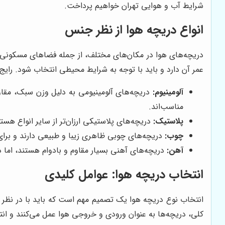
شرایط آب و هوایی تهران خواهیم پرداخت.
انواع دریچه هوا از نظر جنس
دریچه‌های هوا در مکان‌های مختلف، از جمله فضاهای مسکونی،
عمر آن دارد و باید با توجه به شرایط محیطی انتخاب شود. رایج‌ت
آلومینیوم:
دریچه‌های آلومینیومی به دلیل وزن سبک، مقاو
مناسب‌اند.
پلاستیک:
دریچه‌های پلاستیکی ارزان‌تر از سایر انواع هستن
چوب:
دریچه‌های چوبی ظاهری زیبا و طبیعی دارند و برای 
آهن:
دریچه‌های آهنی بسیار مقاوم و بادوام هستند، اما د
انتخاب دریچه هوا: عوامل کلیدی
انتخاب نوع دریچه هوا یک تصمیم مهم است که باید با در نظر گر
کلی، دریچه‌ها به عنوان ورودی و خروجی هوا عمل می‌کنند و ان