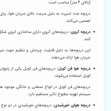
(بالای 4 متر) مناسب است.
دریچه جت اسپرت به دلیل سرعت بالای جریان هوا، برای فض
تضمین می‌کنند.
دریچه کروی:
کنند.
این دریچه‌ها به دلیل قابلیت چرخش و تنظیم جهت جریان 
جریان هوا ارائه می‌دهند.
دریچه هوا فن کویل:
دریچه‌های فن کویل یکی از رایج‌تری
کویل استفاده می‌شوند.
دریچه‌های فن کویل در انواع صنعتی و خانگی موجود هست
سیستم تهویه مطبوع تاثیر مستقیم دارد.
دریچه هوای خورشیدی:
دریچه‌های خورشیدی در دو نوع فری