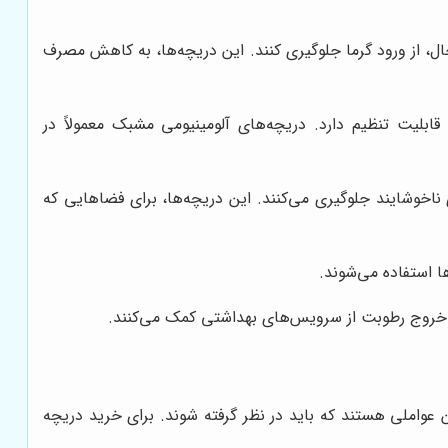
ل، از ورود گرما جلوگیری کنند. این دریچه‌ها، به کاهش مصرف
یت تنظیم دارد. دریچه‌های آلومینیومی مشبک معمولاً در
ناخوشایند جلوگیری می‌کنند. این دریچه‌ها، برای فضاهایی که
ا استفاده می‌شوند.
و خروج رطوبت از سرویس‌های بهداشتی کمک می‌کنند.
ن عواملی هستند که باید در نظر گرفته شوند. برای خرید دریچه