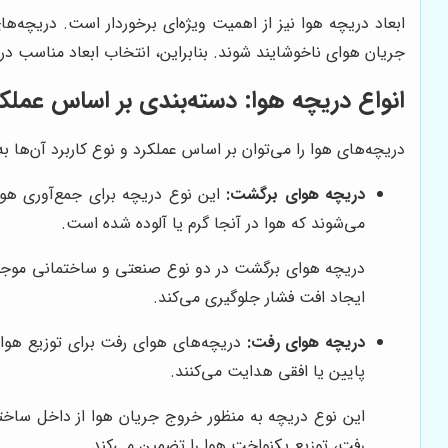
ابعاد دریچه هوا نیز از اهمیت ویژه‌ای برخوردار است. دریچه
جریان هوای ناخوشایند شوند. بنابراین، انتخاب ابعاد مناسب 
انواع دریچه هوا: دسته‌بندی بر اساس عملک
دریچه‌های هوا را می‌توان بر اساس عملکرد و نوع کاربرد آن‌ها 
دریچه هوای برگشت:
این نوع دریچه برای جمع‌آوری هوا
می‌شوند که هوا در آنجا گرم یا آلوده شده است.
دریچه هوای برگشت در دو نوع صنعتی و ساختمانی موجود ا
ایجاد افت فشار جلوگیری می‌کند.
دریچه هوای رفت:
دریچه‌های هوای رفت برای توزیع هوای
پایین یا افقی هدایت می‌کنند.
این نوع دریچه به منظور خروج جریان هوا از داخل ساختم
رفت، توزیع یکنواخت هوا را تضمین می‌کند.