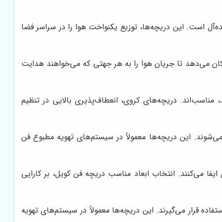
‌آل است. این دریچه‌ها، توزیع یکنواخت هوا را در سراسر فضا
1 درجه را دارند. این ویژگی به کاربران امکان می‌دهد تا جریان هوا را به هر جهتی که می‌خواهند هدایت
مناسب‌اند. دریچه‌های کروی، انعطاف‌پذیری بالایی در تنظیم
ی‌شوند. این دریچه‌ها معمولاً در سیستم‌های تهویه مطبوع فن
ا می‌کنند. انتخاب ابعاد مناسب دریچه فن کویل، بر کارایی
اده قرار می‌گیرند. این دریچه‌ها معمولاً در سیستم‌های تهویه