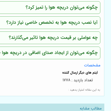
چگونه می‌توان دریچه هوا را تمیز کرد؟
آیا نصب دریچه هوا به تخصص خاصی نیاز دارد؟
چه عواملی بر قیمت دریچه هوا تاثیر می‌گذارند؟
چگونه می‌توان از ایجاد صدای اضافی در دریچه هوا 
مشخصات
تعداد بازدید : 1778
به این مقاله امتیاز بدهید :
مطالب مشابه