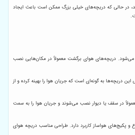
نند، در حالی که دریچه‌های خیلی بزرگ ممکن است باعث ایجاد
ت.
 می‌شود. دریچه‌های هوای برگشت معمولاً در مکان‌هایی نصب
دریچه‌ها به گونه‌ای است که جریان هوا را بهینه کرده و از
مولاً در سقف یا دیوار نصب می‌شوند و جریان هوا را به سمت
وع و پکیج‌های هواساز کاربرد دارد. طراحی مناسب دریچه هوای