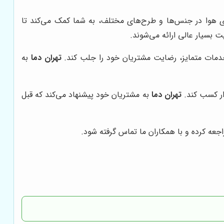
های هوا در جنس‌ها و طرح‌های مختلف، به شما کمک می‌کند تا
 بسیار عالی ارائه می‌شوند.
 خدمات متمایز، رضایت مشتریان خود را جلب کند.
تهران دما
به
زار کسب کند.
تهران دما
به مشتریان خود پیشنهاد می‌کند که قبل
اجعه کرده و با همکاران ما تماس گرفته شود.