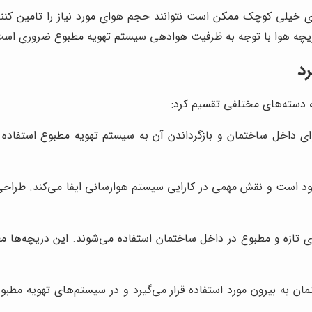
‌های خیلی کوچک ممکن است نتوانند حجم هوای مورد نیاز را تامین ک
دریچه هوا با توجه به ظرفیت هوادهی سیستم تهویه مطبوع ضروری اس
رد
به دسته‌های مختلفی تقسیم کرد:
ی داخل ساختمان و بازگرداندن آن به سیستم تهویه مطبوع استفاده
ست و نقش مهمی در کارایی سیستم هوارسانی ایفا می‌کند. طراحی این 
 تازه و مطبوع در داخل ساختمان استفاده می‌شوند. این دریچه‌ها مع
ان به بیرون مورد استفاده قرار می‌گیرد و در سیستم‌های تهویه مطب