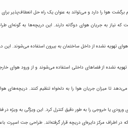
گشت هوا را دارد و می‌تواند به عنوان یک راه حل انعطاف‌پذیر برای س
که نیاز به جریان هوای دوگانه دارند. این دریچه‌ها به گونه‌ای طرا
ی تهویه نشده از داخل ساختمان به بیرون استفاده می‌شوند. این دریچ
تهویه نشده از فضاهای داخلی استفاده می‌شوند و از ورود هوای خارج
می‌دهد تا میزان جریان هوا را به دلخواه تنظیم کنند. دریچه‌های هوا
ی ورودی یا خروجی را به طور دقیق کنترل کرد. این ویژگی به ویژه در ف
ه در اطراف مرکز دایره‌ای دریچه قرار گرفته‌اند. طراحی جت اسپرت 