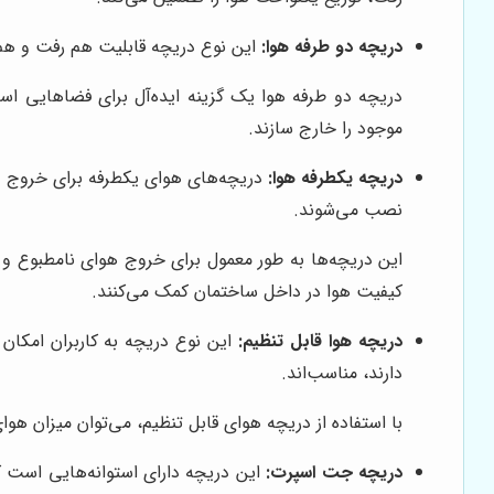
دریچه دو طرفه هوا:
این نوع دریچه قابلیت هم رفت و هم بر
دریچه دو طرفه هوا یک گزینه ایده‌آل برای فضاهایی است 
موجود را خارج سازند.
دریچه یکطرفه هوا:
دریچه‌های هوای یکطرفه برای خروج هوا
نصب می‌شوند.
این دریچه‌ها به طور معمول برای خروج هوای نامطبوع و 
کیفیت هوا در داخل ساختمان کمک می‌کنند.
دریچه هوا قابل تنظیم:
این نوع دریچه به کاربران امکان 
دارند، مناسب‌اند.
با استفاده از دریچه هوای قابل تنظیم، می‌توان میزان هوا
دریچه جت اسپرت:
این دریچه دارای استوانه‌هایی است ک