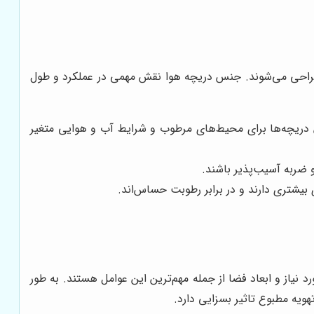
 طراحی می‌شوند. جنس دریچه هوا نقش مهمی در عملکرد و طول
 دریچه‌ها برای محیط‌های مرطوب و شرایط آب و هوایی متغیر
و ضربه آسیب‌پذیر باشند.
بیشتری دارند و در برابر رطوبت حساس‌اند.
نیاز و ابعاد فضا از جمله مهم‌ترین این عوامل هستند. به طور
یه مطبوع تاثیر بسزایی دارد.