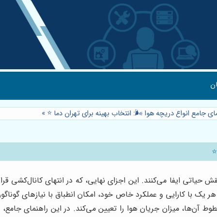
ن
ای جامع انواع دریچه هوا 🌬️: انتخاب بهینه برای تهران دما ⭐️
»
️
 حیاتی ایفا می‌کنند. این اجزای نهایی، که در انتهای کانال‌کشی قرا
ک با کارایی و عملکرد خاص خود، امکان انطباق با نیازهای گوناگون را
ط آن‌ها، میزان جریان هوا را تعیین می‌کند. در این راهنمای جامع، ب