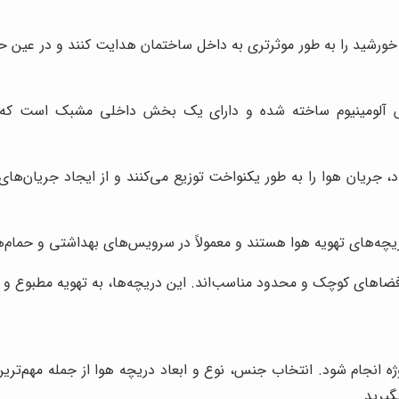
ورشید را به طور موثرتری به داخل ساختمان هدایت کنند و در عین حا
آلومینیوم ساخته شده و دارای یک بخش داخلی مشبک است که قابل
جریان هوا را به طور یکنواخت توزیع می‌کنند و از ایجاد جریان‌های 
یچه‌های تهویه هوا هستند و معمولاً در سرویس‌های بهداشتی و حمام‌ه
 فضاهای کوچک و محدود مناسب‌اند. این دریچه‌ها، به تهویه مطبوع 
ژه انجام شود. انتخاب جنس، نوع و ابعاد دریچه هوا از جمله مهم‌تری
گیرید.