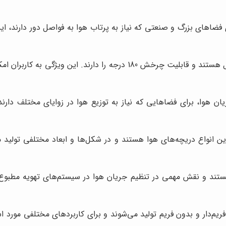
اهای بزرگ و صنعتی که نیاز به پرتاب هوا به فواصل دور دارند، ایده
دریچه‌های کروی دارای ساختاری کروی شکل هستند و قابلیت چرخش 80
هوا، برای فضاهایی که نیاز به توزیع هوا در زوایای مختلف دارند، 
ن انواع دریچه‌های هوا هستند و در شکل‌ها و ابعاد مختلفی تولید م
ند و نقش مهمی در تنظیم جریان هوا در سیستم‌های تهویه مطبوع ایف
م‌دار و بدون فریم تولید می‌شوند و برای کاربردهای مختلفی مورد استف