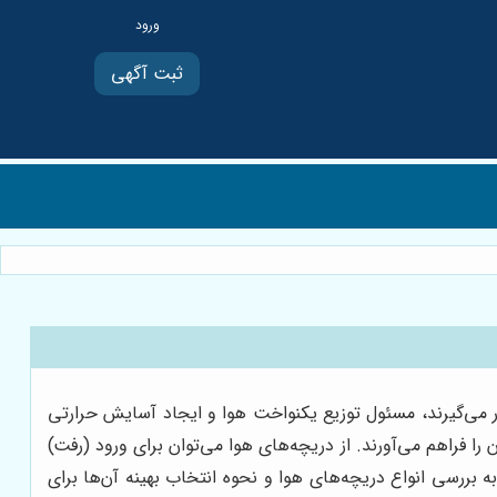
ثبت آگهی
ر می‌گیرند، مسئول توزیع یکنواخت هوا و ایجاد آسایش حرارتی
 فراهم می‌آورند. از دریچه‌های هوا می‌توان برای ورود (رفت)
ه بررسی انواع دریچه‌های هوا و نحوه انتخاب بهینه آن‌ها برای