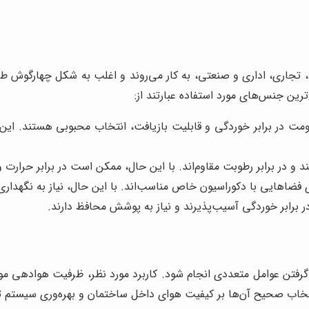
 تجاری، اداری و صنعتی، به کار می‌روند و اغلب به شکل چهارگوش
رین جنس‌های مورد استفاده عبارتند از:
مت در برابر خوردگی و قابلیت بازیافت، انتخاب محبوبی هستند. این
د و در برابر رطوبت مقاوم‌اند. با این حال، ممکن است در برابر حرارت 
فضاهایی با دکوراسیون خاص مناسب‌اند. با این حال، نیاز به نگهداری 
ر برابر خوردگی آسیب‌پذیرند و نیاز به پوشش محافظ دارند.
فتن عوامل متعددی انجام شود. کاربرد مورد نظر، ظرفیت هوادهی مورد 
تخاب صحیح آن‌ها بر کیفیت هوای داخل ساختمان و بهره‌وری سیستم تهو