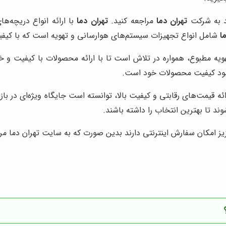
ید به شرکت
تهران دما
مراجعه کنید.
تهران دما
با ارائه انواع دریچه‌
ا
شامل انواع تجهیزات سیستم‌های هوارسانی و تهویه است که با کیفیت
هویه مطبوع، همواره در تلاش است تا با ارائه محصولات با کیفیت و
بهبود کیفیت محصولات خود است.
ائه قیمت‌های رقابتی و کیفیت بالا، توانسته است جایگاه ویژه‌ای در با
وند تا بهترین انتخاب را داشته باشند.
زیز امکان سفارش اینترنتی دارند بدین صورت که به سایت تهران دما مر