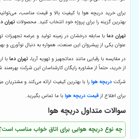
برای خرید دریچه هوا با کیفیت بالا و قیمت مناسب، می‌توان
بهترین گزینه را برای پروژه خود انتخاب کنید. محصولات
تهران دم
تهران دما
با سابقه درخشان در زمینه تولید و عرضه تجهیزات ت
عنوان یکی از پیشروان این صنعت، همواره به دنبال نوآوری و 
در مقایسه با رقبایی مانند دماتجهیز و تهویه آریا،
تهران دما
با ار
از خرید، حتماً از مشاوره رایگان کارشناسان این شرکت بهره‌مند ش
شرکت
دریچه هوا
را با بهترین کیفیت ارائه می‌کند و مشتریان ع
برای اطلاع از
قیمت دریچه هوا
با ما تماس بگیرید.
سوالات متداول دریچه هوا
چه نوع دریچه هوایی برای اتاق خواب مناسب است؟