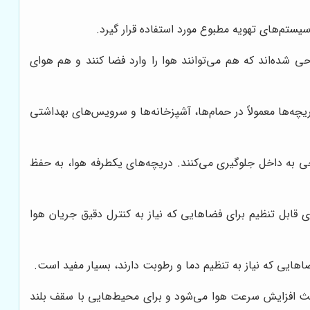
یستم‌های تهویه مطبوع مورد استفاده قرار گیرد.
حی شده‌اند که هم می‌توانند هوا را وارد فضا کنند و هم هوای
ه‌ها معمولاً در حمام‌ها، آشپزخانه‌ها و سرویس‌های بهداشتی
ی به داخل جلوگیری می‌کنند. دریچه‌های یکطرفه هوا، به حفظ
ی قابل تنظیم برای فضاهایی که نیاز به کنترل دقیق جریان هوا
ضاهایی که نیاز به تنظیم دما و رطوبت دارند، بسیار مفید است.
باعث افزایش سرعت هوا می‌شود و برای محیط‌هایی با سقف بلند