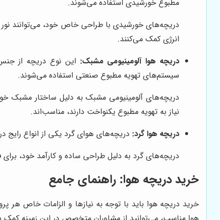
مطبوع خورشیدی استفاده می‌شوند.
دریچه‌های خورشیدی با طراحی خاص خود، می‌توانند نور خ
انرژی کمک می‌کنند.
دریچه هوا آلومینیومی مشبک:
این نوع دریچه از جنس 
سیستم‌های تهویه مطبوع صنعتی استفاده می‌شوند.
دریچه‌های آلومینیومی مشبک به دلیل ساختار مشبک خود، 
نیاز به تهویه مطبوع یکنواخت دارند، مناسب‌اند.
دریچه هوا گرد:
دریچه‌های هوای گرد یکی از انواع رایج در
دریچه‌های گرد به دلیل طراحی ساده و کارآمد خود، برای
خرید دریچه هوا: راهنمای جامع
خرید دریچه هوا باید با توجه به نیازها و الزامات خاص هر پرو
هوا مناسب، می‌توانید از مشاوران متخصص در این زمینه کمک ب