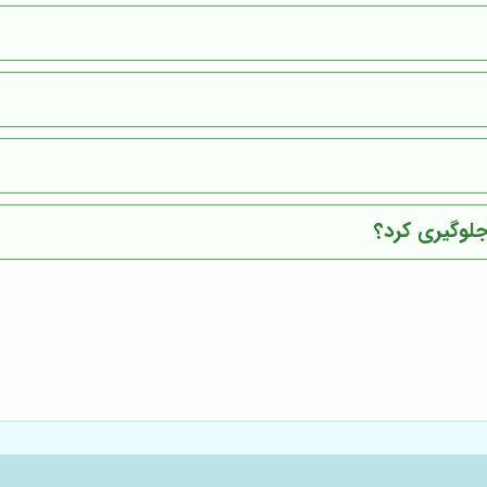
جلوگیری کرد؟