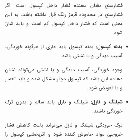
فشارسنج نشان دهنده فشار داخل کپسول است. اگر
فشارسنج در محدوده قرمز رنگ قرار داشته باشد، به این
معنی است که فشار داخل کپسول کم است و باید شارژ
شود.
بدنه کپسول:
بدنه کپسول باید عاری از هرگونه خوردگی،
آسیب دیدگی و یا نشتی باشد.
وجود خوردگی، آسیب دیدگی و یا نشتی می‌تواند نشان
دهنده این باشد که کپسول دچار مشکل شده و باید تعمیر
و یا تعویض شود.
شیلنگ و نازل:
شیلنگ و نازل باید سالم و بدون ترک
خوردگی باشند.
ترک خوردگی شیلنگ و نازل می‌تواند باعث کاهش فشار
خروجی مواد خاموش کننده شود و اثربخشی کپسول را