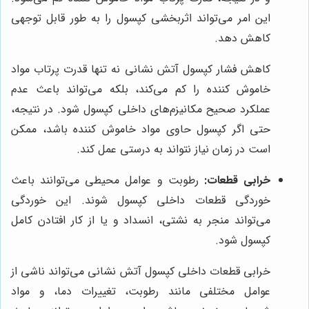
این امر می‌تواند اثربخشی کپسول را به طور قابل توجهی
کاهش دهد.
کاهش فشار کپسول آتش نشانی نه تنها قدرت پرتاب مواد
خاموش کننده را کم می‌کند، بلکه می‌تواند باعث عدم
عملکرد صحیح مکانیزم‌های داخلی کپسول شود. در نتیجه،
حتی اگر کپسول حاوی مواد خاموش کننده باشد، ممکن
است در زمان نیاز نتواند به درستی عمل کند.
خرابی قطعات:
رطوبت و عوامل محیطی می‌توانند باعث
خوردگی قطعات داخلی کپسول شوند. این خوردگی
می‌تواند منجر به نشتی، انسداد و یا از کار افتادن کامل
کپسول شود.
خرابی قطعات داخلی کپسول آتش نشانی می‌تواند ناشی از
عوامل مختلفی مانند رطوبت، تغییرات دما، و مواد