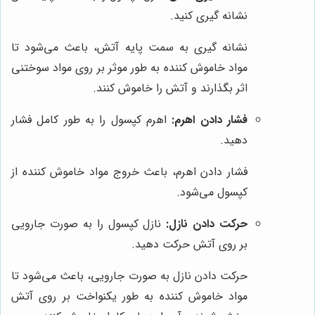
نشانه گیری کنید.
نشانه گیری به سمت پایه آتش، باعث می‌شود تا
مواد خاموش کننده به طور موثر بر روی مواد سوختنی
اثر بگذارند و آتش را خاموش کنند.
فشار دادن اهرم:
اهرم کپسول را به طور کامل فشار
دهید.
فشار دادن اهرم، باعث خروج مواد خاموش کننده از
کپسول می‌شود.
حرکت دادن نازل:
نازل کپسول را به صورت جارویی
بر روی آتش حرکت دهید.
حرکت دادن نازل به صورت جارویی، باعث می‌شود تا
مواد خاموش کننده به طور یکنواخت بر روی آتش