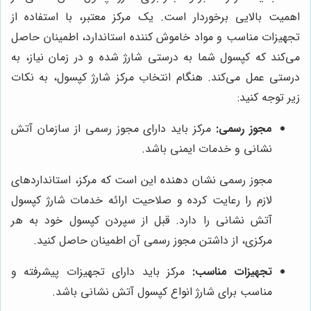
اهمیت بالایی برخوردار است. یک مرکز معتبر، با استفاده از
تجهیزات مناسب و مواد خاموش کننده استاندارد، اطمینان حاصل
می‌کند که کپسول شما به درستی شارژ شده و در زمان نیاز، به
درستی عمل می‌کند. هنگام انتخاب مرکز شارژ کپسول، به نکات
زیر توجه کنید:
مجوز رسمی:
مرکز باید دارای مجوز رسمی از سازمان آتش
نشانی و خدمات ایمنی باشد.
مجوز رسمی نشان دهنده این است که مرکز، استانداردهای
لازم را رعایت کرده و صلاحیت ارائه خدمات شارژ کپسول
آتش نشانی را دارد. قبل از سپردن کپسول خود به هر
مرکزی، از داشتن مجوز رسمی آن اطمینان حاصل کنید.
تجهیزات مناسب:
مرکز باید دارای تجهیزات پیشرفته و
مناسب برای شارژ انواع کپسول آتش نشانی باشد.