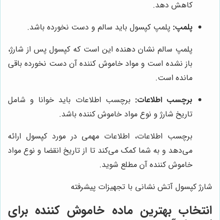
کاهش دهد.
پلمپ:
پلمپ کپسول باید سالم و دست نخورده باشد.
پلمپ سالم نشان دهنده این است که کپسول پس از شارژ،
باز نشده است و مواد خاموش کننده آن دست نخورده باقی
مانده است.
برچسب اطلاعات:
برچسب اطلاعات باید خوانا و شامل
تاریخ شارژ و نوع مواد خاموش کننده باشد.
برچسب اطلاعات، اطلاعات مهمی در مورد کپسول ارائه
می‌دهد و به شما کمک می‌کند تا از تاریخ انقضا و نوع مواد
خاموش کننده آن مطلع شوید.
شارژ کپسول آتش نشانی با تجهیزات پیشرفته
انتخاب بهترین ماده خاموش کننده برای