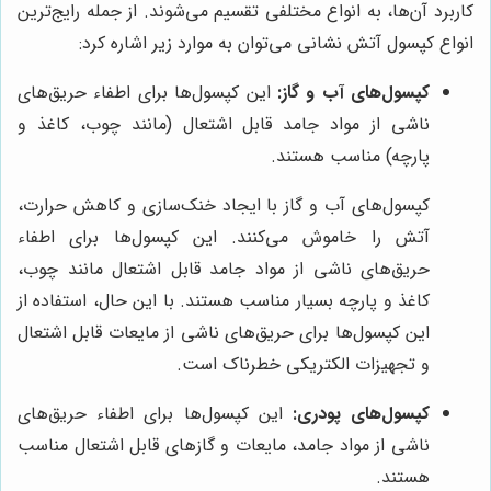
کاربرد آن‌ها، به انواع مختلفی تقسیم می‌شوند. از جمله رایج‌ترین
انواع کپسول آتش نشانی می‌توان به موارد زیر اشاره کرد:
کپسول‌های آب و گاز:
این کپسول‌ها برای اطفاء حریق‌های
ناشی از مواد جامد قابل اشتعال (مانند چوب، کاغذ و
پارچه) مناسب هستند.
کپسول‌های آب و گاز با ایجاد خنک‌سازی و کاهش حرارت،
آتش را خاموش می‌کنند. این کپسول‌ها برای اطفاء
حریق‌های ناشی از مواد جامد قابل اشتعال مانند چوب،
کاغذ و پارچه بسیار مناسب هستند. با این حال، استفاده از
این کپسول‌ها برای حریق‌های ناشی از مایعات قابل اشتعال
و تجهیزات الکتریکی خطرناک است.
کپسول‌های پودری:
این کپسول‌ها برای اطفاء حریق‌های
ناشی از مواد جامد، مایعات و گازهای قابل اشتعال مناسب
هستند.