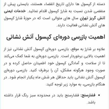
دسته از کپسول ها دارای تاریخ انقضاء هستند، بایستی پیش از
منقضی شدن نسبت به شارژ کپسول اقدام نمائید.
خدمات ایمنی
آتش گریز تهران
سال های متوالی است که در حوزۀ شارژ کپسول
های آتش نشانی فعالیت دارند.
اهمیت بازرسی دوره‌ای کپسول آتش نشانی
علاوه بر شارژ به موقع، بازرسی دوره‌ای کپسول آتش نشانی نیز از
اهمیت بالایی برخوردار است. بازرسی دوره‌ای به شما کمک می‌کند
تا از سلامت و آمادگی کپسول خود اطمینان حاصل کرده و در
صورت وجود هرگونه مشکل، آن را برطرف کنید. بازرسی دوره‌ای
کپسول آتش نشانی باید حداقل هر شش ماه یکبار انجام شود. در
هنگام بازرسی، به موارد زیر توجه کنید:
فشارسنج:
فشارسنج باید در محدوده سبز رنگ قرار داشته
باشد.