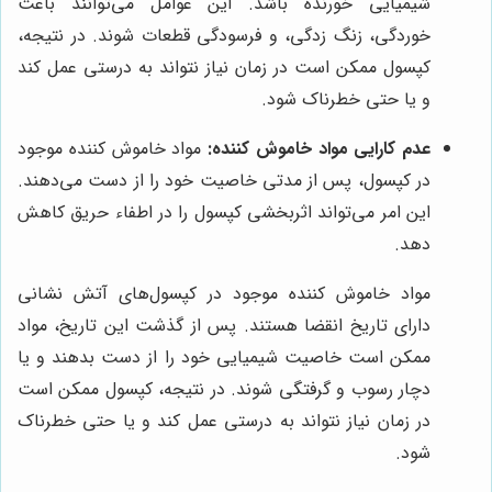
شیمیایی خورنده باشد. این عوامل می‌توانند باعث
خوردگی، زنگ زدگی، و فرسودگی قطعات شوند. در نتیجه،
کپسول ممکن است در زمان نیاز نتواند به درستی عمل کند
و یا حتی خطرناک شود.
عدم کارایی مواد خاموش کننده:
مواد خاموش کننده موجود
در کپسول، پس از مدتی خاصیت خود را از دست می‌دهند.
این امر می‌تواند اثربخشی کپسول را در اطفاء حریق کاهش
دهد.
مواد خاموش کننده موجود در کپسول‌های آتش نشانی
دارای تاریخ انقضا هستند. پس از گذشت این تاریخ، مواد
ممکن است خاصیت شیمیایی خود را از دست بدهند و یا
دچار رسوب و گرفتگی شوند. در نتیجه، کپسول ممکن است
در زمان نیاز نتواند به درستی عمل کند و یا حتی خطرناک
شود.