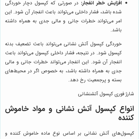
افزایش خطر انفجار:
در صورتی که کپسول دچار خوردگی
شده باشد، فشار داخلی می‌تواند باعث انفجار آن شود. این
امر می‌تواند خطرات جانی و مالی جدی به همراه داشته
باشد.
خوردگی کپسول آتش نشانی می‌تواند باعث تضعیف بدنه
کپسول شود. در نتیجه، فشار داخلی کپسول می‌تواند باعث
انفجار آن شود. این انفجار می‌تواند خطرات جانی و مالی
جدی به همراه داشته باشد، به خصوص اگر در محیط‌های
بسته و پرجمعیت رخ دهد.
شارژ فوری کپسول آتشنشانی
انواع کپسول آتش نشانی و مواد خاموش
کننده
کپسول‌های آتش نشانی بر اساس نوع ماده خاموش کننده و