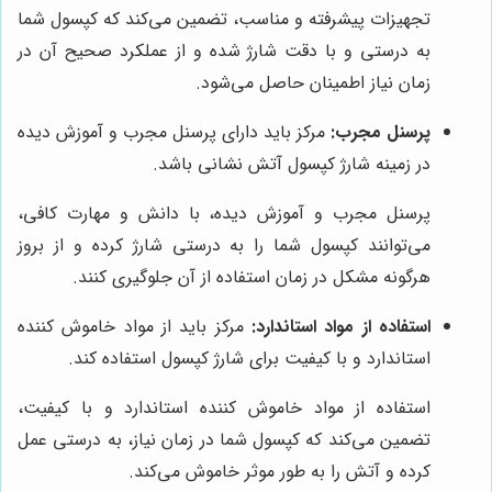
تجهیزات پیشرفته و مناسب، تضمین می‌کند که کپسول شما
به درستی و با دقت شارژ شده و از عملکرد صحیح آن در
زمان نیاز اطمینان حاصل می‌شود.
پرسنل مجرب:
مرکز باید دارای پرسنل مجرب و آموزش دیده
در زمینه شارژ کپسول آتش نشانی باشد.
پرسنل مجرب و آموزش دیده، با دانش و مهارت کافی،
می‌توانند کپسول شما را به درستی شارژ کرده و از بروز
هرگونه مشکل در زمان استفاده از آن جلوگیری کنند.
استفاده از مواد استاندارد:
مرکز باید از مواد خاموش کننده
استاندارد و با کیفیت برای شارژ کپسول استفاده کند.
استفاده از مواد خاموش کننده استاندارد و با کیفیت،
تضمین می‌کند که کپسول شما در زمان نیاز، به درستی عمل
کرده و آتش را به طور موثر خاموش می‌کند.