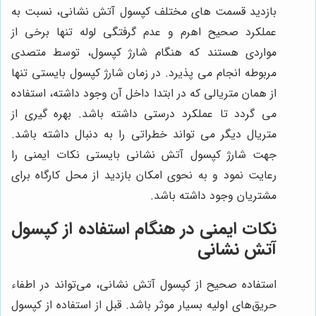
بازدید قسمت های مختلف کپسول آتش نشانی، نسبت به
عملکرد صحیح اهرم و عدم گرفتگی لوله تنها برخی از
مواردی هستند که هنگام شارژ کپسول، توسط متصدی
مربوطه انجام می پذیرد. در زمان شارژ کپسول بایستی تنها
از همان متریالی که در ابتدا داخل آن وجود داشته، استفاده
می گردد تا عملکرد درستی داشته باشد. بهره گیری از
متریال دیگر می تواند خطراتی را به دنبال داشته باشد.
جهت شارژ کپسول آتش نشانی بایستی نکات ایمنی را
رعایت نمود و به نحوی امکان بازدید از محل کارگاه برای
مشتریان وجود داشته باشد.
نکات ایمنی در هنگام استفاده از کپسول
آتش نشانی
استفاده صحیح از کپسول آتش نشانی، می‌تواند در اطفاء
حریق‌های اولیه بسیار موثر باشد. قبل از استفاده از کپسول