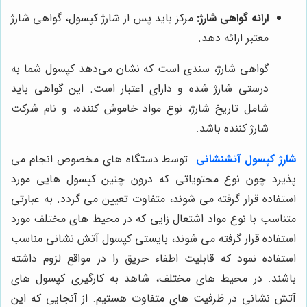
ارائه گواهی شارژ:
مرکز باید پس از شارژ کپسول، گواهی شارژ
معتبر ارائه دهد.
گواهی شارژ، سندی است که نشان می‌دهد کپسول شما به
درستی شارژ شده و دارای اعتبار است. این گواهی باید
شامل تاریخ شارژ، نوع مواد خاموش کننده، و نام شرکت
شارژ کننده باشد.
شارژ کپسول آتشنشانی
توسط دستگاه های مخصوص انجام می
پذیرد چون نوع محتویاتی که درون چنین کپسول هایی مورد
استفاده قرار گرفته می شوند، متفاوت تعیین می گردد. به عبارتی
متناسب با نوع مواد اشتعال زایی که در محیط های مختلف مورد
استفاده قرار گرفته می شوند، بایستی کپسول آتش نشانی مناسب
استفاده نمود که قابلیت اطفاء حریق را در مواقع لزوم داشته
باشند. در محیط های مختلف، شاهد به کارگیری کپسول های
آتش نشانی در ظرفیت های متفاوت هستیم. از آنجایی که این