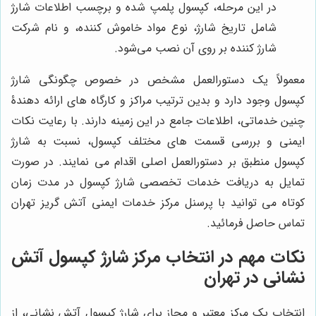
در این مرحله، کپسول پلمپ شده و برچسب اطلاعات شارژ
شامل تاریخ شارژ، نوع مواد خاموش کننده، و نام شرکت
شارژ کننده بر روی آن نصب می‌شود.
معمولاً یک دستورالعمل مشخص در خصوص چگونگی شارژ
کپسول وجود دارد و بدین ترتیب مراکز و کارگاه های ارائه دهندۀ
چنین خدماتی، اطلاعات جامع در این زمینه دارند. با رعایت نکات
ایمنی و بررسی قسمت های مختلف کپسول، نسبت به شارژ
کپسول منطبق بر دستورالعمل اصلی اقدام می نمایند. در صورت
تمایل به دریافت خدمات تخصصی شارژ کپسول در مدت زمان
کوتاه می توانید با پرسنل مرکز خدمات ایمنی آتش گریز تهران
تماس حاصل فرمائید.
نکات مهم در انتخاب مرکز شارژ کپسول آتش
نشانی در تهران
انتخاب یک مرکز معتبر و مجاز برای شارژ کپسول آتش نشانی، از