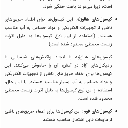
است، زیرا می‌تواند باعث خفگی شود.
کپسول‌های هالوژنه:
این کپسول‌ها برای اطفاء حریق‌های
ناشی از تجهیزات الکتریکی و مواد حساس به آب مناسب
هستند. (استفاده از این نوع کپسول‌ها به دلیل اثرات
زیست محیطی محدود شده است).
کپسول‌های هالوژنه با ایجاد واکنش‌های شیمیایی با
رادیکال‌های آزاد در آتش، آن را خاموش می‌کنند. این
کپسول‌ها برای اطفاء حریق‌های ناشی از تجهیزات الکتریکی
و مواد حساس به آب بسیار مناسب هستند. با این حال،
استفاده از این نوع کپسول‌ها به دلیل اثرات زیست محیطی
محدود شده است.
کپسول‌های فوم:
این کپسول‌ها برای اطفاء حریق‌های ناشی
از مایعات قابل اشتعال مناسب هستند.