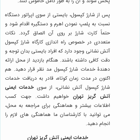
پخش شوند و آن را به طور کامل خاموش کنند.
پس از شارژ کپسول، بایستی از سوی اپراتور دستگاه
نسبت به پلمپ نمودن اهرم و دستگیره اقدام شود و
حتماً کارت شارژ بر روی آن الصاق گردد. نکات
متعددی در خصوص راه اندازی کارگاه شارژ کپسول
آتش نشانی وجود دارد که افراد بایستی بدان توجه و
دقت کافی داشته باشند. هنگام بازدید از محل ارائه
دهندۀ خدمات شارژ کپسول مد نظر قرار دهید. هم
اکنون در مدت زمان کوتاه، قادر به دریافت خدمات
شارژ کپسول آتش نشانی، از سوی
خدمات ایمنی
آتش گریز تهران
خواهیم داشت. جهت کسب
اطلاعات بیشتر و هماهنگی برای مراجعه به محل،
می توانید با کارشناسان ما هماهنگی های لازم را
انجام دهید.
خدمات ایمنی آتش گریز تهران