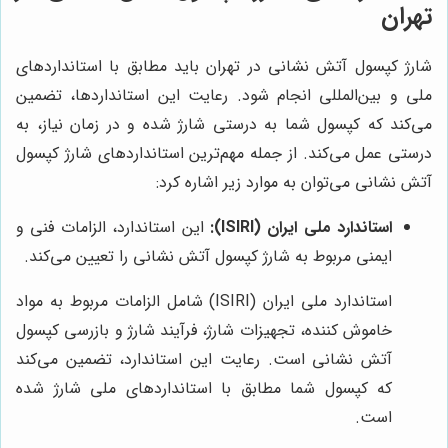
تهران
شارژ کپسول آتش نشانی در تهران باید مطابق با استانداردهای
ملی و بین‌المللی انجام شود. رعایت این استانداردها، تضمین
می‌کند که کپسول شما به درستی شارژ شده و در زمان نیاز، به
درستی عمل می‌کند. از جمله مهم‌ترین استانداردهای شارژ کپسول
آتش نشانی می‌توان به موارد زیر اشاره کرد:
استاندارد ملی ایران (ISIRI):
این استاندارد، الزامات فنی و
ایمنی مربوط به شارژ کپسول آتش نشانی را تعیین می‌کند.
استاندارد ملی ایران (ISIRI) شامل الزامات مربوط به مواد
خاموش کننده، تجهیزات شارژ، فرآیند شارژ و بازرسی کپسول
آتش نشانی است. رعایت این استاندارد، تضمین می‌کند
که کپسول شما مطابق با استانداردهای ملی شارژ شده
است.