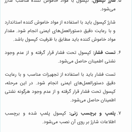
شارژ کپسول:
کپسول با مواد خاموش کننده مناسب شارژ
می‌شود.
شارژ کپسول باید با استفاده از مواد خاموش کننده استاندارد
و با رعایت دقیق دستورالعمل‌های ایمنی انجام شود. مقدار
مواد خاموش کننده باید مطابق با ظرفیت کپسول باشد.
تست فشار:
کپسول تحت فشار قرار گرفته و از عدم وجود
نشتی اطمینان حاصل می‌شود.
تست فشار باید با استفاده از تجهیزات مناسب و با رعایت
دقیق دستورالعمل‌های ایمنی انجام شود. در این مرحله،
کپسول تحت فشار قرار گرفته و از عدم وجود هرگونه نشتی
اطمینان حاصل می‌شود.
پلمپ و برچسب زنی:
کپسول پلمپ شده و برچسب
اطلاعات شارژ بر روی آن نصب می‌شود.