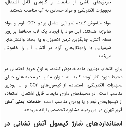
حریق‌های ناشی از مایعات و گازهای قابل اشتعال،
تجهیزات الکتریکی و مواد حساس به آب مناسب هستند.
مواد خاموش کننده غیر آبی شامل پودر، CO2، فوم و مواد
هالوژنه هستند. این مواد با ایجاد یک لایه محافظ بر روی
سطح آتش، جایگزین کردن اکسیژن و یا ایجاد واکنش‌های
شیمیایی با رادیکال‌های آزاد در آتش، آن را خاموش
می‌کنند.
برای انتخاب بهترین ماده خاموش کننده، به نوع حریق احتمالی در
محیط مورد نظر توجه کنید. به عنوان مثال، در محیط‌های دارای
تجهیزات الکتریکی، استفاده از کپسول‌های CO2 و یا پودری
مناسب است. در محیط‌های دارای مایعات قابل اشتعال، استفاده
از کپسول‌های فوم و یا پودری مناسب است.
خدمات ایمنی آتش
گریز تهران
در این زمینه مشاوره تخصصی ارائه می‌دهد.
استانداردهای شارژ کپسول آتش نشانی در