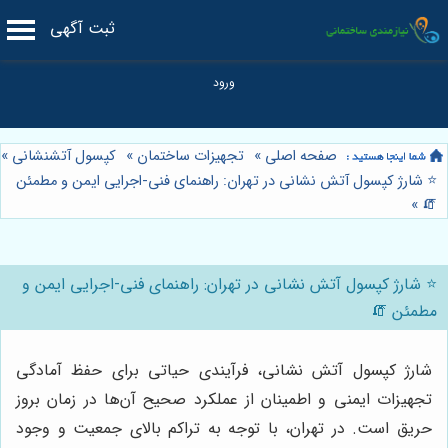
ثبت آگهی
صفحه اصلی
»
تجهیزات ساختمان
»
کپسول آتشنشانی
»
⭐️ شارژ کپسول آتش نشانی در تهران: راهنمای فنی-اجرایی ایمن و مطمئن
»
🧯
⭐️ شارژ کپسول آتش نشانی در تهران: راهنمای فنی-اجرایی ایمن و
مطمئن 🧯
شارژ کپسول آتش نشانی، فرآیندی حیاتی برای حفظ آمادگی
تجهیزات ایمنی و اطمینان از عملکرد صحیح آن‌ها در زمان بروز
حریق است. در تهران، با توجه به تراکم بالای جمعیت و وجود