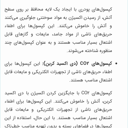
کپسول‌های پودری با ایجاد یک لایه محافظ بر روی سطح
آتش، از رسیدن اکسیژن به مواد سوختنی جلوگیری می‌کنند
و آتش را خاموش می‌کنند. این کپسول‌ها برای اطفاء
حریق‌های ناشی از مواد جامد، مایعات و گازهای قابل
اشتعال بسیار مناسب هستند و به عنوان کپسول‌های چند
منظوره شناخته می‌شوند.
کپسول‌های CO2 (دی اکسید کربن):
این کپسول‌ها برای
اطفاء حریق‌های ناشی از تجهیزات الکتریکی و مایعات قابل
اشتعال مناسب هستند.
کپسول‌های CO2 با جایگزین کردن اکسیژن با دی اکسید
کربن، آتش را خاموش می‌کنند. این کپسول‌ها برای اطفاء
حریق‌های ناشی از تجهیزات الکتریکی و مایعات قابل
اشتعال بسیار مناسب هستند. با این حال، استفاده از این
کپسول‌ها در فضاهای بسته و بدون تهویه مناسب خطرناک