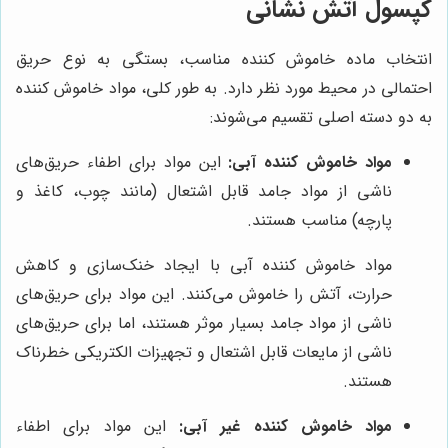
کپسول آتش نشانی
انتخاب ماده خاموش کننده مناسب، بستگی به نوع حریق
احتمالی در محیط مورد نظر دارد. به طور کلی، مواد خاموش کننده
به دو دسته اصلی تقسیم می‌شوند:
مواد خاموش کننده آبی:
این مواد برای اطفاء حریق‌های
ناشی از مواد جامد قابل اشتعال (مانند چوب، کاغذ و
پارچه) مناسب هستند.
مواد خاموش کننده آبی با ایجاد خنک‌سازی و کاهش
حرارت، آتش را خاموش می‌کنند. این مواد برای حریق‌های
ناشی از مواد جامد بسیار موثر هستند، اما برای حریق‌های
ناشی از مایعات قابل اشتعال و تجهیزات الکتریکی خطرناک
هستند.
مواد خاموش کننده غیر آبی:
این مواد برای اطفاء