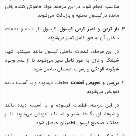
مناسب انجام شود. در این مرحله، مواد خاموش کننده باقی
مانده در کپسول تخلیه و بازیافت می‌شوند.
باز کردن و تمیز کردن کپسول:
کپسول باز شده و قطعات
داخلی آن به طور کامل تمیز می‌شوند.
در این مرحله، قطعات داخلی کپسول مانند سیلندر، شیر،
شیلنگ و نازل به طور کامل تمیز می‌شوند تا از عدم وجود
هرگونه آلودگی و رسوب اطمینان حاصل شود.
بررسی و تعویض قطعات:
قطعات فرسوده و یا آسیب دیده
تعویض می‌شوند.
در این مرحله، قطعات فرسوده و یا آسیب دیده مانند
واشرها، اورینگ‌ها، شیر و شیلنگ تعویض می‌شوند تا از
عملکرد صحیح کپسول اطمینان حاصل شود.