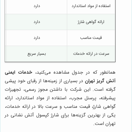
استفاده از مواد استاندارد
دارد
ارائه گواهی شارژ
دارد
قیمت مناسب
دارد
سرعت در ارائه خدمات
بسیار سریع
همانطور که در جدول مشاهده می‌کنید،
خدمات ایمنی
آتش گریز تهران
در بسیاری از زمینه‌ها از رقبای خود پیشی
گرفته است. این شرکت با داشتن مجوز رسمی، تجهیزات
پیشرفته، پرسنل مجرب، استفاده از مواد استاندارد، ارائه
گواهی شارژ، قیمت مناسب و سرعت بالا در ارائه خدمات،
یکی از بهترین گزینه‌ها برای شارژ کپسول آتش نشانی در
تهران است.