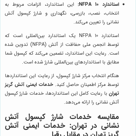
استاندارد NFPA 10:
این استاندارد، الزامات مربوط به
انتخاب، نصب، بازرسی، نگهداری و شارژ کپسول آتش
نشانی را تعیین می‌کند.
استاندارد NFPA 10 یک استاندارد بین‌المللی است که
توسط انجمن ملی حفاظت از آتش (NFPA) تدوین شده
است. رعایت این استاندارد، تضمین می‌کند که کپسول شما
مطابق با استانداردهای بین‌المللی شارژ شده است.
هنگام انتخاب مرکز شارژ کپسول، از رعایت این استانداردها
توسط مرکز اطمینان حاصل کنید.
خدمات ایمنی آتش گریز
تهران
با رعایت کامل این استانداردها، خدمات شارژ کپسول
آتش نشانی را ارائه می‌دهد.
مقایسه خدمات شارژ کپسول آتش
نشانی در تهران: خدمات ایمنی آتش
گریز تهران در مقابل رقبا