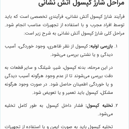
مراحل شارژ کپسول آتش نشانی
فرآیند شارژ کپسول آتش نشانی، فرآیندی تخصصی است که باید
توسط افراد مجرب و با استفاده از تجهیزات مناسب انجام شود.
مراحل کلی شارژ کپسول آتش نشانی به شرح زیر است:
بازرسی اولیه:
کپسول از نظر ظاهری، وجود خوردگی، آسیب
دیدگی و یا نشتی بررسی می‌شود.
در این مرحله، بدنه کپسول، شیر، شیلنگ و سایر قطعات به
دقت بررسی می‌شوند تا از عدم وجود هرگونه آسیب دیدگی
و یا خوردگی اطمینان حاصل شود. در صورت وجود هرگونه
مشکل، کپسول باید تعمیر و یا تعویض شود.
تخلیه کپسول:
فشار داخل کپسول به طور کامل تخلیه
می‌شود.
تخلیه کپسول باید به صورت ایمن و با استفاده از تجهیزات