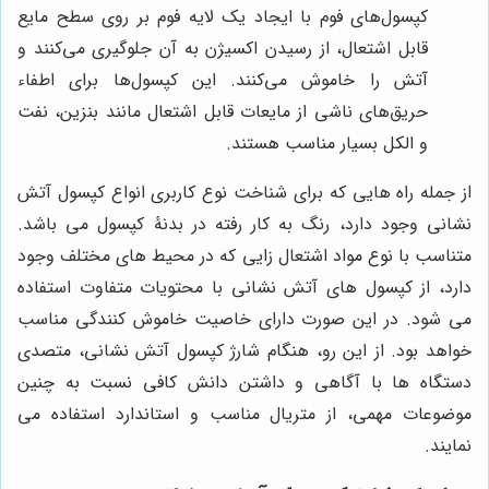
کپسول‌های فوم با ایجاد یک لایه فوم بر روی سطح مایع
قابل اشتعال، از رسیدن اکسیژن به آن جلوگیری می‌کنند و
آتش را خاموش می‌کنند. این کپسول‌ها برای اطفاء
حریق‌های ناشی از مایعات قابل اشتعال مانند بنزین، نفت
و الکل بسیار مناسب هستند.
از جمله راه هایی که برای شناخت نوع کاربری انواع کپسول آتش
نشانی وجود دارد، رنگ به کار رفته در بدنۀ کپسول می باشد.
متناسب با نوع مواد اشتعال زایی که در محیط های مختلف وجود
دارد، از کپسول های آتش نشانی با محتویات متفاوت استفاده
می شود. در این صورت دارای خاصیت خاموش کنندگی مناسب
خواهد بود. از این رو، هنگام شارژ کپسول آتش نشانی، متصدی
دستگاه ها با آگاهی و داشتن دانش کافی نسبت به چنین
موضوعات مهمی، از متریال مناسب و استاندارد استفاده می
نمایند.