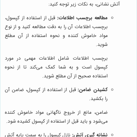
آتش نشانی، به نکات زیر توجه کنید:
مطالعه برچسب اطلاعات:
قبل از استفاده از کپسول،
برچسب اطلاعات آن را به دقت مطالعه کنید و از نوع
مواد خاموش کننده و نحوه استفاده از آن مطلع
شوید.
برچسب اطلاعات شامل اطلاعات مهمی در مورد
کپسول است و به شما کمک می‌کند تا از نحوه
استفاده صحیح از آن مطلع شوید.
کشیدن ضامن:
قبل از استفاده از کپسول، ضامن آن
را بکشید.
ضامن، مانع از خروج ناگهانی مواد خاموش کننده
می‌شود و باید قبل از استفاده از کپسول کشیده شود.
نشانه گیری آتش:
نازل کپسول را به سمت پایه آتش