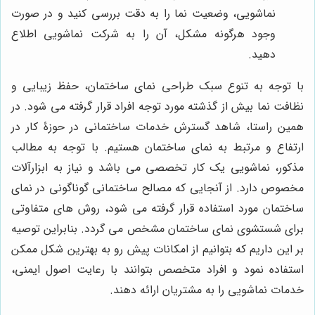
نماشویی، وضعیت نما را به دقت بررسی کنید و در صورت
وجود هرگونه مشکل، آن را به شرکت نماشویی اطلاع
دهید.
با توجه به تنوع سبک طراحی نمای ساختمان، حفظ زیبایی و
نظافت نما بیش از گذشته مورد توجه افراد قرار گرفته می شود. در
همین راستا، شاهد گسترش خدمات ساختمانی در حوزۀ کار در
ارتفاع و مرتبط به نمای ساختمان هستیم. با توجه به مطالب
مذکور، نماشویی یک کار تخصصی می باشد و نیاز به ابزارآلات
مخصوص دارد. از آنجایی که مصالح ساختمانی گوناگونی در نمای
ساختمان مورد استفاده قرار گرفته می شود، روش های متفاوتی
برای شستشوی نمای ساختمان مشخص می گردد. بنابراین توصیه
بر این داریم که بتوانیم از امکانات پیش رو به بهترین شکل ممکن
استفاده نمود و افراد متخصص بتوانند با رعایت اصول ایمنی،
خدمات نماشویی را به مشتریان ارائه دهند.