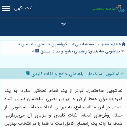
ثبت آگهی
صفحه اصلی
»
دکوراسیون
»
نمای ساختمان
»
⭐️ نماشویی ساختمان: راهنمای جامع و نکات کلیدی 🏢
»
⭐️ نماشویی ساختمان: راهنمای جامع و نکات کلیدی 🏢
نماشویی ساختمان، فراتر از یک اقدام نظافتی ساده، به یک
ضرورت برای حفظ ارزش و زیبایی بصری ساختمان تبدیل شده
است. در این مقاله جامع، به بررسی ابعاد مختلف نماشویی، از
جمله روش‌های انجام، نکات کلیدی و مزایای آن می‌پردازیم.
هدف ما ارائه یک راهنمای کامل است تا شما را در انتخاب بهترین