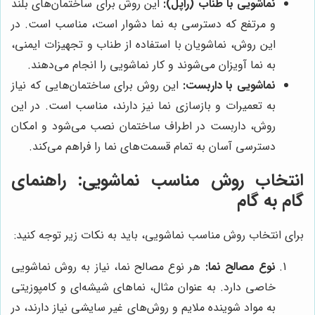
نماشویی با طناب (راپل):
این روش برای ساختمان‌های بلند
و مرتفع که دسترسی به نما دشوار است، مناسب است. در
این روش، نماشویان با استفاده از طناب و تجهیزات ایمنی،
به نما آویزان می‌شوند و کار نماشویی را انجام می‌دهند.
نماشویی با داربست:
این روش برای ساختمان‌هایی که نیاز
به تعمیرات و بازسازی نما نیز دارند، مناسب است. در این
روش، داربست در اطراف ساختمان نصب می‌شود و امکان
دسترسی آسان به تمام قسمت‌های نما را فراهم می‌کند.
انتخاب روش مناسب نماشویی: راهنمای
گام به گام
برای انتخاب روش مناسب نماشویی، باید به نکات زیر توجه کنید:
نوع مصالح نما:
هر نوع مصالح نما، نیاز به روش نماشویی
خاصی دارد. به عنوان مثال، نماهای شیشه‌ای و کامپوزیتی
به مواد شوینده ملایم و روش‌های غیر سایشی نیاز دارند، در