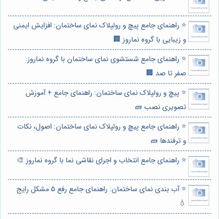
⭐️ راهنمای جامع پیچ و رولپلاک نمای ساختمان: افزایش ایمنی
و زیبایی با گروه نماروز 🏢
⭐️ راهنمای جامع شستشوی نمای ساختمان با گروه نماروز:
صفر تا صد 🏢
⭐️ پیچ و رولپلاک نمای ساختمان: راهنمای جامع + آموزش
تصویری نصب 🧱
⭐️ راهنمای جامع پیچ و رولپلاک نمای ساختمان: اصول، نکات
و ترفندها 🧱
⭐️ راهنمای جامع انتخاب و اجرای نقاشی نما با گروه نماروز 🎨
⭐️ آب بندی نمای ساختمان: راهنمای جامع رفع 5 مشکل رایج
💧