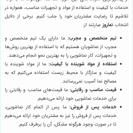
خدمات با کیفیت و استفاده از مواد و تجهیزات مناسب، همواره در
تلاشیم تا رضایت مشتریان خود را جلب کنیم. برخی از دلایل
انتخاب
نماروز
عبارتند از:
تیم متخصص و مجرب:
ما دارای یک تیم متخصص و
مجرب از نماشویان هستیم که با استفاده از بهترین روش‌ها
و تجهیزات، کار نماشویی را به بهترین نحو انجام می‌دهند.
استفاده از مواد شوینده با کیفیت:
ما از مواد شوینده با
کیفیت و سازگار با محیط زیست استفاده می‌کنیم که به
مصالح نما آسیب نمی‌رسانند.
قیمت مناسب و رقابتی:
ما قیمت‌های مناسب و رقابتی را
برای خدمات نماشویی خود ارائه می‌دهیم.
خدمات پس از فروش:
ما پس از اتمام کار نماشویی،
خدمات پس از فروش را نیز به مشتریان خود ارائه می‌دهیم
تا در صورت وجود هرگونه مشکل، آن را برطرف کنیم.