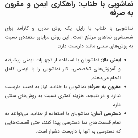
نماشویی با طناب: راهکاری ایمن و مقرون
به صرفه
نماشویی با طناب یا راپل، یک روش مدرن و کارآمد برای
شستشوی نماهای مرتفع است. این روش مزایای متعددی نسبت
به روش‌های سنتی مانند داربست دارد:
ایمنی بالا:
نماشویان با استفاده از تجهیزات ایمنی پیشرفته
و آموزش‌های تخصصی، کار نماشویی را با ایمنی کامل
انجام می‌دهند.
مقرون به صرفه:
نماشویی با طناب، نیاز به نصب داربست
ندارد و در نتیجه، هزینه کمتری نسبت به روش‌های سنتی
دارد.
دسترسی آسان:
نماشویان با استفاده از طناب، می‌توانند به
تمام قسمت‌های نما دسترسی پیدا کنند، حتی قسمت‌هایی
که دسترسی به آنها با داربست دشوار است.