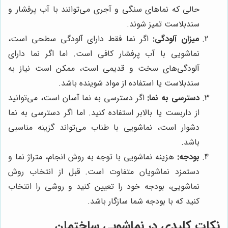
حالی که نماهای سنگی و آجری می‌توانند با آب پرفشار و
سندبلاست تمیز شوند.
میزان آلودگی:
اگر نما فقط دارای آلودگی سطحی است،
نماشویی با آب پرفشار کافی است. اما اگر نما دارای
آلودگی‌های سخت و قدیمی است، ممکن است نیاز به
سندبلاست یا استفاده از مواد شوینده باشد.
دسترسی به نما:
اگر دسترسی به نما آسان است، می‌توانید
از داربست یا بالابر استفاده کنید. اما اگر دسترسی به نما
دشوار است، نماشویی با طناب می‌تواند گزینه مناسبی
باشد.
بودجه:
هزینه نماشویی با توجه به روش انجام، متراژ نما و
دستمزد نماشویان متفاوت است. قبل از انتخاب روش
نماشویی، بودجه خود را تعیین کنید و روشی را انتخاب
کنید که با بودجه شما سازگار باشد.
نکات کلیدی در نماشویی ساختمان