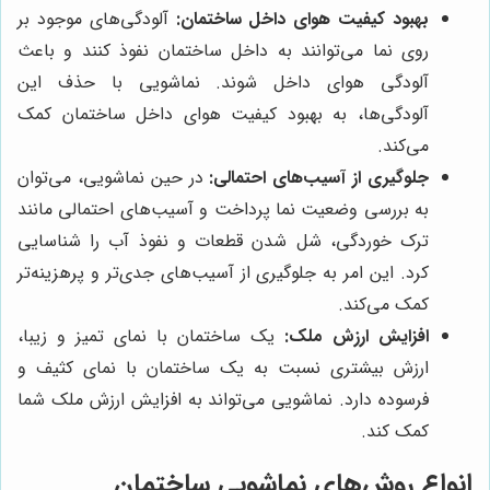
بهبود کیفیت هوای داخل ساختمان:
آلودگی‌های موجود بر
روی نما می‌توانند به داخل ساختمان نفوذ کنند و باعث
آلودگی هوای داخل شوند. نماشویی با حذف این
آلودگی‌ها، به بهبود کیفیت هوای داخل ساختمان کمک
می‌کند.
جلوگیری از آسیب‌های احتمالی:
در حین نماشویی، می‌توان
به بررسی وضعیت نما پرداخت و آسیب‌های احتمالی مانند
ترک خوردگی، شل شدن قطعات و نفوذ آب را شناسایی
کرد. این امر به جلوگیری از آسیب‌های جدی‌تر و پرهزینه‌تر
کمک می‌کند.
افزایش ارزش ملک:
یک ساختمان با نمای تمیز و زیبا،
ارزش بیشتری نسبت به یک ساختمان با نمای کثیف و
فرسوده دارد. نماشویی می‌تواند به افزایش ارزش ملک شما
کمک کند.
انواع روش‌های نماشویی ساختمان