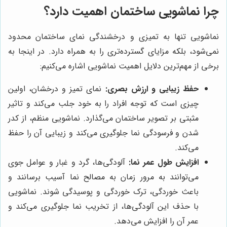
چرا نماشویی ساختمان اهمیت دارد؟
نماشویی تنها به تمیزی و درخشندگی نمای ساختمان محدود
نمی‌شود، بلکه مزایای گسترده‌تری را به همراه دارد. در اینجا به
برخی از مهم‌ترین دلایل اهمیت نماشویی اشاره می‌کنیم:
حفظ زیبایی و ارزش بصری:
نمای تمیز و درخشان، اولین
چیزی است که توجه افراد را به خود جلب می‌کند و تاثیر
مثبتی بر تصویر ساختمان می‌گذارد. نماشویی منظم، از کدر
شدن و فرسودگی نما جلوگیری می‌کند و زیبایی آن را حفظ
می‌کند.
افزایش طول عمر نما:
آلودگی‌ها، گرد و غبار و عوامل جوی
می‌توانند به مرور زمان به مصالح نما آسیب برسانند و
باعث خوردگی، ترک خوردگی و پوسیدگی شوند. نماشویی
با حذف این آلودگی‌ها، از تخریب نما جلوگیری می‌کند و
عمر آن را افزایش می‌دهد.