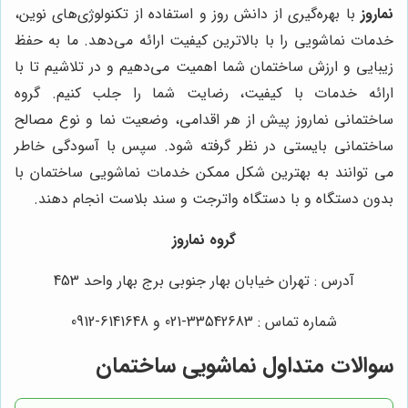
نماروز
با بهره‌گیری از دانش روز و استفاده از تکنولوژی‌های نوین،
خدمات نماشویی را با بالاترین کیفیت ارائه می‌دهد. ما به حفظ
زیبایی و ارزش ساختمان شما اهمیت می‌دهیم و در تلاشیم تا با
ارائه خدمات با کیفیت، رضایت شما را جلب کنیم. گروه
ساختمانی نماروز پیش از هر اقدامی، وضعیت نما و نوع مصالح
ساختمانی بایستی در نظر گرفته شود. سپس با آسودگی خاطر
می توانند به بهترین شکل ممکن خدمات نماشویی ساختمان با
بدون دستگاه و با دستگاه واترجت و سند بلاست انجام دهند.
گروه نماروز
آدرس : تهران خیابان بهار جنوبی برج بهار واحد 453
شماره تماس : 33542683-021 و 6141648-0912
سوالات متداول نماشویی ساختمان