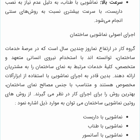
سرعت بالا:
نماشویی با طناب، به دلیل عدم نیاز به نصب
داربست، با سرعت بیشتری نسبت به روش‌های سنتی
انجام می‌شود.
اجرای اصولی نماشویی ساختمان
گروه کار در ارتفاع نماروز چندین سال است که در عرصۀ خدمات
ساختمان، توانسته اند با استخدام نیروی انسانی متعهد و
متخصص، کلیۀ خدمات مرتبط به نمای ساختمان را به مشتریان
ارائه دهند. بدین قادر به اجرای نماشویی با استفاده از ابزارآلات
مخصوص هستند و متناسب با جنس مصالح نمای ساختمان،
بهترین روش را برای اجرای کار در نظر می گیرند. از روش های
روتین نماشویی ساختمان می توان به موارد ذیل اشاره نمود :
نماشویی با داربست
نماشویی با طناب
نماشویی با آسانسور