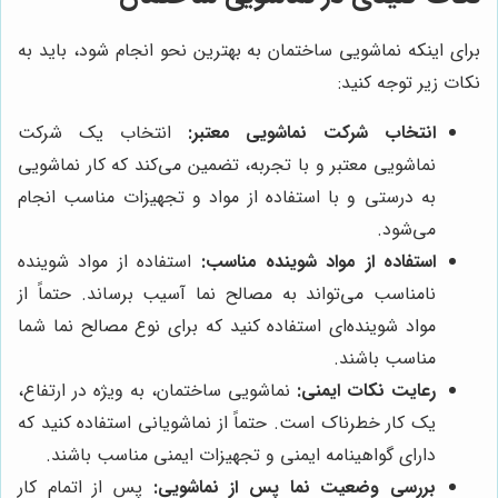
برای اینکه نماشویی ساختمان به بهترین نحو انجام شود، باید به
نکات زیر توجه کنید:
انتخاب شرکت نماشویی معتبر:
انتخاب یک شرکت
نماشویی معتبر و با تجربه، تضمین می‌کند که کار نماشویی
به درستی و با استفاده از مواد و تجهیزات مناسب انجام
می‌شود.
استفاده از مواد شوینده مناسب:
استفاده از مواد شوینده
نامناسب می‌تواند به مصالح نما آسیب برساند. حتماً از
مواد شوینده‌ای استفاده کنید که برای نوع مصالح نما شما
مناسب باشند.
رعایت نکات ایمنی:
نماشویی ساختمان، به ویژه در ارتفاع،
یک کار خطرناک است. حتماً از نماشویانی استفاده کنید که
دارای گواهینامه ایمنی و تجهیزات ایمنی مناسب باشند.
بررسی وضعیت نما پس از نماشویی:
پس از اتمام کار