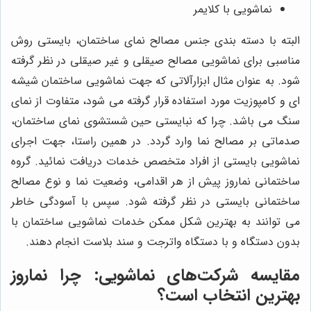
نماشویی با کلایمر
البته با دسته بندی جنس مصالح نمای ساختمان، بایستی روش
مناسبی برای نماشویی مصالح صیقلی و غیر صیقلی در نظر گرفته
شود. به عنوان مثال ابزارآلاتی که جهت نماشویی ساختمان شیشه
ای و کامپوزیت مورد استفاده قرار گرفته می شود، متفاوت از نمای
سنگ می باشد. چرا که نبایستی حین شستشوی نمای ساختمان،
صدماتی بر مصالح نما وارد گردد. در همین راستا، جهت اجرای
نماشویی بایستی از افراد متخصص خدمات دریافت نمائید. گروه
ساختمانی نماروز پیش از هر اقدامی، وضعیت نما و نوع مصالح
ساختمانی بایستی در نظر گرفته شود. سپس با آسودگی خاطر
می توانند به بهترین شکل ممکن خدمات نماشویی ساختمان با
بدون دستگاه و با دستگاه واترجت و سند بلاست انجام دهند.
مقایسه شرکت‌های نماشویی: چرا
نماروز
بهترین انتخاب است؟