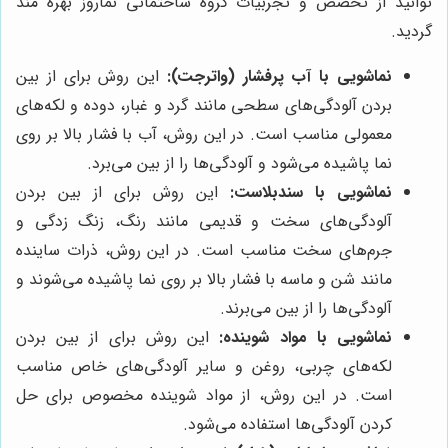
توانید از تخصص و تجربیات گروه ساختمانی نماروز بهره مند
گردید.
نماشویی با آب پرفشار (واترجت):
این روش برای از بین
بردن آلودگی‌های سطحی مانند گرد و غبار، دوده و لکه‌های
معمولی مناسب است. در این روش، آب با فشار بالا بر روی
نما پاشیده می‌شود و آلودگی‌ها را از بین می‌برد.
نماشویی با سندبلاست:
این روش برای از بین بردن
آلودگی‌های سخت و قدیمی مانند رنگ، زنگ زدگی و
جرم‌های سخت مناسب است. در این روش، ذرات ساینده
مانند شن و ماسه با فشار بالا بر روی نما پاشیده می‌شوند و
آلودگی‌ها را از بین می‌برند.
نماشویی با مواد شوینده:
این روش برای از بین بردن
لکه‌های چربی، روغن و سایر آلودگی‌های خاص مناسب
است. در این روش، از مواد شوینده مخصوص برای حل
کردن آلودگی‌ها استفاده می‌شود.