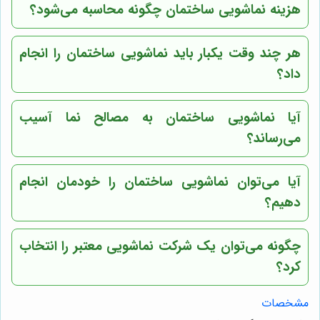
هزینه نماشویی ساختمان چگونه محاسبه می‌شود؟
هر چند وقت یکبار باید نماشویی ساختمان را انجام
داد؟
آیا نماشویی ساختمان به مصالح نما آسیب
می‌رساند؟
آیا می‌توان نماشویی ساختمان را خودمان انجام
دهیم؟
چگونه می‌توان یک شرکت نماشویی معتبر را انتخاب
کرد؟
مشخصات