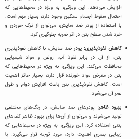
افزایش می‌دهد. این ویژگی، به ویژه در محیط‌هایی که
احتمال سقوط اجسام سنگین وجود دارد، بسیار مهم است.
با استفاده از پودر ضد سایش، می‌توان از ترک خوردن و
خرد شدن سطح بتن در اثر ضربه جلوگیری کرد.
کاهش نفوذپذیری:
پودر ضد سایش، با کاهش نفوذپذیری
بتن، از آن در برابر نفوذ آب، روغن و مواد شیمیایی
محافظت می‌کند. این ویژگی، به ویژه در محیط‌هایی که
بتن در معرض مواد خورنده قرار دارد، بسیار حائز اهمیت
است. کاهش نفوذپذیری بتن باعث افزایش دوام و طول
عمر آن می‌شود.
بهبود ظاهر:
پودرهای ضد سایش، در رنگ‌های مختلفی
تولید می‌شوند و می‌توان از آن‌ها برای بهبود ظاهر کف‌های
بتنی استفاده کرد. این ویژگی، به ویژه در محیط‌هایی که
زیبایی بصری اهمیت دارد، مورد توجه قرار می‌گیرد. با