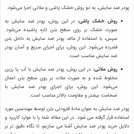
پودر ضد سایش، به دو روش خشک پاشی و ملاتی اجرا می‌شود:
روش خشک پاشی:
در این روش، پودر ضد سایش به
صورت خشک بر روی سطح بتن تازه پاشیده می‌شود.
سپس، با استفاده از ماله، پودر ضد سایش به داخل بتن
فشرده می‌شود. این روش، برای اجرای سریع و آسان پودر
ضد سایش مناسب است.
روش ملاتی:
در این روش، پودر ضد سایش با آب یا رزین
مخلوط شده و به صورت ملات بر روی سطح بتن اعمال
می‌شود. این روش، برای اجرای پودر ضد سایش با
ضخامت بیشتر و مقاومت بالاتر مناسب است.
پودر ضد سایش به عنوان مادۀ افزودنی بتن توسط مهندسین مورد
استفاده قرار گرفته می شود. در این مقاله شما را با موارد کاربرد و
دلایل خرید پودر ضد سایش آشنا می سازیم، تا نگاه دقیق تر بر