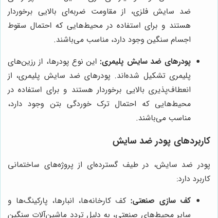
ضد سایش فلزی، از مقاومت ضربه‌ای بالایی برخوردار
هستند و برای استفاده در محیط‌هایی که احتمال سقوط
اجسام سنگین وجود دارد، مناسب می‌باشند.
پودرهای ضد سایش پلیمری:
این نوع پودرها، از رزین‌های
پلیمری تشکیل شده‌اند. پودرهای ضد سایش پلیمری، از
انعطاف‌پذیری بالایی برخوردار هستند و برای استفاده در
محیط‌هایی که احتمال ترک خوردگی بتن وجود دارد،
مناسب می‌باشند.
کاربردهای پودر ضد سایش
پودر ضد سایش، در طیف گسترده‌ای از پروژه‌های ساختمانی
کاربرد دارد:
کف سازی صنعتی:
کف کارخانه‌ها، انبارها، پارکینگ‌ها و
سایر محیط‌های صنعتی، به دلیل تردد ماشین‌آلات سنگین