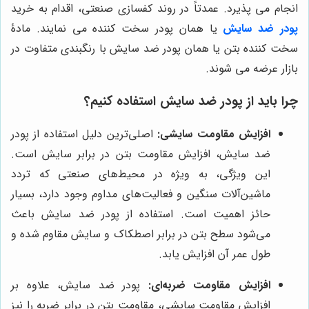
انجام می پذیرد. عمدتاً در روند کفسازی صنعتی، اقدام به خرید
پودر ضد سایش
یا همان پودر سخت کننده می نمایند. مادۀ
سخت کننده بتن یا همان پودر ضد سایش با رنگبندی متفاوت در
بازار عرضه می شوند.
چرا باید از پودر ضد سایش استفاده کنیم؟
افزایش مقاومت سایشی:
اصلی‌ترین دلیل استفاده از پودر
ضد سایش، افزایش مقاومت بتن در برابر سایش است.
این ویژگی، به ویژه در محیط‌های صنعتی که تردد
ماشین‌آلات سنگین و فعالیت‌های مداوم وجود دارد، بسیار
حائز اهمیت است. استفاده از پودر ضد سایش باعث
می‌شود سطح بتن در برابر اصطکاک و سایش مقاوم شده و
طول عمر آن افزایش یابد.
افزایش مقاومت ضربه‌ای:
پودر ضد سایش، علاوه بر
افزایش مقاومت سایشی، مقاومت بتن در برابر ضربه را نیز