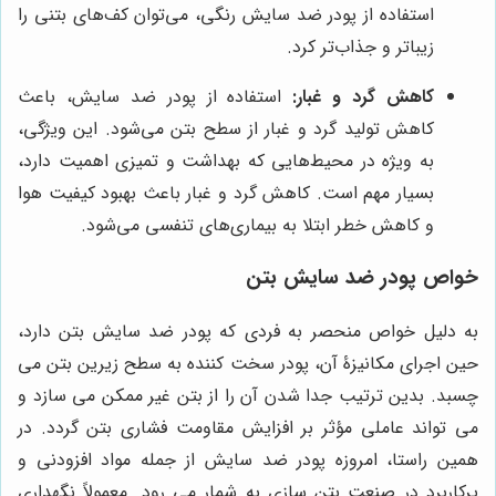
استفاده از پودر ضد سایش رنگی، می‌توان کف‌های بتنی را
زیباتر و جذاب‌تر کرد.
کاهش گرد و غبار:
استفاده از پودر ضد سایش، باعث
کاهش تولید گرد و غبار از سطح بتن می‌شود. این ویژگی،
به ویژه در محیط‌هایی که بهداشت و تمیزی اهمیت دارد،
بسیار مهم است. کاهش گرد و غبار باعث بهبود کیفیت هوا
و کاهش خطر ابتلا به بیماری‌های تنفسی می‌شود.
خواص پودر ضد سایش بتن
به دلیل خواص منحصر به فردی که پودر ضد سایش بتن دارد،
حین اجرای مکانیزۀ آن، پودر سخت کننده به سطح زیرین بتن می
چسبد. بدین ترتیب جدا شدن آن را از بتن غیر ممکن می سازد و
می تواند عاملی مؤثر بر افزایش مقاومت فشاری بتن گردد. در
همین راستا، امروزه پودر ضد سایش از جمله مواد افزودنی و
پرکاربرد در صنعت بتن سازی به شمار می رود. معمولاً نگهداری