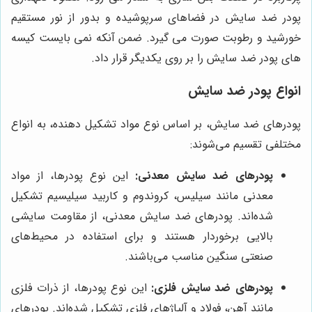
پودر ضد سایش در فضاهای سرپوشیده و بدور از نور مستقیم
خورشید و رطوبت صورت می گیرد. ضمن آنکه نمی بایست کیسه
های پودر ضد سایش را بر روی یکدیگر قرار داد.
انواع پودر ضد سایش
پودرهای ضد سایش، بر اساس نوع مواد تشکیل دهنده، به انواع
مختلفی تقسیم می‌شوند:
پودرهای ضد سایش معدنی:
این نوع پودرها، از مواد
معدنی مانند سیلیس، کروندوم و کاربید سیلیسیم تشکیل
شده‌اند. پودرهای ضد سایش معدنی، از مقاومت سایشی
بالایی برخوردار هستند و برای استفاده در محیط‌های
صنعتی سنگین مناسب می‌باشند.
پودرهای ضد سایش فلزی:
این نوع پودرها، از ذرات فلزی
مانند آهن، فولاد و آلیاژهای فلزی تشکیل شده‌اند. پودرهای