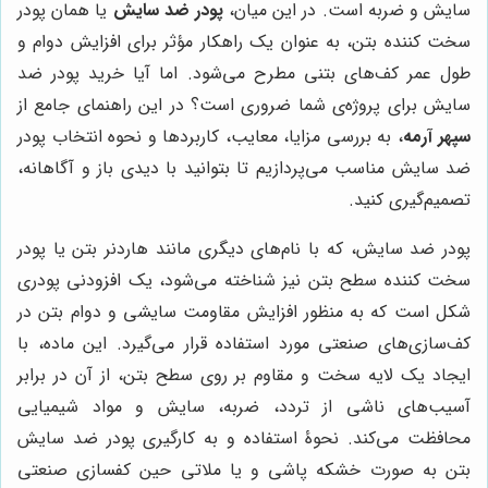
سایش و ضربه است. در این میان،
پودر ضد سایش
یا همان پودر
سخت کننده بتن، به عنوان یک راهکار مؤثر برای افزایش دوام و
طول عمر کف‌های بتنی مطرح می‌شود. اما آیا خرید پودر ضد
سایش برای پروژه‌ی شما ضروری است؟ در این راهنمای جامع از
سپهر آرمه
، به بررسی مزایا، معایب، کاربردها و نحوه انتخاب پودر
ضد سایش مناسب می‌پردازیم تا بتوانید با دیدی باز و آگاهانه،
تصمیم‌گیری کنید.
پودر ضد سایش، که با نام‌های دیگری مانند هاردنر بتن یا پودر
سخت کننده سطح بتن نیز شناخته می‌شود، یک افزودنی پودری
شکل است که به منظور افزایش مقاومت سایشی و دوام بتن در
کف‌سازی‌های صنعتی مورد استفاده قرار می‌گیرد. این ماده، با
ایجاد یک لایه سخت و مقاوم بر روی سطح بتن، از آن در برابر
آسیب‌های ناشی از تردد، ضربه، سایش و مواد شیمیایی
محافظت می‌کند. نحوۀ استفاده و به کارگیری پودر ضد سایش
بتن به صورت خشکه پاشی و یا ملاتی حین کفسازی صنعتی