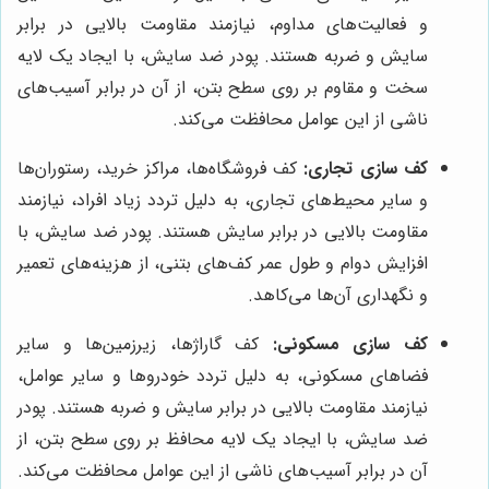
و فعالیت‌های مداوم، نیازمند مقاومت بالایی در برابر
سایش و ضربه هستند. پودر ضد سایش، با ایجاد یک لایه
سخت و مقاوم بر روی سطح بتن، از آن در برابر آسیب‌های
ناشی از این عوامل محافظت می‌کند.
کف سازی تجاری:
کف فروشگاه‌ها، مراکز خرید، رستوران‌ها
و سایر محیط‌های تجاری، به دلیل تردد زیاد افراد، نیازمند
مقاومت بالایی در برابر سایش هستند. پودر ضد سایش، با
افزایش دوام و طول عمر کف‌های بتنی، از هزینه‌های تعمیر
و نگهداری آن‌ها می‌کاهد.
کف سازی مسکونی:
کف گاراژها، زیرزمین‌ها و سایر
فضاهای مسکونی، به دلیل تردد خودروها و سایر عوامل،
نیازمند مقاومت بالایی در برابر سایش و ضربه هستند. پودر
ضد سایش، با ایجاد یک لایه محافظ بر روی سطح بتن، از
آن در برابر آسیب‌های ناشی از این عوامل محافظت می‌کند.