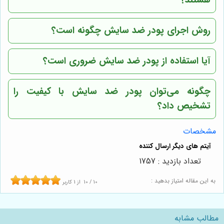
هستند؟
روش اجرای پودر ضد سایش چگونه است؟
آیا استفاده از پودر ضد سایش ضروری است؟
چگونه می‌توان پودر ضد سایش با کیفیت را
تشخیص داد؟
مشخصات
تعداد بازدید : 1757
به این مقاله امتیاز بدهید :
10
/
10
از
1
کاربر
مطالب مشابه