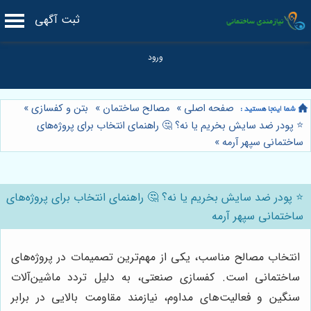
ثبت آگهی
صفحه اصلی
»
مصالح ساختمان
»
بتن و کفسازی
»
⭐️ پودر ضد سایش بخریم یا نه؟ 🤔 راهنمای انتخاب برای پروژه‌های
ساختمانی سپهر آرمه
»
⭐️ پودر ضد سایش بخریم یا نه؟ 🤔 راهنمای انتخاب برای پروژه‌های
ساختمانی سپهر آرمه
انتخاب مصالح مناسب، یکی از مهم‌ترین تصمیمات در پروژه‌های
ساختمانی است. کفسازی صنعتی، به دلیل تردد ماشین‌آلات
سنگین و فعالیت‌های مداوم، نیازمند مقاومت بالایی در برابر