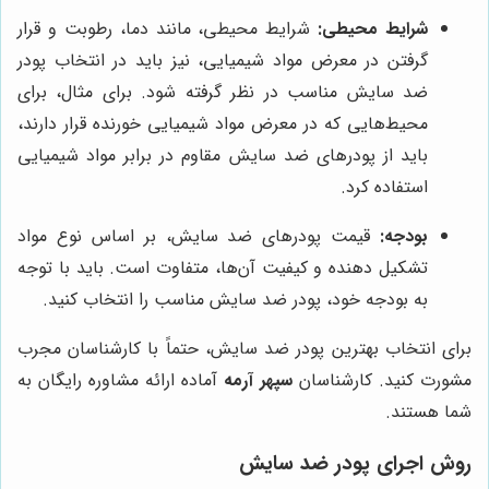
شرایط محیطی:
شرایط محیطی، مانند دما، رطوبت و قرار
گرفتن در معرض مواد شیمیایی، نیز باید در انتخاب پودر
ضد سایش مناسب در نظر گرفته شود. برای مثال، برای
محیط‌هایی که در معرض مواد شیمیایی خورنده قرار دارند،
باید از پودرهای ضد سایش مقاوم در برابر مواد شیمیایی
استفاده کرد.
بودجه:
قیمت پودرهای ضد سایش، بر اساس نوع مواد
تشکیل دهنده و کیفیت آن‌ها، متفاوت است. باید با توجه
به بودجه خود، پودر ضد سایش مناسب را انتخاب کنید.
برای انتخاب بهترین پودر ضد سایش، حتماً با کارشناسان مجرب
مشورت کنید. کارشناسان
سپهر آرمه
آماده ارائه مشاوره رایگان به
شما هستند.
روش اجرای پودر ضد سایش