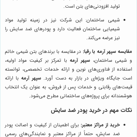
تولید افزودنی‌های بتن است.
شیمی ساختمان: این شرکت نیز در زمینه تولید مواد
شیمیایی ساختمان فعالیت دارد و پودرهای ضد سایش را
نیز عرضه می‌کند.
مقایسه
سپهر آرمه
با رقبا:
در مقایسه با برندهای بتن شیمی خاتم
و شیمی ساختمان،
سپهر آرمه
با تمرکز بر کیفیت مواد اولیه،
استفاده از فناوری‌های نوین و ارائه خدمات تخصصی، توانسته
است جایگاه ویژه‌ای در بازار به دست آورد.
سپهر آرمه
با ارائه
قیمت‌های رقابتی و خدمات پس از فروش، به عنوان یک انتخاب
هوشمندانه برای پروژه‌های ساختمانی مطرح می‌شود.
نکات مهم در خرید پودر ضد سایش
خرید از مراکز معتبر:
برای اطمینان از کیفیت و اصالت پودر
ضد سایش، حتماً از مراکز معتبر و نمایندگی‌های رسمی