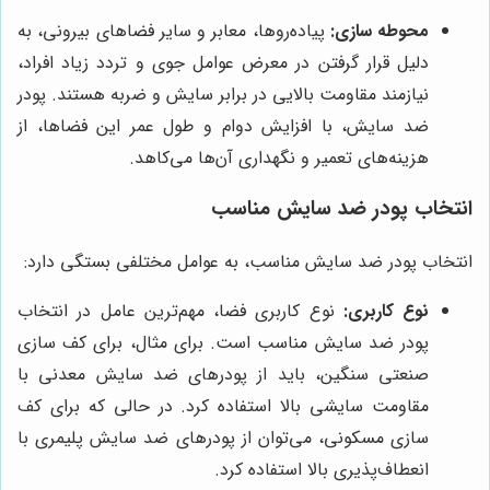
محوطه سازی:
پیاده‌روها، معابر و سایر فضاهای بیرونی، به
دلیل قرار گرفتن در معرض عوامل جوی و تردد زیاد افراد،
نیازمند مقاومت بالایی در برابر سایش و ضربه هستند. پودر
ضد سایش، با افزایش دوام و طول عمر این فضاها، از
هزینه‌های تعمیر و نگهداری آن‌ها می‌کاهد.
انتخاب پودر ضد سایش مناسب
انتخاب پودر ضد سایش مناسب، به عوامل مختلفی بستگی دارد:
نوع کاربری:
نوع کاربری فضا، مهم‌ترین عامل در انتخاب
پودر ضد سایش مناسب است. برای مثال، برای کف سازی
صنعتی سنگین، باید از پودرهای ضد سایش معدنی با
مقاومت سایشی بالا استفاده کرد. در حالی که برای کف
سازی مسکونی، می‌توان از پودرهای ضد سایش پلیمری با
انعطاف‌پذیری بالا استفاده کرد.