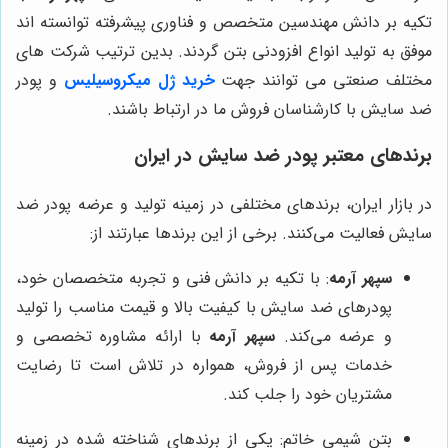
تکیه بر دانش مهندسین متخصص و فناوری پیشرفته توانسته اند
موفق به تولید انواع افزودنی بتن گردند. بدین ترتیب شرکت های
مختلف صنعتی می توانند جهت
خرید ژل میکروسیلیس
و پودر
ضد سایش با کارشناسان فروش ما در ارتباط باشند.
برندهای معتبر پودر ضد سایش در ایران
در بازار ایران، برندهای مختلفی در زمینه تولید و عرضه پودر ضد
سایش فعالیت می‌کنند. برخی از این برندها عبارتند از:
سپهر آرمه
: با تکیه بر دانش فنی و تجربه متخصصان خود،
پودرهای ضد سایش با کیفیت بالا و قیمت مناسب را تولید
و عرضه می‌کند.
سپهر آرمه
با ارائه مشاوره تخصصی و
خدمات پس از فروش، همواره در تلاش است تا رضایت
مشتریان خود را جلب کند.
بتن شیمی خاتم: یکی از برندهای شناخته شده در زمینه