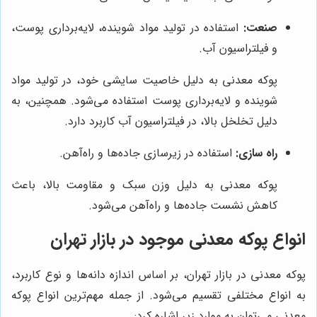
صنعت:
استفاده در تولید مواد شوینده، لایه‌برداری پوست،
و فیلتراسیون آب.
پوکه معدنی به دلیل خاصیت سایشی خود، در تولید مواد
شوینده و لایه‌برداری پوست استفاده می‌شود. همچنین، به
دلیل تخلخل بالا، در فیلتراسیون آب کاربرد دارد.
راه سازی:
استفاده در زیرسازی جاده‌ها و راه‌آهن.
پوکه معدنی به دلیل وزن سبک و مقاومت بالا، باعث
کاهش نشست جاده‌ها و راه‌آهن می‌شود.
انواع پوکه معدنی موجود در بازار تهران
پوکه معدنی در بازار تهران، بر اساس اندازه دانه‌ها و نوع کاربرد،
به انواع مختلفی تقسیم می‌شود. از جمله مهم‌ترین انواع پوکه
معدنی می‌توان به موارد زیر اشاره کرد: