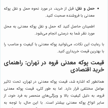
حمل و نقل:
قبل از خرید، در مورد نحوه حمل و نقل پوکه
معدنی با فروشنده صحبت کنید.
اطمینان حاصل کنید که حمل و نقل پوکه معدنی به محل
مورد نظر شما به درستی انجام می‌شود.
با رعایت این نکات، می‌توانید پوکه معدنی با کیفیت و مناسب را
با بهترین قیمت خریداری کنید.
قیمت پوکه معدنی قروه در تهران: راهنمای
خرید اقتصادی
همانطور که اشاره شد، قیمت پوکه معدنی در تهران، تحت تاثیر
عوامل مختلفی قرار دارد. اما به طور کلی، قیمت پوکه معدنی
قروه، به دلیل کیفیت بالا و ویژگی‌های منحصر به فرد خود، از
سایر انواع پوکه معدنی بیشتر است. با این حال، با توجه به