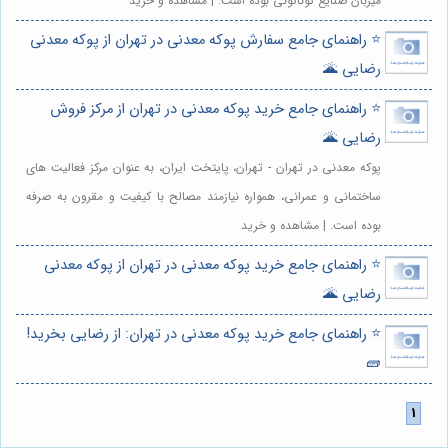
میزبان صنایع گوناگونی بوده است. | مشاهده و خرید
⭐️ راهنمای جامع سفارش پوکه معدنی در تهران از پوکه معدنی
رضایی 🌋
⭐️ راهنمای جامع خرید پوکه معدنی در تهران از مرکز فروش
رضایی 🌋
پوکه معدنی در تهران - تهران، پایتخت ایران، به عنوان مرکز فعالیت های
ساختمانی و عمرانی، همواره نیازمند مصالح با کیفیت و مقرون به صرفه
بوده است. | مشاهده و خرید
⭐️ راهنمای جامع خرید پوکه معدنی در تهران از پوکه معدنی
رضایی 🌋
⭐️ راهنمای جامع خرید پوکه معدنی در تهران: از رضایی بخرید!
🧱