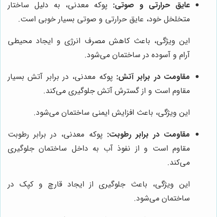
عایق حرارتی و صوتی:
پوکه معدنی، به دلیل ساختار
متخلخل خود، عایق حرارتی و صوتی بسیار خوبی است.
این ویژگی، باعث کاهش مصرف انرژی و ایجاد محیطی
آرام و آسوده در ساختمان می‌شود.
مقاومت در برابر آتش:
پوکه معدنی، در برابر آتش بسیار
مقاوم است و از گسترش آتش جلوگیری می‌کند.
این ویژگی، باعث افزایش ایمنی ساختمان می‌شود.
مقاومت در برابر رطوبت:
پوکه معدنی، در برابر رطوبت
مقاوم است و از نفوذ آب به داخل ساختمان جلوگیری
می‌کند.
این ویژگی، باعث جلوگیری از ایجاد قارچ و کپک در
ساختمان می‌شود.