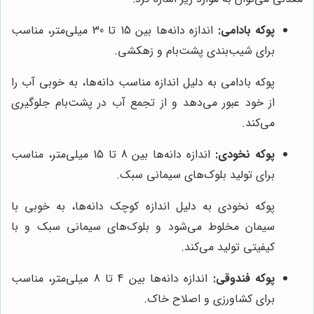
پوکه بادامی:
اندازه دانه‌ها بین 15 تا 30 میلی‌متر، مناسب
برای شیب‌بندی پشت‌بام و زهکشی.
پوکه بادامی به دلیل اندازه مناسب دانه‌ها، به خوبی آب را
از خود عبور می‌دهد و از تجمع آب در پشت‌بام جلوگیری
می‌کند.
پوکه نخودی:
اندازه دانه‌ها بین 8 تا 15 میلی‌متر، مناسب
برای تولید بلوک‌های سیمانی سبک.
پوکه نخودی به دلیل اندازه کوچک دانه‌ها، به خوبی با
سیمان مخلوط می‌شود و بلوک‌های سیمانی سبک و با
کیفیتی تولید می‌کند.
پوکه فندوقی:
اندازه دانه‌ها بین 4 تا 8 میلی‌متر، مناسب
برای کشاورزی و اصلاح خاک.