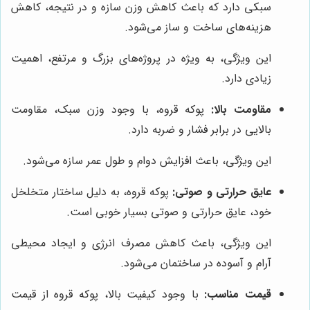
سبکی دارد که باعث کاهش وزن سازه و در نتیجه، کاهش
هزینه‌های ساخت و ساز می‌شود.
این ویژگی، به ویژه در پروژه‌های بزرگ و مرتفع، اهمیت
زیادی دارد.
مقاومت بالا:
پوکه قروه، با وجود وزن سبک، مقاومت
بالایی در برابر فشار و ضربه دارد.
این ویژگی، باعث افزایش دوام و طول عمر سازه می‌شود.
عایق حرارتی و صوتی:
پوکه قروه، به دلیل ساختار متخلخل
خود، عایق حرارتی و صوتی بسیار خوبی است.
این ویژگی، باعث کاهش مصرف انرژی و ایجاد محیطی
آرام و آسوده در ساختمان می‌شود.
قیمت مناسب:
با وجود کیفیت بالا، پوکه قروه از قیمت