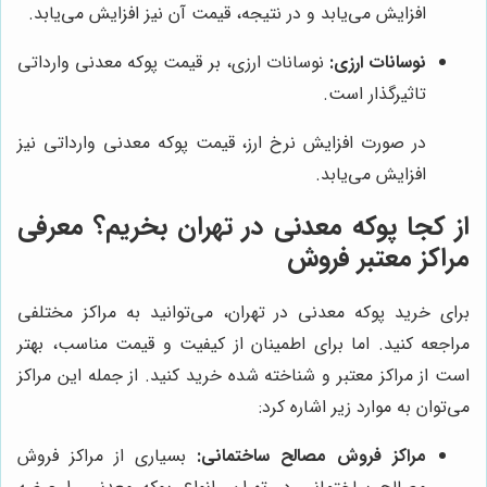
افزایش می‌یابد و در نتیجه، قیمت آن نیز افزایش می‌یابد.
نوسانات ارزی:
نوسانات ارزی، بر قیمت پوکه معدنی وارداتی
تاثیرگذار است.
در صورت افزایش نرخ ارز، قیمت پوکه معدنی وارداتی نیز
افزایش می‌یابد.
از کجا پوکه معدنی در تهران بخریم؟ معرفی
مراکز معتبر فروش
برای خرید پوکه معدنی در تهران، می‌توانید به مراکز مختلفی
مراجعه کنید. اما برای اطمینان از کیفیت و قیمت مناسب، بهتر
است از مراکز معتبر و شناخته شده خرید کنید. از جمله این مراکز
می‌توان به موارد زیر اشاره کرد:
مراکز فروش مصالح ساختمانی:
بسیاری از مراکز فروش