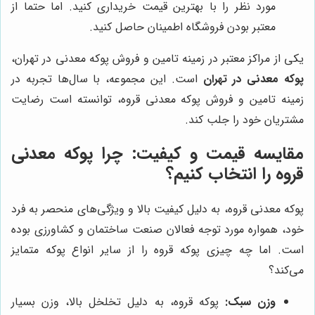
مورد نظر را با بهترین قیمت خریداری کنید. اما حتما از
معتبر بودن فروشگاه اطمینان حاصل کنید.
یکی از مراکز معتبر در زمینه تامین و فروش پوکه معدنی در تهران،
پوکه معدنی در تهران
است. این مجموعه، با سال‌ها تجربه در
زمینه تامین و فروش پوکه معدنی قروه، توانسته است رضایت
مشتریان خود را جلب کند.
مقایسه قیمت و کیفیت: چرا پوکه معدنی
قروه را انتخاب کنیم؟
پوکه معدنی قروه، به دلیل کیفیت بالا و ویژگی‌های منحصر به فرد
خود، همواره مورد توجه فعالان صنعت ساختمان و کشاورزی بوده
است. اما چه چیزی پوکه قروه را از سایر انواع پوکه متمایز
می‌کند؟
وزن سبک:
پوکه قروه، به دلیل تخلخل بالا، وزن بسیار