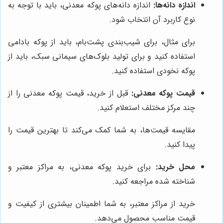
اندازه دانه‌ها:
اندازه دانه‌های پوکه معدنی، باید با توجه به
نوع کاربرد آن انتخاب شود.
برای مثال، برای شیب‌بندی پشت‌بام، باید از پوکه بادامی
استفاده کنید و برای تولید بلوک‌های سیمانی سبک، باید از
پوکه نخودی استفاده کنید.
قیمت پوکه معدنی:
قبل از خرید، قیمت پوکه معدنی را از
چند مرکز مختلف استعلام کنید.
مقایسه قیمت‌ها، به شما کمک می‌کند تا بهترین قیمت را
پیدا کنید.
محل خرید:
برای خرید پوکه معدنی، به مراکز معتبر و
شناخته شده مراجعه کنید.
خرید از مراکز معتبر، به شما اطمینان بیشتری از کیفیت و
قیمت مناسب محصول می‌دهد.