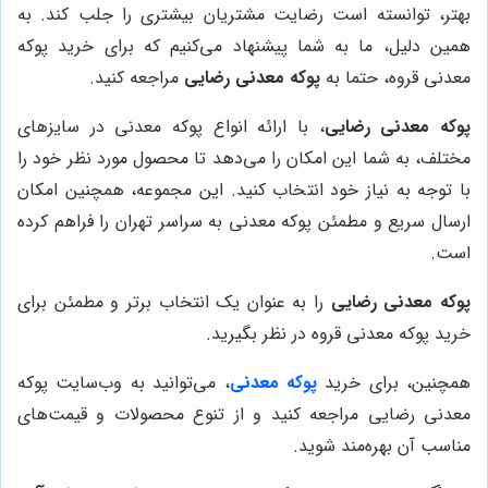
بهتر، توانسته است رضایت مشتریان بیشتری را جلب کند. به
همین دلیل، ما به شما پیشنهاد می‌کنیم که برای خرید پوکه
معدنی قروه، حتما به
پوکه معدنی رضایی
مراجعه کنید.
پوکه معدنی رضایی
، با ارائه انواع پوکه معدنی در سایزهای
مختلف، به شما این امکان را می‌دهد تا محصول مورد نظر خود را
با توجه به نیاز خود انتخاب کنید. این مجموعه، همچنین امکان
ارسال سریع و مطمئن پوکه معدنی به سراسر تهران را فراهم کرده
است.
پوکه معدنی رضایی
را به عنوان یک انتخاب برتر و مطمئن برای
خرید پوکه معدنی قروه در نظر بگیرید.
همچنین، برای خرید
پوکه معدنی
، می‌توانید به وب‌سایت پوکه
معدنی رضایی مراجعه کنید و از تنوع محصولات و قیمت‌های
مناسب آن بهره‌مند شوید.