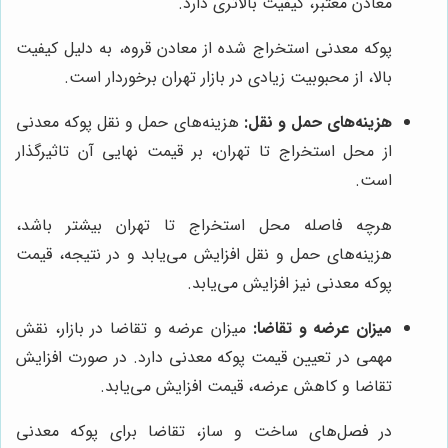
معادن معتبر، کیفیت بالاتری دارد.
پوکه معدنی استخراج شده از معادن قروه، به دلیل کیفیت
بالا، از محبوبیت زیادی در بازار تهران برخوردار است.
هزینه‌های حمل و نقل:
هزینه‌های حمل و نقل پوکه معدنی
از محل استخراج تا تهران، بر قیمت نهایی آن تاثیرگذار
است.
هرچه فاصله محل استخراج تا تهران بیشتر باشد،
هزینه‌های حمل و نقل افزایش می‌یابد و در نتیجه، قیمت
پوکه معدنی نیز افزایش می‌یابد.
میزان عرضه و تقاضا:
میزان عرضه و تقاضا در بازار، نقش
مهمی در تعیین قیمت پوکه معدنی دارد. در صورت افزایش
تقاضا و کاهش عرضه، قیمت افزایش می‌یابد.
در فصل‌های ساخت و ساز، تقاضا برای پوکه معدنی