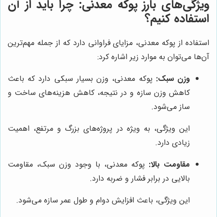
ویژگی‌های بارز پوکه معدنی: چرا باید از آن
استفاده کنیم؟
استفاده از پوکه معدنی، مزایای فراوانی دارد که از جمله مهم‌ترین
آن‌ها می‌توان به موارد زیر اشاره کرد:
وزن سبک:
پوکه معدنی، وزن بسیار سبکی دارد که باعث
کاهش وزن سازه و در نتیجه، کاهش هزینه‌های ساخت و
ساز می‌شود.
این ویژگی، به ویژه در پروژه‌های بزرگ و مرتفع، اهمیت
زیادی دارد.
مقاومت بالا:
پوکه معدنی، با وجود وزن سبک، مقاومت
بالایی در برابر فشار و ضربه دارد.
این ویژگی، باعث افزایش دوام و طول عمر سازه می‌شود.