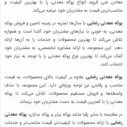
معادن غنی قروه، انواع پوکه معدنی را با بهترین کیفیت و
مناسب‌ترین قیمت به مشتریان خود عرضه می‌کند.
پوکه معدنی رضایی
با سال‌ها تجربه در زمینه تامین و فروش پوکه
معدنی، به خوبی با نیازهای مشتریان خود آشنا است و همواره
تلاش می‌کند تا بهترین محصولات و خدمات را به آن‌ها ارائه
دهد. این مجموعه، با ارائه مشاوره تخصصی، به مشتریان خود
کمک می‌کند تا بهترین نوع پوکه معدنی را با توجه به نیاز خود
انتخاب کنند.
پوکه معدنی رضایی
علاوه بر کیفیت بالای محصولات، به قیمت
مناسب و رقابتی نیز توجه ویژه‌ای دارد. این مجموعه، با حذف
واسطه‌ها و فروش مستقیم محصولات، تلاش می‌کند تا پوکه
معدنی را با کمترین قیمت به دست مشتریان خود برساند.
در مقایسه با سایر رقبا مانند پوکه برتر و پوکه سازان،
پوکه معدنی
رضایی
با ارائه محصولات با کیفیت‌تر، قیمت مناسب‌تر و خدمات