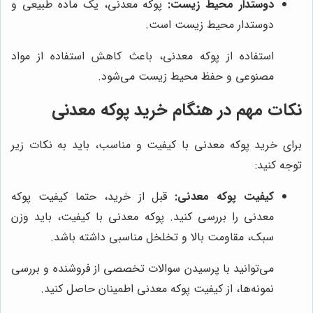
دوستدار محیط زیست:
پوکه معدنی، یک ماده طبیعی و
دوستدار محیط زیست است.
استفاده از پوکه معدنی، باعث کاهش استفاده از مواد
مصنوعی و حفظ محیط زیست می‌شود.
نکات مهم در هنگام خرید پوکه معدنی
برای خرید پوکه معدنی با کیفیت و مناسب، باید به نکات زیر
توجه کنید:
کیفیت پوکه معدنی:
قبل از خرید، حتما کیفیت پوکه
معدنی را بررسی کنید. پوکه معدنی با کیفیت، باید وزن
سبک، مقاومت بالا و تخلخل مناسبی داشته باشد.
می‌توانید با پرسیدن سوالات تخصصی از فروشنده و بررسی
نمونه‌ها، از کیفیت پوکه معدنی اطمینان حاصل کنید.