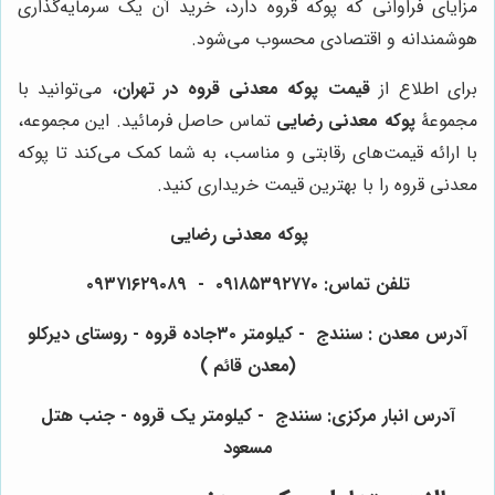
مزایای فراوانی که پوکه قروه دارد، خرید آن یک سرمایه‌گذاری
هوشمندانه و اقتصادی محسوب می‌شود.
برای اطلاع از
قیمت پوکه معدنی قروه در تهران
، می‌توانید با
مجموعۀ
پوکه معدنی رضایی
تماس حاصل فرمائید. این مجموعه،
با ارائه قیمت‌های رقابتی و مناسب، به شما کمک می‌کند تا پوکه
معدنی قروه را با بهترین قیمت خریداری کنید.
پوکه معدنی رضایی
تلفن تماس: ۰۹۱۸۵۳۹۲۷۷۰ - ۰۹۳۷۱۶۲۹۰۸۹
آدرس معدن : سنندج - کیلومتر ۳۰جاده قروه - روستای دیرکلو
(معدن قائم )
آدرس انبار مرکزی: سنندج - کیلومتر یک قروه - جنب هتل
مسعود