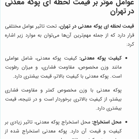
عوامل موثر بر قیمت لحظه ای پوکه معدنی
در تهران
قیمت لحظه ای پوکه معدنی در تهران
، تحت تاثیر عوامل مختلفی
قرار دارد که از جمله مهم‌ترین آن‌ها می‌توان به موارد زیر اشاره
کرد:
کیفیت پوکه معدنی:
کیفیت پوکه معدنی، شامل عواملی
مانند وزن مخصوص، مقاومت فشاری، و میزان رطوبت
است. پوکه معدنی با کیفیت بالاتر، قیمت بیشتری دارد.
پوکه معدنی با وزن مخصوص کمتر و مقاومت فشاری
بیشتر، از کیفیت بالاتری برخوردار است و در نتیجه، قیمت
بیشتری دارد.
محل استخراج:
محل استخراج پوکه معدنی، تاثیر زیادی بر
کیفیت و قیمت آن دارد. پوکه معدنی استخراج شده از