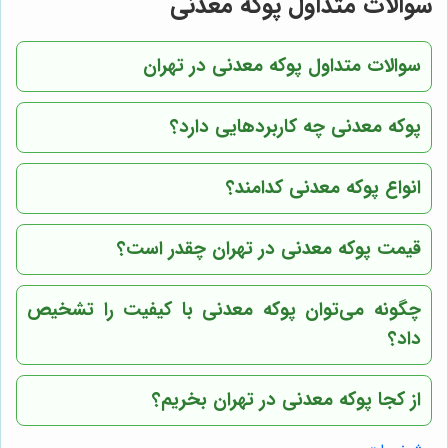
سوالات متداول پوکه معدنی
سوالات متداول پوکه معدنی در تهران
پوکه معدنی چه کاربردهایی دارد؟
انواع پوکه معدنی کدامند؟
قیمت پوکه معدنی در تهران چقدر است؟
چگونه می‌توان پوکه معدنی با کیفیت را تشخیص
داد؟
از کجا پوکه معدنی در تهران بخریم؟