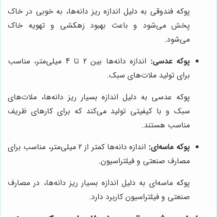
پوکه فندوقی به دلیل اندازه ریز دانه‌ها، به خوبی در خاک
پخش می‌شود و باعث بهبود زهکشی و تهویه خاک
می‌شود.
پوکه عدسی:
اندازه دانه‌ها بین 2 تا 4 میلی‌متر، مناسب
برای تولید ملات‌های سبک.
پوکه عدسی به دلیل اندازه بسیار ریز دانه‌ها، ملات‌های
سبک و با کیفیتی تولید می‌کند که برای کارهای ظریف
مناسب هستند.
پوکه ماسه‌ای:
اندازه دانه‌ها کمتر از 2 میلی‌متر، مناسب برای
مصارف صنعتی و فیلتراسیون.
پوکه ماسه‌ای به دلیل اندازه بسیار ریز دانه‌ها، در مصارف
صنعتی و فیلتراسیون کاربرد دارد.