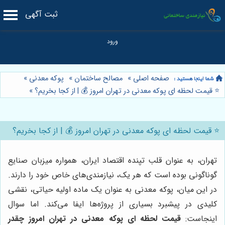
ثبت آگهی
صفحه اصلی
»
مصالح ساختمان
»
پوکه معدنی
»
⭐️ قیمت لحظه ای پوکه معدنی در تهران امروز 💰 | از کجا بخریم؟
»
⭐️ قیمت لحظه ای پوکه معدنی در تهران امروز 💰 | از کجا بخریم؟
تهران، به عنوان قلب تپنده اقتصاد ایران، همواره میزبان صنایع
گوناگونی بوده است که هر یک، نیازمندی‌های خاص خود را دارند.
در این میان، پوکه معدنی به عنوان یک ماده اولیه حیاتی، نقشی
کلیدی در پیشبرد بسیاری از پروژه‌ها ایفا می‌کند. اما سوال
اینجاست:
قیمت لحظه ای پوکه معدنی در تهران امروز چقدر