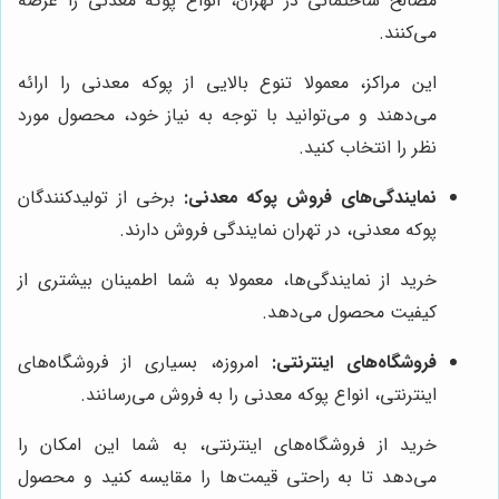
مصالح ساختمانی در تهران، انواع پوکه معدنی را عرضه
می‌کنند.
این مراکز، معمولا تنوع بالایی از پوکه معدنی را ارائه
می‌دهند و می‌توانید با توجه به نیاز خود، محصول مورد
نظر را انتخاب کنید.
نمایندگی‌های فروش پوکه معدنی:
برخی از تولیدکنندگان
پوکه معدنی، در تهران نمایندگی فروش دارند.
خرید از نمایندگی‌ها، معمولا به شما اطمینان بیشتری از
کیفیت محصول می‌دهد.
فروشگاه‌های اینترنتی:
امروزه، بسیاری از فروشگاه‌های
اینترنتی، انواع پوکه معدنی را به فروش می‌رسانند.
خرید از فروشگاه‌های اینترنتی، به شما این امکان را
می‌دهد تا به راحتی قیمت‌ها را مقایسه کنید و محصول