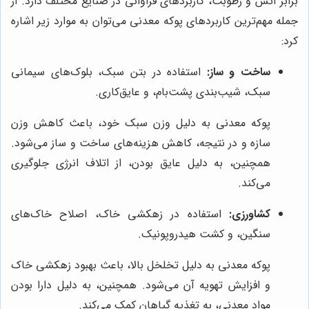
برابر آتش و رطوبت، کاربردهای فراوانی در صنایع مختلف دارد. از
جمله مهم‌ترین کاربردهای پوکه معدنی می‌توان به موارد زیر اشاره
کرد:
ساخت و ساز:
استفاده در بتن سبک، بلوک‌های سیمانی
سبک، شیب‌بندی پشت‌بام، و عایق‌کاری.
پوکه معدنی به دلیل وزن سبک خود، باعث کاهش وزن
سازه و در نتیجه، کاهش هزینه‌های ساخت و ساز می‌شود.
همچنین، به دلیل عایق بودن، از اتلاف انرژی جلوگیری
می‌کند.
کشاورزی:
استفاده در زهکشی خاک، اصلاح خاک‌های
سنگین، و کشت هیدروپونیک.
پوکه معدنی به دلیل تخلخل بالا، باعث بهبود زهکشی خاک
و افزایش تهویه آن می‌شود. همچنین، به دلیل دارا بودن
مواد معدنی، به تغذیه گیاهان کمک می‌کند.