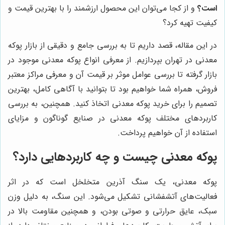
است؟
و از کجا می‌توان این محصول ارزشمند را با بهترین قیمت و
کیفیت تهیه کرد؟
در این مقاله، قصد داریم تا به بررسی جامع و دقیقی از بازار پوکه
معدنی در تهران بپردازیم. از معرفی انواع پوکه معدنی موجود در
بازار گرفته تا بررسی عوامل موثر بر قیمت آن و معرفی مراکز معتبر
فروش، همراه شما خواهیم بود تا بتوانید با آگاهی کامل، بهترین
تصمیم را برای خرید پوکه معدنی اتخاذ کنید. همچنین، به بررسی
کاربردهای مختلف پوکه معدنی در صنایع گوناگون و مزایای
استفاده از آن خواهیم پرداخت.
پوکه معدنی چیست و چه کاربردهایی دارد؟
پوکه معدنی، یک سنگ آذرین متخلخل است که در اثر
فعالیت‌های آتشفشانی تشکیل می‌شود. این سنگ، به دلیل وزن
سبک، عایق حرارتی و صوتی بودن، و همچنین مقاومت بالا در