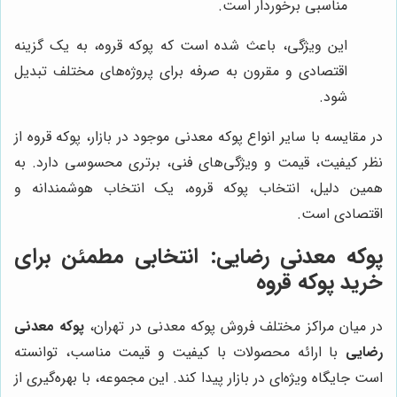
مناسبی برخوردار است.
این ویژگی، باعث شده است که پوکه قروه، به یک گزینه
اقتصادی و مقرون به صرفه برای پروژه‌های مختلف تبدیل
شود.
در مقایسه با سایر انواع پوکه معدنی موجود در بازار، پوکه قروه از
نظر کیفیت، قیمت و ویژگی‌های فنی، برتری محسوسی دارد. به
همین دلیل، انتخاب پوکه قروه، یک انتخاب هوشمندانه و
اقتصادی است.
پوکه معدنی رضایی: انتخابی مطمئن برای
خرید پوکه قروه
در میان مراکز مختلف فروش پوکه معدنی در تهران،
پوکه معدنی
رضایی
با ارائه محصولات با کیفیت و قیمت مناسب، توانسته
است جایگاه ویژه‌ای در بازار پیدا کند. این مجموعه، با بهره‌گیری از