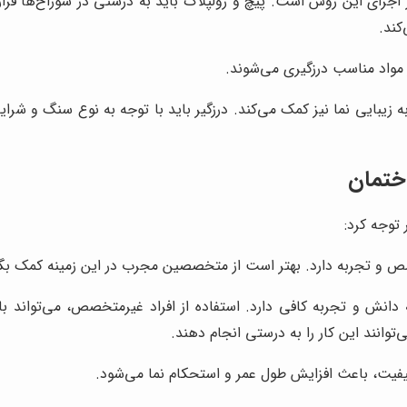
رای این روش است. پیچ و رولپلاک باید به درستی در سوراخ‌ها قرار د
کند.
 مواد مناسب درزگیری می‌شوند.
ه زیبایی نما نیز کمک می‌کند. درزگیر باید با توجه به نوع سنگ و شرا
اختمان
 توجه کرد:
صص و تجربه دارد. بهتر است از متخصصین مجرب در این زمینه کمک بگی
ه دانش و تجربه کافی دارد. استفاده از افراد غیرمتخصص، می‌توا
توانند این کار را به درستی انجام دهند.
کیفیت، باعث افزایش طول عمر و استحکام نما می‌شود.