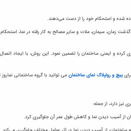
ه شده و استحکام خود را از دست می‌دهند.
گذشت زمان، سیمان، ملات و سایر مصالح به کار رفته در نما، استحکا
وگیری کرده و ایمنی ساختمان را تضمین نمود. این روش، با ایجاد ات
رای
پیچ و رولپلاک نمای ساختمان
می توانید با گروه ساختمانی نماروز 
 نیز دارد، از جمله:
ان از آسیب دیدن نما و کاهش طول عمر آن جلوگیری کرد.
ه ساختمان، از آسیب دیدن نما در اثر عوامل مختلف جلوگیری می‌کند. 