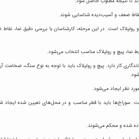
شوند تا نتیجه مطلوب حاصل شود:
 نقاط ضعف و آسیب‌دیده شناسایی شوند.
 و رولپلاک است. در این مرحله، کارشناسان با بررسی دقیق نما، نقاط
 نما، پیچ و رولپلاک مناسب انتخاب می‌شود.
گاری کار دارد. پیچ و رولپلاک باید با توجه به نوع سنگ، ضخامت آن 
ود.
ورد نظر ایجاد می‌شود.
است. سوراخ‌ها باید با قطر مناسب و در محل‌های تعیین شده ایجاد 
داده شده و محکم می‌شوند.