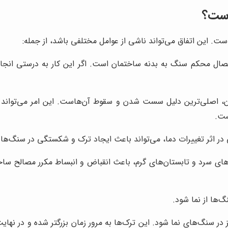
است؟
. این اتفاق می‌تواند ناشی از عوامل مختلفی باشد، از جمله:
ال محکم سنگ به بدنه ساختمان است. اگر این کار به درستی انجام
اصلی‌ترین دلیل سست شدن و سقوط آن‌هاست. این امر می‌تواند منج
ست.
ر اثر تغییرات دما، می‌تواند باعث ایجاد ترک و شکستگی در سنگ‌ها 
های سرد و تابستان‌های گرم، باعث انقباض و انبساط مکرر مصالح ساخت
‌ها از نما شود.
ز در سنگ‌های نما شود. این ترک‌ها به مرور زمان بزرگتر شده و در نه