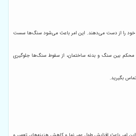
م خود را از دست می‌دهند. این امر باعث می‌شود سنگ‌ها سست
صال محکم بین سنگ و بدنه ساختمان، از سقوط سنگ‌ها جلوگیری
تماس بگیرید.
این امر باعث افزایش طول عمر نما و کاهش هزینه‌های تعمیر و