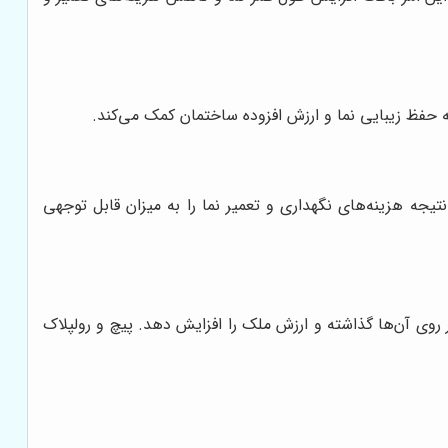
به حفظ زیبایی نما و ارزش افزوده ساختمان کمک می‌کند.
نتیجه هزینه‌های نگهداری و تعمیر نما را به میزان قابل توجهی
 روی آن‌ها گذاشته و ارزش ملک را افزایش دهد. پیچ و رولپلاک