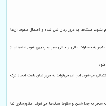
 نشود، سنگ‌ها به مرور زمان شل شده و احتمال سقوط آن‌ها
ر به خسارات مالی و جانی جبران‌ناپذیری شود. اطمینان از
شود.
مانی می‌شود. این امر می‌تواند به مرور زمان باعث ایجاد ترک
ایت منجر به جدا شدن و سقوط سنگ‌ها می‌شوند. مقاوم‌سازی نما