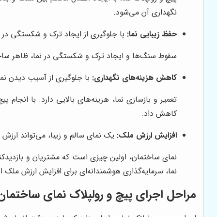
نگهداری آن می‌شود.
حفظ زیبایی نما:
با جلوگیری از ایجاد ترک و شکستگی در سن
سقوط سنگ‌ها و ایجاد ترک و شکستگی در نما، ظاهر ساختمان
کاهش هزینه‌های نگهداری:
با جلوگیری از آسیب دیدن نما،
تعمیر و بازسازی نما، هزینه‌های بالایی دارد. با انجام پ
کاهش داد.
افزایش ارزش ملک:
یک نمای سالم و زیبا، می‌تواند ارزش 
نمای ساختمان، اولین چیزی است که مشتریان و بازدیدکنند
نما، سرمایه‌گذاری هوشمندانه‌ای برای افزایش ارزش ملک 
مراحل اجرای پیچ و رولپلاک نمای ساختمان