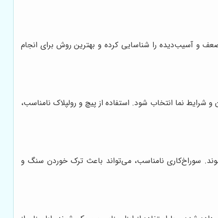
 ضعف و آسیب‌دیده را شناسایی کرده و بهترین روش برای انجام
و شرایط نما انتخاب شود. استفاده از پیچ و رولپلاک نامناسب،
شوند. سوراخ‌کاری نامناسب، می‌تواند باعث ترک خوردن سنگ و