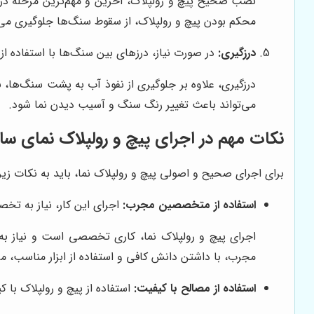
نصب صحیح پیچ و رولپلاک، آخرین و مهم‌ترین مرحله در اج
محکم بودن پیچ و رولپلاک، از سقوط سنگ‌ها جلوگیری می‌
درزگیری:
در صورت نیاز، درزهای بین سنگ‌ها با استفاده از
درزگیری، علاوه بر جلوگیری از نفوذ آب به پشت سنگ‌ها، ب
می‌تواند باعث تغییر رنگ سنگ و آسیب دیدن نما شود.
نکات مهم در اجرای پیچ و رولپلاک نمای س
برای اجرای صحیح و اصولی پیچ و رولپلاک نما، باید به نکات زیر
استفاده از متخصصین مجرب:
اجرای این کار، نیاز به تخ
اجرای پیچ و رولپلاک نما، کاری تخصصی است و نیاز ب
مجرب، با داشتن دانش کافی و استفاده از ابزار مناسب، می‌
استفاده از مصالح با کیفیت:
استفاده از پیچ و رولپلاک با 