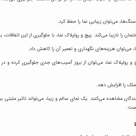
گ‌ها، می‌توان زیبایی نما را حفظ کرد.
 را نازیبا می‌کند. پیچ و رولپلاک نما، با جلوگیری از این اتفاقات، 
 می‌توان هزینه‌های نگهداری و تعمیر آن را کاهش داد.
یچ و رولپلاک نما، می‌توان از بروز آسیب‌های جدی جلوگیری کرده و در 
ملک را افزایش دهد.
گان مشاهده می‌کنند. یک نمای سالم و زیبا، می‌تواند تاثیر مثبتی بر
است.