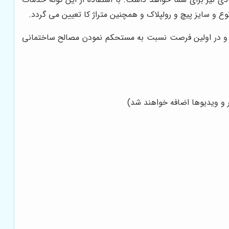
ع و سایز پیچ و رولپلاک و همچنین متراژ کا تعیین می گردد.
 و در اولین فرصت نسبت به مستحکم نمودن مصالح ساختمانی
ر و ویدیوها اضافه خواهند شد)