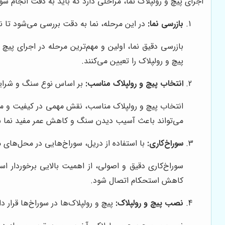
اجرای پیچ و رولپلاک نما، مراحلی دارد که باید به دقت انجام 
بازرسی نما:
در این مرحله، نما به دقت بررسی می‌شود تا
بازرسی دقیق نما، اولین و مهم‌ترین مرحله در اجرای پیچ
پیچ و رولپلاک را تعیین می‌کنند.
انتخاب پیچ و رولپلاک مناسب:
بر اساس نوع سنگ و شرایط
انتخاب پیچ و رولپلاک مناسب، نقش مهمی در کیفیت و ماند
می‌تواند باعث آسیب دیدن سنگ و کاهش عمر مفید نما ش
سوراخ‌کاری:
با استفاده از دریل، سوراخ‌هایی در محل‌های م
سوراخ‌کاری دقیق و اصولی، از اهمیت بالایی برخوردار 
کاهش استحکام اتصال شود.
نصب پیچ و رولپلاک:
پیچ و رولپلاک‌ها در سوراخ‌ها قرار 