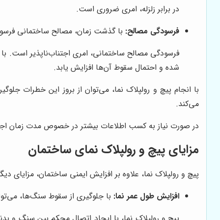
در برابر زلزله، امری ضروری است.
فرسودگی مصالح:
با گذشت زمان، مصالح ساختمانی فرسود
فرسودگی مصالح ساختمانی، امری اجتناب‌ناپذیر است. با 
شده و احتمال سقوط آن‌ها افزایش یابد.
با انجام پیچ و رولپلاک نما، می‌توان از بروز این خطرات جل
می‌کند.
در صورت نیاز به کسب اطلاعات بیشتر در خصوص مدت زمان اج
مزایای پیچ و رولپلاک نمای ساختمان
پیچ و رولپلاک نما، علاوه بر افزایش ایمنی ساختمان، مزایای دیگری
افزایش طول عمر نما:
با جلوگیری از سقوط سنگ‌ها، می‌تو
پیچ و رولپلاک نما، با ایجاد اتصال محکم بین سنگ و بدن