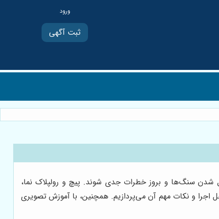
ثبت آگهی
 شدن سنگ‌ها و بروز خطرات جدی شوند. پیچ و رولپلاک نما،
ل اجرا و نکات مهم آن می‌پردازیم. همچنین، با آموزش تصویری