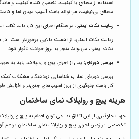
استفاده از مصالح با کیفیت، تضمین کننده کیفیت و ماندگ
مصالح بی‌کیفیت، می‌تواند باعث آسیب دیدن نما و کاهش
رعایت نکات ایمنی:
در هنگام اجرای این کار، باید نکات ایم
رعایت نکات ایمنی، از اهمیت بالایی برخوردار است. در ه
نکات ایمنی، می‌تواند منجر به بروز حوادث ناگوار شود.
بررسی دوره‌ای:
پس از اجرای پیچ و رولپلاک، باید به صورت د
بررسی دوره‌ای نما، به شناسایی زودهنگام مشکلات کمک 
کار باعث جلوگیری از بروز آسیب‌های جدی‌تر و افزایش طو
هزینۀ پیچ و رولپلاک نمای ساختمان
جهت جلوگیری از این اتفاق بد، می توان اقدام به پیچ و رولپلا
تخصصی در زمین اجرای پیچ و رولپلاک نمای ساختمان فراهم آور
با صرف هزینه برای ایمن سازی سنگ نمای ساختمان، می توانید 