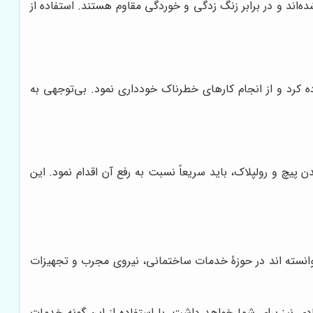
‌اند و در برابر زنگ زدگی و خوردگی مقاوم هستند. استفاده از
ده کرد و از انجام کارهای خطرناک خودداری نمود. بی‌توجهی به
چ و رولپلاک، باید سریعاً نسبت به رفع آن اقدام نمود. این
 توانسته اند در حوزۀ خدمات ساختمانی، نیروی مجرب و تجهیزات
ی نیز برای شما خواهد داشت. با استفاده از این گونه خدمات