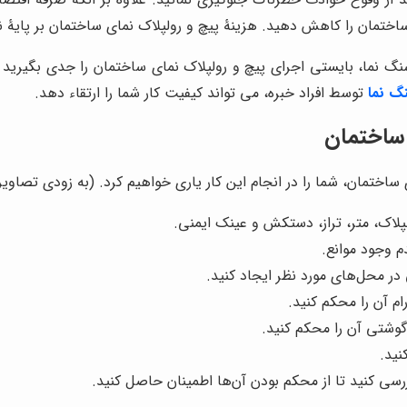
اختمان را کاهش دهید. هزینۀ پیچ و رولپلاک نمای ساختمان بر پایۀ نو
نما، بایستی اجرای پیچ و رولپلاک نمای ساختمان را جدی بگیرید
نگ نما
توسط افراد خبره، می تواند کیفیت کار شما را ارتقاء دهد.
ساختمان
اختمان، شما را در انجام این کار یاری خواهیم کرد. (به زودی تصاوی
لاک، متر، تراز، دستکش و عینک ایمنی.
م وجود موانع.
در محل‌های مورد نظر ایجاد کنید.
ام آن را محکم کنید.
چ‌گوشتی آن را محکم کنید.
نید.
بررسی کنید تا از محکم بودن آن‌ها اطمینان حاصل کنید.