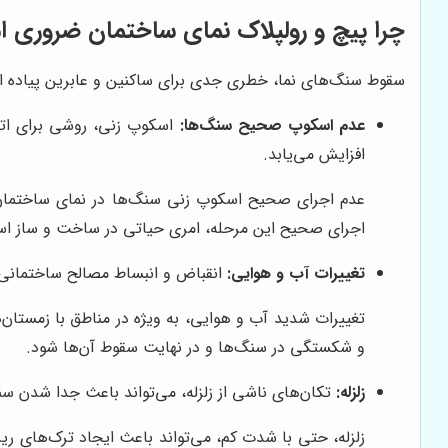
چرا پیچ و رولپلاک نمای ساختمان ضروری 
سقوط سنگ‌های نما، خطری جدی برای ساکنین و عابرین پیاده است
عدم اسکوپ صحیح سنگ‌ها:
اسکوپ زنی، روشی برای اتص
افزایش می‌یابد.
عدم اجرای صحیح اسکوپ زنی سنگ‌ها در نمای ساختمان، 
اجرای صحیح این مرحله، امری حیاتی در ساخت و ساز ا
تغییرات آب و هوایی:
انقباض و انبساط مصالح ساختمانی د
تغییرات شدید آب و هوایی، به ویژه در مناطق با زمستان‌
و شکستگی در سنگ‌ها و در نهایت سقوط آن‌ها شود.
زلزله:
تکان‌های ناشی از زلزله، می‌تواند باعث جدا شدن سنگ
زلزله، حتی با شدت کم، می‌تواند باعث ایجاد ترک‌های ری