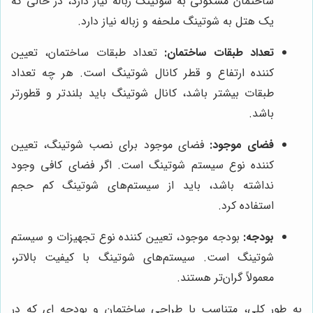
ساختمان مسکونی به شوتینگ زباله نیاز دارد، در حالی که
یک هتل به شوتینگ ملحفه و زباله نیاز دارد.
تعداد طبقات ساختمان:
تعداد طبقات ساختمان، تعیین
کننده ارتفاع و قطر کانال شوتینگ است. هر چه تعداد
طبقات بیشتر باشد، کانال شوتینگ باید بلندتر و قطورتر
باشد.
فضای موجود:
فضای موجود برای نصب شوتینگ، تعیین
کننده نوع سیستم شوتینگ است. اگر فضای کافی وجود
نداشته باشد، باید از سیستم‌های شوتینگ کم حجم
استفاده کرد.
بودجه:
بودجه موجود، تعیین کننده نوع تجهیزات و سیستم
شوتینگ است. سیستم‌های شوتینگ با کیفیت بالاتر،
معمولاً گران‌تر هستند.
به طور کلی، متناسب با طراحی ساختمان و بودجه ای که در