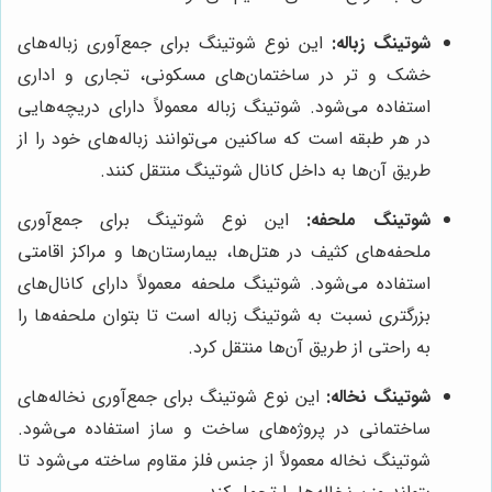
شوتینگ زباله:
این نوع شوتینگ برای جمع‌آوری زباله‌های
خشک و تر در ساختمان‌های مسکونی، تجاری و اداری
استفاده می‌شود. شوتینگ زباله معمولاً دارای دریچه‌هایی
در هر طبقه است که ساکنین می‌توانند زباله‌های خود را از
طریق آن‌ها به داخل کانال شوتینگ منتقل کنند.
شوتینگ ملحفه:
این نوع شوتینگ برای جمع‌آوری
ملحفه‌های کثیف در هتل‌ها، بیمارستان‌ها و مراکز اقامتی
استفاده می‌شود. شوتینگ ملحفه معمولاً دارای کانال‌های
بزرگتری نسبت به شوتینگ زباله است تا بتوان ملحفه‌ها را
به راحتی از طریق آن‌ها منتقل کرد.
شوتینگ نخاله:
این نوع شوتینگ برای جمع‌آوری نخاله‌های
ساختمانی در پروژه‌های ساخت و ساز استفاده می‌شود.
شوتینگ نخاله معمولاً از جنس فلز مقاوم ساخته می‌شود تا