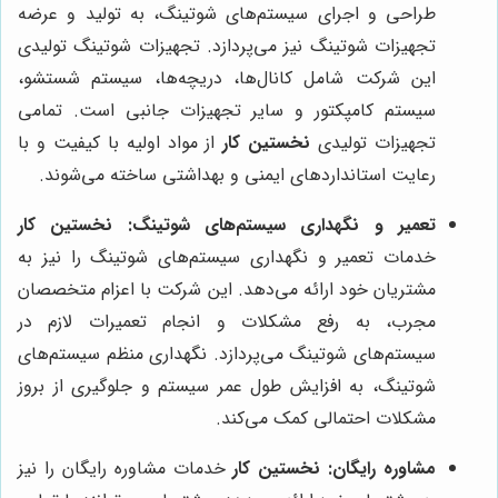
طراحی و اجرای سیستم‌های شوتینگ، به تولید و عرضه
تجهیزات شوتینگ نیز می‌پردازد. تجهیزات شوتینگ تولیدی
این شرکت شامل کانال‌ها، دریچه‌ها، سیستم شستشو،
سیستم کامپکتور و سایر تجهیزات جانبی است. تمامی
تجهیزات تولیدی
نخستین کار
از مواد اولیه با کیفیت و با
رعایت استانداردهای ایمنی و بهداشتی ساخته می‌شوند.
تعمیر و نگهداری سیستم‌های شوتینگ:
نخستین کار
خدمات تعمیر و نگهداری سیستم‌های شوتینگ را نیز به
مشتریان خود ارائه می‌دهد. این شرکت با اعزام متخصصان
مجرب، به رفع مشکلات و انجام تعمیرات لازم در
سیستم‌های شوتینگ می‌پردازد. نگهداری منظم سیستم‌های
شوتینگ، به افزایش طول عمر سیستم و جلوگیری از بروز
مشکلات احتمالی کمک می‌کند.
مشاوره رایگان:
نخستین کار
خدمات مشاوره رایگان را نیز