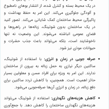
در یک محیط بسته و کنترل شده، از انتشار بوهای نامطبوع
و آلودگی جلوگیری می‌کند. این امر به حفظ بهداشت و
پاکیزگی محیط ساختمان کمک شایانی می‌کند. تصور کنید
در یک ساختمان بدون شوتینگ، زباله‌ها در راهروها و
فضای عمومی انباشته می‌شوند. این وضعیت نه تنها
ناخوشایند است، بلکه می‌تواند باعث جذب حشرات و
حیوانات موذی نیز شود.
صرفه جویی در زمان و انرژی:
با استفاده از شوتینگ،
ساکنین دیگر نیازی به حمل زباله به بیرون از ساختمان
ندارند. این امر به ویژه برای افراد مسن و معلولین بسیار
حائز اهمیت است. همچنین، با کاهش تردد ساکنین برای
دفع زباله، در زمان و انرژی آن‌ها صرفه‌جویی می‌شود.
کاهش هزینه‌های نگهداری:
استفاده از شوتینگ می‌تواند
هزینه‌های نگهداری ساختمان را کاهش دهد. با جمع‌آوری