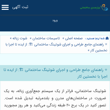
ثبت آگهی
صفحه اصلی
»
تاسیسات ساختمان
»
شوت زباله
»
⭐️ راهنمای جامع طراحی و اجرای شوتینگ ساختمانی 🏗️: از ایده تا اجرا با
نخستین کار
»
⭐️ راهنمای جامع طراحی و اجرای شوتینگ ساختمانی 🏗️: از ایده تا
اجرا با نخستین کار
شوتینگ ساختمانی، فراتر از یک سیستم جمع‌آوری زباله، به یک
ضرورت در ساختمان‌های مدرن و بلندمرتبه تبدیل شده است.
تصور کنید در یک برج 20 طبقه زندگی می‌کنید و هر روز مجبورید