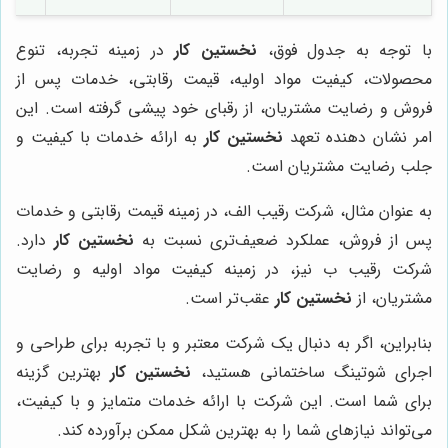
با توجه به جدول فوق،
نخستین کار
در زمینه تجربه، تنوع
محصولات، کیفیت مواد اولیه، قیمت رقابتی، خدمات پس از
فروش و رضایت مشتریان، از رقبای خود پیشی گرفته است. این
امر نشان دهنده تعهد
نخستین کار
به ارائه خدمات با کیفیت و
جلب رضایت مشتریان است.
به عنوان مثال، شرکت رقیب الف، در زمینه قیمت رقابتی و خدمات
پس از فروش، عملکرد ضعیف‌تری نسبت به
نخستین کار
دارد.
شرکت رقیب ب نیز، در زمینه کیفیت مواد اولیه و رضایت
مشتریان، از
نخستین کار
عقب‌تر است.
بنابراین، اگر به دنبال یک شرکت معتبر و با تجربه برای طراحی و
اجرای شوتینگ ساختمانی هستید،
نخستین کار
بهترین گزینه
برای شما است. این شرکت با ارائه خدمات متمایز و با کیفیت،
می‌تواند نیازهای شما را به بهترین شکل ممکن برآورده کند.