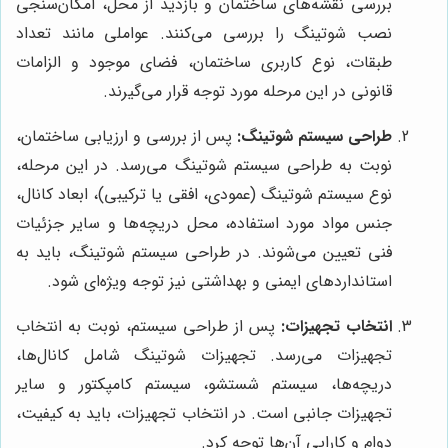
بررسی نقشه‌های ساختمان و بازدید از محل، امکان‌سنجی
نصب شوتینگ را بررسی می‌کنند. عواملی مانند تعداد
طبقات، نوع کاربری ساختمان، فضای موجود و الزامات
قانونی در این مرحله مورد توجه قرار می‌گیرند.
طراحی سیستم شوتینگ:
پس از بررسی و ارزیابی ساختمان،
نوبت به طراحی سیستم شوتینگ می‌رسد. در این مرحله،
نوع سیستم شوتینگ (عمودی، افقی یا ترکیبی)، ابعاد کانال،
جنس مواد مورد استفاده، محل دریچه‌ها و سایر جزئیات
فنی تعیین می‌شوند. در طراحی سیستم شوتینگ، باید به
استانداردهای ایمنی و بهداشتی نیز توجه ویژه‌ای شود.
انتخاب تجهیزات:
پس از طراحی سیستم، نوبت به انتخاب
تجهیزات می‌رسد. تجهیزات شوتینگ شامل کانال‌ها،
دریچه‌ها، سیستم شستشو، سیستم کامپکتور و سایر
تجهیزات جانبی است. در انتخاب تجهیزات، باید به کیفیت،
دوام و کارایی آن‌ها توجه کرد.