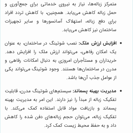
متمرکز زباله‌ها، نیاز به نیروی خدماتی برای جمع‌آوری و
حمل زباله کاهش می‌یابد. همچنین، با کاهش تردد افراد
برای دفع زباله، استهلاک آسانسورها و سایر تجهیزات
ساختمان نیز کاهش می‌یابد.
افزایش ارزش ملک:
نصب شوتینگ در ساختمان، به عنوان
یک امکان رفاهی، می‌تواند ارزش ملک را افزایش دهد.
خریداران و مستأجران امروزی به دنبال امکانات رفاهی و
مدرن در ساختمان‌ها هستند. وجود شوتینگ می‌تواند یکی
از عوامل جذب آن‌ها باشد.
مدیریت بهینه پسماند:
سیستم‌های شوتینگ مدرن، قابلیت
تفکیک زباله از مبدأ را نیز دارند. این امر به مدیریت بهینه
پسماند و بازیافت مواد قابل استفاده کمک می‌کند. با
تفکیک زباله، می‌توان حجم زباله‌های دفن شده را کاهش
داد و به حفظ محیط زیست کمک کرد.