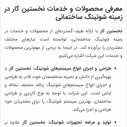
معرفی محصولات و خدمات
نخستین کار
در
زمینه شوتینگ ساختمانی
نخستین کار
با ارائه طیف گسترده‌ای از محصولات و خدمات در
زمینه شوتینگ ساختمانی، توانسته است نیازهای مختلف
مشتریان را برآورده کند. در اینجا به برخی از مهم‌ترین محصولات
و خدمات این شرکت اشاره می‌کنیم:
طراحی و اجرای انواع سیستم‌های شوتینگ:
نخستین کار
با
بهره‌گیری از دانش و تجربه متخصصان خود، قادر به طراحی
و اجرای انواع سیستم‌های شوتینگ زباله، ملحفه، نخاله و
لباس است. این شرکت با توجه به نوع کاربری و طراحی
ساختمان، بهترین سیستم شوتینگ را برای مشتریان خود
طراحی و اجرا می‌کند.
تولید و عرضه تجهیزات شوتینگ:
نخستین کار
علاوه بر