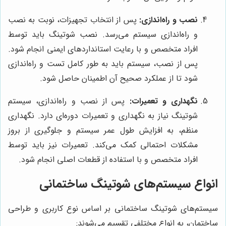
نصب و راه‌اندازی:
پس از انتخاب تجهیزات، نوبت به نصب
و راه‌اندازی سیستم می‌رسد. نصب شوتینگ باید توسط
افراد متخصص و با رعایت استانداردهای ایمنی انجام شود.
پس از نصب، سیستم باید به طور کامل تست و راه‌اندازی
شود تا از عملکرد صحیح آن اطمینان حاصل شود.
نگهداری و تعمیرات:
پس از نصب و راه‌اندازی، سیستم
شوتینگ نیاز به نگهداری و تعمیرات دوره‌ای دارد. نگهداری
منظم، به افزایش طول عمر سیستم و جلوگیری از بروز
مشکلات احتمالی کمک می‌کند. تعمیرات نیز باید توسط
افراد متخصص و با استفاده از قطعات اصلی انجام شود.
انواع سیستم‌های شوتینگ ساختمانی
سیستم‌های شوتینگ ساختمانی بر اساس نوع کاربری و طراحی
ساختمان، به انواع مختلفی تقسیم می‌شوند: