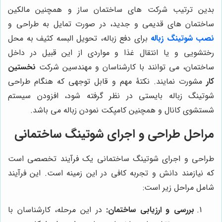
بدین ترتیب شرکت های ساختمان ساز و همچنین مالکین
ساختمان های قدیمی و جدید، در صورت تمایل به طراحی و
نصب شوتینگ زباله
برای دفع زباله، تحویل البسه کثیف به محل
رختشویی و یا انتقال غذا و مواردی از این قبیل در داخل
ساختمان، می توانند با کارشناسان و مهندسین شرکت
نخستین
کار
مشورت نمایند. نکتۀ مهم و قابل توجهی که هنگام طراحی
شوتینگ زباله بایستی در نظر گرفته شود، افزودن سیستم
شستشوی کانال و همچنین کامپکت نمودن زباله می باشد.
مراحل طراحی و اجرای شوتینگ ساختمانی
طراحی و اجرای شوتینگ ساختمانی یک فرآیند تخصصی است
که نیازمند دانش و تجربه کافی در این زمینه است. این فرآیند
شامل مراحل زیر است:
بررسی و ارزیابی ساختمان:
در این مرحله، کارشناسان با