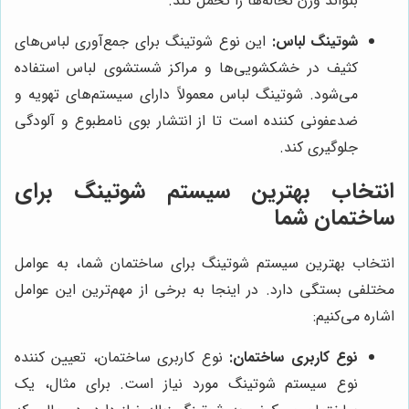
بتواند وزن نخاله‌ها را تحمل کند.
شوتینگ لباس:
این نوع شوتینگ برای جمع‌آوری لباس‌های
کثیف در خشکشویی‌ها و مراکز شستشوی لباس استفاده
می‌شود. شوتینگ لباس معمولاً دارای سیستم‌های تهویه و
ضدعفونی کننده است تا از انتشار بوی نامطبوع و آلودگی
جلوگیری کند.
انتخاب بهترین سیستم شوتینگ برای
ساختمان شما
انتخاب بهترین سیستم شوتینگ برای ساختمان شما، به عوامل
مختلفی بستگی دارد. در اینجا به برخی از مهم‌ترین این عوامل
اشاره می‌کنیم:
نوع کاربری ساختمان:
نوع کاربری ساختمان، تعیین کننده
نوع سیستم شوتینگ مورد نیاز است. برای مثال، یک