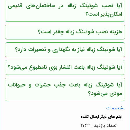
آیا نصب شوتینگ زباله در ساختمان‌های قدیمی
امکان‌پذیر است؟
هزینه نصب شوتینگ زباله چقدر است؟
آیا شوتینگ زباله نیاز به نگهداری و تعمیرات دارد؟
آیا شوتینگ زباله باعث انتشار بوی نامطبوع می‌شود؟
آیا شوتینگ زباله باعث جذب حشرات و حیوانات
موذی می‌شود؟
مشخصات
تعداد بازدید : 1763