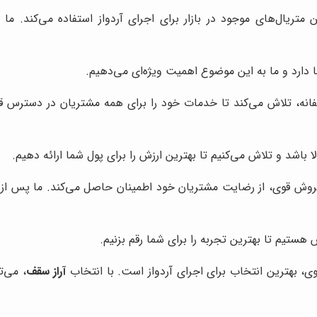
 متریال‌های موجود در بازار برای اجرای آردواز استفاده می‌کند. ما
 دارد و ما به این موضوع اهمیت ویژه‌ای می‌دهیم.
فانه، تلاش می‌کند تا خدمات خود را برای همه مشتریان در دسترس قر
 باشد و تلاش می‌کنیم تا بهترین ارزش را برای پول شما ارائه دهیم.
وش قوی، از رضایت مشتریان خود اطمینان حاصل می‌کند. ما پس از اتما
تیم تا بهترین تجربه را برای شما رقم بزنیم.
ی، بهترین انتخاب برای اجرای آردواز است. با انتخاب
آراز سقف
، می‌ت