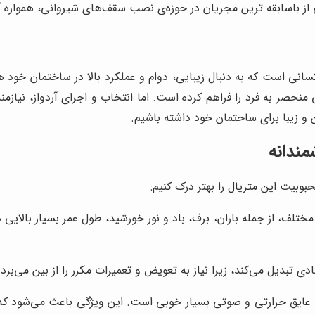
از باسابقه ترین مجریان در حوزه‌ی نصب سقف‌های شیروانی، همواره آ
نی است که به دنبال زیبایی، دوام و عملکرد بالا در ساختمان خود هس
 منحصر به فرد را فراهم کرده است. اما انتخاب و اجرای آردواز، نیا
و زیبا برای ساختمان خود داشته باشیم.
مندانه
حبوبیت این متریال را بهتر درک کنیم:
مختلف، از جمله باران، برف، باد و نور خورشید، طول عمر بسیار بالایی 
دی تبدیل می‌کند، زیرا نیاز به تعویض و تعمیرات مکرر را از بین می‌برد.
، عایق حرارتی و صوتی بسیار خوبی است. این ویژگی باعث می‌شود که د