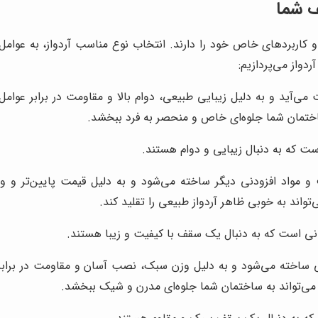
ف شما
ا و کاربردهای خاص خود را دارند. انتخاب نوع مناسب آردواز، به ع
دواز می‌پردازیم:
‌آید و به دلیل زیبایی طبیعی، دوام بالا و مقاومت در برابر عوامل 
ختمان شما جلوه‌ای خاص و منحصر به فرد ببخشد.
ت که به دنبال زیبایی و دوام هستند.
 و مواد افزودنی دیگر ساخته می‌شود و به دلیل قیمت پایین‌تر و و
اند به خوبی ظاهر آردواز طبیعی را تقلید کند.
نی است که به دنبال یک سقف با کیفیت و زیبا هستند.
گی ساخته می‌شود و به دلیل وزن سبک، نصب آسان و مقاومت در برابر
می‌تواند به ساختمان شما جلوه‌ای مدرن و شیک ببخشد.