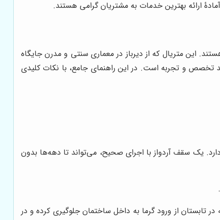
مادۀ ارائه بهترین خدمات به مشتریان گرامی هستند.
تند. این متریال که از دیرباز در معماری سنتی و مدرن جایگاه
زمند تخصص و تجربه است. در این راهنمای جامع، با نکات کلیدی
دارد. یک سقف آردواز با اجرای صحیح، می‌تواند تا دهه‌ها بدون
ر تابستان از ورود گرما به داخل ساختمان جلوگیری کرده و در