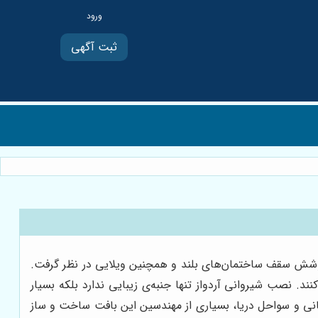
ثبت آگهی
 پوشش سقف ساختمان‌های بلند و همچنین ویلایی در نظر گرفت.
نند. نصب شیروانی آردواز تنها جنبه‌ی زیبایی ندارد بلکه بسیار
انی و سواحل دریا، بسیاری از مهندسین این بافت ساخت و ساز