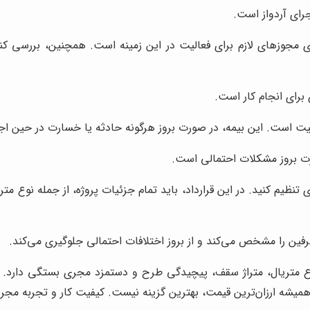
ای آردواز است.
مجوزهای لازم برای فعالیت در این زمینه است. همچنین، بررسی کنی
برای انجام کار است.
 است. این بیمه، در صورت بروز هرگونه حادثه یا خسارت در حین اجرا
 بروز مشکلات احتمالی است.
 تنظیم کنید. در این قرارداد، باید تمام جزئیات پروژه، از جمله نوع م
ین را مشخص می‌کند و از بروز اختلافات احتمالی جلوگیری می‌کند.
وع متریال، متراژ سقف، پیچیدگی طرح و دستمزد مجری بستگی دارد.
 همیشه ارزان‌ترین قیمت، بهترین گزینه نیست. کیفیت کار و تجربه مج