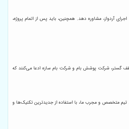
رای آردواز، مشاوره دهد. همچنین، باید پس از اتمام پروژه،
سقف گستر، شرکت پوشش بام و شرکت بام سازه ادعا می‌کنند که
ست. تیم متخصص و مجرب ما، با استفاده از جدیدترین تکنیک‌ها و