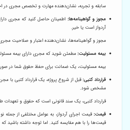
سابقه و تجربه، نشان‌دهنده مهارت و تخصص مجری در اجر
مجوز و گواهینامه‌ها:
اطمینان حاصل کنید که مجری دارای 
آردواز است یا خیر.
مجوز و گواهینامه‌ها، نشان‌دهنده اعتبار و صلاحیت مجری 
بیمه مسئولیت:
مطمئن شوید که مجری دارای بیمه مسئولیت
بیمه مسئولیت، یک ضمانت برای حفظ حقوق شما در صورت
قرارداد کتبی:
قبل از شروع پروژه، یک قرارداد کتبی با مجری
مشخص شود.
قرارداد کتبی، یک سند قانونی است که حقوق و تعهدات طرف
قیمت:
قیمت اجرای آردواز، به عوامل مختلفی از جمله ن
قیمت‌ها را با هم مقایسه کنید. اما توجه داشته باشید که