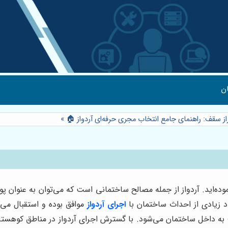
ن
راز سقف: راهنمای جامع انتخاب مجری حرفه‌ای آردواز 🏠
»
ه‌اید. آردواز از جمله مصالح ساختمانی است که می‌توان به عنوان
د زیادی از احداث ساختمان با
اجرای آردواز
موافق بوده و استقبال می‌ک
ف به داخل ساختمان می‌شود. با گسترش اجرای آردواز در مناطق کوهست