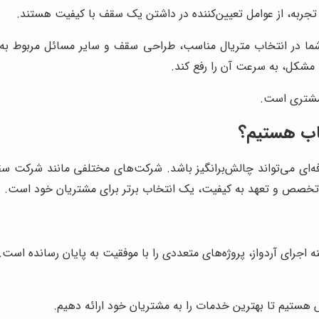
جربه، از عوامل تعیین‌کننده در داشتن یک سقف با کیفیت هستند.
ما در انتخاب متریال مناسب، طراحی سقف و سایر مسائل مربوط به اج
ه مشکل، به سرعت آن را رفع کند.
مشتری است.
خاب هستیم؟
رفه‌ای می‌تواند چالش‌برانگیز باشد. شرکت‌های مختلفی مانند شرکت 
، تخصص و تعهد به کیفیت، یک انتخاب برتر برای مشتریان خود است.
نه اجرای آردواز، پروژه‌های متعددی را با موفقیت به پایان رسانده ا
ش هستیم تا بهترین خدمات را به مشتریان خود ارائه دهیم.