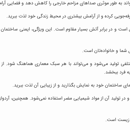
واند به طور موثری صداهای مزاحم خارجی را کاهش دهد و فضایی آرام و
 صرفه‌جویی کرده و از آرامش بیشتری در محیط زندگی خود لذت ببرید.
ل است و در برابر آتش بسیار مقاوم است. این ویژگی، ایمنی ساختمان 
 شما و خانواده‌تان است.
مختلفی تولید می‌شود و می‌تواند با هر سبک معماری هماهنگ شود. از
ه فرد ببخشد.
مای ساختمان خود به نمایش بگذارید و از زیبایی آن لذت ببرید.
در تولید آن از مواد شیمیایی مضر استفاده نمی‌شود. همچنین، آردواز
ط زیست است.