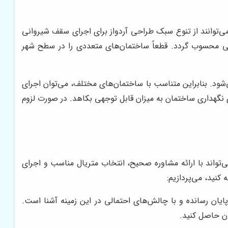
‌توانند از تنوع سبک طراحی آردواز برای اجرای سقف شیروانی
سبی محسوب گردد. قطعاً ساختمان‌های متعددی را در سطح شهر
ود. بنابراین متناسب با ساختمان‌های مختلف، می‌توان اجرای
ای نگهداری ساختمان به میزان قابل توجهی بکاهد. در صورت لزوم
واند با ارائه مشاوره صحیح، انتخاب متریال مناسب و اجرای
کنید، می‌پردازیم:
ایان رسانده و با چالش‌های احتمالی در این زمینه آشنا است.
ان حاصل کنید.