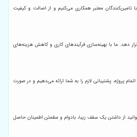
 با تامین‌کنندگان معتبر همکاری می‌کنیم و از اصالت و کیفیت
ار دهد. ما با بهینه‌سازی فرآیندهای کاری و کاهش هزینه‌های
م پروژه، پشتیبانی لازم را به شما ارائه می‌دهیم و در صورت
وانید از داشتن یک سقف زیبا، بادوام و مطمئن اطمینان حاصل