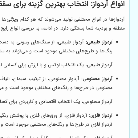
انواع آردواز: انتخاب بهترین گزینه برای سق
آردوازها در انواع مختلفی تولید می‌شوند که هر کدام ویژگی‌ه
منطقه و بودجه شما بستگی دارد. در ادامه، به بررسی انواع رایج آر
آردواز طبیعی:
آردواز طبیعی، از سنگ‌های رسوبی به دست می
رنگ‌ها و طرح‌های مختلفی موجود است و می‌تواند به سا
آردواز طبیعی، یک انتخاب لوکس و با ارزش برای کسانی اس
آردواز مصنوعی:
آردواز مصنوعی، از ترکیب سیمان، الیاف
مصنوعی در طرح‌ها و رنگ‌های مختلفی موجود است و می‌تو
آردواز مصنوعی، یک انتخاب اقتصادی و کاربردی برای کسا
آردواز فلزی:
آردواز فلزی، از ورق‌های فلزی با پوشش رن
آردواز فلزی در طرح‌ها و رنگ‌های مختلفی موجود است و 