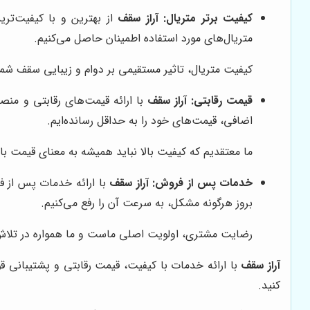
کیفیت برتر متریال:
آراز سقف
از بهترین و با کیفیت‌ترین
متریال‌های مورد استفاده اطمینان حاصل می‌کنیم.
کیفیت متریال، تاثیر مستقیمی بر دوام و زیبایی سقف شما
قیمت رقابتی:
آراز سقف
با ارائه قیمت‌های رقابتی و منص
اضافی، قیمت‌های خود را به حداقل رسانده‌ایم.
ما معتقدیم که کیفیت بالا نباید همیشه به معنای قیمت بالا
خدمات پس از فروش:
آراز سقف
با ارائه خدمات پس از فر
بروز هرگونه مشکل، به سرعت آن را رفع می‌کنیم.
رضایت مشتری، اولویت اصلی ماست و ما همواره در تلاش هس
آراز سقف
با ارائه خدمات با کیفیت، قیمت رقابتی و پشتیبانی قو
کنید.