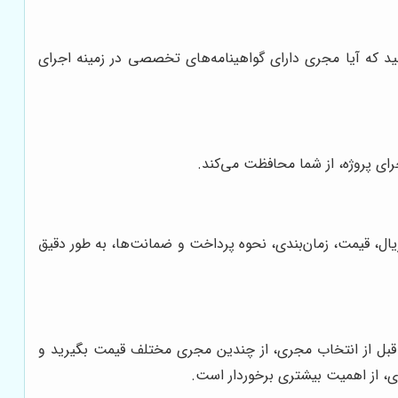
د که آیا مجری دارای گواهینامه‌های تخصصی در زمینه اجرای
ی پروژه، از شما محافظت می‌کند.
تریال، قیمت، زمان‌بندی، نحوه پرداخت و ضمانت‌ها، به طور دقیق
 قبل از انتخاب مجری، از چندین مجری مختلف قیمت بگیرید و
ری، از اهمیت بیشتری برخوردار است.