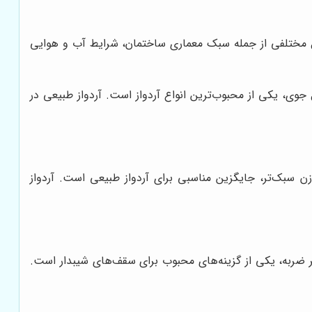
وامل مختلفی از جمله سبک معماری ساختمان، شرایط آب و هوایی
جوی، یکی از محبوب‌ترین انواع آردواز است. آردواز طبیعی در
زن سبک‌تر، جایگزین مناسبی برای آردواز طبیعی است. آردواز
 ضربه، یکی از گزینه‌های محبوب برای سقف‌های شیبدار است.