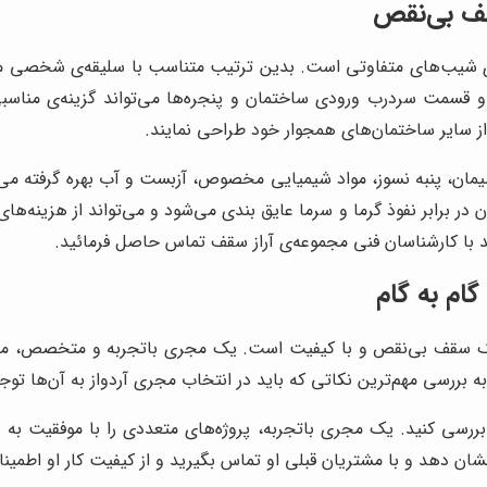
قف بی‌نقص
ارای شیب‌های متفاوتی است. بدین ترتیب متناسب با سلیقه‌ی شخصی می
ق و قسمت سردرب ورودی ساختمان و پنجره‌ها می‌تواند گزینه‌ی منا
 از سایر ساختمان‌های همجوار خود طراحی نمایند.
ن، پنبه نسوز، مواد شیمیایی مخصوص، آزبست و آب بهره گرفته می‌ش
 در برابر نفوذ گرما و سرما عایق بندی می‌شود و می‌تواند از هزینه‌ه
د با کارشناسان فنی مجموعه‌ی آراز سقف تماس حاصل فرمائید.
ام به گام
یک سقف بی‌نقص و با کیفیت است. یک مجری باتجربه و متخصص، می‌ت
به بررسی مهم‌ترین نکاتی که باید در انتخاب مجری آردواز به آن‌ها توجه 
ررسی کنید. یک مجری باتجربه، پروژه‌های متعددی را با موفقیت به پ
نشان دهد و با مشتریان قبلی او تماس بگیرید و از کیفیت کار او اطمین