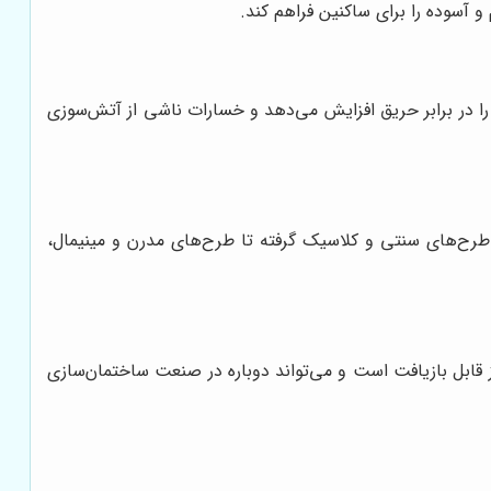
 آسوده را برای ساکنین فراهم کند.
را در برابر حریق افزایش می‌دهد و خسارات ناشی از آتش‌سوزی
 طرح‌های سنتی و کلاسیک گرفته تا طرح‌های مدرن و مینیمال،
 قابل بازیافت است و می‌تواند دوباره در صنعت ساختمان‌سازی