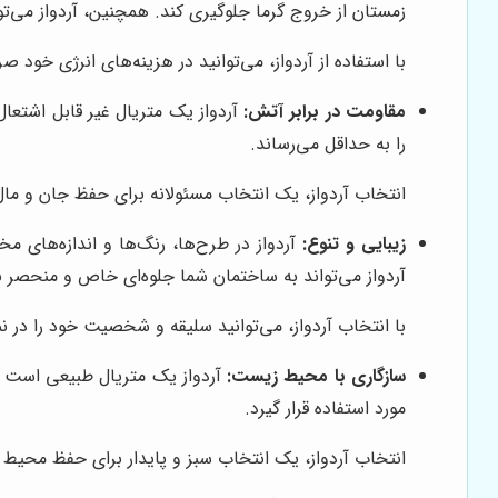
زمستان از خروج گرما جلوگیری کند. همچنین، آردواز می‌ت
با استفاده از آردواز، می‌توانید در هزینه‌های انرژی خود
مقاومت در برابر آتش:
آردواز یک متریال غیر قابل اشتعا
را به حداقل می‌رساند.
انتخاب آردواز، یک انتخاب مسئولانه برای حفظ جان و مال
زیبایی و تنوع:
آردواز در طرح‌ها، رنگ‌ها و اندازه‌های 
آردواز می‌تواند به ساختمان شما جلوه‌ای خاص و منحصر ب
با انتخاب آردواز، می‌توانید سلیقه و شخصیت خود را در ن
سازگاری با محیط زیست:
آردواز یک متریال طبیعی است و 
مورد استفاده قرار گیرد.
انتخاب آردواز، یک انتخاب سبز و پایدار برای حفظ محی