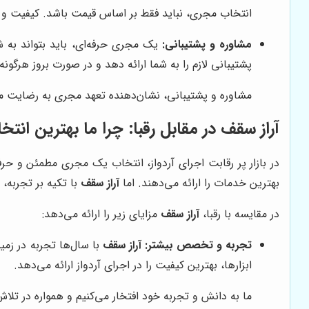
انتخاب مجری، نباید فقط بر اساس قیمت باشد. کیفیت و ت
مشاوره و پشتیبانی:
یک مجری حرفه‌ای، باید بتواند به ش
پشتیبانی لازم را به شما ارائه دهد و در صورت بروز هرگون
مشاوره و پشتیبانی، نشان‌دهنده تعهد مجری به رضایت 
آراز سقف
در مقابل رقبا: چرا ما بهترین انت
در بازار پر رقابت اجرای آردواز، انتخاب یک مجری مطمئن و ح
بهترین خدمات را ارائه می‌دهند. اما
آراز سقف
با تکیه بر تجربه
در مقایسه با رقبا،
آراز سقف
مزایای زیر را ارائه می‌دهد:
تجربه و تخصص بیشتر:
آراز سقف
با سال‌ها تجربه در زمی
ابزارها، بهترین کیفیت را در اجرای آردواز ارائه می‌دهد.
ما به دانش و تجربه خود افتخار می‌کنیم و همواره در تلا