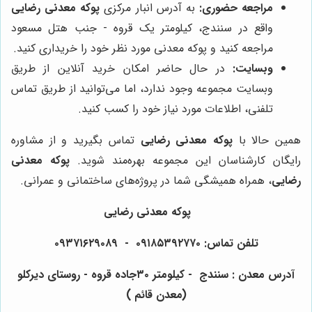
مراجعه حضوری:
به آدرس انبار مرکزی
پوکه معدنی رضایی
واقع در سنندج، کیلومتر یک قروه - جنب هتل مسعود
مراجعه کنید و پوکه معدنی مورد نظر خود را خریداری کنید.
وبسایت:
در حال حاضر امکان خرید آنلاین از طریق
وبسایت مجموعه وجود ندارد، اما می‌توانید از طریق تماس
تلفنی، اطلاعات مورد نیاز خود را کسب کنید.
همین حالا با
پوکه معدنی رضایی
تماس بگیرید و از مشاوره
رایگان کارشناسان این مجموعه بهره‌مند شوید.
پوکه معدنی
رضایی
، همراه همیشگی شما در پروژه‌های ساختمانی و عمرانی.
پوکه معدنی رضایی
تلفن تماس: ۰۹۱۸۵۳۹۲۷۷۰ - ۰۹۳۷۱۶۲۹۰۸۹
آدرس معدن : سنندج - کیلومتر ۳۰جاده قروه - روستای دیرکلو
(معدن قائم )