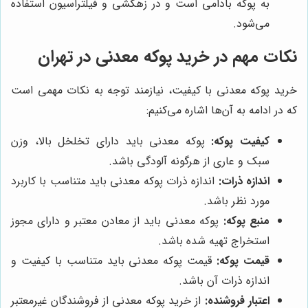
به پوکه بادامی است و در زهکشی و فیلتراسیون استفاده
می‌شود.
نکات مهم در خرید پوکه معدنی در تهران
خرید پوکه معدنی با کیفیت، نیازمند توجه به نکات مهمی است
که در ادامه به آن‌ها اشاره می‌کنیم:
کیفیت پوکه:
پوکه معدنی باید دارای تخلخل بالا، وزن
سبک و عاری از هرگونه آلودگی باشد.
اندازه ذرات:
اندازه ذرات پوکه معدنی باید متناسب با کاربرد
مورد نظر باشد.
منبع پوکه:
پوکه معدنی باید از معادن معتبر و دارای مجوز
استخراج تهیه شده باشد.
قیمت پوکه:
قیمت پوکه معدنی باید متناسب با کیفیت و
اندازه ذرات آن باشد.
اعتبار فروشنده:
از خرید پوکه معدنی از فروشندگان غیرمعتبر