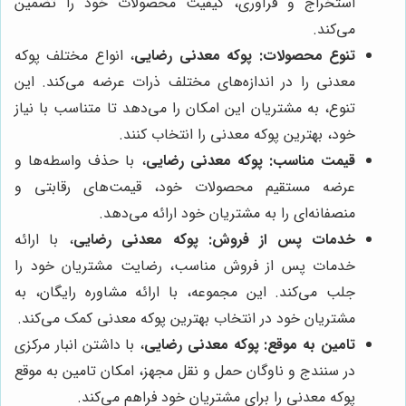
استخراج و فرآوری، کیفیت محصولات خود را تضمین
می‌کند.
تنوع محصولات:
پوکه معدنی رضایی
، انواع مختلف پوکه
معدنی را در اندازه‌های مختلف ذرات عرضه می‌کند. این
تنوع، به مشتریان این امکان را می‌دهد تا متناسب با نیاز
خود، بهترین پوکه معدنی را انتخاب کنند.
قیمت مناسب:
پوکه معدنی رضایی
، با حذف واسطه‌ها و
عرضه مستقیم محصولات خود، قیمت‌های رقابتی و
منصفانه‌ای را به مشتریان خود ارائه می‌دهد.
خدمات پس از فروش:
پوکه معدنی رضایی
، با ارائه
خدمات پس از فروش مناسب، رضایت مشتریان خود را
جلب می‌کند. این مجموعه، با ارائه مشاوره رایگان، به
مشتریان خود در انتخاب بهترین پوکه معدنی کمک می‌کند.
تامین به موقع:
پوکه معدنی رضایی
، با داشتن انبار مرکزی
در سنندج و ناوگان حمل و نقل مجهز، امکان تامین به موقع
پوکه معدنی را برای مشتریان خود فراهم می‌کند.