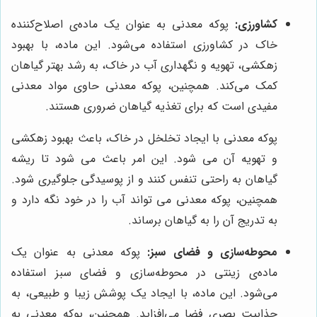
کشاورزی:
پوکه معدنی به عنوان یک ماده‌ی اصلاح‌کننده
خاک در کشاورزی استفاده می‌شود. این ماده، با بهبود
زهکشی، تهویه و نگهداری آب در خاک، به رشد بهتر گیاهان
کمک می‌کند. همچنین، پوکه معدنی حاوی مواد معدنی
مفیدی است که برای تغذیه گیاهان ضروری هستند.
پوکه معدنی با ایجاد تخلخل در خاک، باعث بهبود زهکشی
و تهویه آن می شود. این امر باعث می شود تا ریشه
گیاهان به راحتی تنفس کنند و از پوسیدگی جلوگیری شود.
همچنین، پوکه معدنی می تواند آب را در خود نگه دارد و
به تدریج آن را به گیاهان برساند.
محوطه‌سازی و فضای سبز:
پوکه معدنی به عنوان یک
ماده‌ی زینتی در محوطه‌سازی و فضای سبز استفاده
می‌شود. این ماده، با ایجاد یک پوشش زیبا و طبیعی، به
جذابیت بصری فضا می‌افزاید. همچنین، پوکه معدنی به