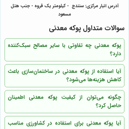
آدرس انبار مرکزی: سنندج - کیلومتر یک قروه - جنب هتل
مسعود
سوالات متداول پوکه معدنی
پوکه معدنی چه تفاوتی با سایر مصالح سبک‌کننده
دارد؟
آیا استفاده از پوکه معدنی در ساختمان‌سازی باعث
کاهش هزینه‌ها می‌شود؟
چگونه می‌توان از کیفیت پوکه معدنی اطمینان
حاصل کرد؟
آیا پوکه معدنی برای استفاده در کشاورزی مناسب