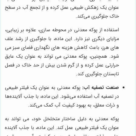
عنوان یک زهکش طبیعی عمل کرده و از تجمع آب در سطح
خاک جلوگیری می‌کند.
استفاده از پوکه معدنی در محوطه سازی، علاوه بر زیبایی،
مزایای دیگری نیز دارد. این ماده، با جلوگیری از رشد علف
های هرز، باعث کاهش هزینه های نگهداری فضای سبز می
شود. همچنین، پوکه معدنی می تواند به عنوان یک عایق
حرارتی عمل کرده و از گرم شدن بیش از حد خاک در فصل
تابستان جلوگیری کند.
صنعت تصفیه آب:
پوکه معدنی به عنوان یک فیلتر طبیعی
در تصفیه آب استفاده می‌شود. این ماده، با جذب آلاینده‌ها
و ذرات معلق، به بهبود کیفیت آب کمک می‌کند.
پوکه معدنی به دلیل ساختار متخلخل خود، می تواند به
عنوان یک فیلتر طبیعی عمل کند. این ماده، با جذب آلاینده