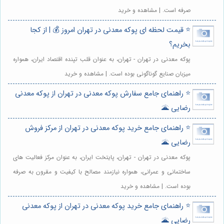
صرفه است. | مشاهده و خرید
⭐️ قیمت لحظه ای پوکه معدنی در تهران امروز 💰 | از کجا
بخریم؟
پوکه معدنی در تهران - تهران، به عنوان قلب تپنده اقتصاد ایران، همواره
میزبان صنایع گوناگونی بوده است. | مشاهده و خرید
⭐️ راهنمای جامع سفارش پوکه معدنی در تهران از پوکه معدنی
رضایی 🌋
⭐️ راهنمای جامع خرید پوکه معدنی در تهران از مرکز فروش
رضایی 🌋
پوکه معدنی در تهران - تهران، پایتخت ایران، به عنوان مرکز فعالیت های
ساختمانی و عمرانی، همواره نیازمند مصالح با کیفیت و مقرون به صرفه
بوده است. | مشاهده و خرید
⭐️ راهنمای جامع خرید پوکه معدنی در تهران از پوکه معدنی
رضایی 🌋