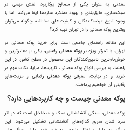
معدنی به عنوان یکی از مصالح پرکاربرد، نقش مهمی در
سبک‌سازی، عایق‌بندی و بهبود عملکرد سازه‌ها ایفا می‌کند. اما با
وجود تنوع عرضه‌کنندگان و کیفیت‌های مختلف، چگونه می‌توان
بهترین پوکه معدنی را در تهران تهیه کرد؟
این مقاله، راهنمای جامعی است برای خرید پوکه معدنی در
تهران، با تمرکز ویژه بر
پوکه معدنی رضایی
، یکی از معتبرترین و
خوش‌نام‌ترین تامین‌کنندگان این محصول در سطح کشور. در این
راهنما، به بررسی انواع پوکه معدنی، کاربردها، مزایا، نکات مهم در
خرید و در نهایت، معرفی
پوکه معدنی رضایی
و مزیت‌های
رقابتی آن خواهیم پرداخت.
پوکه معدنی چیست و چه کاربردهایی دارد؟
پوکه معدنی، سنگی آتشفشانی سبک و متخلخل است که در اثر
سرد شدن سریع گدازه‌های آتشفشانی تشکیل می‌شود. این
سنگ، به دلیل ساختار منحصر به فرد خود، دارای ویژگی‌های