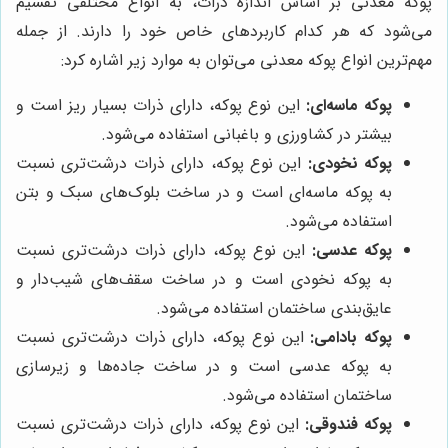
پوکه معدنی بر اساس اندازه ذرات، به انواع مختلفی تقسیم
می‌شود که هر کدام کاربردهای خاص خود را دارند. از جمله
مهم‌ترین انواع پوکه معدنی می‌توان به موارد زیر اشاره کرد:
پوکه ماسه‌ای:
این نوع پوکه، دارای ذرات بسیار ریز است و
بیشتر در کشاورزی و باغبانی استفاده می‌شود.
پوکه نخودی:
این نوع پوکه، دارای ذرات درشت‌تری نسبت
به پوکه ماسه‌ای است و در ساخت بلوک‌های سبک و بتن
استفاده می‌شود.
پوکه عدسی:
این نوع پوکه، دارای ذرات درشت‌تری نسبت
به پوکه نخودی است و در ساخت سقف‌های شیب‌دار و
عایق‌بندی ساختمان استفاده می‌شود.
پوکه بادامی:
این نوع پوکه، دارای ذرات درشت‌تری نسبت
به پوکه عدسی است و در ساخت جاده‌ها و زیرسازی
ساختمان استفاده می‌شود.
پوکه فندوقی:
این نوع پوکه، دارای ذرات درشت‌تری نسبت