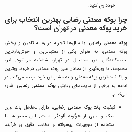
خودداری کنید.
چرا
پوکه معدنی رضایی
بهترین انتخاب برای
خرید پوکه معدنی در تهران است؟
پوکه معدنی رضایی
، با سال‌ها تجربه در زمینه تامین و پخش
پوکه معدنی، به عنوان یکی از معتبرترین و خوش‌نام‌ترین
عرضه‌کنندگان این محصول در تهران شناخته می‌شود. این
مجموعه، با بهره‌گیری از معادن غنی پوکه معدنی در قروه، بهترین
و باکیفیت‌ترین پوکه معدنی را به مشتریان خود عرضه می‌کند. در
ادامه به برخی از مزیت‌های رقابتی
پوکه معدنی رضایی
اشاره
می‌کنیم:
کیفیت بالا:
پوکه معدنی رضایی
، دارای تخلخل بالا، وزن
سبک و عاری از هرگونه آلودگی است. این مجموعه، با
استفاده از تجهیزات پیشرفته و نظارت دقیق بر فرآیند