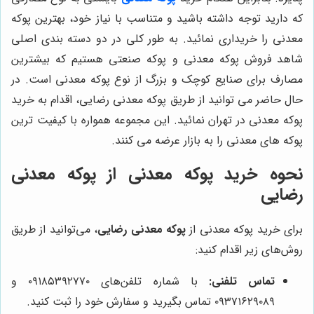
که دارید توجه داشته باشید و متناسب با نیاز خود، بهترین پوکه
معدنی را خریداری نمائید. به طور کلی در دو دسته بندی اصلی
شاهد فروش پوکه معدنی و پوکه صنعتی هستیم که بیشترین
مصارف برای صنایع کوچک و بزرگ از نوع پوکه معدنی است. در
حال حاضر می توانید از طریق پوکه معدنی رضایی، اقدام به خرید
پوکه معدنی در تهران نمائید. این مجموعه همواره با کیفیت ترین
پوکه های معدنی را به بازار عرضه می کنند.
نحوه خرید پوکه معدنی از
پوکه معدنی
رضایی
برای خرید پوکه معدنی از
پوکه معدنی رضایی
، می‌توانید از طریق
روش‌های زیر اقدام کنید:
تماس تلفنی:
با شماره تلفن‌های ۰۹۱۸۵۳۹۲۷۷۰ و
۰۹۳۷۱۶۲۹۰۸۹ تماس بگیرید و سفارش خود را ثبت کنید.