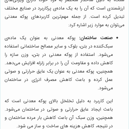
ارزشمندی است که آن را به یک ماده‌ی پرکاربرد در صنایع مختلف
تبدیل کرده است. از جمله مهم‌ترین کاربردهای پوکه معدنی
می‌توان به موارد زیر اشاره کرد:
صنعت ساختمان:
پوکه معدنی به عنوان یک ماده‌ی
سبک‌کننده در بتن، بلوک و سایر مصالح ساختمانی استفاده
می‌شود. استفاده از پوکه معدنی در بتن، وزن سازه را
کاهش داده و مقاومت آن را در برابر زلزله افزایش می‌دهد.
همچنین، پوکه معدنی به عنوان یک عایق حرارتی و صوتی
عمل کرده و باعث کاهش مصرف انرژی در ساختمان
می‌شود.
این کاربرد به دلیل تخلخل بالای پوکه معدنی است که
باعث ایجاد عایق حرارتی و صوتی در ساختمان می‌شود.
همچنین، وزن سبک آن باعث کاهش بار مرده ساختمان و
در نتیجه، کاهش هزینه های ساخت و ساز می شود.