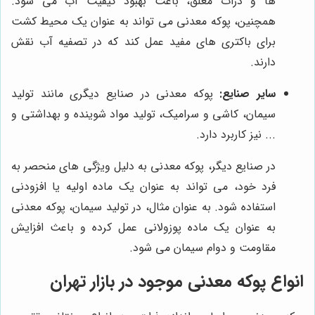
ها و ذرات معلق، باعث بهبود کیفیت آب می شود.
همچنین، پوکه معدنی می تواند به عنوان یک محیط کشت
برای باکتری های مفید عمل کند که در تصفیه آب نقش
دارند.
سایر صنایع:
پوکه معدنی در صنایع دیگری مانند تولید
سیمان، کاشی و سرامیک، تولید مواد شوینده و بهداشتی و
... نیز کاربرد دارد.
در صنایع دیگر، پوکه معدنی به دلیل ویژگی های منحصر به
فرد خود، می تواند به عنوان یک ماده اولیه یا افزودنی
استفاده شود. به عنوان مثال، در تولید سیمان، پوکه معدنی
به عنوان یک ماده پوزولانی عمل کرده و باعث افزایش
مقاومت و دوام سیمان می شود.
انواع پوکه معدنی موجود در بازار تهران