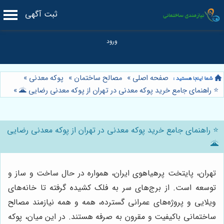
ثبت آگهی
صفحه اصلی
»
مصالح ساختمان
»
پوکه معدنی
»
⭐️ راهنمای جامع خرید پوکه معدنی در تهران از پوکه معدنی رضایی 🌋
»
⭐️ راهنمای جامع خرید پوکه معدنی در تهران از پوکه معدنی رضایی
🌋
تهران، پایتخت پرهیاهوی ایران، همواره در حال ساخت و ساز و
توسعه است. از برج‌های سر به فلک کشیده گرفته تا خانه‌های
ویلایی و پروژه‌های عمرانی گسترده، همه و همه نیازمند مصالح
ساختمانی باکیفیت و مقرون به صرفه هستند. در این میان، پوکه