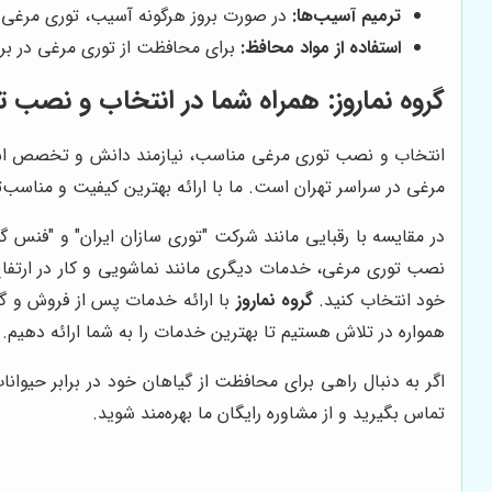
ترمیم آسیب‌ها:
در صورت بروز هرگونه آسیب، توری مرغی ر
استفاده از مواد محافظ:
برای محافظت از توری مرغی در براب
گروه نماروز
: همراه شما در انتخاب و نصب 
انتخاب و نصب توری مرغی مناسب، نیازمند دانش و تخصص 
مرغی در سراسر تهران است. ما با ارائه بهترین کیفیت و مناسب‌
در مقایسه با رقبایی مانند شرکت "توری سازان ایران" و "فنس گ
نصب توری مرغی، خدمات دیگری مانند نماشویی و کار در ارتفاع 
خود انتخاب کنید.
گروه نماروز
با ارائه خدمات پس از فروش و گا
همواره در تلاش هستیم تا بهترین خدمات را به شما ارائه دهیم.
اگر به دنبال راهی برای محافظت از گیاهان خود در برابر حیو
تماس بگیرید و از مشاوره رایگان ما بهره‌مند شوید.