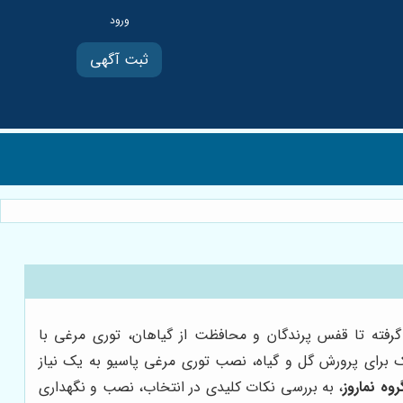
ثبت آگهی
رفته تا قفس پرندگان و محافظت از گیاهان، توری مرغی با
کوچک برای پرورش گل و گیاه، نصب توری مرغی پاسیو به یک نیاز
روه نماروز
، به بررسی نکات کلیدی در انتخاب، نصب و نگهداری