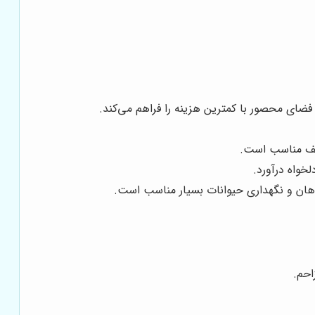
فضای محصور با کمترین هزینه را فراهم می‌کند.
تلف مناسب است.
خواه درآورد.
یاهان و نگهداری حیوانات بسیار مناسب است.
احم.