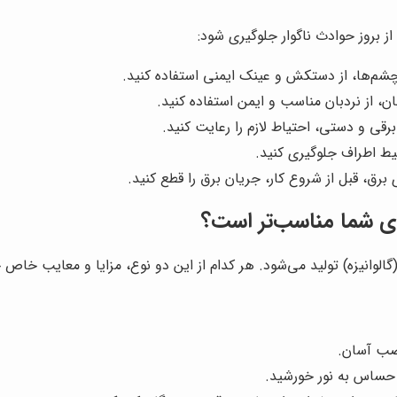
 بروز حوادث ناگوار جلوگیری شود:
م‌ها، از دستکش و عینک ایمنی استفاده کنید.
ان، از نردبان مناسب و ایمن استفاده کنید.
 برقی و دستی، احتیاط لازم را رعایت کنید.
یط اطراف جلوگیری کنید.
ق، قبل از شروع کار، جریان برق را قطع کنید.
ای شما مناسب‌تر است؟
الوانیزه) تولید می‌شود. هر کدام از این دو نوع، مزایا و معایب خاص 
نصب آسان.
 حساس به نور خورشید.