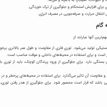
ری برای افزایش استحکام و جلوگیری از ترک خوردگی.
انتقال حرارت و صرفه‌جویی در مصرف انرژی.
 گام
رین آنها عبارتند از:
استیکی تولید می‌شود. توری فلزی از مقاومت و طول عمر بالاتری برخو
تر است و برای استفاده در محیط‌های داخلی و موقت مناسب است.
بستگی دارد. برای جلوگیری از ورود پرندگان کوچک، باید از توری با 
قاومت آن تاثیر می‌گذارد. برای استفاده در محیط‌های پرخطر و در مع
ی باشد که قرار است محصور شود. برای جلوگیری از هدر رفتن توری، ب