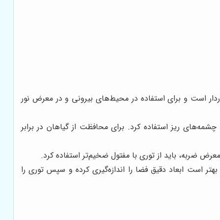
ردار است و برای استفاده در محیط‌های بیرونی و در معرض نور
چشمه‌های ریز استفاده کرد. برای محافظت از گیاهان در برابر
رض ضربه، باید از توری با مفتول ضخیم‌تر استفاده کرد.
هتر است ابعاد دقیق فضا را اندازه‌گیری کرده و سپس توری را