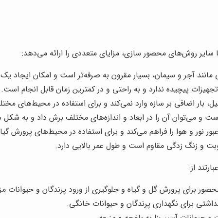
 سایر روش‌های محصور سازی، مزایای متعددی را ارائه می‌دهد:
انند آجر و سیمان، بسیار مقرون به صرفه‌تر است و امکان ایجاد یک 
زات پیچیده ندارد و به راحتی و در کمترین زمان قابل انجام است.
ل، بار اضافی بر سازه وارد نمی‌کند و برای استفاده در محیط‌های مخ
و می‌توان آن را در ابعاد و اندازه‌های مختلف برش داد و به شکل دل
بور نور و هوا را فراهم می‌کند و برای استفاده در محیط‌های پرورش گ
طوبت و زنگ زدگی مقاوم است و طول عمر بالایی دارد.
ارتند از:
صور برای پرورش گل و گیاه و جلوگیری از ورود پرندگان و حیوانات مز
اشتی برای نگهداری پرندگان و حیوانات خانگی.
و حیوانات آسیب‌زا به باغچه و مزرعه.