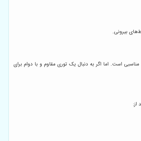
ط‌های بیرونی.
ناسبی است. اما اگر به دنبال یک توری مقاوم و با دوام برای
از: