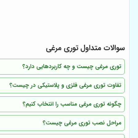
سوالات متداول توری مرغی
توری مرغی چیست و چه کاربردهایی دارد؟
تفاوت توری مرغی فلزی و پلاستیکی در چیست؟
چگونه توری مرغی مناسب را انتخاب کنیم؟
مراحل نصب توری مرغی چیست؟