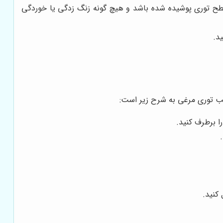
 سطح توری پوشیده شده باشد و هیچ گونه زنگ زدگی یا خوردگی
د.
صب توری مرغی به شرح زیر است:
ا برطرف کنید.
کنید.