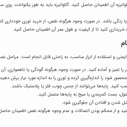
وانیزه آن اطمینان حاصل کنید. گالوانیزه باید به طور یکنواخت روی
ا زدگی باشد. در صورت وجود هرگونه نقص، از خرید توری خودداری کنی
 خریداری کنید تا از کیفیت و طول عمر آن اطمینان حاصل کنید.
م
یمنی و استفاده از ابزار مناسب، به راحتی قابل انجام است. مراحل ن
 تمیز و آماده کنید. در صورت وجود هرگونه آلودگی یا ناهمواری، آن ر
صور شود را اندازه‌گیری کرده و توری را به اندازه مورد نیاز برش دهید.
 کنید. پایه‌ها می‌توانند از جنس چوب، فلز یا پلاستیک باشند.
تول، بست کمربندی یا میخ به پایه‌ها متصل کنید.
 شل شدن و افتادن آن جلوگیری شود.
ید و از محکم بودن اتصالات و عدم وجود هرگونه نقص اطمینان حاصل 