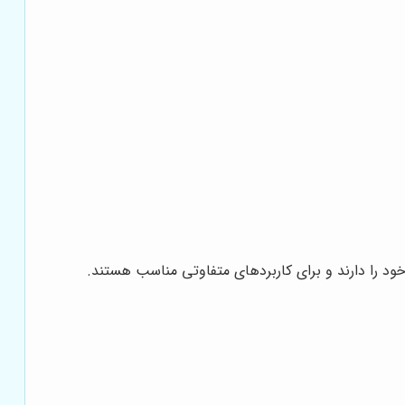
خود را دارند و برای کاربردهای متفاوتی مناسب هستند.