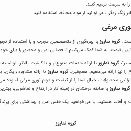
ا به سرعت ترمیم کنید.
ر زنگ زدگی، می‌توانید از مواد محافظ استفاده کنید.
توری مرغی
است.
گروه نماروز
با بهره‌گیری از متخصصین مجرب و با استفاده از تجه
ترین قیمت، به شما کمک می‌کنیم تا فضایی امن و محصور را برای خود ا
ستر"،
گروه نماروز
با ارائه خدمات متنوع‌تر و با کیفیت بالاتر، توانسته
را نیز ارائه می‌دهیم. همچنین،
گروه نماروز
با ارائه مشاوره رایگان، 
رانتی محصولات، خیال شما را از کیفیت و دوام توری مرغی آسوده می
گروه نماروز
با سابقه درخشان در زمینه کار در ارتفاع و نماشویی، بهتر
انات و آفات هستید، یا می‌خواهید یک قفس امن و بهداشتی برای پرند
گروه نماروز