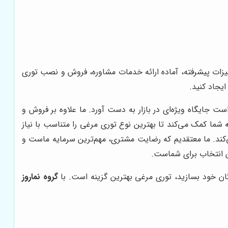
یزات پیشرفته، آماده ارائه خدمات مشاوره، فروش و نصب توری
یجاد کنید.
 است جایگاه ویژه‌ای در بازار به دست آورد. ما علاوه بر فروش و
به شما کمک می‌کند تا بهترین نوع توری مرغی را متناسب با نیاز
‌کند. ما معتقدیم که رضایت مشتری، مهم‌ترین سرمایه ماست و
ین انتخاب برای شماست.
گان خود بسازید، توری مرغی بهترین گزینه است. با
گروه نماروز