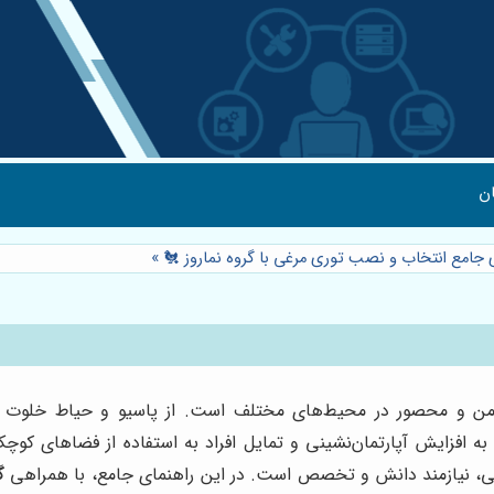
ن
ی جامع انتخاب و نصب توری مرغی با گروه نماروز 🐔
»
امن و محصور در محیط‌های مختلف است. از پاسیو و حیاط خلوت گ
جه به افزایش آپارتمان‌نشینی و تمایل افراد به استفاده از فضاهای 
، نیازمند دانش و تخصص است. در این راهنمای جامع، با همراهی
گ