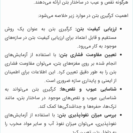
هرگونه نقص و عیب در ساختار بتن ارائه می‌دهند.
اهمیت کرگیری بتن در موارد زیر خلاصه می‌شود:
ارزیابی کیفیت بتن:
کرگیری بتن به عنوان یک روش
مستقیم و قابل اعتماد برای ارزیابی کیفیت بتن در سازه‌های
موجود به کار می‌رود.
تعیین مقاومت فشاری بتن:
با استفاده از آزمایش‌های
انجام شده بر روی مغزه‌های بتن، می‌توان مقاومت فشاری
بتن را به طور دقیق تعیین کرد. این اطلاعات برای اطمینان
از ایمنی و پایداری سازه ضروری است.
شناسایی عیوب و نقص‌ها:
کرگیری بتن می‌تواند به
شناسایی عیوب و نقص‌های موجود در ساختار بتن، مانند
ترک‌ها، حفره‌ها و جداشدگی‌ها کمک کند.
بررسی میزان نفوذپذیری بتن:
با استفاده از آزمایش‌های
نفوذپذیری، می‌توان میزان نفوذ آب و سایر مواد مخرب را
به داخل بتن تعیین کرد.