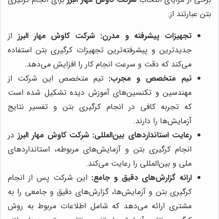
بتن عبارتند از:
تجهیزات پیشرفته و مدرن:
شرکت کاوش مهار البرز
از
جدیدترین و پیشرفته‌ترین تجهیزات کرگیری بتن استفاده
می‌کند که دقت و سرعت انجام کار را افزایش می‌دهد.
تیم متخصص و مجرب:
تیم متخصص این شرکت از
مهندسین و تکنسین‌های آموزش دیده تشکیل شده است
که تجربه کافی در انجام کرگیری بتن و تفسیر نتایج
آزمایش‌ها را دارند.
رعایت استانداردهای بین‌المللی:
شرکت کاوش مهار البرز
در
انجام کرگیری بتن و آزمایش‌های مربوطه، استانداردهای
ملی و بین‌المللی را رعایت می‌کند.
ارائه گزارش‌های دقیق و جامع:
این شرکت پس از انجام
کرگیری بتن و آزمایش‌ها، گزارش‌های دقیق و جامعی را به
مشتری ارائه می‌دهد که شامل اطلاعات مربوط به روش