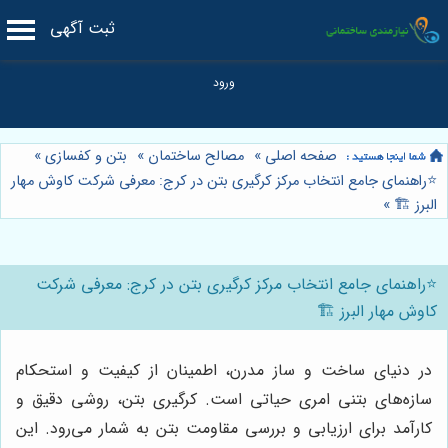
ثبت آگهی
صفحه اصلی
»
مصالح ساختمان
»
بتن و کفسازی
»
⭐️راهنمای جامع انتخاب مرکز کرگیری بتن در کرج: معرفی شرکت کاوش مهار
البرز 🏗️
»
⭐️راهنمای جامع انتخاب مرکز کرگیری بتن در کرج: معرفی شرکت
کاوش مهار البرز 🏗️
در دنیای ساخت و ساز مدرن، اطمینان از کیفیت و استحکام
سازه‌های بتنی امری حیاتی است. کرگیری بتن، روشی دقیق و
کارآمد برای ارزیابی و بررسی مقاومت بتن به شمار می‌رود. این