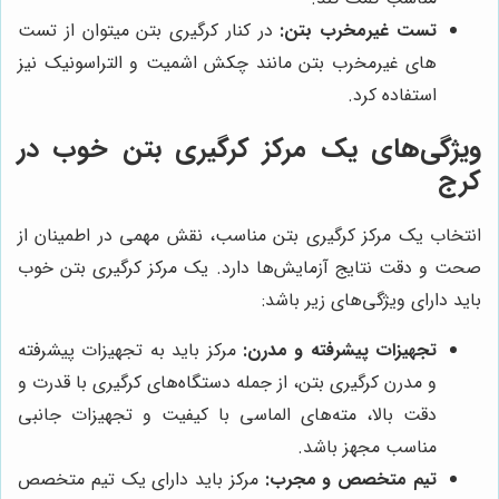
تست غیرمخرب بتن:
در کنار کرگیری بتن میتوان از تست
های غیرمخرب بتن مانند چکش اشمیت و التراسونیک نیز
استفاده کرد.
ویژگی‌های یک مرکز کرگیری بتن خوب در
کرج
انتخاب یک مرکز کرگیری بتن مناسب، نقش مهمی در اطمینان از
صحت و دقت نتایج آزمایش‌ها دارد. یک مرکز کرگیری بتن خوب
باید دارای ویژگی‌های زیر باشد:
تجهیزات پیشرفته و مدرن:
مرکز باید به تجهیزات پیشرفته
و مدرن کرگیری بتن، از جمله دستگاه‌های کرگیری با قدرت و
دقت بالا، مته‌های الماسی با کیفیت و تجهیزات جانبی
مناسب مجهز باشد.
تیم متخصص و مجرب:
مرکز باید دارای یک تیم متخصص