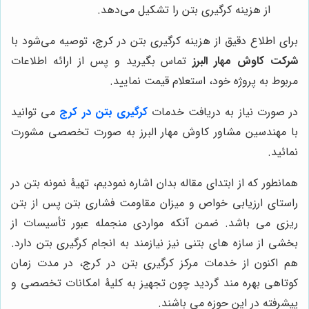
از هزینه کرگیری بتن را تشکیل می‌دهد.
برای اطلاع دقیق از هزینه کرگیری بتن در کرج، توصیه می‌شود با
شرکت کاوش مهار البرز
تماس بگیرید و پس از ارائه اطلاعات
مربوط به پروژه خود، استعلام قیمت نمایید.
در صورت نیاز به دریافت خدمات
کرگیری بتن در کرج
می توانید
با مهندسین مشاور کاوش مهار البرز به صورت تخصصی مشورت
نمائید.
همانطور که از ابتدای مقاله بدان اشاره نمودیم، تهیۀ نمونه بتن در
راستای ارزیابی خواص و میزان مقاومت فشاری بتن پس از بتن
ریزی می باشد. ضمن آنکه مواردی منجمله عبور تأسیسات از
بخشی از سازه های بتنی نیز نیازمند به انجام کرگیری بتن دارد.
هم اکنون از خدمات مرکز کرگیری بتن در کرج، در مدت زمان
کوتاهی بهره مند گردید چون تجهیز به کلیۀ امکانات تخصصی و
پیشرفته در این حوزه می باشند.