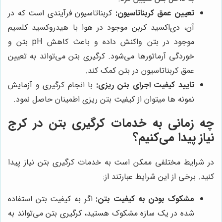
تعیین عمق کربناتاسیون:
کربناتاسیون فرآیندی است که در
آن، دی‌اکسید کربن موجود در هوا با هیدروکسید کلسیم
موجود در بتن واکنش داده و باعث کاهش pH بتن و
خوردگی آرماتورها می‌شود. کرگیری بتن می‌تواند به تعیین
عمق کربناتاسیون در بتن کمک کند.
تایید کیفیت اجرای بتن ریزی:
با انجام کرگیری و آزمایش
نمونه ها میتوان از کیفیت بتن ریزی اطمینان حاصل نمود.
چه زمانی به خدمات کرگیری بتن در کرج
نیاز پیدا می‌کنیم؟
در شرایط مختلفی ممکن است به خدمات کرگیری بتن نیاز پیدا
کنید. برخی از این شرایط عبارتند از:
مشکوک بودن به کیفیت بتن:
اگر به کیفیت بتن استفاده
شده در یک سازه مشکوک هستید، کرگیری بتن می‌تواند به