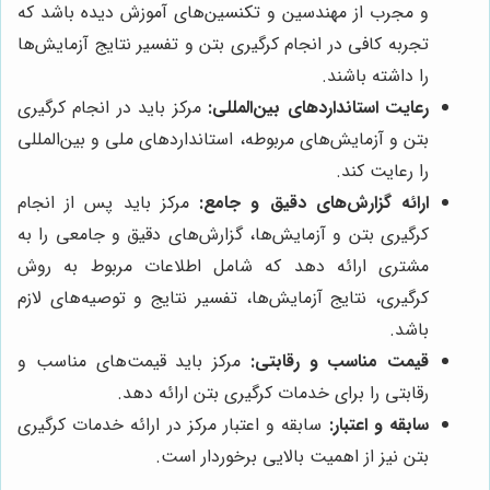
و مجرب از مهندسین و تکنسین‌های آموزش دیده باشد که
تجربه کافی در انجام کرگیری بتن و تفسیر نتایج آزمایش‌ها
را داشته باشند.
رعایت استانداردهای بین‌المللی:
مرکز باید در انجام کرگیری
بتن و آزمایش‌های مربوطه، استانداردهای ملی و بین‌المللی
را رعایت کند.
ارائه گزارش‌های دقیق و جامع:
مرکز باید پس از انجام
کرگیری بتن و آزمایش‌ها، گزارش‌های دقیق و جامعی را به
مشتری ارائه دهد که شامل اطلاعات مربوط به روش
کرگیری، نتایج آزمایش‌ها، تفسیر نتایج و توصیه‌های لازم
باشد.
قیمت مناسب و رقابتی:
مرکز باید قیمت‌های مناسب و
رقابتی را برای خدمات کرگیری بتن ارائه دهد.
سابقه و اعتبار:
سابقه و اعتبار مرکز در ارائه خدمات کرگیری
بتن نیز از اهمیت بالایی برخوردار است.