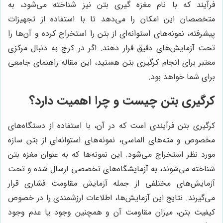
فرآیند که با نام مغزه گیری بتن نیز شناخته می‌شود، به
متخصصان این امکان را می‌دهد تا با استفاده از تجهیزات
پیشرفته، نمونه‌های استوانه‌ای از بتن را استخراج کرده و آن‌ها را
تحت آزمایش‌های دقیق قرار دهند. اگر در کرج به دنبال مرکزی
معتبر برای انجام کرگیری بتن هستید، این مقاله راهنمای جامعی
برای شما خواهد بود.
کرگیری بتن چیست و چرا اهمیت دارد؟
کرگیری بتن فرآیندی است که در آن، با استفاده از دستگاه‌های
مخصوص و مته‌های الماسی، نمونه‌های استوانه‌ای از بتن سازه
مورد نظر استخراج می‌شود. این نمونه‌ها که به عنوان مغزه بتن
شناخته می‌شوند، به آزمایشگاه‌های تخصصی ارسال شده و تحت
آزمایش‌های مختلفی از جمله آزمایش مقاومت فشاری قرار
می‌گیرند. نتایج این آزمایش‌ها، اطلاعات ارزشمندی را در خصوص
کیفیت بتن، میزان مقاومت آن و همچنین وجود یا عدم وجود