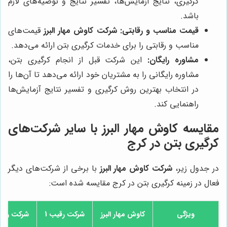
کرگیری، نتایج آزمایش‌ها، تفسیر نتایج و توصیه‌های لازم
باشد.
قیمت مناسب و رقابتی:
شرکت کاوش مهار البرز
قیمت‌های
مناسب و رقابتی را برای خدمات کرگیری بتن ارائه می‌دهد.
مشاوره رایگان:
این شرکت قبل از انجام کرگیری بتن،
مشاوره رایگانی را به مشتریان خود ارائه می‌دهد تا آن‌ها را
در انتخاب بهترین روش کرگیری و تفسیر نتایج آزمایش‌ها
راهنمایی کند.
مقایسه کاوش مهار البرز با سایر شرکت‌های
کرگیری بتن در کرج
در جدول زیر،
شرکت کاوش مهار البرز
با برخی از شرکت‌های دیگر
فعال در زمینه کرگیری بتن در کرج مقایسه شده است:
ویژگی
کاوش مهار البرز
شرکت رقیب 1
شرکت رقیب