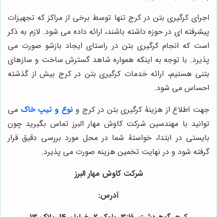
اجرای کرگیری بتن در کرج تنها توسط برخی از مراکز که تجهیزات
پیشرفته ای در حوزه داشته باشند، ارائه داده می شود. لازم به ذکر
است که انجام کرگیری بتن در راستای ایجاد بازشو صورت می
پذیرد. با توجه به اینکه همواره شاهد گسترش ساخت و سازهای
بتنی هستیم، ارائه خدمات کرگیری بتن در کرج بیش از گذشته
احساس می شود.
جهت اطلاع از هزینۀ کرگیری بتن در کرج و
نوع و تیپ خاک
می
توانید با مهندسین شرکت کاوش مهار البرز تماس بگیرید چون
بایستی در ابتدا، خواستۀ شما در محل مورد بررسی دقیق قرار
گرفته شود و در نهایت تخمین هزینه صورت می پذیرد.
شرکت کاوش مهار البرز
آدرس: