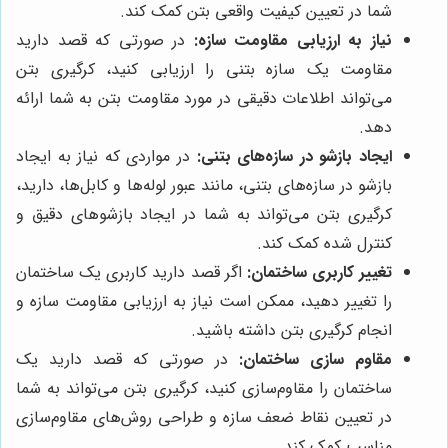
شما در تعیین کیفیت واقعی بتن کمک کند.
نیاز به ارزیابی مقاومت سازه:
در صورتی که قصد دارید
مقاومت یک سازه بتنی را ارزیابی کنید، کرگیری بتن
می‌تواند اطلاعات دقیقی در مورد مقاومت بتن به شما ارائه
دهد.
ایجاد بازشو در سازه‌های بتنی:
در مواردی که نیاز به ایجاد
بازشو در سازه‌های بتنی، مانند عبور لوله‌ها و کابل‌ها، دارید،
کرگیری بتن می‌تواند به شما در ایجاد بازشوهای دقیق و
کنترل شده کمک کند.
تغییر کاربری ساختمان:
اگر قصد دارید کاربری یک ساختمان
را تغییر دهید، ممکن است نیاز به ارزیابی مقاومت سازه و
انجام کرگیری بتن داشته باشید.
مقاوم سازی ساختمان:
در صورتی که قصد دارید یک
ساختمان را مقاوم‌سازی کنید، کرگیری بتن می‌تواند به شما
در تعیین نقاط ضعف سازه و طراحی روش‌های مقاوم‌سازی
مناسب کمک کند.