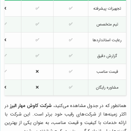
تجهیزات پیشرفته
✅
✅
❌
تیم متخصص
✅
✅
✅
رعایت استانداردها
✅
✅
❌
گزارش دقیق
✅
✅
✅
قیمت مناسب
✅
❌
✅
مشاوره رایگان
✅
❌
❌
همانطور که در جدول مشاهده می‌کنید،
شرکت کاوش مهار البرز
در
اکثر زمینه‌ها از شرکت‌های رقیب خود برتر است. این شرکت با
ارائه خدمات با کیفیت و قیمت مناسب، به عنوان یکی از بهترین