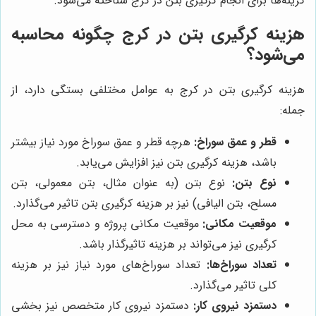
گزینه‌ها برای انجام کرگیری بتن در کرج شناخته می‌شود.
هزینه کرگیری بتن در کرج چگونه محاسبه
می‌شود؟
هزینه کرگیری بتن در کرج به عوامل مختلفی بستگی دارد، از
جمله:
قطر و عمق سوراخ:
هرچه قطر و عمق سوراخ مورد نیاز بیشتر
باشد، هزینه کرگیری بتن نیز افزایش می‌یابد.
نوع بتن:
نوع بتن (به عنوان مثال، بتن معمولی، بتن
مسلح، بتن الیافی) نیز بر هزینه کرگیری بتن تاثیر می‌گذارد.
موقعیت مکانی:
موقعیت مکانی پروژه و دسترسی به محل
کرگیری نیز می‌تواند بر هزینه تاثیرگذار باشد.
تعداد سوراخ‌ها:
تعداد سوراخ‌های مورد نیاز نیز بر هزینه
کلی تاثیر می‌گذارد.
دستمزد نیروی کار:
دستمزد نیروی کار متخصص نیز بخشی