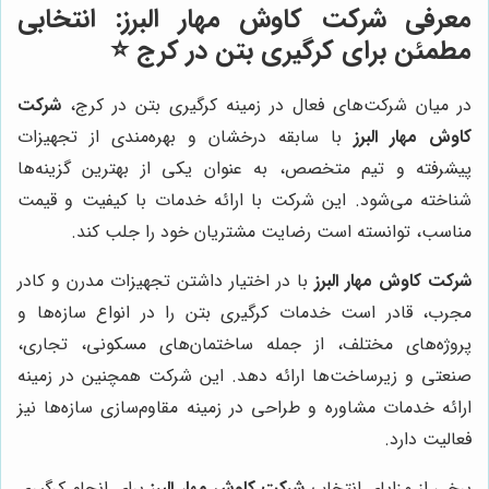
معرفی شرکت کاوش مهار البرز: انتخابی
مطمئن برای کرگیری بتن در کرج ⭐️
در میان شرکت‌های فعال در زمینه کرگیری بتن در کرج،
شرکت
کاوش مهار البرز
با سابقه درخشان و بهره‌مندی از تجهیزات
پیشرفته و تیم متخصص، به عنوان یکی از بهترین گزینه‌ها
شناخته می‌شود. این شرکت با ارائه خدمات با کیفیت و قیمت
مناسب، توانسته است رضایت مشتریان خود را جلب کند.
شرکت کاوش مهار البرز
با در اختیار داشتن تجهیزات مدرن و کادر
مجرب، قادر است خدمات کرگیری بتن را در انواع سازه‌ها و
پروژه‌های مختلف، از جمله ساختمان‌های مسکونی، تجاری،
صنعتی و زیرساخت‌ها ارائه دهد. این شرکت همچنین در زمینه
ارائه خدمات مشاوره و طراحی در زمینه مقاوم‌سازی سازه‌ها نیز
فعالیت دارد.
برخی از مزایای انتخاب
شرکت کاوش مهار البرز
برای انجام کرگیری