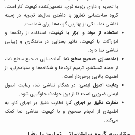
با تجربه و دارای رزومه قوی، تضمین‌کننده کیفیت کار است.
گروه ساختمانی
نماروز
با داشتن سال‌ها تجربه در زمینه
نقاشی نما، یکی از بهترین گزینه‌ها برای شماست.
استفاده از مواد و ابزار با کیفیت:
استفاده از رنگ‌ها و
ابزارآلات با کیفیت، تاثیر بسزایی در ماندگاری و زیبایی
نقاشی نما دارد.
آماده‌سازی صحیح سطح نما:
آماده‌سازی صحیح سطح نما،
از جمله شستشو، ترمیم ترک‌ها و شکاف‌ها و سنباده‌زنی، از
اهمیت بالایی برخوردار است.
رعایت اصول ایمنی:
در هنگام نقاشی نما، رعایت اصول
ایمنی ضروری است تا از بروز حوادث جلوگیری شود.
نظارت دقیق بر اجرای کار:
نظارت دقیق بر اجرای کار، به
اطمینان از انجام صحیح و با کیفیت نقاشی نما کمک
می‌کند.
مقایسه گروه ساختمانی نماروز با رقبا