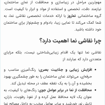
مهم‌ترین مراحل در زیباسازی و محافظت از نمای ساختمان،
نیازمند دقت، تخصص و استفاده از مواد و ابزار با کیفیت است.
گروه ساختمانی
نماروز
با ارائه خدمات تخصصی نقاشی نما، به
شما کمک می‌کند تا نمایی زیبا، بادوام و چشم‌نواز برای ساختمان
خود داشته باشید.
چرا نقاشی نما اهمیت دارد؟
نقاشی نما تنها یک اقدام زیبایی‌شناختی نیست، بلکه مزایای
متعددی دارد که عبارتند از:
افزایش زیبایی و جذابیت بصری:
رنگ‌آمیزی مناسب و
حرفه‌ای، می‌تواند نمای ساختمان را به طور چشمگیری بهبود
بخشیده و آن را به یک نقطه عطف در محله تبدیل کند.
محافظت از نما در برابر عوامل جوی:
رنگ‌های با کیفیت، به
عنوان یک لایه محافظ عمل کرده و از نفوذ رطوبت، باران،
تابش نور خورشید و سایر عوامل مخرب به داخل مصالح نما