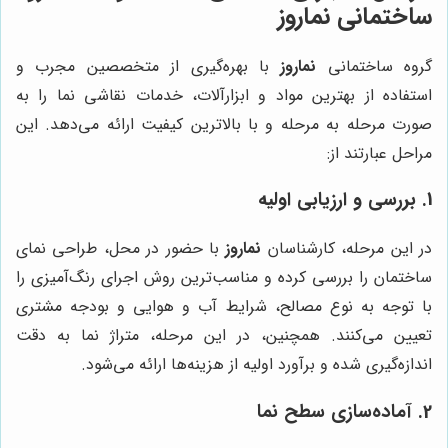
ساختمانی نماروز
گروه ساختمانی
نماروز
با بهره‌گیری از متخصصین مجرب و
استفاده از بهترین مواد و ابزارآلات، خدمات نقاشی نما را به
صورت مرحله به مرحله و با بالاترین کیفیت ارائه می‌دهد. این
مراحل عبارتند از:
1. بررسی و ارزیابی اولیه
در این مرحله، کارشناسان
نماروز
با حضور در محل، طراحی نمای
ساختمان را بررسی کرده و مناسب‌ترین روش اجرای رنگ‌آمیزی را
با توجه به نوع مصالح، شرایط آب و هوایی و بودجه مشتری
تعیین می‌کنند. همچنین، در این مرحله، متراژ نما به دقت
اندازه‌گیری شده و برآورد اولیه از هزینه‌ها ارائه می‌شود.
2. آماده‌سازی سطح نما