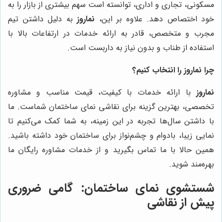
مسکونی، تجاری و اداری، توانسته است سهم بیشتری از بازار را به
خود اختصاص دهد. علاوه بر این،
نماروز
به دلیل داشتن تیم
مجرب و متخصص، قادر به ارائه خدمات در ارتفاعات بالا با
استفاده از طناب و بدون نیاز به داربست است.
چرا نماروز را انتخاب کنیم؟
نماروز
با ارائه خدمات با کیفیت، قیمت مناسب و مشاوره
تخصصی، بهترین گزینه برای نقاشی نمای ساختمان شماست. ما
با داشتن سال‌ها تجربه در این زمینه، به شما کمک می‌کنیم تا
نمایی زیبا، بادوام و چشم‌نواز برای ساختمان خود داشته باشید.
همین حالا با ما تماس بگیرید و از خدمات مشاوره رایگان ما
بهره‌مند شوید.
شستشوی نمای ساختمان: گامی ضروری
پیش از نقاشی