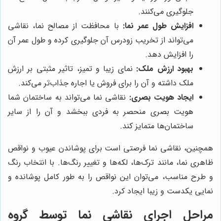
جلوگیری می‌کنند.
افزایش طول عمر نما:
با محافظت از مصالح نما، نقاشی
می‌تواند از تخریب زودرس آن جلوگیری کرده و طول عمر آن
را افزایش دهد.
بهبود ارزش ملک:
نمای زیبا و تمیز، تاثیر مثبتی بر ارزش
ملک داشته و آن را برای فروش یا اجاره جذاب‌تر می‌کند.
ایجاد هویت بصری:
نقاشی نما می‌تواند به ساختمان شما
هویت بصری منحصر به فردی ببخشد و آن را از سایر
ساختمان‌ها متمایز کند.
همچنین، نقاشی نما فرصتی است برای پوشاندن عیوب و نواقص
ظاهری نما، مانند ترک‌ها، لکه‌ها و تغییر رنگ‌ها. با انتخاب رنگ
و طرح مناسب، می‌توان این نواقص را به طور کامل پوشانده و
نمایی یکدست و زیبا ایجاد کرد.
مراحل اجرای نقاشی نما توسط گروه