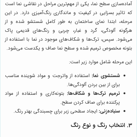
آماده‌سازی سطح نما، یکی از مهم‌ترین مراحل در نقاشی نما است
که تاثیر بسزایی در کیفیت و ماندگاری رنگ‌آمیزی دارد. در این
مرحله، ابتدا نمای ساختمان به طور کامل شستشو شده و از
هرگونه آلودگی، گرد و غبار، چربی و رنگ‌های قدیمی پاک
می‌شود. سپس، ترک‌ها و شکاف‌های موجود در نما با استفاده از
بتونه مخصوص ترمیم شده و سطح نما صاف و یکدست می‌شود.
این مرحله شامل موارد زیر است:
شستشوی نما:
استفاده از واترجت و مواد شوینده مناسب
برای از بین بردن آلودگی‌ها.
ترمیم ترک‌ها و شکاف‌ها:
بتونه‌کاری و استفاده از مواد
پرکننده برای صاف کردن سطح.
سنباده‌زنی:
ایجاد سطحی زبر برای چسبندگی بهتر رنگ.
3. انتخاب رنگ و نوع رنگ