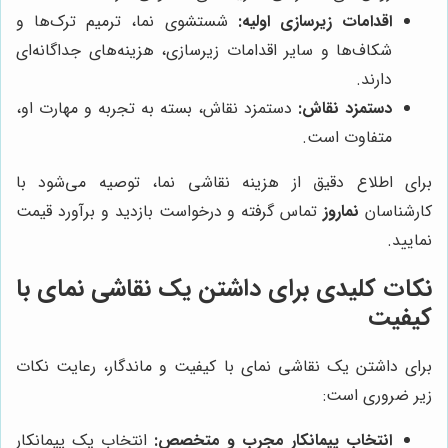
اقدامات زیرسازی اولیه:
شستشوی نما، ترمیم ترک‌ها و
شکاف‌ها و سایر اقدامات زیرسازی، هزینه‌های جداگانه‌ای
دارند.
دستمزد نقاش:
دستمزد نقاش، بسته به تجربه و مهارت او،
متفاوت است.
برای اطلاع دقیق از هزینه نقاشی نما، توصیه می‌شود با
کارشناسان
نماروز
تماس گرفته و درخواست بازدید و برآورد قیمت
نمایید.
نکات کلیدی برای داشتن یک نقاشی نمای با
کیفیت
برای داشتن یک نقاشی نمای با کیفیت و ماندگار، رعایت نکات
زیر ضروری است:
انتخاب پیمانکار مجرب و متخصص:
انتخاب یک پیمانکار