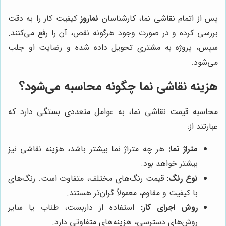
پس از اتمام نقاشی نما، کارشناسان
نماروز
کیفیت کار را به دقت
بررسی کرده و در صورت وجود هرگونه نقص، آن را رفع می‌کنند.
سپس، پروژه به مشتری تحویل داده شده و رضایت او جلب
می‌شود.
هزینه نقاشی نما چگونه محاسبه می‌شود؟
محاسبه قیمت نقاشی نما، به عوامل متعددی بستگی دارد که
عبارتند از:
متراژ نما:
هر چه متراژ نما بیشتر باشد، هزینه نقاشی نیز
بیشتر خواهد بود.
نوع رنگ:
قیمت رنگ‌های مختلف، متفاوت است. رنگ‌های
با کیفیت و مقاوم، معمولاً گران‌تر هستند.
روش اجرای کار:
استفاده از داربست، طناب یا سایر
روش‌های دسترسی، هزینه‌های متفاوتی دارد.