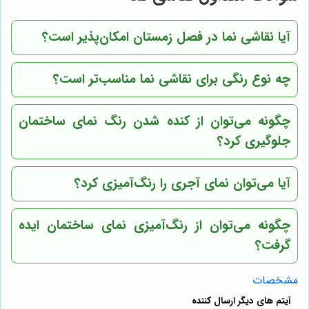
آیا نقاشی نما در فصل زمستان امکان‌پذیر است؟
چه نوع رنگی برای نقاشی نما مناسب‌تر است؟
چگونه می‌توان از کنده شدن رنگ نمای ساختمان
جلوگیری کرد؟
آیا می‌توان نمای آجری را رنگ‌آمیزی کرد؟
چگونه می‌توان از رنگ‌آمیزی نمای ساختمان ایده
گرفت؟
مشخصات