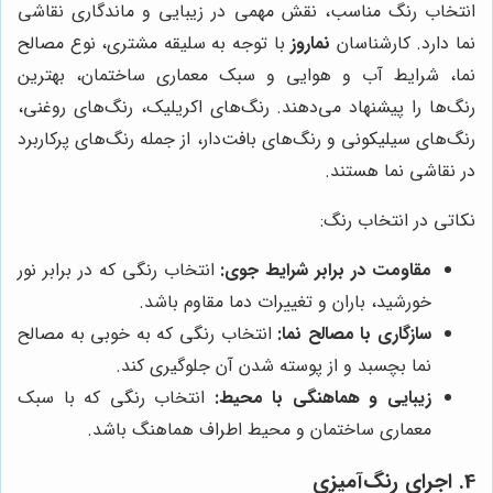
انتخاب رنگ مناسب، نقش مهمی در زیبایی و ماندگاری نقاشی
نما دارد. کارشناسان
نماروز
با توجه به سلیقه مشتری، نوع مصالح
نما، شرایط آب و هوایی و سبک معماری ساختمان، بهترین
رنگ‌ها را پیشنهاد می‌دهند. رنگ‌های اکریلیک، رنگ‌های روغنی،
رنگ‌های سیلیکونی و رنگ‌های بافت‌دار، از جمله رنگ‌های پرکاربرد
در نقاشی نما هستند.
نکاتی در انتخاب رنگ:
مقاومت در برابر شرایط جوی:
انتخاب رنگی که در برابر نور
خورشید، باران و تغییرات دما مقاوم باشد.
سازگاری با مصالح نما:
انتخاب رنگی که به خوبی به مصالح
نما بچسبد و از پوسته شدن آن جلوگیری کند.
زیبایی و هماهنگی با محیط:
انتخاب رنگی که با سبک
معماری ساختمان و محیط اطراف هماهنگ باشد.
4. اجرای رنگ‌آمیزی