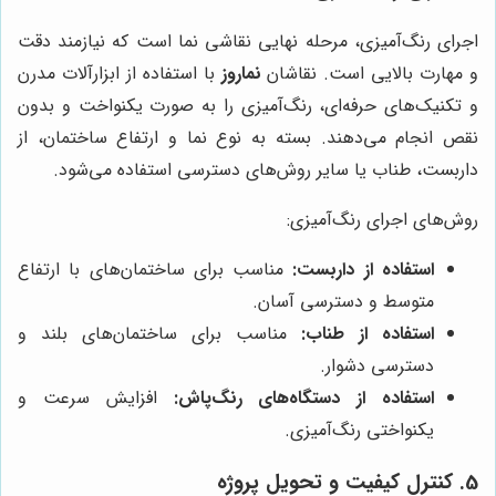
اجرای رنگ‌آمیزی، مرحله نهایی نقاشی نما است که نیازمند دقت
و مهارت بالایی است. نقاشان
نماروز
با استفاده از ابزارآلات مدرن
و تکنیک‌های حرفه‌ای، رنگ‌آمیزی را به صورت یکنواخت و بدون
نقص انجام می‌دهند. بسته به نوع نما و ارتفاع ساختمان، از
داربست، طناب یا سایر روش‌های دسترسی استفاده می‌شود.
روش‌های اجرای رنگ‌آمیزی:
استفاده از داربست:
مناسب برای ساختمان‌های با ارتفاع
متوسط و دسترسی آسان.
استفاده از طناب:
مناسب برای ساختمان‌های بلند و
دسترسی دشوار.
استفاده از دستگاه‌های رنگ‌پاش:
افزایش سرعت و
یکنواختی رنگ‌آمیزی.
5. کنترل کیفیت و تحویل پروژه