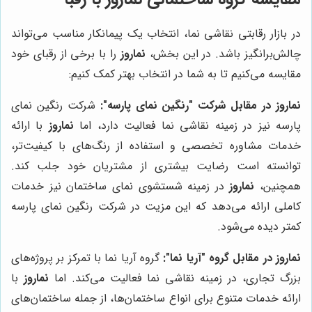
در بازار رقابتی نقاشی نما، انتخاب یک پیمانکار مناسب می‌تواند
چالش‌برانگیز باشد. در این بخش،
نماروز
را با برخی از رقبای خود
مقایسه می‌کنیم تا به شما در انتخاب بهتر کمک کنیم:
نماروز در مقابل شرکت "رنگین نمای پارسه":
شرکت رنگین نمای
پارسه نیز در زمینه نقاشی نما فعالیت دارد، اما
نماروز
با ارائه
خدمات مشاوره تخصصی و استفاده از رنگ‌های با کیفیت‌تر،
توانسته است رضایت بیشتری از مشتریان خود جلب کند.
همچنین،
نماروز
در زمینه شستشوی نمای ساختمان نیز خدمات
کاملی ارائه می‌دهد که این مزیت در شرکت رنگین نمای پارسه
کمتر دیده می‌شود.
نماروز در مقابل گروه "آریا نما":
گروه آریا نما با تمرکز بر پروژه‌های
بزرگ تجاری، در زمینه نقاشی نما فعالیت می‌کند. اما
نماروز
با
ارائه خدمات متنوع برای انواع ساختمان‌ها، از جمله ساختمان‌های