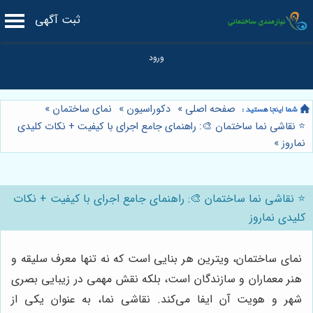
ثبت آگهی
صفحه اصلی
»
دکوراسیون
»
نمای ساختمان
»
⭐️ نقاشی نما ساختمان 🎨: راهنمای جامع اجرای با کیفیت + نکات کلیدی
نماروز
»
⭐️ نقاشی نما ساختمان 🎨: راهنمای جامع اجرای با کیفیت + نکات
کلیدی نماروز
نمای ساختمان، ویترین هر بنایی است که نه تنها معرف سلیقه و
هنر معماران و سازندگان است، بلکه نقش مهمی در زیبایی بصری
شهر و هویت آن ایفا می‌کند. نقاشی نما، به عنوان یکی از