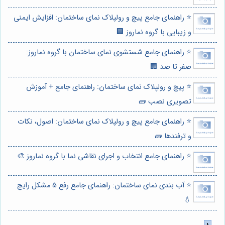
⭐️ راهنمای جامع پیچ و رولپلاک نمای ساختمان: افزایش ایمنی
و زیبایی با گروه نماروز 🏢
⭐️ راهنمای جامع شستشوی نمای ساختمان با گروه نماروز:
صفر تا صد 🏢
⭐️ پیچ و رولپلاک نمای ساختمان: راهنمای جامع + آموزش
تصویری نصب 🧱
⭐️ راهنمای جامع پیچ و رولپلاک نمای ساختمان: اصول، نکات
و ترفندها 🧱
⭐️ راهنمای جامع انتخاب و اجرای نقاشی نما با گروه نماروز 🎨
⭐️ آب بندی نمای ساختمان: راهنمای جامع رفع 5 مشکل رایج
💧