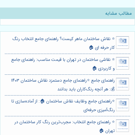
مطالب مشابه
⭐️ نقاش ساختمان ماهر کیست؟ راهنمای جامع انتخاب رنگ
کار حرفه ای 🏠
⭐️ نقاشی ساختمان در تهران با قیمت مناسب: راهنمای جامع
و کاربردی 🏠
راهنمای جامع ⭐️راهنمای جامع دستمزد نقاش ساختمان ۱۴۰۳
💰: هر آنچه رنگ‌کاران باید بدانند
⭐️راهنمای جامع وظایف نقاش ساختمان 🏠: از آماده‌سازی تا
رنگ‌آمیزی حرفه‌ای
⭐️ راهنمای جامع انتخاب: مجرب‌ترین رنگ کار ساختمان در
تهران 🏠