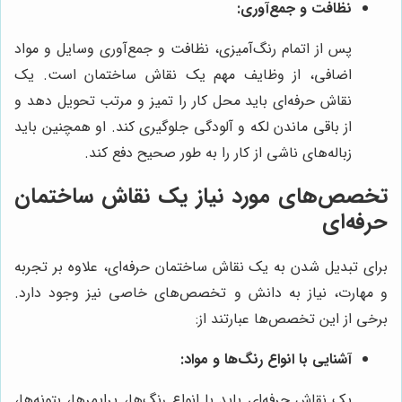
نظافت و جمع‌آوری:
پس از اتمام رنگ‌آمیزی، نظافت و جمع‌آوری وسایل و مواد
اضافی، از وظایف مهم یک نقاش ساختمان است. یک
نقاش حرفه‌ای باید محل کار را تمیز و مرتب تحویل دهد و
از باقی ماندن لکه و آلودگی جلوگیری کند. او همچنین باید
زباله‌های ناشی از کار را به طور صحیح دفع کند.
تخصص‌های مورد نیاز یک نقاش ساختمان
حرفه‌ای
برای تبدیل شدن به یک نقاش ساختمان حرفه‌ای، علاوه بر تجربه
و مهارت، نیاز به دانش و تخصص‌های خاصی نیز وجود دارد.
برخی از این تخصص‌ها عبارتند از:
آشنایی با انواع رنگ‌ها و مواد:
یک نقاش حرفه‌ای باید با انواع رنگ‌ها، پرایمرها، بتونه‌ها،