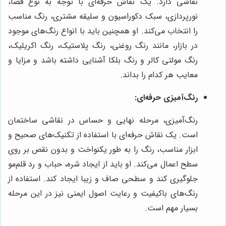
نقاشی دارد. یک نقاش حرفه‌ای با توجه به نوع فضا،
نورپردازی، سبک دکوراسیون و سلیقه مشتری، رنگ مناسب
را انتخاب می‌کند. او همچنین باید با انواع رنگ‌های موجود
در بازار، مانند رنگ روغنی، رنگ پلاستیک، رنگ اکریلیک،
رنگ مولتی کالر و رنگ بلکا آشنایی داشته باشد و مزایا و
معایب هر کدام را بداند.
رنگ‌آمیزی حرفه‌ای:
رنگ‌آمیزی، مرحله نهایی و حساس در نقاشی ساختمان
است. یک نقاش حرفه‌ای با استفاده از تکنیک‌های صحیح و
ابزار مناسب، رنگ را به طور یکنواخت و بدون نقص بر روی
سطح اعمال می‌کند. او باید از ایجاد شره، حباب و رد قلم‌مو
جلوگیری کند و سطحی صاف و زیبا ایجاد کند. استفاده از
رنگ‌های باکیفیت و رعایت اصول ایمنی نیز در این مرحله
بسیار مهم است.