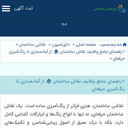
ثبت آگهی
صفحه اصلی
»
دکوراسیون
»
نقاشی ساختمان
»
⭐️راهنمای جامع وظایف نقاش ساختمان 🏠: از آماده‌سازی تا رنگ‌آمیزی
حرفه‌ای
»
⭐️راهنمای جامع وظایف نقاش ساختمان 🏠: از آماده‌سازی تا
رنگ‌آمیزی حرفه‌ای
نقاشی ساختمان، هنری فراتر از رنگ‌آمیزی ساده است. یک نقاش
ساختمان حرفه‌ای، نه تنها با انواع رنگ‌ها و ابزارآلات آشنایی کامل
دارد، بلکه با درک عمیق از اصول زیبایی‌شناسی و تکنیک‌های