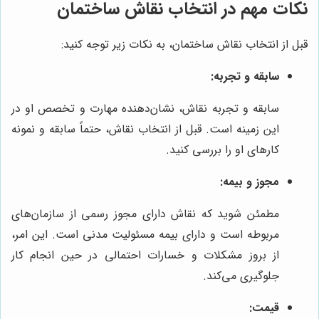
نکات مهم در انتخاب نقاش ساختمان
قبل از انتخاب نقاش ساختمان، به نکات زیر توجه کنید:
سابقه و تجربه:
سابقه و تجربه نقاش، نشان‌دهنده مهارت و تخصص او در
این زمینه است. قبل از انتخاب نقاش، حتماً سابقه و نمونه
کارهای او را بررسی کنید.
مجوز و بیمه:
مطمئن شوید که نقاش دارای مجوز رسمی از سازمان‌های
مربوطه است و دارای بیمه مسئولیت مدنی است. این امر،
از بروز مشکلات و خسارات احتمالی در حین انجام کار
جلوگیری می‌کند.
قیمت: