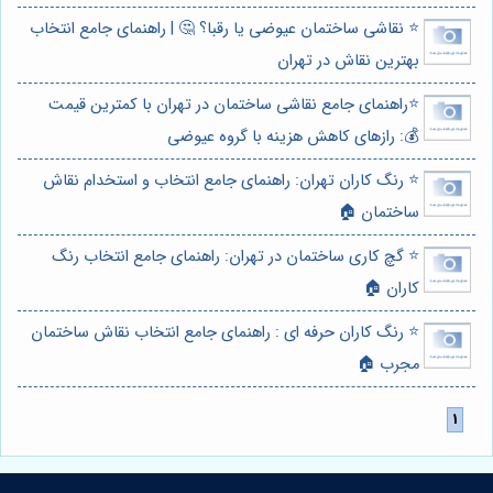
⭐️ نقاشی ساختمان عیوضی یا رقبا؟ 🤔 | راهنمای جامع انتخاب
بهترین نقاش در تهران
⭐️راهنمای جامع نقاشی ساختمان در تهران با کمترین قیمت
💰: رازهای کاهش هزینه با گروه عیوضی
⭐️ رنگ کاران تهران: راهنمای جامع انتخاب و استخدام نقاش
ساختمان 🏠
⭐️ گچ کاری ساختمان در تهران: راهنمای جامع انتخاب رنگ
کاران 🏠
⭐️ رنگ کاران حرفه ای : راهنمای جامع انتخاب نقاش ساختمان
مجرب 🏠