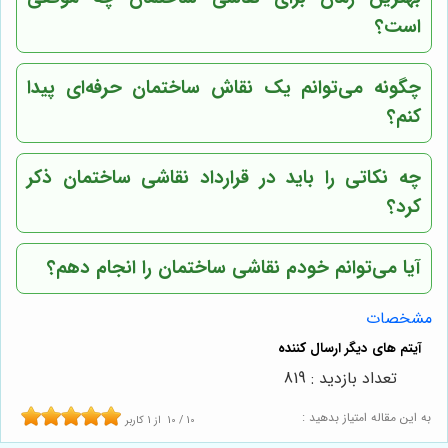
است؟
چگونه می‌توانم یک نقاش ساختمان حرفه‌ای پیدا
کنم؟
چه نکاتی را باید در قرارداد نقاشی ساختمان ذکر
کرد؟
آیا می‌توانم خودم نقاشی ساختمان را انجام دهم؟
مشخصات
تعداد بازدید : 819
به این مقاله امتیاز بدهید :
10
/
10
از
1
کاربر