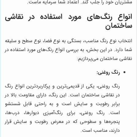
مشتریان خود را جلب کند. اعتماد شما سرمایه ماست.
انواع رنگ‌های مورد استفاده در نقاشی
ساختمان
انتخاب نوع رنگ مناسب، بستگی به نوع فضا، نوع سطح و سلیقه
شما دارد. در این بخش، به بررسی انواع رنگ‌های مورد استفاده در
نقاشی ساختمان می‌پردازیم:
رنگ روغنی:
رنگ روغنی، یکی از قدیمی‌ترین و پرکاربردترین انواع رنگ
در نقاشی ساختمان است. این رنگ، دارای مقاومت بالا در
برابر رطوبت و سایش است و به راحتی قابل شستشو
است. رنگ روغنی، برای رنگ‌آمیزی دیوارها، درب‌ها،
پنجره‌ها و سطوحی که در معرض رطوبت و سایش قرار
دارند، مناسب است.