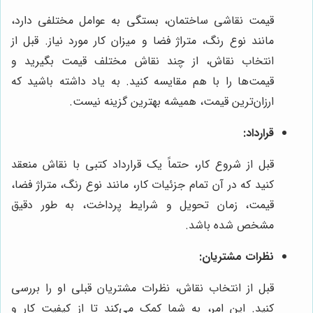
قیمت نقاشی ساختمان، بستگی به عوامل مختلفی دارد،
مانند نوع رنگ، متراژ فضا و میزان کار مورد نیاز. قبل از
انتخاب نقاش، از چند نقاش مختلف قیمت بگیرید و
قیمت‌ها را با هم مقایسه کنید. به یاد داشته باشید که
ارزان‌ترین قیمت، همیشه بهترین گزینه نیست.
قرارداد:
قبل از شروع کار، حتماً یک قرارداد کتبی با نقاش منعقد
کنید که در آن تمام جزئیات کار، مانند نوع رنگ، متراژ فضا،
قیمت، زمان تحویل و شرایط پرداخت، به طور دقیق
مشخص شده باشد.
نظرات مشتریان:
قبل از انتخاب نقاش، نظرات مشتریان قبلی او را بررسی
کنید. این امر، به شما کمک می‌کند تا از کیفیت کار و