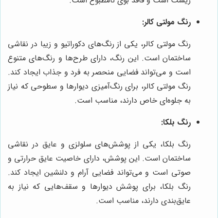
زیست است و فاقد بوی نامطبوع است.
رنگ مولتی کالر:
رنگ مولتی کالر، یکی از رنگ‌های دکوراتیو و زیبا در نقاشی
ساختمان است. این رنگ، دارای طرح‌ها و رنگ‌های متنوع
است و می‌تواند فضایی منحصر به فرد و جذاب ایجاد کند.
رنگ مولتی کالر، برای رنگ‌آمیزی دیوارها و سطوحی که نیاز
به جلوه‌ای خاص دارند، مناسب است.
رنگ بلکا:
رنگ بلکا، یکی از پوشش‌های سلولزی و عایق در نقاشی
ساختمان است. این پوشش، دارای خاصیت عایق حرارتی و
صوتی است و می‌تواند فضایی آرام و دلنشین ایجاد کند.
رنگ بلکا، برای پوشش دیوارها و سقف‌هایی که نیاز به
عایق‌بندی دارند، مناسب است.