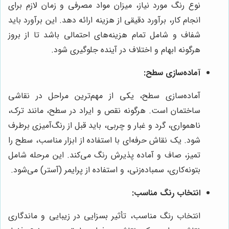
نوع رنگ مورد نیاز، میزان مواد مصرفی و زمان لازم برای
انجام کار، برآورد دقیقی از هزینه ارائه دهد. این برآورد باید
شفاف و شامل تمام هزینه‌های احتمالی باشد تا از بروز
هرگونه ابهام و اختلاف در آینده جلوگیری شود.
آماده‌سازی سطح:
آماده‌سازی سطح، یکی از مهم‌ترین مراحل در نقاشی
ساختمان است. هرگونه نقص و ایراد در سطح، مانند ترک،
ناهمواری، گرد و غبار و چربی، باید قبل از رنگ‌آمیزی برطرف
شود. یک نقاش حرفه‌ای با استفاده از ابزار مناسب، سطح را
تمیز، صاف و آماده پذیرش رنگ می‌کند. این مرحله شامل
بتونه‌کاری، سمباده‌زنی، و استفاده از پرایمر (آستر) می‌شود.
انتخاب رنگ مناسب:
انتخاب رنگ مناسب، تأثیر بسزایی در زیبایی و ماندگاری