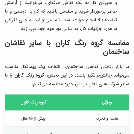
با سپردن کار به یک نقاش حرفه‌ای، می‌توانید از آرامش
خاطر برخوردار شوید و مطمئن باشید که کار به درستی و با
کیفیت بالا انجام خواهد شد. شما می‌توانید به جای نگرانی
در مورد جزئیات کار، به سایر امور مهم خود بپردازید.
مقایسه
گروه رنگ کاران
با سایر نقاشان
ساختمان
در بازار رقابتی نقاشی ساختمان، انتخاب یک پیمانکار مناسب
می‌تواند چالش‌برانگیز باشد. در این بخش،
گروه رنگ کاران
را با
سایر شرکت‌های فعال در این حوزه مقایسه می‌کنیم:
ویژگی
گروه رنگ کاران
سابقه و تجربه
بیش از 15 سال