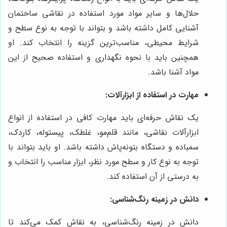
حلال‌ها و سایر مواد مورد استفاده در نقاشی ساختمان
آشنایی کامل داشته باشد و بتواند با توجه به نوع سطح و
شرایط محیطی، مناسب‌ترین گزینه را انتخاب کند. او
همچنین باید با نحوه نگهداری و استفاده صحیح از این
مواد آشنا باشد.
مهارت در استفاده از ابزارآلات:
یک نقاش حرفه‌ای باید مهارت کافی در استفاده از انواع
ابزارآلات نقاشی، مانند قلم‌مو، غلطک، پیستوله، کاردک،
سمباده و دستگاه بتونه‌پاش داشته باشد. او باید بتواند با
توجه به نوع کار و سطح مورد نظر، ابزار مناسب را انتخاب و
به درستی از آن استفاده کند.
دانش در زمینه رنگ‌شناسی:
دانش در زمینه رنگ‌شناسی، به نقاش کمک می‌کند تا