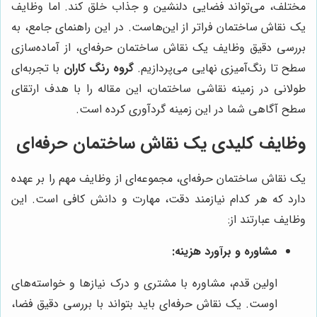
مختلف، می‌تواند فضایی دلنشین و جذاب خلق کند. اما وظایف
یک نقاش ساختمان فراتر از این‌هاست. در این راهنمای جامع، به
بررسی دقیق وظایف یک نقاش ساختمان حرفه‌ای، از آماده‌سازی
سطح تا رنگ‌آمیزی نهایی می‌پردازیم.
گروه رنگ کاران
با تجربه‌ای
طولانی در زمینه نقاشی ساختمان، این مقاله را با هدف ارتقای
سطح آگاهی شما در این زمینه گردآوری کرده است.
وظایف کلیدی یک نقاش ساختمان حرفه‌ای
یک نقاش ساختمان حرفه‌ای، مجموعه‌ای از وظایف مهم را بر عهده
دارد که هر کدام نیازمند دقت، مهارت و دانش کافی است. این
وظایف عبارتند از:
مشاوره و برآورد هزینه:
اولین قدم، مشاوره با مشتری و درک نیازها و خواسته‌های
اوست. یک نقاش حرفه‌ای باید بتواند با بررسی دقیق فضا،