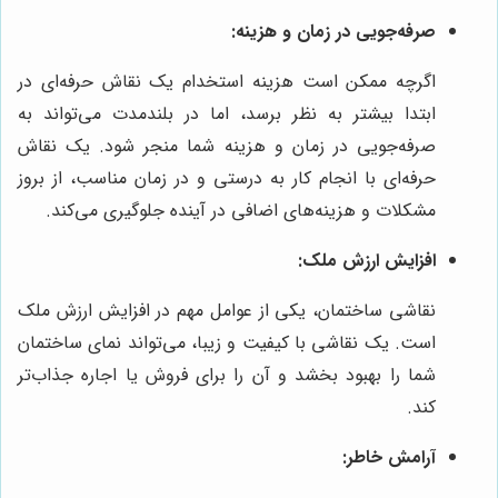
صرفه‌جویی در زمان و هزینه:
اگرچه ممکن است هزینه استخدام یک نقاش حرفه‌ای در
ابتدا بیشتر به نظر برسد، اما در بلندمدت می‌تواند به
صرفه‌جویی در زمان و هزینه شما منجر شود. یک نقاش
حرفه‌ای با انجام کار به درستی و در زمان مناسب، از بروز
مشکلات و هزینه‌های اضافی در آینده جلوگیری می‌کند.
افزایش ارزش ملک:
نقاشی ساختمان، یکی از عوامل مهم در افزایش ارزش ملک
است. یک نقاشی با کیفیت و زیبا، می‌تواند نمای ساختمان
شما را بهبود بخشد و آن را برای فروش یا اجاره جذاب‌تر
کند.
آرامش خاطر: