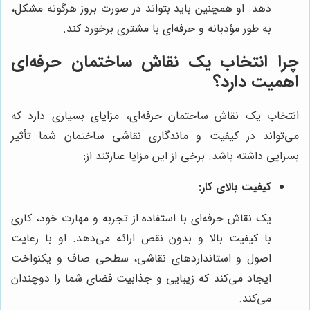
دهد. او همچنین باید بتواند در صورت بروز هرگونه مشکل،
به طور مؤدبانه و حرفه‌ای با مشتری برخورد کند.
چرا انتخاب یک نقاش ساختمان حرفه‌ای
اهمیت دارد؟
انتخاب یک نقاش ساختمان حرفه‌ای، مزایای بسیاری دارد که
می‌تواند در کیفیت و ماندگاری نقاشی ساختمان شما تأثیر
بسزایی داشته باشد. برخی از این مزایا عبارتند از:
کیفیت بالای کار:
یک نقاش حرفه‌ای با استفاده از تجربه و مهارت خود، کاری
با کیفیت بالا و بدون نقص ارائه می‌دهد. او با رعایت
اصول و استانداردهای نقاشی، سطحی صاف و یکنواخت
ایجاد می‌کند که زیبایی و جذابیت فضای شما را دوچندان
می‌کند.