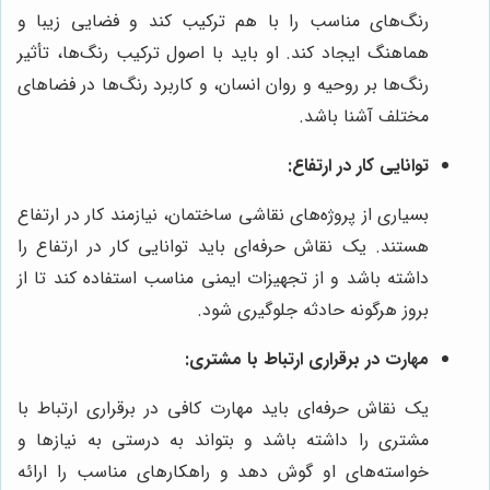
رنگ‌های مناسب را با هم ترکیب کند و فضایی زیبا و
هماهنگ ایجاد کند. او باید با اصول ترکیب رنگ‌ها، تأثیر
رنگ‌ها بر روحیه و روان انسان، و کاربرد رنگ‌ها در فضاهای
مختلف آشنا باشد.
توانایی کار در ارتفاع:
بسیاری از پروژه‌های نقاشی ساختمان، نیازمند کار در ارتفاع
هستند. یک نقاش حرفه‌ای باید توانایی کار در ارتفاع را
داشته باشد و از تجهیزات ایمنی مناسب استفاده کند تا از
بروز هرگونه حادثه جلوگیری شود.
مهارت در برقراری ارتباط با مشتری:
یک نقاش حرفه‌ای باید مهارت کافی در برقراری ارتباط با
مشتری را داشته باشد و بتواند به درستی به نیازها و
خواسته‌های او گوش دهد و راهکارهای مناسب را ارائه