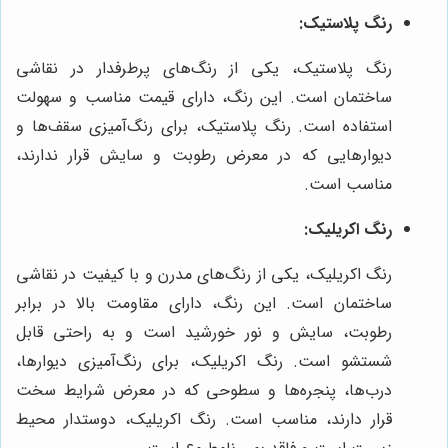
رنگ پلاستیک:
رنگ پلاستیک، یکی از رنگ‌های پرطرفدار در نقاشی
ساختمان است. این رنگ، دارای قیمت مناسب و سهولت
استفاده است. رنگ پلاستیک، برای رنگ‌آمیزی سقف‌ها و
دیوارهایی که در معرض رطوبت و سایش قرار ندارند،
مناسب است.
رنگ اکریلیک:
رنگ اکریلیک، یکی از رنگ‌های مدرن و با کیفیت در نقاشی
ساختمان است. این رنگ، دارای مقاومت بالا در برابر
رطوبت، سایش و نور خورشید است و به راحتی قابل
شستشو است. رنگ اکریلیک، برای رنگ‌آمیزی دیوارها،
درب‌ها، پنجره‌ها و سطوحی که در معرض شرایط سخت
قرار دارند، مناسب است. رنگ اکریلیک، دوستدار محیط