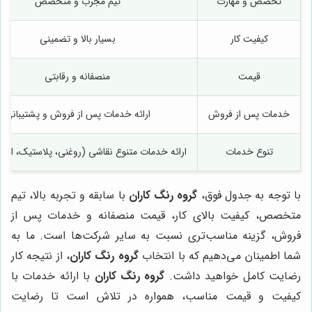
تخصص و مهارت
تیم مجرب و متخصص
کیفیت کار
بسیار بالا و تضمینی
قیمت
منصفانه و رقابتی
خدمات پس از فروش
ارائه خدمات پس از فروش و پشتیبانی
تنوع خدمات
ارائه خدمات متنوع نقاشی (روغنی، پلاستیک، اکریل
با توجه به جدول فوق،
گروه رنگ کاران
با سابقه و تجربه بالا، تیم
متخصص، کیفیت بالای کار، قیمت منصفانه و خدمات پس از
فروش، گزینه مناسب‌تری نسبت به سایر شرکت‌ها است. ما به
شما اطمینان می‌دهیم که با انتخاب
گروه رنگ کاران
، از نتیجه کار
رضایت کامل خواهید داشت.
گروه رنگ کاران
با ارائه خدمات با
کیفیت و قیمت مناسب، همواره در تلاش است تا رضایت