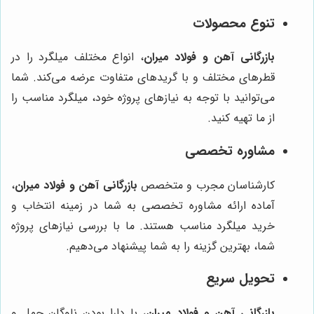
تنوع محصولات
بازرگانی آهن و فولاد میران
، انواع مختلف میلگرد را در
قطرهای مختلف و با گریدهای متفاوت عرضه می‌کند. شما
می‌توانید با توجه به نیازهای پروژه خود، میلگرد مناسب را
از ما تهیه کنید.
مشاوره تخصصی
کارشناسان مجرب و متخصص
بازرگانی آهن و فولاد میران
،
آماده ارائه مشاوره تخصصی به شما در زمینه انتخاب و
خرید میلگرد مناسب هستند. ما با بررسی نیازهای پروژه
شما، بهترین گزینه را به شما پیشنهاد می‌دهیم.
تحویل سریع
بازرگانی آهن و فولاد میران
، با دارا بودن ناوگان حمل و