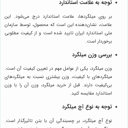
توجه به علامت استاندارد
بر روی میلگردها، علامت استاندارد درج می‌شود. این
علامت، نشان‌دهنده این است که محصول، توسط سازمان
ملی استاندارد ایران تایید شده است و از کیفیت مطلوبی
برخوردار است.
بررسی وزن میلگرد
وزن میلگرد، یکی از عوامل مهم در تعیین کیفیت آن است.
میلگردهای با کیفیت، وزن بیشتری نسبت به میلگردهای
بی‌کیفیت دارند. قبل از خرید میلگرد، وزن آن را با وزن
استاندارد مقایسه کنید.
توجه به نوع آج میلگرد
نوع آج میلگرد، بر چسبندگی آن با بتن تاثیرگذار است.