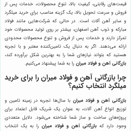
قیمت‌های رقابتی، کیفیت بالا، تنوع محصولات، خدمات پس از
فروش و سرعت تحویل بالا، یک گزینه مناسب برای خرید میلگرد
و سایر آهن آلات است. در حالی که شرکت‌هایی مانند فولاد
مبارکه و ذوب آهن اصفهان، بیشتر بر روی تولید محصولات خود
تمرکز دارند و خدمات پس از فروش و تنوع محصولات محدودی
ارائه می‌دهند. اگر به دنبال یک تامین‌کننده معتبر و با تجربه
هستید که بتواند نیازهای شما را به بهترین شکل برآورده کند،
بازرگانی آهن و فولاد میران
را به شما پیشنهاد می‌کنیم.
چرا بازرگانی آهن و فولاد میران را برای خرید
میلگرد انتخاب کنیم؟
بازرگانی آهن و فولاد میران
با سال‌ها تجربه در زمینه تامین و
توزیع انواع آهن آلات، به عنوان یک شریک قابل اعتماد برای
پروژه‌های ساخت و ساز شما شناخته می‌شود. دلایل متعددی
وجود دارد که
بازرگانی آهن و فولاد میران
را به یک انتخاب