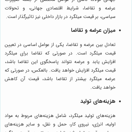
عرضه و تقاضا، شرایط اقتصادی جهانی، و تحولات
سیاسی، بر قیمت میلگرد در بازار داخلی نیز تاثیرگذار است.
میزان عرضه و تقاضا
تعادل بین عرضه و تقاضا، یکی از عوامل اساسی در تعیین
قیمت میلگرد است. در صورتی که تقاضا برای میلگرد
افزایش یابد و عرضه نتواند پاسخگوی این تقاضا باشد،
قیمت میلگرد افزایش خواهد یافت. بالعکس، در صورتی که
عرضه میلگرد بیشتر از تقاضا باشد، قیمت آن کاهش
خواهد یافت.
هزینه‌های تولید
هزینه‌های تولید میلگرد، شامل هزینه‌های مربوط به مواد
اولیه، انرژی، نیروی کار، حمل و نقل، و سایر هزینه‌های