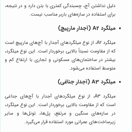
دلیل نداشتن آج، چسبندگی کمتری با بتن دارد و در نتیجه،
برای استفاده در سازه‌های باربر مناسب نیست.
میلگرد A2 (آجدار مارپیچ)
میلگرد A2، از نوع میلگردهای آجدار با آج‌های مارپیچ است
که از مقاومت نسبتاً بالایی برخوردار است. این نوع میلگرد،
بیشتر در ساختمان‌های مسکونی و تجاری با ارتفاع کم و
متوسط استفاده می‌شود.
میلگرد A3 (آجدار جناغی)
میلگرد A3، از نوع میلگردهای آجدار با آج‌های جناغی
است که از مقاومت بالایی برخوردار است. این نوع میلگرد،
در سازه‌های سنگین و مرتفع، پل‌ها، تونل‌ها و سایر
زیرساخت‌های عمرانی مورد استفاده قرار می‌گیرد.