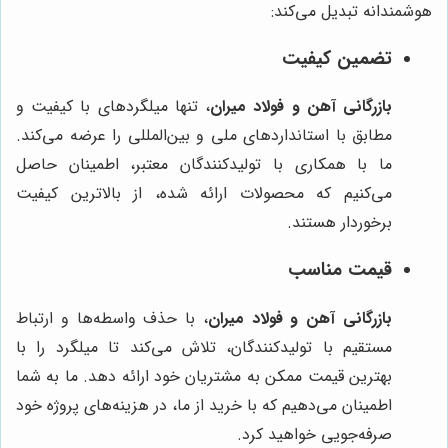
هوشمندانه تبدیل می‌کند:
تضمین کیفیت
بازرگانی آهن و فولاد میران
، تنها میلگردهای با کیفیت و
مطابق با استانداردهای ملی و بین‌المللی را عرضه می‌کند.
ما با همکاری با تولیدکنندگان معتبر، اطمینان حاصل
می‌کنیم که محصولات ارائه شده، از بالاترین کیفیت
برخوردار هستند.
قیمت مناسب
بازرگانی آهن و فولاد میران
، با حذف واسطه‌ها و ارتباط
مستقیم با تولیدکنندگان، تلاش می‌کند تا میلگرد را با
بهترین قیمت ممکن به مشتریان خود ارائه دهد. ما به شما
اطمینان می‌دهیم که با خرید از ما، در هزینه‌های پروژه خود
صرفه‌جویی خواهید کرد.