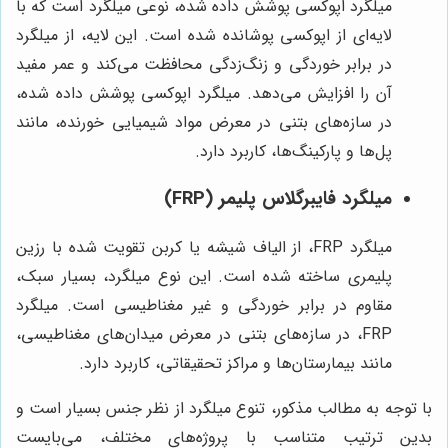
میلگرد اپوکسی پوشش داده شده، نوعی میلگرد است که با
لایه‌ای از اپوکسی پوشانده شده است. این لایه، از میلگرد
در برابر خوردگی و زنگ‌زدگی محافظت می‌کند و عمر مفید
آن را افزایش می‌دهد. میلگرد اپوکسی پوشش داده شده،
در سازه‌های بتنی در معرض مواد شیمیایی خورنده، مانند
پل‌ها و پارکینگ‌ها، کاربرد دارد.
میلگرد فایبرگلاس پلیمر (FRP)
میلگرد FRP، از الیاف شیشه یا کربن تقویت شده با رزین
پلیمری ساخته شده است. این نوع میلگرد، بسیار سبک،
مقاوم در برابر خوردگی و غیر مغناطیسی است. میلگرد
FRP، در سازه‌های بتنی در معرض میدان‌های مغناطیسی،
مانند بیمارستان‌ها و مراکز تحقیقاتی، کاربرد دارد.
با توجه به مطالب مذکور، تنوع میلگرد از نظر جنس بسیار است و
بدین ترتیب متناسب با پروژه‌های مختلف، می‌بایست