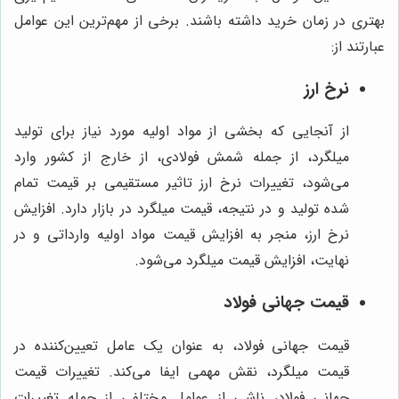
بهتری در زمان خرید داشته باشند. برخی از مهم‌ترین این عوامل
عبارتند از:
نرخ ارز
از آنجایی که بخشی از مواد اولیه مورد نیاز برای تولید
میلگرد، از جمله شمش فولادی، از خارج از کشور وارد
می‌شود، تغییرات نرخ ارز تاثیر مستقیمی بر قیمت تمام
شده تولید و در نتیجه، قیمت میلگرد در بازار دارد. افزایش
نرخ ارز، منجر به افزایش قیمت مواد اولیه وارداتی و در
نهایت، افزایش قیمت میلگرد می‌شود.
قیمت جهانی فولاد
قیمت جهانی فولاد، به عنوان یک عامل تعیین‌کننده در
قیمت میلگرد، نقش مهمی ایفا می‌کند. تغییرات قیمت
جهانی فولاد، ناشی از عوامل مختلفی از جمله تغییرات