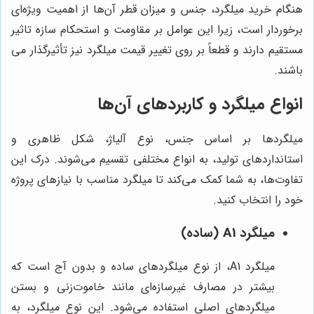
هنگام خرید میلگرد، جنس و میزان قطر آن‌ها از اهمیت ویژه‌ای
برخوردار است، زیرا این عوامل بر مقاومت و استحکام سازه تاثیر
مستقیم دارند و قطعاً بر روی تغییر قیمت میلگرد نیز تأثیرگذار می
باشند.
انواع میلگرد و کاربردهای آن‌ها
میلگردها بر اساس جنس، نوع آلیاژ، شکل ظاهری و
استانداردهای تولید، به انواع مختلفی تقسیم می‌شوند. درک این
تفاوت‌ها، به شما کمک می‌کند تا میلگرد مناسب با نیازهای پروژه
خود را انتخاب کنید.
میلگرد A1 (ساده)
میلگرد A1، از نوع میلگردهای ساده و بدون آج است که
بیشتر در مصارف غیرسازه‌ای مانند خاموت‌زنی و بستن
میلگردهای اصلی استفاده می‌شود. این نوع میلگرد، به