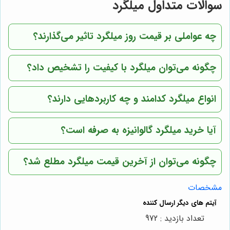
سوالات متداول میلگرد
چه عواملی بر قیمت روز میلگرد تاثیر می‌گذارند؟
چگونه می‌توان میلگرد با کیفیت را تشخیص داد؟
انواع میلگرد کدامند و چه کاربردهایی دارند؟
آیا خرید میلگرد گالوانیزه به صرفه است؟
چگونه می‌توان از آخرین قیمت میلگرد مطلع شد؟
مشخصات
تعداد بازدید : 972