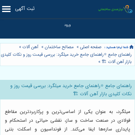
ثبت آگهی
صفحه اصلی
»
مصالح ساختمان
»
آهن آلات
»
راهنمای جامع ⭐️راهنمای جامع خرید میلگرد: بررسی قیمت روز و نکات کلیدی
بازار آهن آلات 🏗️
»
راهنمای جامع ⭐️راهنمای جامع خرید میلگرد: بررسی قیمت روز و
نکات کلیدی بازار آهن آلات 🏗️
میلگرد، به عنوان یکی از اساسی‌ترین و پرکاربردترین مقاطع
فولادی در صنعت ساخت و ساز، نقشی حیاتی در استحکام و
پایداری سازه‌ها ایفا می‌کند. از فونداسیون و اسکلت بتنی