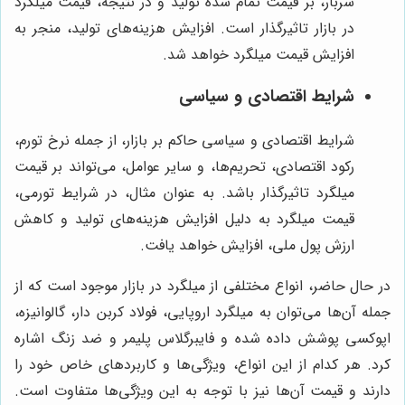
سربار، بر قیمت تمام شده تولید و در نتیجه، قیمت میلگرد
در بازار تاثیرگذار است. افزایش هزینه‌های تولید، منجر به
افزایش قیمت میلگرد خواهد شد.
شرایط اقتصادی و سیاسی
شرایط اقتصادی و سیاسی حاکم بر بازار، از جمله نرخ تورم،
رکود اقتصادی، تحریم‌ها، و سایر عوامل، می‌تواند بر قیمت
میلگرد تاثیرگذار باشد. به عنوان مثال، در شرایط تورمی،
قیمت میلگرد به دلیل افزایش هزینه‌های تولید و کاهش
ارزش پول ملی، افزایش خواهد یافت.
در حال حاضر، انواع مختلفی از میلگرد در بازار موجود است که از
جمله آن‌ها می‌توان به میلگرد اروپایی، فولاد کربن دار، گالوانیزه،
اپوکسی پوشش داده شده و فایبرگلاس پلیمر و ضد زنگ اشاره
کرد. هر کدام از این انواع، ویژگی‌ها و کاربردهای خاص خود را
دارند و قیمت آن‌ها نیز با توجه به این ویژگی‌ها متفاوت است.