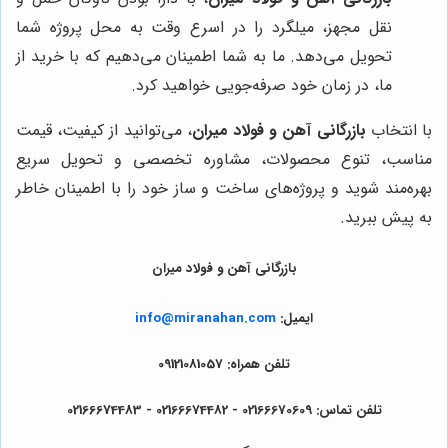
نقل مجهز، میلگرد را در اسرع وقت به محل پروژه شما
تحویل می‌دهد. ما به شما اطمینان می‌دهیم که با خرید از
ما، در زمان خود صرفه‌جویی خواهید کرد.
با انتخاب
بازرگانی آهن و فولاد میران
، می‌توانید از کیفیت، قیمت
مناسب، تنوع محصولات، مشاوره تخصصی و تحویل سریع
بهره‌مند شوید و پروژه‌های ساخت و ساز خود را با اطمینان خاطر
به پیش ببرید.
بازرگانی آهن و فولاد میران
ایمیل:
info@miranahan.com
تلفن همراه: 09121081057
تلفن تماس: 02166670609 - 02166674482 - 02166674483