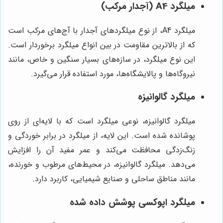
میلگرد A4 (آجدار مرکب)
میلگرد A4، از نوع میلگردهای آجدار با آج‌های مرکب است
که از بالاترین مقاومت در بین انواع میلگرد برخوردار است.
این نوع میلگرد، در سازه‌های بسیار سنگین و خاص، مانند
نیروگاه‌ها و پالایشگاه‌ها، مورد استفاده قرار می‌گیرد.
میلگرد گالوانیزه
میلگرد گالوانیزه، نوعی میلگرد است که با لایه‌ای از روی
پوشانده شده است. این لایه، از میلگرد در برابر خوردگی و
زنگ‌زدگی محافظت می‌کند و عمر مفید آن را افزایش
می‌دهد. میلگرد گالوانیزه، در محیط‌های مرطوب و خورنده،
مانند مناطق ساحلی و صنایع شیمیایی، کاربرد دارد.
میلگرد اپوکسی پوشش داده شده