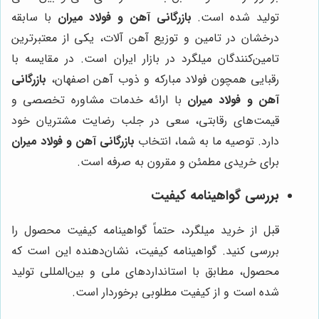
تولید شده است.
بازرگانی آهن و فولاد میران
با سابقه
درخشان در تامین و توزیع آهن آلات، یکی از معتبرترین
تامین‌کنندگان میلگرد در بازار ایران است. در مقایسه با
رقبایی همچون فولاد مبارکه و ذوب آهن اصفهان،
بازرگانی
آهن و فولاد میران
با ارائه خدمات مشاوره تخصصی و
قیمت‌های رقابتی، سعی در جلب رضایت مشتریان خود
دارد. توصیه ما به شما، انتخاب
بازرگانی آهن و فولاد میران
برای خریدی مطمئن و مقرون به صرفه است.
بررسی گواهینامه کیفیت
قبل از خرید میلگرد، حتماً گواهینامه کیفیت محصول را
بررسی کنید. گواهینامه کیفیت، نشان‌دهنده این است که
محصول، مطابق با استانداردهای ملی و بین‌المللی تولید
شده است و از کیفیت مطلوبی برخوردار است.