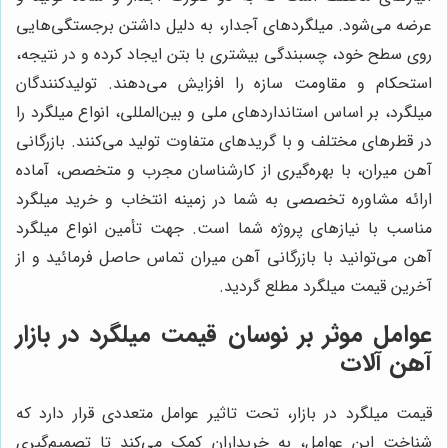
عرضه می‌شود. میلگردهای آجدار، به دلیل داشتن برجستگی‌هایی
روی سطح خود، چسبندگی بیشتری با بتن ایجاد کرده و در نتیجه،
استحکام و مقاومت سازه را افزایش می‌دهند. تولیدکنندگان
میلگرد، بر اساس استانداردهای ملی و بین‌المللی، انواع میلگرد را
در قطرهای مختلف و با گریدهای متفاوت تولید می‌کنند. بازرگانی
آهن میران، با بهره‌گیری از کارشناسان مجرب و متخصص، آماده
ارائه مشاوره تخصصی به شما در زمینه انتخاب و خرید میلگرد
مناسب با نیازهای پروژه شما است. جهت تأمین انواع میلگرد
آهن می‌توانید با بازرگانی آهن میران تماس حاصل فرمائید و از
آخرین قیمت میلگرد مطلع گردید.
عوامل موثر بر نوسان قیمت میلگرد در بازار
آهن آلات
قیمت میلگرد در بازار، تحت تاثیر عوامل متعددی قرار دارد که
شناخت این عوامل، به خریداران کمک می‌کند تا تصمیم‌گیری