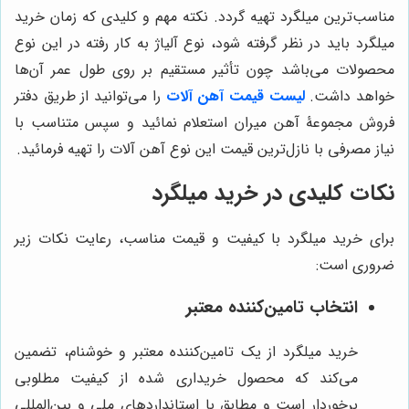
مناسب‌ترین میلگرد تهیه گردد. نکته مهم و کلیدی که زمان خرید
میلگرد باید در نظر گرفته شود، نوع آلیاژ به کار رفته در این نوع
محصولات می‌باشد چون تأثیر مستقیم بر روی طول عمر آن‌ها
خواهد داشت.
لیست قیمت آهن آلات
را می‌توانید از طریق دفتر
فروش مجموعۀ آهن میران استعلام نمائید و سپس متناسب با
نیاز مصرفی با نازل‌ترین قیمت این نوع آهن آلات را تهیه فرمائید.
نکات کلیدی در خرید میلگرد
برای خرید میلگرد با کیفیت و قیمت مناسب، رعایت نکات زیر
ضروری است:
انتخاب تامین‌کننده معتبر
خرید میلگرد از یک تامین‌کننده معتبر و خوشنام، تضمین
می‌کند که محصول خریداری شده از کیفیت مطلوبی
برخوردار است و مطابق با استانداردهای ملی و بین‌المللی