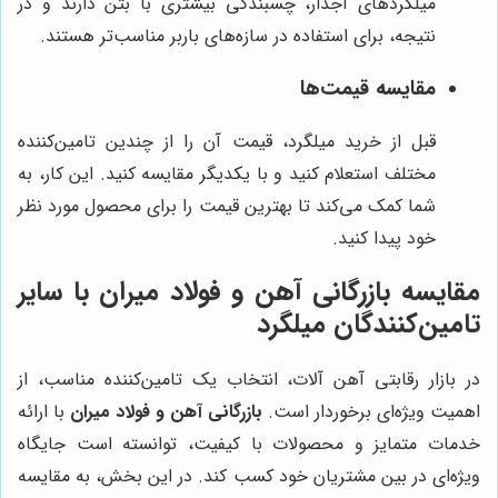
میلگردهای آجدار، چسبندگی بیشتری با بتن دارند و در
نتیجه، برای استفاده در سازه‌های باربر مناسب‌تر هستند.
مقایسه قیمت‌ها
قبل از خرید میلگرد، قیمت آن را از چندین تامین‌کننده
مختلف استعلام کنید و با یکدیگر مقایسه کنید. این کار، به
شما کمک می‌کند تا بهترین قیمت را برای محصول مورد نظر
خود پیدا کنید.
مقایسه بازرگانی آهن و فولاد میران با سایر
تامین‌کنندگان میلگرد
در بازار رقابتی آهن آلات، انتخاب یک تامین‌کننده مناسب، از
اهمیت ویژه‌ای برخوردار است.
بازرگانی آهن و فولاد میران
با ارائه
خدمات متمایز و محصولات با کیفیت، توانسته است جایگاه
ویژه‌ای در بین مشتریان خود کسب کند. در این بخش، به مقایسه