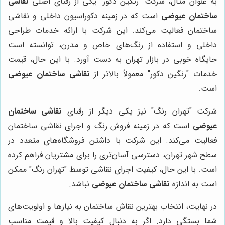
به عنوان مثال، شرکت "رنگین دکور" یکی از رقبای اصلی
نقاشی
ساختمان عیوضی
است که در زمینه دکوراسیون داخلی و نقاشی
ساختمان فعالیت می‌کند. این شرکت با ارائه خدمات طراحی
داخلی و استفاده از رنگ‌های خاص و مدرن، توانسته است
جایگاه خوبی در بازار تهران به دست آورد. با این حال، قیمت
خدمات "رنگین دکور" معمولاً بالاتر از
نقاشی ساختمان عیوضی
است.
شرکت "تهران رنگ" نیز یکی دیگر از رقبای
نقاشی ساختمان
عیوضی
است که در زمینه فروش رنگ و اجرای نقاشی ساختمان
فعالیت می‌کند. این شرکت با داشتن فروشگاه‌های متعدد در
سطح شهر تهران، دسترسی آسان‌تری را برای مشتریان فراهم کرده
است. با این حال، کیفیت اجرای نقاشی توسط "تهران رنگ" ممکن
است به اندازه
نقاشی ساختمان عیوضی
نباشد.
در نهایت، انتخاب بهترین نقاش ساختمان به نیازها و اولویت‌های
شما بستگی دارد. اگر به دنبال کیفیت بالا و قیمت مناسب