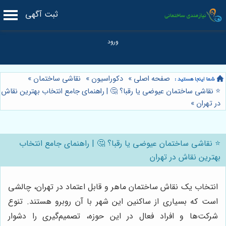
ثبت آگهی
صفحه اصلی
»
دکوراسیون
»
نقاشی ساختمان
»
⭐️ نقاشی ساختمان عیوضی یا رقبا؟ 🤔 | راهنمای جامع انتخاب بهترین نقاش
در تهران
»
⭐️ نقاشی ساختمان عیوضی یا رقبا؟ 🤔 | راهنمای جامع انتخاب
بهترین نقاش در تهران
انتخاب یک نقاش ساختمان ماهر و قابل اعتماد در تهران، چالشی
است که بسیاری از ساکنین این شهر با آن روبرو هستند. تنوع
شرکت‌ها و افراد فعال در این حوزه، تصمیم‌گیری را دشوار