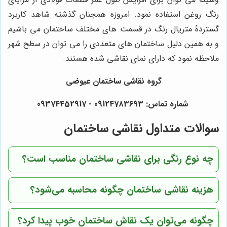
رنگ روغن استفاده نمود. امروزه همچنان گذشته شاهد کاربرد
گستردۀ متریال رنگ در قسمت های مختلف ساختمان می باشیم
و به همین دلیل ساختمان های متعددی را می توان در سطح شهر
ملاحظه نمود که دارای نمای نقاشی شده هستند.
گروه نقاشی ساختمان عیوضی
شماره تماس: 09124783693 - 09374452917
سوالات متداول نقاشی ساختمان
چه نوع رنگی برای نقاشی ساختمان مناسب است؟
هزینه نقاشی ساختمان چگونه محاسبه می‌شود؟
چگونه می‌توان یک نقاش ساختمان خوب پیدا کرد؟