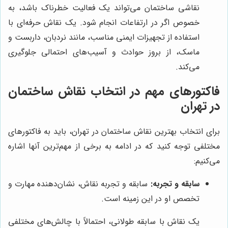
نقاشی ساختمان می‌تواند یک فعالیت خطرناک باشد، به
خصوص اگر در ارتفاعات انجام شود. یک نقاش حرفه‌ای با
استفاده از تجهیزات ایمنی مناسب، مانند نردبان، داربست و
ماسک، از بروز حوادث و آسیب‌های احتمالی جلوگیری
می‌کند.
فاکتورهای مهم در انتخاب نقاش ساختمان
در تهران
برای انتخاب بهترین نقاش ساختمان در تهران، باید به فاکتورهای
مختلفی توجه کنید که در ادامه به برخی از مهم‌ترین آنها اشاره
می‌کنیم:
سابقه و تجربه:
سابقه و تجربه نقاش، نشان‌دهنده مهارت و
تخصص او در این زمینه است.
یک نقاش با سابقه طولانی، احتمالاً با چالش‌های مختلفی