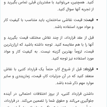
کنید. همچنین، می‌توانید با مشتریان قبلی تماس بگیرید و
از تجربه آنها سوال کنید.
قیمت:
قیمت نقاشی ساختمان، باید متناسب با کیفیت کار
و مواد مورد استفاده باشد.
قبل از عقد قرارداد، از چند نقاش مختلف قیمت بگیرید و
آنها را با هم مقایسه کنید. توجه داشته باشید که ارزان‌ترین
قیمت، لزوماً بهترین گزینه نیست. به کیفیت کار و مواد
مورد استفاده نیز توجه کنید.
قرارداد:
قبل از شروع کار، حتماً یک قرارداد کتبی با نقاش
منعقد کنید که در آن جزئیات کار، قیمت، زمان‌بندی و سایر
موارد مهم ذکر شده باشد.
داشتن قرارداد کتبی، از بروز اختلافات احتمالی در آینده
جلوگیری می‌کند و حقوق شما را تضمین می‌کند. در قرارداد،