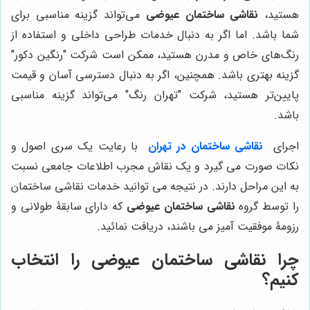
هستید،
نقاشی ساختمان عیوضی
می‌تواند گزینه مناسبی برای
شما باشد. اما اگر به دنبال خدمات طراحی داخلی و استفاده از
رنگ‌های خاص و مدرن هستید، ممکن است شرکت "رنگین دکور"
گزینه بهتری باشد. همچنین، اگر به دنبال دسترسی آسان و قیمت
پایین‌تر هستید، شرکت "تهران رنگ" می‌تواند گزینه مناسبی
باشد.
اجرای
نقاشی ساختمان در تهران
با رعایت یک سری اصول و
نکات صورت می گیرد و یک نقاش مجرب اطلاعات جامعی نسبت
به این مراحل دارند. در نتیجه می توانید خدمات نقاشی ساختمان
را توسط گروه
نقاشی ساختمان عیوضی
که دارای سابقۀ طولانی و
رزومۀ موفقیت آمیز می باشند، دریافت نمائید.
چرا
نقاشی ساختمان عیوضی
را انتخاب
کنیم؟