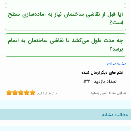
آیا قبل از نقاشی ساختمان نیاز به آماده‌سازی سطح
است؟
چه مدت طول می‌کشد تا نقاشی ساختمان به اتمام
برسد؟
مشخصات
تعداد بازدید : 1132
به این مقاله امتیاز بدهید :
10
/
10
از
1
کاربر
مطالب مشابه