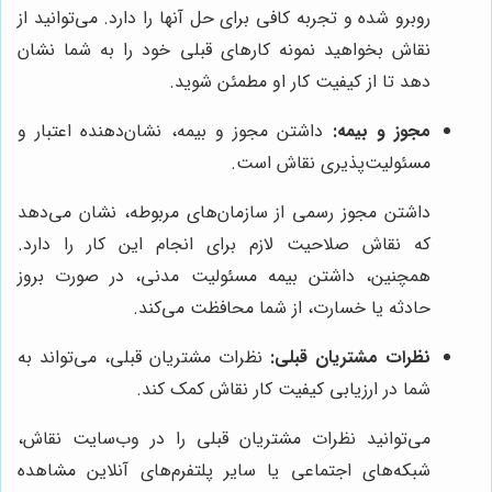
روبرو شده و تجربه کافی برای حل آنها را دارد. می‌توانید از
نقاش بخواهید نمونه کارهای قبلی خود را به شما نشان
دهد تا از کیفیت کار او مطمئن شوید.
مجوز و بیمه:
داشتن مجوز و بیمه، نشان‌دهنده اعتبار و
مسئولیت‌پذیری نقاش است.
داشتن مجوز رسمی از سازمان‌های مربوطه، نشان می‌دهد
که نقاش صلاحیت لازم برای انجام این کار را دارد.
همچنین، داشتن بیمه مسئولیت مدنی، در صورت بروز
حادثه یا خسارت، از شما محافظت می‌کند.
نظرات مشتریان قبلی:
نظرات مشتریان قبلی، می‌تواند به
شما در ارزیابی کیفیت کار نقاش کمک کند.
می‌توانید نظرات مشتریان قبلی را در وب‌سایت نقاش،
شبکه‌های اجتماعی یا سایر پلتفرم‌های آنلاین مشاهده