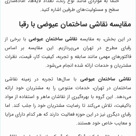
حتماً به مواردی مانند نوع رنگ، تعداد لایه‌ها، آماده‌سازی
سطح و مسئولیت‌های طرفین اشاره کنید.
مقایسه
نقاشی ساختمان عیوضی
با رقبا
در این بخش، به مقایسه
نقاشی ساختمان عیوضی
با برخی از
رقبای مطرح در تهران می‌پردازیم. این مقایسه بر اساس
فاکتورهای مهمی مانند سابقه و تجربه، کیفیت کار، قیمت، نظرات
مشتریان و خدمات ارائه شده انجام می‌شود.
نقاشی ساختمان عیوضی
با سال‌ها تجربه در زمینه نقاشی
ساختمان در تهران، خدمات متنوعی را به مشتریان خود ارائه
می‌دهد. این گروه با بهره‌گیری از نقاشان ماهر و استفاده از مواد
باکیفیت، تلاش می‌کند تا رضایت مشتریان خود را جلب کند. اما
رقبای دیگری نیز در این حوزه فعالیت دارند که هر کدام دارای مزایا
و معایب خاص خود هستند.