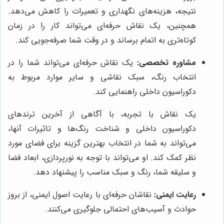
نتیجه، هزینه‌های نگهداری و تعمیرات را کاهش می‌دهد.
همچنین، یک نقاش حرفه‌ای می‌تواند کار را در زمان
کوتاه‌تری به اتمام برساند و در وقت شما صرفه‌جویی کند.
مشاوره تخصصی:
یک نقاش حرفه‌ای می‌تواند شما را در
انتخاب رنگ، سبک نقاشی و سایر موارد مربوط به
دکوراسیون داخلی راهنمایی کند.
یک نقاش با تجربه، با آگاهی از آخرین ترندهای
دکوراسیون داخلی و شناخت رنگ‌ها و تاثیرات آنها،
می‌تواند به شما در انتخاب بهترین گزینه برای فضای مورد
نظر کمک کند. او می‌تواند با توجه به نورپردازی، ابعاد فضا
و سلیقه شما، رنگ و سبک مناسب را پیشنهاد دهد.
رعایت ایمنی:
نقاشان حرفه‌ای با رعایت اصول ایمنی، از بروز
حوادث و آسیب‌های احتمالی جلوگیری می‌کنند.