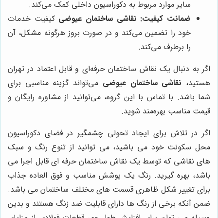
سایر موارد مربوط به دکوراسیون داخلی کمک می‌کند.
ضمانت کیفیت:
نقاشی ساختمان عیوضی
کیفیت خدمات
خود را تضمین می‌کند و در صورت بروز هرگونه مشکل، آن
را برطرف می‌کند.
اگر به دنبال یک نقاش ساختمان حرفه‌ای و قابل اعتماد در تهران
هستید،
نقاشی ساختمان عیوضی
می‌تواند گزینه مناسبی برای
شما باشد. با تماس با این گروه، می‌توانید از مشاوره رایگان و
قیمت مناسب بهره‌مند شوید.
اگر در تلاش برای ایجاد تحولی چشمگیر در فضای دکوراسیون
محل سکونت خود می باشید، می توانید از تنوع رنگ و سبک
های نقاشی که توسط یک نقاش ساختمان حرفه ای قابل اجرا می
باشد، بهره گیرید. رنگ یک پوشش مناسب و فوق العاده جذاب
برای تغییر شکل ظاهری قسمت های مختلف ساختمان می باشد.
ضمن آنکه برخی از رنگ ها دارای قابلیت ضد زنگ هستند و بدین
وسیله می توان برای افزایش طول عمر قطعات فولادی از مزایای