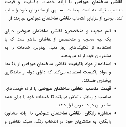
نقاشی ساختمان عیوضی
با ارائه خدمات باکیفیت و قیمت
مناسب، توانسته است رضایت بسیاری از مشتریان خود را جلب
کند. برخی از مزایای انتخاب
نقاشی ساختمان عیوضی
عبارتند از:
تیم مجرب و متخصص:
نقاشی ساختمان عیوضی
دارای
یک تیم مجرب و متخصص از نقاشان ماهر است که با
استفاده از تکنیک‌های روز دنیا، بهترین خدمات را به
مشتریان خود ارائه می‌دهند.
استفاده از مواد باکیفیت:
نقاشی ساختمان عیوضی
از رنگ‌ها
و مواد باکیفیت استفاده می‌کند که دارای دوام و ماندگاری
بیشتری هستند.
قیمت مناسب:
نقاشی ساختمان عیوضی
با ارائه قیمت‌های
مناسب و رقابتی، تلاش می‌کند تا خدمات خود را برای همه
مشتریان در دسترس قرار دهد.
مشاوره رایگان:
نقاشی ساختمان عیوضی
با ارائه مشاوره
رایگان، به مشتریان خود در انتخاب رنگ، سبک نقاشی و