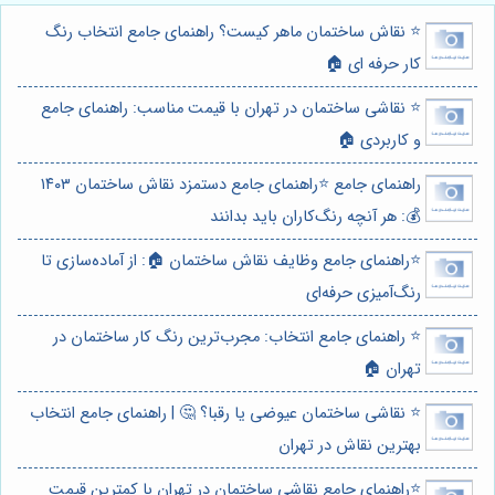
⭐️ نقاش ساختمان ماهر کیست؟ راهنمای جامع انتخاب رنگ
کار حرفه ای 🏠
⭐️ نقاشی ساختمان در تهران با قیمت مناسب: راهنمای جامع
و کاربردی 🏠
راهنمای جامع ⭐️راهنمای جامع دستمزد نقاش ساختمان ۱۴۰۳
💰: هر آنچه رنگ‌کاران باید بدانند
⭐️راهنمای جامع وظایف نقاش ساختمان 🏠: از آماده‌سازی تا
رنگ‌آمیزی حرفه‌ای
⭐️ راهنمای جامع انتخاب: مجرب‌ترین رنگ کار ساختمان در
تهران 🏠
⭐️ نقاشی ساختمان عیوضی یا رقبا؟ 🤔 | راهنمای جامع انتخاب
بهترین نقاش در تهران
⭐️راهنمای جامع نقاشی ساختمان در تهران با کمترین قیمت