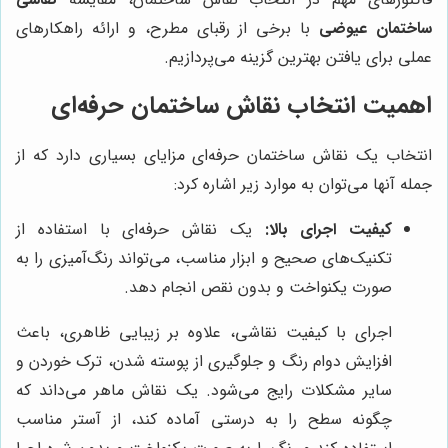
ساختمان عیوضی
با برخی از رقبای مطرح، و ارائه راهکارهای
عملی برای یافتن بهترین گزینه می‌پردازیم.
اهمیت انتخاب نقاش ساختمان حرفه‌ای
انتخاب یک نقاش ساختمان حرفه‌ای مزایای بسیاری دارد که از
جمله آنها می‌توان به موارد زیر اشاره کرد:
کیفیت اجرای بالا:
یک نقاش حرفه‌ای با استفاده از
تکنیک‌های صحیح و ابزار مناسب، می‌تواند رنگ‌آمیزی را به
صورت یکنواخت و بدون نقص انجام دهد.
اجرای با کیفیت نقاشی، علاوه بر زیبایی ظاهری، باعث
افزایش دوام رنگ و جلوگیری از پوسته شدن، ترک خوردن و
سایر مشکلات رایج می‌شود. یک نقاش ماهر می‌داند که
چگونه سطح را به درستی آماده کند، از آستر مناسب