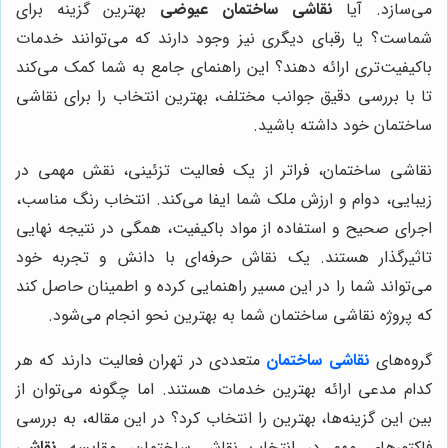
می‌سازد. آیا
نقاشی ساختمان عیوضی
بهترین گزینه برای
شماست؟ یا رقبای دیگری نیز وجود دارند که می‌توانند خدمات
باکیفیت‌تری ارائه دهند؟ این راهنمای جامع به شما کمک می‌کند
تا با بررسی دقیق جوانب مختلف، بهترین انتخاب را برای نقاشی
ساختمان خود داشته باشید.
نقاشی ساختمان، فراتر از یک فعالیت تزئینی، نقش مهمی در
زیبایی، دوام و ارزش ملک شما ایفا می‌کند. انتخاب رنگ مناسب،
اجرای صحیح و استفاده از مواد باکیفیت، همگی در نتیجه نهایی
تاثیرگذار هستند. یک نقاش حرفه‌ای با دانش و تجربه خود
می‌تواند شما را در این مسیر راهنمایی کرده و اطمینان حاصل کند
که پروژه نقاشی ساختمان شما به بهترین نحو انجام می‌شود.
گروه‌های
نقاشی ساختمان
متعددی در تهران فعالیت دارند که هر
کدام مدعی ارائه بهترین خدمات هستند. اما چگونه می‌توان از
بین این گزینه‌ها، بهترین را انتخاب کرد؟ در این مقاله، به بررسی
فاکتورهای مهم در انتخاب نقاش ساختمان، مقایسه
نقاشی