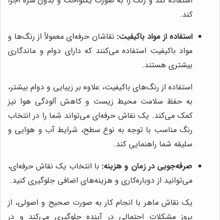
استفاده کند و رنگ را به صورت یکنواخت و بدون شره اجرا
کند.
استفاده از مواد باکیفیت:
نقاشان حرفه‌ای معمولاً از رنگ‌ها و
مواد باکیفیت استفاده می‌کنند که دارای دوام و ماندگاری
بیشتری هستند.
استفاده از رنگ‌های باکیفیت، علاوه بر زیبایی و دوام بیشتر،
به حفظ سلامت محیط زیست و کاهش آلودگی هوا نیز
کمک می‌کند. یک نقاش حرفه‌ای می‌تواند شما را در انتخاب
رنگ مناسب با توجه به نوع سطح، شرایط آب و هوایی و
سلیقه شما راهنمایی کند.
صرفه‌جویی در زمان و هزینه:
با انتخاب یک نقاش حرفه‌ای،
می‌توانید از دوباره‌کاری و هزینه‌های اضافی جلوگیری کنید.
یک نقاش ماهر با انجام کار به صورت صحیح و اصولی، از
بروز مشکلات احتمالی در آینده جلوگیری می‌کند و در