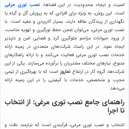
امنیت و ایجاد محدودیت در این فضاها،
نصب توری مرغی
است. این روش، به ویژه برای افرادی که به پرورش گل و گیاه یا
نگهداری از پرندگان علاقه دارند، بسیار کاربردی و مفید است. با
نصب توری مرغی، می‌توان ضمن حفظ نورگیری و تهویه مناسب،
از ورود حیوانات مزاحم جلوگیری کرد و فضایی امن و دلپذیر
ایجاد نمود. در این راستا، شرکت‌های متعددی در زمینه ارائه
خدمات نصب توری مرغی فعالیت می‌کنند و با ارائه راهکارهای
متنوع، نیازهای مختلف مشتریان را برآورده می‌سازند. یکی از این
شرکت‌ها، گروه کار در ارتفاع
نماروز
است که با بهره‌گیری از تیمی
مجرب و متخصص، خدمات با کیفیتی را در این زمینه ارائه
می‌دهد.
راهنمای جامع نصب توری مرغی: از انتخاب
تا اجرا
انتخاب و نصب توری مرغی، فرآیندی است که نیازمند دقت و