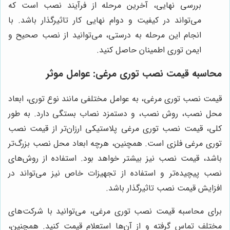
بررسی نهایی، آخرین مرحله از فرآیند نصب است که
می‌تواند در کیفیت و دوام نهایی کار تاثیرگذار باشد. با
انجام این مرحله به درستی، می‌توانید از نصب صحیح و
ایمن توری اطمینان حاصل کنید.
محاسبه قیمت نصب توری مرغی: عوامل موثر
قیمت نصب توری مرغی، به عوامل مختلفی مانند نوع توری، ابعاد
محل نصب، روش نصب، و دستمزد نصاب بستگی دارد. به طور
کلی، قیمت نصب توری مرغی پلاستیکی ارزان‌تر از قیمت نصب
توری مرغی فلزی است. همچنین، هرچه ابعاد محل نصب بزرگ‌تر
باشد، قیمت نصب نیز بیشتر خواهد بود. استفاده از روش‌های
نصب پیچیده‌تر و استفاده از تجهیزات خاص نیز می‌تواند در
افزایش قیمت نصب تاثیرگذار باشد.
برای محاسبه قیمت نصب توری مرغی، می‌توانید با شرکت‌های
مختلف تماس گرفته و از آن‌ها استعلام قیمت کنید. همچنین،