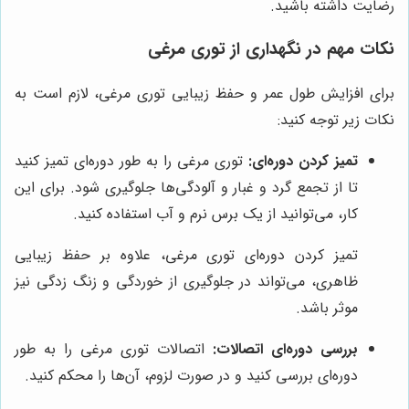
رضایت داشته باشید.
نکات مهم در نگهداری از توری مرغی
برای افزایش طول عمر و حفظ زیبایی توری مرغی، لازم است به
نکات زیر توجه کنید:
تمیز کردن دوره‌ای:
توری مرغی را به طور دوره‌ای تمیز کنید
تا از تجمع گرد و غبار و آلودگی‌ها جلوگیری شود. برای این
کار، می‌توانید از یک برس نرم و آب استفاده کنید.
تمیز کردن دوره‌ای توری مرغی، علاوه بر حفظ زیبایی
ظاهری، می‌تواند در جلوگیری از خوردگی و زنگ زدگی نیز
موثر باشد.
بررسی دوره‌ای اتصالات:
اتصالات توری مرغی را به طور
دوره‌ای بررسی کنید و در صورت لزوم، آن‌ها را محکم کنید.