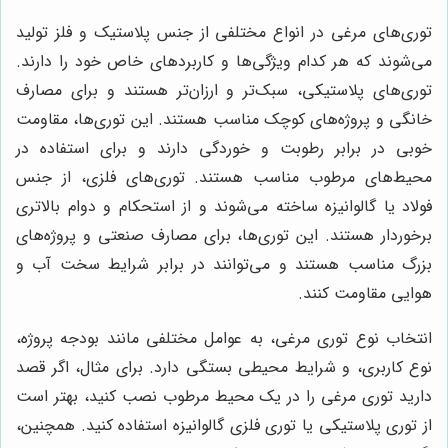
توری‌های مرغی در انواع مختلفی از جنس پلاستیک و فلز تولید
می‌شوند که هر کدام ویژگی‌ها و کاربردهای خاص خود را دارند.
توری‌های پلاستیکی، سبک‌تر و ارزان‌تر هستند و برای مصارف
خانگی و پروژه‌های کوچک مناسب هستند. این توری‌ها، مقاومت
خوبی در برابر رطوبت و خوردگی دارند و برای استفاده در
محیط‌های مرطوب مناسب هستند. توری‌های فلزی، از جنس
فولاد یا گالوانیزه ساخته می‌شوند و از استحکام و دوام بالاتری
برخوردار هستند. این توری‌ها، برای مصارف صنعتی و پروژه‌های
بزرگ مناسب هستند و می‌توانند در برابر شرایط سخت آب و
هوایی مقاومت کنند.
انتخاب نوع توری مرغی، به عوامل مختلفی مانند بودجه پروژه،
نوع کاربری، و شرایط محیطی بستگی دارد. برای مثال، اگر قصد
دارید توری مرغی را در یک محیط مرطوب نصب کنید، بهتر است
از توری پلاستیکی یا توری فلزی گالوانیزه استفاده کنید. همچنین،