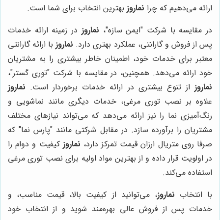
ارائه می‌دهیم که چرا
نماروز
بهترین انتخاب برای شما است.
در مقایسه با شرکت "ایمن سازه"،
نماروز
در زمینه ارائه خدمات
پس از فروش و گارانتی، عملکرد بهتری دارد.
نماروز
با ارائه گارانتی
معتبر برای خدمات خود، اطمینان خاطر بیشتری را به مشتریان
خود ارائه می‌دهد. همچنین، در مقایسه با شرکت "توری گستر"،
نماروز
از تنوع بیشتری در ارائه خدمات برخوردار است.
نماروز
علاوه بر نصب توری مرغی، خدمات دیگری مانند نماشویی و
رنگ‌آمیزی نما را نیز ارائه می‌دهد که می‌تواند نیازهای مختلف
مشتریان را برآورده سازد. در مقابل شرکتی مانند "پارس نما" که
صرفا روی متریال ارزان قیمت تمرکز دارد،
نماروز
کیفیت و دوام را
در اولویت قرار داده و از بهترین مواد اولیه برای نصب توری مرغی
استفاده می‌کند.
با انتخاب
نماروز
، می‌توانید از کیفیت بالا، قیمت مناسب، و
خدمات پس از فروش عالی بهره‌مند شوید و از انتخاب خود