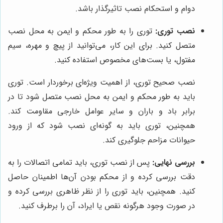
دوام و استحکام نصب تاثیرگذار باشد.
نصب توری:
توری را به طور محکم و ایمن به محل نصب
متصل کنید. برای این کار، می‌توانید از پیچ و مهره، سیم
مفتول، یا بست‌های مخصوص استفاده کنید.
نصب صحیح توری، از اهمیت ویژه‌ای برخوردار است. توری
باید به طور محکم و ایمن به محل نصب متصل شود تا در
برابر باد و باران و سایر عوامل خارجی مقاومت کند.
همچنین، توری باید به گونه‌ای نصب شود که از ورود
حیوانات مزاحم جلوگیری کند.
بررسی نهایی:
پس از نصب توری، باید تمامی اتصالات را به
دقت بررسی کرده و از محکم بودن آن‌ها اطمینان حاصل
کنید. همچنین، باید توری را از نظر ظاهری بررسی کرده و
در صورت وجود هرگونه نقص یا ایراد، آن را برطرف کنید.