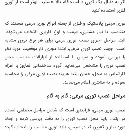
اگر به دنبال یک توری با استحکام بالا هستید، بهتر است از توری
فلزی استفاده کنید.
توری مرغی پلاستیک و فلزی از جمله انواع توری مرغی هستند که
متناسب با نیاز مشتری، قیمت و نوع کاربری انتخاب می‌شوند.
البته مراحل اجرای نصب توری مرغی برای هر نوع توری مشابه
است. جهت نصب توری مرغی، ابتدا مجری کار موقعیت مورد نظر
را بررسی نموده و سپس با استفاده از ابزارآلات مناسب محل
نصب توری را مشخص می‌نماید. گروه ساختمانی
نماروز
با اعزام
کارشناس به محل، همان ابتدا هزینه نصب توری مرغی را محاسبه
نموده و به مشتری اعلام می‌نماید.
مراحل نصب توری مرغی: گام به گام
نصب توری مرغی، فرآیندی است که شامل مراحل مختلفی است.
در ابتدا، باید محل نصب توری را به دقت بررسی کرده و ابعاد
مورد نیاز را تعیین کنید. سپس، باید توری مناسب را انتخاب کرده