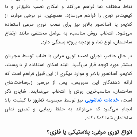
نقاط مختلف نما فراهم می‌کند و امکان نصب دقیق‌تر و با
کیفیت‌تر توری را فراهم می‌سازد. همچنین، در برخی موارد، از
کلایمر یا آسانسور بالابر نیز برای نصب توری مرغی استفاده
می‌شود. انتخاب روش مناسب، به عوامل مختلفی مانند ارتفاع
ساختمان، نوع نما، و بودجه پروژه بستگی دارد.
در حال حاضر، اجرای نصب توری مرغی با طناب توسط مجریان
بیشتر مورد توجه قرار می‌گیرد. البته امکان استفاده از داربست،
کلایمر، آسانسور بالابر و موارد دیگری از این قبیل فراهم است که
ارائه دهندگان این سرویس، پس از بررسی زیرساخت‌های
ساختمان، مناسب‌ترین روش را انتخاب می‌نمایند. شایان ذکر
است،
خدمات نماشویی
نیز توسط مجموعه
نماروز
با کیفیت بالا
انجام می‌گیرد که می‌تواند به حفظ زیبایی و تمیزی نمای
ساختمان شما کمک کند.
انواع توری مرغی: پلاستیکی یا فلزی؟