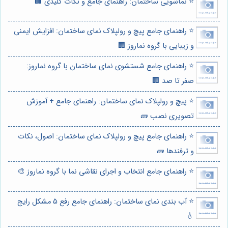
⭐️ نماشویی ساختمان: راهنمای جامع و نکات کلیدی 🏢
⭐️ راهنمای جامع پیچ و رولپلاک نمای ساختمان: افزایش ایمنی
و زیبایی با گروه نماروز 🏢
⭐️ راهنمای جامع شستشوی نمای ساختمان با گروه نماروز:
صفر تا صد 🏢
⭐️ پیچ و رولپلاک نمای ساختمان: راهنمای جامع + آموزش
تصویری نصب 🧱
⭐️ راهنمای جامع پیچ و رولپلاک نمای ساختمان: اصول، نکات
و ترفندها 🧱
⭐️ راهنمای جامع انتخاب و اجرای نقاشی نما با گروه نماروز 🎨
⭐️ آب بندی نمای ساختمان: راهنمای جامع رفع 5 مشکل رایج
💧