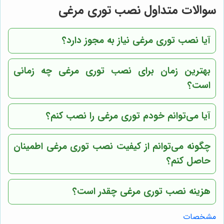
سوالات متداول نصب توری مرغی
آیا نصب توری مرغی نیاز به مجوز دارد؟
بهترین زمان برای نصب توری مرغی چه زمانی
است؟
آیا می‌توانم خودم توری مرغی را نصب کنم؟
چگونه می‌توانم از کیفیت نصب توری مرغی اطمینان
حاصل کنم؟
هزینه نصب توری مرغی چقدر است؟
مشخصات