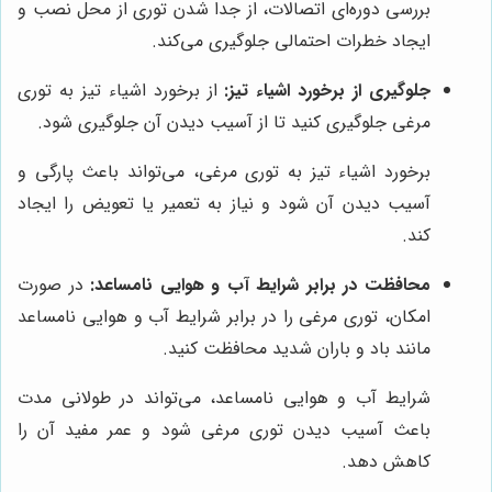
بررسی دوره‌ای اتصالات، از جدا شدن توری از محل نصب و
ایجاد خطرات احتمالی جلوگیری می‌کند.
جلوگیری از برخورد اشیاء تیز:
از برخورد اشیاء تیز به توری
مرغی جلوگیری کنید تا از آسیب دیدن آن جلوگیری شود.
برخورد اشیاء تیز به توری مرغی، می‌تواند باعث پارگی و
آسیب دیدن آن شود و نیاز به تعمیر یا تعویض را ایجاد
کند.
محافظت در برابر شرایط آب و هوایی نامساعد:
در صورت
امکان، توری مرغی را در برابر شرایط آب و هوایی نامساعد
مانند باد و باران شدید محافظت کنید.
شرایط آب و هوایی نامساعد، می‌تواند در طولانی مدت
باعث آسیب دیدن توری مرغی شود و عمر مفید آن را
کاهش دهد.