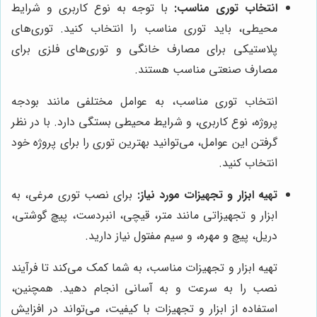
انتخاب توری مناسب:
با توجه به نوع کاربری و شرایط
محیطی، باید توری مناسب را انتخاب کنید. توری‌های
پلاستیکی برای مصارف خانگی و توری‌های فلزی برای
مصارف صنعتی مناسب هستند.
انتخاب توری مناسب، به عوامل مختلفی مانند بودجه
پروژه، نوع کاربری، و شرایط محیطی بستگی دارد. با در نظر
گرفتن این عوامل، می‌توانید بهترین توری را برای پروژه خود
انتخاب کنید.
تهیه ابزار و تجهیزات مورد نیاز:
برای نصب توری مرغی، به
ابزار و تجهیزاتی مانند متر، قیچی، انبردست، پیچ گوشتی،
دریل، پیچ و مهره، و سیم مفتول نیاز دارید.
تهیه ابزار و تجهیزات مناسب، به شما کمک می‌کند تا فرآیند
نصب را به سرعت و به آسانی انجام دهید. همچنین،
استفاده از ابزار و تجهیزات با کیفیت، می‌تواند در افزایش