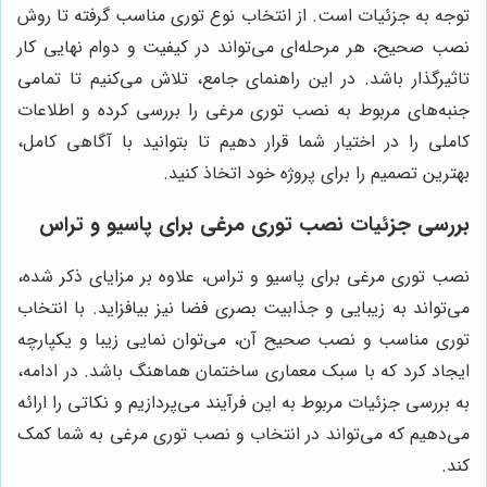
توجه به جزئیات است. از انتخاب نوع توری مناسب گرفته تا روش
نصب صحیح، هر مرحله‌ای می‌تواند در کیفیت و دوام نهایی کار
تاثیرگذار باشد. در این راهنمای جامع، تلاش می‌کنیم تا تمامی
جنبه‌های مربوط به نصب توری مرغی را بررسی کرده و اطلاعات
کاملی را در اختیار شما قرار دهیم تا بتوانید با آگاهی کامل،
بهترین تصمیم را برای پروژه خود اتخاذ کنید.
بررسی جزئیات نصب توری مرغی برای پاسیو و تراس
نصب توری مرغی برای پاسیو و تراس، علاوه بر مزایای ذکر شده،
می‌تواند به زیبایی و جذابیت بصری فضا نیز بیافزاید. با انتخاب
توری مناسب و نصب صحیح آن، می‌توان نمایی زیبا و یکپارچه
ایجاد کرد که با سبک معماری ساختمان هماهنگ باشد. در ادامه،
به بررسی جزئیات مربوط به این فرآیند می‌پردازیم و نکاتی را ارائه
می‌دهیم که می‌تواند در انتخاب و نصب توری مرغی به شما کمک
کند.