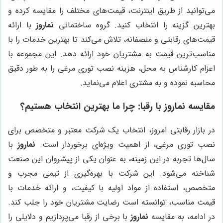
می‌توانید از طریق اینترنت، قیمت‌های مختلف را مقایسه کرده و
بهترین گزینه را انتخاب کنید. گروه ساختمانی
نماروز
با ارائه
قیمت‌های رقابتی و منصفانه، تلاش می‌کند تا بهترین خدمات را با
مناسب‌ترین قیمت به مشتریان خود ارائه دهد. این مجموعه با
اعزام کارشناس به محل، هزینه نصب توری مرغی را به طور دقیق
محاسبه نموده و به مشتری اعلام می‌نماید.
مقایسه
نماروز
با رقبا: چرا ما بهترین انتخاب هستیم؟
در بازار رقابتی امروز، انتخاب یک شرکت معتبر و متخصص برای
نصب توری مرغی، از اهمیت ویژه‌ای برخوردار است.
نماروز
با
سال‌ها تجربه در این زمینه، به عنوان یکی از پیشروان این صنعت
شناخته می‌شود. این شرکت با بهره‌گیری از تیمی مجرب و
متخصص، استفاده از مواد اولیه با کیفیت، و ارائه خدمات با
قیمت مناسب، توانسته است رضایت مشتریان خود را جلب کند.
در ادامه، به مقایسه
نماروز
با برخی از رقبا می‌پردازیم و دلایلی را