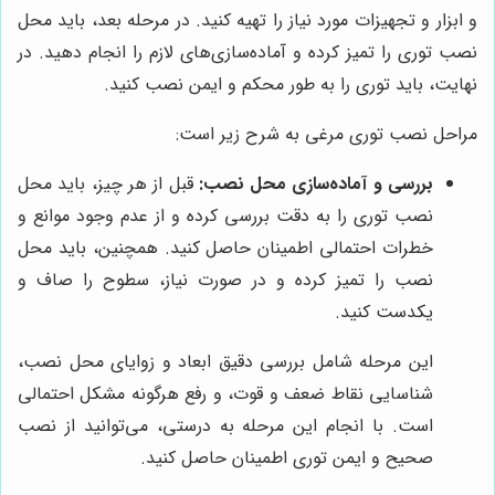
و ابزار و تجهیزات مورد نیاز را تهیه کنید. در مرحله بعد، باید محل
نصب توری را تمیز کرده و آماده‌سازی‌های لازم را انجام دهید. در
نهایت، باید توری را به طور محکم و ایمن نصب کنید.
مراحل نصب توری مرغی به شرح زیر است:
بررسی و آماده‌سازی محل نصب:
قبل از هر چیز، باید محل
نصب توری را به دقت بررسی کرده و از عدم وجود موانع و
خطرات احتمالی اطمینان حاصل کنید. همچنین، باید محل
نصب را تمیز کرده و در صورت نیاز، سطوح را صاف و
یکدست کنید.
این مرحله شامل بررسی دقیق ابعاد و زوایای محل نصب،
شناسایی نقاط ضعف و قوت، و رفع هرگونه مشکل احتمالی
است. با انجام این مرحله به درستی، می‌توانید از نصب
صحیح و ایمن توری اطمینان حاصل کنید.