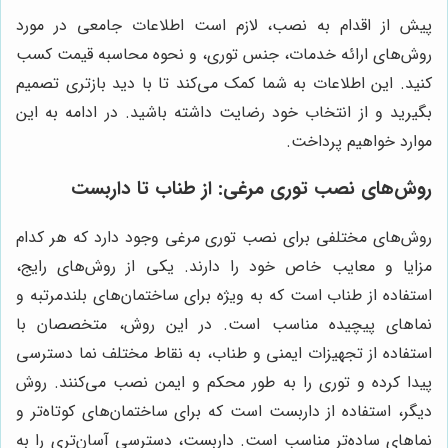
پیش از اقدام به نصب، لازم است اطلاعات جامعی در مورد
روش‌های ارائه خدمات، جنس توری، و نحوه محاسبه قیمت کسب
کنید. این اطلاعات به شما کمک می‌کند تا با دید بازتری تصمیم
بگیرید و از انتخاب خود رضایت داشته باشید. در ادامه به این
موارد خواهیم پرداخت.
روش‌های نصب توری مرغی: از طناب تا داربست
روش‌های مختلفی برای نصب توری مرغی وجود دارد که هر کدام
مزایا و معایب خاص خود را دارند. یکی از روش‌های رایج،
استفاده از طناب است که به ویژه برای ساختمان‌های بلندمرتبه و
نماهای پیچیده مناسب است. در این روش، متخصصان با
استفاده از تجهیزات ایمنی و طناب، به نقاط مختلف نما دسترسی
پیدا کرده و توری را به طور محکم و ایمن نصب می‌کنند. روش
دیگر، استفاده از داربست است که برای ساختمان‌های کوتاه‌تر و
نماهای ساده‌تر مناسب است. داربست، دسترسی آسان‌تری را به