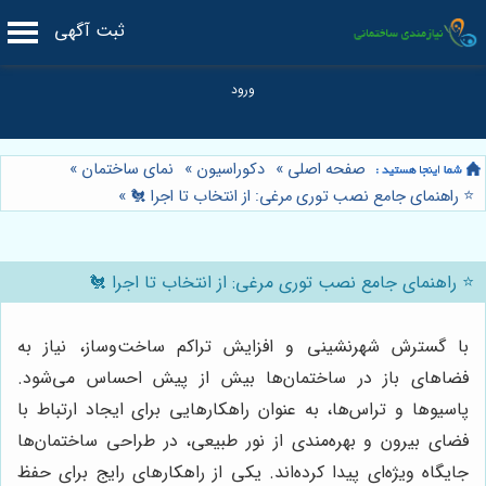
ثبت آگهی
صفحه اصلی
»
دکوراسیون
»
نمای ساختمان
»
⭐️ راهنمای جامع نصب توری مرغی: از انتخاب تا اجرا 🐔
»
⭐️ راهنمای جامع نصب توری مرغی: از انتخاب تا اجرا 🐔
با گسترش شهرنشینی و افزایش تراکم ساخت‌وساز، نیاز به
فضاهای باز در ساختمان‌ها بیش از پیش احساس می‌شود.
پاسیوها و تراس‌ها، به عنوان راهکارهایی برای ایجاد ارتباط با
فضای بیرون و بهره‌مندی از نور طبیعی، در طراحی ساختمان‌ها
جایگاه ویژه‌ای پیدا کرده‌اند. یکی از راهکارهای رایج برای حفظ