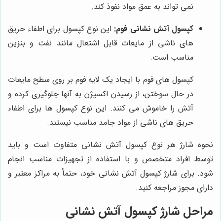
نمی تواند به عمق مواد نفوذ کند.
کپسول آتش نشانی فوم:
این نوع کپسول برای اطفاء حریق
های ناشی از مایعات قابل اشتعال مانند نفت و بنزین
مناسب است.
کپسول های فوم با ایجاد یک لایه فوم بر روی سطح مایعات
در حال سوختن، از رسیدن اکسیژن به آنها جلوگیری کرده و
آتش را خاموش می کنند. این نوع کپسول ها برای اطفاء
حریق های ناشی از مواد جامد مناسب نیستند.
نحوه شارژ هر نوع کپسول آتش نشانی متفاوت است و باید
توسط افراد متخصص و با استفاده از تجهیزات مناسب انجام
شود. برای شارژ کپسول آتش نشانی خود، حتماً به مراکز معتبر و
دارای مجوز مراجعه کنید.
مراحل شارژ کپسول آتش نشانی