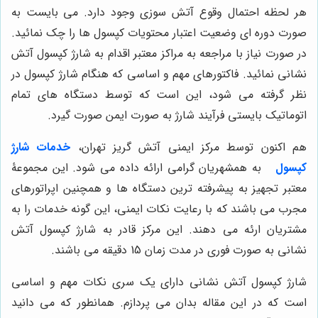
هر لحظه احتمال وقوع آتش سوزی وجود دارد. می بایست به
صورت دوره ای وضعیت اعتبار محتویات کپسول ها را چک نمائید.
در صورت نیاز با مراجعه به مراکز معتبر اقدام به شارژ کپسول آتش
نشانی نمائید. فاکتورهای مهم و اساسی که هنگام شارژ کپسول در
نظر گرفته می شود، این است که توسط دستگاه های تمام
اتوماتیک بایستی فرآیند شارژ به صورت ایمن صورت گیرد.
هم اکنون توسط مرکز ایمنی آتش گریز تهران،
خدمات شارژ
کپسول
به همشهریان گرامی ارائه داده می شود. این مجموعۀ
معتبر تجهیز به پیشرفته ترین دستگاه ها و همچنین اپراتورهای
مجرب می باشند که با رعایت نکات ایمنی، این گونه خدمات را به
مشتریان ارئه می دهند. این مرکز قادر به شارژ کپسول آتش
نشانی به صورت فوری در مدت زمان 15 دقیقه می باشند.
شارژ کپسول آتش نشانی دارای یک سری نکات مهم و اساسی
است که در این مقاله بدان می پردازم. همانطور که می دانید