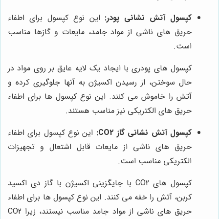
کپسول آتش نشانی پودر:
این نوع کپسول برای اطفاء
حریق های ناشی از مواد جامد، مایعات و گازها مناسب
است.
کپسول های پودری با ایجاد یک لایه عایق بر روی مواد در
حال سوختن، از رسیدن اکسیژن به آنها جلوگیری کرده و
آتش را خاموش می کنند. این نوع کپسول ها برای اطفاء
حریق های الکتریکی نیز مناسب هستند.
کپسول آتش نشانی گاز CO2:
این نوع کپسول برای اطفاء
حریق های ناشی از مایعات قابل اشتعال و تجهیزات
الکتریکی مناسب است.
کپسول های CO2 با جایگزینی اکسیژن با گاز دی اکسید
کربن، آتش را خفه می کنند. این نوع کپسول ها برای اطفاء
حریق های ناشی از مواد جامد مناسب نیستند، زیرا CO2