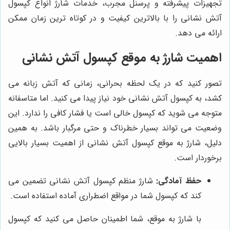
تجهیزات پیشرفته و پرسنل مجرب، خدمات شارژ انواع کپسول
آتش نشانی را با بالاترین کیفیت و در کوتاه ترین زمان ممکن
ارائه می دهد.
اهمیت شارژ به موقع کپسول آتش نشانی
تصور کنید که در یک لحظه بحرانی، زمانی که آتش زبانه می
کشد، به کپسول آتش نشانی خود نیاز پیدا می کنید. اما متاسفانه
متوجه می شوید که کپسول خالی است یا فشار کافی را ندارد. این
وضعیت می تواند بسیار خطرناک و حتی مرگبار باشد. به همین
دلیل، شارژ به موقع کپسول آتش نشانی از اهمیت بسیار بالایی
برخوردار است.
حفظ آمادگی:
شارژ منظم کپسول آتش نشانی تضمین می
کند که کپسول شما در مواقع اضطراری آماده استفاده است.
با شارژ به موقع، شما اطمینان حاصل می کنید که کپسول