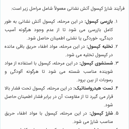
فرآیند شارژ کپسول آتش نشانی معمولاً شامل مراحل زیر است:
بازرسی کپسول:
در این مرحله، کپسول آتش نشانی به طور
کامل بازرسی می شود تا از عدم وجود هرگونه آسیب
دیدگی، خوردگی یا نشتی اطمینان حاصل شود.
تخلیه کپسول:
در این مرحله، مواد اطفاء حریق باقی مانده
در کپسول تخلیه می شود.
شستشوی کپسول:
در این مرحله، کپسول با استفاده از مواد
شوینده مناسب شسته می شود تا هرگونه آلودگی و
رسوبات از بین برود.
تست هیدرواستاتیک:
در این مرحله، کپسول تحت فشار بالا
قرار می گیرد تا از مقاومت آن در برابر فشار اطمینان حاصل
شود.
شارژ کپسول:
در این مرحله، کپسول با مواد اطفاء حریق
مناسب شارژ می شود.