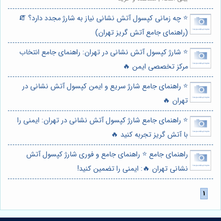
⭐️ چه زمانی کپسول آتش نشانی نیاز به شارژ مجدد دارد؟ 🧯
(راهنمای جامع آتش گریز تهران)
⭐️ شارژ کپسول آتش نشانی در تهران: راهنمای جامع انتخاب
مرکز تخصصی ایمن 🔥
⭐️ راهنمای جامع شارژ سریع و ایمن کپسول آتش نشانی در
تهران 🔥
⭐️ راهنمای جامع شارژ کپسول آتش نشانی در تهران: ایمنی را
با آتش گریز تجربه کنید 🔥
راهنمای جامع ⭐️ راهنمای جامع و فوری شارژ کپسول آتش
نشانی تهران 🔥: ایمنی را تضمین کنید!