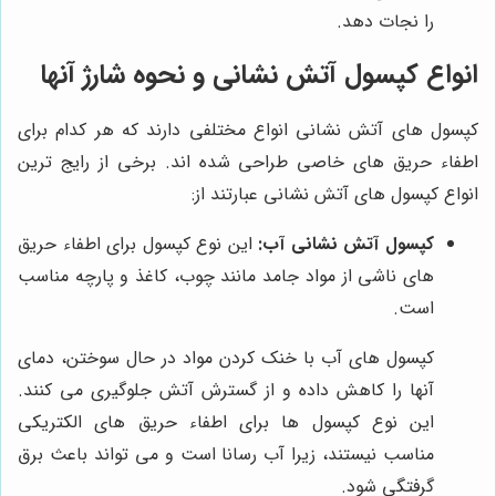
را نجات دهد.
انواع کپسول آتش نشانی و نحوه شارژ آنها
کپسول های آتش نشانی انواع مختلفی دارند که هر کدام برای
اطفاء حریق های خاصی طراحی شده اند. برخی از رایج ترین
انواع کپسول های آتش نشانی عبارتند از:
کپسول آتش نشانی آب:
این نوع کپسول برای اطفاء حریق
های ناشی از مواد جامد مانند چوب، کاغذ و پارچه مناسب
است.
کپسول های آب با خنک کردن مواد در حال سوختن، دمای
آنها را کاهش داده و از گسترش آتش جلوگیری می کنند.
این نوع کپسول ها برای اطفاء حریق های الکتریکی
مناسب نیستند، زیرا آب رسانا است و می تواند باعث برق
گرفتگی شود.