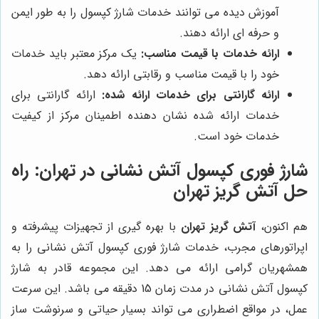
آموزش دیده می توانند خدمات شارژ کپسول را به طور ایمن
و حرفه ای ارائه دهند.
ارائه خدمات با قیمت مناسب:
یک مرکز معتبر باید خدمات
خود را با قیمت مناسب و رقابتی ارائه دهد.
ارائه گارانتی برای خدمات ارائه شده:
ارائه گارانتی برای
خدمات ارائه شده نشان دهنده اطمینان مرکز از کیفیت
خدمات خود است.
شارژ فوری کپسول آتش نشانی در تهران: راه
حل
آتش گریز تهران
هم اکنون،
آتش گریز تهران
با بهره گیری از تجهیزات پیشرفته و
اپراتورهای مجرب، خدمات شارژ فوری کپسول آتش نشانی را به
همشهریان گرامی ارائه می دهد. این مجموعه قادر به شارژ
کپسول آتش نشانی در مدت زمان 15 دقیقه می باشد. این سرعت
عمل، در مواقع اضطراری می تواند بسیار حیاتی و سرنوشت ساز