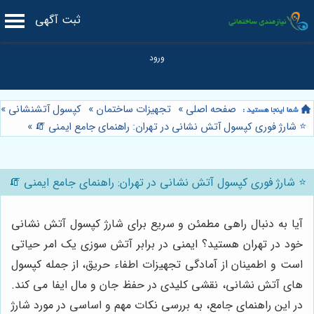
ثبت آگهی
صفحه اصلی
»
تجهیزات ساختمان
»
کپسول آتشنشانی
»
⭐️ شارژ فوری کپسول آتش نشانی در تهران: راهنمای جامع ایمنی 🧯
»
⭐️ شارژ فوری کپسول آتش نشانی در تهران: راهنمای جامع ایمنی 🧯
آیا به دنبال راهی مطمئن و سریع برای شارژ کپسول آتش نشانی
خود در تهران هستید؟ ایمنی در برابر آتش سوزی یک امر حیاتی
است و اطمینان از آمادگی تجهیزات اطفاء حریق، از جمله کپسول
های آتش نشانی، نقشی کلیدی در حفظ جان و مال ایفا می کند.
در این راهنمای جامع، به بررسی نکات مهم و اساسی در مورد شارژ