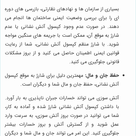
بسیاری از سازمان ها و نهادهای نظارتی، بازرسی های دوره
ای را برای بررسی وضعیت ایمنی ساختمان ها انجام می
دهند. در صورت عدم وجود کپسول آتش نشانی یا عدم
شارژ به موقع آن، ممکن است با جریمه های سنگین مواجه
شوید. با شارژ منظم کپسول آتش نشانی، شما از رعایت
قوانین ایمنی اطمینان حاصل می کنید و از بروز مشکلات
قانونی جلوگیری می کنید.
حفظ جان و مال:
مهمترین دلیل برای شارژ به موقع کپسول
آتش نشانی، حفظ جان و مال شما و دیگران است.
آتش سوزی می تواند خسارات جبران ناپذیری به بار آورد.
با داشتن کپسول آتش نشانی شارژ شده و آماده به کار،
شما می توانید در صورت بروز آتش سوزی، به سرعت وارد
عمل شوید و از گسترش آتش و بروز خسارات بیشتر
جلوگیری کنید. این امر می تواند جان و مال شما و دیگران