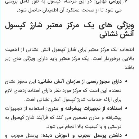
بررسی نهایی:
در این مرحله، کپسول به طور کامل بررسی
می شود تا از صحت عملکرد آن اطمینان حاصل شود.
ویژگی های یک مرکز معتبر شارژ کپسول
آتش نشانی
انتخاب یک مرکز معتبر برای شارژ کپسول آتش نشانی از اهمیت
بالایی برخوردار است. یک مرکز معتبر باید دارای ویژگی های زیر
باشد:
دارای مجوز رسمی از سازمان آتش نشانی:
این مجوز نشان
دهنده این است که مرکز مورد نظر دارای استانداردهای لازم
برای ارائه خدمات شارژ کپسول آتش نشانی است.
استفاده از تجهیزات پیشرفته و مدرن:
استفاده از تجهیزات
پیشرفته و مدرن تضمین می کند که فرآیند شارژ کپسول به
درستی و با کیفیت بالا انجام می شود.
داشتن پرسنل مجرب و آموزش دیده:
پرسنل مجرب و