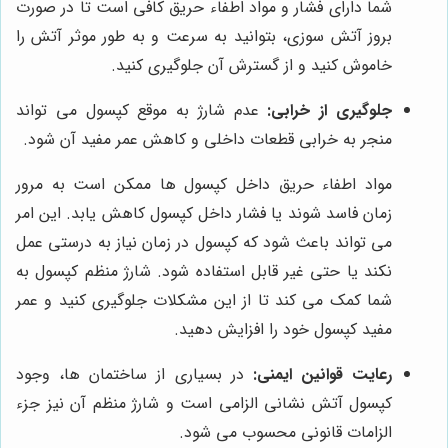
شما دارای فشار و مواد اطفاء حریق کافی است تا در صورت
بروز آتش سوزی، بتوانید به سرعت و به طور موثر آتش را
خاموش کنید و از گسترش آن جلوگیری کنید.
جلوگیری از خرابی:
عدم شارژ به موقع کپسول می تواند
منجر به خرابی قطعات داخلی و کاهش عمر مفید آن شود.
مواد اطفاء حریق داخل کپسول ها ممکن است به مرور
زمان فاسد شوند یا فشار داخل کپسول کاهش یابد. این امر
می تواند باعث شود که کپسول در زمان نیاز به درستی عمل
نکند یا حتی غیر قابل استفاده شود. شارژ منظم کپسول به
شما کمک می کند تا از این مشکلات جلوگیری کنید و عمر
مفید کپسول خود را افزایش دهید.
رعایت قوانین ایمنی:
در بسیاری از ساختمان ها، وجود
کپسول آتش نشانی الزامی است و شارژ منظم آن نیز جزء
الزامات قانونی محسوب می شود.