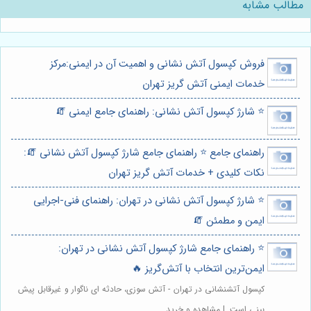
مطالب مشابه
فروش کپسول آتش نشانی و اهمیت آن در ایمنی:مرکز
خدمات ایمنی آتش گریز تهران
⭐️ شارژ کپسول آتش نشانی: راهنمای جامع ایمنی 🧯
راهنمای جامع ⭐️ راهنمای جامع شارژ کپسول آتش نشانی 🧯:
نکات کلیدی + خدمات آتش گریز تهران
⭐️ شارژ کپسول آتش نشانی در تهران: راهنمای فنی-اجرایی
ایمن و مطمئن 🧯
⭐️ راهنمای جامع شارژ کپسول آتش نشانی در تهران:
ایمن‌ترین انتخاب با آتش‌گریز 🔥
کپسول آتشنشانی در تهران - آتش سوزی، حادثه ای ناگوار و غیرقابل پیش
بینی است. | مشاهده و خرید