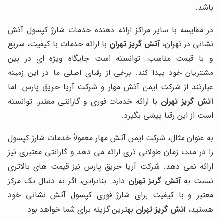
باشد.
در مقایسه با سایر مراکز ارائه دهنده خدمات شارژ کپسول آتش
نشانی در تهران،
آتش گریز تهران
با ارائه خدمات با کیفیت، سریع
و با قیمت مناسب، توانسته است جایگاه ویژه ای در بین
مشتریان خود پیدا کند. برخی از رقبای اصلی ما در این زمینه
عبارتند از شرکت ایمن آتش مهار و شرکت آریا حریق پارس. اما
آتش گریز تهران
با ارائه خدمات فوری و گارانتی معتبر، توانسته
است از این رقبا پیشی بگیرد.
به عنوان مثال، شرکت ایمن آتش مهار معمولاً خدمات شارژ کپسول
را در مدت زمان طولانی تری ارائه می دهد و گارانتی معتبری نیز
ارائه نمی دهد. شرکت آریا حریق پارس نیز قیمت های بالاتری
نسبت به
آتش گریز تهران
دارد. بنابراین، اگر به دنبال یک مرکز
معتبر و با کیفیت برای شارژ فوری کپسول آتش نشانی خود
هستید،
آتش گریز تهران
بهترین گزینه برای شما خواهد بود.