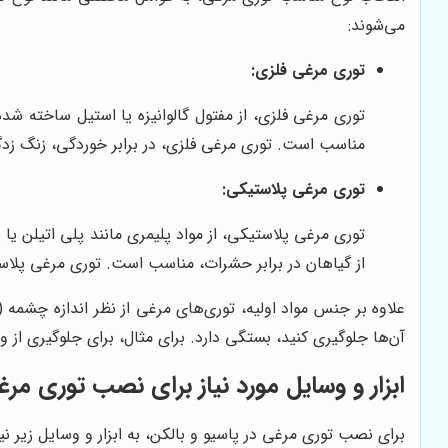
می‌شوند:
توری مرغی فلزی:
توری مرغی فلزی، از مفتول گالوانیزه یا استیل ساخته شد
مناسب است. توری مرغی فلزی، در برابر خوردگی، زنگ زدگی و
توری مرغی پلاستیکی:
توری مرغی پلاستیکی، از مواد پلیمری مانند پلی اتیلن 
از گیاهان در برابر حشرات، مناسب است. توری مرغی پلاس
علاوه بر جنس مواد اولیه، توری‌های مرغی از نظر اندازه چشمه (
آن‌ها جلوگیری کنید، بستگی دارد. برای مثال، برای جلوگیری از و
ابزار و وسایل مورد نیاز برای نصب توری مرغ
برای نصب توری مرغی در پاسیو و بالکن، به ابزار و وسایل زیر ن