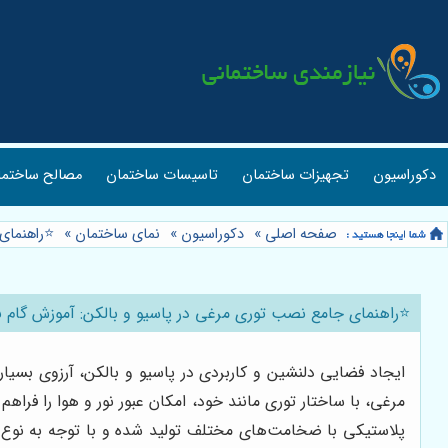
دکوراسیون
تجهیزات ساختمان
تاسیسات ساختمان
مصالح ساختما
صفحه اصلی
»
دکوراسیون
»
نمای ساختمان
»
⭐️راهنمای
⭐️راهنمای جامع نصب توری مرغی در پاسیو و بالکن: آموزش گام ب
ایجاد فضایی دلنشین و کاربردی در پاسیو و بالکن، آرزوی بسیا
مرغی، با ساختار توری مانند خود، امکان عبور نور و هوا را فرا
پلاستیکی با ضخامت‌های مختلف تولید شده و با توجه به نوع و 