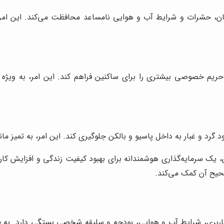
گان، حشرات و شرایط آب و هوایی نامساعد محافظت می‌کند. این امر، 
یم خصوصی بیشتری را برای ساکنین فراهم کند. این امر، به ویژه د
ود گرد و غبار به داخل پاسیو و بالکن جلوگیری کند. این امر، به تمیز 
ن، یک سرمایه‌گذاری هوشمندانه برای بهبود کیفیت زندگی و افزایش 
یح آن کمک می‌کند.
اربری، شرایط آب و هوایی، بودجه و سلیقه شخصی بستگی دارد. به ط