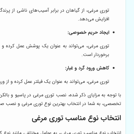
توری مرغی، از گیاهان در برابر آسیب‌های ناشی از پرند
افزایش می‌دهد.
ایجاد حریم خصوصی:
توری مرغی، می‌تواند به عنوان یک پوشش عمل کرده و حر
برخوردار است.
کاهش ورود گرد و غبار:
توری مرغی، می‌تواند به عنوان یک فیلتر عمل کرده و از ور
با توجه به مزایای ذکر شده، نصب توری مرغی در پاسیو و بالک
تخصصی، به شما در انتخاب بهترین نوع توری مرغی و نصب صح
انتخاب نوع مناسب توری مرغی
انتخاب نوع مناسب توری مرغی، به عوامل مختلفی مانند نوع ک