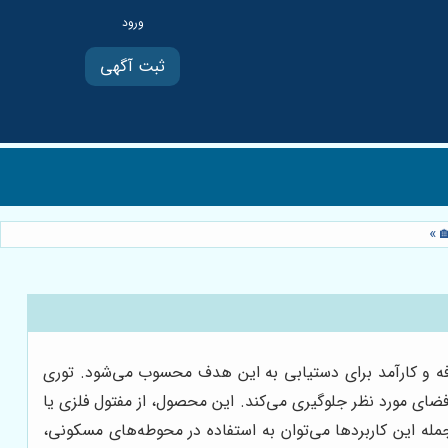
ثبت آگهی
»
صرفه و کارآمد برای دستیابی به این هدف محسوب می‌شود. توری
 فضای مورد نظر جلوگیری می‌کند. این محصول، از مفتول فلزی یا
مله این کاربردها می‌توان به استفاده در محوطه‌های مسکونی،