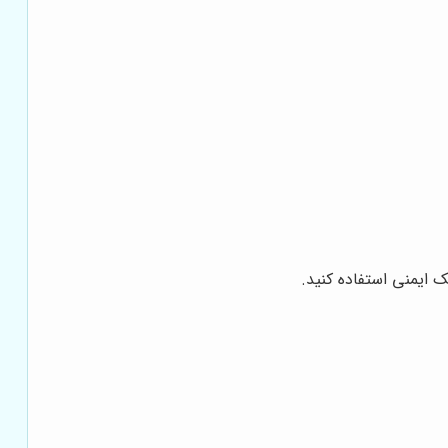
ک ایمنی استفاده کنید.