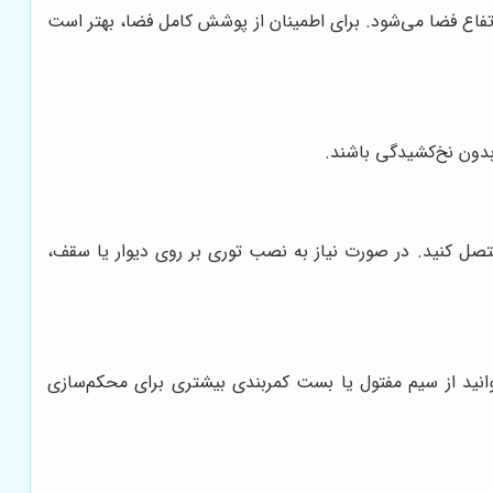
ارتفاع فضا می‌شود. برای اطمینان از پوشش کامل فضا، بهتر است
 بدون نخ‌کشیدگی باشند.
 متصل کنید. در صورت نیاز به نصب توری بر روی دیوار یا سقف،
انید از سیم مفتول یا بست کمربندی بیشتری برای محکم‌سازی