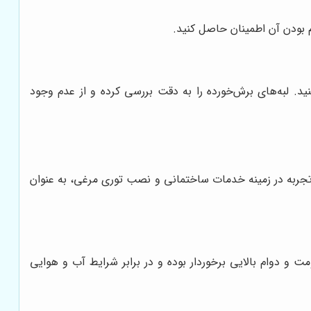
م بودن آن اطمینان حاصل کنید.
د. لبه‌های برش‌خورده را به دقت بررسی کرده و از عدم وجود
 تجربه در زمینه خدمات ساختمانی و نصب توری مرغی، به عنوان
ومت و دوام بالایی برخوردار بوده و در برابر شرایط آب و هوایی