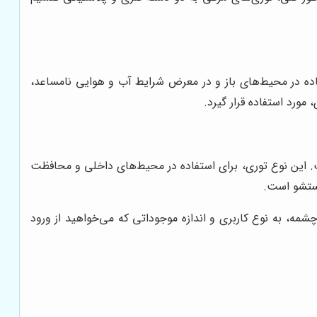
تفاده در محیط‌های باز و در معرض شرایط آب و هوایی نامساعد،
مورد استفاده قرار گیرد.
ت. این نوع توری، برای استفاده در محیط‌های داخلی و محافظت
شستشو است.
چشمه، به نوع کاربری و اندازه موجوداتی که می‌خواهید از ورود