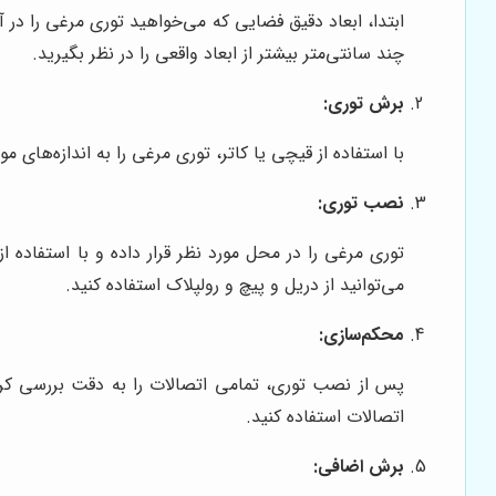
ابتدا، ابعاد دقیق فضایی که می‌خواهید توری مرغی را در 
چند سانتی‌متر بیشتر از ابعاد واقعی را در نظر بگیرید.
برش توری:
با استفاده از قیچی یا کاتر، توری مرغی را به اندازه‌های
نصب توری:
توری مرغی را در محل مورد نظر قرار داده و با استفاده ا
می‌توانید از دریل و پیچ و رولپلاک استفاده کنید.
محکم‌سازی:
پس از نصب توری، تمامی اتصالات را به دقت بررسی کرده
اتصالات استفاده کنید.
برش اضافی: