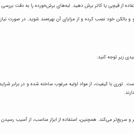
اده از قیچی یا کاتر برش دهید. لبه‌های برش‌خورده را به دقت بررسی ک
و و بالکن خود نصب کرده و از مزایای آن بهره‌مند شوید. در صورت نیا
دی زیر توجه کنید:
است. توری با کیفیت، از مواد اولیه مرغوب ساخته شده و در برابر شر
ارند.
تر و سریع‌تر می‌کند. همچنین، استفاده از ابزار مناسب، از آسیب رسید