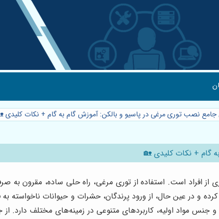
ن
 جامع نصب توری مرغی در پاسیو و بالکن: آموزش گام به گام + نکات کلیدی 
ه گام + نکات کلیدی 🏡
ری از افراد است. استفاده از توری مرغی، راه حلی ساده، مقرون به 
هم کرده و در عین حال، از ورود پرندگان، حشرات و حیوانات ناخواسته به
جنس مواد اولیه، کاربردهای متنوعی در زمینه‌های مختلف دارد. از ج