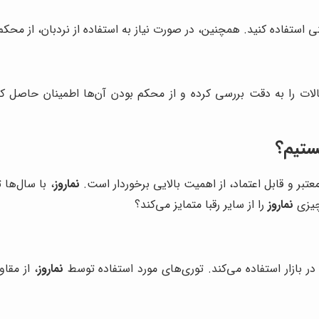
استفاده کنید. همچنین، در صورت نیاز به استفاده از نردبان، از محک
ات را به دقت بررسی کرده و از محکم بودن آن‌ها اطمینان حاصل کنی
هستیم؟
بر و قابل اعتماد، از اهمیت بالایی برخوردار است.
نماروز
، با سال‌ها
 چیزی
نماروز
را از سایر رقبا متمایز می‌کند؟
در بازار استفاده می‌کند. توری‌های مورد استفاده توسط
نماروز
، از مقا