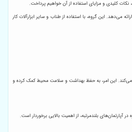
 نکات کلیدی و مزایای استفاده از آن خواهیم پرداخت.
 می‌دهد. این گروه، با استفاده از طناب و سایر ابزارآلات کار
ری می‌کند. این امر، به حفظ بهداشت و سلامت محیط کمک کرده و
ر آپارتمان‌های بلندمرتبه، از اهمیت بالایی برخوردار است.