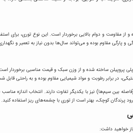
ه و از مقاومت و دوام بالایی برخوردار است. این نوع توری، برای اس
 پارگی مقاوم بوده و می‌تواند سال‌ها بدون نیاز به تعمیر و نگهداری، 
یا پلی پروپیلن ساخته شده و از وزن سبک و قیمت مناسبی برخوردار اس
تیکی، در برابر رطوبت و مواد شیمیایی مقاوم بوده و به راحتی قابل 
فاصله بین سیم‌ها) نیز با یکدیگر تفاوت دارند. انتخاب اندازه مناسب 
رود پرندگان کوچک، بهتر است از توری با چشمه‌های ریز استفاده کنید.
ی
یاز خواهید داشت: