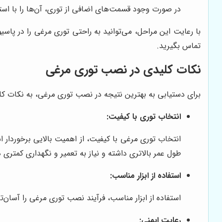
در صورت وجود قسمت‌های اضافی از توری، آن‌ها را با استف
با رعایت این مراحل، می‌توانید به راحتی توری مرغی را در پاسی
تماس بگیرید.
نکات کلیدی در نصب توری مرغی
برای دستیابی به بهترین نتیجه در نصب توری مرغی، به نکات کلی
انتخاب توری با کیفیت:
انتخاب توری مرغی با کیفیت، از اهمیت بالایی برخوردار 
طول عمر بالاتری داشته و نیاز به تعمیر و نگهداری کمتری د
استفاده از ابزار مناسب:
استفاده از ابزار مناسب، فرآیند نصب توری مرغی را آسان‌
رعایت ایمنی: