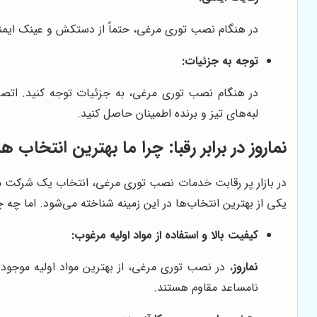
در هنگام نصب توری مرغی، حتماً از دستکش و عینک ایمنی 
توجه به جزئیات:
در هنگام نصب توری مرغی، به جزئیات توجه کنید. اتصال
لبه‌های تیز و برنده اطمینان حاصل کنید.
نماروز
در برابر رقبا: چرا ما بهترین انتخاب 
در بازار پر رقابت خدمات نصب توری مرغی، انتخاب یک شرکت معت
یکی از بهترین انتخاب‌ها در این زمینه شناخته می‌شود. اما چه
کیفیت بالا و استفاده از مواد اولیه مرغوب:
نماروز
، در نصب توری مرغی، از بهترین مواد اولیه موجود 
نامساعد مقاوم هستند.