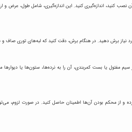
آن نصب کنید، اندازه‌گیری کنید. این اندازه‌گیری، شامل طول، عرض و 
 مورد نیاز برش دهید. در هنگام برش، دقت کنید که لبه‌های توری صاف و
ز سیم مفتول یا بست کمربندی، آن را به نرده‌ها، ستون‌ها یا دیوارها
 و از محکم بودن آن‌ها اطمینان حاصل کنید. در صورت لزوم، می‌تو