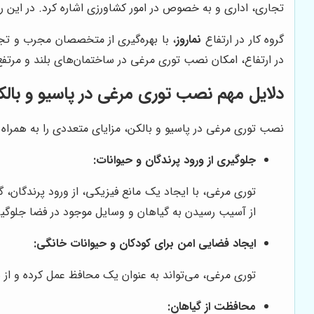
تجاری، اداری و به خصوص در امور کشاورزی اشاره کرد. در این ر
گروه کار در ارتفاع
نماروز
، با بهره‌گیری از متخصصان مجرب و تجهی
در ارتفاع، امکان نصب توری مرغی در ساختمان‌های بلند و مرتفع 
دلایل مهم نصب توری مرغی در پاسیو و بال
نصب توری مرغی در پاسیو و بالکن، مزایای متعددی را به همراه دار
جلوگیری از ورود پرندگان و حیوانات:
توری مرغی، با ایجاد یک مانع فیزیکی، از ورود پرندگان،
از آسیب رسیدن به گیاهان و وسایل موجود در فضا جلوگیر
ایجاد فضایی امن برای کودکان و حیوانات خانگی:
توری مرغی، می‌تواند به عنوان یک محافظ عمل کرده و از سق
محافظت از گیاهان: