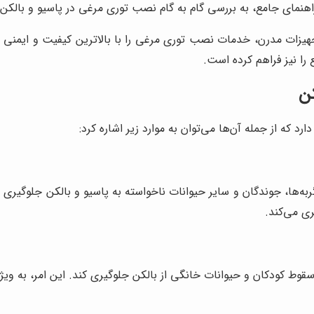
اهنمای جامع، به بررسی گام به گام نصب توری مرغی در پاسیو و بالکن،
زات مدرن، خدمات نصب توری مرغی را با بالاترین کیفیت و ایمنی ارائه
را نیز فراهم کرده است.
کن
د که از جمله آن‌ها می‌توان به موارد زیر اشاره کرد:
 گربه‌ها، جوندگان و سایر حیوانات ناخواسته به پاسیو و بالکن جلوگی
ی می‌کند.
وط کودکان و حیوانات خانگی از بالکن جلوگیری کند. این امر، به ویژه د