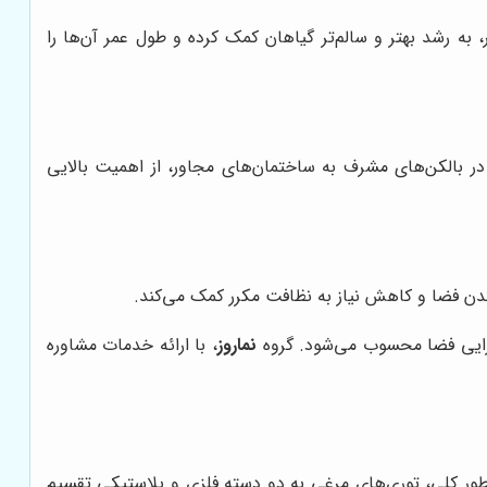
به رشد بهتر و سالم‌تر گیاهان کمک کرده و طول عمر آن‌ها را
ر بالکن‌های مشرف به ساختمان‌های مجاور، از اهمیت بالایی
ماندن فضا و کاهش نیاز به نظافت مکرر کمک می‌کند.
کارایی فضا محسوب می‌شود. گروه
نماروز
، با ارائه خدمات مشاوره
ور کلی، توری‌های مرغی به دو دسته فلزی و پلاستیکی تقسیم