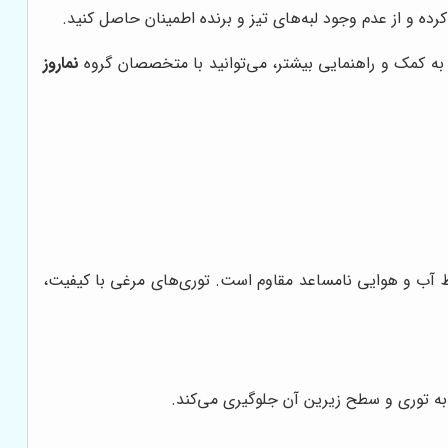
رده و از عدم وجود لبه‌های تیز و برنده اطمینان حاصل کنید.
ز به کمک و راهنمایی بیشتر، می‌توانید با متخصصان گروه
نماروز
ایط آب و هوایی نامساعد مقاوم است. توری‌های مرغی با کیفیت،
ن به توری و سطح زیرین آن جلوگیری می‌کند.