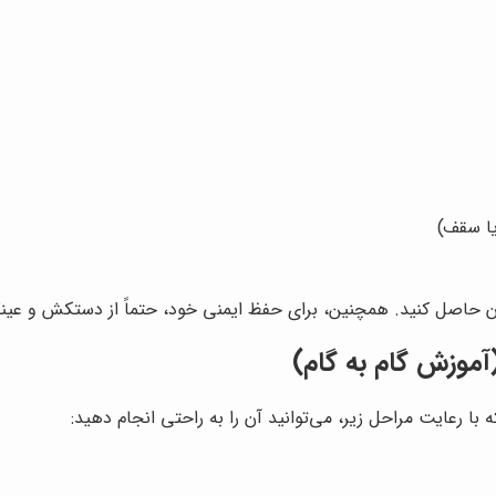
یا سقف)
ینان حاصل کنید. همچنین، برای حفظ ایمنی خود، حتماً از دستکش و عین
آموزش گام به گام)
ا رعایت مراحل زیر، می‌توانید آن را به راحتی انجام دهید: