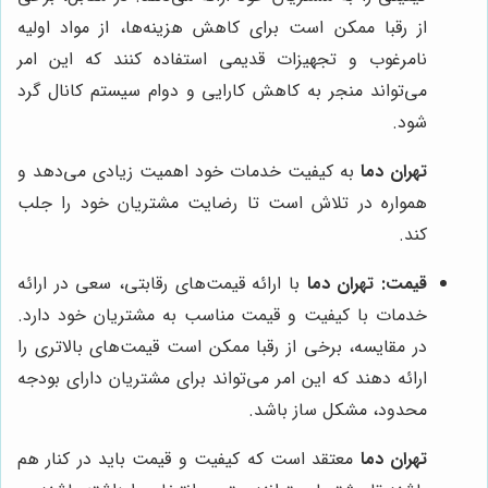
از رقبا ممکن است برای کاهش هزینه‌ها، از مواد اولیه
نامرغوب و تجهیزات قدیمی استفاده کنند که این امر
می‌تواند منجر به کاهش کارایی و دوام سیستم کانال گرد
شود.
تهران دما
به کیفیت خدمات خود اهمیت زیادی می‌دهد و
همواره در تلاش است تا رضایت مشتریان خود را جلب
کند.
قیمت:
تهران دما
با ارائه قیمت‌های رقابتی، سعی در ارائه
خدمات با کیفیت و قیمت مناسب به مشتریان خود دارد.
در مقایسه، برخی از رقبا ممکن است قیمت‌های بالاتری را
ارائه دهند که این امر می‌تواند برای مشتریان دارای بودجه
محدود، مشکل ساز باشد.
تهران دما
معتقد است که کیفیت و قیمت باید در کنار هم