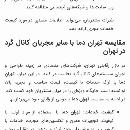
وب سایت‌ها و شبکه‌های اجتماعی مطالعه کنید.
نظرات مشتریان، می‌تواند اطلاعات مفیدی در مورد کیفیت
خدمات مجری ارائه دهد.
مقایسه
تهران دما
با سایر مجریان کانال گرد
در تهران
در بازار رقابتی تهران، شرکت‌های متعددی در زمینه طراحی و
اجرای سیستم‌های کانال گرد فعالیت می‌کنند. در این میان،
تهران
دما
با ارائه خدمات با کیفیت، قیمت مناسب و تجربه بالا،
توانسته است جایگاه ویژه‌ای را در میان مشتریان خود کسب کند.
در ادامه به مقایسه
تهران دما
با برخی از رقبای خود می‌پردازیم:
کیفیت خدمات:
تهران دما
با استفاده از مواد اولیه با
کیفیت، تجهیزات مدرن و تکنسین‌های مجرب، خدمات با
کیفیتی را به مشتریان خود ارائه می‌دهد. در مقابل، برخی