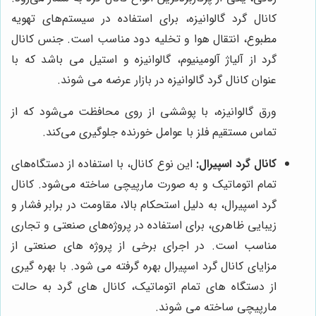
کانال گرد گالوانیزه، برای استفاده در سیستم‌های تهویه
مطبوع، انتقال هوا و تخلیه دود مناسب است. جنس کانال
گرد از آلیاژ آلومینیوم، گالوانیزه و استیل می باشد که با
عنوان کانال گرد گالوانیزه در بازار عرضه می شوند.
ورق گالوانیزه، با پوششی از روی محافظت می‌شود که از
تماس مستقیم فلز با عوامل خورنده جلوگیری می‌کند.
کانال گرد اسپیرال:
این نوع کانال، با استفاده از دستگاه‌های
تمام اتوماتیک و به صورت مارپیچی ساخته می‌شود. کانال
گرد اسپیرال، به دلیل استحکام بالا، مقاومت در برابر فشار و
زیبایی ظاهری، برای استفاده در پروژه‌های صنعتی و تجاری
مناسب است. در اجرای برخی از پروژه های صنعتی از
مزایای کانال گرد اسپیرال بهره گرفته می شود. با بهره گیری
از دستگاه های تمام اتوماتیک، کانال های گرد به حالت
مارپیچی ساخته می شوند.