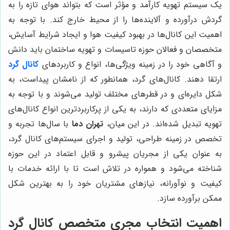
یک سیستم تهویه کارآمد و مؤثر است که بتواند هوای تازه را به
گردش درآورده و آلاینده‌ها را از محیط خارج کند. با توجه به
اهمیت این کانال‌ها در بهبود کیفیت هوا و ایجاد شرایط آسایش،
متخصصان و فعالان حوزه تاسیسات و تهویه ساختمان باید دانش
و آگاهی خود را در زمینه ویژگی‌ها، انواع و کاربردهای
کانال گرد
ارتقا دهند. کانال‌های گرد، همانطور که از نامشان پیداست، به
شکل دایره‌ای و در قطرهای مختلف تولید می‌شوند و با توجه به
مزایای متعددی که دارند، به یکی از پرکاربردترین انواع کانال‌های
تهویه تبدیل شده‌اند. در این میان،
تهران دما
با سال‌ها تجربه و
تخصص در زمینه طراحی، تولید و اجرای سیستم‌های کانال گرد،
به عنوان یکی از مجریان پیشرو و قابل اعتماد در این حوزه
شناخته می‌شود و همواره در تلاش است تا با ارائه خدمات با
کیفیت و نوآورانه، نیازهای مشتریان خود را به بهترین شکل
ممکن برآورده سازد.
اهمیت انتخاب مجری متخصص کانال گرد