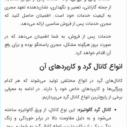
از جمله گارانتی، تعمیر و نگهداری، نشان‌دهنده تعهد مجری
به کیفیت خدمات خود است. اطمینان حاصل کنید که
مجری خدمات پس از فروش مناسبی ارائه می‌دهد.
خدمات پس از فروش، به شما اطمینان می‌دهد که در
صورت بروز هرگونه مشکل، مجری پاسخگو بوده و برای رفع
آن اقدام خواهد کرد.
انواع کانال گرد و کاربردهای آن
کانال‌های گرد در انواع مختلفی تولید می‌شوند که هر کدام
ویژگی‌ها و کاربردهای خاص خود را دارند. در ادامه به معرفی
برخی از رایج‌ترین انواع کانال گرد می‌پردازیم:
کانال گرد گالوانیزه:
این نوع کانال، از ورق گالوانیزه ساخته
می‌شود و به دلیل مقاومت بالا در برابر خوردگی و زنگ
زدگی، یکی از پرکاربردترین انواع کانال گرد به شمار می‌رود.