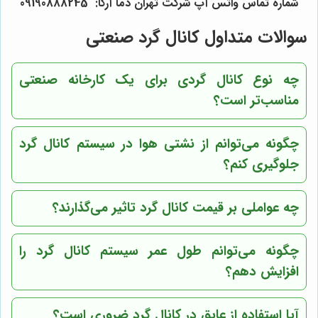
شماره تماس واتس آپ شرکت تهران دما آرکا: 09190888245
سوالات متداول کانال گرد صنعتی
چه نوع کانال گردی برای یک کارخانه صنعتی
مناسب‌تر است؟
چگونه می‌توانم از نشتی هوا در سیستم کانال گرد
جلوگیری کنم؟
چه عواملی بر قیمت کانال گرد تاثیر می‌گذارند؟
چگونه می‌توانم طول عمر سیستم کانال گرد را
افزایش دهم؟
آیا استفاده از عایق در کانال گرد ضروری است؟