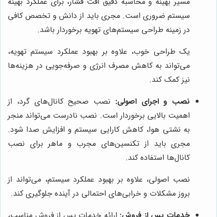
مسیر بهینه و محاسبه دقیق افت فشار، برای عملکرد بهینه
سیستم ضروری است. مجری باید از دانش و تخصص کافی
در زمینه طراحی سیستم‌های تهویه برخوردار باشد.
یک طراحی خوب، علاوه بر بهبود عملکرد سیستم تهویه،
می‌تواند به کاهش مصرف انرژی و صرفه‌جویی در هزینه‌ها
نیز کمک کند.
نصب و اجرای اصولی:
نصب صحیح کانال‌های گرد، از
اهمیت بالایی برخوردار است. نصب نادرست می‌تواند منجر
به نشتی هوا، کاهش کارایی سیستم و افزایش صدا شود.
مجری باید از تکنسین‌های مجرب و ماهر برای نصب
کانال‌ها استفاده کند.
نصب اصولی، علاوه بر بهبود عملکرد سیستم، می‌تواند از
بروز مشکلات و خرابی‌های احتمالی در آینده جلوگیری کند.
خدمات پس از فروش:
ارائه خدمات پس از فروش مناسب،