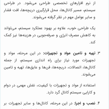
از نرم افزارهای تخصصی طراحی می‌شود. در طراحی
سیستم، مسیر کانال‌ها، محل قرارگیری دریچه‌ها، افت فشار
و سایر عوامل مهم در نظر گرفته می‌شوند.
یک طراحی خوب، علاوه بر بهبود عملکرد سیستم، می‌تواند
به کاهش مصرف انرژی و صرفه‌جویی در هزینه‌ها نیز کمک
کند.
تهیه و تامین مواد و تجهیزات:
در این مرحله، مواد و
تجهیزات مورد نیاز برای راه اندازی سیستم، از جمله
کانال‌ها، اتصالات، دریچه‌ها، فن‌ها و عایق‌ها، تهیه و تامین
می‌شوند.
استفاده از مواد و تجهیزات با کیفیت، نقش مهمی در دوام
و کارایی سیستم کانال گرد دارد.
نصب و اجرا:
در این مرحله، کانال‌ها و سایر تجهیزات بر