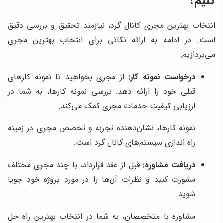
کنیم؟
انتخاب بهترین مجری کانال گرد، نیازمند تحقیق و بررسی دقیق
است. در ادامه به ارائه نکاتی برای انتخاب بهترین مجری
می‌پردازیم:
درخواست نمونه کار:
از مجری بخواهید تا نمونه کارهای
قبلی خود را ارائه دهد. بررسی نمونه کارها، به شما در
ارزیابی کیفیت خدمات مجری کمک می‌کند.
نمونه کارها، نشان‌دهنده تجربه و تخصص مجری در زمینه
راه اندازی سیستم‌های کانال گرد است.
دریافت مشاوره:
قبل از عقد قرارداد، با چند مجری مختلف
مشورت کنید و نظرات آن‌ها را در مورد پروژه خود جویا
شوید.
مشاوره با متخصصان، به شما در انتخاب بهترین راه حل