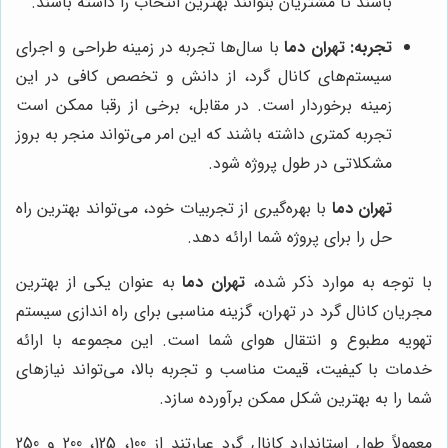
باشند تا مشتریان بتوانند بهترین انتخاب را داشته باشند.
تجربه:
تهران دما
با سال‌ها تجربه در زمینه طراحی و اجرای
سیستم‌های کانال گرد، از دانش و تخصص کافی در این
زمینه برخوردار است. در مقابل، برخی از رقبا ممکن است
تجربه کمتری داشته باشند که این امر می‌تواند منجر به بروز
مشکلاتی در طول پروژه شود.
تهران دما
با بهره‌گیری از تجربیات خود، می‌تواند بهترین راه
حل را برای پروژه شما ارائه دهد.
با توجه به موارد ذکر شده،
تهران دما
به عنوان یکی از بهترین
مجریان کانال گرد در تهران، گزینه مناسبی برای راه اندازی سیستم
تهویه مطبوع و انتقال هوای شما است. این مجموعه با ارائه
خدمات با کیفیت، قیمت مناسب و تجربه بالا، می‌تواند نیازهای
شما را به بهترین شکل ممکن برآورده سازد.
معمولاً طول استاندارد کانال گرد عبارتند از 100، 125، 200 و 250