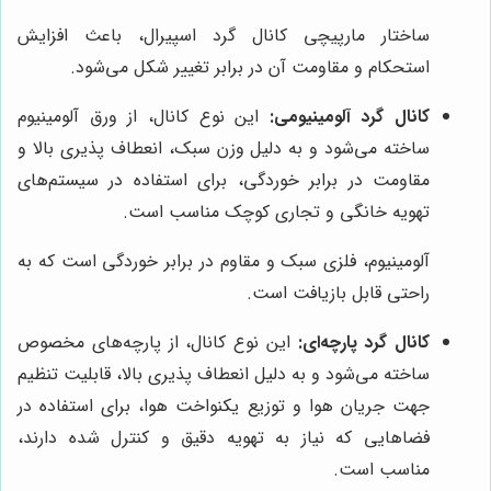
ساختار مارپیچی کانال گرد اسپیرال، باعث افزایش
استحکام و مقاومت آن در برابر تغییر شکل می‌شود.
کانال گرد آلومینیومی:
این نوع کانال، از ورق آلومینیوم
ساخته می‌شود و به دلیل وزن سبک، انعطاف پذیری بالا و
مقاومت در برابر خوردگی، برای استفاده در سیستم‌های
تهویه خانگی و تجاری کوچک مناسب است.
آلومینیوم، فلزی سبک و مقاوم در برابر خوردگی است که به
راحتی قابل بازیافت است.
کانال گرد پارچه‌ای:
این نوع کانال، از پارچه‌های مخصوص
ساخته می‌شود و به دلیل انعطاف پذیری بالا، قابلیت تنظیم
جهت جریان هوا و توزیع یکنواخت هوا، برای استفاده در
فضاهایی که نیاز به تهویه دقیق و کنترل شده دارند،
مناسب است.