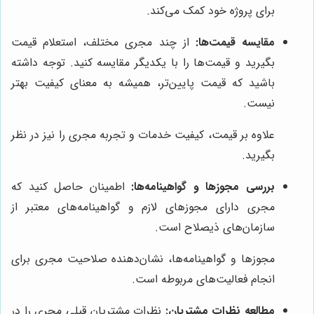
برای پروژه خود کمک می‌کند.
مقایسه قیمت‌ها:
از چند مجری مختلف، استعلام قیمت
بگیرید و قیمت‌ها را با یکدیگر مقایسه کنید. توجه داشته
باشید که قیمت پایین‌تر، همیشه به معنای کیفیت بهتر
نیست.
علاوه بر قیمت، کیفیت خدمات و تجربه مجری را نیز در نظر
بگیرید.
بررسی مجوزها و گواهینامه‌ها:
اطمینان حاصل کنید که
مجری دارای مجوزهای لازم و گواهینامه‌های معتبر از
سازمان‌های ذیصلاح است.
مجوزها و گواهینامه‌ها، نشان‌دهنده صلاحیت مجری برای
انجام فعالیت‌های مربوطه است.
مطالعه نظرات مشتریان:
نظرات مشتریان قبلی مجری را در