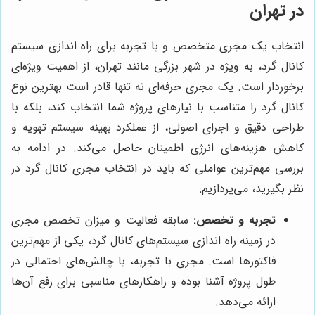
در تهران
انتخاب یک مجری متخصص و با تجربه برای راه اندازی سیستم
کانال گرد، به ویژه در شهر بزرگی مانند تهران، از اهمیت ویژه‌ای
برخوردار است. یک مجری حرفه‌ای نه تنها قادر است بهترین نوع
کانال گرد را متناسب با نیازهای پروژه شما انتخاب کند، بلکه با
طراحی دقیق و اجرای اصولی، از عملکرد بهینه سیستم تهویه و
کاهش هزینه‌های انرژی اطمینان حاصل می‌کند. در ادامه به
بررسی مهم‌ترین عواملی که باید در انتخاب مجری کانال گرد در
نظر بگیرید، می‌پردازیم:
تجربه و تخصص:
سابقه فعالیت و میزان تخصص مجری
در زمینه راه اندازی سیستم‌های کانال گرد، یکی از مهم‌ترین
فاکتورها است. مجری با تجربه، با چالش‌های احتمالی در
طول پروژه آشنا بوده و راهکارهای مناسبی برای رفع آن‌ها
ارائه می‌دهد.