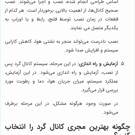
اساس طراحی انجام شده، نصب و اجرا می‌شوند. نصب
صحیح کانال‌ها، از اهمیت بالایی برخوردار است. هر کدام از
قطعات در زمان نصب توسط فلنج، رابط و یا اورلپ به
یکدیگر متصل می نمایند.
نصب نادرست می‌تواند منجر به نشتی هوا، کاهش کارایی
سیستم و افزایش صدا شود.
آزمایش و راه اندازی:
در این مرحله، سیستم کانال گرد پس
از نصب، آزمایش و راه اندازی می‌شود. در این آزمایش،
عملکرد سیستم، میزان جریان هوا، دما و رطوبت مورد
بررسی قرار می‌گیرد.
در صورت وجود هرگونه مشکل، در این مرحله برطرف
می‌شود.
چگونه بهترین مجری کانال گرد را انتخاب