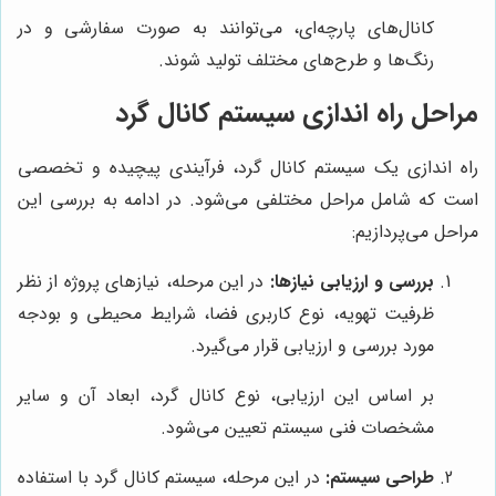
کانال‌های پارچه‌ای، می‌توانند به صورت سفارشی و در
رنگ‌ها و طرح‌های مختلف تولید شوند.
مراحل راه اندازی سیستم کانال گرد
راه اندازی یک سیستم کانال گرد، فرآیندی پیچیده و تخصصی
است که شامل مراحل مختلفی می‌شود. در ادامه به بررسی این
مراحل می‌پردازیم:
بررسی و ارزیابی نیازها:
در این مرحله، نیازهای پروژه از نظر
ظرفیت تهویه، نوع کاربری فضا، شرایط محیطی و بودجه
مورد بررسی و ارزیابی قرار می‌گیرد.
بر اساس این ارزیابی، نوع کانال گرد، ابعاد آن و سایر
مشخصات فنی سیستم تعیین می‌شود.
طراحی سیستم:
در این مرحله، سیستم کانال گرد با استفاده