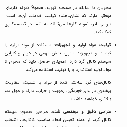
مجریان با سابقه در صنعت تهویه، معمولاً نمونه کارهای
موفقی دارند که نشان‌دهنده کیفیت خدمات آن‌ها است.
بررسی این نمونه کارها می‌تواند به شما در تصمیم‌گیری
کمک کند.
کیفیت مواد اولیه و تجهیزات:
استفاده از مواد اولیه با
کیفیت و تجهیزات مدرن، نقش مهمی در دوام و کارایی
سیستم کانال گرد دارد. اطمینان حاصل کنید که مجری از
مواد اولیه استاندارد و با کیفیت استفاده می‌کند.
کانال‌های گرد ساخته شده از مواد با کیفیت، مقاومت
بیشتری در برابر خوردگی، رطوبت و حرارت دارند و طول عمر
بالاتری خواهند داشت.
طراحی دقیق و مهندسی شده:
طراحی صحیح سیستم
کانال گرد، از جمله تعیین ابعاد مناسب کانال‌ها، انتخاب