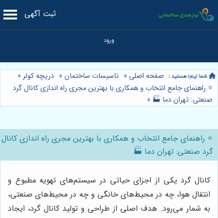
ثبت آگهی
صفحه اصلی
»
تاسیسات ساختمان
»
دریچه کولر
»
⭐️ راهنمای جامع انتخاب و همکاری با بهترین مجری راه اندازی کانال گرد
صنعتی: تهران دما 🏭
»
⭐️ راهنمای جامع انتخاب و همکاری با بهترین مجری راه اندازی کانال
گرد صنعتی: تهران دما 🏭
کانال گرد یکی از اجزای حیاتی در سیستم‌های تهویه مطبوع و
انتقال هوا، چه در محیط‌های خانگی و چه در محیط‌های صنعتی،
به شمار می‌رود. هدف اصلی از طراحی و تولید کانال گرد، ایجاد