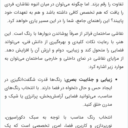
تفاوت را رقم بزند. اما چگونه می‌توان در میان انبوه نقاشان، فردی
را یافت که هم تخصص کافی داشته باشد و هم به تعهدات خود
پایبند؟ این راهنمای جامع، شما را در این مسیر یاری خواهد کرد.
نقاشی ساختمان فراتر از صرفاً پوشاندن دیوارها با رنگ است. این
هنر، با رعایت نکات کلیدی و بهره‌گیری از دانش فنی، می‌تواند
فضایی را متحول کند و زیبایی، دوام و ارزش آن را افزایش دهد.
از مزایای نقاشی در نمای داخلی و خارجی ساختمان می‌توان به
موارد زیر اشاره کرد:
زیبایی و جذابیت بصری:
رنگ‌ها قدرت شگفت‌انگیزی در
ایجاد حس و حال دلخواه در فضا دارند. با انتخاب رنگ‌های
مناسب، می‌توانید فضایی آرامش‌بخش، پرانرژی یا شیک و
مدرن خلق کنید.
انتخاب رنگ مناسب با توجه به سبک دکوراسیون،
نورپردازی و کاربری فضا، امری تخصصی است که یک