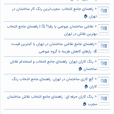
⭐️ راهنمای جامع انتخاب: مجرب‌ترین رنگ کار ساختمان در
تهران 🏠
⭐️ نقاشی ساختمان عیوضی یا رقبا؟ 🤔 | راهنمای جامع انتخاب
بهترین نقاش در تهران
⭐️راهنمای جامع نقاشی ساختمان در تهران با کمترین قیمت
💰: رازهای کاهش هزینه با گروه عیوضی
⭐️ رنگ کاران تهران: راهنمای جامع انتخاب و استخدام نقاش
ساختمان 🏠
⭐️ گچ کاری ساختمان در تهران: راهنمای جامع انتخاب رنگ
کاران 🏠
⭐️ رنگ کاران حرفه ای : راهنمای جامع انتخاب نقاش ساختمان
مجرب 🏠