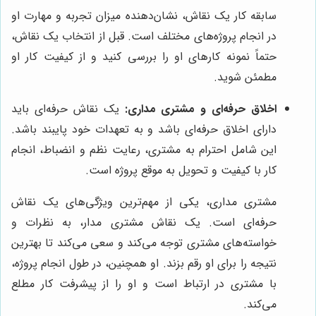
سابقه کار یک نقاش، نشان‌دهنده میزان تجربه و مهارت او
در انجام پروژه‌های مختلف است. قبل از انتخاب یک نقاش،
حتماً نمونه کارهای او را بررسی کنید و از کیفیت کار او
مطمئن شوید.
اخلاق حرفه‌ای و مشتری مداری:
یک نقاش حرفه‌ای باید
دارای اخلاق حرفه‌ای باشد و به تعهدات خود پایبند باشد.
این شامل احترام به مشتری، رعایت نظم و انضباط، انجام
کار با کیفیت و تحویل به موقع پروژه است.
مشتری مداری، یکی از مهم‌ترین ویژگی‌های یک نقاش
حرفه‌ای است. یک نقاش مشتری مدار، به نظرات و
خواسته‌های مشتری توجه می‌کند و سعی می‌کند تا بهترین
نتیجه را برای او رقم بزند. او همچنین، در طول انجام پروژه،
با مشتری در ارتباط است و او را از پیشرفت کار مطلع
می‌کند.