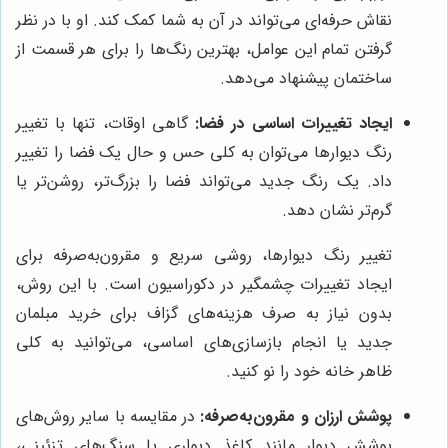
نقاش حرفه‌ای می‌تواند در آن به شما کمک کند. او با در نظر
گرفتن تمام این عوامل، بهترین رنگ‌ها را برای هر قسمت از
ساختمان پیشنهاد می‌دهد.
ایجاد تغییرات اساسی در فضا:
گاهی اوقات، تنها با تغییر
رنگ دیوارها می‌توان به کلی حس و حال یک فضا را تغییر
داد. یک رنگ جدید می‌تواند فضا را بزرگ‌تر، روشن‌تر یا
گرم‌تر نشان دهد.
تغییر رنگ دیوارها، روشی سریع و مقرون‌به‌صرفه برای
ایجاد تغییرات چشمگیر در دکوراسیون است. با این روش،
بدون نیاز به صرف هزینه‌های گزاف برای خرید مبلمان
جدید یا انجام بازسازی‌های اساسی، می‌توانید به کلی
ظاهر خانه خود را نو کنید.
پوشش ارزان و مقرون‌به‌صرفه:
در مقایسه با سایر روش‌های
پوشش دیوار مانند کاغذ دیواری یا سنگ‌های تزئینی،