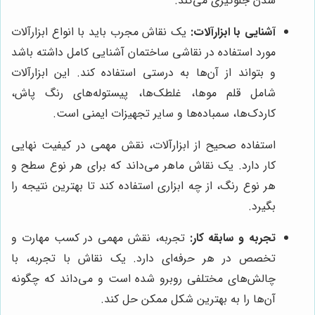
شدن جلوگیری می‌کند.
آشنایی با ابزارآلات:
یک نقاش مجرب باید با انواع ابزارآلات
مورد استفاده در نقاشی ساختمان آشنایی کامل داشته باشد
و بتواند از آن‌ها به درستی استفاده کند. این ابزارآلات
شامل قلم موها، غلطک‌ها، پیستوله‌های رنگ پاش،
کاردک‌ها، سمباده‌ها و سایر تجهیزات ایمنی است.
استفاده صحیح از ابزارآلات، نقش مهمی در کیفیت نهایی
کار دارد. یک نقاش ماهر می‌داند که برای هر نوع سطح و
هر نوع رنگ، از چه ابزاری استفاده کند تا بهترین نتیجه را
بگیرد.
تجربه و سابقه کار:
تجربه، نقش مهمی در کسب مهارت و
تخصص در هر حرفه‌ای دارد. یک نقاش با تجربه، با
چالش‌های مختلفی روبرو شده است و می‌داند که چگونه
آن‌ها را به بهترین شکل ممکن حل کند.