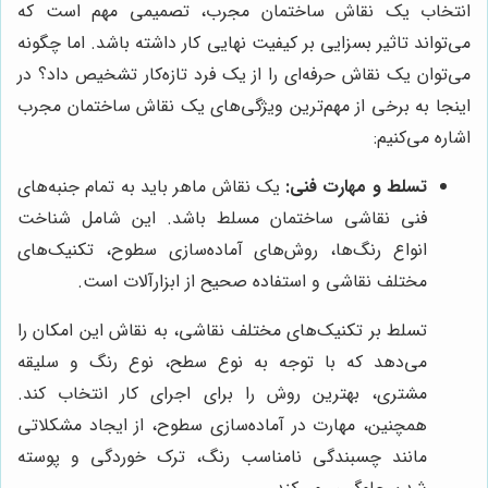
انتخاب یک نقاش ساختمان مجرب، تصمیمی مهم است که
می‌تواند تاثیر بسزایی بر کیفیت نهایی کار داشته باشد. اما چگونه
می‌توان یک نقاش حرفه‌ای را از یک فرد تازه‌کار تشخیص داد؟ در
اینجا به برخی از مهم‌ترین ویژگی‌های یک نقاش ساختمان مجرب
اشاره می‌کنیم:
تسلط و مهارت فنی:
یک نقاش ماهر باید به تمام جنبه‌های
فنی نقاشی ساختمان مسلط باشد. این شامل شناخت
انواع رنگ‌ها، روش‌های آماده‌سازی سطوح، تکنیک‌های
مختلف نقاشی و استفاده صحیح از ابزارآلات است.
تسلط بر تکنیک‌های مختلف نقاشی، به نقاش این امکان را
می‌دهد که با توجه به نوع سطح، نوع رنگ و سلیقه
مشتری، بهترین روش را برای اجرای کار انتخاب کند.
همچنین، مهارت در آماده‌سازی سطوح، از ایجاد مشکلاتی
مانند چسبندگی نامناسب رنگ، ترک خوردگی و پوسته