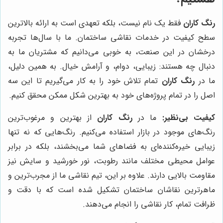
رنگ کاران
فقط یک نام نیست، بلکه تعهدی است به ارائه بالاترین
سطح کیفیت در خدمات نقاشی ساختمان. ما با سال‌ها تجربه
درخشان در این صنعت، به خوبی می‌دانیم که مشتریان ما به
دنبال چه هستند: زیبایی، دوام، و آرامش خیال. به همین دلیل،
ما در
رنگ کاران
تمام تلاش خود را به کار می‌گیریم تا این سه
اصل را در تمام پروژه‌های خود به بهترین شکل ممکن محقق کنیم.
کیفیت بی‌نظیر:
ما در
رنگ کاران
از بهترین و مرغوب‌ترین
رنگ‌های موجود در بازار استفاده می‌کنیم. رنگ‌هایی که نه تنها
زیبایی خیره‌کننده‌ای به فضاهای شما می‌بخشند، بلکه در برابر
عوامل محیطی مختلف مانند رطوبت، نور خورشید و سایش نیز
مقاومت بالایی دارند. علاوه بر این، تیم نقاشی ما از مجرب‌ترین و
ماهرترین نقاشان ساختمان تشکیل شده است که با دقت و
ظرافت تمام، کار نقاشی را انجام می‌دهند.