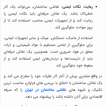
رعایت نکات ایمنی:
نقاشی ساختمان، می‌تواند یک کار
خطرناک باشد. یک نقاش حرفه‌ای باید نکات ایمنی را
رعایت کند و از تجهیزات ایمنی مناسب استفاده کند تا از
بروز حوادث جلوگیری کند.
استفاده از ماسک، دستکش، عینک و سایر تجهیزات ایمنی،
برای جلوگیری از تماس مستقیم با مواد شیمیایی و ذرات
معلق در هوا، ضروری است. همچنین، یک نقاش حرفه‌ای
باید از داربست‌ها و نردبان‌های ایمن استفاده کند و از
سقوط خود جلوگیری کند.
در واقع مشتری پیش از آغاز کار نظرات خود را مطرح می کند و
یک نقاش ساختمان با اخلاق با بررسی های فراوان، مناسب ترین
تکنیک و شیوه های
نقاشی ساختمان در تهران
را که صرفه
اقتصادی برای آنان داشته باشد را پیشنهاد می دهد.