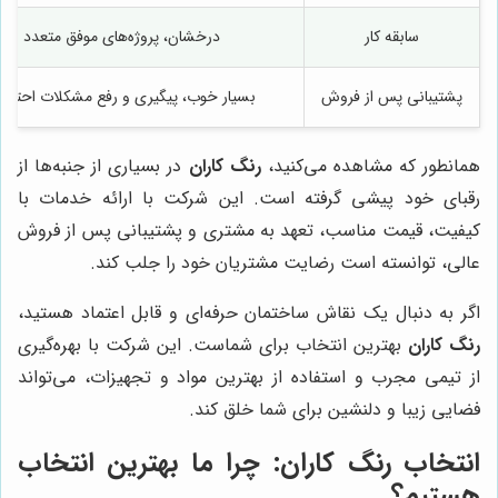
سابقه کار
درخشان، پروژه‌های موفق متعدد
پشتیبانی پس از فروش
بسیار خوب، پیگیری و رفع مشکلات احتمال
همانطور که مشاهده می‌کنید،
رنگ کاران
در بسیاری از جنبه‌ها از
رقبای خود پیشی گرفته است. این شرکت با ارائه خدمات با
کیفیت، قیمت مناسب، تعهد به مشتری و پشتیبانی پس از فروش
عالی، توانسته است رضایت مشتریان خود را جلب کند.
اگر به دنبال یک نقاش ساختمان حرفه‌ای و قابل اعتماد هستید،
رنگ کاران
بهترین انتخاب برای شماست. این شرکت با بهره‌گیری
از تیمی مجرب و استفاده از بهترین مواد و تجهیزات، می‌تواند
فضایی زیبا و دلنشین برای شما خلق کند.
انتخاب
رنگ کاران
: چرا ما بهترین انتخاب
هستیم؟