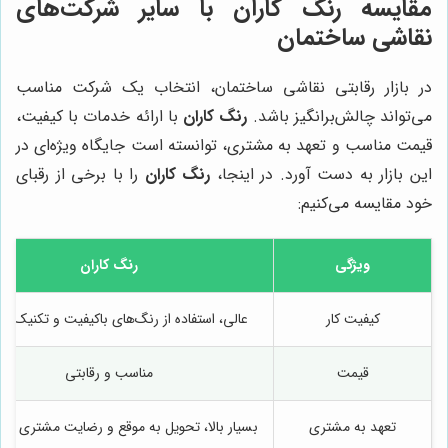
مقایسه
رنگ کاران
با سایر شرکت‌های
نقاشی ساختمان
در بازار رقابتی نقاشی ساختمان، انتخاب یک شرکت مناسب
می‌تواند چالش‌برانگیز باشد.
رنگ کاران
با ارائه خدمات با کیفیت،
قیمت مناسب و تعهد به مشتری، توانسته است جایگاه ویژه‌ای در
این بازار به دست آورد. در اینجا،
رنگ کاران
را با برخی از رقبای
خود مقایسه می‌کنیم:
ویژگی
رنگ کاران
کیفیت کار
عالی، استفاده از رنگ‌های باکیفیت و تکنیک‌ها
قیمت
مناسب و رقابتی
تعهد به مشتری
بسیار بالا، تحویل به موقع و رضایت مشتری در 