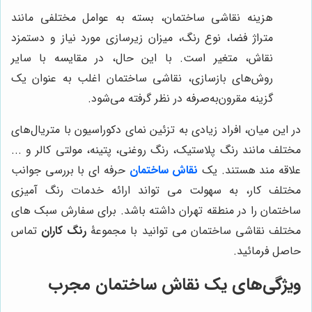
هزینه نقاشی ساختمان، بسته به عوامل مختلفی مانند
متراژ فضا، نوع رنگ، میزان زیرسازی مورد نیاز و دستمزد
نقاش، متغیر است. با این حال، در مقایسه با سایر
روش‌های بازسازی، نقاشی ساختمان اغلب به عنوان یک
گزینه مقرون‌به‌صرفه در نظر گرفته می‌شود.
در این میان، افراد زیادی به تزئین نمای دکوراسیون با متریال‌های
مختلف مانند رنگ پلاستیک، رنگ روغنی، پتینه، مولتی کالر و ...
علاقه مند هستند. یک
نقاش ساختمان
حرفه ای با بررسی جوانب
مختلف کار، به سهولت می تواند ارائه خدمات رنگ آمیزی
ساختمان را در منطقه تهران داشته باشد. برای سفارش سبک های
مختلف نقاشی ساختمان می توانید با مجموعۀ
رنگ کاران
تماس
حاصل فرمائید.
ویژگی‌های یک نقاش ساختمان مجرب