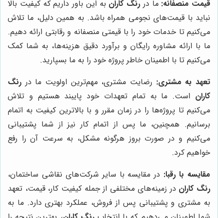
قیمت منصفانه:
ما در
رنگ کاران
به این باور داریم که کیفیت بالا
نباید با قیمت‌های نجومی همراه باشد. به همین دلیل، ما تلاش
می‌کنیم تا خدمات خود را با قیمتی منصفانه و رقابتی ارائه دهیم.
ما با ارائه مشاوره رایگان و برآورد دقیق هزینه‌ها، به شما کمک
می‌کنیم تا با اطمینان خاطر پروژه خود را به ما بسپارید.
تعهد به مشتری:
رضایت مشتری، مهم‌ترین اولویت ما در
رنگ
کاران
است. ما به تمام تعهدات خود پایبند هستیم و تلاش
می‌کنیم تا پروژه‌ها را در زمان مقرر و با بالاترین کیفیت به اتمام
برسانیم. همچنین، ما پس از اتمام کار نیز از شما پشتیبانی
می‌کنیم و در صورت بروز هرگونه مشکل، به سرعت آن را رفع
خواهیم کرد.
مقایسه با رقبا:
در مقایسه با سایر شرکت‌های نقاشی ساختمان،
رنگ کاران
در زمینه‌های مختلفی از جمله کیفیت کار، قیمت، تعهد
به مشتری و پشتیبانی پس از فروش، عملکرد بهتری دارد. ما به
شما اطمینان می‌دهیم که با انتخاب
رنگ کاران
، بهترین نتیجه را