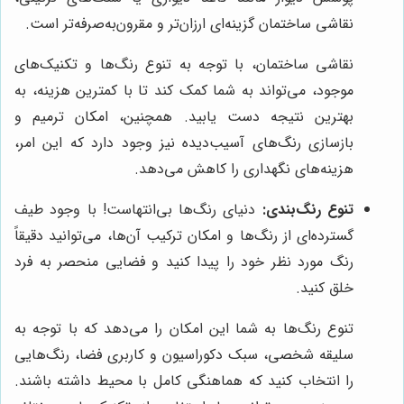
نقاشی ساختمان گزینه‌ای ارزان‌تر و مقرون‌به‌صرفه‌تر است.
نقاشی ساختمان، با توجه به تنوع رنگ‌ها و تکنیک‌های
موجود، می‌تواند به شما کمک کند تا با کمترین هزینه، به
بهترین نتیجه دست یابید. همچنین، امکان ترمیم و
بازسازی رنگ‌های آسیب‌دیده نیز وجود دارد که این امر،
هزینه‌های نگهداری را کاهش می‌دهد.
تنوع رنگ‌بندی:
دنیای رنگ‌ها بی‌انتهاست! با وجود طیف
گسترده‌ای از رنگ‌ها و امکان ترکیب آن‌ها، می‌توانید دقیقاً
رنگ مورد نظر خود را پیدا کنید و فضایی منحصر به فرد
خلق کنید.
تنوع رنگ‌ها به شما این امکان را می‌دهد که با توجه به
سلیقه شخصی، سبک دکوراسیون و کاربری فضا، رنگ‌هایی
را انتخاب کنید که هماهنگی کامل با محیط داشته باشند.