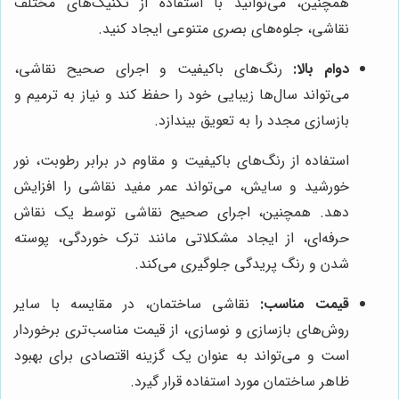
همچنین، می‌توانید با استفاده از تکنیک‌های مختلف
نقاشی، جلوه‌های بصری متنوعی ایجاد کنید.
دوام بالا:
رنگ‌های باکیفیت و اجرای صحیح نقاشی،
می‌تواند سال‌ها زیبایی خود را حفظ کند و نیاز به ترمیم و
بازسازی مجدد را به تعویق بیندازد.
استفاده از رنگ‌های باکیفیت و مقاوم در برابر رطوبت، نور
خورشید و سایش، می‌تواند عمر مفید نقاشی را افزایش
دهد. همچنین، اجرای صحیح نقاشی توسط یک نقاش
حرفه‌ای، از ایجاد مشکلاتی مانند ترک خوردگی، پوسته
شدن و رنگ پریدگی جلوگیری می‌کند.
قیمت مناسب:
نقاشی ساختمان، در مقایسه با سایر
روش‌های بازسازی و نوسازی، از قیمت مناسب‌تری برخوردار
است و می‌تواند به عنوان یک گزینه اقتصادی برای بهبود
ظاهر ساختمان مورد استفاده قرار گیرد.