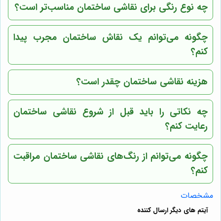
چه نوع رنگی برای نقاشی ساختمان مناسب‌تر است؟
چگونه می‌توانم یک نقاش ساختمان مجرب پیدا
کنم؟
هزینه نقاشی ساختمان چقدر است؟
چه نکاتی را باید قبل از شروع نقاشی ساختمان
رعایت کنم؟
چگونه می‌توانم از رنگ‌های نقاشی ساختمان مراقبت
کنم؟
مشخصات