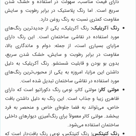
دارای قیمت مناسب، سهولت در استفاده و خشک شدن
سریع است. اما رنگ پلاستیک در برابر رطوبت و سایش
مقاومت کمتری نسبت به رنگ روغن دارد.
رنگ آکریلیک:
رنگ آکریلیک، یکی از جدیدترین رنگ‌های
مورد استفاده در نقاشی ساختمان است. این رنگ دارای
مزایای بسیاری است، از جمله: دوام و ماندگاری بالا،
مقاومت در برابر رطوبت و سایش، خشک شدن سریع،
بدون بو بودن و قابلیت شستشو. رنگ آکریلیک به دلیل
داشتن این مزایا، امروزه به یکی از محبوب‌ترین رنگ‌های
مورد استفاده در نقاشی ساختمان تبدیل شده است.
مولتی کالر:
مولتی کالر، نوعی رنگ دکوراتیو است که دارای
ظاهری زیبا و جذاب است. این رنگ به دلیل داشتن بافت
خاص، می‌تواند به فضا جلوه‌ای خاص و منحصر به فرد
ببخشد. مولتی کالر معمولاً برای رنگ‌آمیزی دیوارهای داخلی
ساختمان استفاده می‌شود.
رنگ کنیتکس:
رنگ کنیتکس، نوعی رنگ بافت‌دار است که