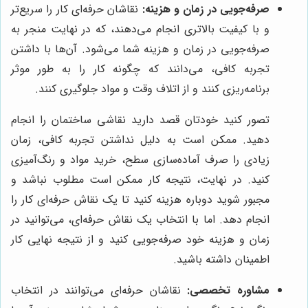
صرفه‌جویی در زمان و هزینه:
نقاشان حرفه‌ای کار را سریع‌تر
و با کیفیت بالاتری انجام می‌دهند، که در نهایت منجر به
صرفه‌جویی در زمان و هزینه شما می‌شود. آن‌ها با داشتن
تجربه کافی، می‌دانند که چگونه کار را به طور موثر
برنامه‌ریزی کنند و از اتلاف وقت و مواد جلوگیری کنند.
تصور کنید خودتان قصد دارید نقاشی ساختمان را انجام
دهید. ممکن است به دلیل نداشتن تجربه کافی، زمان
زیادی را صرف آماده‌سازی سطح، خرید مواد و رنگ‌آمیزی
کنید. در نهایت، نتیجه کار ممکن است مطلوب نباشد و
مجبور شوید دوباره هزینه کنید تا یک نقاش حرفه‌ای کار را
انجام دهد. اما با انتخاب یک نقاش حرفه‌ای، می‌توانید در
زمان و هزینه خود صرفه‌جویی کنید و از نتیجه نهایی کار
اطمینان داشته باشید.
مشاوره تخصصی:
نقاشان حرفه‌ای می‌توانند در انتخاب