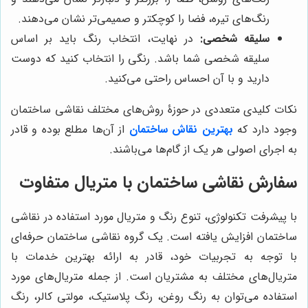
رنگ‌های تیره، فضا را کوچکتر و صمیمی‌تر نشان می‌دهند.
سلیقه شخصی:
در نهایت، انتخاب رنگ باید بر اساس
سلیقه شخصی شما باشد. رنگی را انتخاب کنید که دوست
دارید و با آن احساس راحتی می‌کنید.
نکات کلیدی متعددی در حوزۀ روش‌های مختلف نقاشی ساختمان
وجود دارد که
بهترین نقاش ساختمان
از آن‌ها مطلع بوده و قادر
به اجرای اصولی هر یک از گام‌ها می‌باشند.
سفارش نقاشی ساختمان با متریال متفاوت
با پیشرفت تکنولوژی، تنوع رنگ و متریال مورد استفاده در نقاشی
ساختمان افزایش یافته است. یک گروه نقاشی ساختمان حرفه‌ای
با توجه به تجربیات خود، قادر به ارائه بهترین خدمات با
متریال‌های مختلف به مشتریان است. از جمله متریال‌های مورد
استفاده می‌توان به رنگ روغن، رنگ پلاستیک، مولتی کالر، رنگ