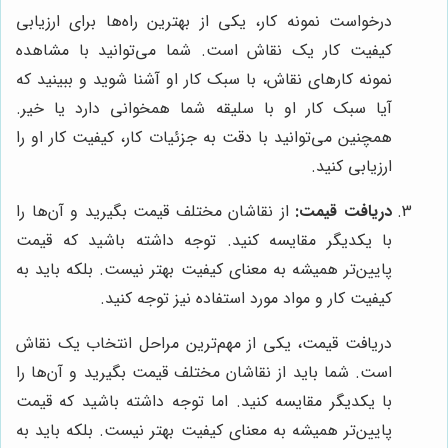
درخواست نمونه کار، یکی از بهترین راه‌ها برای ارزیابی
کیفیت کار یک نقاش است. شما می‌توانید با مشاهده
نمونه کارهای نقاش، با سبک کار او آشنا شوید و ببینید که
آیا سبک کار او با سلیقه شما همخوانی دارد یا خیر.
همچنین می‌توانید با دقت به جزئیات کار، کیفیت کار او را
ارزیابی کنید.
دریافت قیمت:
از نقاشان مختلف قیمت بگیرید و آن‌ها را
با یکدیگر مقایسه کنید. توجه داشته باشید که قیمت
پایین‌تر همیشه به معنای کیفیت بهتر نیست. بلکه باید به
کیفیت کار و مواد مورد استفاده نیز توجه کنید.
دریافت قیمت، یکی از مهم‌ترین مراحل انتخاب یک نقاش
است. شما باید از نقاشان مختلف قیمت بگیرید و آن‌ها را
با یکدیگر مقایسه کنید. اما توجه داشته باشید که قیمت
پایین‌تر همیشه به معنای کیفیت بهتر نیست. بلکه باید به