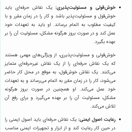
خوش‌قولی و مسئولیت‌پذیری:
یک نقاش حرفه‌ای باید
خوش‌قول و مسئولیت‌پذیر باشد و کار را در زمان مقرر و با
کیفیت مطلوب به اتمام برساند. او باید به تعهدات خود
عمل کند و در صورت بروز هرگونه مشکل، مسئولیت آن را بر
عهده بگیرد.
خوش‌قولی و مسئولیت‌پذیری، از ویژگی‌های مهمی هستند
که یک نقاش حرفه‌ای را از یک نقاش غیرحرفه‌ای متمایز
می‌کنند. یک نقاش خوش‌قول، به موقع در محل کار حاضر
می‌شود، کار را در زمان مقرر به اتمام می‌رساند و به تعهدات
خود عمل می‌کند. او همچنین در صورت بروز هرگونه
مشکل، مسئولیت آن را بر عهده می‌گیرد و برای رفع آن
تلاش می‌کند.
رعایت اصول ایمنی:
یک نقاش حرفه‌ای باید اصول ایمنی را
در حین کار رعایت کند و از ابزار و تجهیزات ایمنی مناسب