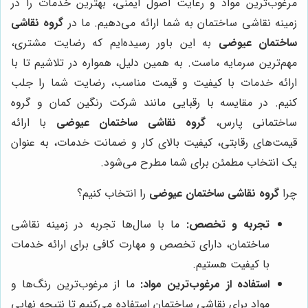
مرغوب‌ترین مواد و رعایت اصول ایمنی، بهترین خدمات را در
زمینه نقاشی ساختمان به شما ارائه می‌دهیم. ما در
گروه نقاشی
ساختمان عیوضی
به این باور رسیده‌ایم که رضایت مشتری،
مهم‌ترین سرمایه ماست. به همین دلیل، همواره در تلاشیم تا با
ارائه خدمات با کیفیت و قیمت مناسب، رضایت شما را جلب
کنیم. در مقایسه با رقبایی مانند شرکت رنگین کمان و گروه
ساختمانی پارس،
گروه نقاشی ساختمان عیوضی
با ارائه
قیمت‌های رقابتی، کیفیت بالای کار و ضمانت خدمات، به عنوان
یک انتخاب مطمئن برای شما مطرح می‌شود.
چرا
گروه نقاشی ساختمان عیوضی
را انتخاب کنیم؟
تجربه و تخصص:
ما با سال‌ها تجربه در زمینه نقاشی
ساختمان، دارای تخصص و مهارت کافی برای ارائه خدمات
با کیفیت هستیم.
استفاده از مرغوب‌ترین مواد:
ما از مرغوب‌ترین رنگ‌ها و
مواد برای نقاشی ساختمان استفاده می‌کنیم تا نتیجه نهایی