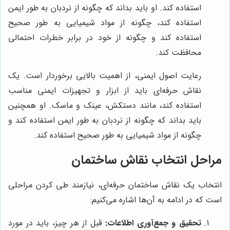
استفاده کند. او باید بداند که چگونه از نردبان به طور ایمن
استفاده کند، چگونه از مواد شیمیایی به طور صحیح
استفاده کند و چگونه از خود در برابر خطرات احتمالی
محافظت کند.
رعایت اصول ایمنی، از اهمیت بالایی برخوردار است. یک
نقاش حرفه‌ای باید از ابزار و تجهیزات ایمنی مناسب
استفاده کند، مانند دستکش، عینک و ماسک. او همچنین
باید بداند که چگونه از نردبان به طور ایمن استفاده کند و
چگونه از مواد شیمیایی به طور صحیح استفاده کند.
مراحل انتخاب نقاش ساختمان
انتخاب یک نقاش ساختمان حرفه‌ای، نیازمند طی کردن مراحلی
است که در ادامه به آن‌ها اشاره می‌کنیم:
تحقیق و جمع‌آوری اطلاعات:
قبل از هر چیز، باید در مورد