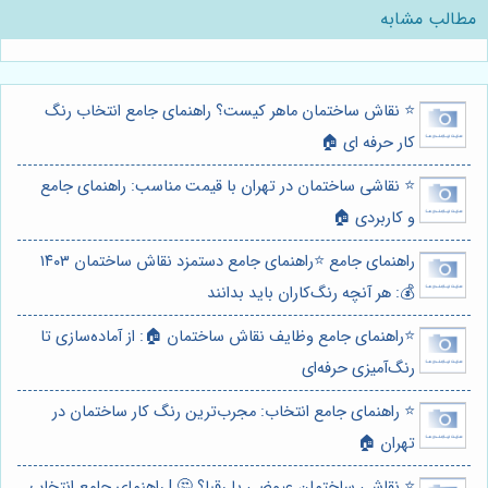
مطالب مشابه
⭐️ نقاش ساختمان ماهر کیست؟ راهنمای جامع انتخاب رنگ
کار حرفه ای 🏠
⭐️ نقاشی ساختمان در تهران با قیمت مناسب: راهنمای جامع
و کاربردی 🏠
راهنمای جامع ⭐️راهنمای جامع دستمزد نقاش ساختمان ۱۴۰۳
💰: هر آنچه رنگ‌کاران باید بدانند
⭐️راهنمای جامع وظایف نقاش ساختمان 🏠: از آماده‌سازی تا
رنگ‌آمیزی حرفه‌ای
⭐️ راهنمای جامع انتخاب: مجرب‌ترین رنگ کار ساختمان در
تهران 🏠
⭐️ نقاشی ساختمان عیوضی یا رقبا؟ 🤔 | راهنمای جامع انتخاب