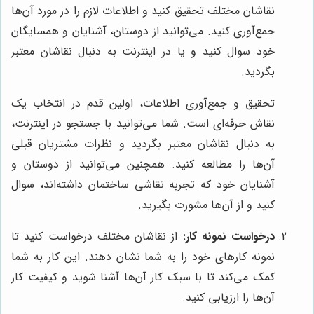
نقاشان مختلف تحقیق کنید و اطلاعات لازم را در مورد آن‌ها
جمع‌آوری کنید. می‌توانید از دوستان، آشنایان و همسایگان
خود سوال کنید و یا در اینترنت به دنبال نقاشان معتبر
بگردید.
تحقیق و جمع‌آوری اطلاعات، اولین قدم در انتخاب یک
نقاش حرفه‌ای است. شما می‌توانید با جستجو در اینترنت،
به دنبال نقاشان معتبر بگردید و نظرات مشتریان قبلی
آن‌ها را مطالعه کنید. همچنین می‌توانید از دوستان و
آشنایان خود که تجربه نقاشی ساختمان داشته‌اند، سوال
کنید و از آن‌ها مشورت بگیرید.
درخواست نمونه کار:
از نقاشان مختلف درخواست کنید تا
نمونه کارهای خود را به شما نشان دهند. این کار به شما
کمک می‌کند تا با سبک کار آن‌ها آشنا شوید و کیفیت کار
آن‌ها را ارزیابی کنید.