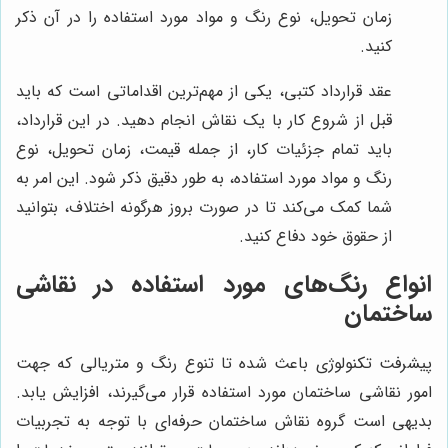
زمان تحویل، نوع رنگ و مواد مورد استفاده را در آن ذکر
کنید.
عقد قرارداد کتبی، یکی از مهم‌ترین اقداماتی است که باید
قبل از شروع کار با یک نقاش انجام دهید. در این قرارداد،
باید تمام جزئیات کار، از جمله قیمت، زمان تحویل، نوع
رنگ و مواد مورد استفاده، به طور دقیق ذکر شود. این امر به
شما کمک می‌کند تا در صورت بروز هرگونه اختلاف، بتوانید
از حقوق خود دفاع کنید.
انواع رنگ‌های مورد استفاده در نقاشی
ساختمان
پیشرفت تکنولوژی باعث شده تا تنوع رنگ و متریالی که جهت
امور نقاشی ساختمان مورد استفاده قرار می‌گیرند، افزایش یابد.
بدیهی است گروه نقاش ساختمان حرفه‌ای با توجه به تجربیات