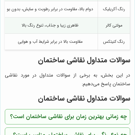
رنگ آکریلیک
دوام بالا، مقاومت در برابر رطوبت و سایش، بدون بو
مولتی کالر
ظاهری زیبا و جذاب، تنوع رنگ بالا
رنگ کنیتکس
مقاومت بالا در برابر شرایط آب و هوایی
سوالات متداول نقاشی ساختمان
در این بخش، به برخی از سوالات متداول در مورد نقاشی
ساختمان پاسخ می‌دهیم:
سوالات متداول نقاشی ساختمان
چه زمانی بهترین زمان برای نقاشی ساختمان است؟