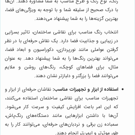
رنگ، نوع رنگ و طرح مناسب به شما مشاوره دهند. آن‌ها
با درک صحیح از سلیقه شما و با توجه به ویژگی‌های فضا،
بهترین گزینه‌ها را به شما پیشنهاد می‌دهند.
انتخاب رنگ مناسب برای نقاشی ساختمان، تاثیر بسزایی
در زیبایی و جذابیت فضا دارد. یک نقاش حرفه‌ای با در نظر
گرفتن عواملی مانند نورپردازی، دکوراسیون و ابعاد فضا،
می‌تواند بهترین رنگ‌ها را به شما پیشنهاد دهد. به عنوان
مثال، برای فضاهای کوچک، رنگ‌های روشن و ملایم
می‌توانند فضا را بزرگتر و دلبازتر نشان دهند.
استفاده از ابزار و تجهیزات مناسب:
نقاشان حرفه‌ای از ابزار و
تجهیزات مناسب برای نقاشی ساختمان استفاده می‌کنند،
که این امر باعث افزایش کیفیت و سرعت کار می‌شود.
آن‌ها با داشتن ابزارهایی مانند دستگاه‌های رنگ‌پاش،
سمباده زن برقی و نردبان‌های حرفه‌ای، می‌توانند کار را به
طور موثرتر و ایمن‌تر انجام دهند.