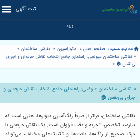
ثبت آگهی
صفحه اصلی
»
دکوراسیون
»
نقاشی ساختمان
»
⭐️ نقاشی ساختمان عیوضی: راهنمای جامع انتخاب نقاش حرفه‌ای و اجرای
بی‌نقص 🏠
»
⭐️ نقاشی ساختمان عیوضی: راهنمای جامع انتخاب نقاش حرفه‌ای و
اجرای بی‌نقص 🏠
نقاشی ساختمان، فراتر از صرفاً رنگ‌آمیزی دیوارها، هنری است که
نیازمند تخصص، تجربه و دقت فراوان است. یک نقاش حرفه‌ای با
درک صحیح از رنگ‌ها، بافت‌ها و تکنیک‌های مختلف، می‌تواند