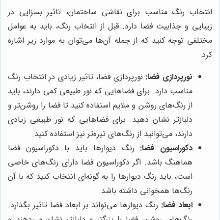
انتخاب رنگ مناسب برای نقاشی ساختمان، تاثیر بسزایی در
زیبایی و جذابیت فضا دارد. قبل از انتخاب رنگ، باید به عوامل
مختلفی توجه کنید که از جمله آن‌ها می‌توان به موارد زیر اشاره
کرد:
نورپردازی فضا:
نورپردازی فضا، تاثیر زیادی در انتخاب رنگ
مناسب دارد. برای فضاهایی که نور طبیعی کمی دارند، باید
از رنگ‌های روشن و ملایم استفاده کنید تا فضا را روشن‌تر و
دلبازتر نشان دهید. برای فضاهایی که نور طبیعی زیادی
دارند، می‌توانید از رنگ‌های تیره‌تر نیز استفاده کنید.
دکوراسیون فضا:
رنگ دیوارها باید با دکوراسیون فضا
هماهنگ باشد. اگر دکوراسیون فضا دارای رنگ‌های خاصی
است، باید رنگ دیوارها را به گونه‌ای انتخاب کنید که با آن
رنگ‌ها همخوانی داشته باشد.
ابعاد فضا:
رنگ دیوارها می‌تواند بر ابعاد فضا تاثیر بگذارد.
رنگ‌های روشن، فضا را بزرگتر و دلبازتر نشان می‌دهند و