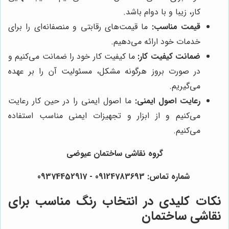
کار، زیبا و با دوام باشد.
قیمت مناسب:
ما قیمت‌های رقابتی و منصفانه‌ای را برای
خدمات خود ارائه می‌دهیم.
ضمانت کیفیت کار:
ما کیفیت کار خود را ضمانت می‌کنیم و
در صورت بروز هرگونه مشکل، مسئولیت آن را بر عهده
می‌گیریم.
رعایت اصول ایمنی:
ما اصول ایمنی را در حین کار رعایت
می‌کنیم و از ابزار و تجهیزات ایمنی مناسب استفاده
می‌کنیم.
گروه نقاشی ساختمان عیوضی
شماره تماس: 09124783693 - 09374452917
نکات کلیدی در انتخاب رنگ مناسب برای
نقاشی ساختمان