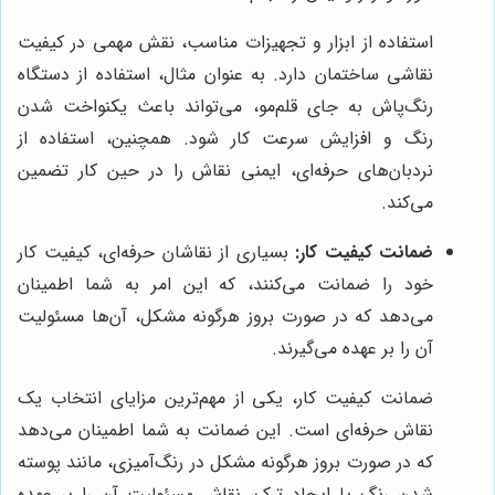
استفاده از ابزار و تجهیزات مناسب، نقش مهمی در کیفیت
نقاشی ساختمان دارد. به عنوان مثال، استفاده از دستگاه
رنگ‌پاش به جای قلم‌مو، می‌تواند باعث یکنواخت شدن
رنگ و افزایش سرعت کار شود. همچنین، استفاده از
نردبان‌های حرفه‌ای، ایمنی نقاش را در حین کار تضمین
می‌کند.
ضمانت کیفیت کار:
بسیاری از نقاشان حرفه‌ای، کیفیت کار
خود را ضمانت می‌کنند، که این امر به شما اطمینان
می‌دهد که در صورت بروز هرگونه مشکل، آن‌ها مسئولیت
آن را بر عهده می‌گیرند.
ضمانت کیفیت کار، یکی از مهم‌ترین مزایای انتخاب یک
نقاش حرفه‌ای است. این ضمانت به شما اطمینان می‌دهد
که در صورت بروز هرگونه مشکل در رنگ‌آمیزی، مانند پوسته
شدن رنگ یا ایجاد ترک، نقاش مسئولیت آن را بر عهده