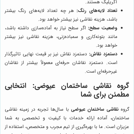
آکریلیک هستند.
تعداد لایه‌های رنگ:
هر چه تعداد لایه‌های رنگ بیشتر
باشد، هزینه نقاشی نیز بیشتر خواهد بود.
وضعیت سطح:
اگر سطح نیاز به آماده‌سازی داشته باشد،
مانند بتونه‌کاری و سمباده‌زنی، هزینه نقاشی نیز بیشتر
خواهد بود.
دستمزد نقاش:
دستمزد نقاش نیز بر قیمت نهایی تاثیرگذار
است. دستمزد نقاشان حرفه‌ای معمولاً بیشتر از نقاشان
غیرحرفه‌ای است.
گروه نقاشی ساختمان عیوضی
: انتخابی
مطمئن برای شما
گروه
نقاشی ساختمان عیوضی
با سال‌ها تجربه در زمینه نقاشی
ساختمان، آماده ارائه خدمات با کیفیت و تخصصی به شما
عزیزان است. ما با بهره‌گیری از تیم مجرب و متخصص، استفاده از