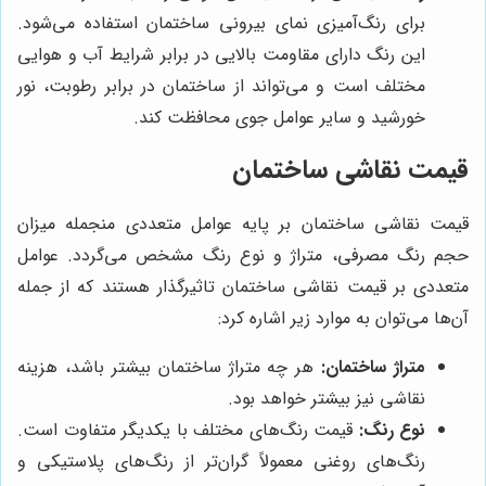
برای رنگ‌آمیزی نمای بیرونی ساختمان استفاده می‌شود.
این رنگ دارای مقاومت بالایی در برابر شرایط آب و هوایی
مختلف است و می‌تواند از ساختمان در برابر رطوبت، نور
خورشید و سایر عوامل جوی محافظت کند.
قیمت نقاشی ساختمان
قیمت نقاشی ساختمان بر پایه عوامل متعددی منجمله میزان
حجم رنگ مصرفی، متراژ و نوع رنگ مشخص می‌گردد. عوامل
متعددی بر قیمت نقاشی ساختمان تاثیرگذار هستند که از جمله
آن‌ها می‌توان به موارد زیر اشاره کرد:
متراژ ساختمان:
هر چه متراژ ساختمان بیشتر باشد، هزینه
نقاشی نیز بیشتر خواهد بود.
نوع رنگ:
قیمت رنگ‌های مختلف با یکدیگر متفاوت است.
رنگ‌های روغنی معمولاً گران‌تر از رنگ‌های پلاستیکی و