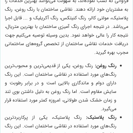
فراوانی که کسب نموده‌اند، به سهولت می‌توانند بهترین خدمات را
به مشتریان خود ارائه دهند. نقاشی ساختمان با رنگ روغن، رنگ
پلاستیک، مولتی کالر، رنگ کنیتکس، رنگ آکریلیک و ... قابل اجرا
می‌باشد. در نتیجه اجرای رنگ آمیزی ساختمان با بهترین متریال،
نتیجه کار را عالی خواهد نمود. بدین وسیله توصیه می‌کنیم جهت
دریافت خدمات نقاشی ساختمان از تخصص گروه‌های ساختمانی
مجرب بهره گیرید.
رنگ روغن:
رنگ روغن، یکی از قدیمی‌ترین و محبوب‌ترین
رنگ‌های مورد استفاده در نقاشی ساختمان است. این رنگ
دارای دوام و ماندگاری بالایی است و در برابر رطوبت و
سایش مقاوم است. اما رنگ روغن به دلیل داشتن بوی تند
و زمان خشک شدن طولانی، امروزه کمتر مورد استفاده قرار
می‌گیرد.
رنگ پلاستیک:
رنگ پلاستیک، یکی از پرکاربردترین
رنگ‌های مورد استفاده در نقاشی ساختمان است. این رنگ