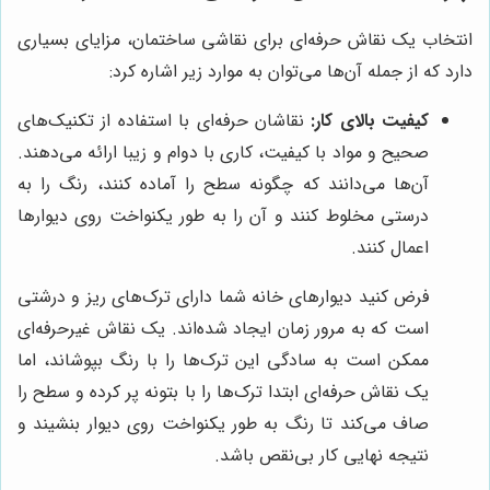
انتخاب یک نقاش حرفه‌ای برای نقاشی ساختمان، مزایای بسیاری
دارد که از جمله آن‌ها می‌توان به موارد زیر اشاره کرد:
کیفیت بالای کار:
نقاشان حرفه‌ای با استفاده از تکنیک‌های
صحیح و مواد با کیفیت، کاری با دوام و زیبا ارائه می‌دهند.
آن‌ها می‌دانند که چگونه سطح را آماده کنند، رنگ را به
درستی مخلوط کنند و آن را به طور یکنواخت روی دیوارها
اعمال کنند.
فرض کنید دیوارهای خانه شما دارای ترک‌های ریز و درشتی
است که به مرور زمان ایجاد شده‌اند. یک نقاش غیرحرفه‌ای
ممکن است به سادگی این ترک‌ها را با رنگ بپوشاند، اما
یک نقاش حرفه‌ای ابتدا ترک‌ها را با بتونه پر کرده و سطح را
صاف می‌کند تا رنگ به طور یکنواخت روی دیوار بنشیند و
نتیجه نهایی کار بی‌نقص باشد.