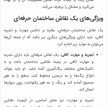
می‌گیرد و مشکل را برطرف می‌کند.
ویژگی‌های یک نقاش ساختمان حرفه‌ای
یک نقاش ساختمان حرفه‌ای، علاوه بر داشتن مهارت و تجربه
کافی، باید دارای ویژگی‌های دیگری نیز باشد که از جمله آن‌ها
می‌توان به موارد زیر اشاره کرد:
تجربه و مهارت کافی:
یک نقاش حرفه‌ای باید دارای تجربه
و مهارت کافی در زمینه نقاشی ساختمان باشد و با
تکنیک‌های مختلف رنگ‌آمیزی آشنا باشد. او باید بتواند
انواع رنگ‌ها را به درستی مخلوط کند، سطح را به طور
صحیح آماده کند و رنگ را به طور یکنواخت روی دیوارها
اعمال کند.
تجربه و مهارت، دو عامل اساسی در کیفیت نقاشی