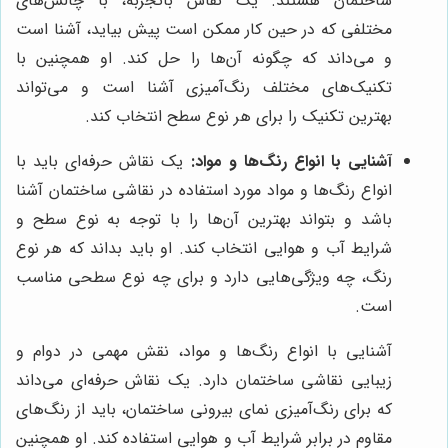
ساختمان هستند. یک نقاش باتجربه، با چالش‌های
مختلفی که در حین کار ممکن است پیش بیاید، آشنا است
و می‌داند که چگونه آن‌ها را حل کند. او همچنین با
تکنیک‌های مختلف رنگ‌آمیزی آشنا است و می‌تواند
بهترین تکنیک را برای هر نوع سطح انتخاب کند.
آشنایی با انواع رنگ‌ها و مواد:
یک نقاش حرفه‌ای باید با
انواع رنگ‌ها و مواد مورد استفاده در نقاشی ساختمان آشنا
باشد و بتواند بهترین آن‌ها را با توجه به نوع سطح و
شرایط آب و هوایی انتخاب کند. او باید بداند که هر نوع
رنگ، چه ویژگی‌هایی دارد و برای چه نوع سطحی مناسب
است.
آشنایی با انواع رنگ‌ها و مواد، نقش مهمی در دوام و
زیبایی نقاشی ساختمان دارد. یک نقاش حرفه‌ای می‌داند
که برای رنگ‌آمیزی نمای بیرونی ساختمان، باید از رنگ‌های
مقاوم در برابر شرایط آب و هوایی استفاده کند. او همچنین