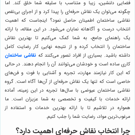
فضایی دلنشین، زیبا و متناسب با سلیقه شما خلق کند. اما
چگونه می‌توان یک نقاش حرفه‌ای را پیدا کرد و از اجرای بی‌نقص
نقاشی ساختمان اطمینان حاصل نمود؟ اینجاست که اهمیت
انتخاب درست و آگاهانه نمایان می‌شود. در این مقاله، با ارائه
یک راهنمای جامع، به شما کمک می‌کنیم تا بهترین نقاش
ساختمان را انتخاب کرده و از نتیجه نهایی کار رضایت کامل
داشته باشید. بسیاری از افراد تصور می‌کنند که
نقاشی ساختمان
کاری ساده است و خودشان می‌توانند آن را انجام دهند. در حالی
که این کار نیازمند مهارت، تجربه و آشنایی با فوت و فن‌های
خاصی است که تنها یک نقاش حرفه‌ای از آن‌ها آگاه است. گروه
نقاشی ساختمان عیوضی با سال‌ها تجربه در این زمینه، آماده
ارائه خدمات با کیفیت و تخصصی به شما عزیزان است. ما
همواره در تلاشیم تا با ارائه بهترین خدمات و استفاده از
مرغوب‌ترین مواد، رضایت شما را جلب کنیم.
چرا انتخاب نقاش حرفه‌ای اهمیت دارد؟