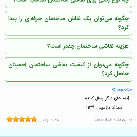
چه نوع رنگی برای نقاشی ساختمان مناسب است؟
چگونه می‌توان یک نقاش ساختمان حرفه‌ای را پیدا
کرد؟
هزینه نقاشی ساختمان چقدر است؟
چگونه می‌توان از کیفیت نقاشی ساختمان اطمینان
حاصل کرد؟
مشخصات
تعداد بازدید : 1139
به این مقاله امتیاز بدهید :
10
/
10
از
1
کاربر