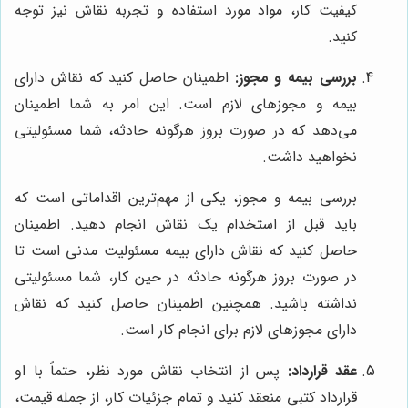
کیفیت کار، مواد مورد استفاده و تجربه نقاش نیز توجه
کنید.
بررسی بیمه و مجوز:
اطمینان حاصل کنید که نقاش دارای
بیمه و مجوزهای لازم است. این امر به شما اطمینان
می‌دهد که در صورت بروز هرگونه حادثه، شما مسئولیتی
نخواهید داشت.
بررسی بیمه و مجوز، یکی از مهم‌ترین اقداماتی است که
باید قبل از استخدام یک نقاش انجام دهید. اطمینان
حاصل کنید که نقاش دارای بیمه مسئولیت مدنی است تا
در صورت بروز هرگونه حادثه در حین کار، شما مسئولیتی
نداشته باشید. همچنین اطمینان حاصل کنید که نقاش
دارای مجوزهای لازم برای انجام کار است.
عقد قرارداد:
پس از انتخاب نقاش مورد نظر، حتماً با او
قرارداد کتبی منعقد کنید و تمام جزئیات کار، از جمله قیمت،