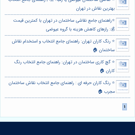
بهترین نقاش در تهران
⭐️راهنمای جامع نقاشی ساختمان در تهران با کمترین قیمت
💰: رازهای کاهش هزینه با گروه عیوضی
⭐️ رنگ کاران تهران: راهنمای جامع انتخاب و استخدام نقاش
ساختمان 🏠
⭐️ گچ کاری ساختمان در تهران: راهنمای جامع انتخاب رنگ
کاران 🏠
⭐️ رنگ کاران حرفه ای : راهنمای جامع انتخاب نقاش ساختمان
مجرب 🏠