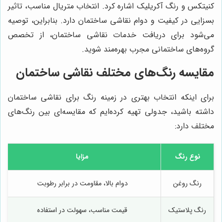
کنیتکس و رنگ آکریلیک اشاره کرد. انتخاب متریال مناسب، تاثیر
بسزایی در کیفیت و دوام نقاشی ساختمان دارد. بنابراین، توصیه
می‌شود برای دریافت خدمات نقاشی ساختمان، از تخصص
گروه‌های ساختمانی مجرب بهره‌مند شوید.
مقایسه رنگ‌های مختلف نقاشی ساختمان
برای اینکه انتخاب بهتری در زمینه رنگ برای نقاشی ساختمان
داشته باشید، جدولی تهیه کرده‌ایم که مقایسه‌ای بین رنگ‌های
مختلف دارد:
نوع رنگ
مزایا
رنگ روغن
دوام بالا، مقاومت در برابر رطوبت
رنگ پلاستیک
قیمت مناسب، سهولت در استفاده