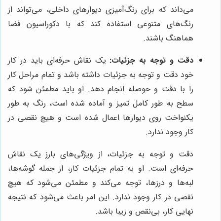
می‌داند که برای رنگ‌آمیزی دیوارهای داخلی، می‌تواند از
رنگ‌های متنوعی استفاده کند که با دکوراسیون فضا
هماهنگ باشند.
دقت و توجه به جزئیات:
یک نقاش حرفه‌ای باید در کار
خود دقت و توجه به جزئیات داشته باشد و تمام مراحل کار
را با دقت و حوصله انجام دهد. او باید مطمئن شود که
سطح به طور کامل تمیز و آماده شده است، رنگ به طور
یکنواخت روی دیوارها اعمال شده است و هیچ نقصی در
کار وجود ندارد.
دقت و توجه به جزئیات، از ویژگی‌های بارز یک نقاش
حرفه‌ای است. او به تمام جزئیات کار، از جمله گوشه‌ها،
لبه‌ها و درزها، توجه می‌کند و مطمئن می‌شود که هیچ
نقصی در کار وجود ندارد. این امر باعث می‌شود که نتیجه
نهایی کار، بی‌نقص و زیبا باشد.