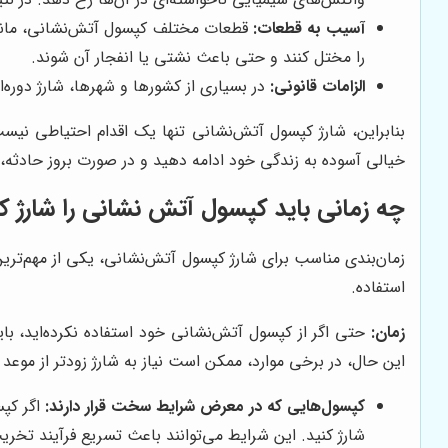
آسیب به قطعات:
قطعات مختلف کپسول آتش‌نشانی، مانند 
را مختل کنند و حتی باعث نشتی یا انفجار آن شوند.
الزامات قانونی:
در بسیاری از کشورها و شهرها، شارژ دوره‌
بنابراین، شارژ کپسول آتش‌نشانی تنها یک اقدام احتیاطی نیست
خیالی آسوده به زندگی خود ادامه دهید و در صورت بروز حادثه، 
چه زمانی باید کپسول آتش نشانی را شارژ ک
زمان‌بندی مناسب برای شارژ کپسول آتش‌نشانی، یکی از مهم‌ترین
استفاده.
زمان:
حتی اگر از کپسول آتش‌نشانی خود استفاده نکرده‌اید، باید
این حال، در برخی موارد، ممکن است نیاز به شارژ زودتر از موعد 
کپسول‌هایی که در معرض شرایط سخت قرار دارند:
اگر کپس
شارژ کنید. این شرایط می‌توانند باعث تسریع فرآیند تخ