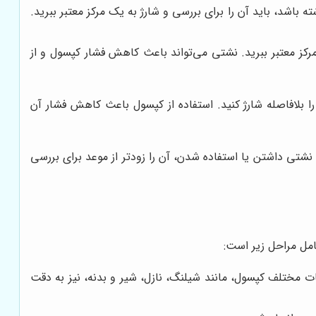
شد، باید آن را برای بررسی و شارژ به یک مرکز معتبر ببرید.
رکز معتبر ببرید. نشتی می‌تواند باعث کاهش فشار کپسول و از
را بلافاصله شارژ کنید. استفاده از کپسول باعث کاهش فشار آن
شتی داشتن یا استفاده شدن، آن را زودتر از موعد برای بررسی
امل مراحل زیر است:
 مختلف کپسول، مانند شیلنگ، نازل، شیر و بدنه، نیز به دقت