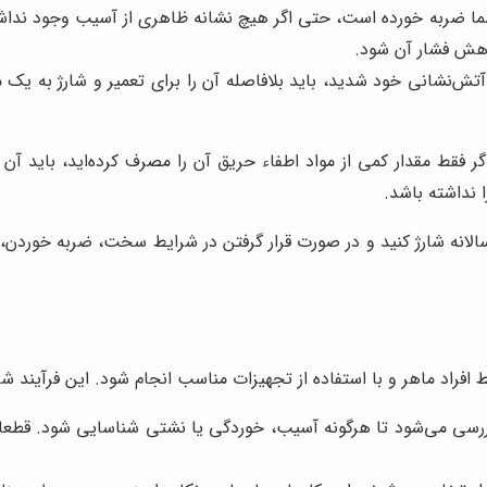
 ضربه خورده است، حتی اگر هیچ نشانه ظاهری از آسیب وجود نداشته با
اهش فشار آن شود.
ش‌نشانی خود شدید، باید بلافاصله آن را برای تعمیر و شارژ به یک م
ر فقط مقدار کمی از مواد اطفاء حریق آن را مصرف کرده‌اید، باید آن 
 نداشته باشد.
انه شارژ کنید و در صورت قرار گرفتن در شرایط سخت، ضربه خوردن، ن
راد ماهر و با استفاده از تجهیزات مناسب انجام شود. این فرآیند ش
رسی می‌شود تا هرگونه آسیب، خوردگی یا نشتی شناسایی شود. قطعات