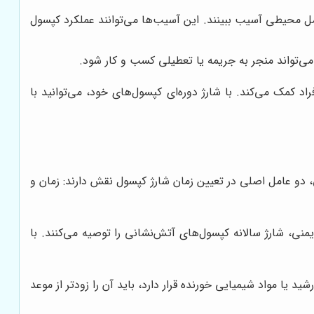
ل محیطی آسیب ببینند. این آسیب‌ها می‌توانند عملکرد کپسول
می‌تواند منجر به جریمه یا تعطیلی کسب و کار شود.
 کمک می‌کند. با شارژ دوره‌ای کپسول‌های خود، می‌توانید با
، دو عامل اصلی در تعیین زمان شارژ کپسول نقش دارند: زمان و
منی، شارژ سالانه کپسول‌های آتش‌نشانی را توصیه می‌کنند. با
 یا مواد شیمیایی خورنده قرار دارد، باید آن را زودتر از موعد