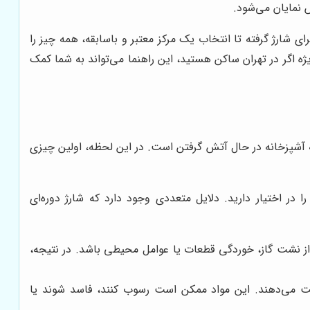
 نمایان می‌شود.
ی شارژ گرفته تا انتخاب یک مرکز معتبر و باسابقه، همه چیز را
ژه اگر در تهران ساکن هستید، این راهنما می‌تواند به شما کمک
ه آشپزخانه در حال آتش گرفتن است. در این لحظه، اولین چیزی
 در اختیار دارید. دلایل متعددی وجود دارد که شارژ دوره‌ای
ز نشت گاز، خوردگی قطعات یا عوامل محیطی باشد. در نتیجه،
ت می‌دهند. این مواد ممکن است رسوب کنند، فاسد شوند یا