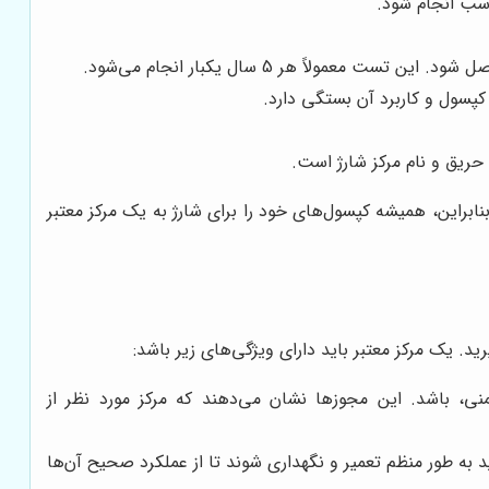
اسب انجام شود.
ولاً هر 5 سال یکبار انجام می‌شود.
پسول و کاربرد آن بستگی دارد.
ریق و نام مرکز شارژ است.
راین، همیشه کپسول‌های خود را برای شارژ به یک مرکز معتبر
. یک مرکز معتبر باید دارای ویژگی‌های زیر باشد:
نی، باشد. این مجوزها نشان می‌دهند که مرکز مورد نظر از
 به طور منظم تعمیر و نگهداری شوند تا از عملکرد صحیح آن‌ها