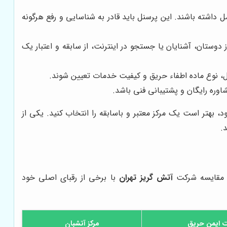
 داشته باشند. این پرسنل باید قادر به شناسایی و رفع هرگونه
دوستان، آشنایان یا جستجو در اینترنت، از سابقه و اعتبار یک
ول، نوع ماده اطفاء حریق و کیفیت خدمات تعیین شوند.
وره رایگان و پشتیبانی فنی باشد.
، بهتر است یک مرکز معتبر و باسابقه را انتخاب کنید. یکی از
.
به مقایسه شرکت
آتش گریز تهران
با برخی از رقبای اصلی خود
 ایمن حریق
مرکز آتشبان