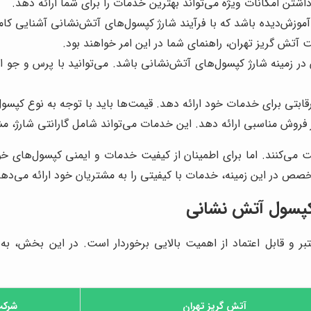
شتن امکانات ویژه می‌تواند بهترین خدمات را برای شما ارائه دهد.
موزش‌دیده باشد که با فرآیند شارژ کپسول‌های آتش‌نشانی آشنایی کامل
تش گریز تهران، راهنمای شما در این امر خواهند بود.
ر زمینه شارژ کپسول‌های آتش‌نشانی باشد. می‌توانید با پرس و جو از 
قابتی برای خدمات خود ارائه دهد. قیمت‌ها باید با توجه به نوع کپس
روش مناسبی ارائه دهد. این خدمات می‌تواند شامل گارانتی شارژ، مشا
ت می‌کنند. اما برای اطمینان از کیفیت خدمات و ایمنی کپسول‌های خود
صص در این زمینه، خدمات با کیفیتی را به مشتریان خود ارائه می‌دهد
ژ کپسول آتش نشانی
تبر و قابل اعتماد از اهمیت بالایی برخوردار است. در این بخش، 
آتش گریز تهران
شرکت