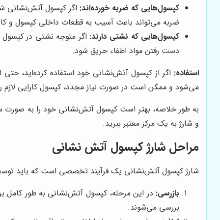
کپسول‌هایی که ضربه خورده‌اند:
اگر کپسول آتش‌نشانی شما
ضربه می‌تواند باعث آسیب به قطعات داخلی کپسول و ک
کپسول‌هایی که نشتی دارند:
اگر متوجه نشتی در کپسول آت
دست رفتن مواد اطفاء حریق شود.
استفاده:
اگر از کپسول آتش‌نشانی خود استفاده کرده‌اید، حتی اگ
می‌شود و ممکن است در صورت نیاز مجدد، کپسول کارایی لازم را
به طور خلاصه، بهتر است کپسول آتش‌نشانی خود را به صورت سال
و شارژ به یک مرکز معتبر ببرید.
مراحل شارژ کپسول آتش نشانی
شارژ کپسول آتش‌نشانی یک فرآیند تخصصی است که باید توسط اف
بازرسی:
در این مرحله، کپسول آتش‌نشانی به طور کامل بر
بررسی می‌شوند.