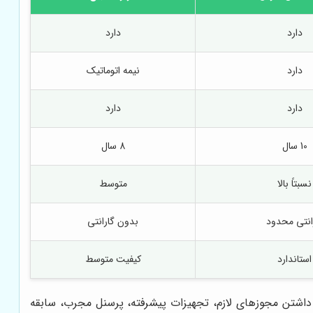
دارد
دارد
دارد
نیمه اتوماتیک
دارد
دارد
10 سال
8 سال
نسبتاً بالا
متوسط
انتی محدود
بدون گارانتی
استاندارد
کیفیت متوسط
 داشتن مجوزهای لازم، تجهیزات پیشرفته، پرسنل مجرب، سابقه