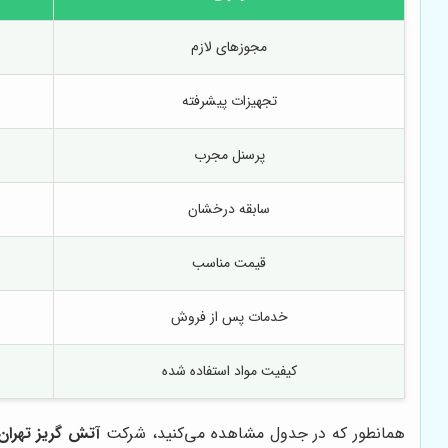
مجوزهای لازم
تجهیزات پیشرفته
پرسنل مجرب
سابقه درخشان
قیمت مناسب
خدمات پس از فروش
کیفیت مواد استفاده شده
همانطور که در جدول مشاهده می‌کنید، شرکت
آتش گریز تهران