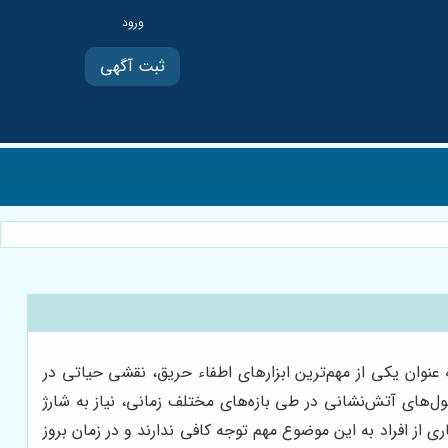
ثبت آگهی
 عنوان یکی از مهم‌ترین ابزارهای اطفاء حریق، نقشی حیاتی در
ول‌های آتش‌نشانی در طی بازه‌های مختلف زمانی، نیاز به شارژ
از افراد به این موضوع مهم توجه کافی ندارند و در زمان بروز