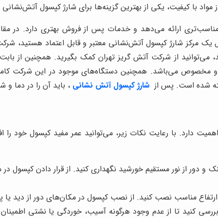
اد با کیفیت، یکی از بهترین گزینه‌ها برای شارژ کپسول آتش‌نشانی 
اسب‌تری ارائه می‌دهد و خدمات پس از فروش بهتری دارد. در مقای
نبال یک مرکز شارژ کپسول آتش‌نشانی معتبر و قابل اعتماد هستید، شر
، می‌توانید از شرکت آتش گریز تهران کمک بگیرید. همچنین از بابت 
 و مخصوص می‌باشد. همچنین دستگاه‌های موجود در این شرکت کاملاً
ته شده است. پس از
شارژ کپسول آتش نشانی
، باید آن را در دما و
همیت دارد. با رعایت نکات زیر، می‌توانید عمر مفید کپسول خود را اف
 دور از نور مستقیم خورشید نگهداری کنید. از قرار دادن کپسول در م
رتفاع مناسب نصب کنید. از نصب کپسول در مکان‌های دور از دید یا پ
رسی کنید تا از عدم وجود هرگونه آسیب، خوردگی یا نشتی اطمینان 