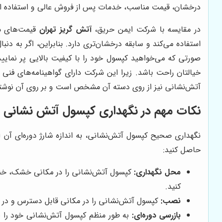
درخشان، قیمت مناسب، خدمات پس از فروش عالی و استفاده از مو
در مقایسه با شرکت ایمن حریق،
آتش گریز تهران
قیمت‌های من
استفاده می‌کند و سابقه درخشان‌تری دارد. بنابراین، اگر به د
صورتی که می‌خواهید کپسول خود را با کیفیت بالایی پر نمایید
خیالتان راحت باشد. زیرا این شرکت دارای گواهینامه‌های فنی
آتش‌نشانی نیز از روی دسته آن مشخص است و بر روی آن نوش
نکات مهم در نگهداری کپسول آتش نشانی
نگهداری صحیح کپسول آتش‌نشانی، به اندازه شارژ دوره‌ای آن ا
حاصل کنید:
محل نگهداری:
کپسول آتش‌نشانی را در مکانی خشک، خنک و
کنید.
نصب:
کپسول آتش‌نشانی را در مکانی قابل دسترس و در ا
بازرسی دوره‌ای:
به طور منظم کپسول آتش‌نشانی خود را بر