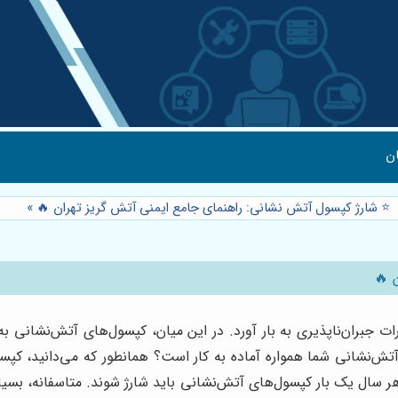
ن
⭐️ شارژ کپسول آتش نشانی: راهنمای جامع ایمنی آتش گریز تهران 🔥
»
 🔥
 جبران‌ناپذیری به بار آورد. در این میان، کپسول‌های آتش‌نشانی به
ل آتش‌نشانی شما همواره آماده به کار است؟ همانطور که می‌دانید، کپس
سال یک بار کپسول‌های آتش‌نشانی باید شارژ شوند. متاسفانه، بسیاری 