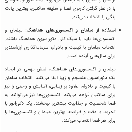
با در نظر گرفتن کاربری فضا و سلیقه ساکنین، بهترین پالت
رنگی را انتخاب می‌کند.
استفاده از مبلمان و اکسسوری‌های هماهنگ:
مبلمان و
اکسسوری‌ها باید با سبک کلی دکوراسیون هماهنگ باشند.
انتخاب مبلمان با کیفیت و بادوام، سرمایه‌گذاری ارزشمندی
برای سال‌های آینده است.
مبلمان و اکسسوری‌های هماهنگ، نقش مهمی در ایجاد
یک دکوراسیون منسجم و زیبا ایفا می‌کنند. انتخاب مبلمان
با کیفیت و بادوام، علاوه بر زیبایی، آسایش و راحتی را نیز
برای ساکنین فراهم می‌کند. اکسسوری‌ها نیز می‌توانند به
فضا شخصیت و جذابیت بیشتری ببخشند. یک دکوراتور با
تجربه، با دقت و ظرافت، بهترین مبلمان و اکسسوری‌ها را
برای هر فضا انتخاب می‌کند.