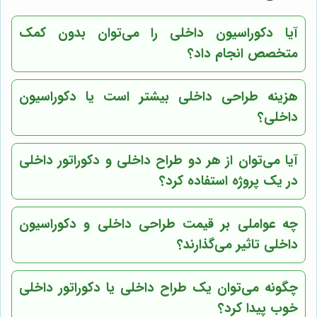
آیا دکوراسیون داخلی را می‌توان بدون کمک
متخصص انجام داد؟
هزینه طراحی داخلی بیشتر است یا دکوراسیون
داخلی؟
آیا می‌توان از هر دو طراح داخلی و دکوراتور داخلی
در یک پروژه استفاده کرد؟
چه عواملی بر قیمت طراحی داخلی و دکوراسیون
داخلی تاثیر می‌گذارند؟
چگونه می‌توان یک طراح داخلی یا دکوراتور داخلی
خوب پیدا کرد؟