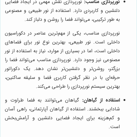
نورپردازی مناسب:
نورپردازی نقش مهمی در ایجاد فضایی
دلنشین و کاربردی دارد. استفاده از نور طبیعی و مصنوعی
به طور ترکیبی، می‌تواند فضا را روشن و دلباز کند.
نورپردازی مناسب، یکی از مهم‌ترین عناصر در دکوراسیون
داخلی است. نور طبیعی، بهترین نوع نور برای فضاهای
داخلی است، اما در بسیاری از موارد، نیاز به استفاده از نور
مصنوعی نیز وجود دارد. نورپردازی مناسب می‌تواند فضا را
بزرگتر، روشن‌تر و دلنشین‌تر نشان دهد. یک دکوراتور
حرفه‌ای با در نظر گرفتن کاربری فضا و سلیقه ساکنین،
بهترین سیستم نورپردازی را طراحی می‌کند.
استفاده از گیاهان:
گیاهان می‌توانند به فضا طراوت و
شادابی ببخشند. استفاده از گیاهان آپارتمانی، راهی آسان
و کم‌هزینه برای ایجاد فضایی دلنشین و آرامش‌بخش
است.