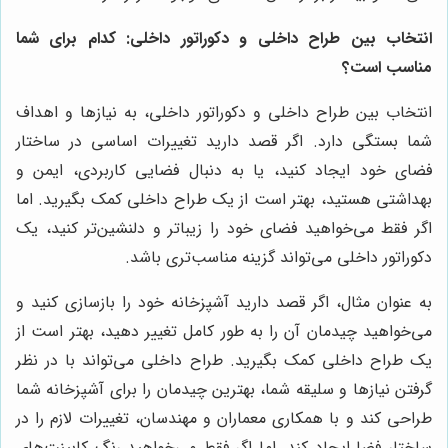
انتخاب بین طراح داخلی و دکوراتور داخلی: کدام برای شما
مناسب است؟
انتخاب بین طراح داخلی و دکوراتور داخلی، به نیازها و اهداف
شما بستگی دارد. اگر قصد دارید تغییرات اساسی در ساختار
فضای خود ایجاد کنید، یا به دنبال فضایی کاربردی، ایمن و
بهداشتی هستید، بهتر است از یک طراح داخلی کمک بگیرید. اما
اگر فقط می‌خواهید فضای خود را زیباتر و دلنشین‌تر کنید، یک
دکوراتور داخلی می‌تواند گزینه مناسب‌تری باشد.
به عنوان مثال، اگر قصد دارید آشپزخانه خود را بازسازی کنید و
می‌خواهید چیدمان آن را به طور کامل تغییر دهید، بهتر است از
یک طراح داخلی کمک بگیرید. طراح داخلی می‌تواند با در نظر
گرفتن نیازها و سلیقه شما، بهترین چیدمان را برای آشپزخانه شما
طراحی کند و با همکاری معماران و مهندسان، تغییرات لازم را در
ساختار فضا ایجاد کند. اما اگر فقط می‌خواهید رنگ کابینت‌های