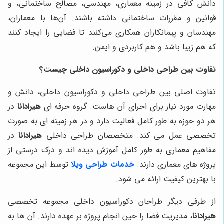
دانش کافی در زمینه معماری، مهندسی، مصالح ساختمانی، و
قوانین و مقررات ساختمانی داشته باشند. آن‌ها با معماران،
مهندسان و پیمانکاران همکاری می‌کنند تا فضایی را ایجاد کنند
که هم زیبا باشد و هم کاربردی و ایمن.
تفاوت بین طراحی داخلی و دکوراسیون داخلی چیست؟
تفاوت اصلی بین طراحی داخلی و دکوراسیون داخلی، دانش و
مهارت مورد نیاز برای اجرای آن هاست. گروه حرفه ای
هیرادانا
در
هر دو حوزه به طور کامل فعالیت دارد و در هر زمینه ای به صورت
تخصصی عمل می کند. متخصصان طراحی داخلی
هیرادانا
در
مفاهیم معماری به طور کامل آموزش دیده اند و درک درستی از
پروژه های معماری دارند.
خدمات طراحی ویلا
توسط این مجموعه
با بهترین کیفیت ارائه می شود.
از طرفی دیگر طراحان دکوراسیون داخلی مجموعه تخصصی
هیرادانا
، مدیریت فضا را حین انجام پروژه بر عهده دارند. آن ها به