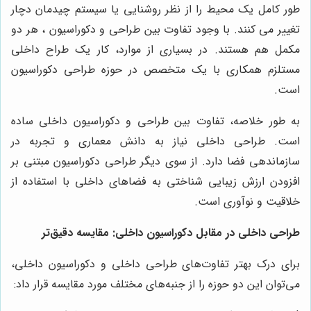
طور کامل یک محیط را از نظر روشنایی یا سیستم چیدمان دچار
تغییر می کنند. با وجود تفاوت بین طراحی و دکوراسیون ، هر دو
مکمل هم هستند. در بسیاری از موارد، کار یک طراح داخلی
مستلزم همکاری با یک متخصص در حوزه طراحی دکوراسیون
است.
به طور خلاصه، تفاوت بین طراحی و دکوراسیون داخلی ساده
است. طراحی داخلی نیاز به دانش معماری و تجربه در
سازماندهی فضا دارد. از سوی دیگر طراحی دکوراسیون مبتنی بر
افزودن ارزش زیبایی شناختی به فضاهای داخلی با استفاده از
خلاقیت و نوآوری است.
طراحی داخلی در مقابل دکوراسیون داخلی: مقایسه دقیق‌تر
برای درک بهتر تفاوت‌های طراحی داخلی و دکوراسیون داخلی،
می‌توان این دو حوزه را از جنبه‌های مختلف مورد مقایسه قرار داد: