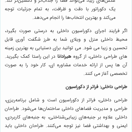
عکس‌های زیبا، می‌تواند فضا را جذاب‌تر و دلنشین‌تر کند.
یک دکوراتور با دقت و ظرافت، به تمام جزئیات توجه
می‌کند و بهترین انتخاب‌ها را انجام می‌دهد.
اگر فرایند اجرای دکوراسیون داخلی به درستی صورت بگیرد،
محیط داخلی منزل و ویلای شما به طرز شگفت آوری قابل
تحسین و زیبا می شود. می توانید برای دستیابی به بهترین زمینه
های طراحی داخلی، از گروه
هیرادانا
در این راستا کمک بگیرید.
آن ها پس از ارائه خدمات مشاوره ای، کار خود را به صورت
تخصصی آغاز می کنند.
طراحی داخلی: فراتر از دکوراسیون
طراحی داخلی، فراتر از دکوراسیون است و شامل برنامه‌ریزی،
طراحی و مدیریت فضاهای داخلی ساختمان‌ها می‌شود. طراحان
داخلی علاوه بر جنبه‌های زیبایی‌شناختی، به جنبه‌های کاربردی،
ایمنی و بهداشتی فضا نیز توجه می‌کنند. طراحان داخلی باید