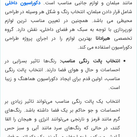
مانند مبلمان و لوازم جانبی مناسب است.
دکوراسیون داخلی
شامل قرار دادن مبلمان، انتخاب رنگ و شکل هر وسیله در طراحی
محیطی می باشد. همچنین در تعیین مناسب ترین لوازم
نورپردازی با توجه به سبک هر فضای داخلی، نقش دارد. گروه
تخصصی
هیرادانا
بهترین لوازم را در اجرای پروژه طراحی
دکوراسیون استفاده می کند.
انتخاب پالت رنگی مناسب:
رنگ‌ها تاثیر بسزایی در
احساسات و حال و هوای فضا دارند. انتخاب پالت رنگی
مناسب، اولین قدم برای ایجاد دکوراسیون هماهنگ و زیبا
است.
انتخاب یک پالت رنگی مناسب می‌تواند تاثیر زیادی بر
احساسات و جو حاکم بر یک فضا داشته باشد. رنگ‌های
گرم مانند قرمز و نارنجی می‌توانند انرژی و هیجان را القا
کنند، در حالی که رنگ‌های سرد مانند آبی و سبز حس
آرامش و سکون را به ارمغان می‌آورند. یک دکوراتور حرفه‌ای