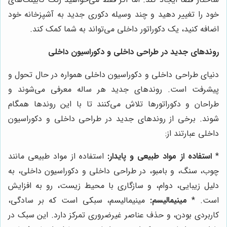
خود را تغییر دهید و چند وسیله دکوری جدید به آشپزخانه خود
اضافه کنید، یک دکوراتور داخلی می‌تواند به شما کمک کند.
روندهای جدید در طراحی داخلی و دکوراسیون داخلی
دنیای طراحی داخلی و دکوراسیون داخلی همواره در حال تحول و
پیشرفت است. روندهای جدید هر ساله معرفی می‌شوند و
طراحان و دکوراتورها تلاش می‌کنند تا با این روندها همگام
شوند. برخی از روندهای جدید در طراحی داخلی و دکوراسیون
داخلی عبارتند از:
*
استفاده از مواد طبیعی و پایدار:
استفاده از مواد طبیعی مانند
چوب، سنگ، و بامبو، در طراحی داخلی و دکوراسیون داخلی، به
دلیل زیبایی، دوام، و سازگاری با محیط زیست، رو به افزایش
است. *
مینیمالیسم:
مینیمالیسم، سبکی است که بر سادگی،
کاربردی بودن، و حذف عناصر غیرضروری تمرکز دارد. این سبک در