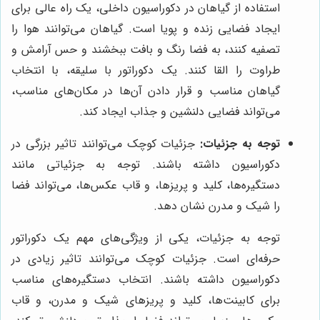
استفاده از گیاهان در دکوراسیون داخلی، یک راه عالی برای
ایجاد فضایی زنده و پویا است. گیاهان می‌توانند هوا را
تصفیه کنند، به فضا رنگ و بافت ببخشند و حس آرامش و
طراوت را القا کنند. یک دکوراتور با سلیقه، با انتخاب
گیاهان مناسب و قرار دادن آن‌ها در مکان‌های مناسب،
می‌تواند فضایی دلنشین و جذاب ایجاد کند.
توجه به جزئیات:
جزئیات کوچک می‌توانند تاثیر بزرگی در
دکوراسیون داشته باشند. توجه به جزئیاتی مانند
دستگیره‌ها، کلید و پریزها، و قاب عکس‌ها، می‌تواند فضا
را شیک و مدرن نشان دهد.
توجه به جزئیات، یکی از ویژگی‌های مهم یک دکوراتور
حرفه‌ای است. جزئیات کوچک می‌توانند تاثیر زیادی در
دکوراسیون داشته باشند. انتخاب دستگیره‌های مناسب
برای کابینت‌ها، کلید و پریزهای شیک و مدرن، و قاب