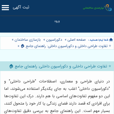
ثبت آگهی
صفحه اصلی
»
دکوراسیون
»
بازسازی ساختمان
»
⭐️ تفاوت طراحی داخلی و دکوراسیون داخلی: راهنمای جامع 🏠
»
⭐️ تفاوت طراحی داخلی و دکوراسیون داخلی: راهنمای جامع 🏠
در دنیای طراحی و معماری، اصطلاحات "طراحی داخلی" و
"دکوراسیون داخلی" اغلب به جای یکدیگر استفاده می‌شوند، اما
این دو مفهوم تفاوت‌های اساسی با هم دارند. درک این تفاوت‌ها
برای افرادی که قصد دارند فضای زندگی یا کار خود را متحول کنند،
بسیار مهم است. این راهنمای جامع به بررسی دقیق تفاوت‌های