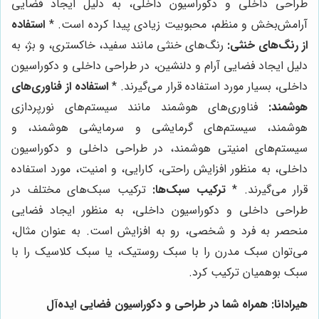
طراحی داخلی و دکوراسیون داخلی، به دلیل ایجاد فضایی
آرامش‌بخش و منظم، محبوبیت زیادی پیدا کرده است. *
استفاده
از رنگ‌های خنثی:
رنگ‌های خنثی مانند سفید، خاکستری، و بژ، به
دلیل ایجاد فضایی آرام و دلنشین، در طراحی داخلی و دکوراسیون
داخلی، بسیار مورد استفاده قرار می‌گیرند. *
استفاده از فناوری‌های
هوشمند:
فناوری‌های هوشمند مانند سیستم‌های نورپردازی
هوشمند، سیستم‌های گرمایشی و سرمایشی هوشمند، و
سیستم‌های امنیتی هوشمند، در طراحی داخلی و دکوراسیون
داخلی، به منظور افزایش راحتی، کارایی، و امنیت، مورد استفاده
قرار می‌گیرند. *
ترکیب سبک‌ها:
ترکیب سبک‌های مختلف در
طراحی داخلی و دکوراسیون داخلی، به منظور ایجاد فضایی
منحصر به فرد و شخصی، رو به افزایش است. به عنوان مثال،
می‌توان سبک مدرن را با سبک روستیک، یا سبک کلاسیک را با
سبک بوهمیان ترکیب کرد.
هیرادانا: همراه شما در طراحی و دکوراسیون فضایی ایده‌آل