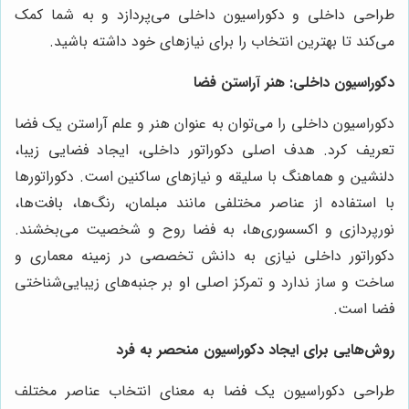
طراحی داخلی و دکوراسیون داخلی می‌پردازد و به شما کمک
می‌کند تا بهترین انتخاب را برای نیازهای خود داشته باشید.
دکوراسیون داخلی: هنر آراستن فضا
دکوراسیون داخلی را می‌توان به عنوان هنر و علم آراستن یک فضا
تعریف کرد. هدف اصلی دکوراتور داخلی، ایجاد فضایی زیبا،
دلنشین و هماهنگ با سلیقه و نیازهای ساکنین است. دکوراتورها
با استفاده از عناصر مختلفی مانند مبلمان، رنگ‌ها، بافت‌ها،
نورپردازی و اکسسوری‌ها، به فضا روح و شخصیت می‌بخشند.
دکوراتور داخلی نیازی به دانش تخصصی در زمینه معماری و
ساخت و ساز ندارد و تمرکز اصلی او بر جنبه‌های زیبایی‌شناختی
فضا است.
روش‌هایی برای ایجاد دکوراسیون منحصر به فرد
طراحی دکوراسیون یک فضا به معنای انتخاب عناصر مختلف