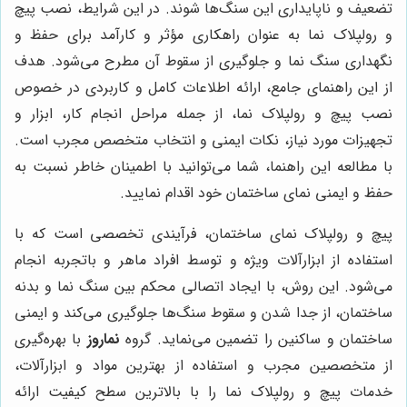
تضعیف و ناپایداری این سنگ‌ها شوند. در این شرایط، نصب پیچ
و رولپلاک نما به عنوان راهکاری مؤثر و کارآمد برای حفظ و
نگهداری سنگ نما و جلوگیری از سقوط آن مطرح می‌شود. هدف
از این راهنمای جامع، ارائه اطلاعات کامل و کاربردی در خصوص
نصب پیچ و رولپلاک نما، از جمله مراحل انجام کار، ابزار و
تجهیزات مورد نیاز، نکات ایمنی و انتخاب متخصص مجرب است.
با مطالعه این راهنما، شما می‌توانید با اطمینان خاطر نسبت به
حفظ و ایمنی نمای ساختمان خود اقدام نمایید.
پیچ و رولپلاک نمای ساختمان، فرآیندی تخصصی است که با
استفاده از ابزارآلات ویژه و توسط افراد ماهر و باتجربه انجام
می‌شود. این روش، با ایجاد اتصالی محکم بین سنگ نما و بدنه
ساختمان، از جدا شدن و سقوط سنگ‌ها جلوگیری می‌کند و ایمنی
ساختمان و ساکنین را تضمین می‌نماید. گروه
نماروز
با بهره‌گیری
از متخصصین مجرب و استفاده از بهترین مواد و ابزارآلات،
خدمات پیچ و رولپلاک نما را با بالاترین سطح کیفیت ارائه