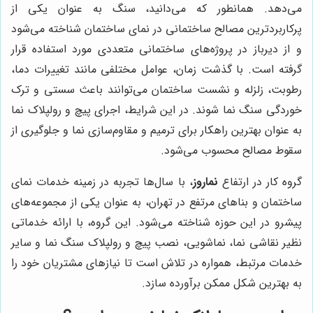
می‌دهد. همانطور که می‌دانید، سنگ به عنوان یکی از
پرکاربردترین مصالح ساختمانی در نمای ساختمان شناخته می‌شود
و از دیرباز در پروژه‌های ساختمانی متعددی مورد استفاده قرار
گرفته است. با گذشت زمان، عوامل مختلفی مانند تغییرات دما،
رطوبت، زلزله و نشست ساختمان می‌توانند باعث سستی و ترک
خوردگی سنگ نما شوند. در این شرایط، اجرای پیچ و رولپلاک نما
به عنوان بهترین راهکار برای ترمیم و مقاوم‌سازی نما و جلوگیری از
سقوط مصالح محسوب می‌شود.
گروه کار در ارتفاع
نماروز
، با سال‌ها تجربه در زمینه خدمات نمای
ساختمان و بناهای مرتفع در تهران، به عنوان یکی از مجموعه‌های
پیشرو در این حوزه شناخته می‌شود. این گروه، با ارائه خدماتی
نظیر نقاشی نما، نماشویی، نصب پیچ و رولپلاک سنگ نما و سایر
خدمات مرتبط، همواره در تلاش است تا نیازهای مشتریان خود را
به بهترین شکل ممکن برآورده سازد.