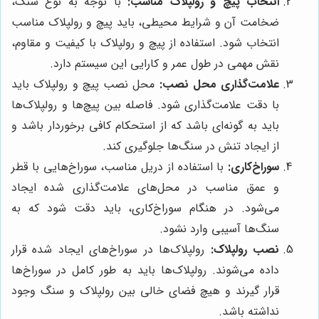
انتخاب پیچ و رولپلاک مناسب:
با توجه به نوع سنگ،
ضخامت آن و شرایط محیطی، باید پیچ و رولپلاک مناسب
انتخاب شود. استفاده از پیچ و رولپلاک با کیفیت و مقاوم،
نقش مهمی در طول عمر و کارایی این سیستم دارد.
علامت‌گذاری محل نصب:
محل نصب پیچ و رولپلاک باید
با دقت علامت‌گذاری شود. فاصله بین پیچ‌ها و رولپلاک‌ها
باید به گونه‌ای باشد که از استحکام کافی برخوردار باشد و
از ایجاد تنش در سنگ‌ها جلوگیری کند.
سوراخ‌کاری:
با استفاده از دریل مناسب، سوراخ‌هایی با قطر
و عمق مناسب در محل‌های علامت‌گذاری شده ایجاد
می‌شود. در هنگام سوراخ‌کاری، باید دقت شود که به
سنگ‌ها آسیبی وارد نشود.
نصب رولپلاک:
رولپلاک‌ها در سوراخ‌های ایجاد شده قرار
داده می‌شوند. رولپلاک‌ها باید به طور کامل در سوراخ‌ها
قرار گیرند و هیچ فضای خالی بین رولپلاک و سنگ وجود
نداشته باشد.