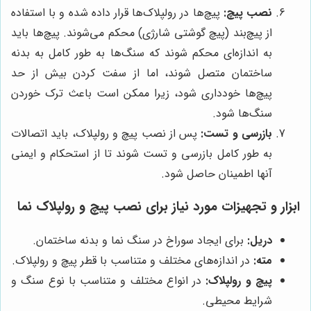
نصب پیچ:
پیچ‌ها در رولپلاک‌ها قرار داده شده و با استفاده
از پیچ‌بند (پیچ گوشتی شارژی) محکم می‌شوند. پیچ‌ها باید
به اندازه‌ای محکم شوند که سنگ‌ها به طور کامل به بدنه
ساختمان متصل شوند، اما از سفت کردن بیش از حد
پیچ‌ها خودداری شود، زیرا ممکن است باعث ترک خوردن
سنگ‌ها شود.
بازرسی و تست:
پس از نصب پیچ و رولپلاک، باید اتصالات
به طور کامل بازرسی و تست شوند تا از استحکام و ایمنی
آنها اطمینان حاصل شود.
ابزار و تجهیزات مورد نیاز برای نصب پیچ و رولپلاک نما
دریل:
برای ایجاد سوراخ در سنگ نما و بدنه ساختمان.
مته:
در اندازه‌های مختلف و متناسب با قطر پیچ و رولپلاک.
پیچ و رولپلاک:
در انواع مختلف و متناسب با نوع سنگ و
شرایط محیطی.