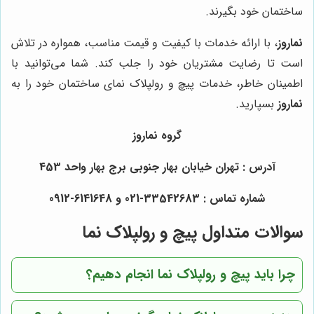
ساختمان خود بگیرند.
نماروز
، با ارائه خدمات با کیفیت و قیمت مناسب، همواره در تلاش
است تا رضایت مشتریان خود را جلب کند. شما می‌توانید با
اطمینان خاطر، خدمات پیچ و رولپلاک نمای ساختمان خود را به
نماروز
بسپارید.
گروه نماروز
آدرس : تهران خیابان بهار جنوبی برج بهار واحد 453
شماره تماس : 33542683-021 و 6141648-0912
سوالات متداول پیچ و رولپلاک نما
چرا باید پیچ و رولپلاک نما انجام دهیم؟