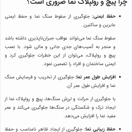
چرا پیچ و رولپلاک نما ضروری است؟
حفظ ایمنی:
جلوگیری از سقوط سنگ نما و حفظ ایمنی
عابرین و ساکنین.
سقوط سنگ نما می‌تواند عواقب جبران‌ناپذیری داشته باشد
و منجر به آسیب‌های جدی جانی و مالی شود. با نصب
پیچ و رولپلاک، می‌توان از این خطرات جلوگیری کرد و
ایمنی ساختمان و افراد را تضمین نمود.
افزایش طول عمر نما:
جلوگیری از تخریب و فرسایش سنگ
نما و افزایش طول عمر آن.
با جلوگیری از حرکت و لرزش سنگ‌ها، پیچ و رولپلاک نما از
ایجاد ترک و شکستگی در سنگ‌ها جلوگیری می‌کند و عمر
مفید نما را افزایش می‌دهد.
حفظ زیبایی نما:
جلوگیری از ایجاد ظاهر نامناسب و حفظ