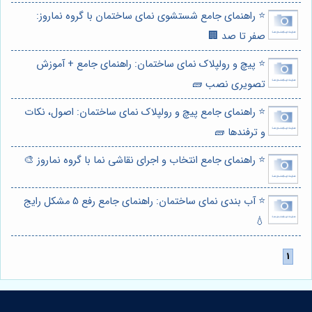
⭐️ راهنمای جامع شستشوی نمای ساختمان با گروه نماروز:
صفر تا صد 🏢
⭐️ پیچ و رولپلاک نمای ساختمان: راهنمای جامع + آموزش
تصویری نصب 🧱
⭐️ راهنمای جامع پیچ و رولپلاک نمای ساختمان: اصول، نکات
و ترفندها 🧱
⭐️ راهنمای جامع انتخاب و اجرای نقاشی نما با گروه نماروز 🎨
⭐️ آب بندی نمای ساختمان: راهنمای جامع رفع 5 مشکل رایج
💧