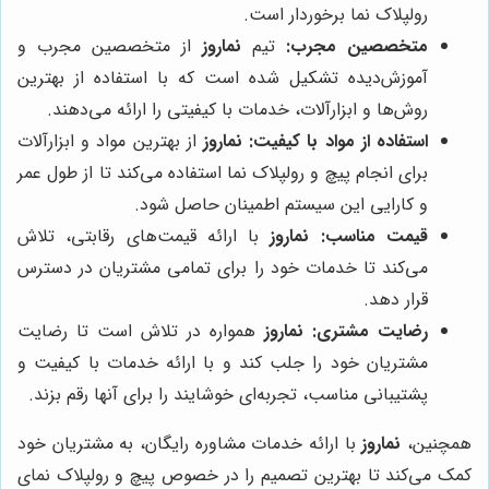
رولپلاک نما برخوردار است.
متخصصین مجرب:
تیم
نماروز
از متخصصین مجرب و
آموزش‌دیده تشکیل شده است که با استفاده از بهترین
روش‌ها و ابزارآلات، خدمات با کیفیتی را ارائه می‌دهند.
استفاده از مواد با کیفیت:
نماروز
از بهترین مواد و ابزارآلات
برای انجام پیچ و رولپلاک نما استفاده می‌کند تا از طول عمر
و کارایی این سیستم اطمینان حاصل شود.
قیمت مناسب:
نماروز
با ارائه قیمت‌های رقابتی، تلاش
می‌کند تا خدمات خود را برای تمامی مشتریان در دسترس
قرار دهد.
رضایت مشتری:
نماروز
همواره در تلاش است تا رضایت
مشتریان خود را جلب کند و با ارائه خدمات با کیفیت و
پشتیبانی مناسب، تجربه‌ای خوشایند را برای آنها رقم بزند.
همچنین،
نماروز
با ارائه خدمات مشاوره رایگان، به مشتریان خود
کمک می‌کند تا بهترین تصمیم را در خصوص پیچ و رولپلاک نمای