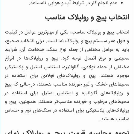
عدم انجام کار در شرایط آب و هوایی نامساعد.
انتخاب پیچ و رولپلاک مناسب
انتخاب پیچ و رولپلاک مناسب، یکی از مهم‌ترین عوامل در کیفیت
و طول عمر سیستم پیچ و رولپلاک نما است. برای انتخاب صحیح،
باید به عوامل مختلفی از جمله نوع سنگ، ضخامت آن، شرایط
محیطی و نوع اتصال توجه کرد. پیچ و رولپلاک‌ها در انواع
مختلفی از جمله فولادی، گالوانیزه، استنلس استیل و پلاستیکی
موجود هستند. پیچ و رولپلاک‌های فولادی برای استفاده در
محیط‌های خشک و غیر خورنده مناسب هستند، در حالی که پیچ
و رولپلاک‌های گالوانیزه و استنلس استیل برای استفاده در
محیط‌های مرطوب و خورنده مناسب‌تر هستند. همچنین، پیچ و
رولپلاک‌های پلاستیکی برای استفاده در سنگ‌های نرم و حساس
مناسب هستند.
نحوه محاسبه قیمت پیچ و رولپلاک نمای