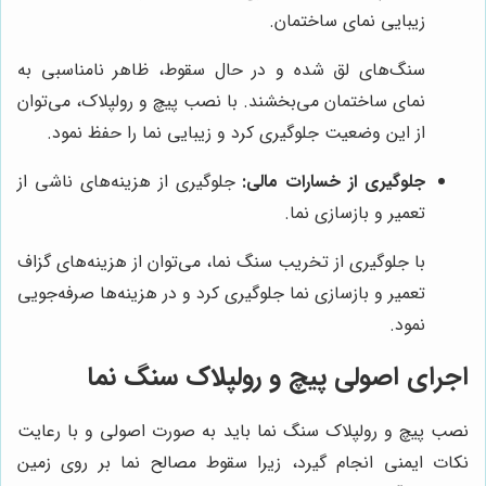
زیبایی نمای ساختمان.
سنگ‌های لق شده و در حال سقوط، ظاهر نامناسبی به
نمای ساختمان می‌بخشند. با نصب پیچ و رولپلاک، می‌توان
از این وضعیت جلوگیری کرد و زیبایی نما را حفظ نمود.
جلوگیری از خسارات مالی:
جلوگیری از هزینه‌های ناشی از
تعمیر و بازسازی نما.
با جلوگیری از تخریب سنگ نما، می‌توان از هزینه‌های گزاف
تعمیر و بازسازی نما جلوگیری کرد و در هزینه‌ها صرفه‌جویی
نمود.
اجرای اصولی پیچ و رولپلاک سنگ نما
نصب پیچ و رولپلاک سنگ نما باید به صورت اصولی و با رعایت
نکات ایمنی انجام گیرد، زیرا سقوط مصالح نما بر روی زمین