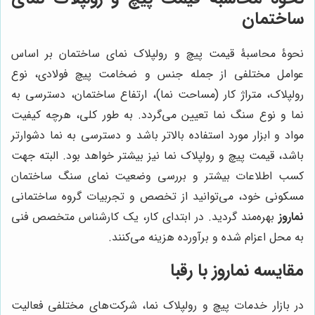
ساختمان
نحوۀ محاسبۀ قیمت پیچ و رولپلاک نمای ساختمان بر اساس
عوامل مختلفی از جمله جنس و ضخامت پیچ فولادی، نوع
رولپلاک، متراژ کار (مساحت نما)، ارتفاع ساختمان، دسترسی به
نما و نوع سنگ نما تعیین می‌گردد. به طور کلی، هرچه کیفیت
مواد و ابزار مورد استفاده بالاتر باشد و دسترسی به نما دشوارتر
باشد، قیمت پیچ و رولپلاک نما نیز بیشتر خواهد بود. البته جهت
کسب اطلاعات بیشتر و بررسی وضعیت نمای سنگ ساختمان
مسکونی خود، می‌توانید از تخصص و تجربیات گروه ساختمانی
نماروز
بهره‌مند گردید. در ابتدای کار، یک کارشناس متخصص فنی
به محل اعزام شده و برآورده هزینه می‌کنند.
مقایسه
نماروز
با رقبا
در بازار خدمات پیچ و رولپلاک نما، شرکت‌های مختلفی فعالیت