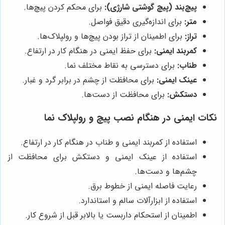
پیچ‌بند (پیچ گوشتی شارژی):
برای محکم کردن پیچ‌ها.
متر:
برای اندازه‌گیری دقیق فواصل.
تراز:
برای اطمینان از تراز بودن پیچ‌ها و رولپلاک‌ها.
کمربند ایمنی:
برای حفظ ایمنی در هنگام کار در ارتفاع.
طناب:
برای دسترسی به نقاط مختلف نما.
عینک ایمنی:
برای محافظت از چشم در برابر گرد و غبار.
دستکش:
برای محافظت از دست‌ها.
نکات ایمنی در هنگام نصب پیچ و رولپلاک نما
استفاده از کمربند ایمنی و طناب در هنگام کار در ارتفاع.
استفاده از عینک ایمنی و دستکش برای محافظت از
چشم‌ها و دست‌ها.
رعایت فاصله ایمنی از خطوط برق.
استفاده از ابزارآلات سالم و استاندارد.
اطمینان از استحکام داربست یا بالابر قبل از شروع کار.