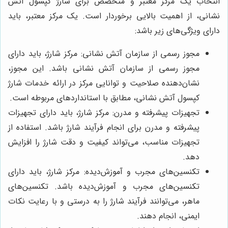
انتخاب یک مرکز معتبر و متخصص برای شارژ کپسول آتش
نشانی، از اهمیت بالایی برخوردار است. یک مرکز معتبر، باید
دارای ویژگی‌های زیر باشد:
مجوز رسمی از سازمان آتش نشانی: مرکز شارژ، باید دارای
مجوز رسمی از سازمان آتش نشانی باشد. این مجوز،
نشان‌دهنده صلاحیت و توانایی مرکز در ارائه خدمات شارژ
کپسول آتش نشانی، مطابق با استانداردهای مربوطه است.
تجهیزات پیشرفته و مدرن: مرکز شارژ، باید دارای تجهیزات
پیشرفته و مدرن برای انجام فرآیند شارژ باشد. استفاده از
تجهیزات مناسب، می‌تواند کیفیت و دقت شارژ را افزایش
دهد.
تکنسین‌های مجرب و آموزش‌دیده: مرکز شارژ، باید دارای
تکنسین‌های مجرب و آموزش‌دیده باشد. تکنسین‌های
ماهر، می‌توانند فرآیند شارژ را به درستی و با رعایت نکات
ایمنی، انجام دهند.