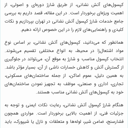
کپسول‌های آتش نشانی، از طریق شارژ دوره‌ای و اصولی، از
اهمیت ویژه‌ای برخوردار است. در این مقاله، قصد داریم به بررسی
جامع خدمات شارژ کپسول آتش نشانی در تهران بپردازیم و نکات
کلیدی و راهنمایی‌های لازم را در این خصوص ارائه دهیم.
همانطور که می‌دانید، کپسول‌های آتش نشانی، بر اساس نوع
مواد اشتعال‌زا در محیط، به انواع مختلفی تقسیم می‌شوند.
انتخاب کپسول مناسب و شارژ به موقع آن، می‌تواند در جلوگیری
از گسترش آتش و کاهش خسارات ناشی از آن، بسیار مؤثر باشد.
به همین دلیل، عموم اماکن، از جمله ساختمان‌های مسکونی،
تجاری، اداری و صنعتی، موظف به تجهیز نمودن ساختمان‌های
خود به کپسول‌های آتش نشانی مناسب هستند.
هنگام شارژ کپسول آتش نشانی، رعایت نکات ایمنی و توجه به
جزئیات فنی، از اهمیت بالایی برخوردار است. مواردی همچون
فشارسنج، ضامن شیر، لوله‌ها و متعلقات و نازل یا شیپورک، باید