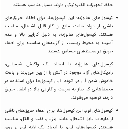
حفظ تجهیزات الکترونیکی دارند، بسیار مناسب هستند.
کپسول‌های هالوژنه: این کپسول‌ها، برای اطفاء حریق‌های
ناشی از مواد جامد، مایع و گاز قابل اشتعال، مناسب
هستند. کپسول‌های هالوژنه، به دلیل کارایی بالا و عدم
آسیب به محیط زیست، از گزینه‌های مناسب برای اطفاء
حریق در محیط‌های حساس هستند.
کپسول‌های هالوژنه با ایجاد یک واکنش شیمیایی،
رادیکال‌های آزاد موجود در آتش را از بین می‌برند و باعث
خاموش شدن آن می‌شوند. این کپسول‌ها برای استفاده در
محیط‌هایی که نیاز به سرعت و کارایی بالا در اطفاء حریق
دارند، توصیه می‌شوند.
کپسول‌های فوم: این کپسول‌ها، برای اطفاء حریق‌های ناشی
از مایعات قابل اشتعال، مانند بنزین، نفت و الکل، مناسب
هستند. کپسول‌های فوم، با ایجاد یک لایه فوم بر روی