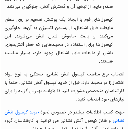
سطح مایع، از تبخیر آن و گسترش آتش، جلوگیری می‌کنند.
کپسول‌های فوم با ایجاد یک پوشش ضخیم بر روی سطح
مایعات قابل اشتعال، از رسیدن اکسیژن به آن‌ها جلوگیری
می‌کنند و باعث خاموش شدن آتش می‌شوند. این
کپسول‌ها برای استفاده در محیط‌هایی که خطر آتش‌سوزی
ناشی از مایعات قابل اشتعال وجود دارد، بسیار مناسب
هستند.
انتخاب نوع مناسب کپسول آتش نشانی، بستگی به نوع مواد
اشتعال‌زا در محیط دارد. قبل از خرید کپسول آتش نشانی، حتماً با
کارشناسان متخصص مشورت کنید تا بتوانید بهترین گزینه را برای
نیازهای خود انتخاب کنید.
جهت کسب اطلاعات بیشتر در خصوص نحوۀ
خرید کپسول آتش
نشانی
و شارژ کپسول آتش نشانی می توانید با کارشناسان گروه
خدمات ایمنی آتش گریز تهران تماس حاصل فرمائید.