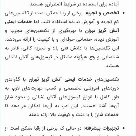
آماده برای استفاده در شرایط اضطراری هستند.
تخصص و تجربه:
برخی از رقبا ممکن است از تکنسین‌های
کم تجربه و آموزش ندیده استفاده کنند، اما
خدمات ایمنی
آتش گریز تهران
با بهره‌گیری از تکنسین‌های مجرب و
آموزش دیده، خدماتی حرفه‌ای و با کیفیت را ارائه می‌دهد.
این تکنسین‌ها با دانش فنی بالا و تجربه کافی، قادر به
شناسایی و رفع هرگونه مشکل در کپسول‌های آتش نشانی
هستند.
تکنسین‌های
خدمات ایمنی آتش گریز تهران
با گذراندن
دوره‌های آموزشی تخصصی و کسب مهارت‌های لازم، به
طور کامل با انواع کپسول‌های آتش نشانی و نحوه شارژ
آن‌ها آشنا هستند. این امر، به آن‌ها امکان می‌دهد تا
خدمات شارژ را با دقت و کیفیت بالا ارائه دهند.
تجهیزات پیشرفته:
در حالی که برخی از رقبا ممکن است از