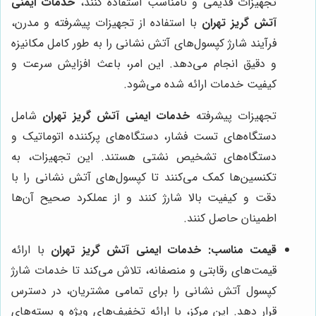
تجهیزات قدیمی و نامناسب استفاده کنند،
خدمات ایمنی
آتش گریز تهران
با استفاده از تجهیزات پیشرفته و مدرن،
فرآیند شارژ کپسول‌های آتش نشانی را به طور کامل مکانیزه
و دقیق انجام می‌دهد. این امر، باعث افزایش سرعت و
کیفیت خدمات ارائه شده می‌شود.
تجهیزات پیشرفته
خدمات ایمنی آتش گریز تهران
شامل
دستگاه‌های تست فشار، دستگاه‌های پرکننده اتوماتیک و
دستگاه‌های تشخیص نشتی هستند. این تجهیزات، به
تکنسین‌ها کمک می‌کنند تا کپسول‌های آتش نشانی را با
دقت و کیفیت بالا شارژ کنند و از عملکرد صحیح آن‌ها
اطمینان حاصل کنند.
قیمت مناسب:
خدمات ایمنی آتش گریز تهران
با ارائه
قیمت‌های رقابتی و منصفانه، تلاش می‌کند تا خدمات شارژ
کپسول آتش نشانی را برای تمامی مشتریان، در دسترس
قرار دهد. این مرکز، با ارائه تخفیف‌های ویژه و بسته‌های