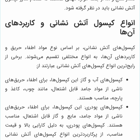
آتش نشانی باید در نظر گرفته شود.
انواع کپسول آتش نشانی و کاربردهای
آن‌ها
کپسول‌های آتش نشانی، بر اساس نوع مواد اطفاء حریق و
کاربردهای آن‌ها، به انواع مختلفی تقسیم می‌شوند. برخی از
رایج‌ترین انواع کپسول‌های آتش نشانی عبارتند از:
کپسول‌های آب و گاز: این کپسول‌ها، برای اطفاء حریق‌های
ناشی از مواد جامد قابل اشتعال، مانند چوب، کاغذ و
پارچه، مناسب هستند.
کپسول‌های پودری: این کپسول‌ها، برای اطفاء حریق‌های
ناشی از مواد جامد، مایع و گاز قابل اشتعال، مناسب
هستند. کپسول‌های پودری، به دلیل کارایی بالا و قیمت
مناسب، از پرکاربردترین انواع کپسول‌های آتش نشانی