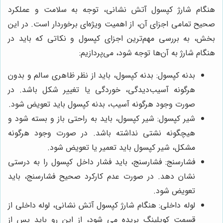
هنگام شارژ کپسول آتش نشانی، توجه به سلامت و عملکرد
صحیح تمامی اجزای آن، از اهمیت ویژه‌ای برخوردار است. در این
بخش، به بررسی مهم‌ترین اجزای کپسول و نکاتی که باید در
هنگام شارژ به آن‌ها توجه شود، می‌پردازیم:
بدنه کپسول: بدنه کپسول، باید از نظر ظاهری سالم و بدون
هرگونه آسیب‌دیدگی، خوردگی یا تغییر شکل باشد. در
صورت وجود هرگونه آسیب، بدنه کپسول باید تعویض شود.
شیر کپسول: شیر کپسول، باید به راحتی باز و بسته شود و
هیچگونه نشتی نداشته باشد. در صورت وجود هرگونه
مشکل، شیر کپسول باید تعمیر یا تعویض شود.
فشارسنج: فشارسنج، باید فشار داخل کپسول را به درستی
نشان دهد. در صورت عدم کارکرد صحیح فشارسنج، باید
تعویض شود.
لوله داخلی: هنگام شارژ کپسول آتش نشانی، لوله داخلی از
قسمت کوپلینگ بریده می شود، از این رو باید پس از