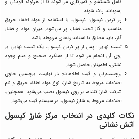
کامل شستشو و تمیزکاری می‌شوند تا از هرگونه آلودگی و
رسوبات، پاک شوند.
پر کردن کپسول: کپسول، با استفاده از مواد اطفاء حریق
مناسب و گاز تحت فشار، پر می‌شود. میزان مواد و فشار
گاز، باید مطابق با استانداردهای مربوطه باشد.
تست نهایی: پس از پر کردن کپسول، یک تست نهایی بر
روی آن انجام می‌شود تا از عملکرد صحیح و عدم وجود
نشتی، اطمینان حاصل شود.
برچسب‌زنی و ثبت اطلاعات: در نهایت، برچسبی حاوی
اطلاعات مربوط به تاریخ شارژ، نوع مواد اطفاء حریق و نام
شرکت شارژ کننده، بر روی کپسول نصب می‌شود. همچنین،
اطلاعات مربوط به شارژ کپسول، در سیستم ثبت می‌شود.
نکات کلیدی در انتخاب مرکز شارژ کپسول
آتش نشانی