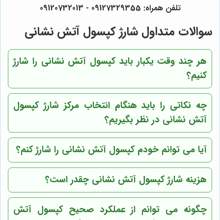
تلفن همراه: 09127329355 - 09120732013
سوالات متداول شارژ کپسول آتش نشانی
هر چند وقت یکبار باید کپسول آتش نشانی را شارژ
کنیم؟
چه نکاتی را باید هنگام انتخاب مرکز شارژ کپسول
آتش نشانی در نظر بگیریم؟
آیا می توانم خودم کپسول آتش نشانی را شارژ کنم؟
هزینه شارژ کپسول آتش نشانی چقدر است؟
چگونه می توانم از عملکرد صحیح کپسول آتش