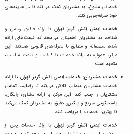
خدماتی متنوع، به مشتریان کمک می‌کند تا در هزینه‌های
خود صرفه‌جویی کنند.
خدمات ایمنی آتش گریز تهران
با ارائه فاکتور رسمی و
شفاف، به مشتریان اطمینان می‌دهد که قیمت‌های ارائه
شده، منصفانه و مطابق با تعرفه‌های قانونی هستند. این
مرکز، همواره به ارائه خدمات با کیفیت و قیمت مناسب،
متعهد است.
خدمات مشتریان:
خدمات ایمنی آتش گریز تهران
با ارائه
خدمات مشتریان متمایز، تلاش می‌کند تا رضایت تمامی
مشتریان را جلب کند. این مرکز، با ارائه مشاوره رایگان،
پاسخگویی سریع و پیگیری دقیق، به مشتریان کمک می‌کند
تا بهترین خدمات را دریافت کنند.
خدمات ایمنی آتش گریز تهران
با ارائه خدمات پس از
فروش مناسب، به مشتریان اطمینان می‌دهد که در صورت