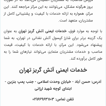
بروز هرگونه مشکل، می‌توانند به این مرکز مراجعه کنند. این
مرکز، همواره به ارائه خدمات با کیفیت و پشتیبانی کامل از
مشتریان، متعهد است.
با توجه به موارد فوق،
خدمات ایمنی آتش گریز تهران
به عنوان
یک گزینه برتر برای شارژ کپسول آتش نشانی در تهران، به شما
پیشنهاد می‌شود. این مرکز، با ارائه خدمات با کیفیت، قیمت
مناسب و خدمات مشتریان متمایز، می‌تواند نیازهای شما را به
طور کامل برآورده کند.
خدمات ایمنی آتش گریز تهران
آدرس: حسن آباد - خیابان وحدت اسلامی - جنب پمپ بنزین -
ابتدای کوچه شهید ارزانی
تلفن تماس: 02166963703