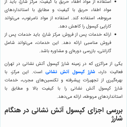
استفاده از مواد اطفاء حریق با کیفیت: مرکز شارژ، باید از
مواد اطفاء حریق با کیفیت و مطابق با استانداردهای
مربوطه، استفاده کند. استفاده از مواد نامرغوب، می‌تواند
کارایی کپسول را کاهش دهد.
ارائه خدمات پس از فروش: مرکز شارژ، باید خدمات پس از
فروش مناسبی ارائه دهد. این خدمات، می‌تواند شامل
گارانتی، بازرسی دوره‌ای و مشاوره باشد.
یکی از مراکزی که در زمینه شارژ کپسول آتش نشانی در تهران
فعالیت دارد،
شارژ کپسول آتش نشانی
است. این مرکز، با
بهره‌گیری از تجهیزات پیشرفته و تکنسین‌های مجرب، خدمات
شارژ کپسول آتش نشانی را با کیفیت بالا و مطابق با
استانداردهای مربوطه، ارائه می‌دهد.
بررسی اجزای کپسول آتش نشانی در هنگام
شارژ