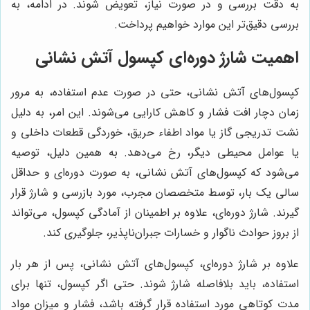
به دقت بررسی و در صورت نیاز، تعویض شوند. در ادامه، به
بررسی دقیق‌تر این موارد خواهیم پرداخت.
اهمیت شارژ دوره‌ای کپسول آتش نشانی
کپسول‌های آتش نشانی، حتی در صورت عدم استفاده، به مرور
زمان دچار افت فشار و کاهش کارایی می‌شوند. این امر، به دلیل
نشت تدریجی گاز یا مواد اطفاء حریق، خوردگی قطعات داخلی و
یا عوامل محیطی دیگر، رخ می‌دهد. به همین دلیل، توصیه
می‌شود که کپسول‌های آتش نشانی، به صورت دوره‌ای و حداقل
سالی یک بار، توسط متخصصان مجرب، مورد بازرسی و شارژ قرار
گیرند. شارژ دوره‌ای، علاوه بر اطمینان از آمادگی کپسول، می‌تواند
از بروز حوادث ناگوار و خسارات جبران‌ناپذیر، جلوگیری کند.
علاوه بر شارژ دوره‌ای، کپسول‌های آتش نشانی، پس از هر بار
استفاده، باید بلافاصله شارژ شوند. حتی اگر کپسول، تنها برای
مدت کوتاهی مورد استفاده قرار گرفته باشد، فشار و میزان مواد