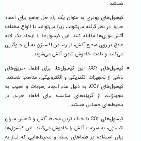
هستند.
کپسول‌های پودری به عنوان یک راه حل جامع برای اطفاء
حریق در نظر گرفته می‌شوند، زیرا می‌توانند با انواع مختلف
آتش‌سوزی‌ها مقابله کنند. این کپسول‌ها با ایجاد یک لایه
عایق بر روی سطح آتش، از رسیدن اکسیژن به آن جلوگیری
می‌کنند و باعث خاموش شدن آتش می‌شوند.
کپسول‌های CO2: این کپسول‌ها، برای اطفاء حریق‌های
ناشی از تجهیزات الکتریکی و الکترونیکی، مناسب هستند.
کپسول‌های CO2، به دلیل عدم ایجاد رسوبات و آسیب به
تجهیزات، از گزینه‌های مناسب برای اطفاء حریق در
محیط‌های حساس هستند.
کپسول‌های CO2 با خنک کردن محیط آتش و کاهش میزان
اکسیژن، به سرعت آتش را خاموش می‌کنند. این کپسول‌ها
برای استفاده در فضاهای بسته و محیط‌هایی که نیاز به