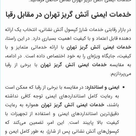
خدمات ایمنی آتش گریز تهران
در مقابل رقبا
در بازار رقابتی خدمات شارژ کپسول آتش نشانی، انتخاب یک ارائه
دهنده قابل اعتماد و با کیفیت اهمیت بسیاری دارد. در این راستا،
خدمات ایمنی آتش گریز تهران
با ارائه خدماتی متمایز و با
کیفیت، جایگاه ویژه‌ای را به خود اختصاص داده است. در ادامه،
به مقایسه
خدمات ایمنی آتش گریز تهران
با برخی از رقبا
می‌پردازیم:
ایمنی و استاندارد:
در مقایسه با برخی از رقبا که ممکن است
به رعایت کامل استانداردهای ایمنی توجه کافی نداشته
باشند،
خدمات ایمنی آتش گریز تهران
همواره به رعایت
دقیق‌ترین استانداردهای ایمنی و استفاده از تجهیزات با
کیفیت بالا پایبند است. این امر، تضمین می‌کند که
کپسول‌های آتش نشانی پس از شارژ، به طور کامل ایمن و