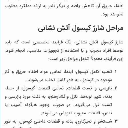
اطفاء حریق آن کاهش یافته و دیگر قادر به ارائه عملکرد مطلوب
نخواهد بود.
مراحل شارژ کپسول آتش نشانی
شارژ کپسول آتش نشانی، یک فرآیند تخصصی است که باید
توسط افراد مجرب و با استفاده از تجهیزات مناسب، انجام شود.
این فرآیند، معمولاً شامل مراحل زیر است:
تخلیه کامل کپسول: ابتدا، تمامی مواد اطفاء حریق و گاز
موجود در کپسول، به طور کامل تخلیه می‌شوند.
بازرسی و تست قطعات: تمامی قطعات کپسول، از جمله
بدنه، شیر، لوله‌ها، نازل و فشارسنج، به دقت مورد بازرسی و
تست قرار می‌گیرند. در صورت وجود هرگونه آسیب یا
نقص، قطعات معیوب تعویض می‌شوند.
شستشو و تمیزکاری: بدنه و قطعات داخلی کپسول، به طور