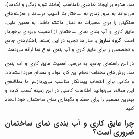
نما، علاوه بر ایجاد ظاهری نامناسب (مانند شوره زدگی و لکه‌ها)،
می‌تواند به مرور زمان به ساختار بنا آسیب برساند و هزینه‌های
سنگینی را برای تعمیرات به دنبال داشته باشد. به همین دلیل،
عایق کاری و آب بندی نمای ساختمان از اهمیت ویژه‌ای برخوردار
است.
گروه نماروز
با سال‌ها تجربه در این زمینه، راهکارهای جامع
و تخصصی را برای عایق کاری و آب بندی انواع نما ارائه می‌دهد.
در این راهنمای جامع، به بررسی اهمیت عایق کاری و آب بندی
نما، روش‌های مختلف انجام این کار، مواد و مصالح مورد استفاده،
و نکاتی برای انتخاب پیمانکار مناسب می‌پردازیم. با مطالعه‌ی
این مقاله، می‌توانید اطلاعات کاملی در این زمینه کسب کرده و
بهترین تصمیم را برای حفظ و نگهداری نمای ساختمان خود اتخاذ
کنید.
چرا عایق کاری و آب بندی نمای ساختمان
ضروری است؟