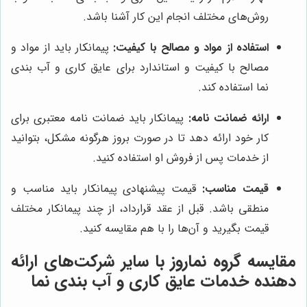
روش‌های مختلف انجام این کار آشنا باشد.
استفاده از مواد و مصالح با کیفیت:
پیمانکار باید از مواد و
مصالح با کیفیت و استاندارد برای عایق کاری و آب بندی
نما استفاده کند.
ارائه ضمانت نامه:
پیمانکار باید ضمانت نامه معتبری برای
کار خود ارائه دهد تا در صورت بروز هرگونه مشکل، بتوانید
از خدمات پس از فروش او استفاده کنید.
قیمت مناسب:
قیمت پیشنهادی پیمانکار باید مناسب و
منطقی باشد. قبل از عقد قرارداد، از چند پیمانکار مختلف
قیمت بگیرید و آن‌ها را با هم مقایسه کنید.
مقایسه
گروه نماروز
با سایر شرکت‌های ارائه
دهنده خدمات عایق کاری و آب بندی نما