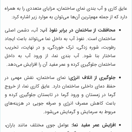
عایق کاری و آب بندی نمای ساختمان، مزایای متعددی را به همراه
دارد که از جمله مهم‌ترین آن‌ها می‌توان به موارد زیر اشاره کرد:
محافظت از ساختمان در برابر نفوذ آب:
آب، دشمن اصلی
ساختمان است. نفوذ آب به داخل نما می‌تواند باعث ایجاد
رطوبت، شوره زدگی، ترک خوردگی، و در نهایت، تخریب
ساختار بنا شود. آب بندی نما، از ورود آب به داخل
ساختمان جلوگیری کرده و عمر مفید آن را افزایش می‌دهد.
جلوگیری از اتلاف انرژی:
نمای ساختمان، نقش مهمی در
حفظ دمای داخلی ساختمان دارد. عایق کاری نما، از خروج
گرما در زمستان و ورود گرما در تابستان جلوگیری کرده و
باعث کاهش مصرف انرژی و صرفه جویی در هزینه‌های
مربوط به سرمایش و گرمایش می‌شود.
افزایش عمر مفید نما:
عوامل جوی مختلف مانند باران،