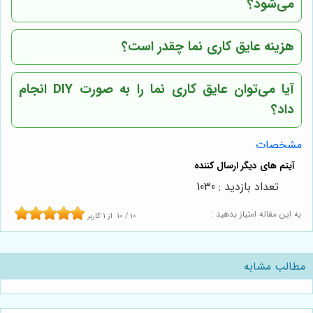
می‌شود؟
هزینه عایق کاری نما چقدر است؟
آیا می‌توان عایق کاری نما را به صورت DIY انجام
داد؟
مشخصات
تعداد بازدید : 1030
به این مقاله امتیاز بدهید :
10
/
10
از
1
کاربر
مطالب مشابه