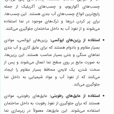
چسب‌های آکواریوم، و چسب‌های آکریلیک از جمله
رایج‌ترین انواع چسب‌های آب بندی هستند. این چسب‌ها،
برای پر کردن درزها و ترک‌های موجود در نما استفاده
می‌شوند و از نفوذ آب به داخل ساختمان جلوگیری می‌کنند.
استفاده از رزین‌های اپوکسی:
رزین‌های اپوکسی، موادی
بسیار مقاوم و بادوام هستند که برای عایق کاری و آب بندی
نماهای سنگی و بتنی بسیار مناسب هستند. این رزین‌ها،
به صورت مایع بر روی سطح نما اعمال می‌شوند و پس از
سخت شدن، یک لایه‌ی محافظ بسیار مقاوم را ایجاد
می‌کنند که از نفوذ آب و مواد شیمیایی به داخل نما
جلوگیری می‌کند.
استفاده از عایق‌های رطوبتی:
عایق‌های رطوبتی، موادی
هستند که برای جلوگیری از نفوذ رطوبت به داخل ساختمان
استفاده می‌شوند. این عایق‌ها، معمولاً در زیرسازی نما