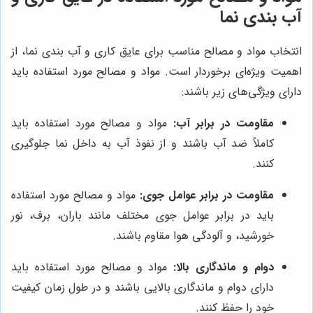
آب بندی نما
انتخاب مواد و مصالح مناسب برای عایق کاری و آب بندی نما، از
اهمیت ویژه‌ای برخوردار است. مواد و مصالح مورد استفاده باید
دارای ویژگی‌های زیر باشند:
مقاومت در برابر آب:
مواد و مصالح مورد استفاده باید
کاملاً ضد آب باشند و از نفوذ آب به داخل نما جلوگیری
کنند.
مقاومت در برابر عوامل جوی:
مواد و مصالح مورد استفاده
باید در برابر عوامل جوی مختلف مانند باران، برف، نور
خورشید، و آلودگی هوا مقاوم باشند.
دوام و ماندگاری بالا:
مواد و مصالح مورد استفاده باید
دارای دوام و ماندگاری بالایی باشند و در طول زمان کیفیت
خود را حفظ کنند.