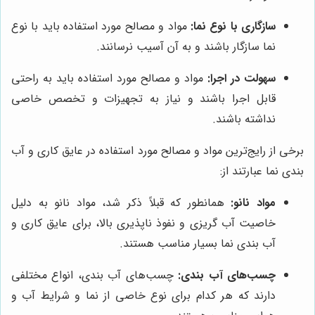
سازگاری با نوع نما:
مواد و مصالح مورد استفاده باید با نوع
نما سازگار باشند و به آن آسیب نرسانند.
سهولت در اجرا:
مواد و مصالح مورد استفاده باید به راحتی
قابل اجرا باشند و نیاز به تجهیزات و تخصص خاصی
نداشته باشند.
برخی از رایج‌ترین مواد و مصالح مورد استفاده در عایق کاری و آب
بندی نما عبارتند از:
مواد نانو:
همانطور که قبلاً ذکر شد، مواد نانو به دلیل
خاصیت آب گریزی و نفوذ ناپذیری بالا، برای عایق کاری و
آب بندی نما بسیار مناسب هستند.
چسب‌های آب بندی:
چسب‌های آب بندی، انواع مختلفی
دارند که هر کدام برای نوع خاصی از نما و شرایط آب و