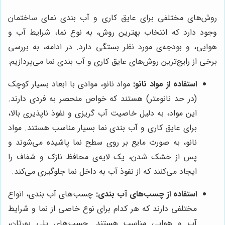
روش‌های مختلفی برای عایق کاری و آب بندی نمای ساختمان
وجود دارد که انتخاب بهترین روش، به نوع نما، شرایط آب و
هوایی، و بودجه‌ی مورد نظر بستگی دارد. در ادامه، به بررسی
برخی از رایج‌ترین روش‌های عایق کاری و آب بندی نما می‌پردازیم:
استفاده از مواد نانو:
مواد نانو، موادی با ابعاد بسیار کوچک
(در حد نانومتر) هستند که خواص منحصر به فردی دارند.
این مواد، به دلیل خاصیت آب گریزی و نفوذ ناپذیری بالا،
برای عایق کاری و آب بندی نما بسیار مناسب هستند. مواد
نانو، به صورت مایع بر روی سطح نما پاشیده می‌شوند و
پس از خشک شدن، یک لایه‌ی محافظ نازک و شفاف را
ایجاد می‌کنند که از نفوذ آب به داخل نما جلوگیری می‌کند.
استفاده از چسب‌های آب بندی:
چسب‌های آب بندی، انواع
مختلفی دارند که هر کدام برای نوع خاصی از نما و شرایط
آب و هوایی مناسب هستند. چسب‌های پلی یورتان،