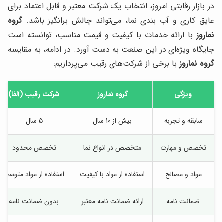
در بازار رقابتی امروز، انتخاب یک شرکت معتبر و قابل اعتماد برای
عایق کاری و آب بندی نما، می‌تواند چالش برانگیز باشد.
گروه
نماروز
با ارائه خدمات با کیفیت و قیمت مناسب، توانسته است
جایگاه ویژه‌ای در این صنعت به دست آورد. در ادامه، به مقایسه
گروه نماروز
با برخی از شرکت‌های رقیب می‌پردازیم:
ویژگی
گروه نماروز
شرکت رقیب (آلفا)
سابقه و تجربه
بیش از 10 سال
5 سال
تخصص و مهارت
متخصص در انواع نما
تخصص محدود
مواد و مصالح
استفاده از مواد با کیفیت
استفاده از مواد متوسط
ضمانت نامه
ارائه ضمانت نامه معتبر
بدون ضمانت نامه