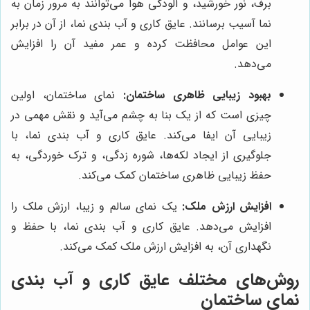
برف، نور خورشید، و آلودگی هوا می‌توانند به مرور زمان به
نما آسیب برسانند. عایق کاری و آب بندی نما، از آن در برابر
این عوامل محافظت کرده و عمر مفید آن را افزایش
می‌دهد.
بهبود زیبایی ظاهری ساختمان:
نمای ساختمان، اولین
چیزی است که از یک بنا به چشم می‌آید و نقش مهمی در
زیبایی آن ایفا می‌کند. عایق کاری و آب بندی نما، با
جلوگیری از ایجاد لکه‌ها، شوره زدگی، و ترک خوردگی، به
حفظ زیبایی ظاهری ساختمان کمک می‌کند.
افزایش ارزش ملک:
یک نمای سالم و زیبا، ارزش ملک را
افزایش می‌دهد. عایق کاری و آب بندی نما، با حفظ و
نگهداری آن، به افزایش ارزش ملک کمک می‌کند.
روش‌های مختلف عایق کاری و آب بندی
نمای ساختمان