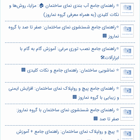
⭐️ راهنمای جامع آب بندی نمای ساختمان 🏠: مزایا، روش‌ها و
نکات کلیدی (به همراه معرفی گروه نماروز)
⭐️راهنمای جامع شستشوی نمای ساختمان: صفر تا صد با گروه
نماروز 🏢
⭐️راهنمای جامع نصب توری مرغی: آموزش گام به گام با
ابزارآلات🛠️
⭐️ نماشویی ساختمان: راهنمای جامع و نکات کلیدی 🏢
⭐️ راهنمای جامع پیچ و رولپلاک نمای ساختمان: افزایش ایمنی
و زیبایی با گروه نماروز 🏢
⭐️ راهنمای جامع شستشوی نمای ساختمان با گروه نماروز:
صفر تا صد 🏢
⭐️ پیچ و رولپلاک نمای ساختمان: راهنمای جامع + آموزش