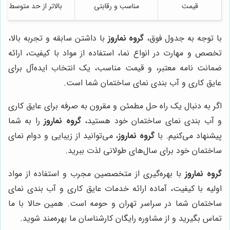
قیمت
مناسب و رقابتی
بالاتر از حد متوسط
با توجه به جدول فوق،
گروه نماروز
با داشتن سابقه و تجربه بالا،
تخصص و مهارت در انواع نما، استفاده از مواد با کیفیت، ارائه
ضمانت نامه معتبر، و قیمت مناسب، یک انتخاب ایده‌آل برای
عایق کاری و آب بندی نمای ساختمان شما است.
اگر به دنبال یک راه حل مطمئن و مقرون به صرفه برای عایق کاری
و آب بندی نمای ساختمان خود هستید،
گروه نماروز
را به شما
پیشنهاد می‌کنیم. با
گروه نماروز
، می‌توانید از زیبایی و دوام نمای
ساختمان خود برای سال‌های طولانی لذت ببرید.
گروه نماروز
با بهره‌گیری از متخصصین مجرب و استفاده از مواد
اولیه با کیفیت، آماده ارائه خدمات عایق کاری و آب بندی نمای
ساختمان شما در سراسر تهران و حومه است. همین حالا با ما
تماس بگیرید و از مشاوره رایگان کارشناسان ما بهره‌مند شوید.