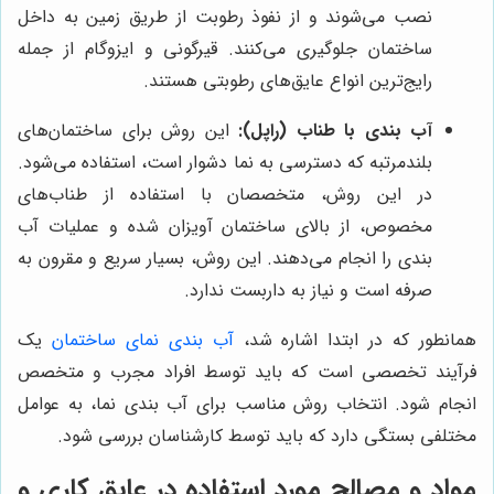
نصب می‌شوند و از نفوذ رطوبت از طریق زمین به داخل
ساختمان جلوگیری می‌کنند. قیرگونی و ایزوگام از جمله
رایج‌ترین انواع عایق‌های رطوبتی هستند.
آب بندی با طناب (راپل):
این روش برای ساختمان‌های
بلندمرتبه که دسترسی به نما دشوار است، استفاده می‌شود.
در این روش، متخصصان با استفاده از طناب‌های
مخصوص، از بالای ساختمان آویزان شده و عملیات آب
بندی را انجام می‌دهند. این روش، بسیار سریع و مقرون به
صرفه است و نیاز به داربست ندارد.
همانطور که در ابتدا اشاره شد،
آب بندی نمای ساختمان
یک
فرآیند تخصصی است که باید توسط افراد مجرب و متخصص
انجام شود. انتخاب روش مناسب برای آب بندی نما، به عوامل
مختلفی بستگی دارد که باید توسط کارشناسان بررسی شود.
مواد و مصالح مورد استفاده در عایق کاری و