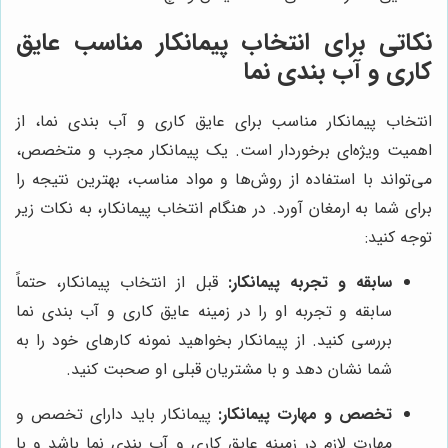
نکاتی برای انتخاب پیمانکار مناسب عایق
کاری و آب بندی نما
انتخاب پیمانکار مناسب برای عایق کاری و آب بندی نما، از
اهمیت ویژه‌ای برخوردار است. یک پیمانکار مجرب و متخصص،
می‌تواند با استفاده از روش‌ها و مواد مناسب، بهترین نتیجه را
برای شما به ارمغان آورد. در هنگام انتخاب پیمانکار، به نکات زیر
توجه کنید:
سابقه و تجربه پیمانکار:
قبل از انتخاب پیمانکار، حتماً
سابقه و تجربه او را در زمینه عایق کاری و آب بندی نما
بررسی کنید. از پیمانکار بخواهید نمونه کارهای خود را به
شما نشان دهد و با مشتریان قبلی او صحبت کنید.
تخصص و مهارت پیمانکار:
پیمانکار باید دارای تخصص و
مهارت لازم در زمینه عایق کاری و آب بندی نما باشد و با