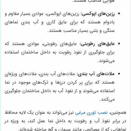
هوایی مناسب هستند.
رزین‌های اپوکسی:
رزین‌های اپوکسی، موادی بسیار مقاوم و
بادوام هستند که برای عایق کاری و آب بندی نماهای
سنگی و بتنی بسیار مناسب هستند.
عایق‌های رطوبتی:
عایق‌های رطوبتی، موادی هستند که
برای جلوگیری از نفوذ رطوبت به داخل ساختمان استفاده
می‌شوند.
ملات‌های آب بندی:
ملات‌های آب بندی، ملات‌های ویژه‌ای
هستند که برای پر کردن درزها و ترک‌های موجود در نما
استفاده می‌شوند و از نفوذ آب به داخل ساختمان جلوگیری
می‌کنند.
همچنین،
نصب توری مرغی
نیز می‌تواند به عنوان یک لایه محافظ
در برابر نفوذ آب و رطوبت به داخل نما عمل کند، به ویژه در
نماهایی که از مصالحی مانند سیمان و گچ ساخته شده‌اند.