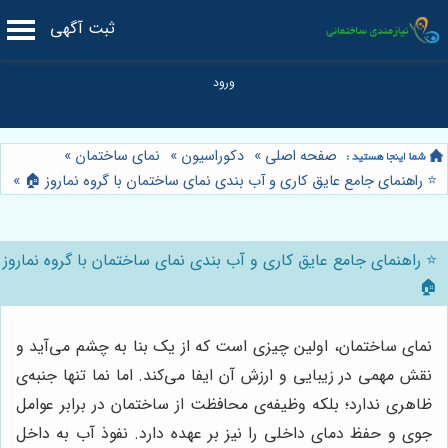
ثبت آگهی
صفحه اصلی
»
دکوراسیون
»
نمای ساختمان
»
⭐️ راهنمای جامع عایق کاری و آب بندی نمای ساختمان با گروه نماروز 🏠
»
⭐️ راهنمای جامع عایق کاری و آب بندی نمای ساختمان با گروه نماروز
🏠
نمای ساختمان، اولین چیزی است که از یک بنا به چشم می‌آید و
نقش مهمی در زیبایی و ارزش آن ایفا می‌کند. اما نما تنها جنبه‌ی
ظاهری ندارد؛ بلکه وظیفه‌ی محافظت از ساختمان در برابر عوامل
جوی و حفظ دمای داخلی را نیز بر عهده دارد. نفوذ آب به داخل