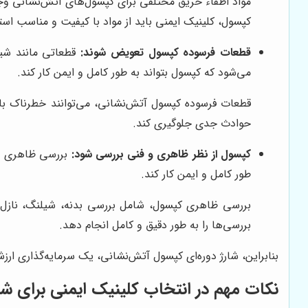
کپسول، کلینیک ایمنی باید از مواد با کیفیت و مناسب است
قطعات فرسوده کپسول تعویض شوند:
قطعاتی مانند شیل
می‌شود که کپسول بتواند به طور کامل و ایمن کار کند.
قطعات فرسوده کپسول آتش‌نشانی، می‌توانند خطرناک باش
حوادث جدی جلوگیری کند.
کپسول از نظر ظاهری و فنی بررسی شود:
بررسی ظاهری و ف
طور کامل و ایمن کار کند.
بررسی ظاهری کپسول، شامل بررسی بدنه، شیلنگ، نازل
بررسی‌ها را به طور دقیق و کامل انجام دهد.
بنابراین، شارژ دوره‌ای کپسول آتش‌نشانی، یک سرمایه‌گذاری ار
نکات مهم در انتخاب کلینیک ایمنی برای شا