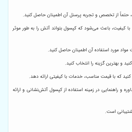
حتماً از تخصص و تجربه پرسنل آن اطمینان حاصل کنید.
 با کیفیت، باعث می‌شود که کپسول بتواند آتش را به طور موثر
 مواد مورد استفاده آن اطمینان حاصل کنید.
 و بهترین گزینه را انتخاب کنید.
کنید که با قیمت مناسب، خدمات با کیفیتی ارائه دهد.
ه و راهنمایی در زمینه استفاده از کپسول آتش‌نشانی و ارائه
شتیبانی است.