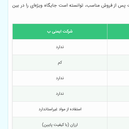
پس از فروش مناسب، توانسته است جایگاه ویژه‌ای را در بین
شرکت ایمنی ب
ندارد
کم
ندارد
ندارد
استفاده از مواد غیراستاندارد
ارزان (با کیفیت پایین)