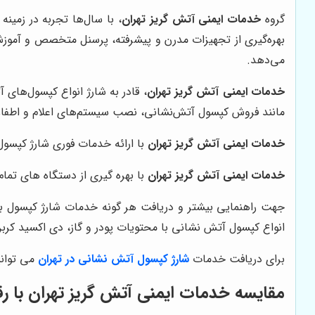
گروه
خدمات ایمنی آتش گریز تهران
، با سال‌ها تجربه در زمین
بهره‌گیری از تجهیزات مدرن و پیشرفته، پرسنل متخصص و آموزش 
می‌دهد.
خدمات ایمنی آتش گریز تهران
، قادر به شارژ انواع کپسول‌های
مانند فروش کپسول آتش‌نشانی، نصب سیستم‌های اعلام و اطفاء حر
خدمات ایمنی آتش گریز تهران
با ارائه خدمات فوری شارژ کپسو
خدمات ایمنی آتش گریز تهران
با بهره گیری از دستگاه های تما
جهت راهنمایی بیشتر و دریافت هر گونه خدمات شارژ کپسول با 
انواع کپسول آتش نشانی با محتویات پودر و گاز، دی اکسید کربن،
برای دریافت خدمات
شارژ کپسول آتش نشانی در تهران
می توانی
مقایسه خدمات ایمنی آتش گریز تهران با رقب