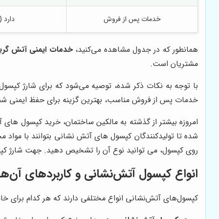
خدمات پس از فروش
دارد (
همانطور که در جدول مشاهده می‌کنید،
خدمات ایمنی آتش گریز
مشتریان است.
با توجه به نکات ذکر شده، توصیه می‌شود که برای شارژ کپسول
خدمات پس از فروش مناسب، بهترین گزینه برای حفظ ایمنی شما
امروزه بیشتر از گذشته به مالکین ساختمان، خرید کپسول های 
شده تا تولیدکنندگان کپسول های آتش نشانی بتوانند با مواد م
روی کپسول، می توانید نوع آن را تشخیص دهید. جهت شارژ کپس
انواع کپسول آتش‌نشانی و کاربردهای آن‌ها
کپسول‌های آتش‌نشانی انواع مختلفی دارند که هر کدام برای خا