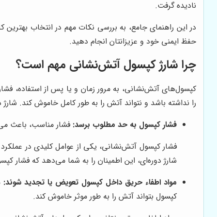
نادیده گرفت.
در این راهنمای جامع، به بررسی نکات مهم در انتخاب بهترین کلی
حفظ ایمنی خود و عزیزانتان انجام دهید.
چرا شارژ کپسول آتش‌نشانی مهم است؟
کپسول‌های آتش‌نشانی، به مرور زمان و یا پس از استفاده، فشار 
را نداشته باشد و نتواند آتش را به طور کامل خاموش کند. شارژ 
فشار کپسول به حد مطلوب برسد:
فشار مناسب، باعث می‌ش
فشار کپسول آتش‌نشانی، یکی از عوامل کلیدی در عملکرد 
شارژ دوره‌ای، این اطمینان را به شما می‌دهد که فشار کپسو
مواد اطفاء حریق داخل کپسول تعویض یا تجدید شوند:
م
کپسول بتواند آتش را به طور موثر خاموش کند.