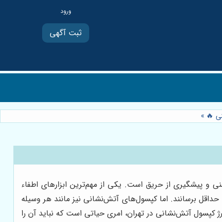
ثبت آگهی
نی 🔥
»
نی و پیشگیری از حریق است. یکی از مهم‌ترین ابزارهای اطفاء
داقل برسانند. اما کپسول‌های آتش‌نشانی نیز مانند هر وسیله
رژ کپسول آتش‌نشانی در تهران، امری حیاتی است که نباید آن را