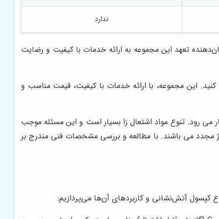
ندارد
شان‌دهنده تعهد این مجموعه به ارائه خدمات با کیفیت و رضایت
کنید. این مجموعه، با ارائه خدمات با کیفیت، قیمت مناسب و
 می رود. تنوع مواد اشتعال زا بسیار است و این مسئله موجب
ارژ مجدد می باشند. با مطالعه و بررسی مشخصات فنی مندرج بر
 کپسول آتش‌نشانی و کاربردهای آن‌ها می‌پردازیم: