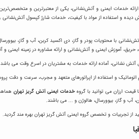
ه ارائه خدمات ایمنی و آتش‌نشانی، یکی از معتبرترین و متخصص‌ترین
دیده و استفاده از مواد با کیفیت، خدمات شارژ کپسول آتش‌نشانی را 
 آتش‌نشانی با محتویات پودر و گاز، دی اکسید کربن، آب و گاز، بیوور
یق، آموزش ایمنی و آتش‌نشانی و ارائه مشاوره در زمینه ایمنی و آتش
ل آتش نشانی، آماده ارائه خدمات به مشتریان در اسرع وقت می باشد.
م اتوماتیک و استفاده از اپراتورهای متعهد و مجرب، سرعت و دقت پر
قیمت ارزان می توانید با گروه
خدمات ایمنی آتش گریز تهران
هماهنگ
 آب و گاز، بیوورسال، هالوژن و ... می باشند.
د از تجربیات و تخصص گروه ایمنی آتش گریز تهران بهره مند گردید.
ا