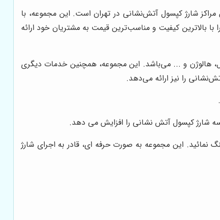
 مراکز شارژ کپسول آتش‌نشانی در تهران است. این مجموعه، با
با بالاترین کیفیت و مناسب‌ترین قیمت به مشتریان خود ارائه
سال، هالوژن و ... می‌باشد. این مجموعه، همچنین خدمات دیگری
‌نشانی را نیز ارائه می‌دهد.
وسه شارژ کپسول آتش نشانی را افزایش می دهد.
 نمائید. این مجموعه به صورت حرفه ای، قادر به اجرای شارژ