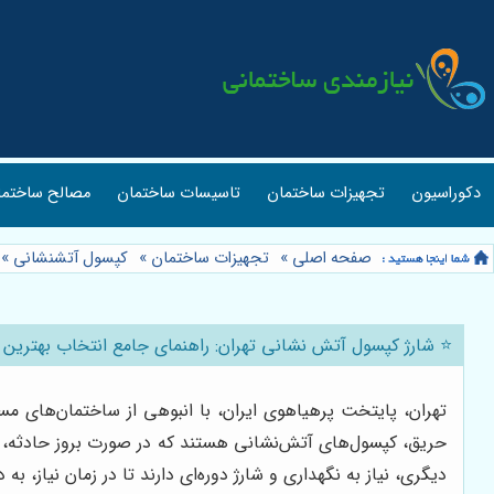
دکوراسیون
تجهیزات ساختمان
تاسیسات ساختمان
مصالح ساختما
صفحه اصلی
»
تجهیزات ساختمان
»
کپسول آتشنشانی
»
⭐️ شارژ کپسول آتش نشانی تهران: راهنمای جامع انتخاب بهترین 
تهران، پایتخت پرهیاهوی ایران، با انبوهی از ساختمان‌های مس
حریق، کپسول‌های آتش‌نشانی هستند که در صورت بروز حادثه، می
دیگری، نیاز به نگهداری و شارژ دوره‌ای دارند تا در زمان نیاز