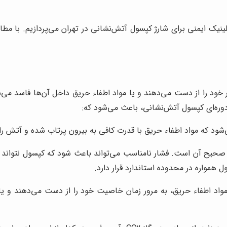
نیک ایمنی برای شارژ کپسول آتش‌نشانی در تهران می‌پردازیم. با مطالعه
خود را از دست می‌دهند و یا مواد اطفاء حریق داخل آن‌ها فاسد می‌شو
دوره‌ای کپسول آتش‌نشانی، باعث می‌شود که:
ود که مواد اطفاء حریق با قدرت کافی به بیرون پرتاب شده و آتش ر
صحیح آن است. فشار نامناسب می‌تواند باعث شود که کپسول نتواند مو
ل همواره در محدوده استاندارد قرار دارد.
واد اطفاء حریق، به مرور زمان خاصیت خود را از دست می‌دهند و یا