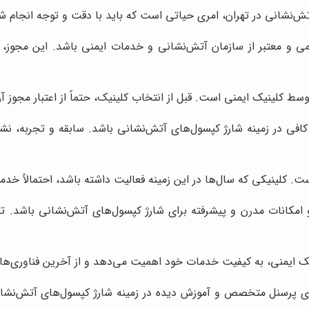
نشانی در تهران، امری حیاتی است که باید با دقت و توجه انجام شود.
ی و معتبر از سازمان آتش‌نشانی و خدمات ایمنی باشد. این مجوز، ن
 کلینیک ایمنی است. قبل از انتخاب کلینیک، حتماً از اعتبار مجوز آ
کافی در زمینه شارژ کپسول‌های آتش‌نشانی باشد. سابقه و تجربه، نشا
. کلینیکی که سال‌ها در این زمینه فعالیت داشته باشد، احتمالاً خدما
و امکانات مدرن و پیشرفته برای شارژ کپسول‌های آتش‌نشانی باشد.
ک ایمنی، به کیفیت خدمات خود اهمیت می‌دهد و از آخرین فناوری‌ها ا
ای پرسنل متخصص و آموزش دیده در زمینه شارژ کپسول‌های آتش‌نشا