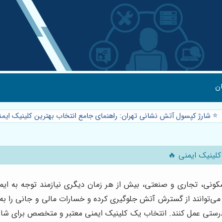
ن
⭐️ شارژ کپسول آتش نشانی تهران: راهنمای جامع انتخاب بهترین کلینیک ایم
کلینیک ایمنی 🔥
کونی، تجاری و صنعتی، بیش از هر زمان دیگری نیازمند توجه به ایم
‌توانند از گسترش آتش جلوگیری کرده و خسارات مالی و جانی را به ح
، به درستی عمل کنند. انتخاب یک کلینیک ایمنی معتبر و متخصص برای شا