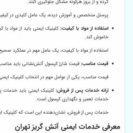
کرده و از بروز هرگونه مشکل جلوگیری کنند.
پرسنل متخصص و آموزش دیده، یک عامل کلیدی در کیفیت خ
استفاده از مواد با کیفیت:
کلینیک ایمنی باید از مواد با ک
خاموش کند.
استفاده از مواد با کیفیت، یک عامل مهم در عملکرد صحیح
قیمت مناسب:
قیمت شارژ کپسول آتش‌نشانی باید مناسب و 
قیمت مناسب، یکی از عوامل مهم در انتخاب کلینیک ایمنی 
ارائه خدمات پس از فروش:
کلینیک ایمنی باید خدمات پس 
خدمات تعمیر و نگهداری کپسول است.
خدمات پس از فروش، نشان‌دهنده این است که کلینیک ای
معرفی خدمات ایمنی آتش گریز تهران