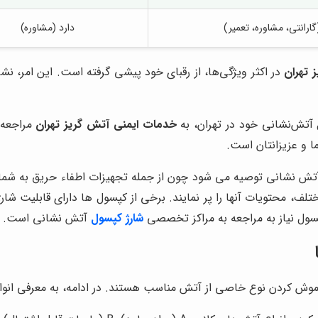
گارانتی، مشاوره، تعمیر)
دارد (مشاوره)
 تهران
در اکثر ویژگی‌ها، از رقبای خود پیشی گرفته است. این امر، ن
 آتش‌نشانی خود در تهران، به
خدمات ایمنی آتش گریز تهران
مراجعه 
 و عزیزانتان است.
آتش نشانی توصیه می شود چون از جمله تجهیزات اطفاء حریق به شمار
ختلف، محتویات آنها را پر نمایند. برخی از کپسول ها دارای قابلیت ش
ول نیاز به مراجعه به مراکز تخصصی
شارژ کپسول
آتش نشانی است.
موش کردن نوع خاصی از آتش مناسب هستند. در ادامه، به معرفی انواع