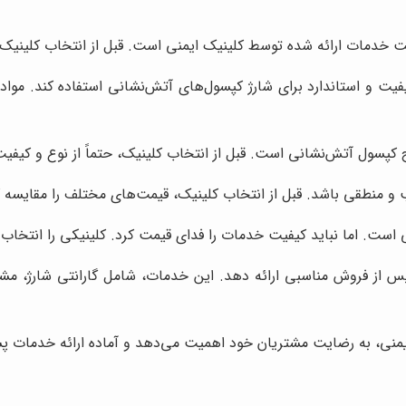
دمات ارائه شده توسط کلینیک ایمنی است. قبل از انتخاب کلینیک، 
یفیت و استاندارد برای شارژ کپسول‌های آتش‌نشانی استفاده کند. مواد
 کپسول آتش‌نشانی است. قبل از انتخاب کلینیک، حتماً از نوع و کیفیت
منطقی باشد. قبل از انتخاب کلینیک، قیمت‌های مختلف را مقایسه کنید
است. اما نباید کیفیت خدمات را فدای قیمت کرد. کلینیکی را انتخاب 
از فروش مناسبی ارائه دهد. این خدمات، شامل گارانتی شارژ، مشاور
منی، به رضایت مشتریان خود اهمیت می‌دهد و آماده ارائه خدمات پ