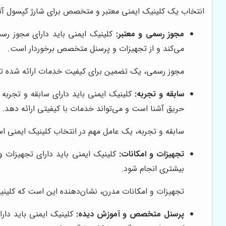
انتخاب یک کلینیک ایمنی معتبر و متخصص برای شارژ کپسول آتش‌
مجوز رسمی و معتبر:
کلینیک ایمنی باید دارای مجوز رسم
می‌کند و از تجهیزات و پرسنل متخصص برخوردار است.
مجوز رسمی، یک تضمین برای کیفیت خدمات ارائه شده توسط
سابقه و تجربه:
کلینیک ایمنی باید دارای سابقه و تجربه 
حریق آشنا است و می‌تواند خدمات با کیفیتی ارائه دهد.
سابقه و تجربه، یک عامل مهم در انتخاب کلینیک ایمنی است
تجهیزات و امکانات:
کلینیک ایمنی باید دارای تجهیزات 
بیشتری انجام شود.
تجهیزات و امکانات مدرن، نشان‌دهنده این است که کلینی
پرسنل متخصص و آموزش دیده:
کلینیک ایمنی باید دار