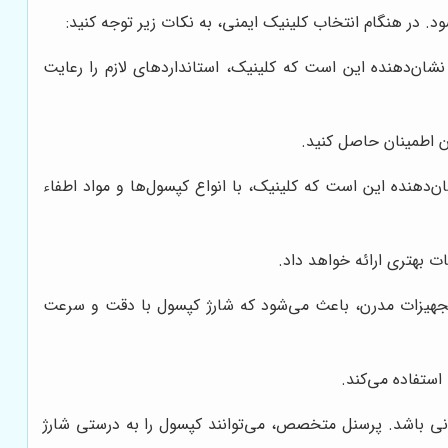
 در هنگام انتخاب کلینیک ایمنی، به نکات زیر توجه کنید:
شان‌دهنده این است که کلینیک، استانداردهای لازم را رعایت
ن اطمینان حاصل کنید.
ن‌دهنده این است که کلینیک، با انواع کپسول‌ها و مواد اطفاء
ت بهتری ارائه خواهد داد.
 تجهیزات مدرن، باعث می‌شود که شارژ کپسول با دقت و سرعت
ستفاده می‌کند.
نی باشد. پرسنل متخصص، می‌توانند کپسول را به درستی شارژ