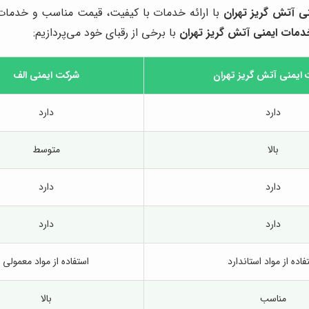
ی آتش گریز تهران
با ارائه خدمات با کیفیت، قیمت مناسب و خدمات 
دمات ایمنی آتش گریز تهران
با برخی از رقبای خود می‌پردازیم:
ایمنی آتش گریز تهران
شرکت ایمنی الف
دارد
دارد
بالا
متوسط
دارد
دارد
دارد
دارد
فاده از مواد استاندارد
استفاده از مواد معمولی
مناسب
بالا