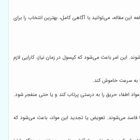
 این مقاله، می‌توانید با آگاهی کامل، بهترین انتخاب را برای
ند. این امر باعث می‌شود که کپسول در زمان نیاز، کارایی لازم
ا به سرعت خاموش کند.
اد اطفاء حریق را به درستی پرتاب کند و یا حتی منفجر شود.
 فاسد می‌شوند. تعویض یا تجدید این مواد، باعث می‌شود که