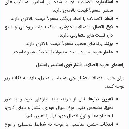
استاندارد:
اتصالات تولید شده بر اساس استانداردهای
معتبر، معمولاً قیمت بالاتری دارند.
ابعاد:
اتصالات با ابعاد بزرگتر، معمولاً قیمت بالاتری دارند.
نوع اتصال:
اتصالات جوشی، ساکت ولد، رزوه ای و فلنج
دار، قیمت‌های متفاوتی دارند.
برند:
برندهای معتبر، معمولاً قیمت بالاتری دارند.
مقدار خرید:
خرید عمده، معمولاً با تخفیف همراه است.
راهنمای خرید اتصالات فشار قوی استنلس استیل
برای خرید اتصالات فشار قوی استنلس استیل، باید به نکات زیر
توجه کنید:
تعیین نیازها:
قبل از خرید، باید نیازهای خود را به طور
دقیق مشخص کنید. نوع سیال عبوری، فشار و دمای کاری،
ابعاد لوله‌ها و نوع اتصال مورد نیاز را تعیین کنید.
انتخاب جنس مناسب:
با توجه به شرایط محیطی و نوع