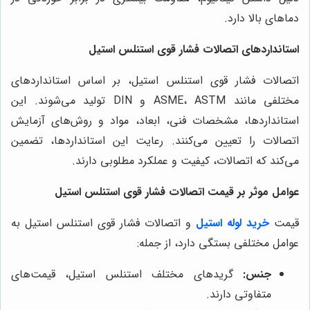
دماهای بالا دارد.
استانداردهای اتصالات فشار قوی استنلس استیل
اتصالات فشار قوی استنلس استیل، بر اساس استانداردهای
مختلفی مانند ASME، ASTM و DIN تولید می‌شوند. این
استانداردها، مشخصات فنی، ابعاد، مواد و روش‌های آزمایش
اتصالات را تعیین می‌کنند. رعایت این استانداردها، تضمین
می‌کند که اتصالات، کیفیت و عملکرد مطلوبی دارند.
عوامل موثر بر قیمت اتصالات فشار قوی استنلس استیل
قیمت
خرید لوله استیل
و اتصالات فشار قوی استنلس استیل به
عوامل مختلفی بستگی دارد، از جمله:
جنس:
گریدهای مختلف استنلس استیل، قیمت‌های
متفاوتی دارند.