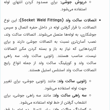
درپوش جوشی:
برای مسدود کردن انتهای لوله
استفاده می‌شود.
اتصالات ساکت ولد (Socket Weld Fittings):
این نوع
اتصالات، با قرار گرفتن لوله در داخل حفره اتصال و سپس
جوشکاری، به لوله‌ها متصل می‌شوند. اتصالات ساکت ولد،
نصب آسان‌تری نسبت به اتصالات جوشی دارند و برای
کاربردهایی که نیاز به باز و بسته کردن مکرر اتصالات
نیست، مناسب هستند. زانویی ساکت ولد، سه راهی
ساکت ولد و کوپلینگ ساکت ولد از جمله انواع رایج
اتصالات ساکت ولد استنلس استیل هستند.
زانویی ساکت ولد:
مانند زانویی جوشی، برای تغییر
جهت لوله استفاده می‌شود.
سه راهی ساکت ولد:
مانند سه راهی جوشی، برای
انشعاب گرفتن از خط لوله استفاده می‌شود.
کوپلینگ ساکت ولد:
برای اتصال دو لوله با قطر