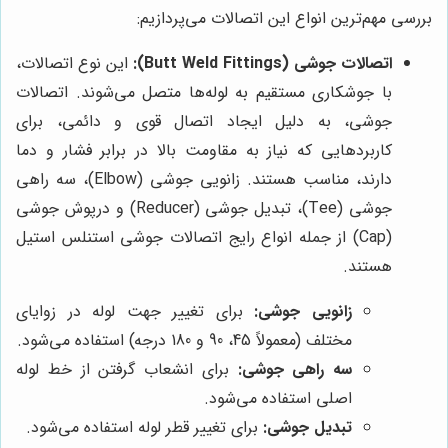
بررسی مهم‌ترین انواع این اتصالات می‌پردازیم:
اتصالات جوشی (Butt Weld Fittings):
این نوع اتصالات،
با جوشکاری مستقیم به لوله‌ها متصل می‌شوند. اتصالات
جوشی، به دلیل ایجاد اتصال قوی و دائمی، برای
کاربردهایی که نیاز به مقاومت بالا در برابر فشار و دما
دارند، مناسب هستند. زانویی جوشی (Elbow)، سه راهی
جوشی (Tee)، تبدیل جوشی (Reducer) و درپوش جوشی
(Cap) از جمله انواع رایج اتصالات جوشی استنلس استیل
هستند.
زانویی جوشی:
برای تغییر جهت لوله در زوایای
مختلف (معمولاً 45، 90 و 180 درجه) استفاده می‌شود.
سه راهی جوشی:
برای انشعاب گرفتن از خط لوله
اصلی استفاده می‌شود.
تبدیل جوشی:
برای تغییر قطر لوله استفاده می‌شود.