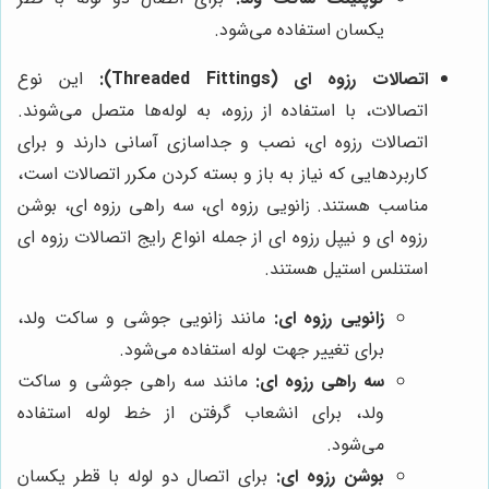
یکسان استفاده می‌شود.
اتصالات رزوه ای (Threaded Fittings):
این نوع
اتصالات، با استفاده از رزوه، به لوله‌ها متصل می‌شوند.
اتصالات رزوه ای، نصب و جداسازی آسانی دارند و برای
کاربردهایی که نیاز به باز و بسته کردن مکرر اتصالات است،
مناسب هستند. زانویی رزوه ای، سه راهی رزوه ای، بوشن
رزوه ای و نیپل رزوه ای از جمله انواع رایج اتصالات رزوه ای
استنلس استیل هستند.
زانویی رزوه ای:
مانند زانویی جوشی و ساکت ولد،
برای تغییر جهت لوله استفاده می‌شود.
سه راهی رزوه ای:
مانند سه راهی جوشی و ساکت
ولد، برای انشعاب گرفتن از خط لوله استفاده
می‌شود.
بوشن رزوه ای:
برای اتصال دو لوله با قطر یکسان