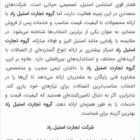
فشار قوی استنلس استیل، تصمیمی حیاتی است. شرکت‌های
متعددی در این زمینه فعالیت دارند، اما
گروه تجارت استیل راد
با
ارائه محصولات با کیفیت، قیمت مناسب و خدمات پس از فروش
متمایز، به عنوان یکی از برترین انتخاب‌ها شناخته می‌شود. در
مقایسه با رقبایی مانند استیل البرز و فولاد مبارکه،
گروه تجارت
استیل راد
تمرکز بیشتری بر ارائه تنوع گسترده‌ای از اتصالات با
گریدهای مختلف و استانداردهای بین‌المللی دارد. علاوه بر این،
گروه تجارت استیل راد
با داشتن تیمی مجرب و متخصص،
مشاوره فنی رایگان به مشتریان ارائه می‌دهد تا آن‌ها را در
انتخاب مناسب‌ترین اتصالات برای نیازهای خود یاری کند.
بنابراین، اگر به دنبال تامین‌کننده‌ای هستید که کیفیت، قیمت و
خدمات را به طور همزمان ارائه دهد،
گروه تجارت استیل راد
بهترین گزینه برای شماست.
شرکت تجارت استیل راد