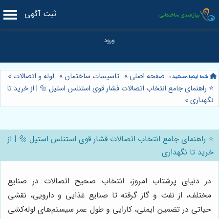
ثبت آگهی
صفحه اصلی
»
تاسیسات ساختمان
»
لوله و اتصالات
»
⭐️ راهنمای جامع انتخاب اتصالات فشار قوی استنلس استیل 🔩 | از خرید تا
نگهداری
»
⭐️ راهنمای جامع انتخاب اتصالات فشار قوی استنلس استیل 🔩 | از
خرید تا نگهداری
در دنیای پرشتاب امروز، انتخاب صحیح اتصالات در صنایع
مختلف، از نفت و گاز گرفته تا صنایع غذایی و دارویی، نقشی
حیاتی در تضمین ایمنی، کارایی و طول عمر سیستم‌های لوله‌کشی