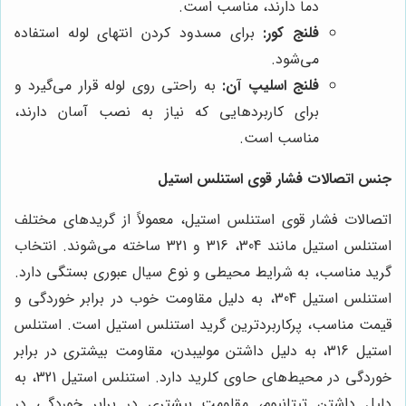
دما دارند، مناسب است.
فلنج کور:
برای مسدود کردن انتهای لوله استفاده
می‌شود.
فلنج اسلیپ آن:
به راحتی روی لوله قرار می‌گیرد و
برای کاربردهایی که نیاز به نصب آسان دارند،
مناسب است.
جنس اتصالات فشار قوی استنلس استیل
اتصالات فشار قوی استنلس استیل، معمولاً از گریدهای مختلف
استنلس استیل مانند 304، 316 و 321 ساخته می‌شوند. انتخاب
گرید مناسب، به شرایط محیطی و نوع سیال عبوری بستگی دارد.
استنلس استیل 304، به دلیل مقاومت خوب در برابر خوردگی و
قیمت مناسب، پرکاربردترین گرید استنلس استیل است. استنلس
استیل 316، به دلیل داشتن مولیبدن، مقاومت بیشتری در برابر
خوردگی در محیط‌های حاوی کلرید دارد. استنلس استیل 321، به
دلیل داشتن تیتانیوم، مقاومت بیشتری در برابر خوردگی در