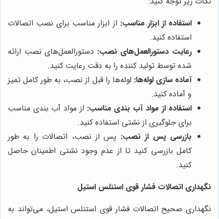
نکات زیر توجه کنید:
استفاده از ابزار مناسب:
از ابزار مناسب برای نصب اتصالات
استفاده کنید.
رعایت دستورالعمل‌های نصب:
دستورالعمل‌های نصب ارائه
شده توسط تولید کننده را به دقت رعایت کنید.
آماده سازی لوله‌ها:
لوله‌ها را قبل از نصب، به طور کامل تمیز
و آماده کنید.
استفاده از مواد آب بندی مناسب:
از مواد آب بندی مناسب
برای جلوگیری از نشتی استفاده کنید.
بازرسی پس از نصب:
پس از نصب، اتصالات را به طور
کامل بازرسی کنید تا از عدم وجود نشتی اطمینان حاصل
کنید.
نگهداری اتصالات فشار قوی استنلس استیل
نگهداری صحیح اتصالات فشار قوی استنلس استیل، می‌تواند به