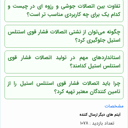
تفاوت بین اتصالات جوشی و رزوه ای در چیست و
کدام یک برای چه کاربردی مناسب تر است؟
چگونه می‌توان از نشتی اتصالات فشار قوی استنلس
استیل جلوگیری کرد؟
استانداردهای مهم در تولید اتصالات فشار قوی
استنلس استیل کدامند؟
چرا باید اتصالات فشار قوی استنلس استیل را از
تامین کنندگان معتبر تهیه کرد؟
مشخصات
تعداد بازدید : 1078