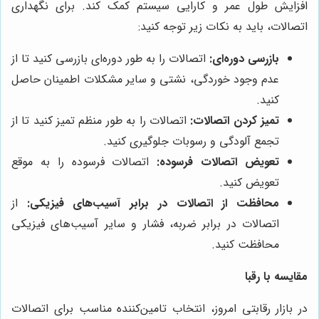
افزایش طول عمر و کارایی سیستم کمک کند. برای نگهداری
اتصالات، باید به نکات زیر توجه کنید:
بازرسی دوره‌ای:
اتصالات را به طور دوره‌ای بازرسی کنید تا از
عدم وجود خوردگی، نشتی و سایر مشکلات اطمینان حاصل
کنید.
تمیز کردن اتصالات:
اتصالات را به طور منظم تمیز کنید تا از
تجمع آلودگی و رسوبات جلوگیری کنید.
تعویض اتصالات فرسوده:
اتصالات فرسوده را به موقع
تعویض کنید.
محافظت از اتصالات در برابر آسیب‌های فیزیکی:
از
اتصالات در برابر ضربه، فشار و سایر آسیب‌های فیزیکی
محافظت کنید.
مقایسه با رقبا
در بازار رقابتی امروز، انتخاب تامین‌کننده مناسب برای اتصالات