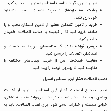
سیال عبوری، گرید مناسب استنلس استیل را انتخاب کنید.
رعایت استانداردها:
از خرید اتصالات غیر استاندارد
خودداری کنید.
خرید از تامین کنندگان معتبر:
از تامین کنندگان معتبر و با
سابقه خرید کنید تا از کیفیت و اصالت اتصالات اطمینان
حاصل کنید.
بررسی گواهینامه‌ها:
گواهینامه‌های مربوط به کیفیت و
استاندارد اتصالات را بررسی کنید.
مقایسه قیمت‌ها:
قبل از خرید، قیمت‌های مختلف را
مقایسه کنید تا بهترین قیمت را پیدا کنید.
نصب اتصالات فشار قوی استنلس استیل
نصب صحیح اتصالات فشار قوی استنلس استیل، از اهمیت
ویژه‌ای برخوردار است. نصب نادرست، می‌تواند منجر به نشتی،
خرابی سیستم و خطرات ایمنی شود. برای نصب اتصالات، باید به