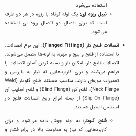
استفاده می‌شود.
نیپل رزوه ای:
یک لوله کوتاه با رزوه در هر دو طرف
است که برای اتصال دو اتصال رزوه ای استفاده
می‌شود.
اتصالات فلنج دار (Flanged Fittings):
این نوع اتصالات،
با استفاده از فلنج و پیچ و مهره، به لوله‌ها متصل می‌شوند.
اتصالات فلنج دار، امکان باز و بسته کردن آسان اتصالات را
فراهم می‌کنند و برای کاربردهایی که نیاز به بازرسی و
تعمیرات دوره‌ای دارند، مناسب هستند. فلنج گلودار (Weld
Neck Flange)، فلنج کور (Blind Flange) و فلنج اسلیپ آن
(Slip-On Flange) از جمله انواع رایج اتصالات فلنج دار
استنلس استیل هستند.
فلنج گلودار:
به لوله جوش داده می‌شود و برای
کاربردهایی که نیاز به مقاومت بالا در برابر فشار و