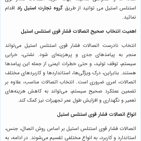
استنلس استیل می توانید از طریق
گروه تجارت استیل راد
اقدام
نمائید.
اهمیت انتخاب صحیح اتصالات فشار قوی استنلس استیل
انتخاب نادرست اتصالات فشار قوی استنلس استیل می‌تواند
منجر به پیامدهای جدی و پرهزینه‌ای شود. نشتی، خرابی
سیستم، توقف تولید، و حتی خطرات ایمنی از جمله این پیامدها
هستند. بنابراین، درک ویژگی‌ها، استانداردها و کاربردهای مختلف
اتصالات، امری ضروری است. انتخاب اتصالات مناسب، علاوه بر
تضمین عملکرد صحیح سیستم، می‌تواند به کاهش هزینه‌های
تعمیر و نگهداری و افزایش طول عمر تجهیزات نیز کمک کند.
انواع اتصالات فشار قوی استنلس استیل
اتصالات فشار قوی استنلس استیل بر اساس روش اتصال، جنس،
استاندارد و کاربرد، به انواع مختلفی تقسیم می‌شوند. در ادامه، به