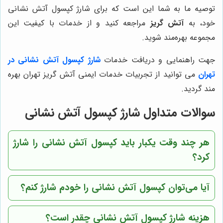
توصیه ما به شما این است که برای شارژ کپسول آتش نشانی
خود، به
آتش گریز
مراجعه کنید و از خدمات با کیفیت این
مجموعه بهره‌مند شوید.
جهت راهنمایی و دریافت خدمات
شارژ کپسول آتش نشانی در
تهران
می توانید از تجربیات خدمات ایمنی آتش گریز تهران بهره
مند گردید.
سوالات متداول شارژ کپسول آتش نشانی
هر چند وقت یکبار باید کپسول آتش نشانی را شارژ
کرد؟
آیا می‌توان کپسول آتش نشانی را خودم شارژ کنم؟
هزینه شارژ کپسول آتش نشانی چقدر است؟