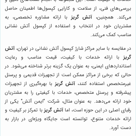
بررسی‌های فنی، از سلامت و کارایی کپسول‌ها اطمینان حاصل
می‌کند. همچنین،
آتش گریز
با ارائه مشاوره تخصصی، به
مشتریان خود در انتخاب و استفاده از کپسول آتش نشانی
مناسب کمک می‌کند.
در مقایسه با سایر مراکز شارژ کپسول آتش نشانی در تهران،
آتش
گریز
با ارائه خدمات با کیفیت، قیمت مناسب و رعایت
استانداردهای ایمنی، به عنوان یک گزینه برتر شناخته می‌شود. در
حالی که برخی از مراکز ممکن است از تجهیزات قدیمی و پرسنل
غیرمتخصص استفاده کنند،
آتش گریز
با بهره‌گیری از تجهیزات
پیشرفته و پرسنل متخصص، خدمات با کیفیتی را به مشتریان
خود ارائه می‌دهد. به عنوان مثال، شرکت "ایمن آتش" یکی از
رقبای اصلی در این حوزه است، اما
آتش گریز
با تمرکز بر کیفیت و
ارائه خدمات متنوع، توانسته است جایگاه ویژه‌ای در بازار به
دست آورد.