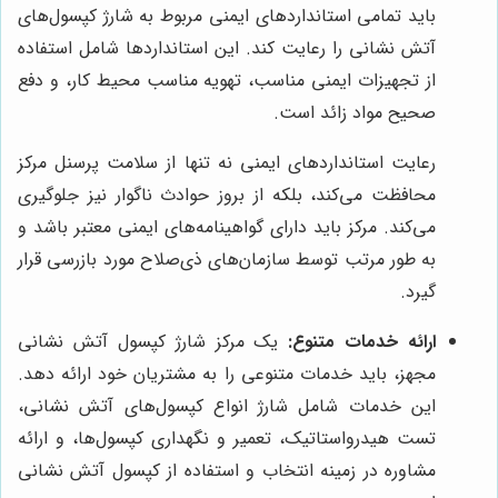
باید تمامی استانداردهای ایمنی مربوط به شارژ کپسول‌های
آتش نشانی را رعایت کند. این استانداردها شامل استفاده
از تجهیزات ایمنی مناسب، تهویه مناسب محیط کار، و دفع
صحیح مواد زائد است.
رعایت استانداردهای ایمنی نه تنها از سلامت پرسنل مرکز
محافظت می‌کند، بلکه از بروز حوادث ناگوار نیز جلوگیری
می‌کند. مرکز باید دارای گواهینامه‌های ایمنی معتبر باشد و
به طور مرتب توسط سازمان‌های ذی‌صلاح مورد بازرسی قرار
گیرد.
ارائه خدمات متنوع:
یک مرکز شارژ کپسول آتش نشانی
مجهز، باید خدمات متنوعی را به مشتریان خود ارائه دهد.
این خدمات شامل شارژ انواع کپسول‌های آتش نشانی،
تست هیدرواستاتیک، تعمیر و نگهداری کپسول‌ها، و ارائه
مشاوره در زمینه انتخاب و استفاده از کپسول آتش نشانی