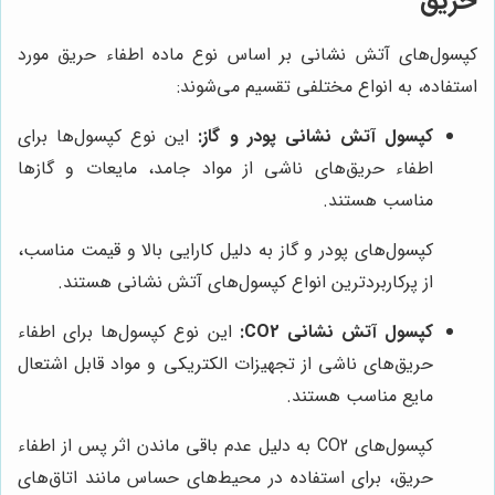
حریق
کپسول‌های آتش نشانی بر اساس نوع ماده اطفاء حریق مورد
استفاده، به انواع مختلفی تقسیم می‌شوند:
کپسول آتش نشانی پودر و گاز:
این نوع کپسول‌ها برای
اطفاء حریق‌های ناشی از مواد جامد، مایعات و گازها
مناسب هستند.
کپسول‌های پودر و گاز به دلیل کارایی بالا و قیمت مناسب،
از پرکاربردترین انواع کپسول‌های آتش نشانی هستند.
کپسول آتش نشانی CO2:
این نوع کپسول‌ها برای اطفاء
حریق‌های ناشی از تجهیزات الکتریکی و مواد قابل اشتعال
مایع مناسب هستند.
کپسول‌های CO2 به دلیل عدم باقی ماندن اثر پس از اطفاء
حریق، برای استفاده در محیط‌های حساس مانند اتاق‌های