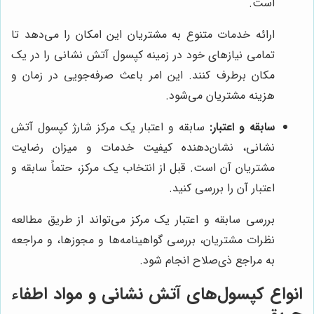
است.
ارائه خدمات متنوع به مشتریان این امکان را می‌دهد تا
تمامی نیازهای خود در زمینه کپسول آتش نشانی را در یک
مکان برطرف کنند. این امر باعث صرفه‌جویی در زمان و
هزینه مشتریان می‌شود.
سابقه و اعتبار:
سابقه و اعتبار یک مرکز شارژ کپسول آتش
نشانی، نشان‌دهنده کیفیت خدمات و میزان رضایت
مشتریان آن است. قبل از انتخاب یک مرکز، حتماً سابقه و
اعتبار آن را بررسی کنید.
بررسی سابقه و اعتبار یک مرکز می‌تواند از طریق مطالعه
نظرات مشتریان، بررسی گواهینامه‌ها و مجوزها، و مراجعه
به مراجع ذی‌صلاح انجام شود.
انواع کپسول‌های آتش نشانی و مواد اطفاء