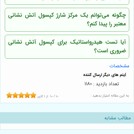
چگونه می‌توانم یک مرکز شارژ کپسول آتش نشانی
معتبر را پیدا کنم؟
آیا تست هیدرواستاتیک برای کپسول آتش نشانی
ضروری است؟
مشخصات
تعداد بازدید : 1180
به این مقاله امتیاز بدهید :
10
/
10
از
1
کاربر
مطالب مشابه