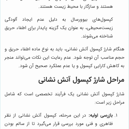
هستند و سازگار با محیط زیست هستند.
کپسول‌های بیوورسال به دلیل عدم ایجاد آلودگی
زیست‌محیطی، به عنوان یک گزینه پایدار برای اطفاء حریق
شناخته می‌شوند.
هنگام شارژ کپسول آتش نشانی، باید به نوع ماده اطفاء حریق و
حجم مناسب آن توجه شود. عدم رعایت این نکات می‌تواند منجر
به کاهش کارایی کپسول و یا عدم عملکرد صحیح آن شود.
مراحل شارژ کپسول آتش نشانی
شارژ کپسول آتش نشانی یک فرآیند تخصصی است که شامل
مراحل زیر است:
بازرسی اولیه:
در این مرحله، کپسول آتش نشانی از نظر
ظاهری و فنی مورد بررسی قرار می‌گیرد تا از سالم بودن