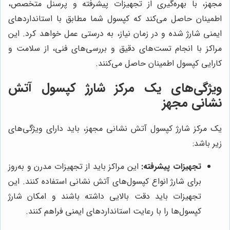
مجهز، با بهره‌گیری از تجهیزات پیشرفته و پرسنل متخصص،
اطمینان حاصل می‌کند که کپسول شما مطابق با استانداردهای
ایمنی شارژ شده و در زمان نیاز، به درستی عمل خواهد کرد. این
مراکز با انجام تست‌های دقیق و بررسی‌های فنی، از سلامت و
کارایی کپسول اطمینان حاصل می‌کنند.
ویژگی‌های یک مرکز شارژ کپسول آتش
نشانی مجهز
یک مرکز شارژ کپسول آتش نشانی مجهز، باید دارای ویژگی‌های
زیر باشد:
تجهیزات پیشرفته:
این مراکز باید از تجهیزات مدرن و به‌روز
برای شارژ انواع کپسول‌های آتش نشانی استفاده کنند. این
تجهیزات باید دقت بالایی داشته باشند و امکان شارژ
کپسول‌ها را با رعایت استانداردهای ایمنی فراهم کنند.