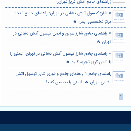
(راهنمای جامع آتش گریز تهران)
⭐️ شارژ کپسول آتش نشانی در تهران: راهنمای جامع انتخاب
مرکز تخصصی ایمن 🔥
⭐️ راهنمای جامع شارژ سریع و ایمن کپسول آتش نشانی در
تهران 🔥
⭐️ راهنمای جامع شارژ کپسول آتش نشانی در تهران: ایمنی را
با آتش گریز تجربه کنید 🔥
راهنمای جامع ⭐️ راهنمای جامع و فوری شارژ کپسول آتش
نشانی تهران 🔥: ایمنی را تضمین کنید!