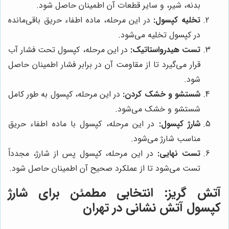
بدنه، شیر، و سایر قطعات آن اطمینان حاصل شود.
تخلیه کپسول:
در این مرحله، ماده اطفاء حریق باقی‌مانده
در کپسول تخلیه می‌شود.
تست هیدرواستاتیک:
در این مرحله، کپسول تحت فشار آب
قرار می‌گیرد تا از مقاومت آن در برابر فشار اطمینان حاصل
شود.
شستشو و خشک کردن:
در این مرحله، کپسول به طور کامل
شستشو و خشک می‌شود.
شارژ کپسول:
در این مرحله، کپسول با ماده اطفاء حریق
مناسب شارژ می‌شود.
تست نهایی:
در این مرحله، کپسول پس از شارژ، مجدداً
تست می‌شود تا از عملکرد صحیح آن اطمینان حاصل شود.
آتش گریز
: انتخابی مطمئن برای شارژ
کپسول آتش نشانی در تهران