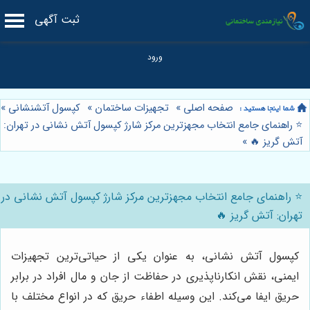
ثبت آگهی
صفحه اصلی
»
تجهیزات ساختمان
»
کپسول آتشنشانی
»
⭐️ راهنمای جامع انتخاب مجهزترین مرکز شارژ کپسول آتش نشانی در تهران:
آتش گریز 🔥
»
⭐️ راهنمای جامع انتخاب مجهزترین مرکز شارژ کپسول آتش نشانی در
تهران: آتش گریز 🔥
کپسول آتش نشانی، به عنوان یکی از حیاتی‌ترین تجهیزات
ایمنی، نقش انکارناپذیری در حفاظت از جان و مال افراد در برابر
حریق ایفا می‌کند. این وسیله اطفاء حریق که در انواع مختلف با