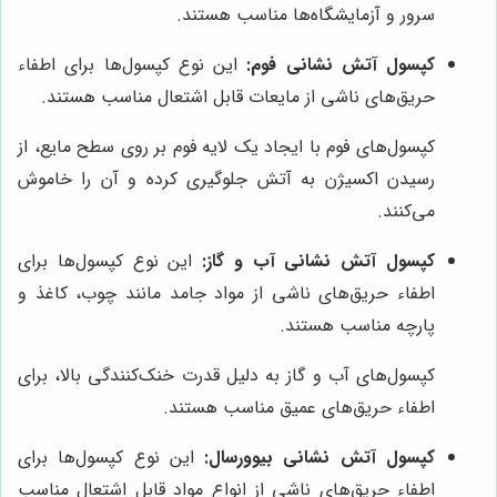
سرور و آزمایشگاه‌ها مناسب هستند.
کپسول آتش نشانی فوم:
این نوع کپسول‌ها برای اطفاء
حریق‌های ناشی از مایعات قابل اشتعال مناسب هستند.
کپسول‌های فوم با ایجاد یک لایه فوم بر روی سطح مایع، از
رسیدن اکسیژن به آتش جلوگیری کرده و آن را خاموش
می‌کنند.
کپسول آتش نشانی آب و گاز:
این نوع کپسول‌ها برای
اطفاء حریق‌های ناشی از مواد جامد مانند چوب، کاغذ و
پارچه مناسب هستند.
کپسول‌های آب و گاز به دلیل قدرت خنک‌کنندگی بالا، برای
اطفاء حریق‌های عمیق مناسب هستند.
کپسول آتش نشانی بیوورسال:
این نوع کپسول‌ها برای
اطفاء حریق‌های ناشی از انواع مواد قابل اشتعال مناسب