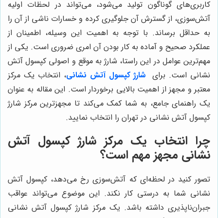
کاربری‌های گوناگون تولید می‌شود، می‌تواند در لحظات اولیه
آتش‌سوزی، از گسترش آن جلوگیری کرده و خسارات ناشی از آن را
به حداقل برساند. با توجه به اهمیت این وسیله، اطمینان از
عملکرد صحیح و آماده به کار بودن آن امری ضروری است. یکی از
مهم‌ترین عوامل در این راستا، شارژ به موقع و اصولی کپسول آتش
نشانی است. برای
شارژ کپسول آتش نشانی
، انتخاب یک مرکز
معتبر و مجهز از اهمیت بالایی برخوردار است. این مقاله به عنوان
یک راهنمای جامع، به شما کمک می‌کند تا مجهزترین مرکز شارژ
کپسول آتش نشانی در تهران را انتخاب نمایید.
چرا انتخاب یک مرکز شارژ کپسول آتش
نشانی مجهز مهم است؟
تصور کنید در لحظه‌ای که آتش‌سوزی رخ می‌دهد، کپسول آتش
نشانی شما به درستی کار نکند. این موضوع می‌تواند عواقب
جبران‌ناپذیری داشته باشد. یک مرکز شارژ کپسول آتش نشانی