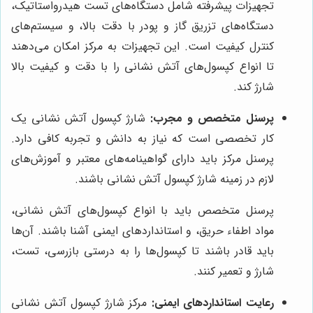
تجهیزات پیشرفته شامل دستگاه‌های تست هیدرواستاتیک،
دستگاه‌های تزریق گاز و پودر با دقت بالا، و سیستم‌های
کنترل کیفیت است. این تجهیزات به مرکز امکان می‌دهند
تا انواع کپسول‌های آتش نشانی را با دقت و کیفیت بالا
شارژ کند.
پرسنل متخصص و مجرب:
شارژ کپسول آتش نشانی یک
کار تخصصی است که نیاز به دانش و تجربه کافی دارد.
پرسنل مرکز باید دارای گواهینامه‌های معتبر و آموزش‌های
لازم در زمینه شارژ کپسول آتش نشانی باشند.
پرسنل متخصص باید با انواع کپسول‌های آتش نشانی،
مواد اطفاء حریق، و استانداردهای ایمنی آشنا باشند. آن‌ها
باید قادر باشند تا کپسول‌ها را به درستی بازرسی، تست،
شارژ و تعمیر کنند.
رعایت استانداردهای ایمنی:
مرکز شارژ کپسول آتش نشانی