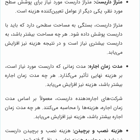
متراژ داربست:
متراژ داربست مورد نیاز برای پوشش سطح
مورد نظر، یکی دیگر از عوامل تعیین‌کننده هزینه است.
متراژ داربست، بستگی به مساحت سطحی دارد که باید با
داربست پوشش داده شود. هر چه مساحت بیشتر باشد، به
داربست بیشتری نیاز است و در نتیجه هزینه نیز افزایش
می‌یابد.
مدت زمان اجاره:
مدت زمانی که داربست مورد نیاز است،
بر هزینه نهایی تأثیر می‌گذارد. هر چه مدت زمان اجاره
بیشتر باشد، هزینه نیز افزایش می‌یابد.
شرکت‌های اجاره‌دهنده داربست، معمولاً بر اساس مدت
زمان اجاره، هزینه‌ها را محاسبه می‌کنند. هر چه مدت زمان
اجاره بیشتر باشد، هزینه نیز افزایش می‌یابد.
هزینه نصب و برچیدن:
هزینه نصب و برچیدن داربست
نیز باید در محاسبه هزینه نهایی در نظر گرفته شود.