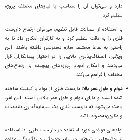
دارد و می‌توان آن را متناسب با نیازهای مختلف پروژه
تنظیم کرد.
با استفاده از اتصالات قابل تنظیم، می‌توان ارتفاع داربست
فلزی را به دقت تنظیم کرد و به کارگران امکان داد تا به
راحتی به نقاط مختلف سازه دسترسی داشته باشند. این
ویژگی، انعطاف‌پذیری بالایی را در اختیار پیمانکاران قرار
می‌دهد و امکان انجام پروژه‌های پیچیده با ارتفاع‌های
مختلف را فراهم می‌کند.
دوام و طول عمر بالا:
داربست فلزی از مواد با کیفیت ساخته
شده است و دارای دوام و طول عمر بالایی است. این امر،
باعث می‌شود که داربست فلزی یک سرمایه‌گذاری بلندمدت
و مقرون‌به‌صرفه باشد.
لوله‌های فولادی مورد استفاده در داربست فلزی، با استفاده
از روش‌های پیشرفته، در برابر خوردگی و زنگ‌زدگی مقاوم