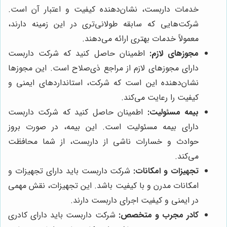
خدمات داربست، نشان‌دهنده کیفیت و اعتبار آن است.
شرکت‌هایی که سابقه طولانی‌تری در این زمینه دارند،
معمولاً خدمات بهتری ارائه می‌دهند.
مجوزهای لازم:
اطمینان حاصل کنید که شرکت داربست
دارای مجوزهای لازم از مراجع ذی‌صلاح است. این مجوزها
نشان‌دهنده این است که شرکت، استانداردهای ایمنی و
کیفیت را رعایت می‌کند.
بیمه مسئولیت:
اطمینان حاصل کنید که شرکت داربست
دارای بیمه مسئولیت است. این بیمه، در صورت بروز
حوادث و خسارات ناشی از داربست، از شما محافظت
می‌کند.
تجهیزات و امکانات:
شرکت داربست باید دارای تجهیزات و
امکانات مدرن و با کیفیت باشد. این تجهیزات، نقش مهمی
در ایمنی و کیفیت اجرای داربست دارند.
کادر مجرب و متخصص:
شرکت داربست باید دارای کادری