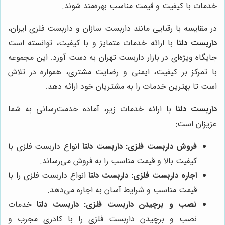
خدمات با کیفیت و قیمت مناسب بهره‌مند شوند.
در مقایسه با رقبایی مانند داربست سازان و داربست فلزی ایران،
داربست دلتا
با ارائه خدمات متمایز و با کیفیت، توانسته است
جایگاه ویژه‌ای در بازار داربست تهران به دست آورد. این مجموعه
با تمرکز بر کیفیت، ایمنی و رضایت مشتری، همواره در تلاش
است تا بهترین خدمات را به مشتریان خود ارائه دهد.
داربست دلتا
با ارائه خدمات زیر، آماده خدمت‌رسانی به شما
عزیزان است:
فروش داربست فلزی:
داربست دلتا
انواع داربست فلزی با
کیفیت بالا و قیمت مناسب را به فروش می‌رساند.
اجاره داربست فلزی:
داربست دلتا
انواع داربست فلزی را با
قیمت مناسب و شرایط آسان به اجاره می‌دهد.
نصب و برچیدن داربست فلزی:
داربست دلتا
خدمات
نصب و برچیدن داربست فلزی را با کادری مجرب و