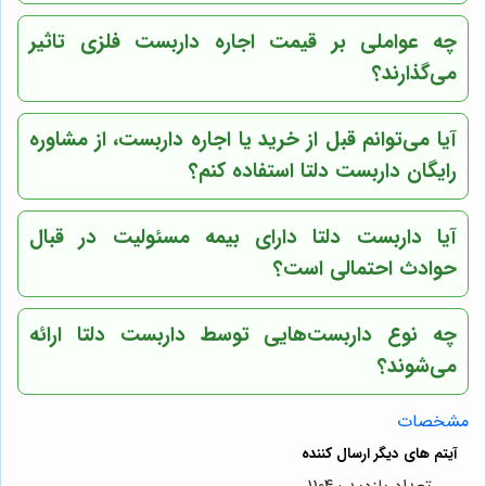
چه عواملی بر قیمت اجاره داربست فلزی تاثیر
می‌گذارند؟
آیا می‌توانم قبل از خرید یا اجاره داربست، از مشاوره
رایگان داربست دلتا استفاده کنم؟
آیا داربست دلتا دارای بیمه مسئولیت در قبال
حوادث احتمالی است؟
چه نوع داربست‌هایی توسط داربست دلتا ارائه
می‌شوند؟
مشخصات