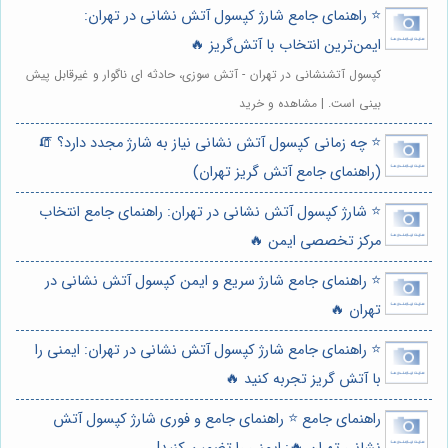
⭐️ راهنمای جامع شارژ کپسول آتش نشانی در تهران:
ایمن‌ترین انتخاب با آتش‌گریز 🔥
کپسول آتشنشانی در تهران - آتش سوزی، حادثه ای ناگوار و غیرقابل پیش
بینی است. | مشاهده و خرید
⭐️ چه زمانی کپسول آتش نشانی نیاز به شارژ مجدد دارد؟ 🧯
(راهنمای جامع آتش گریز تهران)
⭐️ شارژ کپسول آتش نشانی در تهران: راهنمای جامع انتخاب
مرکز تخصصی ایمن 🔥
⭐️ راهنمای جامع شارژ سریع و ایمن کپسول آتش نشانی در
تهران 🔥
⭐️ راهنمای جامع شارژ کپسول آتش نشانی در تهران: ایمنی را
با آتش گریز تجربه کنید 🔥
راهنمای جامع ⭐️ راهنمای جامع و فوری شارژ کپسول آتش