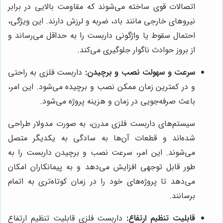
اتصالات قوی ساخته می‌شوند که مقاومت بالایی در برابر
نیروهای خارجی مانند باد، ضربه و لرزش دارند. این ویژگی،
احتمال سقوط یا واژگونی داربست را به حداقل می‌رساند و
از بروز حوادث ناگوار جلوگیری می‌کند.
سرعت و سهولت نصب و برچیدن:
داربست فلزی به راحتی
و در کمترین زمان ممکن نصب و برچیده می‌شود. این امر،
باعث صرفه‌جویی در زمان و هزینه پروژه می‌شود.
سیستم‌های داربست فلزی مدرن، به صورت مدولار طراحی
شده‌اند و قطعات آن‌ها به سادگی به یکدیگر متصل
می‌شوند. این امر، سرعت نصب و برچیدن داربست را به
طور قابل توجهی افزایش می‌دهد و به پیمانکاران امکان
می‌دهد تا پروژه‌های خود را در زمان کوتاه‌تری به اتمام
برسانند.
قابلیت تنظیم ارتفاع:
داربست فلزی قابلیت تنظیم ارتفاع