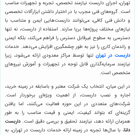
تهران، اجرای داربست نیازمند تخصص، تجربه و تجهیزات مناسب
است. گروه‌های فنی مجرب با در اختیار داشتن ابزارآلات تخصصی
و دانش فنی کافی، می‌توانند داربست‌هایی ایمن و متناسب با
نیازهای مختلف پروژه‌ها برپا سازند. استفاده از داربست، نه تنها
دسترسی به سطوح غیرقابل دسترس را فراهم می‌کند، بلکه ایمنی
و راندمان کاری را نیز به طور چشمگیری افزایش می‌دهد. خدمات
داربست در تهران
تنها توسط مراکز معدودی ارائه می‌شود، زیرا
نیازمند سرمایه‌گذاری قابل توجه در تجهیزات و آموزش نیروهای
متخصص است.
در این میان، انتخاب یک شرکت معتبر و باسابقه در زمینه خرید،
اجاره و نصب داربست، از اهمیت ویژه‌ای برخوردار است.
شرکت‌های متعددی در این حوزه فعالیت می‌کنند، اما یافتن
گزینه‌ای که بتواند کیفیت، ایمنی و قیمت مناسب را به طور
همزمان ارائه دهد، نیازمند تحقیق و بررسی دقیق است.
داربست
دلتا
، با سال‌ها تجربه در زمینه ارائه خدمات داربست در تهران، به