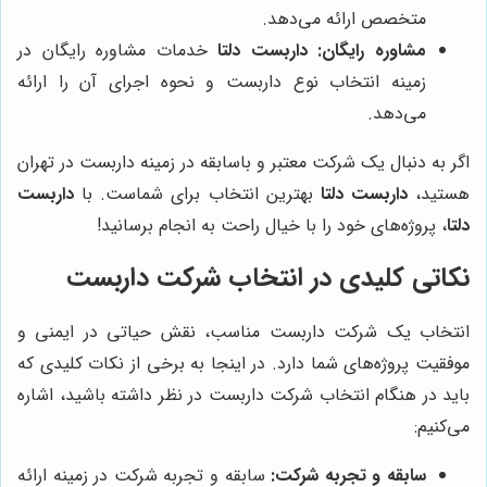
متخصص ارائه می‌دهد.
مشاوره رایگان:
داربست دلتا
خدمات مشاوره رایگان در
زمینه انتخاب نوع داربست و نحوه اجرای آن را ارائه
می‌دهد.
اگر به دنبال یک شرکت معتبر و باسابقه در زمینه داربست در تهران
هستید،
داربست دلتا
بهترین انتخاب برای شماست. با
داربست
دلتا
، پروژه‌های خود را با خیال راحت به انجام برسانید!
نکاتی کلیدی در انتخاب شرکت داربست
انتخاب یک شرکت داربست مناسب، نقش حیاتی در ایمنی و
موفقیت پروژه‌های شما دارد. در اینجا به برخی از نکات کلیدی که
باید در هنگام انتخاب شرکت داربست در نظر داشته باشید، اشاره
می‌کنیم:
سابقه و تجربه شرکت:
سابقه و تجربه شرکت در زمینه ارائه