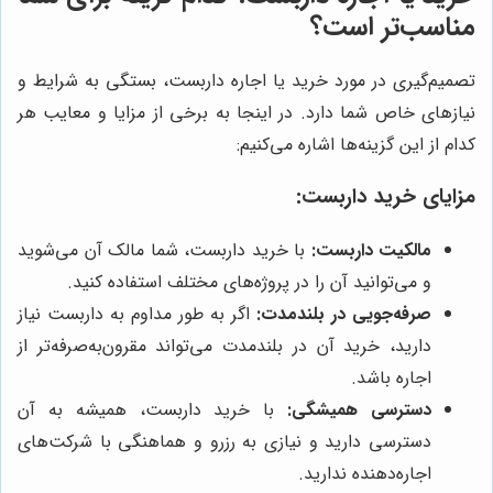
مناسب‌تر است؟
تصمیم‌گیری در مورد خرید یا اجاره داربست، بستگی به شرایط و
نیازهای خاص شما دارد. در اینجا به برخی از مزایا و معایب هر
کدام از این گزینه‌ها اشاره می‌کنیم:
مزایای خرید داربست:
مالکیت داربست:
با خرید داربست، شما مالک آن می‌شوید
و می‌توانید آن را در پروژه‌های مختلف استفاده کنید.
صرفه‌جویی در بلندمدت:
اگر به طور مداوم به داربست نیاز
دارید، خرید آن در بلندمدت می‌تواند مقرون‌به‌صرفه‌تر از
اجاره باشد.
دسترسی همیشگی:
با خرید داربست، همیشه به آن
دسترسی دارید و نیازی به رزرو و هماهنگی با شرکت‌های
اجاره‌دهنده ندارید.