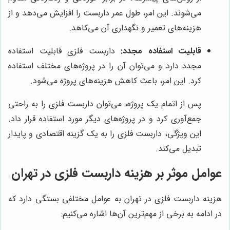
می‌شوند. این امر، طول عمر داربست را افزایش می‌دهد و از
هزینه‌های تعمیر و نگهداری آن می‌کاهد.
قابلیت استفاده مجدد:
داربست فلزی قابلیت استفاده
مجدد دارد و می‌توان آن را در پروژه‌های مختلف استفاده
کرد. این امر، باعث کاهش هزینه‌های پروژه می‌شود.
پس از اتمام یک پروژه، می‌توان داربست فلزی را به راحتی
جمع‌آوری کرد و در پروژه‌های دیگر مورد استفاده قرار داد.
این ویژگی، داربست فلزی را به یک گزینه اقتصادی و پایدار
تبدیل می‌کند.
عوامل موثر بر هزینه داربست فلزی در تهران
هزینه داربست فلزی در تهران به عوامل مختلفی بستگی دارد که
در ادامه به برخی از مهم‌ترین آن‌ها اشاره می‌کنیم: