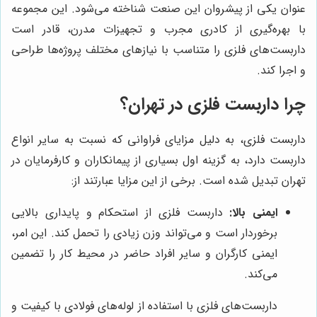
عنوان یکی از پیشروان این صنعت شناخته می‌شود. این مجموعه
با بهره‌گیری از کادری مجرب و تجهیزات مدرن، قادر است
داربست‌های فلزی را متناسب با نیازهای مختلف پروژه‌ها طراحی
و اجرا کند.
چرا داربست فلزی در تهران؟
داربست فلزی، به دلیل مزایای فراوانی که نسبت به سایر انواع
داربست دارد، به گزینه اول بسیاری از پیمانکاران و کارفرمایان در
تهران تبدیل شده است. برخی از این مزایا عبارتند از:
ایمنی بالا:
داربست فلزی از استحکام و پایداری بالایی
برخوردار است و می‌تواند وزن زیادی را تحمل کند. این امر،
ایمنی کارگران و سایر افراد حاضر در محیط کار را تضمین
می‌کند.
داربست‌های فلزی با استفاده از لوله‌های فولادی با کیفیت و