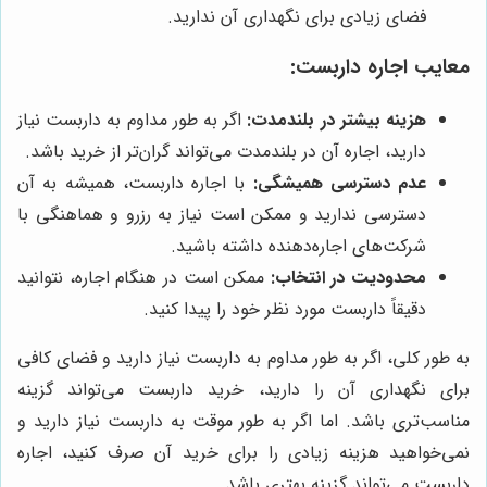
فضای زیادی برای نگهداری آن ندارید.
معایب اجاره داربست:
هزینه بیشتر در بلندمدت:
اگر به طور مداوم به داربست نیاز
دارید، اجاره آن در بلندمدت می‌تواند گران‌تر از خرید باشد.
عدم دسترسی همیشگی:
با اجاره داربست، همیشه به آن
دسترسی ندارید و ممکن است نیاز به رزرو و هماهنگی با
شرکت‌های اجاره‌دهنده داشته باشید.
محدودیت در انتخاب:
ممکن است در هنگام اجاره، نتوانید
دقیقاً داربست مورد نظر خود را پیدا کنید.
به طور کلی، اگر به طور مداوم به داربست نیاز دارید و فضای کافی
برای نگهداری آن را دارید، خرید داربست می‌تواند گزینه
مناسب‌تری باشد. اما اگر به طور موقت به داربست نیاز دارید و
نمی‌خواهید هزینه زیادی را برای خرید آن صرف کنید، اجاره
داربست می‌تواند گزینه بهتری باشد.