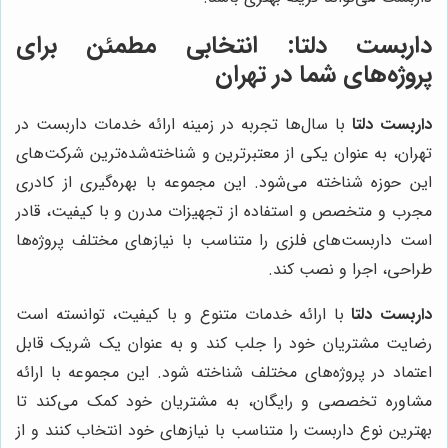
داربست دلتا: انتخابی مطمئن برای
پروژه‌های شما در تهران
داربست دلتا
با سال‌ها تجربه در زمینه ارائه خدمات داربست در
تهران، به عنوان یکی از معتبرترین و شناخته‌شده‌ترین شرکت‌های
این حوزه شناخته می‌شود. این مجموعه با بهره‌گیری از کادری
مجرب و متخصص و استفاده از تجهیزات مدرن و با کیفیت، قادر
است داربست‌های فلزی را متناسب با نیازهای مختلف پروژه‌ها
طراحی، اجرا و نصب کند.
داربست دلتا
با ارائه خدمات متنوع و با کیفیت، توانسته است
رضایت مشتریان خود را جلب کند و به عنوان یک شریک قابل
اعتماد در پروژه‌های مختلف شناخته شود. این مجموعه با ارائه
مشاوره تخصصی و رایگان، به مشتریان خود کمک می‌کند تا
بهترین نوع داربست را متناسب با نیازهای خود انتخاب کنند و از