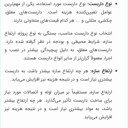
نوع داربست:
نوع داربست مورد استفاده، یکی از مهم‌ترین
عوامل تعیین‌کننده هزینه است. داربست‌های معلق،
چکشی، مثلثی و ... هر کدام قیمت‌های متفاوتی دارند.
انتخاب نوع داربست مناسب، بستگی به نوع پروژه، ارتفاع
سازه، شرایط محیطی و بودجه در نظر گرفته شده دارد.
داربست‌های معلق، به دلیل پیچیدگی بیشتر در نصب و
اجرا، معمولاً گران‌تر از سایر انواع داربست هستند.
ارتفاع سازه:
هر چه ارتفاع سازه بیشتر باشد، به داربست
بیشتری نیاز است و در نتیجه هزینه نیز افزایش می‌یابد.
ارتفاع سازه، مستقیماً بر میزان لوله و اتصالات مورد نیاز
برای ساخت داربست تأثیر می‌گذارد. هر چه ارتفاع بیشتر
باشد، به مواد بیشتری نیاز است و در نتیجه هزینه نیز
افزایش می‌یابد.