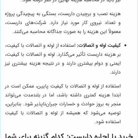
هزینه نصب و برچیدن داربست، بستگی به پیچیدگی پروژه
و تعداد نیروی کار مورد نیاز دارد. شرکت‌های داربست،
معمولاً این هزینه را به صورت جداگانه محاسبه می‌کنند.
کیفیت لوله و اتصالات:
استفاده از لوله و اتصالات با کیفیت،
بر هزینه داربست تأثیر می‌گذارد. لوله و اتصالات با کیفیت،
ایمنی و دوام بیشتری دارند و در نتیجه هزینه بیشتری نیز
دارند.
استفاده از لوله و اتصالات با کیفیت پایین، ممکن است در
ابتدا هزینه کمتری داشته باشد، اما در بلندمدت می‌تواند
منجر به بروز حوادث و خسارات جبران‌ناپذیر شود. بنابراین،
توصیه می‌شود که همیشه از لوله و اتصالات با کیفیت
استفاده شود.
خرید یا اجاره داربست: کدام گزینه برای شما