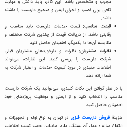
مجرب و متخصص باشد. این کادر، باید دانش و مهارت
کافی برای نصب و اجرای ایمن و صحیح داربست را داشته
باشد.
قیمت مناسب:
قیمت خدمات داربست باید مناسب و
رقابتی باشد. از دریافت قیمت از چندین شرکت مختلف و
مقایسه آن‌ها با یکدیگر، اطمینان حاصل کنید.
نظرات مشتریان:
نظرات و بازخوردهای مشتریان قبلی
شرکت داربست را بررسی کنید. این نظرات، می‌تواند
اطلاعات مفیدی در مورد کیفیت خدمات و اعتبار شرکت به
شما ارائه دهد.
با در نظر گرفتن این نکات کلیدی، می‌توانید یک شرکت داربست
مناسب را انتخاب کنید و از ایمنی و موفقیت پروژه‌های خود
اطمینان حاصل کنید.
هزینۀ
فروش داربست فلزی
در تهران به نوع لوله و تجهیزات و
ارتفاع سازه و مدل آن بستگی دارد. بنابراین جهت کسب اطلاعات