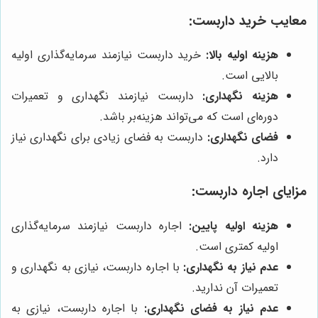
معایب خرید داربست:
هزینه اولیه بالا:
خرید داربست نیازمند سرمایه‌گذاری اولیه
بالایی است.
هزینه نگهداری:
داربست نیازمند نگهداری و تعمیرات
دوره‌ای است که می‌تواند هزینه‌بر باشد.
فضای نگهداری:
داربست به فضای زیادی برای نگهداری نیاز
دارد.
مزایای اجاره داربست:
هزینه اولیه پایین:
اجاره داربست نیازمند سرمایه‌گذاری
اولیه کمتری است.
عدم نیاز به نگهداری:
با اجاره داربست، نیازی به نگهداری و
تعمیرات آن ندارید.
عدم نیاز به فضای نگهداری:
با اجاره داربست، نیازی به