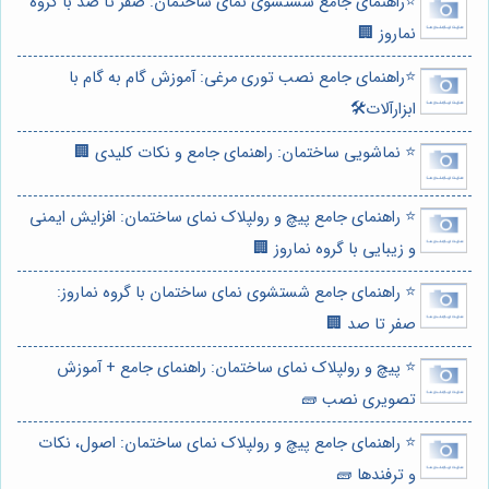
⭐️راهنمای جامع شستشوی نمای ساختمان: صفر تا صد با گروه
نماروز 🏢
⭐️راهنمای جامع نصب توری مرغی: آموزش گام به گام با
ابزارآلات🛠️
⭐️ نماشویی ساختمان: راهنمای جامع و نکات کلیدی 🏢
⭐️ راهنمای جامع پیچ و رولپلاک نمای ساختمان: افزایش ایمنی
و زیبایی با گروه نماروز 🏢
⭐️ راهنمای جامع شستشوی نمای ساختمان با گروه نماروز:
صفر تا صد 🏢
⭐️ پیچ و رولپلاک نمای ساختمان: راهنمای جامع + آموزش
تصویری نصب 🧱
⭐️ راهنمای جامع پیچ و رولپلاک نمای ساختمان: اصول، نکات
و ترفندها 🧱