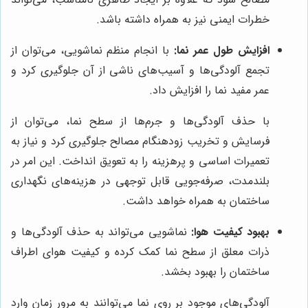
خطرات ایمنی نیز به همراه داشته باشد.
افزایش طول عمر نما:
با انجام منظم نماشویی، می‌توان از
تجمع آلودگی‌ها و آسیب‌های ناشی از آن جلوگیری کرد و
عمر مفید نما را افزایش داد.
با حذف آلودگی‌ها و جرم‌ها از سطح نما، می‌توان از
فرسایش و تخریب زودهنگام مصالح جلوگیری کرد و نیاز به
تعمیرات اساسی و پرهزینه را به تعویق انداخت. این امر در
بلندمدت، صرفه‌جویی قابل توجهی در هزینه‌های نگهداری
ساختمان به همراه خواهد داشت.
بهبود کیفیت هوا:
نماشویی می‌تواند به حذف آلودگی‌ها و
ذرات معلق از سطح نما کمک کرده و کیفیت هوای اطراف
ساختمان را بهبود بخشد.
آلودگی‌های موجود بر روی نما می‌توانند به مرور زمان وارد