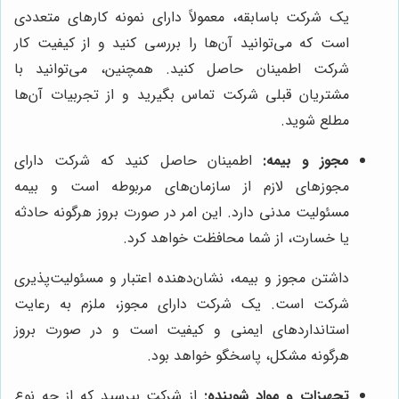
یک شرکت باسابقه، معمولاً دارای نمونه کارهای متعددی
است که می‌توانید آن‌ها را بررسی کنید و از کیفیت کار
شرکت اطمینان حاصل کنید. همچنین، می‌توانید با
مشتریان قبلی شرکت تماس بگیرید و از تجربیات آن‌ها
مطلع شوید.
مجوز و بیمه:
اطمینان حاصل کنید که شرکت دارای
مجوزهای لازم از سازمان‌های مربوطه است و بیمه
مسئولیت مدنی دارد. این امر در صورت بروز هرگونه حادثه
یا خسارت، از شما محافظت خواهد کرد.
داشتن مجوز و بیمه، نشان‌دهنده اعتبار و مسئولیت‌پذیری
شرکت است. یک شرکت دارای مجوز، ملزم به رعایت
استانداردهای ایمنی و کیفیت است و در صورت بروز
هرگونه مشکل، پاسخگو خواهد بود.
تجهیزات و مواد شوینده:
از شرکت بپرسید که از چه نوع