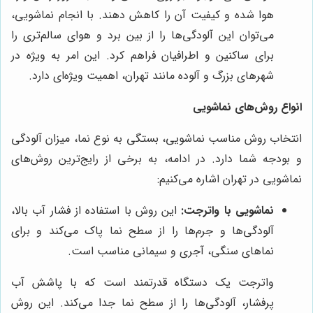
هوا شده و کیفیت آن را کاهش دهند. با انجام نماشویی،
می‌توان این آلودگی‌ها را از بین برد و هوای سالم‌تری را
برای ساکنین و اطرافیان فراهم کرد. این امر به ویژه در
شهرهای بزرگ و آلوده مانند تهران، اهمیت ویژه‌ای دارد.
انواع روش‌های نماشویی
انتخاب روش مناسب نماشویی، بستگی به نوع نما، میزان آلودگی
و بودجه شما دارد. در ادامه، به برخی از رایج‌ترین روش‌های
نماشویی در تهران اشاره می‌کنیم:
نماشویی با واترجت:
این روش با استفاده از فشار آب بالا،
آلودگی‌ها و جرم‌ها را از سطح نما پاک می‌کند و برای
نماهای سنگی، آجری و سیمانی مناسب است.
واترجت یک دستگاه قدرتمند است که با پاشش آب
پرفشار، آلودگی‌ها را از سطح نما جدا می‌کند. این روش