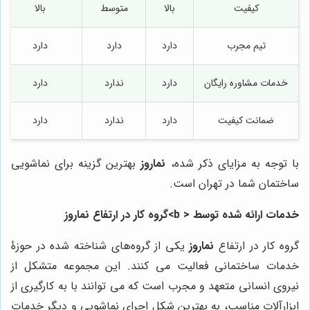
کیفیت
بالا
متوسط
بالا
تیم مجرب
دارد
دارد
دارد
خدمات مشاوره رایگان
دارد
ندارد
دارد
ضمانت کیفیت
دارد
ندارد
دارد
با توجه به مزایای ذکر شده،
نماروز
بهترین گزینه برای نماشویی
ساختمان شما در تهران است.
خدمات ارائه شده توسط < b>گروه کار در ارتفاع نماروز
گروه کار در ارتفاع
نماروز
یکی از گروه‌های شناخته شده در حوزۀ
خدمات ساختمانی فعالیت می کنند. این مجموعه متشکل از
نیروی انسانی متعهد و مجرب است که می توانند با به کارگیری از
ابزارآلات مناسب، به بهترین شکل اجرای نماشویی و دیگر خدمات