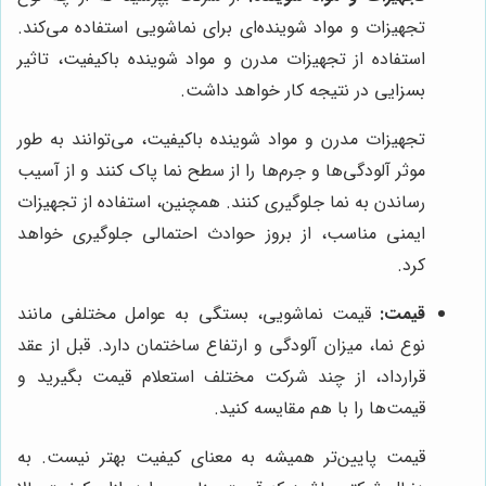
تجهیزات و مواد شوینده‌ای برای نماشویی استفاده می‌کند.
استفاده از تجهیزات مدرن و مواد شوینده باکیفیت، تاثیر
بسزایی در نتیجه کار خواهد داشت.
تجهیزات مدرن و مواد شوینده باکیفیت، می‌توانند به طور
موثر آلودگی‌ها و جرم‌ها را از سطح نما پاک کنند و از آسیب
رساندن به نما جلوگیری کنند. همچنین، استفاده از تجهیزات
ایمنی مناسب، از بروز حوادث احتمالی جلوگیری خواهد
کرد.
قیمت:
قیمت نماشویی، بستگی به عوامل مختلفی مانند
نوع نما، میزان آلودگی و ارتفاع ساختمان دارد. قبل از عقد
قرارداد، از چند شرکت مختلف استعلام قیمت بگیرید و
قیمت‌ها را با هم مقایسه کنید.
قیمت پایین‌تر همیشه به معنای کیفیت بهتر نیست. به