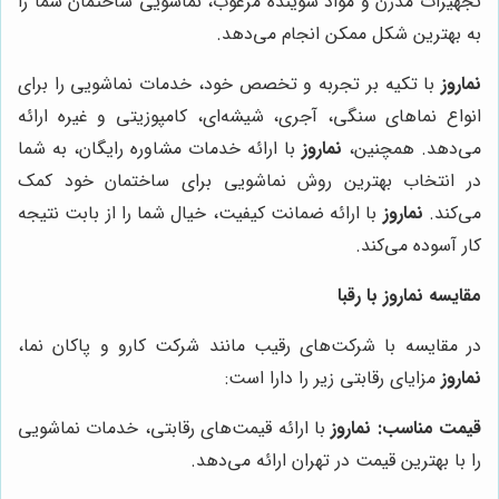
تجهیزات مدرن و مواد شوینده مرغوب، نماشویی ساختمان شما را
به بهترین شکل ممکن انجام می‌دهد.
نماروز
با تکیه بر تجربه و تخصص خود، خدمات نماشویی را برای
انواع نماهای سنگی، آجری، شیشه‌ای، کامپوزیتی و غیره ارائه
می‌دهد. همچنین،
نماروز
با ارائه خدمات مشاوره رایگان، به شما
در انتخاب بهترین روش نماشویی برای ساختمان خود کمک
می‌کند.
نماروز
با ارائه ضمانت کیفیت، خیال شما را از بابت نتیجه
کار آسوده می‌کند.
مقایسه
نماروز
با رقبا
در مقایسه با شرکت‌های رقیب مانند شرکت کارو و پاکان نما،
نماروز
مزایای رقابتی زیر را دارا است:
قیمت مناسب:
نماروز
با ارائه قیمت‌های رقابتی، خدمات نماشویی
را با بهترین قیمت در تهران ارائه می‌دهد.