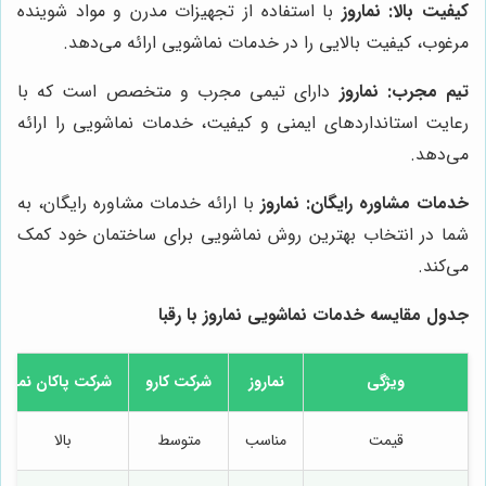
کیفیت بالا:
نماروز
با استفاده از تجهیزات مدرن و مواد شوینده
مرغوب، کیفیت بالایی را در خدمات نماشویی ارائه می‌دهد.
تیم مجرب:
نماروز
دارای تیمی مجرب و متخصص است که با
رعایت استانداردهای ایمنی و کیفیت، خدمات نماشویی را ارائه
می‌دهد.
خدمات مشاوره رایگان:
نماروز
با ارائه خدمات مشاوره رایگان، به
شما در انتخاب بهترین روش نماشویی برای ساختمان خود کمک
می‌کند.
جدول مقایسه خدمات نماشویی
نماروز
با رقبا
ویژگی
نماروز
شرکت کارو
شرکت پاکان نما
قیمت
مناسب
متوسط
بالا