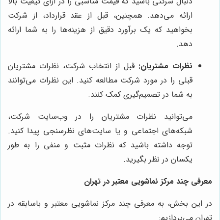
دنبال شرکتی باشید که قیمت مناسبی را در ازای کیفیت بالا
ارائه می‌دهد. همچنین، قبل از عقد قرارداد، از شرکت
بخواهید که یک برآورد دقیق از هزینه‌ها را به شما ارائه
دهد.
نظرات مشتریان:
قبل از انتخاب شرکت، نظرات مشتریان
قبلی را در مورد شرکت مطالعه کنید. این نظرات می‌توانند
به شما در تصمیم‌گیری کمک کنند.
می‌توانید نظرات مشتریان را در وب‌سایت شرکت،
شبکه‌های اجتماعی و یا سایت‌های نظرسنجی پیدا کنید.
توجه داشته باشید که نظرات مثبت و منفی را به طور
یکسان در نظر بگیرید.
معرفی چند مرکز نماشویی معتبر در تهران
در این بخش، به معرفی چند مرکز نماشویی معتبر و باسابقه در
تهران می‌پردازیم: