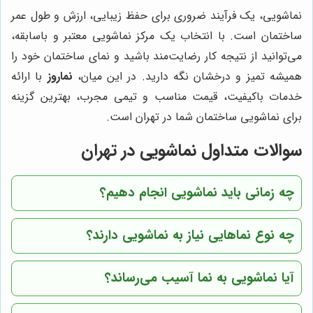
نماشویی، یک فرآیند ضروری برای حفظ زیبایی، ارزش و طول عمر
ساختمان است. با انتخاب یک مرکز نماشویی معتبر و باسابقه،
می‌توانید از نتیجه کار رضایت‌مند باشید و نمای ساختمان خود را
همیشه تمیز و درخشان نگه دارید. در این میان،
نماروز
با ارائه
خدمات باکیفیت، قیمت مناسب و تیمی مجرب، بهترین گزینه
برای نماشویی ساختمان شما در تهران است.
سوالات متداول نماشویی در تهران
چه زمانی باید نماشویی انجام دهیم؟
چه نوع نماهایی نیاز به نماشویی دارند؟
آیا نماشویی به نما آسیب می‌رساند؟