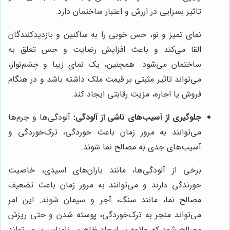
تاثیر بسزایی در ارزش و اعتبار ساختمان دارد.
نمای تمیز و نو، حس خوبی را به ساکنین و بازدیدکنندگان
القا می‌کند و باعث افزایش رضایت و حس تعلق به
ساختمان می‌شود. همچنین، یک نمای زیبا و چشم‌نواز،
می‌تواند تاثیر مثبتی بر قیمت ملک داشته باشد و در هنگام
فروش یا اجاره، مزیت رقابتی ایجاد کند.
جلوگیری از آسیب‌های ناشی از آلودگی:
آلودگی‌ها و جرم‌ها
می‌توانند به مرور زمان باعث خوردگی، ترک‌خوردگی و
آسیب‌های جدی به مصالح نما شوند.
برخی از آلودگی‌ها، مانند باران‌های اسیدی، خاصیت
خورندگی دارند و می‌توانند به مرور زمان باعث تضعیف
مصالح نما، مانند سنگ، آجر و سیمان شوند. این امر
می‌تواند منجر به ترک‌خوردگی، پوسته شدن و حتی ریزش
مصالح شود که علاوه بر ایجاد ظاهری نامناسب، می‌تواند