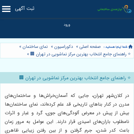
ثبت آگهی
صفحه اصلی
»
دکوراسیون
»
نمای ساختمان
»
⭐️ راهنمای جامع انتخاب بهترین مرکز نماشویی در تهران 🏢
»
⭐️ راهنمای جامع انتخاب بهترین مرکز نماشویی در تهران 🏢
در کلان‌شهر تهران، جایی که آسمان‌خراش‌ها و ساختمان‌های
مدرن در کنار بناهای تاریخی قد علم کرده‌اند، نمای ساختمان‌ها
بیش از پیش در معرض آلودگی‌های جوی، گرد و غبار و اثرات
نامطلوب باران‌های اسیدی قرار دارند. این عوامل به مرور زمان
باعث کدر شدن، جرم گرفتن و از بین رفتن زیبایی ظاهری