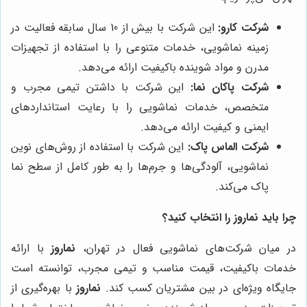
شرکت کارو:
این شرکت با بیش از 10 سال سابقه فعالیت در
زمینه نماشویی، خدمات متنوعی را با استفاده از تجهیزات
مدرن و مواد شوینده باکیفیت ارائه می‌دهد.
شرکت پاکان نما:
این شرکت با داشتن تیمی مجرب و
متخصص، خدمات نماشویی را با رعایت استانداردهای
ایمنی و کیفیت ارائه می‌دهد.
شرکت الماس پاک:
این شرکت با استفاده از روش‌های نوین
نماشویی، آلودگی‌ها و جرم‌ها را به طور کامل از سطح نما
پاک می‌کند.
چرا باید
نماروز
را انتخاب کنید؟
در میان شرکت‌های نماشویی فعال در تهران،
نماروز
با ارائه
خدمات باکیفیت، قیمت مناسب و تیمی مجرب، توانسته است
جایگاه ویژه‌ای در بین مشتریان کسب کند.
نماروز
با بهره‌گیری از