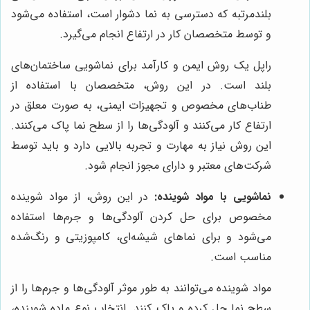
بلندمرتبه که دسترسی به نما دشوار است، استفاده می‌شود
و توسط متخصصان کار در ارتفاع انجام می‌گیرد.
راپل یک روش ایمن و کارآمد برای نماشویی ساختمان‌های
بلند است. در این روش، متخصصان با استفاده از
طناب‌های مخصوص و تجهیزات ایمنی، به صورت معلق در
ارتفاع کار می‌کنند و آلودگی‌ها را از سطح نما پاک می‌کنند.
این روش نیاز به مهارت و تجربه بالایی دارد و باید توسط
شرکت‌های معتبر و دارای مجوز انجام شود.
نماشویی با مواد شوینده:
در این روش، از مواد شوینده
مخصوص برای حل کردن آلودگی‌ها و جرم‌ها استفاده
می‌شود و برای نماهای شیشه‌ای، کامپوزیتی و رنگ‌شده
مناسب است.
مواد شوینده می‌توانند به طور موثر آلودگی‌ها و جرم‌ها را از
سطح نما حل کرده و پاک کنند. انتخاب نوع ماده شوینده،