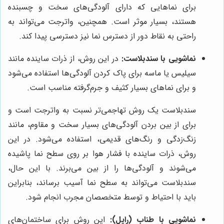
برای نماهایی که دارای آلودگی‌های سخت و چسبنده
هستند، بسیار موثر است. همچنین، واترجت می‌تواند به
راحتی به نقاط دور از دسترس نما نیز دسترسی پیدا کند.
نماشویی با سندبلاست:
در این روش، از ذرات ساینده مانند
سیلیس یا ماسه برای پاک کردن آلودگی‌ها استفاده می‌شود
و برای نماهای بسیار کثیف و جرم‌گرفته مناسب است.
سندبلاست یک روش تهاجمی‌تر نسبت به واترجت است و
برای از بین بردن آلودگی‌های بسیار سخت و مقاوم، مانند
زنگ‌زدگی و رنگ‌های قدیمی، استفاده می‌شود. در این
روش، ذرات ساینده با فشار هوا بر روی سطح نما پاشیده
می‌شوند و آلودگی‌ها را از بین می‌برند. با این حال،
سندبلاست می‌تواند به سطح نما آسیب برساند، بنابراین
باید با احتیاط و توسط متخصصان مجرب انجام شود.
نماشویی با طناب (راپل):
این روش برای ساختمان‌های