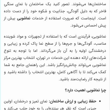
ساختمان‌ها می‌شوند. تصور کنید یک ساختمان با نمای سنگیِ
فاخر که به دلیل آلودگی، جذابیت و شکوه خود را از دست داده
است. اینجاست که ضرورت استفاده از خدمات
نماشویی
بیش از
پیش احساس می‌شود.
نماشویی، فرآیندی است که با استفاده از تجهیزات و مواد شوینده
مناسب، آلودگی‌ها و جرم‌ها را از سطح نما پاک کرده و زیبایی و
درخشندگی اولیه را به آن باز می‌گرداند. اما با توجه به تنوع
شرکت‌های ارائه دهنده این خدمات در تهران، انتخاب بهترین مرکز
نماشویی می‌تواند چالش‌برانگیز باشد. این راهنمای جامع به شما
کمک می‌کند تا با آگاهی کامل، بهترین انتخاب را داشته باشید و
از نتیجه کار رضایت‌مند باشید.
چرا نماشویی اهمیت دارد؟
حفظ زیبایی و ارزش ساختمان:
نمای تمیز و درخشان، اولین
چیزی است که نظر هر بیننده‌ای را به خود جلب می‌کند و