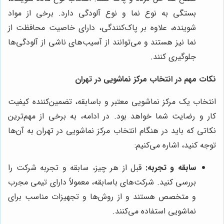
بستگی به نوع نما و نوع آلودگی دارد. برخی از مواد
شوینده، علاوه بر پاک‌کنندگی، دارای خاصیت محافظت از
نما نیز هستند و می‌توانند از آسیب‌های ناشی از آلودگی‌ها
جلوگیری کنند.
نکات مهم در انتخاب مرکز نماشویی در تهران
انتخاب یک مرکز نماشویی معتبر و باسابقه، تضمین‌کننده کیفیت
کار و رضایت شما خواهد بود. در ادامه، به برخی از مهم‌ترین
نکاتی که باید در هنگام انتخاب مرکز نماشویی در تهران به آن‌ها
توجه کنید، اشاره می‌کنیم:
سابقه و تجربه:
قبل از هر چیز، سابقه و تجربه شرکت را
بررسی کنید. شرکت‌های باسابقه، معمولاً دارای تیمی مجرب
و متخصص هستند و از روش‌ها و تجهیزات مناسب برای
نماشویی استفاده می‌کنند.