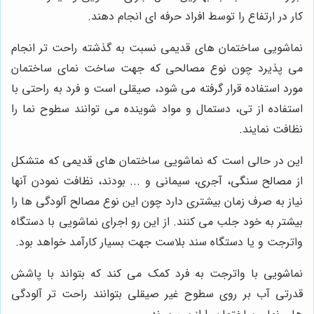
کار در ارتفاع را توسط افراد حرفه ای انجام دهند.
نماشویی ساختمان های قدیمی نسبت به گذشته راحت تر انجام
می پذیرد چون نوع مصالحی که جهت ساخت نمای ساختمان
مورد استفاده قرار گرفته می شود، صیقلی است و فرد به راحتی با
استفاده از تی، دستمال و مواد شوینده می توانند سطوح نما را
نظافت نمایند.
این در حالی است که نماشویی ساختمان های قدیمی که متشکل
از مصالح سنگی، آجری، سیمانی و ... بودند، نظافت نمودن آنها
نیاز به صرف زمان بیشتری دارد چون این نوع مصالح آلودگی ها را
بیشتر به خود جلب می کنند. از این رو اجرای نماشویی با دستگاه
واترجت و یا دستگاه سند بلاست جهت بسیار کارآمد خواهد بود.
نماشویی با واترجت به فرد کمک می کند که بتواند با پاشش
قدرتی آب بر روی سطوح غیر صیقلی بتوانند راحت تر آلودگی