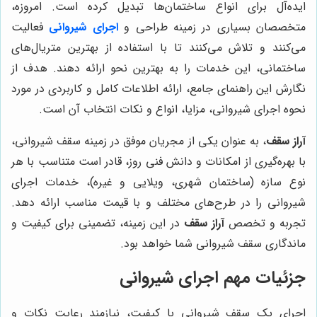
ایده‌آل برای انواع ساختمان‌ها تبدیل کرده است. امروزه،
متخصصان بسیاری در زمینه طراحی و
اجرای
شیروانی
فعالیت
می‌کنند و تلاش می‌کنند تا با استفاده از بهترین متریال‌های
ساختمانی، این خدمات را به بهترین نحو ارائه دهند. هدف از
نگارش این راهنمای جامع، ارائه اطلاعات کامل و کاربردی در مورد
نحوه اجرای شیروانی، مزایا، انواع و نکات انتخاب آن است.
آراز سقف
، به عنوان یکی از مجریان موفق در زمینه سقف شیروانی،
با بهره‌گیری از امکانات و دانش فنی روز، قادر است متناسب با هر
نوع سازه (ساختمان شهری، ویلایی و غیره)، خدمات اجرای
شیروانی را در طرح‌های مختلف و با قیمت مناسب ارائه دهد.
تجربه و تخصص
آراز سقف
در این زمینه، تضمینی برای کیفیت و
ماندگاری سقف شیروانی شما خواهد بود.
جزئیات مهم اجرای شیروانی
اجرای یک سقف شیروانی با کیفیت، نیازمند رعایت نکات و