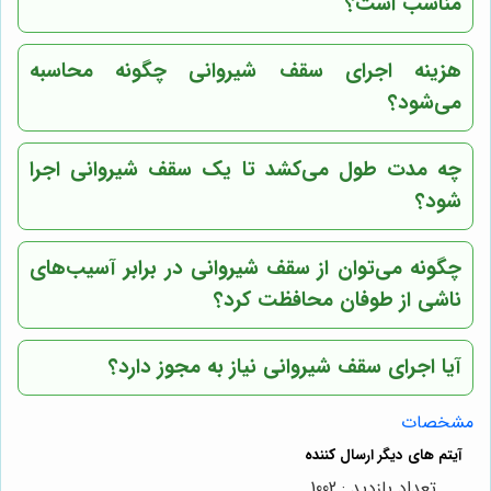
مناسب است؟
هزینه اجرای سقف شیروانی چگونه محاسبه
می‌شود؟
چه مدت طول می‌کشد تا یک سقف شیروانی اجرا
شود؟
چگونه می‌توان از سقف شیروانی در برابر آسیب‌های
ناشی از طوفان محافظت کرد؟
آیا اجرای سقف شیروانی نیاز به مجوز دارد؟
مشخصات
تعداد بازدید : 1002