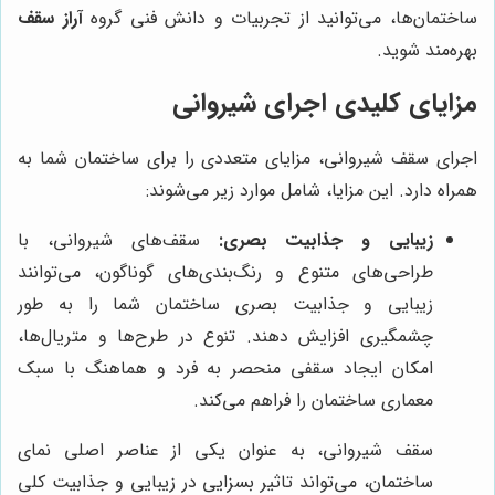
ساختمان‌ها، می‌توانید از تجربیات و دانش فنی گروه
آراز سقف
بهره‌مند شوید.
مزایای کلیدی اجرای شیروانی
اجرای سقف شیروانی، مزایای متعددی را برای ساختمان شما به
همراه دارد. این مزایا، شامل موارد زیر می‌شوند:
زیبایی و جذابیت بصری:
سقف‌های شیروانی، با
طراحی‌های متنوع و رنگ‌بندی‌های گوناگون، می‌توانند
زیبایی و جذابیت بصری ساختمان شما را به طور
چشمگیری افزایش دهند. تنوع در طرح‌ها و متریال‌ها،
امکان ایجاد سقفی منحصر به فرد و هماهنگ با سبک
معماری ساختمان را فراهم می‌کند.
سقف شیروانی، به عنوان یکی از عناصر اصلی نمای
ساختمان، می‌تواند تاثیر بسزایی در زیبایی و جذابیت کلی