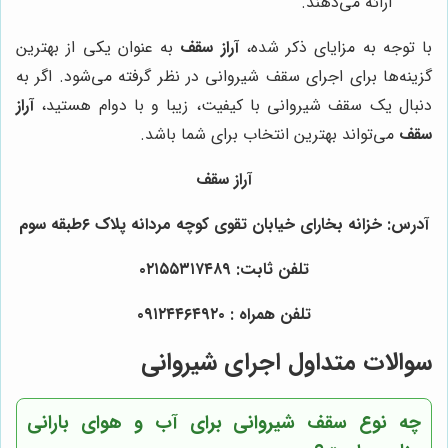
ارائه می‌دهند.
با توجه به مزایای ذکر شده،
آراز سقف
به عنوان یکی از بهترین
گزینه‌ها برای اجرای سقف شیروانی در نظر گرفته می‌شود. اگر به
دنبال یک سقف شیروانی با کیفیت، زیبا و با دوام هستید،
آراز
سقف
می‌تواند بهترین انتخاب برای شما باشد.
آراز سقف
آدرس: خزانه بخارای خیابان تقوی کوچه مردانه پلاک ۶طبقه سوم
تلفن ثابت: ۰۲۱۵۵۳۱۷۴۸۹
تلفن همراه : ۰۹۱۲۴۴۶۴۹۲۰
سوالات متداول اجرای شیروانی
چه نوع سقف شیروانی برای آب و هوای بارانی