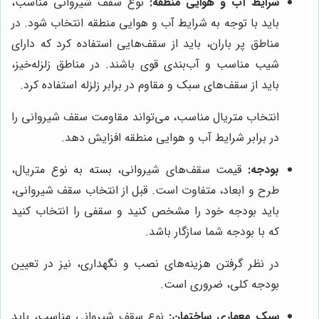
شرایط آب و هوایی منطقه:
نوع سقف شیروانی مناسب،
باید با توجه به شرایط آب و هوایی منطقه انتخاب شود. در
مناطق پر باران، باید از سقف‌هایی استفاده کرد که دارای
شیب مناسب و آب‌بندی قوی باشند. در مناطق زلزله‌خیز،
باید از سقف‌های سبک و مقاوم در برابر زلزله استفاده کرد.
انتخاب متریال مناسب، می‌تواند مقاومت سقف شیروانی را
در برابر شرایط آب و هوایی منطقه افزایش دهد.
بودجه:
قیمت سقف‌های شیروانی، بسته به نوع متریال،
طرح و ابعاد، متفاوت است. قبل از انتخاب سقف شیروانی،
باید بودجه خود را مشخص کنید و سقفی را انتخاب کنید
که با بودجه شما سازگار باشد.
در نظر گرفتن هزینه‌های نصب و نگهداری، نیز در تعیین
بودجه کلی، ضروری است.
سبک معماری ساختمان:
نوع سقف شیروانی مناسب، باید