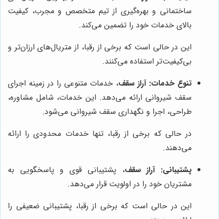
ساختمانی و بهره‌گیری از تیم متخصص و مجرب، کیفیت
بالای خدمات خود را تضمین می‌کند.
این در حالی است که برخی از رقبا، از متریال‌های ارزان‌تر و
بی‌کیفیت‌تر استفاده می‌کنند.
تنوع خدمات:
آراز سقف
، خدمات متنوعی را در زمینه اجرای
سقف شیروانی ارائه می‌دهد. این خدمات، شامل مشاوره،
طراحی، اجرا و نگهداری سقف شیروانی می‌شود.
در حالی که برخی از رقبا، تنها خدمات محدودی را ارائه
می‌دهند.
پشتیبانی:
آراز سقف
، پشتیبانی قوی و پاسخگویی به
مشتریان خود را در اولویت قرار می‌دهد.
این در حالی است که برخی از رقبا، پشتیبانی ضعیفی را