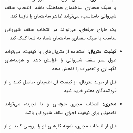
با سبک معماری ساختمان هماهنگ باشد. انتخاب سقف
شیروانی نامناسب، می‌تواند ظاهر ساختمان را نازیبا کند.
یک طراح حرفه‌ای، می‌تواند در انتخاب سقف شیروانی
مناسب با سبک معماری ساختمان شما، به شما کمک کند.
کیفیت متریال:
استفاده از متریال‌های با کیفیت، می‌تواند
طول عمر سقف شیروانی را افزایش دهد و هزینه‌های
نگهداری و تعمیرات را کاهش دهد.
قبل از خرید متریال، از کیفیت آن اطمینان حاصل کنید و از
فروشندگان معتبر خرید کنید.
مجری:
انتخاب مجری حرفه‌ای و با تجربه، می‌تواند
تضمینی برای کیفیت اجرای سقف شیروانی باشد.
قبل از انتخاب مجری، نمونه کارهای او را بررسی کنید و از