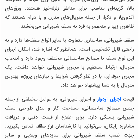
بالا، گزینه‌ای مناسب برای مناطق زلزله‌خیز هستند. ورق‌های
آندوویلا و دکرا، از جمله متریال‌های مدرن و با دوام هستند که
ظاهری زیبا و منحصر به فرد به سقف شیروانی می‌بخشند.
سقف شیروانی، ساختاری متفاوت با سایر انواع سقف‌ها دارد و به
راحتی قابل تشخیص است. همانطور که اشاره شد، امکان اجرای
این نوع سقف با مصالح ساختمانی مختلف وجود دارد و انتخاب
متریال، ارتباط مستقیم با مجری شیروانی خواهد داشت. یک
مجری حرفه‌ای، با در نظر گرفتن شرایط و نیازهای پروژه، بهترین
متریال را به شما پیشنهاد خواهد داد.
قیمت
اجرای آردواز
و اجرای شیروانی، به عوامل مختلفی از جمله
جنس مصالح ساختمانی، مساحت کار و مدل طراحی سقف
شیروانی بستگی دارد. برای اطلاع از قیمت دقیق و دریافت
مشاوره رایگان، می‌توانید با کارشناسان
آراز سقف
تماس بگیرید.
جهت نصب سقف شیروانی برای سازه‌های ویلایی و سایر