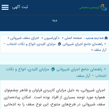
ثبت آگهی
صفحه اصلی
»
دکوراسیون
»
اجرای سقف شیروانی
»
⭐️ راهنمای جامع اجرای شیروانی 🏠: مزایای کلیدی، انواع و نکات انتخاب –
آراز سقف
»
⭐️ راهنمای جامع اجرای شیروانی 🏠: مزایای کلیدی، انواع و نکات
انتخاب – آراز سقف
اجرای شیروانی، به دلیل مزایای کاربردی فراوان و ظاهر چشم‌نواز،
همواره مورد توجه بسیاری از افراد بوده است. امکان پیاده‌سازی
سقف شیروانی در طرح‌های متنوع، این نوع سقف را به انتخابی