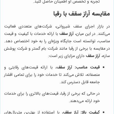
تجربه و تخصص او اطمینان حاصل کنید.
مقایسه
آراز سقف
با رقبا
در بازار اجرای سقف شیروانی، شرکت‌های متعددی فعالیت
می‌کنند. در این میان،
آراز سقف
با ارائه خدمات با کیفیت و قیمت
مناسب، توانسته است جایگاه ویژه‌ای را به خود اختصاص دهد.
در مقایسه با برخی از رقبا مانند شرکت بام گستر و شرکت پوشش
سازه،
آراز سقف
دارای مزایای زیر است:
قیمت مناسب:
آراز سقف
، با ارائه قیمت‌های رقابتی و
منصفانه، تلاش می‌کند تا خدمات خود را برای تمامی اقشار
جامعه قابل دسترس کند.
در حالی که برخی از رقبا، قیمت‌های بالاتری را برای خدمات
خود ارائه می‌دهند.
کیفیت بالا:
آراز سقف
، با استفاده از بهترین متریال‌های