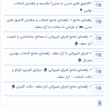
⭐️آلاچیق فلزی مدرن یا سنتی؟ مقایسه و راهنمای انتخاب
نهایی 🌳
راهنمای جامع ⭐️ راهنمای جامع انتخاب و سفارش آلاچیق فلزی
مدرن 🏡: از طراحی تا ساخت با آراز سقف
⭐️ راهنمای جامع اجرای شیروانی با مصالح ساختمانی با کیفیت
آراز سقف 🏠
⭐️ اجرای شیروانی با آراز سقف: راهنمای جامع انتخاب بهترین
متریال 🏠
⭐️ راهنمای جامع اجرای شیروانی 🏠: مزایای کلیدی، انواع و
نکات انتخاب – آراز سقف
⭐️ راهنمای جامع اجرای شیروانی آراز سقف: نکات کلیدی 🏠