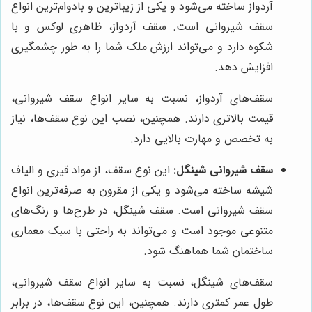
آردواز ساخته می‌شود و یکی از زیباترین و بادوام‌ترین انواع
سقف شیروانی است. سقف آردواز، ظاهری لوکس و با
شکوه دارد و می‌تواند ارزش ملک شما را به طور چشمگیری
افزایش دهد.
سقف‌های آردواز، نسبت به سایر انواع سقف شیروانی،
قیمت بالاتری دارند. همچنین، نصب این نوع سقف‌ها، نیاز
به تخصص و مهارت بالایی دارد.
سقف شیروانی شینگل:
این نوع سقف، از مواد قیری و الیاف
شیشه ساخته می‌شود و یکی از مقرون به صرفه‌ترین انواع
سقف شیروانی است. سقف شینگل، در طرح‌ها و رنگ‌های
متنوعی موجود است و می‌تواند به راحتی با سبک معماری
ساختمان شما هماهنگ شود.
سقف‌های شینگل، نسبت به سایر انواع سقف شیروانی،
طول عمر کمتری دارند. همچنین، این نوع سقف‌ها، در برابر