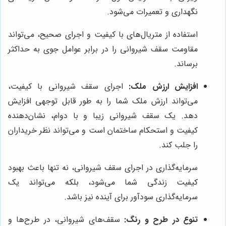
نگهداری و تعمیرات می‌شود.
استفاده از متریال‌های با کیفیت و اجرای صحیح، می‌تواند
مقاومت سقف شیروانی را در برابر عوامل جوی به حداکثر
برساند.
افزایش ارزش ملک:
اجرای سقف شیروانی با کیفیت،
می‌تواند ارزش ملک شما را به طور قابل توجهی افزایش
دهد. یک سقف شیروانی زیبا و با دوام، نشان‌دهنده
کیفیت و استحکام ساختمان است و می‌تواند نظر خریداران
را جلب کند.
سرمایه‌گذاری در اجرای سقف شیروانی، نه تنها باعث بهبود
کیفیت زندگی شما می‌شود، بلکه می‌تواند یک
سرمایه‌گذاری سودآور برای آینده نیز باشد.
تنوع در طرح و رنگ:
سقف‌های شیروانی، در طرح‌ها و