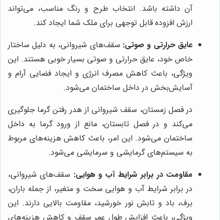
آن داشته باشد. انتخاب طرح و رنگ مناسب، می‌تواند
ارزش افزوده قابل توجهی برای ملک شما ایجاد کند.
عایق حرارتی و صوتی:
سقف‌های شیروانی، به دلیل ساختار
خاص خود، عایق حرارتی و صوتی بسیار خوبی هستند. این
ویژگی، باعث کاهش مصرف انرژی و ایجاد فضایی آرام و
آسایش‌بخش در داخل ساختمان می‌شود.
در فصل زمستان، سقف شیروانی از هدر رفتن گرما جلوگیری
می‌کند و در فصل تابستان، مانع از ورود گرما به داخل
ساختمان می‌شود. این امر، باعث کاهش هزینه‌های مربوط
به سیستم‌های گرمایشی و سرمایشی می‌شود.
مقاومت در برابر شرایط آب و هوایی:
سقف‌های شیروانی،
در برابر شرایط آب و هوایی سخت و متغیر، از جمله باران،
برف، باد و تابش نور خورشید، مقاومت بالایی دارند. این
ویژگی، باعث افزایش طول عمر سقف و کاهش هزینه‌های