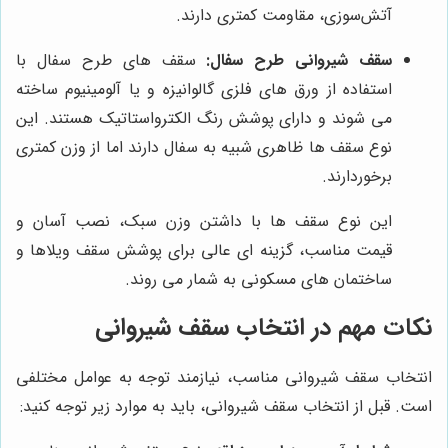
آتش‌سوزی، مقاومت کمتری دارند.
سقف شیروانی طرح سفال:
سقف های طرح سفال با
استفاده از ورق های فلزی گالوانیزه و یا آلومینیوم ساخته
می شوند و دارای پوشش رنگ الکترواستاتیک هستند. این
نوع سقف ها ظاهری شبیه به سفال دارند اما از وزن کمتری
برخوردارند.
این نوع سقف ها با داشتن وزن سبک، نصب آسان و
قیمت مناسب، گزینه ای عالی برای پوشش سقف ویلاها و
ساختمان های مسکونی به شمار می روند.
نکات مهم در انتخاب سقف شیروانی
انتخاب سقف شیروانی مناسب، نیازمند توجه به عوامل مختلفی
است. قبل از انتخاب سقف شیروانی، باید به موارد زیر توجه کنید: