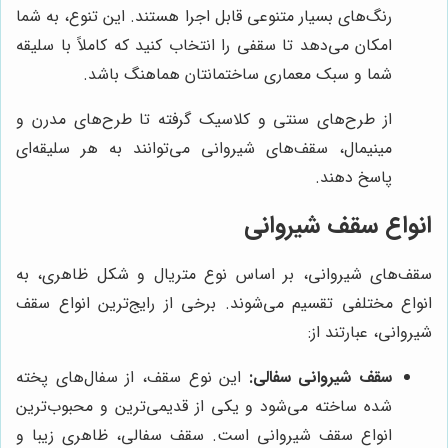
رنگ‌های بسیار متنوعی قابل اجرا هستند. این تنوع، به شما
امکان می‌دهد تا سقفی را انتخاب کنید که کاملاً با سلیقه
شما و سبک معماری ساختمانتان هماهنگ باشد.
از طرح‌های سنتی و کلاسیک گرفته تا طرح‌های مدرن و
مینیمال، سقف‌های شیروانی می‌توانند به هر سلیقه‌ای
پاسخ دهند.
انواع سقف شیروانی
سقف‌های شیروانی، بر اساس نوع متریال و شکل ظاهری، به
انواع مختلفی تقسیم می‌شوند. برخی از رایج‌ترین انواع سقف
شیروانی، عبارتند از:
سقف شیروانی سفالی:
این نوع سقف، از سفال‌های پخته
شده ساخته می‌شود و یکی از قدیمی‌ترین و محبوب‌ترین
انواع سقف شیروانی است. سقف سفالی، ظاهری زیبا و