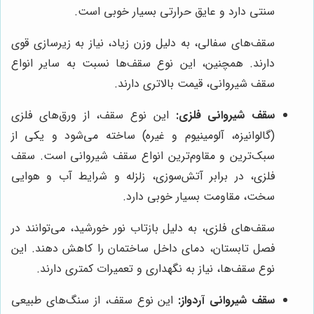
سنتی دارد و عایق حرارتی بسیار خوبی است.
سقف‌های سفالی، به دلیل وزن زیاد، نیاز به زیرسازی قوی
دارند. همچنین، این نوع سقف‌ها نسبت به سایر انواع
سقف شیروانی، قیمت بالاتری دارند.
سقف شیروانی فلزی:
این نوع سقف، از ورق‌های فلزی
(گالوانیزه، آلومینیوم و غیره) ساخته می‌شود و یکی از
سبک‌ترین و مقاوم‌ترین انواع سقف شیروانی است. سقف
فلزی، در برابر آتش‌سوزی، زلزله و شرایط آب و هوایی
سخت، مقاومت بسیار خوبی دارد.
سقف‌های فلزی، به دلیل بازتاب نور خورشید، می‌توانند در
فصل تابستان، دمای داخل ساختمان را کاهش دهند. این
نوع سقف‌ها، نیاز به نگهداری و تعمیرات کمتری دارند.
سقف شیروانی آردواز:
این نوع سقف، از سنگ‌های طبیعی