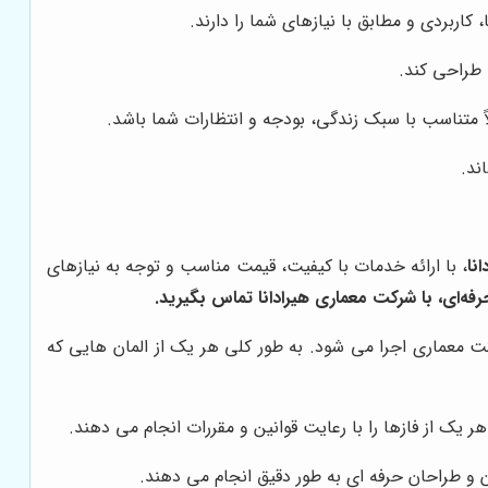
ربردی و مطابق با نیازهای شما را دارند.
ا طراحی کند.
اً متناسب با سبک زندگی، بودجه و انتظارات شما باشد.
ند.
نا
، با ارائه خدمات با کیفیت، قیمت مناسب و توجه به نیازهای
فه‌ای، با شرکت معماری هیرادانا تماس بگیرید.
معماری اجرا می شود. به طور کلی هر یک از المان هایی که
ر یک از فازها را با رعایت قوانین و مقررات انجام می دهند.
 و طراحان حرفه ای به طور دقیق انجام می دهند.