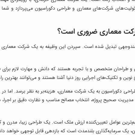
سئولیت‌های شرکت‌های معماری و طراحی دکوراسیون می‌پردازد و شما ر
شرکت معماری ضروری است؟
وجهی تبدیل شده است. سپردن این وظیفه به یک شرکت معماری مجرب،
 طراحان متخصص و با تجربه هستند که دانش و مهارت لازم برای طراح
ن و تکنیک‌های اجرایی روز دنیا آشنا هستند و می‌توانند بهترین راهکا
احی دکوراسیون به یک شرکت معماری، هزینه‌بر به نظر برسد. اما در وا
دیریت صحیح پروژه، انتخاب مصالح مناسب و نظارت دقیق بر اجرا، می‌
ترین عوامل تعیین‌کننده ارزش ملک است. یک طراحی زیبا، مدرن و کار
اسیون، یک سرمایه‌گذاری بلندمدت است که بازدهی قابل توجهی خواهد د