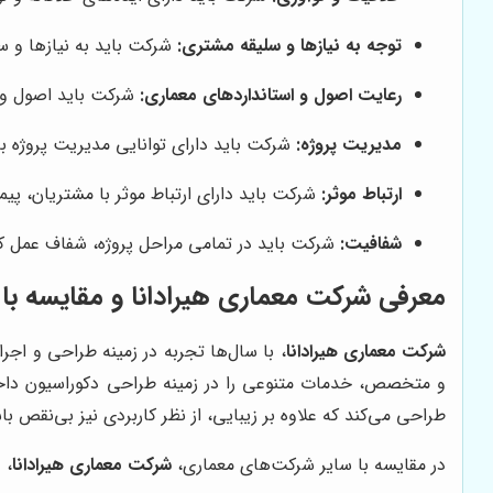
توجه به نیازها و سلیقه مشتری:
شرکت باید به نیازها و س
رعایت اصول و استانداردهای معماری:
شرکت باید اصول و اس
مدیریت پروژه:
شرکت باید دارای توانایی مدیریت پروژه باشد
ارتباط موثر:
شرکت باید دارای ارتباط موثر با مشتریان، پیما
شفافیت:
شرکت باید در تمامی مراحل پروژه، شفاف عمل کند 
معرفی شرکت معماری هیرادانا و مقایسه با ر
شرکت معماری هیرادانا
، با سال‌ها تجربه در زمینه طراحی و اج
و متخصص، خدمات متنوعی را در زمینه طراحی دکوراسیون داخل
طراحی می‌کند که علاوه بر زیبایی، از نظر کاربردی نیز بی‌نقص با
در مقایسه با سایر شرکت‌های معماری،
شرکت معماری هیرادانا
، 