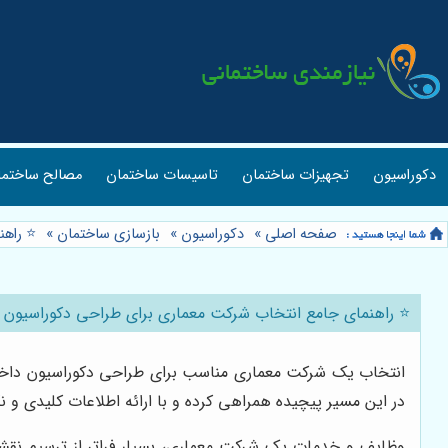
دکوراسیون
تجهیزات ساختمان
تاسیسات ساختمان
مصالح ساختما
صفحه اصلی
»
دکوراسیون
»
بازسازی ساختمان
»
⭐️ راه
⭐️ راهنمای جامع انتخاب شرکت معماری برای طراحی دکوراسیون 
انتخاب یک شرکت معماری مناسب برای طراحی دکوراسیون داخلی،
در این مسیر پیچیده همراهی کرده و با ارائه اطلاعات کلیدی و ن
وظایف و خدمات یک شرکت معماری، بسیار فراتر از ترسیم نقشه