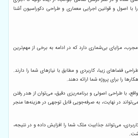
ا با اصول و قوانین اجرایی معماری و طراحی دکوراسیون آشنا
 مزایای بی‌شماری دارد که در ادامه به برخی از مهم‌ترین
ی فضاهای زیبا، کاربردی و مطابق با نیازهای شما را دارند.
رها را برای پروژه شما ارائه دهند.
قع، با طراحی اصولی و برنامه‌ریزی دقیق، می‌توان از هدر رفتن
تواند در نهایت، به صرفه‌جویی قابل توجهی در هزینه‌ها منجر
بردی، می‌تواند جذابیت ملک شما را افزایش داده و در نتیجه،
اشت.