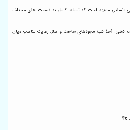
یروی انسانی متعهد است که تسلط کامل به قسمت های مختلف
نقشه کشی، أخذ کلیه مجوزهای ساخت و ساز، رعایت تناسب میان