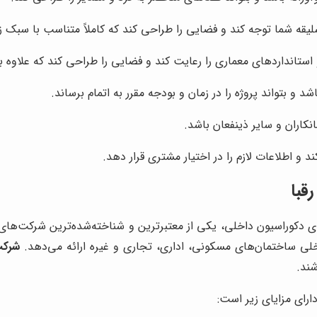
لیقه شما توجه کند و فضایی را طراحی کند که کاملاً متناسب با سبک ز
تانداردهای معماری را رعایت کند و فضایی را طراحی کند که علاوه بر 
 و بتواند پروژه را در زمان و بودجه مقرر به اتمام برساند.
نکاران و سایر ذینفعان باشد.
و اطلاعات لازم را در اختیار مشتری قرار دهد.
قبا
رای دکوراسیون داخلی، یکی از معتبرترین و شناخته‌شده‌ترین شرکت‌های
ی ساختمان‌های مسکونی، اداری، تجاری و غیره ارائه می‌دهد.
شرکت
شند.
دارای مزایای زیر است: