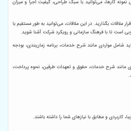
نمونه کارها، می‌توانید با سبک طراحی، کیفیت اجرا و میزان
 ملاقات بگذارید. در این ملاقات، می‌توانید به طور مستقیم با
وبی است تا با فرهنگ سازمانی و رویکرد شرکت آشنا شوید.
اید شامل مواردی مانند شرح خدمات، برنامه زمان‌بندی، بودجه
واردی مانند شرح خدمات، حقوق و تعهدات طرفین، نحوه پرداخت،
.
 کاربردی و مطابق با نیازهای شما را داشته باشند.