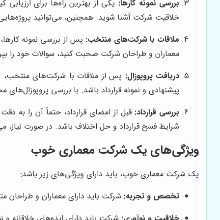
بررسی نمونه کارها:
یکی از بهترین راه‌ها برای ارزیابی 
خلاقیت شرکت آشنا شوید. همچنین، می‌توانید پروژه‌هایی را
ملاقات با شرکت‌های منتخب:
پس از بررسی نمونه کارها، ب
معماران و طراحان شرکت صحبت کنید، سوالات خود را بپرس
دریافت پروپوزال:
پس از ملاقات با شرکت‌های منتخب، از آ
پیشنهادی و نمونه قرارداد باشد. با بررسی پروپوزال‌های مخ
بررسی قرارداد:
قبل از امضای قرارداد، حتماً آن را به دق
شرایط فسخ قرارداد و حل اختلاف باشد. در صورت نیاز، می
ویژگی‌های یک شرکت معماری خوب
یک شرکت معماری خوب، باید دارای ویژگی‌های زیر باشد:
تخصص و تجربه:
شرکت باید دارای معماران و طراحان متخ
خلاقیت و نوآوری:
شرکت باید دارای ایده‌های خلاقانه و نو