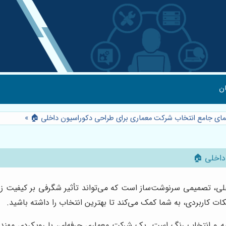
ن
نمای جامع انتخاب شرکت معماری برای طراحی دکوراسیون داخلی 🏠
»
داخلی 🏠
 تصمیمی سرنوشت‌ساز است که می‌تواند تأثیر شگرفی بر کیفیت زند
کات کاربردی، به شما کمک می‌کند تا بهترین انتخاب را داشته باشید.
 و انتخاب رنگ است. یک شرکت معماری حرفه‌ای، با رویکردی مهندسی 