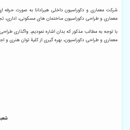
شرکت معماری و دکوراسیون داخلی هیرادانا به صورت حرفه ا
معماری و طراحی دکوراسیون ساختمان های مسکونی، اداری، تجار
با توجه به مطالب مذکور که بدان اشاره نمودیم، واگذاری طرا
معماری و طراحی دکوراسیون، بهره گیری از کلیۀ توان هنری و اج
شعبه ا