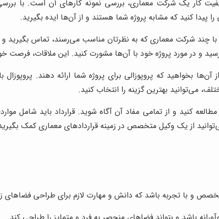
کیفیت کار یک شرکت معماری، بررسی نمونه کارهای آن است. با بررسی 
 پیدا کنید که مشابه پروژه شما هستند و از آن‌ها ایده بگیرید.
ا چند شرکت معماری که به نظرتان مناسب می‌رسند، تماس بگیرید و قرار
ید و در مورد پروژه خود با آن‌ها مشورت کنید. این ملاقات، فرصت خ
ن‌ها بخواهید که پروپوزالی برای پروژه شما ارائه دهند. پروپوزال ب
تلف، می‌توانید بهترین گزینه را انتخاب کنید.
ت مطالعه کنید و از تمامی مفاد آن آگاه شوید. قرارداد باید شامل م
‌توانید از یک وکیل متخصص در زمینه قراردادهای معماری کمک بگیرید
صص و با تجربه باشد که دانش و مهارت لازم برای طراحی فضاهای زیبا،
آورانه باشد و بتواند فضاهای منحصر به فرد و متمایز را طراحی کند.