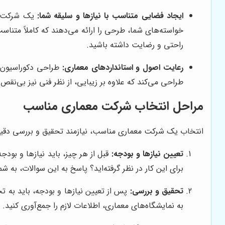
ایجاد فضایی متناسب با نیازها و سلیقه شما:
یک شرکت معم
خواسته‌های شما، طرحی را ارائه می‌دهند که کاملاً متنا
راحتی و رضایت داشته باشید.
رعایت اصول و استانداردهای معماری:
طراحی دکوراسیون د
طراحی می‌کند که علاوه بر زیبایی، از نظر فنی نیز بی‌ن
مراحل انتخاب شرکت معماری مناسب
انتخاب یک شرکت معماری مناسب، نیازمند تحقیق و بررسی دقیق اس
تعیین نیازها و بودجه:
قبل از هر چیز، باید نیازها و بو
برای این کار در نظر گرفته‌اید؟ پاسخ به این سوالات، به
تحقیق و بررسی:
پس از تعیین نیازها و بودجه، باید به ت
به نمایشگاه‌های معماری، اطلاعات لازم را جمع‌آوری کنید