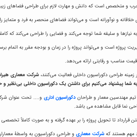
رب و متخصص است که دانش و مهارت لازم برای طراحی فضاهای زیبا، کا
ی خلاقانه و نوآورانه است و می‌تواند فضاهای منحصر به فرد و متمایز ر
به نیازها و سلیقه شما توجه می‌کند و فضایی را طراحی می‌کند که کامل
ریت پروژه است و می‌تواند پروژه را در زمان و بودجه مقرر به اتمام برسا
قیمت مناسب و رقابتی ارائه می‌دهد.
در زمینه طراحی دکوراسیون داخلی فعالیت می‌کنند،
شرکت معماری هیرادا
به شما پیشنهاد می‌کنیم برای داشتن یک دکوراسیون داخلی بی‌نظیر و حر
یم مهندسین معمار و طراحان
دکوراسیون اداری
و....
تحت عنوان شرکت 
ی نما قابل مشاهده می باشد.
ن قرارداد تا تحویل پروژه را بر عهده گرفته و به صورت کاملاً تخصصی ه
د مهم هستند که
شرکت معماری
و طراحی دکوراسیون به واسطۀ معماران