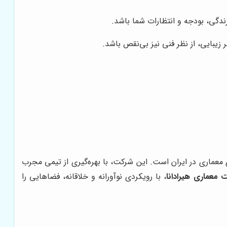
ندگی، بودجه و انتظارات شما باشد.
زیبایی، از نظر فنی نیز بی‌نقص باشد.
 معماری در ایران است. این شرکت، با بهره‌گیری از تیمی مجرب
 معماری هیرادانا
، با رویکردی نوآورانه و خلاقانه، فضاهایی را