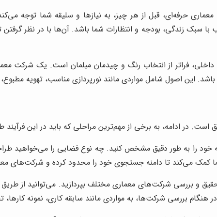
اری حرفه‌ای، قبل از هر چیز، به نیازها و سلیقه شما توجه می‌کند
سب با سبک زندگی، بودجه و انتظارات شما باشد. آن‌ها با در نظر گرفت
اخلی، فراتر از انتخاب رنگ و چیدمان مبلمان است. یک شرکت معمار
قص باشد. این اصول شامل مواردی مانند نورپردازی مناسب، تهویه مطبوع
ت. در ادامه، به برخی از مهم‌ترین مراحلی که باید در این فرآیند طی 
دجه خود را به طور دقیق مشخص کنید. چه نوع فضایی را می‌خواهید طر
 شما کمک می‌کند تا دامنه جستجوی خود را محدود کرده و شرکت‌های معم
حقیق و بررسی شرکت‌های معماری مختلف بپردازید. می‌توانید از طریق 
. در هنگام بررسی شرکت‌ها، به مواردی مانند سابقه کاری، نمونه کاره