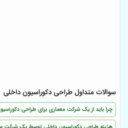
سوالات متداول طراحی دکوراسیون داخلی
چرا باید از یک شرکت معماری برای طراحی دکوراسیون
هزینه طراحی دکوراسیون داخلی توسط یک شرکت م