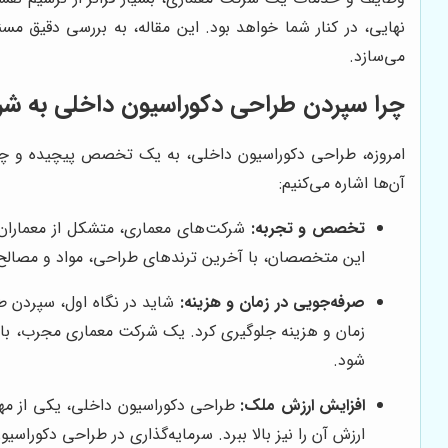
نهایی، در کنار شما خواهد بود. این مقاله، به بررسی دقیق م
می‌سازد.
چرا سپردن طراحی دکوراسیون داخلی به 
امروزه، طراحی دکوراسیون داخلی، به یک تخصص پیچیده و چند
آن‌ها اشاره می‌کنیم:
تخصص و تجربه:
شرکت‌های معماری، متشکل از معماران و
این متخصصان، با آخرین ترندهای طراحی، مواد و مصالح نوی
صرفه‌جویی در زمان و هزینه:
شاید در نگاه اول، سپردن طر
زمان و هزینه جلوگیری کرد. یک شرکت معماری مجرب، با م
شود.
افزایش ارزش ملک:
طراحی دکوراسیون داخلی، یکی از مهم‌
ارزش آن را نیز بالا ببرد. سرمایه‌گذاری در طراحی دکور