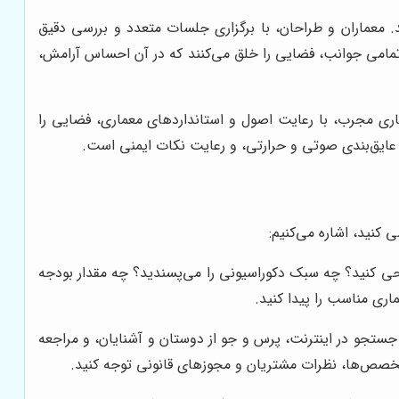
. معماران و طراحان، با برگزاری جلسات متعدد و بررسی دقیق
ن تمامی جوانب، فضایی را خلق می‌کنند که در آن احساس آرامش،
ی مجرب، با رعایت اصول و استانداردهای معماری، فضایی را
، عایق‌بندی صوتی و حرارتی، و رعایت نکات ایمنی است.
کنید، اشاره می‌کنیم:
احی کنید؟ چه سبک دکوراسیونی را می‌پسندید؟ چه مقدار بودجه
اری مناسب را پیدا کنید.
جستجو در اینترنت، پرس و جو از دوستان و آشنایان، و مراجعه
ا، تخصص‌ها، نظرات مشتریان و مجوزهای قانونی توجه کنید.