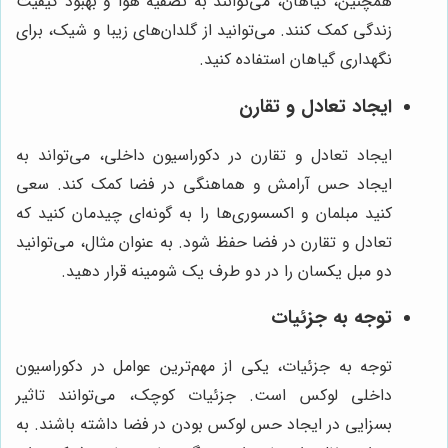
همچنین، گیاهان، می‌توانند به تصفیه هوا و بهبود کیفیت
زندگی کمک کنند. می‌توانید از گلدان‌های زیبا و شیک، برای
نگهداری گیاهان استفاده کنید.
ایجاد تعادل و تقارن
ایجاد تعادل و تقارن در دکوراسیون داخلی، می‌تواند به
ایجاد حس آرامش و هماهنگی در فضا کمک کند. سعی
کنید مبلمان و اکسسوری‌ها را به گونه‌ای چیدمان کنید که
تعادل و تقارن در فضا حفظ شود. به عنوان مثال، می‌توانید
دو مبل یکسان را در دو طرف یک شومینه قرار دهید.
توجه به جزئیات
توجه به جزئیات، یکی از مهم‌ترین عوامل در دکوراسیون
داخلی لوکس است. جزئیات کوچک، می‌توانند تاثیر
بسزایی در ایجاد حس لوکس بودن در فضا داشته باشند. به