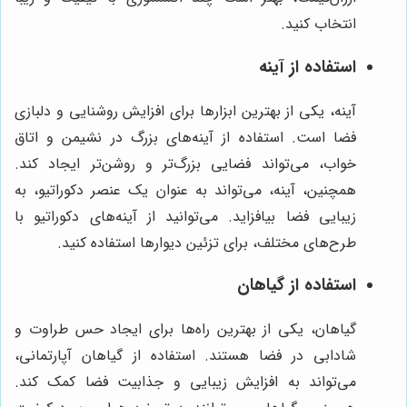
انتخاب کنید.
استفاده از آینه
آینه، یکی از بهترین ابزارها برای افزایش روشنایی و دلبازی
فضا است. استفاده از آینه‌های بزرگ در نشیمن و اتاق
خواب، می‌تواند فضایی بزرگ‌تر و روشن‌تر ایجاد کند.
همچنین، آینه، می‌تواند به عنوان یک عنصر دکوراتیو، به
زیبایی فضا بیافزاید. می‌توانید از آینه‌های دکوراتیو با
طرح‌های مختلف، برای تزئین دیوارها استفاده کنید.
استفاده از گیاهان
گیاهان، یکی از بهترین راه‌ها برای ایجاد حس طراوت و
شادابی در فضا هستند. استفاده از گیاهان آپارتمانی،
می‌تواند به افزایش زیبایی و جذابیت فضا کمک کند.