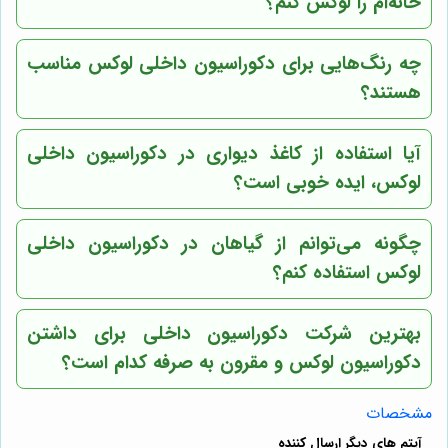
خانه‌ام را لوکس کنم؟
چه رنگ‌هایی برای دکوراسیون داخلی لوکس مناسب
هستند؟
آیا استفاده از کاغذ دیواری در دکوراسیون داخلی
لوکس، ایده خوبی است؟
چگونه می‌توانم از گیاهان در دکوراسیون داخلی
لوکس استفاده کنم؟
بهترین شرکت دکوراسیون داخلی برای داشتن
دکوراسیون لوکس و مقرون به صرفه کدام است؟
مشخصات