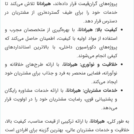
پروژه‌های گران‌قیمت قرار داده‌اند،
هیرادانا
تلاش می‌کند تا
خدمات خود را برای طیف گسترده‌تری از مشتریان در
دسترس قرار دهد.
کیفیت بالا:
هیرادانا
، با بهره‌گیری از متخصصان مجرب و
استفاده از مواد اولیه با کیفیت، اطمینان حاصل می‌کند که
پروژه‌های دکوراسیون داخلی، با بالاترین استانداردهای
کیفی انجام می‌شوند.
خلاقیت و نوآوری:
هیرادانا
، با ارائه طرح‌های خلاقانه و
نوآورانه، فضایی منحصر به فرد و جذاب برای مشتریان خود
ایجاد می‌کند.
خدمات مشتریان:
هیرادانا
، با ارائه خدمات مشاوره رایگان
و پشتیبانی قوی، رضایت مشتریان خود را در اولویت قرار
می‌دهد.
به طور کلی،
هیرادانا
، با ارائه ترکیبی از قیمت مناسب، کیفیت بالا،
خلاقیت و خدمات مشتریان عالی، بهترین گزینه برای افرادی است