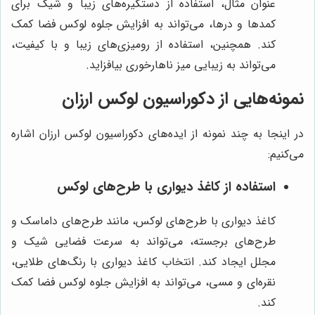
عنوان مثال، استفاده از دستگیره‌های زیبا و شیک برای
کمدها و درها، می‌تواند به افزایش جلوه لوکس فضا کمک
کند. همچنین، استفاده از رومیزی‌های زیبا و با کیفیت،
می‌تواند به زیبایی میز ناهارخوری بیافزاید.
نمونه‌هایی از دکوراسیون لوکس ارزان
در اینجا به چند نمونه از ایده‌های دکوراسیون لوکس ارزان اشاره
می‌کنیم:
استفاده از کاغذ دیواری با طرح‌های لوکس
کاغذ دیواری با طرح‌های لوکس، مانند طرح‌های داماسک و
طرح‌های برجسته، می‌تواند به سرعت فضایی شیک و
مجلل ایجاد کند. انتخاب کاغذ دیواری با رنگ‌های طلایی،
نقره‌ای و مسی، می‌تواند به افزایش جلوه لوکس فضا کمک
کند.