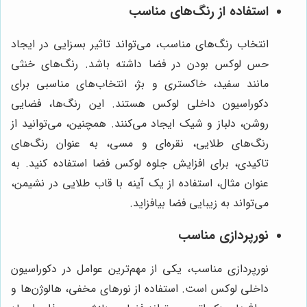
استفاده از رنگ‌های مناسب
انتخاب رنگ‌های مناسب، می‌تواند تاثیر بسزایی در ایجاد
حس لوکس بودن در فضا داشته باشد. رنگ‌های خنثی
مانند سفید، خاکستری و بژ، انتخاب‌های مناسبی برای
دکوراسیون داخلی لوکس هستند. این رنگ‌ها، فضایی
روشن، دلباز و شیک ایجاد می‌کنند. همچنین، می‌توانید از
رنگ‌های طلایی، نقره‌ای و مسی، به عنوان رنگ‌های
تاکیدی، برای افزایش جلوه لوکس فضا استفاده کنید. به
عنوان مثال، استفاده از یک آینه با قاب طلایی در نشیمن،
می‌تواند به زیبایی فضا بیافزاید.
نورپردازی مناسب
نورپردازی مناسب، یکی از مهم‌ترین عوامل در دکوراسیون
داخلی لوکس است. استفاده از نورهای مخفی، هالوژن‌ها و