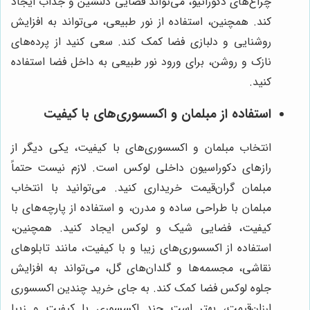
چراغ‌های دکوراتیو، می‌تواند فضایی دلنشین و جذاب ایجاد
کند. همچنین، استفاده از نور طبیعی، می‌تواند به افزایش
روشنایی و دلبازی فضا کمک کند. سعی کنید از پرده‌های
نازک و روشن، برای ورود نور طبیعی به داخل فضا استفاده
کنید.
استفاده از مبلمان و اکسسوری‌های با کیفیت
انتخاب مبلمان و اکسسوری‌های با کیفیت، یکی دیگر از
رازهای دکوراسیون داخلی لوکس است. لازم نیست حتماً
مبلمان گران‌قیمت خریداری کنید. می‌توانید با انتخاب
مبلمان با طراحی ساده و مدرن، و استفاده از پارچه‌های با
کیفیت، فضایی شیک و لوکس ایجاد کنید. همچنین،
استفاده از اکسسوری‌های زیبا و با کیفیت، مانند تابلوهای
نقاشی، مجسمه‌ها و گلدان‌های گل، می‌تواند به افزایش
جلوه لوکس فضا کمک کند. به جای خرید چندین اکسسوری
ارزان‌قیمت، بهتر است چند اکسسوری با کیفیت و زیبا