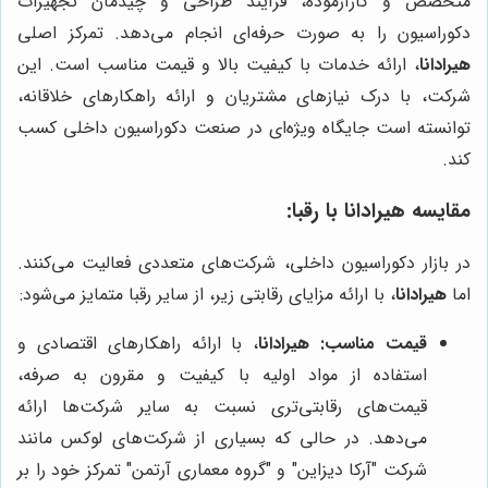
متخصص و کارآزموده، فرآیند طراحی و چیدمان تجهیزات
دکوراسیون را به صورت حرفه‌ای انجام می‌دهد. تمرکز اصلی
هیرادانا
، ارائه خدمات با کیفیت بالا و قیمت مناسب است. این
شرکت، با درک نیازهای مشتریان و ارائه راهکارهای خلاقانه،
توانسته است جایگاه ویژه‌ای در صنعت دکوراسیون داخلی کسب
کند.
مقایسه هیرادانا با رقبا:
در بازار دکوراسیون داخلی، شرکت‌های متعددی فعالیت می‌کنند.
اما
هیرادانا
، با ارائه مزایای رقابتی زیر، از سایر رقبا متمایز می‌شود:
قیمت مناسب:
هیرادانا
، با ارائه راهکارهای اقتصادی و
استفاده از مواد اولیه با کیفیت و مقرون به صرفه،
قیمت‌های رقابتی‌تری نسبت به سایر شرکت‌ها ارائه
می‌دهد. در حالی که بسیاری از شرکت‌های لوکس مانند
شرکت "آرکا دیزاین" و "گروه معماری آرتمن" تمرکز خود را بر