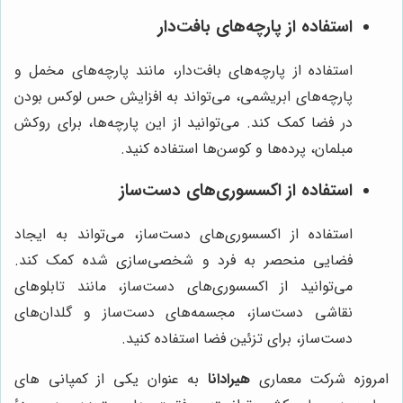
استفاده از پارچه‌های بافت‌دار
استفاده از پارچه‌های بافت‌دار، مانند پارچه‌های مخمل و
پارچه‌های ابریشمی، می‌تواند به افزایش حس لوکس بودن
در فضا کمک کند. می‌توانید از این پارچه‌ها، برای روکش
مبلمان، پرده‌ها و کوسن‌ها استفاده کنید.
استفاده از اکسسوری‌های دست‌ساز
استفاده از اکسسوری‌های دست‌ساز، می‌تواند به ایجاد
فضایی منحصر به فرد و شخصی‌سازی شده کمک کند.
می‌توانید از اکسسوری‌های دست‌ساز، مانند تابلوهای
نقاشی دست‌ساز، مجسمه‌های دست‌ساز و گلدان‌های
دست‌ساز، برای تزئین فضا استفاده کنید.
امروزه شرکت معماری
هیرادانا
به عنوان یکی از کمپانی های