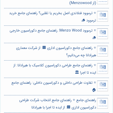
(از Menzowood)
⭐️ ترموود فنلاندی اصل بخریم یا تقلبی؟ راهنمای جامع خرید
ترموود 🪵
⭐️ ترموود Menzo Wood: راهنمای جامع دکوراسیون خارجی
🪵
⭐️ راهنمای جامع دکوراسیون اداری 🏢: از شرکت معماری
هیرادانا چه می‌دانیم؟
⭐️ راهنمای جامع طراحی دکوراسیون کلاسیک با هیرادانا: از
ایده تا اجرا 🏛️
⭐️ تفاوت طراحی داخلی و دکوراسیون داخلی: راهنمای جامع
🏠
راهنمای جامع ⭐️ راهنمای جامع انتخاب شرکت طراحی
دکوراسیون اداری 🏢: از ایده تا اجرا با هیرادانا