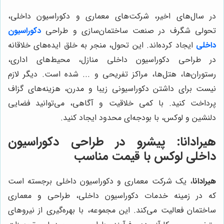
در سال‌های اخیر، شرکت‌های معماری و دکوراسیون داخلی،
تحولی شگرف در صنعت ساختمان‌سازی و طراحی
دکوراسیون
داخلی
ایجاد کرده‌اند. این تحول، منجر به خلق ایده‌های خلاقانه
در طراحی دکوراسیون داخلی منازل، محیط‌های اداری،
رستوران‌ها، هتل‌ها، مراکز تفریحی و ... شده است. دیگر لازم
نیست برای داشتن دکوراسیونی زیبا و مدرن، هزینه‌های گزاف
پرداخت کنید. با کمی خلاقیت و آگاهی، می‌توانید فضایی
دلنشین و لوکس، با بودجه‌ای محدود ایجاد کنید.
هیرادانا: پیشرو در طراحی دکوراسیون
داخلی لوکس با قیمت مناسب
هیرادانا
، یک شرکت معماری و دکوراسیون داخلی برجسته است
که در زمینه خدمات دکوراسیون داخلی، طراحی و معماری
ساختمان فعالیت می‌کند. این مجموعه، با بهره‌گیری از نیروهای