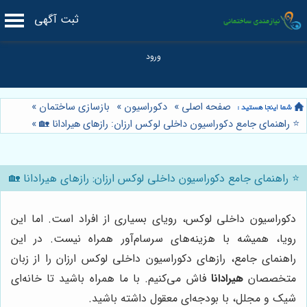
ثبت آگهی
صفحه اصلی
»
دکوراسیون
»
بازسازی ساختمان
»
⭐️ راهنمای جامع دکوراسیون داخلی لوکس ارزان: رازهای هیرادانا 🏡
»
⭐️ راهنمای جامع دکوراسیون داخلی لوکس ارزان: رازهای هیرادانا 🏡
دکوراسیون داخلی لوکس، رویای بسیاری از افراد است. اما این
رویا، همیشه با هزینه‌های سرسام‌آور همراه نیست. در این
راهنمای جامع، رازهای دکوراسیون داخلی لوکس ارزان را از زبان
متخصصان
هیرادانا
فاش می‌کنیم. با ما همراه باشید تا خانه‌ای
شیک و مجلل، با بودجه‌ای معقول داشته باشید.