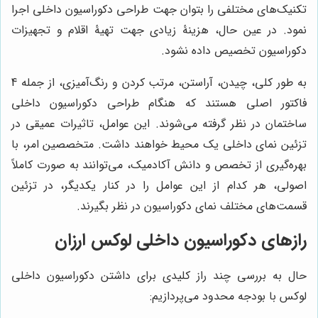
تکنیک‌های مختلفی را بتوان جهت طراحی دکوراسیون داخلی اجرا
نمود. در عین حال، هزینۀ زیادی جهت تهیۀ اقلام و تجهیزات
دکوراسیون تخصیص داده نشود.
به طور کلی، چیدن، آراستن، مرتب کردن و رنگ‌آمیزی، از جمله 4
فاکتور اصلی هستند که هنگام طراحی دکوراسیون داخلی
ساختمان در نظر گرفته می‌شوند. این عوامل، تاثیرات عمیقی در
تزئین نمای داخلی یک محیط خواهند داشت. متخصصین امر، با
بهره‌گیری از تخصص و دانش آکادمیک، می‌توانند به صورت کاملاً
اصولی، هر کدام از این عوامل را در کنار یکدیگر، در تزئین
قسمت‌های مختلف نمای دکوراسیون در نظر بگیرند.
رازهای دکوراسیون داخلی لوکس ارزان
حال به بررسی چند راز کلیدی برای داشتن دکوراسیون داخلی
لوکس با بودجه محدود می‌پردازیم: