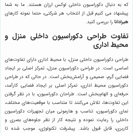
که به دنبال دکوراسیون داخلی لوکس ارزان هستند. ما به شما
پیشنهاد می کنیم قبل از انتخاب هر شرکتی، حتما نمونه کارهای
هیرادانا
را بررسی کنید.
تفاوت طراحی دکوراسیون داخلی منزل و
محیط اداری
طراحی دکوراسیون داخلی منزل، با محیط اداری دارای تفاوت‌های
اساسی است. در طراحی دکوراسیون منزل، تمرکز اصلی بر ایجاد
فضایی گرم، صمیمی و آرامش‌بخش است. در حالی که در طراحی
دکوراسیون محیط اداری، تمرکز اصلی بر ایجاد فضایی کارآمد،
حرفه‌ای و الهام‌بخش است. طراحان دکوراسیون، با در نظر گرفتن
این تفاوت‌ها، تلاش می‌کنند تا متناسب با موقعیت‌های مختلف،
نمای دکوراسیون، تناسب و هارمونی میان تجهیزات دکوراسیون
داخلی را رعایت نموده و نتیجه کار از نظر جلوه‌های بصری و
کاربری، قابل قبول باشد. پیشرفت تکنولوژی، موجب شده تا