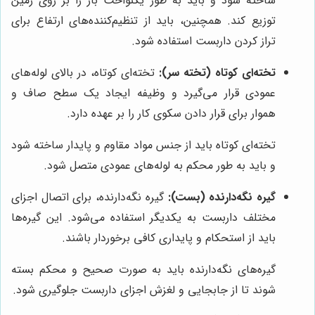
ساخته شود و باید به طور یکنواخت بار را بر روی زمین
توزیع کند. همچنین، باید از تنظیم‌کننده‌های ارتفاع برای
تراز کردن داربست استفاده شود.
تخته‌ای کوتاه (تخته سر):
تخته‌ای کوتاه، در بالای لوله‌های
عمودی قرار می‌گیرد و وظیفه ایجاد یک سطح صاف و
هموار برای قرار دادن سکوی کار را بر عهده دارد.
تخته‌ای کوتاه باید از جنس مواد مقاوم و پایدار ساخته شود
و باید به طور محکم به لوله‌های عمودی متصل شود.
گیره نگه‌دارنده (بست):
گیره نگه‌دارنده، برای اتصال اجزای
مختلف داربست به یکدیگر استفاده می‌شود. این گیره‌ها
باید از استحکام و پایداری کافی برخوردار باشند.
گیره‌های نگه‌دارنده باید به صورت صحیح و محکم بسته
شوند تا از جابجایی و لغزش اجزای داربست جلوگیری شود.