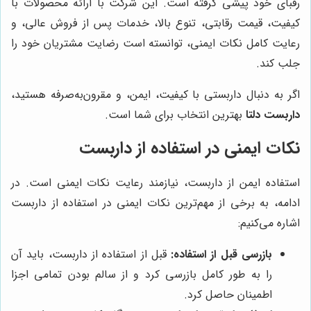
رقبای خود پیشی گرفته است. این شرکت با ارائه محصولات با
کیفیت، قیمت رقابتی، تنوع بالا، خدمات پس از فروش عالی، و
رعایت کامل نکات ایمنی، توانسته است رضایت مشتریان خود را
جلب کند.
اگر به دنبال داربستی با کیفیت، ایمن، و مقرون‌به‌صرفه هستید،
داربست دلتا
بهترین انتخاب برای شما است.
نکات ایمنی در استفاده از داربست
استفاده ایمن از داربست، نیازمند رعایت نکات ایمنی است. در
ادامه، به برخی از مهم‌ترین نکات ایمنی در استفاده از داربست
اشاره می‌کنیم:
بازرسی قبل از استفاده:
قبل از استفاده از داربست، باید آن
را به طور کامل بازرسی کرد و از سالم بودن تمامی اجزا
اطمینان حاصل کرد.