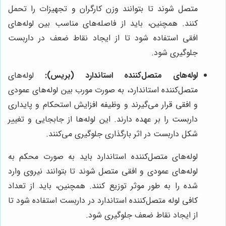
متصل شوند تا بتوانند وزن کارگران و تجهیزات را تحمل
کنند. همچنین، باید از فاصله‌های مناسب بین لوله‌های
افقی استفاده شود تا از ایجاد نقاط ضعف در داربست
جلوگیری شود.
لوله‌های متصل‌کننده استاندارد (بریس):
لوله‌های
متصل‌کننده استاندارد، به صورت مورب بین لوله‌های عمودی
و افقی قرار می‌گیرند و وظیفه افزایش استحکام و پایداری
داربست را بر عهده دارند. این لوله‌ها از جابجایی و تغییر
شکل داربست در اثر بارگذاری جلوگیری می‌کنند.
لوله‌های متصل‌کننده استاندارد باید به صورت محکم به
لوله‌های عمودی و افقی متصل شوند تا بتوانند نیروی وارد
شده را به طور موثر توزیع کنند. همچنین، باید از تعداد
کافی لوله متصل‌کننده استاندارد در داربست استفاده شود تا
از ایجاد نقاط ضعف جلوگیری شود.