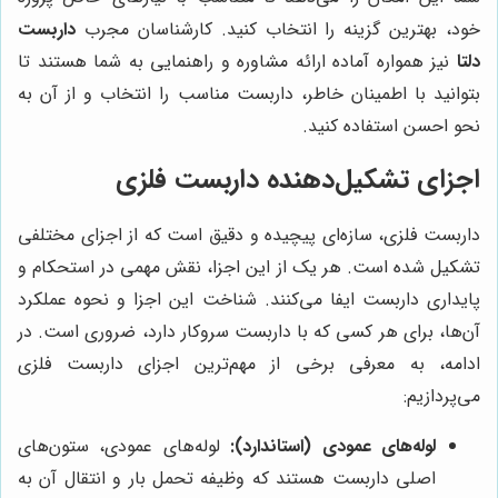
خود، بهترین گزینه را انتخاب کنید. کارشناسان مجرب
داربست
دلتا
نیز همواره آماده ارائه مشاوره و راهنمایی به شما هستند تا
بتوانید با اطمینان خاطر، داربست مناسب را انتخاب و از آن به
نحو احسن استفاده کنید.
اجزای تشکیل‌دهنده داربست فلزی
داربست فلزی، سازه‌ای پیچیده و دقیق است که از اجزای مختلفی
تشکیل شده است. هر یک از این اجزا، نقش مهمی در استحکام و
پایداری داربست ایفا می‌کنند. شناخت این اجزا و نحوه عملکرد
آن‌ها، برای هر کسی که با داربست سروکار دارد، ضروری است. در
ادامه، به معرفی برخی از مهم‌ترین اجزای داربست فلزی
می‌پردازیم:
لوله‌های عمودی (استاندارد):
لوله‌های عمودی، ستون‌های
اصلی داربست هستند که وظیفه تحمل بار و انتقال آن به