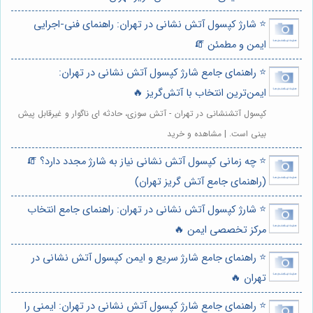
⭐️ شارژ کپسول آتش نشانی در تهران: راهنمای فنی-اجرایی
ایمن و مطمئن 🧯
⭐️ راهنمای جامع شارژ کپسول آتش نشانی در تهران:
ایمن‌ترین انتخاب با آتش‌گریز 🔥
کپسول آتشنشانی در تهران - آتش سوزی، حادثه ای ناگوار و غیرقابل پیش
بینی است. | مشاهده و خرید
⭐️ چه زمانی کپسول آتش نشانی نیاز به شارژ مجدد دارد؟ 🧯
(راهنمای جامع آتش گریز تهران)
⭐️ شارژ کپسول آتش نشانی در تهران: راهنمای جامع انتخاب
مرکز تخصصی ایمن 🔥
⭐️ راهنمای جامع شارژ سریع و ایمن کپسول آتش نشانی در
تهران 🔥
⭐️ راهنمای جامع شارژ کپسول آتش نشانی در تهران: ایمنی را