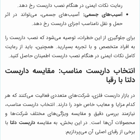
رعایت نکات ایمنی در هنگام نصب داربست رخ دهد.
آسیب‌های جسمی:
آسیب‌های جسمی، می‌تواند در اثر
حمل و نقل نامناسب اجزای داربست رخ دهد.
برای جلوگیری از این خطرات، توصیه می‌شود که نصب داربست را
به افراد متخصص و با تجربه بسپارید. همچنین، باید از رعایت
کامل نکات ایمنی در هنگام نصب داربست اطمینان حاصل کنید.
انتخاب داربست مناسب: مقایسه داربست
دلتا با رقبا
در بازار داربست فلزی، شرکت‌های متعددی فعالیت می‌کنند که هر
کدام مزایا و معایب خاص خود را دارند. انتخاب داربست مناسب،
نیازمند بررسی دقیق و مقایسه ویژگی‌های مختلف شرکت‌ها و
محصولات آن‌ها است. در این بخش، به مقایسه
داربست دلتا
با
برخی از رقبای اصلی آن می‌پردازیم: