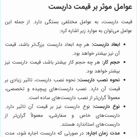
عوامل موثر بر قیمت داربست
قیمت داربست، به عوامل مختلفی بستگی دارد. از جمله این
عوامل می‌توان به موارد زیر اشاره کرد:
ابعاد داربست:
هر چه ابعاد داربست بزرگ‌تر باشد، قیمت
آن نیز بیشتر خواهد بود.
حجم کار:
هر چه حجم کار بیشتر باشد، قیمت داربست نیز
بیشتر خواهد بود.
نحوه نصب داربست:
نحوه نصب داربست، تاثیر زیادی بر
قیمت آن دارد. نصب داربست‌های پیچیده و تخصصی،
معمولاً گران‌تر از نصب داربست‌های ساده است.
نوع داربست:
نوع داربست نیز بر قیمت آن تاثیر دارد.
داربست‌های خاص و سفارشی، معمولاً گران‌تر از
داربست‌های استاندارد هستند.
مدت زمان اجاره:
در صورتی که داربست اجاره شود، مدت