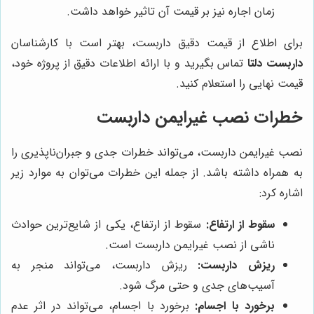
زمان اجاره نیز بر قیمت آن تاثیر خواهد داشت.
برای اطلاع از قیمت دقیق داربست، بهتر است با کارشناسان
داربست دلتا
تماس بگیرید و با ارائه اطلاعات دقیق از پروژه خود،
قیمت نهایی را استعلام کنید.
خطرات نصب غیرایمن داربست
نصب غیرایمن داربست، می‌تواند خطرات جدی و جبران‌ناپذیری را
به همراه داشته باشد. از جمله این خطرات می‌توان به موارد زیر
اشاره کرد:
سقوط از ارتفاع:
سقوط از ارتفاع، یکی از شایع‌ترین حوادث
ناشی از نصب غیرایمن داربست است.
ریزش داربست:
ریزش داربست، می‌تواند منجر به
آسیب‌های جدی و حتی مرگ شود.
برخورد با اجسام:
برخورد با اجسام، می‌تواند در اثر عدم