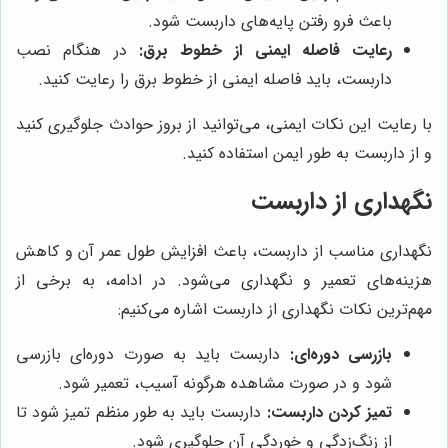
باعث فرو رفتن پایه‌های داربست شود.
رعایت فاصله ایمنی از خطوط برق:
در هنگام نصب
داربست، باید فاصله ایمنی از خطوط برق را رعایت کنید.
با رعایت این نکات ایمنی، می‌توانید از بروز حوادث جلوگیری کنید
و از داربست به طور ایمن استفاده کنید.
نگهداری از داربست
نگهداری مناسب از داربست، باعث افزایش طول عمر آن و کاهش
هزینه‌های تعمیر و نگهداری می‌شود. در ادامه، به برخی از
مهم‌ترین نکات نگهداری از داربست اشاره می‌کنیم:
بازرسی دوره‌ای:
داربست باید به صورت دوره‌ای بازرسی
شود و در صورت مشاهده هرگونه آسیب، تعمیر شود.
تمیز کردن داربست:
داربست باید به طور منظم تمیز شود تا
از زنگ‌زدگی و خوردگی آن جلوگیری شود.