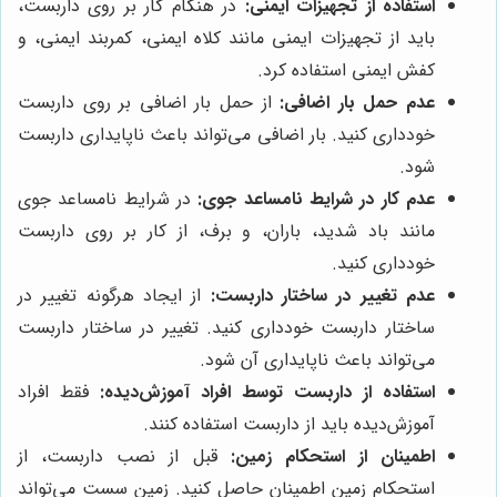
استفاده از تجهیزات ایمنی:
در هنگام کار بر روی داربست،
باید از تجهیزات ایمنی مانند کلاه ایمنی، کمربند ایمنی، و
کفش ایمنی استفاده کرد.
عدم حمل بار اضافی:
از حمل بار اضافی بر روی داربست
خودداری کنید. بار اضافی می‌تواند باعث ناپایداری داربست
شود.
عدم کار در شرایط نامساعد جوی:
در شرایط نامساعد جوی
مانند باد شدید، باران، و برف، از کار بر روی داربست
خودداری کنید.
عدم تغییر در ساختار داربست:
از ایجاد هرگونه تغییر در
ساختار داربست خودداری کنید. تغییر در ساختار داربست
می‌تواند باعث ناپایداری آن شود.
استفاده از داربست توسط افراد آموزش‌دیده:
فقط افراد
آموزش‌دیده باید از داربست استفاده کنند.
اطمینان از استحکام زمین:
قبل از نصب داربست، از
استحکام زمین اطمینان حاصل کنید. زمین سست می‌تواند