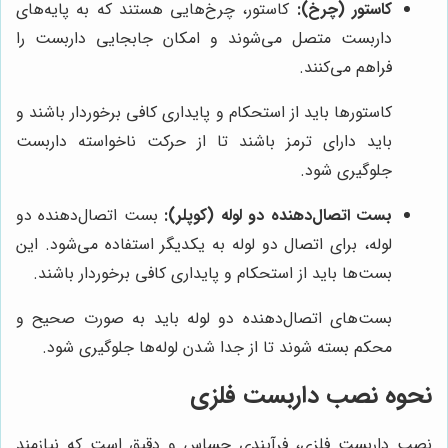
کاستور (چرخ):
کاستور، چرخ‌هایی هستند که به پایه‌های
داربست متصل می‌شوند و امکان جابجایی داربست را
فراهم می‌کنند.
کاستورها باید از استحکام و پایداری کافی برخوردار باشند و
باید دارای ترمز باشند تا از حرکت ناخواسته داربست
جلوگیری شود.
بست اتصال‌دهنده دو لوله (کوپلر):
بست اتصال‌دهنده دو
لوله، برای اتصال دو لوله به یکدیگر استفاده می‌شود. این
بست‌ها باید از استحکام و پایداری کافی برخوردار باشند.
بست‌های اتصال‌دهنده دو لوله باید به صورت صحیح و
محکم بسته شوند تا از جدا شدن لوله‌ها جلوگیری شود.
نحوه نصب داربست فلزی
نصب داربست فلزی، فرآیندی حساس و دقیق است که نیازمند