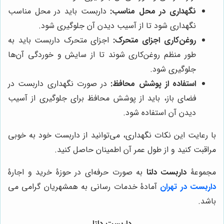
نگهداری در محل مناسب:
داربست باید در محل مناسب
نگهداری شود تا از آسیب دیدن آن جلوگیری شود.
روغن‌کاری اجزای متحرک:
اجزای متحرک داربست باید به
طور منظم روغن‌کاری شوند تا از سایش و خوردگی آن‌ها
جلوگیری شود.
استفاده از پوشش محافظ:
در صورت نگهداری داربست در
فضای باز، باید از پوشش محافظ برای جلوگیری از آسیب
دیدن آن استفاده شود.
با رعایت این نکات نگهداری، می‌توانید از داربست خود به خوبی
مراقبت کنید و از طول عمر آن اطمینان حاصل کنید.
مجموعۀ
داربست دلتا
به صورت حرفه‌ای در حوزۀ خرید و اجارۀ
داربست در تهران
آمادۀ خدمات رسانی به همشهریان گرامی می
باشد.
داربست دلتا