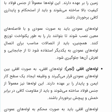
زمین را بر عهده دارند. این لوله‌ها معمولاً از جنس فولاد با
کیفیت بالا ساخته می‌شوند و باید از استحکام و پایداری
کافی برخوردار باشند.
لوله‌های عمودی باید به صورت عمودی و با فاصله‌های
معین نصب شوند تا بتوانند بار را به طور یکنواخت توزیع
کنند. همچنین، باید از اتصالات مناسب برای اتصال
لوله‌های عمودی به یکدیگر استفاده شود تا از جابجایی و
لغزش آن‌ها جلوگیری شود.
لوله‌های افقی (لجر):
لوله‌های افقی، به صورت افقی بین
لوله‌های عمودی قرار می‌گیرند و وظیفه ایجاد یک سطح کار
ایمن و پایدار را بر عهده دارند. این لوله‌ها نیز معمولاً از
جنس فولاد ساخته می‌شوند و باید از مقاومت کافی در برابر
خمش و پیچش برخوردار باشند.
لوله‌های افقی باید به صورت محکم به لوله‌های عمودی