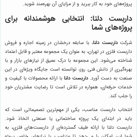
پروژه‌های خود به کار ببرید و از مزایای آن بهره‌مند شوید.
داربست دلتا: انتخابی هوشمندانه برای
پروژه‌های شما
شرکت
داربست دلتا
، با سابقه درخشان در زمینه اجاره و فروش
داربست فلزی در تهران، به عنوان یک مجموعه معتبر و قابل اعتماد
شناخته می‌شود. این مجموعه با درک عمیق از نیازهای بازار و با
بهره‌گیری از دانش فنی روز، توانسته است جایگاه ویژه‌ای در این
صنعت به دست آورد.
داربست دلتا
با ارائه محصولات با کیفیت و
خدمات حرفه‌ای، همواره در تلاش است تا رضایت مشتریان خود
را جلب کند.
انتخاب داربست مناسب، یکی از مهم‌ترین تصمیماتی است که
باید در ابتدای یک پروژه ساختمانی یا صنعتی اتخاذ شود.
داربست دلتا با ارائه طیف گسترده‌ای از داربست‌های فلزی، به
شما این امکان را می‌دهد تا متناسب با نیازهای خاص پروژه