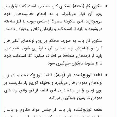
سکوی کار (تخته):
سکوی کار، سطحی است که کارگران بر
روی آن قرار می‌گیرند و به انجام فعالیت‌های خود
می‌پردازند. این سکوها معمولاً از جنس چوب یا فلز ساخته
می‌شوند و باید از استحکام و پایداری کافی برخوردار باشند.
سکوی کار باید به صورت محکم بر روی لوله‌های افقی قرار
گیرد و از لغزش و جابجایی آن جلوگیری شود. همچنین،
باید از نرده‌های محافظ در اطراف سکوی کار استفاده شود
تا از سقوط کارگران جلوگیری شود.
قطعه توزیع‌کننده بار (پایه):
قطعه توزیع‌کننده بار، در زیر
لوله‌های عمودی قرار می‌گیرد و وظیفه توزیع بار داربست بر
روی زمین را بر عهده دارد. این قطعه از فرو رفتن لوله‌های
عمودی در زمین جلوگیری می‌کند.
قطعه توزیع‌کننده بار باید از جنس مواد مقاوم و پایدار