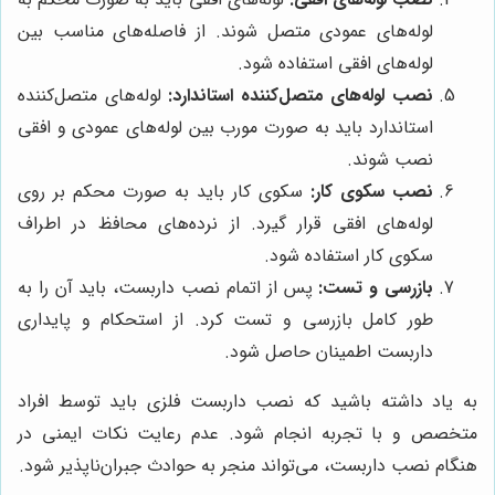
لوله‌های عمودی متصل شوند. از فاصله‌های مناسب بین
لوله‌های افقی استفاده شود.
نصب لوله‌های متصل‌کننده استاندارد:
لوله‌های متصل‌کننده
استاندارد باید به صورت مورب بین لوله‌های عمودی و افقی
نصب شوند.
نصب سکوی کار:
سکوی کار باید به صورت محکم بر روی
لوله‌های افقی قرار گیرد. از نرده‌های محافظ در اطراف
سکوی کار استفاده شود.
بازرسی و تست:
پس از اتمام نصب داربست، باید آن را به
طور کامل بازرسی و تست کرد. از استحکام و پایداری
داربست اطمینان حاصل شود.
به یاد داشته باشید که نصب داربست فلزی باید توسط افراد
متخصص و با تجربه انجام شود. عدم رعایت نکات ایمنی در
هنگام نصب داربست، می‌تواند منجر به حوادث جبران‌ناپذیر شود.