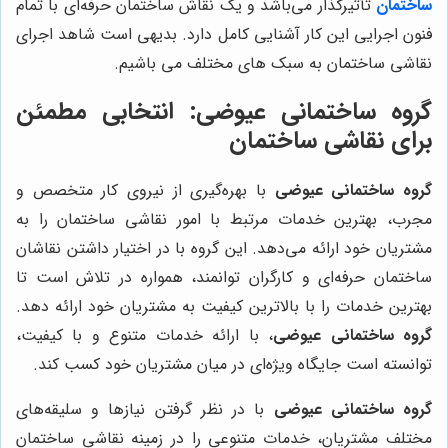
ساختمان
تأثیرگذار می‌باشد و یک نقاش ساختمان حرفه‌ای با تمام
فنون اجرایی این کار آشنایی کامل دارد. بدیهی است شاهد اجرای
نقاشی ساختمان به سبک های مختلف می باشیم.
گروه ساختمانی عیوضی
: انتخابی مطمئن
برای نقاشی ساختمان
گروه ساختمانی عیوضی
با بهره‌گیری از نیروی کار متخصص و
مجرب، بهترین خدمات مرتبط با امور نقاشی ساختمان را به
مشتریان خود ارائه می‌دهد. این گروه با در اختیار داشتن نقاشان
ساختمان حرفه‌ای و کارگران توانمند، همواره در تلاش است تا
بهترین خدمات را با بالاترین کیفیت به مشتریان خود ارائه دهد.
گروه ساختمانی عیوضی
، با ارائه خدمات متنوع و با کیفیت،
توانسته است جایگاه ویژه‌ای در میان مشتریان خود کسب کند.
گروه ساختمانی عیوضی
با در نظر گرفتن نیازها و سلیقه‌های
مختلف مشتریان، خدمات متنوعی را در زمینه نقاشی ساختمان