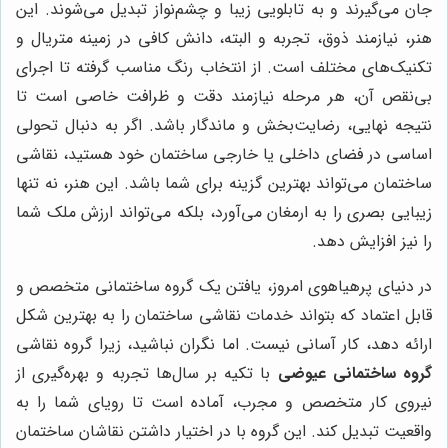
جان می‌گیرند و به تابلویی زیبا و چشم‌نواز تبدیل می‌شوند. این
هنر، نیازمند ذوق، تجربه و البته، دانش کافی در زمینه متریال و
تکنیک‌های مختلف است. از انتخاب رنگ مناسب گرفته تا اجرای
بی‌نقص آن، هر مرحله نیازمند دقت و ظرافت خاصی است تا
نتیجه نهایی، رضایت‌بخش و ماندگار باشد. اگر به دنبال تحولی
اساسی در فضای داخلی یا خارجی ساختمان خود هستید، نقاشی
ساختمان می‌تواند بهترین گزینه برای شما باشد. این هنر، نه تنها
زیبایی بصری را به ارمغان می‌آورد، بلکه می‌تواند ارزش ملک شما
را نیز افزایش دهد.
در دنیای پرهیاهوی امروز، یافتن یک گروه ساختمانی متخصص و
قابل اعتماد که بتواند خدمات نقاشی ساختمان را به بهترین شکل
ارائه دهد، کار آسانی نیست. اما نگران نباشید، زیرا گروه نقاشی
گروه ساختمانی عیوضی
با تکیه بر سال‌ها تجربه و بهره‌گیری از
نیروی کار متخصص و مجرب، آماده است تا رویای شما را به
واقعیت تبدیل کند. این گروه با در اختیار داشتن نقاشان ساختمان