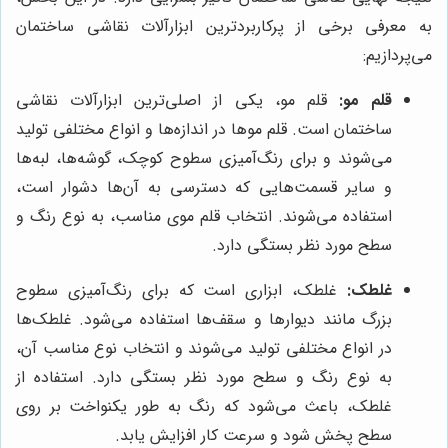
به معرفی برخی از پرکاربردترین ابزارآلات نقاشی ساختمان
می‌پردازیم:
قلم مو:
قلم مو، یکی از اصلی‌ترین ابزارآلات نقاشی
ساختمان است. قلم موها در اندازه‌ها و انواع مختلفی تولید
می‌شوند و برای رنگ‌آمیزی سطوح کوچک، گوشه‌ها، لبه‌ها
و سایر قسمت‌هایی که دسترسی به آن‌ها دشوار است،
استفاده می‌شوند. انتخاب قلم موی مناسب، به نوع رنگ و
سطح مورد نظر بستگی دارد.
غلطک:
غلطک، ابزاری است که برای رنگ‌آمیزی سطوح
بزرگ مانند دیوارها و سقف‌ها استفاده می‌شود. غلطک‌ها
در انواع مختلفی تولید می‌شوند و انتخاب نوع مناسب آن،
به نوع رنگ و سطح مورد نظر بستگی دارد. استفاده از
غلطک، باعث می‌شود که رنگ به طور یکنواخت بر روی
سطح پخش شود و سرعت کار افزایش یابد.