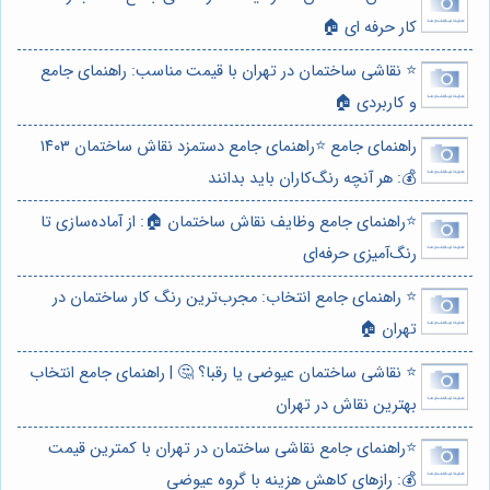
کار حرفه ای 🏠
⭐️ نقاشی ساختمان در تهران با قیمت مناسب: راهنمای جامع
و کاربردی 🏠
راهنمای جامع ⭐️راهنمای جامع دستمزد نقاش ساختمان ۱۴۰۳
💰: هر آنچه رنگ‌کاران باید بدانند
⭐️راهنمای جامع وظایف نقاش ساختمان 🏠: از آماده‌سازی تا
رنگ‌آمیزی حرفه‌ای
⭐️ راهنمای جامع انتخاب: مجرب‌ترین رنگ کار ساختمان در
تهران 🏠
⭐️ نقاشی ساختمان عیوضی یا رقبا؟ 🤔 | راهنمای جامع انتخاب
بهترین نقاش در تهران
⭐️راهنمای جامع نقاشی ساختمان در تهران با کمترین قیمت
💰: رازهای کاهش هزینه با گروه عیوضی