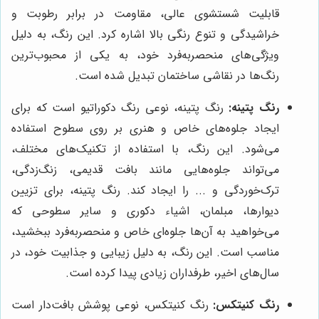
قابلیت شستشوی عالی، مقاومت در برابر رطوبت و
خراشیدگی و تنوع رنگی بالا اشاره کرد. این رنگ، به دلیل
ویژگی‌های منحصربه‌فرد خود، به یکی از محبوب‌ترین
رنگ‌ها در نقاشی ساختمان تبدیل شده است.
رنگ پتینه:
رنگ پتینه، نوعی رنگ دکوراتیو است که برای
ایجاد جلوه‌های خاص و هنری بر روی سطوح استفاده
می‌شود. این رنگ، با استفاده از تکنیک‌های مختلف،
می‌تواند جلوه‌هایی مانند بافت قدیمی، زنگ‌زدگی،
ترک‌خوردگی و ... را ایجاد کند. رنگ پتینه، برای تزیین
دیوارها، مبلمان، اشیاء دکوری و سایر سطوحی که
می‌خواهید به آن‌ها جلوه‌ای خاص و منحصربه‌فرد ببخشید،
مناسب است. این رنگ، به دلیل زیبایی و جذابیت خود، در
سال‌های اخیر، طرفداران زیادی پیدا کرده است.
رنگ کنیتکس:
رنگ کنیتکس، نوعی پوشش بافت‌دار است