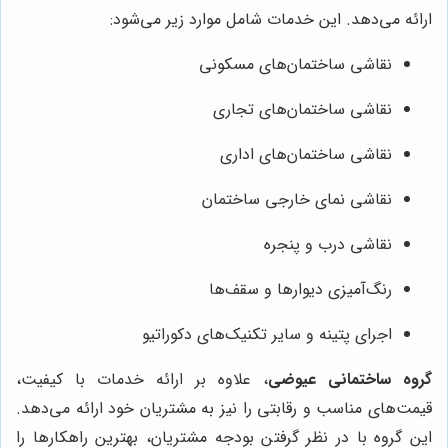
ارائه می‌دهد. این خدمات شامل موارد زیر می‌شود:
نقاشی ساختمان‌های مسکونی
نقاشی ساختمان‌های تجاری
نقاشی ساختمان‌های اداری
نقاشی نمای خارجی ساختمان
نقاشی درب و پنجره
رنگ‌آمیزی دیوارها و سقف‌ها
اجرای پتینه و سایر تکنیک‌های دکوراتیو
گروه ساختمانی عیوضی
، علاوه بر ارائه خدمات با کیفیت،
قیمت‌های مناسب و رقابتی را نیز به مشتریان خود ارائه می‌دهد.
این گروه با در نظر گرفتن بودجه مشتریان، بهترین راهکارها را