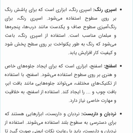
اسپری رنگ:
اسپری رنگ، ابزاری است که برای پاشش رنگ
بر روی سطوح استفاده می‌شود. اسپری رنگ، برای
رنگ‌آمیزی سطوح صاف و یکدست مانند درب‌ها، پنجره‌ها
و مبلمان مناسب است. استفاده از اسپری رنگ، باعث
می‌شود که رنگ به طور یکنواخت بر روی سطح پخش شود
و کیفیت کار افزایش یابد.
اسفنج:
اسفنج، ابزاری است که برای ایجاد جلوه‌های خاص
و هنری بر روی سطوح استفاده می‌شود. اسفنج، با استفاده
از تکنیک‌های مختلف، می‌تواند جلوه‌هایی مانند بافت ابر،
بافت چوب و ... را ایجاد کند. استفاده از اسفنج، به خلاقیت
و مهارت خاصی نیاز دارد.
نردبان و داربست:
نردبان و داربست، ابزارهایی هستند که
برای دسترسی به سطوح بلند استفاده می‌شوند. استفاده از
نردبان و داربست، باید با رعایت نکات ایمنی صورت گیرد تا