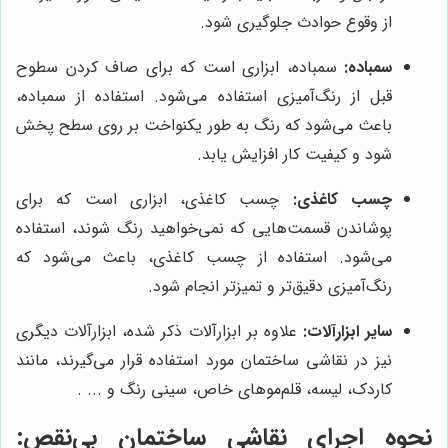
از وقوع حوادث جلوگیری شود.
سمباده:
سمباده، ابزاری است که برای صاف کردن سطوح
قبل از رنگ‌آمیزی استفاده می‌شود. استفاده از سمباده،
باعث می‌شود که رنگ به طور یکنواخت بر روی سطح پخش
شود و کیفیت کار افزایش یابد.
چسب کاغذی:
چسب کاغذی، ابزاری است که برای
پوشاندن قسمت‌هایی که نمی‌خواهید رنگ شوند، استفاده
می‌شود. استفاده از چسب کاغذی، باعث می‌شود که
رنگ‌آمیزی دقیق‌تر و تمیزتر انجام شود.
سایر ابزارآلات:
علاوه بر ابزارآلات ذکر شده، ابزارآلات دیگری
نیز در نقاشی ساختمان مورد استفاده قرار می‌گیرند، مانند
کاردک، لیسه، قلم‌موهای خاص، سینی رنگ و ... .
نحوه اجرای نقاشی ساختمان بی‌نقص: