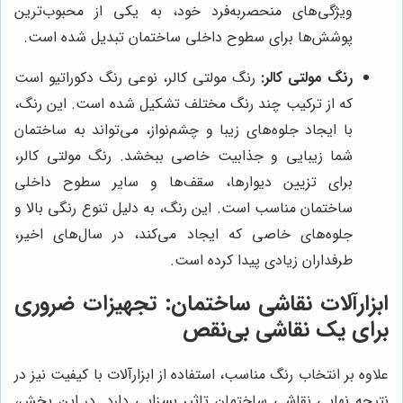
ویژگی‌های منحصربه‌فرد خود، به یکی از محبوب‌ترین
پوشش‌ها برای سطوح داخلی ساختمان تبدیل شده است.
رنگ مولتی کالر:
رنگ مولتی کالر، نوعی رنگ دکوراتیو است
که از ترکیب چند رنگ مختلف تشکیل شده است. این رنگ،
با ایجاد جلوه‌های زیبا و چشم‌نواز، می‌تواند به ساختمان
شما زیبایی و جذابیت خاصی ببخشد. رنگ مولتی کالر،
برای تزیین دیوارها، سقف‌ها و سایر سطوح داخلی
ساختمان مناسب است. این رنگ، به دلیل تنوع رنگی بالا و
جلوه‌های خاصی که ایجاد می‌کند، در سال‌های اخیر،
طرفداران زیادی پیدا کرده است.
ابزارآلات نقاشی ساختمان: تجهیزات ضروری
برای یک نقاشی بی‌نقص
علاوه بر انتخاب رنگ مناسب، استفاده از ابزارآلات با کیفیت نیز در
نتیجه نهایی نقاشی ساختمان تاثیر بسزایی دارد. در این بخش،