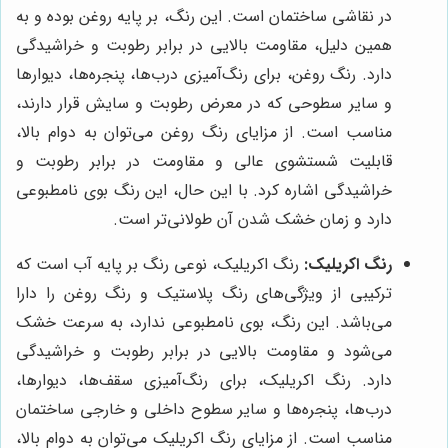
در نقاشی ساختمان است. این رنگ، بر پایه روغن بوده و به
همین دلیل، مقاومت بالایی در برابر رطوبت و خراشیدگی
دارد. رنگ روغن، برای رنگ‌آمیزی درب‌ها، پنجره‌ها، دیوارها
و سایر سطوحی که در معرض رطوبت و سایش قرار دارند،
مناسب است. از مزایای رنگ روغن می‌توان به دوام بالا،
قابلیت شستشوی عالی و مقاومت در برابر رطوبت و
خراشیدگی اشاره کرد. با این حال، این رنگ بوی نامطبوعی
دارد و زمان خشک شدن آن طولانی‌تر است.
رنگ اکریلیک:
رنگ اکریلیک، نوعی رنگ بر پایه آب است که
ترکیبی از ویژگی‌های رنگ پلاستیک و رنگ روغن را دارا
می‌باشد. این رنگ، بوی نامطبوعی ندارد، به سرعت خشک
می‌شود و مقاومت بالایی در برابر رطوبت و خراشیدگی
دارد. رنگ اکریلیک، برای رنگ‌آمیزی سقف‌ها، دیوارها،
درب‌ها، پنجره‌ها و سایر سطوح داخلی و خارجی ساختمان
مناسب است. از مزایای رنگ اکریلیک می‌توان به دوام بالا،