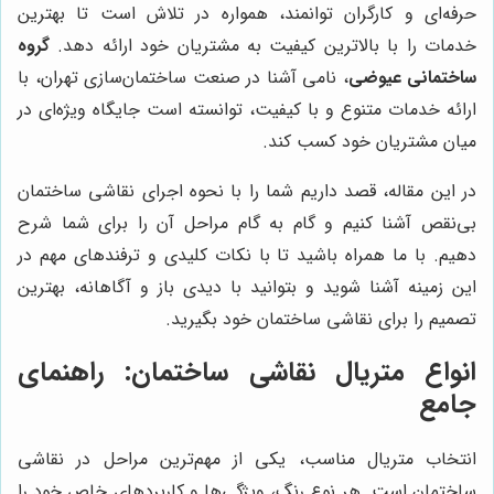
حرفه‌ای و کارگران توانمند، همواره در تلاش است تا بهترین
خدمات را با بالاترین کیفیت به مشتریان خود ارائه دهد.
گروه
ساختمانی عیوضی
، نامی آشنا در صنعت ساختمان‌سازی تهران، با
ارائه خدمات متنوع و با کیفیت، توانسته است جایگاه ویژه‌ای در
میان مشتریان خود کسب کند.
در این مقاله، قصد داریم شما را با نحوه اجرای نقاشی ساختمان
بی‌نقص آشنا کنیم و گام به گام مراحل آن را برای شما شرح
دهیم. با ما همراه باشید تا با نکات کلیدی و ترفندهای مهم در
این زمینه آشنا شوید و بتوانید با دیدی باز و آگاهانه، بهترین
تصمیم را برای نقاشی ساختمان خود بگیرید.
انواع متریال نقاشی ساختمان: راهنمای
جامع
انتخاب متریال مناسب، یکی از مهم‌ترین مراحل در نقاشی
ساختمان است. هر نوع رنگ، ویژگی‌ها و کاربردهای خاص خود را