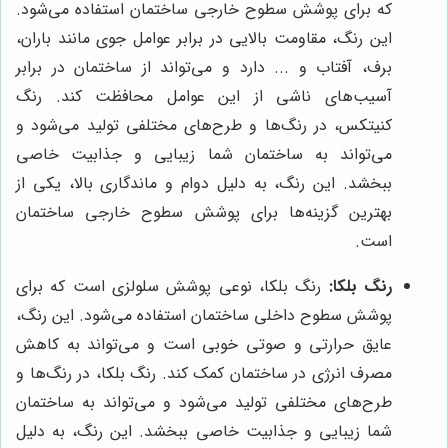
که برای پوشش سطوح خارجی ساختمان استفاده می‌شود.
این رنگ، مقاومت بالایی در برابر عوامل جوی مانند باران،
برف، آفتاب و ... دارد و می‌تواند از ساختمان در برابر
آسیب‌های ناشی از این عوامل محافظت کند. رنگ
کنیتکس، در رنگ‌ها و طرح‌های مختلفی تولید می‌شود و
می‌تواند به ساختمان شما زیبایی و جذابیت خاصی
ببخشد. این رنگ، به دلیل دوام و ماندگاری بالا، یکی از
بهترین گزینه‌ها برای پوشش سطوح خارجی ساختمان
است.
رنگ بلکا:
رنگ بلکا، نوعی پوشش سلولزی است که برای
پوشش سطوح داخلی ساختمان استفاده می‌شود. این رنگ،
عایق حرارتی و صوتی خوبی است و می‌تواند به کاهش
مصرف انرژی در ساختمان کمک کند. رنگ بلکا، در رنگ‌ها و
طرح‌های مختلفی تولید می‌شود و می‌تواند به ساختمان
شما زیبایی و جذابیت خاصی ببخشد. این رنگ، به دلیل