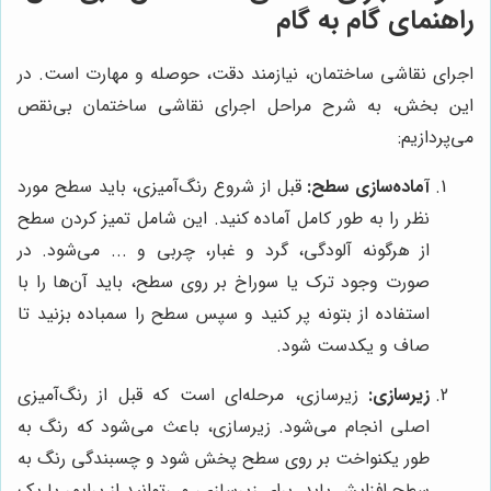
راهنمای گام به گام
اجرای نقاشی ساختمان، نیازمند دقت، حوصله و مهارت است. در
این بخش، به شرح مراحل اجرای نقاشی ساختمان بی‌نقص
می‌پردازیم:
آماده‌سازی سطح:
قبل از شروع رنگ‌آمیزی، باید سطح مورد
نظر را به طور کامل آماده کنید. این شامل تمیز کردن سطح
از هرگونه آلودگی، گرد و غبار، چربی و ... می‌شود. در
صورت وجود ترک یا سوراخ بر روی سطح، باید آن‌ها را با
استفاده از بتونه پر کنید و سپس سطح را سمباده بزنید تا
صاف و یکدست شود.
زیرسازی:
زیرسازی، مرحله‌ای است که قبل از رنگ‌آمیزی
اصلی انجام می‌شود. زیرسازی، باعث می‌شود که رنگ به
طور یکنواخت بر روی سطح پخش شود و چسبندگی رنگ به
سطح افزایش یابد. برای زیرسازی، می‌توانید از پرایمر یا یک