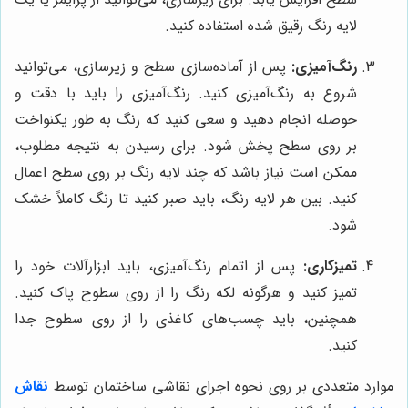
لایه رنگ رقیق شده استفاده کنید.
رنگ‌آمیزی:
پس از آماده‌سازی سطح و زیرسازی، می‌توانید
شروع به رنگ‌آمیزی کنید. رنگ‌آمیزی را باید با دقت و
حوصله انجام دهید و سعی کنید که رنگ به طور یکنواخت
بر روی سطح پخش شود. برای رسیدن به نتیجه مطلوب،
ممکن است نیاز باشد که چند لایه رنگ بر روی سطح اعمال
کنید. بین هر لایه رنگ، باید صبر کنید تا رنگ کاملاً خشک
شود.
تمیزکاری:
پس از اتمام رنگ‌آمیزی، باید ابزارآلات خود را
تمیز کنید و هرگونه لکه رنگ را از روی سطوح پاک کنید.
همچنین، باید چسب‌های کاغذی را از روی سطوح جدا
کنید.
موارد متعددی بر روی نحوه اجرای نقاشی ساختمان توسط
نقاش