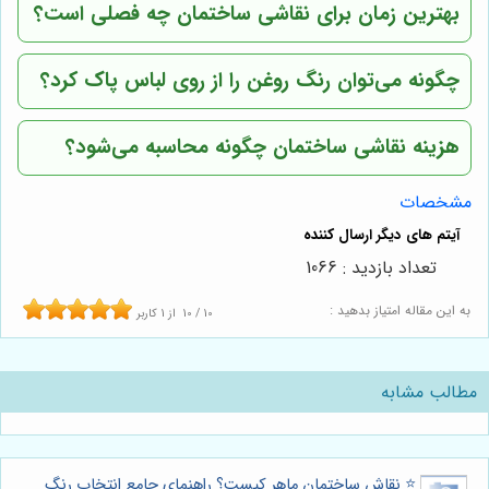
بهترین زمان برای نقاشی ساختمان چه فصلی است؟
چگونه می‌توان رنگ روغن را از روی لباس پاک کرد؟
هزینه نقاشی ساختمان چگونه محاسبه می‌شود؟
مشخصات
تعداد بازدید : 1066
به این مقاله امتیاز بدهید :
10
/
10
از
1
کاربر
مطالب مشابه
⭐️ نقاش ساختمان ماهر کیست؟ راهنمای جامع انتخاب رنگ