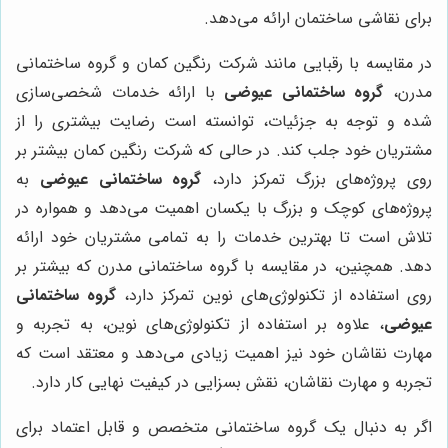
برای نقاشی ساختمان ارائه می‌دهد.
در مقایسه با رقبایی مانند شرکت رنگین کمان و گروه ساختمانی
مدرن،
گروه ساختمانی عیوضی
با ارائه خدمات شخصی‌سازی
شده و توجه به جزئیات، توانسته است رضایت بیشتری را از
مشتریان خود جلب کند. در حالی که شرکت رنگین کمان بیشتر بر
روی پروژه‌های بزرگ تمرکز دارد،
گروه ساختمانی عیوضی
به
پروژه‌های کوچک و بزرگ با یکسان اهمیت می‌دهد و همواره در
تلاش است تا بهترین خدمات را به تمامی مشتریان خود ارائه
دهد. همچنین، در مقایسه با گروه ساختمانی مدرن که بیشتر بر
روی استفاده از تکنولوژی‌های نوین تمرکز دارد،
گروه ساختمانی
عیوضی
، علاوه بر استفاده از تکنولوژی‌های نوین، به تجربه و
مهارت نقاشان خود نیز اهمیت زیادی می‌دهد و معتقد است که
تجربه و مهارت نقاشان، نقش بسزایی در کیفیت نهایی کار دارد.
اگر به دنبال یک گروه ساختمانی متخصص و قابل اعتماد برای