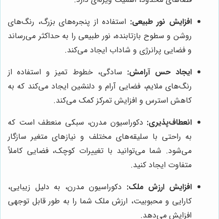
افزایش نور طبیعی:
استفاده از پنجره‌های بزرگ، رنگ‌های
روشن و سطوح بازتابنده، نور طبیعی را به حداکثر می‌رساند
و فضایی پرانرژی و شاداب ایجاد می‌کند.
ایجاد حس آرامش:
سادگی، خطوط تمیز و استفاده از
رنگ‌های ملایم، فضایی آرام و دلنشین ایجاد می‌کند که به
کاهش استرس و افزایش تمرکز کمک می‌کند.
انعطاف‌پذیری:
دکوراسیون مدرن، سبکی منعطف است که
به راحتی با سلیقه‌های مختلف و نیازهای متغیر سازگار
می‌شود. شما می‌توانید با تغییرات کوچک، فضایی کاملاً
متفاوت ایجاد کنید.
افزایش ارزش ملک:
دکوراسیون مدرن، به دلیل زیبایی،
کارایی و محبوبیت، ارزش ملک شما را به طور قابل توجهی
افزایش می‌دهد.