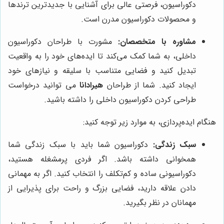
دکوراسیون، فرصتی عالی برای آشنایی با جدیدترین ترندها
و محصولات دکوراسیون مدرن است.
مشاوره با متخصصان:
مشورت با طراحان دکوراسیون
داخلی، به شما کمک می‌کند تا ایده‌های خود را به واقعیت
تبدیل کنید و فضایی متناسب با سلیقه و نیازهای خود
ایجاد کنید. شما از طراحان
هیرادانا
می توانید درخواست
طراحی کردن دکوراسیون داخلی را داشته باشید.
هنگام ایده‌پردازی، به موارد زیر توجه کنید:
سبک زندگی:
دکوراسیون شما باید با سبک زندگی شما
همخوانی داشته باشد. اگر فردی پرمشغله هستید،
دکوراسیونی ساده و کم‌تکلف را انتخاب کنید. اگر به مهمانی
دادن علاقه دارید، فضایی بزرگ و راحت برای پذیرایی از
مهمانان در نظر بگیرید.