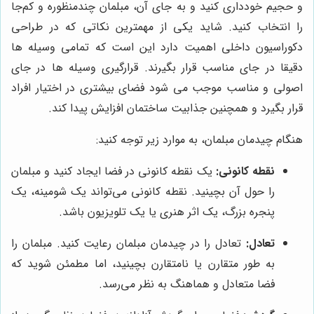
و حجیم خودداری کنید و به جای آن، مبلمان چندمنظوره و کم‌جا
را انتخاب کنید. شاید یکی از مهمترین نکاتی که در طراحی
دکوراسیون داخلی اهمیت دارد این است که تمامی وسیله ها
دقیقا در جای مناسب قرار بگیرند. قرارگیری وسیله ها در جای
اصولی و مناسب موجب می‌ شود فضای بیشتری در اختیار افراد
قرار بگیرد و همچنین جذابیت ساختمان افزایش پیدا کند.
هنگام چیدمان مبلمان، به موارد زیر توجه کنید:
نقطه کانونی:
یک نقطه کانونی در فضا ایجاد کنید و مبلمان
را حول آن بچینید. نقطه کانونی می‌تواند یک شومینه، یک
پنجره بزرگ، یک اثر هنری یا یک تلویزیون باشد.
تعادل:
تعادل را در چیدمان مبلمان رعایت کنید. مبلمان را
به طور متقارن یا نامتقارن بچینید، اما مطمئن شوید که
فضا متعادل و هماهنگ به نظر می‌رسد.