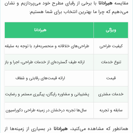
مقایسه
هیرادانا
با برخی از رقبای مطرح خود می‌پردازیم و نشان
می‌دهیم که چرا ما بهترین انتخاب برای شما هستیم:
ویژگی
هیرادانا
کیفیت طراحی
طراحی‌های خلاقانه و منحصربه‌فرد با توجه به سلیقه م
تنوع خدمات
ارائه طیف گسترده‌ای از خدمات طراحی، اجرا و بازسا
قیمت
ارائه قیمت‌های رقابتی و شفاف
خدمات مشتری
پشتیبانی و مشاوره رایگان، پیگیری مستمر و رضایت م
سابقه و تجربه
سال‌ها تجربه درخشان در زمینه طراحی دکوراسیون دا
همانطور که مشاهده می‌کنید،
هیرادانا
در بسیاری از زمینه‌ها از