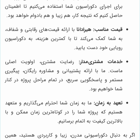
برای اجرای دکوراسیون شما استفاده می‌کنیم تا اطمینان
حاصل کنیم که نتیجه کار، هم زیبا و هم بادوام خواهد بود.
قیمت مناسب:
هیرادانا
با ارائه قیمت‌های رقابتی و شفاف،
به شما کمک می‌کند تا با کمترین هزینه، به دکوراسیون
رویایی خود دست یابید.
خدمات مشتری‌مدار:
رضایت مشتری، اولویت اصلی
ماست. ما با ارائه پشتیبانی و مشاوره رایگان، پیگیری
مستمر و پاسخگویی سریع، در تمام مراحل پروژه در کنار
شما خواهیم بود.
تعهد به زمان:
ما به زمان شما احترام می‌گذاریم و متعهد
هستیم که پروژه شما را در کوتاه‌ترین زمان ممکن و با
بالاترین کیفیت به اتمام برسانیم.
اگر به دنبال دکوراسیونی مدرن، زیبا و کاربردی هستید، همین