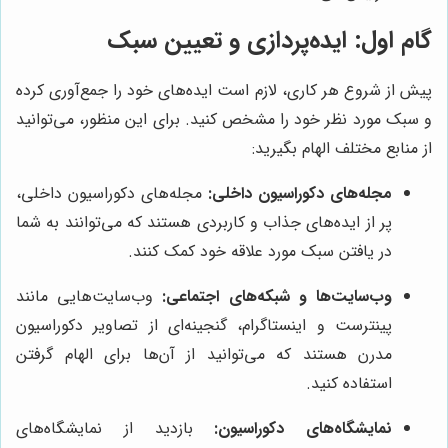
گام اول: ایده‌پردازی و تعیین سبک
پیش از شروع هر کاری، لازم است ایده‌های خود را جمع‌آوری کرده
و سبک مورد نظر خود را مشخص کنید. برای این منظور، می‌توانید
از منابع مختلف الهام بگیرید:
مجله‌های دکوراسیون داخلی:
مجله‌های دکوراسیون داخلی،
پر از ایده‌های جذاب و کاربردی هستند که می‌توانند به شما
در یافتن سبک مورد علاقه خود کمک کنند.
وب‌سایت‌ها و شبکه‌های اجتماعی:
وب‌سایت‌هایی مانند
پینترست و اینستاگرام، گنجینه‌ای از تصاویر دکوراسیون
مدرن هستند که می‌توانید از آن‌ها برای الهام گرفتن
استفاده کنید.
نمایشگاه‌های دکوراسیون:
بازدید از نمایشگاه‌های