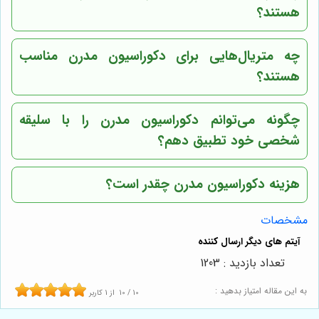
هستند؟
چه متریال‌هایی برای دکوراسیون مدرن مناسب
هستند؟
چگونه می‌توانم دکوراسیون مدرن را با سلیقه
شخصی خود تطبیق دهم؟
هزینه دکوراسیون مدرن چقدر است؟
مشخصات
تعداد بازدید : 1203
به این مقاله امتیاز بدهید :
10
/
10
از
1
کاربر