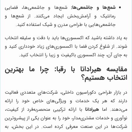
شمع‌ها و جاشمعی‌ها:
شمع‌ها و جاشمعی‌ها، فضایی
رمانتیک و آرامش‌بخش ایجاد می‌کنند. از شمع‌ها و
جاشمعی‌هایی با طراحی مدرن و شیک استفاده کنید.
به یاد داشته باشید که اکسسوری‌ها باید با دقت و سلیقه انتخاب
شوند. از شلوغ کردن فضا با اکسسوری‌های زیاد خودداری کنید و
به جای آن، چند اکسسوری باکیفیت و زیبا را انتخاب کنید.
مقایسه
هیرادانا
با رقبا: چرا ما بهترین
انتخاب هستیم؟
در بازار طراحی دکوراسیون داخلی، شرکت‌های متعددی فعالیت
دارند که هر یک خدمات و ویژگی‌های خاص خود را ارائه
می‌دهند. اما
هیرادانا
با ارائه ترکیبی منحصربه‌فرد از کیفیت،
نوآوری و خدمات مشتری‌مدار، خود را به عنوان یکی از پیشروترین
شرکت‌ها در این صنعت معرفی کرده است. در این بخش، به