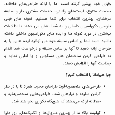
رقبای خود پیشی گرفته است. ما با ارائه طراحی‌های خلاقانه،
خدمات متنوع، قیمت‌های رقابتی، خدمات مشتری‌مدار و سابقه
درخشان، بهترین انتخاب برای شما هستیم. نمونه‌ های قبلی
طراحی دکوراسیون داخلی را به شما نشان می دهند تا اطلاعات
بیشتری در مورد نمونه ها و ایده های دکوراسیون داخلی داشته
باشید. البته شما بر اساس سلیقه خود می توانید ایده هایی را به
طراحان ارائه دهید تا آنها بر اساس سلیقه و درخواست شما اقدام
به طراحی کردن ساختمان های مسکونی و یا اداری نماید و
جذابیت آنها را افزایش دهند.
چرا
هیرادانا
را انتخاب کنیم؟
طراحی‌های منحصربه‌فرد:
طراحان مجرب
هیرادانا
با در نظر
گرفتن سلیقه و نیازهای شما، طراحی‌هایی منحصربه‌فرد و
خلاقانه ارائه می‌دهند که هیچ‌گاه تکراری نخواهند شد.
کیفیت بالا:
ما از بهترین متریال‌ها و تکنیک‌های روز دنیا