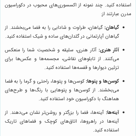
استفاده کنید. چند نمونه از اکسسوری‌های محبوب در دکوراسیون
مدرن عبارتند از:
گیاهان:
گیاهان، طراوت و شادابی را به فضا می‌بخشند. از
گیاهان آپارتمانی در گلدان‌های ساده و شیک استفاده کنید.
آثار هنری:
آثار هنری، سلیقه و شخصیت شما را منعکس
می‌کنند. از تابلوهای نقاشی، مجسمه‌ها و عکس‌ها برای
تزئین دیوارها و قفسه‌ها استفاده کنید.
کوسن‌ها و پتوها:
کوسن‌ها و پتوها، راحتی و گرما را به فضا
می‌بخشند. از کوسن‌ها و پتوهایی با رنگ‌ها و طرح‌های
هماهنگ با دکوراسیون خود استفاده کنید.
آینه‌ها:
آینه‌ها، فضا را بزرگتر و روشن‌تر نشان می‌دهند. از
آینه‌ها در راهروها، اتاق‌های کوچک و فضاهای تاریک
استفاده کنید.