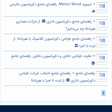
⭐️ ترموود Menzo Wood: راهنمای جامع دکوراسیون خارجی
🪵
⭐️ راهنمای جامع دکوراسیون اداری 🏢: از شرکت معماری
هیرادانا چه می‌دانیم؟
⭐️ راهنمای جامع طراحی دکوراسیون کلاسیک با هیرادانا: از
ایده تا اجرا 🏛️
⭐️ تفاوت طراحی داخلی و دکوراسیون داخلی: راهنمای جامع
🏠
راهنمای جامع ⭐️ راهنمای جامع انتخاب شرکت طراحی
دکوراسیون اداری 🏢: از ایده تا اجرا با هیرادانا