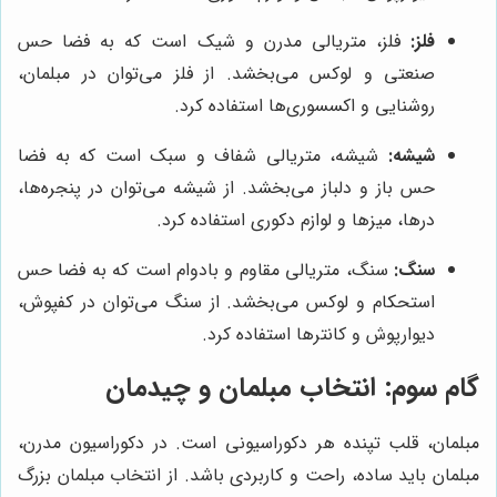
فلز:
فلز، متریالی مدرن و شیک است که به فضا حس
صنعتی و لوکس می‌بخشد. از فلز می‌توان در مبلمان،
روشنایی و اکسسوری‌ها استفاده کرد.
شیشه:
شیشه، متریالی شفاف و سبک است که به فضا
حس باز و دلباز می‌بخشد. از شیشه می‌توان در پنجره‌ها،
درها، میزها و لوازم دکوری استفاده کرد.
سنگ:
سنگ، متریالی مقاوم و بادوام است که به فضا حس
استحکام و لوکس می‌بخشد. از سنگ می‌توان در کفپوش،
دیوارپوش و کانترها استفاده کرد.
گام سوم: انتخاب مبلمان و چیدمان
مبلمان، قلب تپنده هر دکوراسیونی است. در دکوراسیون مدرن،
مبلمان باید ساده، راحت و کاربردی باشد. از انتخاب مبلمان بزرگ