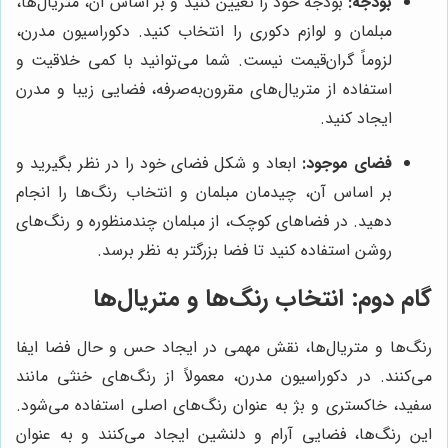
بودجه:
بودجه خود را تعیین کنید و بر اساس آن، متریال‌ها،
مبلمان و لوازم دکوری را انتخاب کنید. دکوراسیون مدرن،
لزوماً گران‌قیمت نیست. شما می‌توانید با کمی خلاقیت و
استفاده از متریال‌های مقرون‌به‌صرفه، فضایی زیبا و مدرن
ایجاد کنید.
فضای موجود:
ابعاد و شکل فضای خود را در نظر بگیرید و
بر اساس آن، چیدمان مبلمان و انتخاب رنگ‌ها را انجام
دهید. در فضاهای کوچک، از مبلمان چندمنظوره و رنگ‌های
روشن استفاده کنید تا فضا بزرگتر به نظر برسد.
گام دوم: انتخاب رنگ‌ها و متریال‌ها
رنگ‌ها و متریال‌ها، نقش مهمی در ایجاد حس و حال فضا ایفا
می‌کنند. در دکوراسیون مدرن، معمولاً از رنگ‌های خنثی مانند
سفید، خاکستری و بژ به عنوان رنگ‌های اصلی استفاده می‌شود.
این رنگ‌ها، فضایی آرام و دلنشین ایجاد می‌کنند و به عنوان