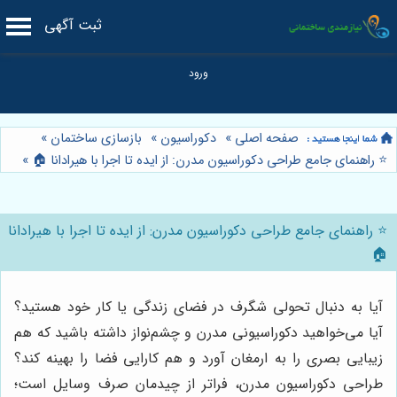
ثبت آگهی
صفحه اصلی
»
دکوراسیون
»
بازسازی ساختمان
»
⭐️ راهنمای جامع طراحی دکوراسیون مدرن: از ایده تا اجرا با هیرادانا 🏠
»
⭐️ راهنمای جامع طراحی دکوراسیون مدرن: از ایده تا اجرا با هیرادانا
🏠
آیا به دنبال تحولی شگرف در فضای زندگی یا کار خود هستید؟
آیا می‌خواهید دکوراسیونی مدرن و چشم‌نواز داشته باشید که هم
زیبایی بصری را به ارمغان آورد و هم کارایی فضا را بهینه کند؟
طراحی دکوراسیون مدرن، فراتر از چیدمان صرف وسایل است؛