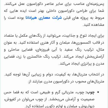
پس‌زمینه‌ای مناسب برای سایر عناصر دکوراسیون عمل می‌کنند.
شما برای طراحی دکوراسیون داخلی بهتر است ایده هایی که
مربوط به پروژه‌ های قبلی
شرکت معماری هیرادانا
بوده است را
مشاهده کنید.
برای ایجاد تنوع و جذابیت، می‌توانید از رنگ‌های مکمل یا متضاد
در قالب اکسسوری‌ها، مبلمان و آثار هنری استفاده کنید. به عنوان
مثال، ترکیب رنگ سفید با آبی فیروزه‌ای، فضایی ساحلی و
آرامش‌بخش ایجاد می‌کند. ترکیب رنگ خاکستری با زرد، فضایی
مدرن و پرانرژی ایجاد می‌کند.
در انتخاب متریال‌ها، به کیفیت، دوام و زیبایی آن‌ها توجه کنید.
متریال‌های محبوب در دکوراسیون مدرن عبارتند از:
چوب:
چوب، متریالی گرم و طبیعی است که به فضا حس
صمیمیت و آرامش می‌بخشد. از چوب می‌توان در کفپوش،
دیوارپوش، مبلمان و لوازم دکوری استفاده کرد.