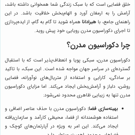
خلق فضایی است که با سبک زندگی شما همخوانی داشته باشد،
آرامش را به ارمغان آورد و الهام‌بخش خلاقیت باشد. در این
راهنمای جامع، با
هیرادانا
همراه شوید تا گام به گام، از ایده‌پردازی
تا اجرای دکوراسیون مدرن رویایی خود پیش روید.
چرا دکوراسیون مدرن؟
دکوراسیون مدرن، سبکی پویا و انعطاف‌پذیر است که با استقبال
گسترده‌ای در سراسر جهان مواجه شده است. این سبک، با تاکید
بر سادگی، کارایی و استفاده از متریال‌های نوآورانه، فضایی
روشن، دلباز و آرامش‌بخش ایجاد می‌کند. اما مزایای دکوراسیون
مدرن تنها به زیبایی ظاهری محدود نمی‌شود:
بهینه‌سازی فضا:
دکوراسیون مدرن با حذف عناصر اضافی و
استفاده هوشمندانه از فضا، محیطی کارآمد و سازمان‌یافته
ایجاد می‌کند. این امر به ویژه در آپارتمان‌های کوچک و
فضاهای محدود، اهمیت ویژه‌ای دارد.