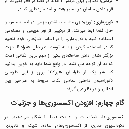
گردش:
فضایی برای گردش آزادانه در فضا در نظر بگیرید. از
قرار دادن مبلمان در مسیر رفت و آمد خودداری کنید.
نورپردازی:
نورپردازی مناسب، نقش مهمی در ایجاد حس و
حال فضا ایفا می‌کند. از ترکیبی از نور طبیعی و مصنوعی
استفاده کنید و نورپردازی را بر اساس نیازهای خود تنظیم
کنید. استفاده کردن از آینه توسط طراحان
هیرادانا
جهت
بزرگتر نشان دادن ساختمان یکی از مهم ترین نکاتی است
که به آن توجه می کنند. در واقع شما باید به خوبی بدانید
که هر یک از طراحان
هیرادانا
برای زیبایی طراحی
دکوراسیون داخلی تمامی نکات مربوط به طراحی بین
المللی را در نظر می گیرند.
گام چهارم: افزودن اکسسوری‌ها و جزئیات
اکسسوری‌ها، شخصیت و هویت فضا را شکل می‌دهند. در
دکوراسیون مدرن، از اکسسوری‌های ساده، شیک و کاربردی