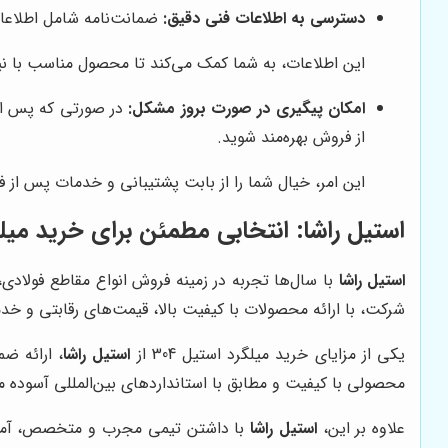
دسترسی به اطلاعات فنی دقیق:
ضمانت‌نامه شامل اطلاعات فنی دقیقی در مورد میلگ
این اطلاعات، به شما کمک می‌کند تا محصول مناسب با نیا
امکان پیگیری در صورت بروز مشکل:
از فروش بهره‌مند شوید.
این امر، خیال شما را از بابت پشتیبانی و خدمات پس از 
استیل راشا
: انتخابی مطمئن برای خرید میلگرد
استیل راشا
شرکت، با ارائه محصولات با کیفیت بالا، قیمت‌های رقابتی و خ
یکی از مزایای خرید میلگرد استیل 304 از
استیل راشا
، ارائه ض
محصولی با کیفیت و مطابق با استانداردهای بین‌المللی آسوده م
علاوه بر این،
استیل راشا