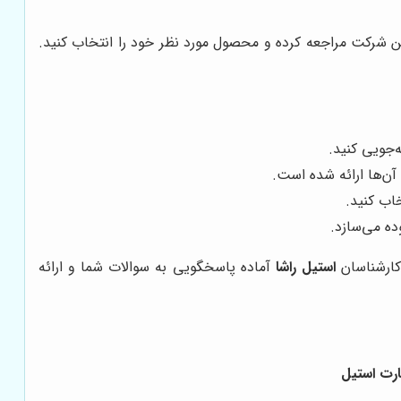
ید به وب‌سایت این شرکت مراجعه کرده و محصول مورد نظر خود را انتخاب کنید.
‌جویی کنید.
خاب کنید.
ده می‌سازد.
کارشناسان
استیل راشا
آماده پاسخگویی به سوالات شما و ارائه