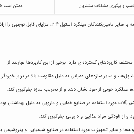
ناسب و پیگیری مشکلات مشتریان
ممکن است خدم
تامین‌کنندگان میلگرد استیل 304، مزایای قابل توجهی را ارائه می‌دهد. این مزایا،
‌ها، و سایر سازه‌های عمرانی به دلیل مقاومت بالا در برابر خوردگی 
‌آلات مورد استفاده در صنایع غذایی و دارویی به دلیل بهداشتی بودن
‌ها و سایر تجهیزات مورد استفاده در صنایع شیمیایی و پتروشیمی به د