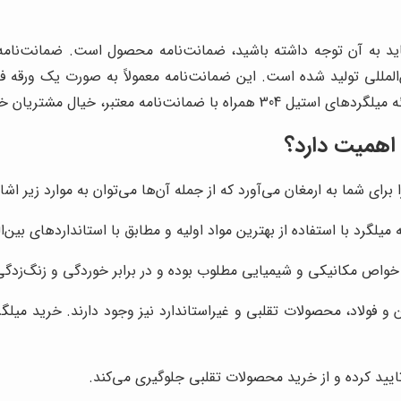
از مهم‌ترین مواردی که باید به آن توجه داشته باشید، ضمانت‌نامه محصول است
لمللی تولید شده است. این ضمانت‌نامه معمولاً به صورت یک ورقه 
30 همراه با ضمانت‌نامه معتبر، خیال مشتریان خود را از بابت کیفیت و اصالت محصول آسوده می‌سازد.
لگرد با استفاده از بهترین مواد اولیه و مطابق با استانداردهای بین‌
 خواص مکانیکی و شیمیایی مطلوب بوده و در برابر خوردگی و زنگ‌زدگی
یید کرده و از خرید محصولات تقلبی جلوگیری می‌کند.