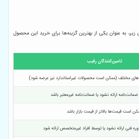
بتی زیر، به عنوان یکی از بهترین گزینه‌ها برای خرید این محصول
تامین‌کنندگان رقیب
‌های مختلف (ممکن است محصولات غیراستاندارد نیز عرضه شود)
انت‌نامه ارائه نشود یا ضمانت‌نامه غیرمعتبر باشد
کن است قیمت‌ها بالاتر از قیمت بازار باشد
ه فنی ارائه نشود یا توسط افراد غیرمتخصص ارائه شود