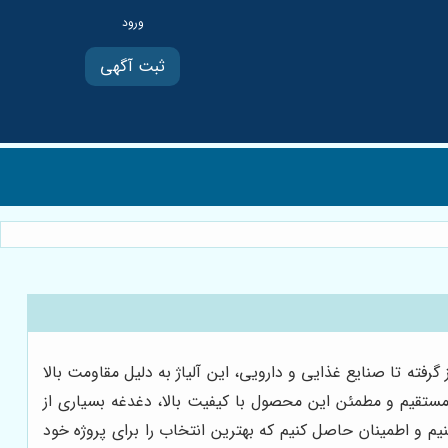
ثبت آگهی
ساز گرفته تا صنایع غذایی و دارویی، این آلیاژ به دلیل مقاومت بالا
ستقیم و مطمئن این محصول با کیفیت بالا، دغدغه بسیاری از
یم و اطمینان حاصل کنیم که بهترین انتخاب را برای پروژه خود