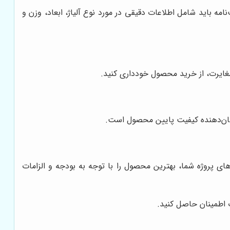
مه باید شامل اطلاعات دقیقی در مورد نوع آلیاژ، ابعاد، وزن و
مغایرت، از خرید محصول خودداری کنید.
شان‌دهنده کیفیت پایین محصول است.
ای پروژه شما، بهترین محصول را با توجه به بودجه و الزامات
 اطمینان حاصل کنید.