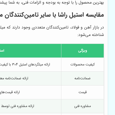
بهترین محصول را با توجه به بودجه و الزامات فنی، به شما پیشن
مقایسه
استیل راشا
با سایر تامین‌کنندگان میل
در بازار آهن و فولاد، تامین‌کنندگان متعددی وجود دارند که میلگرد استیل 304 را عرض
شناخته می‌شود:
ویژگی
است
کیفیت محصولات
ارائه میلگردهای استیل 304 با کیفیت بالا و مطابق با استانداردهای بین‌المللی
ضمانت‌نامه
ارائه ضمانت‌نامه مع
قیمت
ارائه قیمت‌های
مشاوره فنی
ارائه مشاوره فنی توس