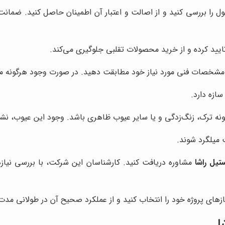
 را بررسی کنید و از اصالت و اعتبار آن اطمینان حاصل کنید. ضمانت‌نا
یید کرده و از خرید محصولات تقلبی جلوگیری می‌کند.
 با مشخصات فنی مورد نیاز خود مطابقت دهید. در صورت وجود هرگونه 
سازه دارد.
ه ترک، زنگ‌زدگی و یا سایر عیوب ظاهری باشد. وجود این عیوب، ن
میلگرد شوند.
تیل راشا
مشاوره دریافت کنید. کارشناسان این شرکت، با بررسی نیازه
زهای پروژه خود را انتخاب کنید و از عملکرد صحیح آن در طولانی مدت
ا