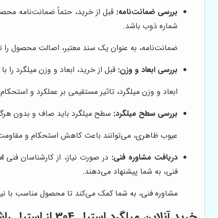
بررسی ضمانت‌نامه:
قبل از خرید، حتماً ضمانت‌نامه محصول
شماره ذوب باشد.
ضمانت‌نامه، به عنوان یک سند معتبر، اصالت محصول را تا
بررسی ابعاد و وزن:
قبل از خرید، ابعاد و وزن میلگرد را
ابعاد و وزن میلگرد، تاثیر مستقیمی بر عملکرد و استحکام 
بررسی سطح میلگرد:
سطح میلگرد باید صاف و بدون هرگون
عیوب ظاهری، می‌توانند باعث کاهش استحکام و مقاومت 
دریافت مشاوره فنی:
در صورت نیاز، از کارشناسان فنی
اس
فنی، به شما پیشنهاد می‌دهند.
مشاوره فنی، به شما کمک می‌کند تا محصول مناسب با نیا
خرید آنلاین میلگرد استیل 304 از
استیل راش