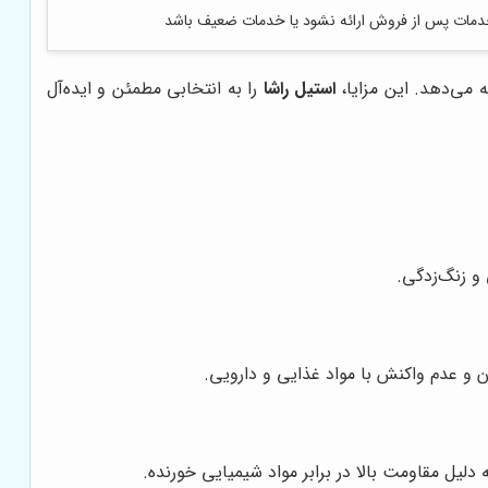
ات پس از فروش ارائه نشود یا خدمات ضعیف باشد
استیل راشا
را به انتخابی مطمئن و ایده‌آل
و زنگ‌زدگی.
 و عدم واکنش با مواد غذایی و دارویی.
لیل مقاومت بالا در برابر مواد شیمیایی خورنده.