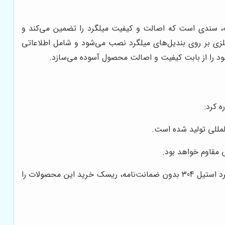
. ضمانت‌نامه، سندی است که اصالت و کیفیت میلگرد را تضمین می‌کند و
فلزی بر روی بندیل‌های میلگرد نصب می‌شود و شامل اطلاعاتی
المللی تولید شده است.
 مقاوم خواهد بود.
متاسفانه، در بازار آهن و فولاد، محصولات تقلبی و غیراستاندارد نیز وجود دارند. خرید میلگرد استیل 304 بدون ضمانت‌نامه، ریسک خرید این محصولات را