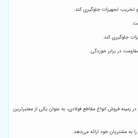
ت.
قاومت در برابر خوردگی.
در زمینه فروش انواع مقاطع فولادی، به عنوان یکی از معتبرترین
را به مشتریان خود ارائه می‌دهد.