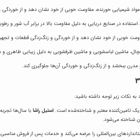
تفاده در صنایع دریایی به دلیل مقاومت بالا در برابر آب شور و رطوب
یخچال، ماشین لباسشویی و ماشین ظرفشویی به دلیل زیبایی ظاهری و م
یک تامین‌کننده معتبر و شناخته‌شده است.
استیل راشا
با سال‌ها تجربه 
استانداردهای بین‌المللی را عرضه می‌کند و خدمات پس از فروش مناسبی 