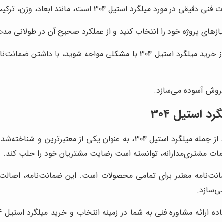
رد استیل 304 است، مانند ابعاد، وزن، ترکیب شیمیایی و خواص مکانیکی.
زهای پروژه خود را انتخاب کنید و از عملکرد صحیح آن در طولانی مد
در صورتی که پس از خرید میلگرد استیل 304 با مشکلی مواجه ش
فروش آسوده می‌سازد.
 استیل 304
با سال‌ها تجربه در زمینه فروش انواع مقاطع فولادی، از جمله میلگرد استی
دمات مشتری‌مدارانه، توانسته است رضایت مشتریان خود را جلب کند.
مانت‌نامه معتبر برای تمامی محصولات است. این ضمانت‌نامه، اصالت 
ی‌سازد.