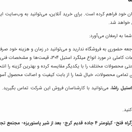
 میلگرد استیل 304 را برای مشتریان خود فراهم کرده است. برای خرید آنلاین، می‌توان
 خواهد شد.
 شما به ارمغان می‌آورد:
اجعه حضوری به فروشگاه ندارید و می‌توانید در زمان و هزینه خود صرفه
لی در مورد انواع میلگرد استیل 304، قیمت‌ها و مشخصات فنی آن‌ها ارائه شده است.
احتی محصولات مختلف را با یکدیگر مقایسه کرده و بهترین گزینه را انت
رای تمامی محصولات، خیال شما را از بابت کیفیت و اصالت محصول آسو
استیل راشا
، می‌توانید با کارشناسان فروش این شرکت تماس بگیرید. 
کنید.
اده قدیم کرج- بعد از شیر پاستوریزه- مجتمع تجارت استیل