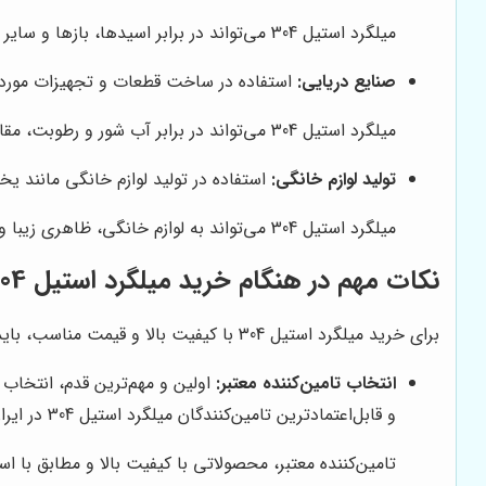
میلگرد استیل 304 می‌تواند در برابر اسیدها، بازها و سایر مواد شیمیایی خورنده، مقاومت خوبی از خود نشان دهد و از خوردگی و تخریب تجهیزات جلوگیری کند.
صنایع دریایی:
استفاده در ساخت قطعات و تجهیزات مورد اس
میلگرد استیل 304 می‌تواند در برابر آب شور و رطوبت، مقاومت خوبی از خود نشان دهد و از خوردگی و زنگ‌زدگی قطعات و تجهیزات جلوگیری کند.
تولید لوازم خانگی:
استفاده در تولید لوازم خانگی مانند 
میلگرد استیل 304 می‌تواند به لوازم خانگی، ظاهری زیبا و مدرن ببخشد و از زنگ‌زدگی و خوردگی آن‌ها جلوگیری کند.
نکات مهم در هنگام خرید میلگرد استیل 304
برای خرید میلگرد استیل 304 با کیفیت بالا و قیمت مناسب، باید به نکات زیر توجه داشته باشید:
انتخاب تامین‌کننده معتبر:
اولین و مهم‌ترین قدم، انتخاب 
و قابل‌اعتمادترین تامین‌کنندگان میلگرد استیل 304 در ایران شناخته می‌شود.
تامین‌کننده معتبر، محصولاتی با کیفیت بالا و مطابق با 