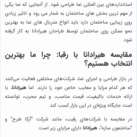
استانداردهای بین المللی نما طراحی شود. از آنجایی که نما یکی
از مهم ترین بخش های ساختمان به شمار می رود و تاثیر زیادی
روی زیبایی ساختمان دارد باید انواع متریال های نما به بهترین
نحو ممکن روی ساختمان توسط طراحان هیرادانا به کار گرفته
شود.
مقایسه
هیرادانا
با رقبا: چرا ما بهترین
انتخاب هستیم؟
در بازار طراحی و اجرای نما، شرکت‌های مختلفی فعالیت می‌کنند
که هر کدام مزایا و معایب خاص خود را دارند. اما
هیرادانا
، با
ارائه خدمات باکیفیت، قیمت مناسب، و تیم مجرب، توانسته
است جایگاه ویژه‌ای در این بازار کسب کند.
در مقایسه با شرکت‌های رقیب، مانند شرکت "آرکا طرح" و
"ساختمون سازه"،
هیرادانا
دارای مزایای زیر است: