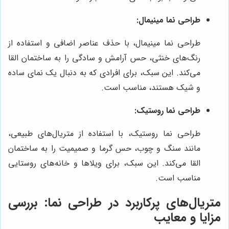
طراحی نما مینیمال:
طراحی نما مینیمال، با حذف عناصر اضافی و استفاده از
رنگ‌های خنثی، حس آرامش و سادگی را به ساختمان القا
می‌کند. این سبک، برای افرادی که به دنبال یک نمای ساده
و شیک هستند، مناسب است.
طراحی نما روستیک:
طراحی نما روستیک، با استفاده از متریال‌های طبیعی،
مانند سنگ و چوب، حس گرما و صمیمیت را به ساختمان
القا می‌کند. این سبک، برای ویلاها و خانه‌های روستایی
مناسب است.
متریال‌های پرکاربرد در طراحی نما: بررسی
مزایا و معایب