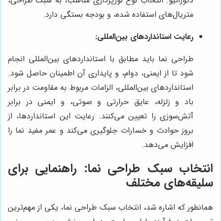
دکوراتیو. انتخاب نوع نورپردازی مناسب، به سبک طراحی،
متریال‌های استفاده شده، و بودجه بستگی دارد.
رعایت استانداردهای بین‌المللی:
طراحی نما باید مطابق با استانداردهای بین‌المللی انجام
شود تا از ایمنی، دوام، و پایداری آن اطمینان حاصل شود.
استانداردهای بین‌المللی، الزامات مربوط به مقاومت در برابر
باد و زلزله، عایق حرارتی و صوتی، و ایمنی در برابر
آتش‌سوزی را تعیین می‌کنند. رعایت این استانداردها، از
بروز حوادث و خسارات جلوگیری می‌کند و عمر مفید نما را
افزایش می‌دهد.
انتخاب سبک طراحی نما: راهنمایی برای
سلیقه‌های مختلف
همانطور که اشاره شد، انتخاب سبک طراحی نما، یکی از مهم‌ترین