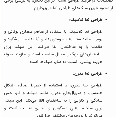
تصمیمات در فرآیند طراحی است. در این بخش، به بررسی برخی
از محبوب‌ترین سبک‌های طراحی نما می‌پردازیم:
طراحی نما کلاسیک:
طراحی نما کلاسیک، با استفاده از عناصر معماری یونانی و
رومی، مانند ستون‌ها، سرستون‌ها، و آرک‌ها، حس شکوه و
عظمت را به ساختمان القا می‌کند. این سبک، برای
ساختمان‌های بزرگ و مجلل مناسب است و نیازمند صرف
هزینه بیشتری نسبت به سایر سبک‌ها است.
طراحی نما مدرن:
طراحی نما مدرن، با استفاده از خطوط صاف، اشکال
هندسی، و متریال‌های مدرن، مانند شیشه و فلز، حس
سادگی و کارایی را به ساختمان القا می‌کند. این سبک،
برای ساختمان‌های مسکونی و تجاری مناسب است و
می‌تواند با بودجه‌های مختلف اجرا شود.