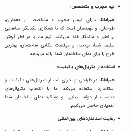
تیم مجرب و متخصص:
هیرادانا
، دارای تیمی مجرب و متخصص از معماران،
طراحان، و مهندسان است که با همکاری یکدیگر، نماهایی
بی‌نظیر و ماندگار خلق می‌کنند. تیم ما، با در نظر گرفتن
سلیقه شما، بودجه، و موقعیت مکانی ساختمان، بهترین
طرح را برای نمای ساختمان شما ارائه می‌دهد.
استفاده از متریال‌های باکیفیت:
هیرادانا
، در طراحی و اجرای نما، از متریال‌های باکیفیت و
استاندارد استفاده می‌کند. ما با انتخاب متریال‌های
مناسب، از دوام، زیبایی، و عملکرد نمای ساختمان شما
اطمینان حاصل می‌کنیم.
رعایت استانداردهای بین‌المللی: