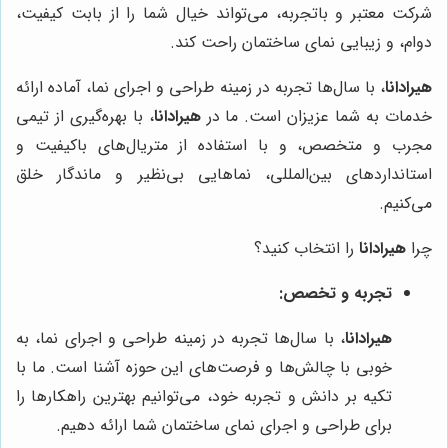
شرکت معتبر و باتجربه، می‌تواند خیال شما را از بابت کیفیت،
دوام، و زیبایی نمای ساختمان راحت کند.
هیرادانا
، با سال‌ها تجربه در زمینه طراحی و اجرای نما، آماده ارائه
خدمات به شما عزیزان است. ما در
هیرادانا
، با بهره‌گیری از تیمی
مجرب و متخصص، و با استفاده از متریال‌های باکیفیت و
استانداردهای بین‌المللی، نماهایی بی‌نظیر و ماندگار خلق
می‌کنیم.
چرا
هیرادانا
را انتخاب کنید؟
تجربه و تخصص:
هیرادانا
، با سال‌ها تجربه در زمینه طراحی و اجرای نما، به
خوبی با چالش‌ها و فرصت‌های این حوزه آشنا است. ما با
تکیه بر دانش و تجربه خود، می‌توانیم بهترین راهکارها را
برای طراحی و اجرای نمای ساختمان شما ارائه دهیم.