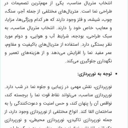
انتخاب متریال مناسب، یکی از مهم‌ترین تصمیمات در
طراحی نما است. متریال‌های مختلفی از جمله آجر، سنگ،
چوب، شیشه، و فلز وجود دارند که هر کدام ویژگی‌ها، مزایا،
و معایب خاص خود را دارند. انتخاب متریال مناسب، به
سبک طراحی، بودجه، شرایط آب و هوایی، و دوام مورد
نظر بستگی دارد. استفاده از متریال‌های باکیفیت و مقاوم،
عمر مفید نما را افزایش می‌دهد و از هزینه‌های تعمیر و
نگهداری جلوگیری می‌کند.
توجه به نورپردازی:
نورپردازی، نقش مهمی در زیبایی و جلوه نما در شب دارد.
نورپردازی مناسب، می‌تواند نقاط قوت نما را برجسته کند،
نواقص آن را پنهان کند، و حس امنیت و دعوت‌کنندگی را به
ساختمان القا کند. انواع مختلفی از نورپردازی وجود دارد، از
جمله نورپردازی تاکیدی، نورپردازی محیطی، و نورپردازی