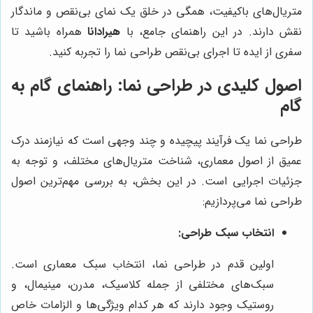
متریال‌های باکیفیت، همگی در خلق یک نمای بی‌نقص و ماندگار
نقش دارند. در این راهنمای جامع، با
هیرادانا
همراه باشید تا
سفری از ایده تا اجرای بی‌نقص طراحی نما را تجربه کنید.
اصول کلیدی در طراحی نما: راهنمای گام به
گام
طراحی نما یک فرآیند پیچیده و چند وجهی است که نیازمند درک
عمیق از اصول معماری، شناخت متریال‌های مختلف، و توجه به
جزئیات اجرایی است. در این بخش، به بررسی مهم‌ترین اصول
طراحی نما می‌پردازیم:
انتخاب سبک طراحی:
اولین قدم در طراحی نما، انتخاب سبک معماری است.
سبک‌های مختلفی از جمله کلاسیک، مدرن، مینیمال، و
روستیک وجود دارند که هر کدام ویژگی‌ها و الزامات خاص