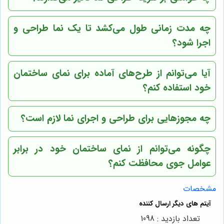
چه مدت زمانی طول می‌کشد تا یک نما طراحی و
اجرا شود؟
آیا می‌توانم از طرح‌های آماده برای نمای ساختمان
خود استفاده کنم؟
چه مجوزهایی برای طراحی و اجرای نما لازم است؟
چگونه می‌توانم از نمای ساختمان خود در برابر
عوامل جوی محافظت کنم؟
مشخصات
تعداد بازدید : 1098