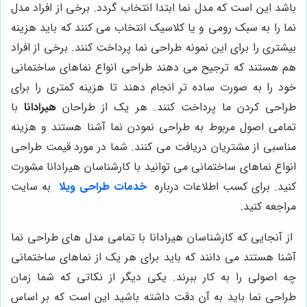
باشد این است که مدل نما ابتدا انتخاب گردد. برخی از افراد مدل
نما را به سبک رومی و یا کلاسیک انتخاب می‌ کنند که باید هزینه
بیشتری را برای این نمونه طراحی نما پرداخت کنند. برخی از افراد
هم هستند که ترجیح می دهند طراحی انواع نماهای ساختمانی
خود را به صورت ساده تر انجام دهند تا هزینه کمتری را برای
طراحی کردن ما پرداخت کنند. هر یک از طراحان
هیرادانا
با
تمامی اصول مربوط به طراحی نمودن نما آشنا هستند و هزینه
مناسبی از مشتریان دریافت می‌ کنند. شما در مورد قیمت طراحی
انواع نماهای ساختمانی می توانید با کارشناسان هیرادانا مشورت
کنید. برای کسب اطلاعات درباره
خدمات طراحی ویلا
به سایت
مراجعه کنید.
از آنجایی که کارشناسان هیرادانا با تمامی مدل های طراحی نما
آشنا هستند می‌ دانند که باید برای هر یک از نماهای ساختمانی
چه اصولی را به کار ببرند. یکی دیگر از نکاتی که شما زمان
طراحی نما باید به آن دقت داشته باشید این است که بر اساس