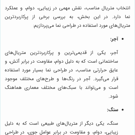
انتخاب متریال مناسب، نقش مهمی در زیبایی، دوام، و عملکرد
نما دارد. در این بخش، به بررسی برخی از پرکاربردترین
متریال‌های مورد استفاده در طراحی نما می‌پردازیم:
آجر:
آجر، یکی از قدیمی‌ترین و پرکاربردترین متریال‌های
ساختمانی است که به دلیل دوام، مقاومت در برابر آتش، و
عایق حرارتی مناسب، در طراحی نما بسیار مورد استفاده
قرار می‌گیرد. آجر در رنگ‌ها و طرح‌های مختلف موجود
است و می‌تواند با سبک‌های مختلف معماری هماهنگ
شود.
سنگ:
سنگ، یکی دیگر از متریال‌های طبیعی است که به دلیل
زیبایی، دوام، و مقاومت در برابر عوامل جوی، در طراحی