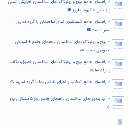
⭐️ راهنمای جامع پیچ و رولپلاک نمای ساختمان: افزایش ایمنی
و زیبایی با گروه نماروز 🏢
⭐️ راهنمای جامع شستشوی نمای ساختمان با گروه نماروز:
صفر تا صد 🏢
⭐️ پیچ و رولپلاک نمای ساختمان: راهنمای جامع + آموزش
تصویری نصب 🧱
⭐️ راهنمای جامع پیچ و رولپلاک نمای ساختمان: اصول، نکات
و ترفندها 🧱
⭐️ راهنمای جامع انتخاب و اجرای نقاشی نما با گروه نماروز 🎨
⭐️ آب بندی نمای ساختمان: راهنمای جامع رفع 5 مشکل رایج
💧