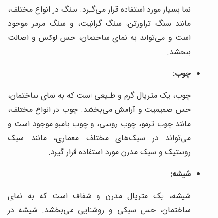
نما بسیار مورد استفاده قرار می‌گیرد. سنگ در انواع مختلف،
مانند سنگ تراورتن، سنگ گرانیت، و سنگ مرمر موجود
است و می‌تواند به نمای ساختمان، حس لوکس و اصالت
ببخشد.
چوب:
چوب، یک متریال گرم و طبیعی است که به نمای ساختمان،
حس صمیمیت و آرامش می‌بخشد. چوب در انواع مختلف،
مانند چوب ترمو، چوب روسی، و چوب بامبو موجود است و
می‌تواند در سبک‌های مختلف معماری، مانند سبک
روستیک و سبک مدرن مورد استفاده قرار گیرد.
شیشه:
شیشه، یک متریال مدرن و شفاف است که به نمای
ساختمان، حس سبکی و روشنایی می‌بخشد. شیشه در