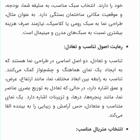
خود را دارند. انتخاب سبک مناسب، به سلیقه شما، بودجه،
و موقعیت مکانی ساختمان بستگی دارد. به عنوان مثال،
طراحی نما به سبک رومی یا کلاسیک، نیازمند صرف هزینه
بیشتری نسبت به سبک‌های مدرن و مینیمال است.
رعایت اصول تناسب و تعادل:
تناسب و تعادل، دو اصل اساسی در طراحی نما هستند که
به ایجاد یک نمای هماهنگ و چشم‌نواز کمک می‌کنند.
تناسب به رابطه بین ابعاد مختلف نما، مانند ارتفاع، عرض،
و عمق اشاره دارد، در حالی که تعادل به توزیع بصری عناصر
نما، مانند پنجره‌ها، درها، و تزیینات اشاره دارد. یک نمای
متناسب و متعادل، حس آرامش و زیبایی را به بیننده القا
می‌کند.
انتخاب متریال مناسب: