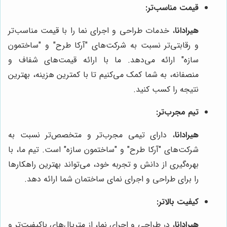
قیمت مناسب‌تر:
هیرادانا
، خدمات طراحی و اجرای نما را با قیمت مناسب‌تر
و رقابتی‌تر نسبت به شرکت‌های "آرکا طرح" و "ساختمون
سازه" ارائه می‌دهد. ما با ارائه قیمت‌های شفاف و
منصفانه، به شما کمک می‌کنیم تا با کمترین هزینه، بهترین
نتیجه را کسب کنید.
تیم مجرب‌تر:
هیرادانا
، دارای تیمی مجرب‌تر و متخصص‌تر نسبت به
شرکت‌های "آرکا طرح" و "ساختمون سازه" است. تیم ما، با
بهره‌گیری از دانش و تجربه خود، می‌تواند بهترین راهکارها
را برای طراحی و اجرای نمای ساختمان شما ارائه دهد.
کیفیت بالاتر:
هیرادانا
، در طراحی و اجرای نما، از متریال‌های باکیفیت‌تر و