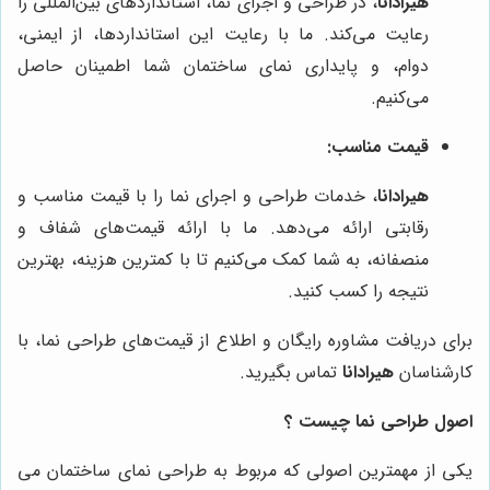
هیرادانا
، در طراحی و اجرای نما، استانداردهای بین‌المللی را
رعایت می‌کند. ما با رعایت این استانداردها، از ایمنی،
دوام، و پایداری نمای ساختمان شما اطمینان حاصل
می‌کنیم.
قیمت مناسب:
هیرادانا
، خدمات طراحی و اجرای نما را با قیمت مناسب و
رقابتی ارائه می‌دهد. ما با ارائه قیمت‌های شفاف و
منصفانه، به شما کمک می‌کنیم تا با کمترین هزینه، بهترین
نتیجه را کسب کنید.
برای دریافت مشاوره رایگان و اطلاع از قیمت‌های طراحی نما، با
کارشناسان
هیرادانا
تماس بگیرید.
اصول طراحی نما چیست ؟
یکی از مهمترین اصولی که مربوط به طراحی نمای ساختمان می