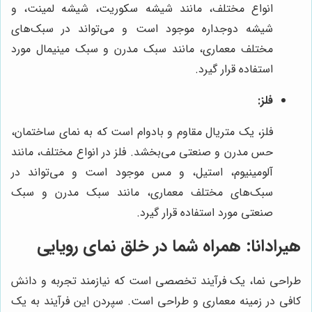
انواع مختلف، مانند شیشه سکوریت، شیشه لمینت، و
شیشه دوجداره موجود است و می‌تواند در سبک‌های
مختلف معماری، مانند سبک مدرن و سبک مینیمال مورد
استفاده قرار گیرد.
فلز:
فلز، یک متریال مقاوم و بادوام است که به نمای ساختمان،
حس مدرن و صنعتی می‌بخشد. فلز در انواع مختلف، مانند
آلومینیوم، استیل، و مس موجود است و می‌تواند در
سبک‌های مختلف معماری، مانند سبک مدرن و سبک
صنعتی مورد استفاده قرار گیرد.
هیرادانا: همراه شما در خلق نمای رویایی
طراحی نما، یک فرآیند تخصصی است که نیازمند تجربه و دانش
کافی در زمینه معماری و طراحی است. سپردن این فرآیند به یک