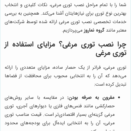
شما را با تمام مراحل نصب توری مرغی، نکات کلیدی و انتخاب
بهترین نوع توری برای نیازهایتان آشنا می‌کند. همچنین به بررسی
خدمات تخصصی نصب توری مرغی ارائه شده توسط شرکت‌های
معتبر مانند
گروه نماروز
می‌پردازیم.
چرا نصب توری مرغی؟ مزایای استفاده از
توری مرغی
توری مرغی، فراتر از یک حصار ساده، مزایای متعددی را ارائه
می‌دهد که آن را به انتخابی محبوب برای محافظت از فضاها
تبدیل کرده است:
مقرون به صرفه بودن:
در مقایسه با سایر روش‌های
حصارکشی مانند فنس‌های فلزی یا دیوارهای آجری، توری
مرغی گزینه‌ای بسیار اقتصادی‌تر است. قیمت مناسب توری
مرغی، آن را به انتخابی ایده‌آل برای بودجه‌های محدود