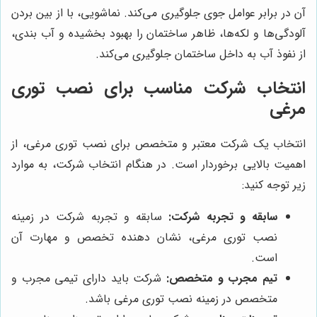
آن در برابر عوامل جوی جلوگیری می‌کند. نماشویی، با از بین بردن
آلودگی‌ها و لکه‌ها، ظاهر ساختمان را بهبود بخشیده و آب بندی،
از نفوذ آب به داخل ساختمان جلوگیری می‌کند.
انتخاب شرکت مناسب برای نصب توری
مرغی
انتخاب یک شرکت معتبر و متخصص برای نصب توری مرغی، از
اهمیت بالایی برخوردار است. در هنگام انتخاب شرکت، به موارد
زیر توجه کنید:
سابقه و تجربه شرکت:
سابقه و تجربه شرکت در زمینه
نصب توری مرغی، نشان دهنده تخصص و مهارت آن
است.
تیم مجرب و متخصص:
شرکت باید دارای تیمی مجرب و
متخصص در زمینه نصب توری مرغی باشد.