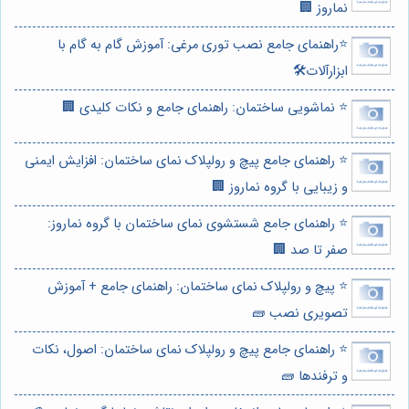
نماروز 🏢
⭐️راهنمای جامع نصب توری مرغی: آموزش گام به گام با
ابزارآلات🛠️
⭐️ نماشویی ساختمان: راهنمای جامع و نکات کلیدی 🏢
⭐️ راهنمای جامع پیچ و رولپلاک نمای ساختمان: افزایش ایمنی
و زیبایی با گروه نماروز 🏢
⭐️ راهنمای جامع شستشوی نمای ساختمان با گروه نماروز:
صفر تا صد 🏢
⭐️ پیچ و رولپلاک نمای ساختمان: راهنمای جامع + آموزش
تصویری نصب 🧱
⭐️ راهنمای جامع پیچ و رولپلاک نمای ساختمان: اصول، نکات
و ترفندها 🧱