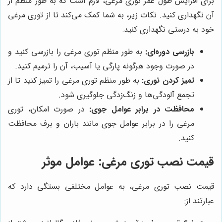
برای افزایش طول عمر توری مرغی، لازم است که به طور منظم از
آن نگهداری کنید. نکات زیر، به شما کمک می‌کند تا از توری مرغی
خود به درستی نگهداری کنید:
بازرسی دوره‌ای:
به طور منظم توری مرغی را بازرسی کنید و
در صورت وجود هرگونه پارگی یا آسیب، آن را ترمیم کنید.
تمیز کردن توری:
به طور منظم توری مرغی را تمیز کنید تا از
تجمع آلودگی‌ها و زنگ‌زدگی جلوگیری شود.
محافظت در برابر عوامل جوی:
در صورت امکان، توری
مرغی را در برابر عوامل جوی مانند باران و برف محافظت
کنید.
قیمت نصب توری مرغی: عوامل موثر
قیمت نصب توری مرغی، به عوامل مختلفی بستگی دارد که
عبارتند از: