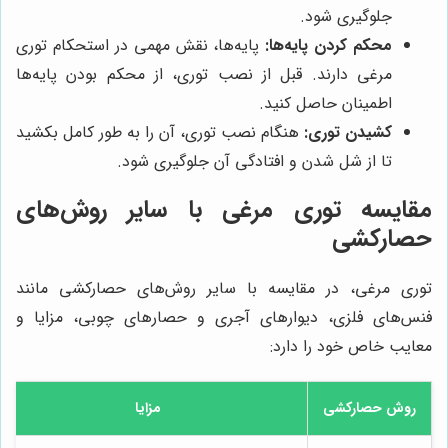
جلوگیری شود.
محکم کردن پایه‌ها:
پایه‌ها، نقش مهمی در استحکام توری
مرغی دارند. قبل از نصب توری، از محکم بودن پایه‌ها
اطمینان حاصل کنید.
کشیدن توری:
هنگام نصب توری، آن را به طور کامل بکشید
تا از شل شدن و افتادگی آن جلوگیری شود.
مقایسه توری مرغی با سایر روش‌های
حصارکشی
توری مرغی، در مقایسه با سایر روش‌های حصارکشی مانند
فنس‌های فلزی، دیوارهای آجری و حصارهای چوبی، مزایا و
معایب خاص خود را دارد:
روش حصارکشی
مزایا