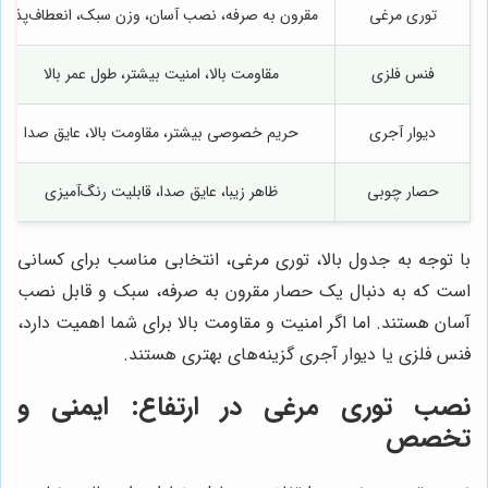
توری مرغی
مقرون به صرفه، نصب آسان، وزن سبک، انعطاف‌پذیر
فنس فلزی
مقاومت بالا، امنیت بیشتر، طول عمر بالا
دیوار آجری
حریم خصوصی بیشتر، مقاومت بالا، عایق صدا
حصار چوبی
ظاهر زیبا، عایق صدا، قابلیت رنگ‌آمیزی
با توجه به جدول بالا، توری مرغی، انتخابی مناسب برای کسانی
است که به دنبال یک حصار مقرون به صرفه، سبک و قابل نصب
آسان هستند. اما اگر امنیت و مقاومت بالا برای شما اهمیت دارد،
فنس فلزی یا دیوار آجری گزینه‌های بهتری هستند.
نصب توری مرغی در ارتفاع: ایمنی و
تخصص