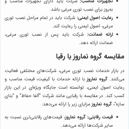
تجهیزات مناسب:
شرکت باید دارای تجهیزات مناسب و
به‌روز برای نصب توری مرغی باشد.
رعایت اصول ایمنی:
شرکت باید در تمام مراحل نصب توری
مرغی، اصول ایمنی را رعایت کند.
ارائه ضمانت:
شرکت باید پس از نصب توری مرغی،
ضمانت ارائه دهد.
مقایسه
گروه نماروز
با رقبا
در بازار خدمات نصب توری مرغی، شرکت‌های مختلفی فعالیت
می‌کنند.
گروه نماروز
با ارائه خدمات با کیفیت، قیمت مناسب و
رعایت اصول ایمنی، توانسته است جایگاه ویژه‌ای در این بازار
کسب کند. در مقایسه با رقبایی مانند شرکت "آلفا حفاظ" و "بتای
سازه"،
گروه نماروز
مزایای زیر را ارائه می‌دهد:
قیمت رقابتی:
گروه نماروز
، قیمت‌های رقابتی‌تری نسبت به
سایر شرکت‌ها ارائه می‌دهد.