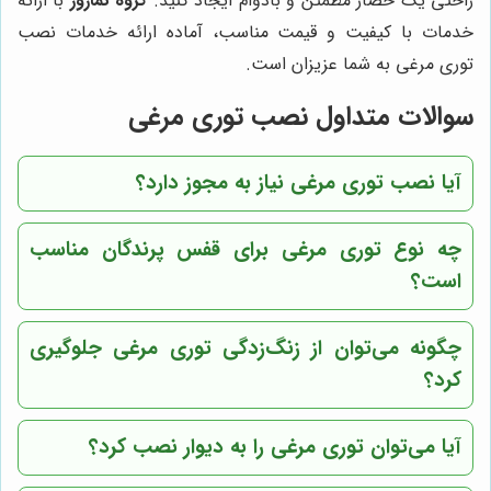
راحتی یک حصار مطمئن و بادوام ایجاد کنید.
گروه نماروز
با ارائه
خدمات با کیفیت و قیمت مناسب، آماده ارائه خدمات نصب
توری مرغی به شما عزیزان است.
سوالات متداول نصب توری مرغی
آیا نصب توری مرغی نیاز به مجوز دارد؟
چه نوع توری مرغی برای قفس پرندگان مناسب
است؟
چگونه می‌توان از زنگ‌زدگی توری مرغی جلوگیری
کرد؟
آیا می‌توان توری مرغی را به دیوار نصب کرد؟