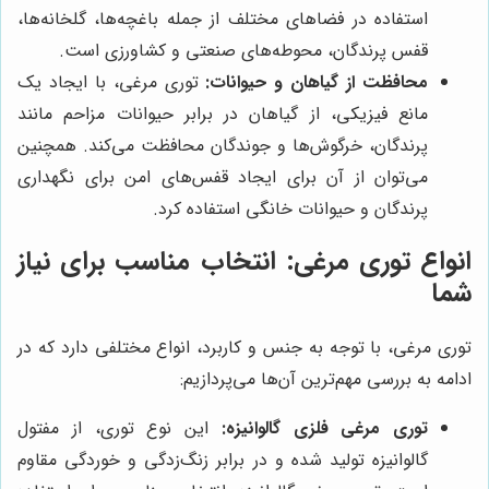
استفاده در فضاهای مختلف از جمله باغچه‌ها، گلخانه‌ها،
قفس پرندگان، محوطه‌های صنعتی و کشاورزی است.
محافظت از گیاهان و حیوانات:
توری مرغی، با ایجاد یک
مانع فیزیکی، از گیاهان در برابر حیوانات مزاحم مانند
پرندگان، خرگوش‌ها و جوندگان محافظت می‌کند. همچنین
می‌توان از آن برای ایجاد قفس‌های امن برای نگهداری
پرندگان و حیوانات خانگی استفاده کرد.
انواع توری مرغی: انتخاب مناسب برای نیاز
شما
توری مرغی، با توجه به جنس و کاربرد، انواع مختلفی دارد که در
ادامه به بررسی مهم‌ترین آن‌ها می‌پردازیم:
توری مرغی فلزی گالوانیزه:
این نوع توری، از مفتول
گالوانیزه تولید شده و در برابر زنگ‌زدگی و خوردگی مقاوم