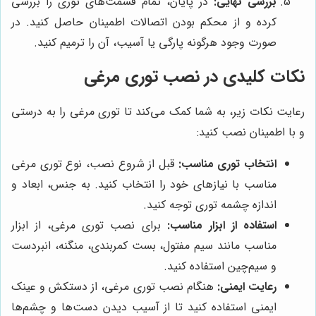
بررسی نهایی:
در پایان، تمام قسمت‌های توری را بررسی
کرده و از محکم بودن اتصالات اطمینان حاصل کنید. در
صورت وجود هرگونه پارگی یا آسیب، آن را ترمیم کنید.
نکات کلیدی در نصب توری مرغی
رعایت نکات زیر، به شما کمک می‌کند تا توری مرغی را به درستی
و با اطمینان نصب کنید:
انتخاب توری مناسب:
قبل از شروع نصب، نوع توری مرغی
مناسب با نیازهای خود را انتخاب کنید. به جنس، ابعاد و
اندازه چشمه توری توجه کنید.
استفاده از ابزار مناسب:
برای نصب توری مرغی، از ابزار
مناسب مانند سیم مفتول، بست کمربندی، منگنه، انبردست
و سیم‌چین استفاده کنید.
رعایت ایمنی:
هنگام نصب توری مرغی، از دستکش و عینک
ایمنی استفاده کنید تا از آسیب دیدن دست‌ها و چشم‌ها