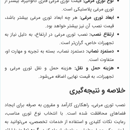
نوع توری مرغی:
قیمت توری مرغی فلزی گالوانیزه، بیشتر از
توری مرغی پلاستیکی است.
ابعاد توری مرغی:
هر چه ابعاد توری مرغی بیشتر باشد،
قیمت نصب آن نیز بیشتر خواهد بود.
ارتفاع نصب:
نصب توری مرغی در ارتفاع، به دلیل نیاز به
تجهیزات خاص، گران‌تر است.
دستمزد نصاب:
دستمزد نصاب، بسته به تجربه و مهارت او،
متفاوت است.
هزینه حمل و نقل:
هزینه حمل و نقل توری مرغی و
تجهیزات، به قیمت نهایی اضافه می‌شود.
خلاصه و نتیجه‌گیری
نصب توری مرغی، راهکاری کارآمد و مقرون به صرفه برای ایجاد
فضاهای محافظت شده است. با انتخاب نوع توری مناسب،
رعایت نکات کلیدی و استفاده از خدمات تخصصی، می‌توانید به