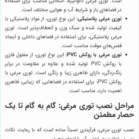
است. توری مرغی گالوانیزه، انتخابی مناسب برای استفاده
در فضاهای باز و شرایط آب و هوایی مختلف است.
توری مرغی پلاستیکی:
این نوع توری، از مواد پلاستیکی با
کیفیت تولید شده و سبک وزن و انعطاف‌پذیر است. توری
مرغی پلاستیکی، برای استفاده در فضاهای داخلی و ایجاد
قفس‌های موقت مناسب است.
توری مرغی با روکش PVC:
این نوع توری، از مفتول فلزی
با روکش PVC تولید شده و علاوه بر مقاومت در برابر
زنگ‌زدگی، دارای ظاهری زیبا و رنگی است. توری مرغی با
روکش PVC، برای استفاده در فضاهایی که زیبایی ظاهری
اهمیت دارد، مناسب است.
مراحل نصب توری مرغی: گام به گام تا یک
حصار مطمئن
نصب توری مرغی، فرآیندی نسبتاً ساده است که با رعایت نکات
زیر، می‌توانید به راحتی آن را انجام دهید: