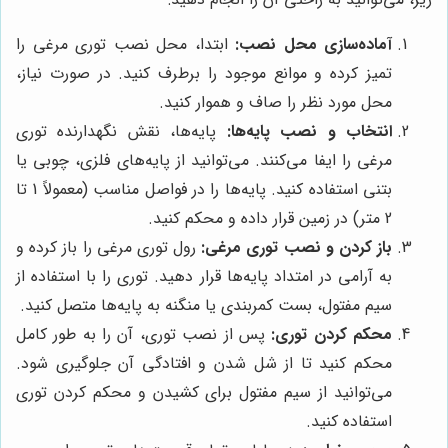
آماده‌سازی محل نصب:
ابتدا، محل نصب توری مرغی را
تمیز کرده و موانع موجود را برطرف کنید. در صورت نیاز،
محل مورد نظر را صاف و هموار کنید.
انتخاب و نصب پایه‌ها:
پایه‌ها، نقش نگهدارنده توری
مرغی را ایفا می‌کنند. می‌توانید از پایه‌های فلزی، چوبی یا
بتنی استفاده کنید. پایه‌ها را در فواصل مناسب (معمولاً 1 تا
2 متر) در زمین قرار داده و محکم کنید.
باز کردن و نصب توری مرغی:
رول توری مرغی را باز کرده و
به آرامی در امتداد پایه‌ها قرار دهید. توری را با استفاده از
سیم مفتول، بست کمربندی یا منگنه به پایه‌ها متصل کنید.
محکم کردن توری:
پس از نصب توری، آن را به طور کامل
محکم کنید تا از شل شدن و افتادگی آن جلوگیری شود.
می‌توانید از سیم مفتول برای کشیدن و محکم کردن توری
استفاده کنید.