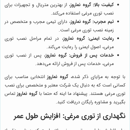
کیفیت بالا:
گروه نماروز
، از بهترین متریال و تجهیزات برای
نصب توری مرغی استفاده می‌کند.
تیم مجرب:
گروه نماروز
، دارای تیمی مجرب و متخصص در
زمینه نصب توری مرغی است.
رعایت ایمنی:
گروه نماروز
، در تمام مراحل نصب توری
مرغی، اصول ایمنی را رعایت می‌کند.
خدمات پس از فروش:
گروه نماروز
، پس از نصب توری
مرغی، خدمات پس از فروش ارائه می‌دهد.
با توجه به مزایای ذکر شده،
گروه نماروز
انتخابی مناسب برای
کسانی است که به دنبال یک شرکت معتبر و متخصص برای نصب
توری مرغی هستند. پیشنهاد ما اینه که حتما با
گروه نماروز
تماس
بگیرید و مشاوره رایگان دریافت کنید.
نگهداری از توری مرغی: افزایش طول عمر