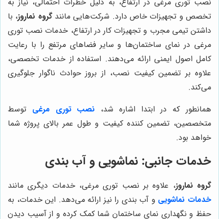
نصب توری مرغی در ارتفاع، به دلیل خطرات احتمالی، نیاز به
تخصص و تجهیزات خاص دارد. شرکت‌هایی مانند
گروه نماروز
، با
داشتن تیمی مجرب و تجهیزات کار در ارتفاع، خدمات نصب توری
مرغی در نمای ساختمان‌ها و سایر فضاهای مرتفع را با رعایت
کامل اصول ایمنی ارائه می‌دهند. استفاده از خدمات تخصصی،
علاوه بر تضمین کیفیت نصب، از بروز حوادث ناگوار جلوگیری
می‌کند.
همانطور که در ابتدا اشاره شد،
نصب توری مرغی
توسط
متخصصین، تضمین کننده کیفیت و طول عمر بالای پروژه شما
خواهد بود.
خدمات جانبی: نماشویی و آب بندی
گروه نماروز
، علاوه بر نصب توری مرغی، خدمات دیگری مانند
خدمات نماشویی
و آب بندی را نیز ارائه می‌دهد. این خدمات، به
حفظ و نگهداری نمای ساختمان شما کمک کرده و از آسیب دیدن