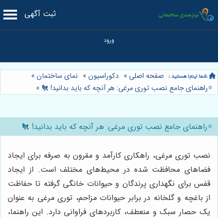
ثبت آگهی
صفحه اصلی
»
دکوراسیون
»
نمای ساختمان
»
⭐️راهنمای جامع نصب توری مرغی: هر آنچه که باید بدانید! 🐔
»
⭐️راهنمای جامع نصب توری مرغی: هر آنچه که باید بدانید! 🐔
نصب توری مرغی، راهکاری کارآمد و مقرون به صرفه برای ایجاد
فضاهای محافظت شده در محیط‌های مختلف است. از ایجاد
قفس برای نگهداری پرندگان و حیوانات خانگی گرفته تا حفاظت
از باغچه و گلخانه در برابر حیوانات مزاحم، توری مرغی به عنوان
یک حصار سبک و منعطف، کاربردهای فراوانی دارد. این راهنما،