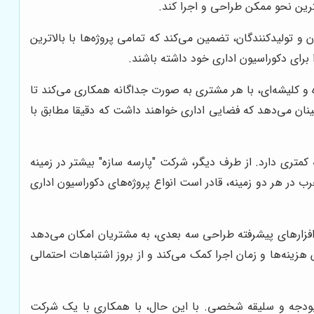
ترین نحو ممکن طراحی و اجرا کند.
 و تولیدکنندگان، تضمین می‌کند که تمامی پروژه‌ها با بالاترین
برای دکوراسیون اداری خود داشته باشند.
 و کلیشه‌ای، با هر مشتری به صورت جداگانه همکاری می‌کند تا
مینان می‌دهد که فضایی اداری خواهند داشت که دقیقا مطابق با
 کمتری دارد. از طرف دیگر، شرکت "پارسه سازه" بیشتر در زمینه
ر هر دو زمینه، قادر است انواع پروژه‌های دکوراسیون اداری
م‌افزارهای پیشرفته طراحی سه بعدی، به مشتریان امکان می‌دهد
ش هزینه‌ها و زمان اجرا کمک می‌کند و از بروز اشتباهات احتمالی
 بودجه و سلیقه شخصی. با این حال، با همکاری با یک شرکت