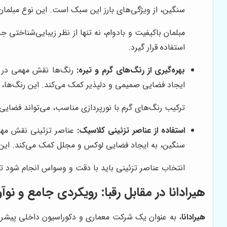
سنگین، از ویژگی‌های بارز این سبک است. این نوع مبلمان
مبلمان باکیفیت و بادوام، نه تنها از نظر زیبایی‌شناختی 
استفاده قرار گیرد.
بهره‌گیری از رنگ‌های گرم و تیره:
رنگ‌ها نقش مهمی در ایج
ایجاد فضایی صمیمی و دلپذیر کمک می‌کند. این رنگ‌ها، ح
ترکیب رنگ‌های گرم با نورپردازی مناسب، می‌تواند فضایی 
استفاده از عناصر تزئینی کلاسیک:
عناصر تزئینی نقش مهمی
سنگین، به ایجاد فضایی لوکس و مجلل کمک می‌کند. این عنا
انتخاب عناصر تزئینی باید با دقت و وسواس انجام شود ت
هیرادانا
در مقابل رقبا: رویکردی جامع و نوآور
هیرادانا
، به عنوان یک شرکت معماری و دکوراسیون داخلی پیشرو، ب