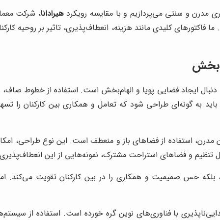
ری مدرن و سنتی می‌پردازیم و با مقایسه رویکرد
هیرادانا
، شرکت معمار
ما فاکتورهای کلیدی مانند هزینه، انعطاف‌پذیری، تاثیر بر روحیه کارکنا
م‌بخش
به دنبال ایجاد فضایی پویا و الهام‌بخش است. استفاده از خطوط صاف،
ید به گونه‌ای طراحی شود که تعامل و همکاری بین کارکنان را تسه
ن مدرن، استفاده از فضاهای باز و منعطف است. این نوع طراحی، امکا
ل تنظیم و فضاهای استراحت مشترک، نمونه‌هایی از این انعطاف‌پذیری
، بلکه حس صمیمیت و همکاری را در بین کارکنان تقویت می‌کند. امک
یی‌ناپذیری با فناوری‌های نوین گره خورده است. استفاده از سیستم‌ه