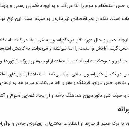
، حس استحکام و دوام را القا می‌کند و به ایجاد فضایی رسمی و باوقا
جذاب است، بلکه از نظر اقتصادی نیز مقرون به صرفه است. این نوع مبلم
اد حس و حال مورد نظر در دکوراسیون سنتی ایفا می‌کنند. استفاده ا
س گرما، آرامش و امنیت را القا می‌کنند و می‌توانند به کاهش استرس
دلپذیر و دعوت‌کننده ایجاد کند. استفاده از لوسترهای بزرگ، آباژورها
 در تکمیل دکوراسیون سنتی ایفا می‌کنند. استفاده از تابلوهای نق
صر، حس تاریخ، فرهنگ و هنر را القا می‌کنند و می‌توانند به ارتقای 
ا با سبک کلی دکوراسیون هماهنگ باشد و از ایجاد فضایی شلوغ و آش
انه
ا درک عمیق از نیازها و انتظارات مشتریان، رویکردی جامع و نوآوران