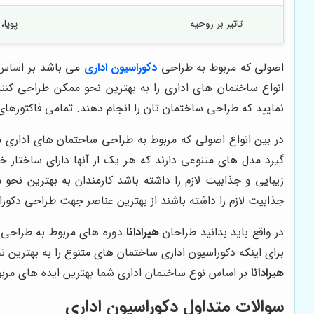
تاثیر بر روحیه
پویا،
اصولی که مربوط به طراحی
دکوراسیون اداری
می باشد بر اساس 
انواع ساختمان های اداری را به بهترین نحو ممکن طراحی کن
نمایید که طراحی ساختمان تان را انجام دهند. تمامی فاکتورهای 
در بین انواع اصولی که مربوط به طراحی ساختمان های اداری می
گیرد مدل های متنوعی دارند که هر یک از آنها دارای ساختار 
زیبایی و جذابیت لازم را داشته باشد کارمندان به بهترین نحو
جذابیت لازم را داشته باشند از بهترین عناصر جهت طراحی دکورا
در واقع باید بدانید طراحان
هیرادانا
دوره های مربوط به طراحی د
برای اینکه دکوراسیون اداری ساختمان های متنوع را به بهترین 
هیرادانا
بر اساس نوع ساختمان اداری شما بهترین ایده های مربوط
سوالات متداول دکوراسیون اداری