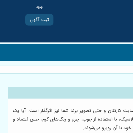
ثبت آگهی
ایت کارکنان و حتی تصویر برند شما نیز اثرگذار است. آیا یک
سیک، با استفاده از چوب، چرم و رنگ‌های گرم، حس اعتماد و
خود با آن روبرو می‌شوند.