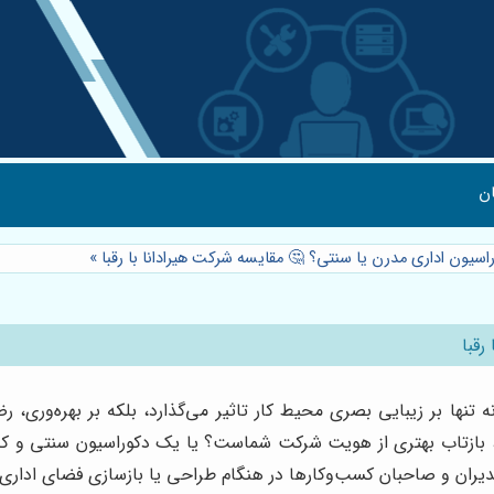
ن
راسیون اداری مدرن یا سنتی؟ 🤔 مقایسه شرکت هیرادانا با رقبا
»
رقبا
ها بر زیبایی بصری محیط کار تاثیر می‌گذارد، بلکه بر بهره‌وری، رض
بازتاب بهتری از هویت شرکت شماست؟ یا یک دکوراسیون سنتی و کلا
مدیران و صاحبان کسب‌وکارها در هنگام طراحی یا بازسازی فضای اداری 