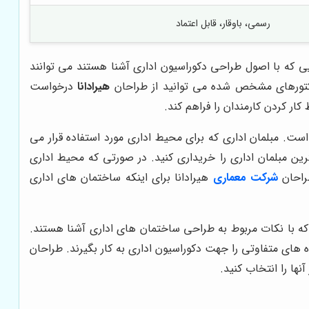
رسمی، باوقار، قابل اعتماد
ی که با اصول طراحی دکوراسیون اداری آشنا هستند می توانند
فاکتورهای مشخص شده می توانید از طراحان
هیرادانا
درخواست
ار کردن کارمندان را فراهم کند.
ست. مبلمان اداری که برای محیط اداری مورد استفاده قرار می
ین مبلمان اداری را خریداری کنید. در صورتی که محیط اداری
طراحان
شرکت معماری
هیرادانا برای اینکه ساختمان های اداری
که با نکات مربوط به طراحی ساختمان های اداری آشنا هستند.
های متفاوتی را جهت دکوراسیون اداری به کار بگیرند. طراحان
ها را انتخاب کنید.