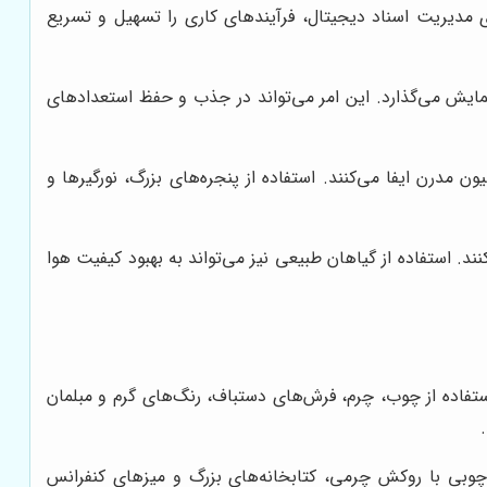
 مدیریت اسناد دیجیتال، فرآیندهای کاری را تسهیل و تسریع
 نمایش می‌گذارد. این امر می‌تواند در جذب و حفظ استعدادهای
مدرن ایفا می‌کنند. استفاده از پنجره‌های بزرگ، نورگیرها و
د. استفاده از گیاهان طبیعی نیز می‌تواند به بهبود کیفیت هوا
استفاده از چوب، چرم، فرش‌های دستباف، رنگ‌های گرم و مبلمان
چوبی با روکش چرمی، کتابخانه‌های بزرگ و میزهای کنفرانس