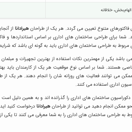
 الهام‌بخش، خلاقانه
فاکتورهای متنوع تعیین می گردد. هر یک از طراحان
هیرادانا
از آنجای
ند. شما برای طراحی ساختمان های اداری بر اساس استانداردها و 
مربوط به طراحی ساختمان های اداری باید به گونه ای باشد که شرایط ک
 باشد یکی از مهمترین نکات استفاده از بهترین تجهیزات و مبلمان ا
خاصی هستند. شما بر اساس نوع موقعیت هر یک از کارمندان باید بهتر
 ممکن می توانند فعالیت های روزانه شان را انجام دهند. هر یک از 
سیون اداری استفاده می کنند.
کوراسیون ساختمان های اداری را گذرانده اند و به همین دلیل است 
نحو ممکن انجام دهید می توانید از طراحان
هیرادانا
درخواست کنید ایده 
 به طراحی ساختمان های اداری را به شما معرفی می کنند تا یکی از آن