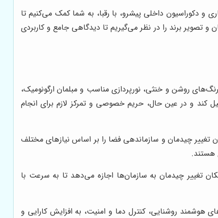
ی و دکوراسیون داخلی پیشرو، با رقبا، به شما کمک می‌کنیم تا
ن و تصویر برند را در نظر می‌گیریم تا دیدگاهی جامع و کاربردی
 رنگ‌های روشن و خنثی، نورپردازی مناسب و مبلمان ارگونومیک،
یل کند و در عین حال، حریم خصوصی و تمرکز لازم برای انجام
ن تغییر چیدمان و سازماندهی فضا را بر اساس نیازهای مختلف
 هستند.
ان تغییر چیدمان به سازمان‌ها اجازه می‌دهد تا به سرعت با
ای هوشمند روشنایی، کنترل دما و امنیت، به افزایش کارایی و