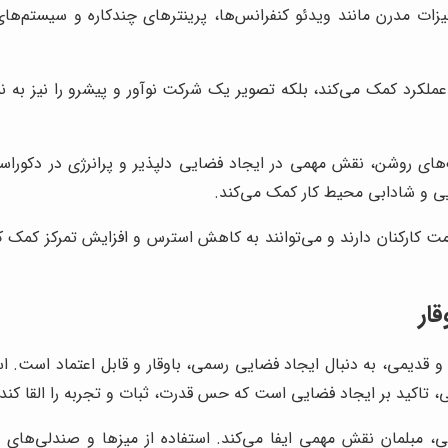
ت مدرن مانند ویدئو کنفرانس‌ها، پرینترهای چندکاره و سیستم‌های
ود عملکرد کمک می‌کند، بلکه تصویر یک شرکت نوآور و پیشرو را نیز به
ای روشن، نقش مهمی در ایجاد فضایی دلپذیر و پرانرژی در دکوراسیون 
ی و شادابی محیط کار کمک می‌کند.
ت کارکنان دارند و می‌توانند به کاهش استرس و افزایش تمرکز کمک کنن
ار
 و قدیمی، به دنبال ایجاد فضایی رسمی، باوقار و قابل اعتماد است. 
تاکید بر ایجاد فضایی است که حس قدرت، ثبات و تجربه را القا کند.
، مبلمان نقش مهمی ایفا می‌کند. استفاده از میزها و صندلی‌های 