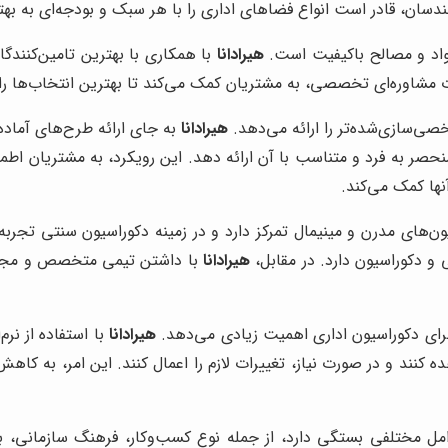
دسان، قادر است انواع فضاهای اداری را با هر سبک و بودجه‌ای به به
مواد و مصالح باکیفیت است.
هیرادانا
با همکاری با بهترین تامین‌کنندگان
 مشاوره‌ای تخصصی، به مشتریان کمک می‌کند تا بهترین انتخاب‌ها را 
ی‌سازی‌شده‌تر را ارائه می‌دهد.
هیرادانا
به جای ارائه طرح‌های آماده
منحصر به فرد و متناسب با آن ارائه دهد. این رویکرد، به مشتریان اط
ها کمک می‌کند.
ون‌های مدرن و مینیمال تمرکز دارد و در زمینه دکوراسیون سنتی تجربه
 دکوراسیون دارد. در مقابل،
هیرادانا
با داشتن تیمی متخصص و مجرب د
رای دکوراسیون اداری اهمیت زیادی می‌دهد.
هیرادانا
با استفاده از نر
ه کنند و در صورت نیاز، تغییرات لازم را اعمال کنند. این امر، به کاه
وامل مختلفی بستگی دارد، از جمله نوع کسب‌وکار، فرهنگ سازمانی،