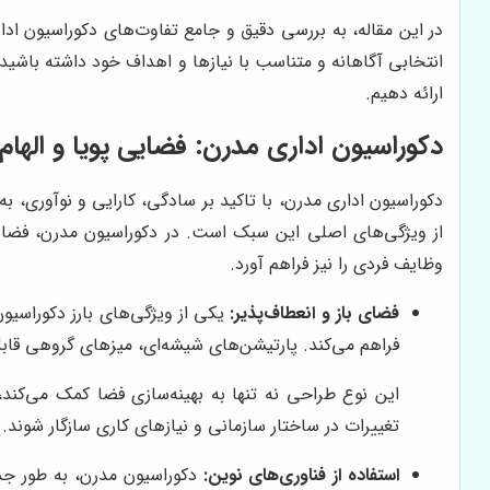
در این مقاله، به بررسی دقیق و جامع تفاوت‌های دکوراسیون ادا
انتخابی آگاهانه و متناسب با نیازها و اهداف خود داشته باشید. 
ارائه دهیم.
دکوراسیون اداری مدرن: فضایی پویا و الها
دکوراسیون اداری مدرن، با تاکید بر سادگی، کارایی و نوآوری، 
از ویژگی‌های اصلی این سبک است. در دکوراسیون مدرن، فضا با
وظایف فردی را نیز فراهم آورد.
فضای باز و انعطاف‌پذیر:
یکی از ویژگی‌های بارز دکوراسیو
فراهم می‌کند. پارتیشن‌های شیشه‌ای، میزهای گروهی قاب
این نوع طراحی نه تنها به بهینه‌سازی فضا کمک می‌کند
تغییرات در ساختار سازمانی و نیازهای کاری سازگار شوند.
استفاده از فناوری‌های نوین:
دکوراسیون مدرن، به طور جدا