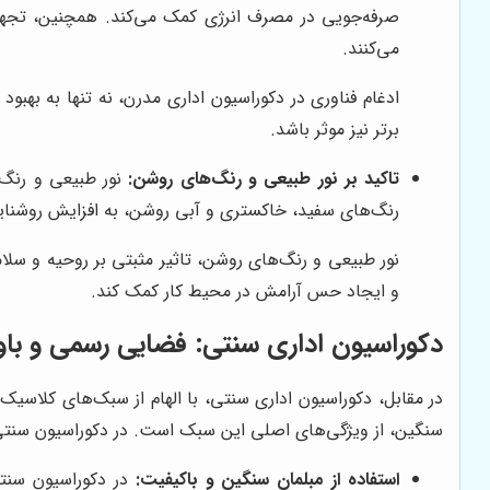
صرفه‌جویی در مصرف انرژی کمک می‌کند. همچنین، تجهیزا
می‌کنند.
ادغام فناوری در دکوراسیون اداری مدرن، نه تنها به بهب
برتر نیز موثر باشد.
تاکید بر نور طبیعی و رنگ‌های روشن:
نور طبیعی و رنگ‌ه
رنگ‌های سفید، خاکستری و آبی روشن، به افزایش روشنای
نور طبیعی و رنگ‌های روشن، تاثیر مثبتی بر روحیه و سلام
و ایجاد حس آرامش در محیط کار کمک کند.
دکوراسیون اداری سنتی: فضایی رسمی و باوق
در مقابل، دکوراسیون اداری سنتی، با الهام از سبک‌های کلاسیک
سنگین، از ویژگی‌های اصلی این سبک است. در دکوراسیون سنتی، 
استفاده از مبلمان سنگین و باکیفیت:
در دکوراسیون سنتی