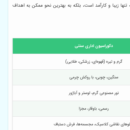
تنها زیبا و کارآمد است، بلکه به بهترین نحو ممکن به اهداف
دکوراسیون اداری سنتی
گرم و تیره (قهوه‌ای، زرشکی، طلایی)
سنگین، چوبی، با روکش چرمی
نور مصنوعی گرم، لوستر و آباژور
رسمی، باوقار، مجزا
لوهای نقاشی کلاسیک، مجسمه‌ها، فرش دستباف