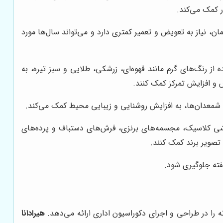
ر کمک می‌کند.
ان، نیاز به تعویض و تعمیر کمتری دارد و می‌تواند سال‌ها مورد
ز رنگ‌های گرم مانند قهوه‌ای، زرشکی، طلایی و سبز تیره، به
 و افزایش تمرکز کمک کنند.
 و شمعدان‌ها، به افزایش روشنایی و زیبایی محیط کمک می‌کند.
اشی کلاسیک، مجسمه‌های برنزی، فرش‌های دستباف و پرده‌های
تصویر برند کمک کنند.
فته جلوگیری شود.
ه را در طراحی و اجرای دکوراسیون اداری ارائه می‌دهد.
هیرادانا