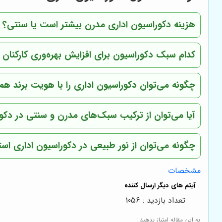
هزینه دکوراسیون اداری مدرن بیشتر است یا سنتی؟
کدام سبک دکوراسیون برای افزایش بهره‌وری کارکنان
چگونه می‌توان دکوراسیون اداری را با هویت برند ه
آیا می‌توان از ترکیب سبک‌های مدرن و سنتی در دکور
چگونه می‌توان از نور طبیعی در دکوراسیون اداری است
مشخصات
تعداد بازدید : 1056
به این مقاله امتیاز بدهید :