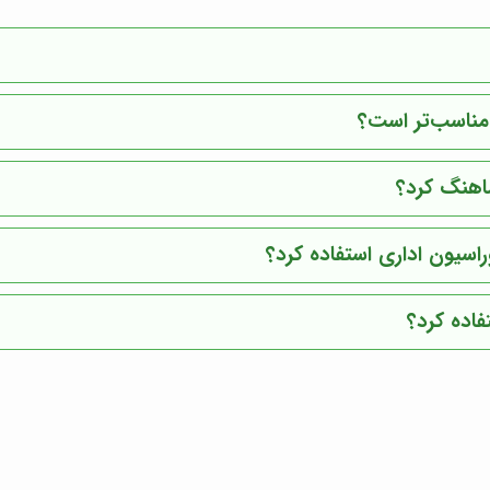
 مناسب‌تر است؟
ماهنگ کرد؟
اسیون اداری استفاده کرد؟
فاده کرد؟