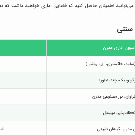
 می‌توانید اطمینان حاصل کنید که فضایی اداری خواهید داشت که نه 
 سنتی
اسیون اداری مدرن
سفید، خاکستری، آبی روشن)
رگونومیک، چندمنظوره
فراوان، نور مصنوعی مدرن
انعطاف‌پذیر، مینیمال
ی مدرن، گیاهان طبیعی
تاب