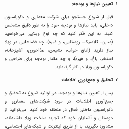
تعیین نیازها و بودجه:
قبل از شروع جستجو برای شرکت معماری و دکوراسیون
داخلی، باید نیازها و بودجه خود را به طور دقیق مشخص
کنید. به این فکر کنید که چه نوع ویلایی می‌خواهید
(مدرن، کلاسیک، روستایی، و غیره)، چه فضاهایی در ویلا
نیاز دارید (اتاق خواب، نشیمن، غذاخوری، آشپزخانه،
استخر، باغ، و غیره)، و چه مقدار بودجه برای طراحی و
دکوراسیون ویلا در نظر گرفته‌اید.
تحقیق و جمع‌آوری اطلاعات:
پس از تعیین نیازها و بودجه، می‌توانید شروع به تحقیق و
جمع‌آوری اطلاعات در مورد شرکت‌های معماری و
دکوراسیون داخلی فعال در منطقه خود کنید. می‌توانید از
دوستان و آشنایان خود که تجربه ساخت ویلا داشته‌اند،
مشاوره بگیرید، یا از طریق اینترنت و شبکه‌های اجتماعی،