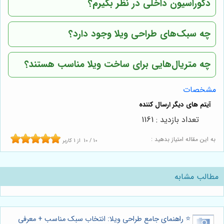
دکوراسیون داخلی در نظر بگیرم؟
چه سبک‌های طراحی ویلا وجود دارد؟
چه متریال‌هایی برای ساخت ویلا مناسب هستند؟
مشخصات
تعداد بازدید : 1161
به این مقاله امتیاز بدهید :
10
/
10
از
1
کاربر
مطالب مشابه
⭐️ راهنمای جامع طراحی ویلا: انتخاب سبک مناسب + معرفی