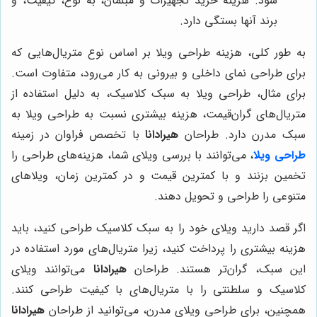
شود. هزینه خرید تجهیزات و مبلمان، به نوع، کیفیت، و
برند آنها بستگی دارد.
به طور کلی، هزینه طراحی ویلا بر اساس نوع متریال‌هایی که
برای طراحی نمای داخلی و بیرونی به کار می‌رود، متفاوت است.
برای مثال، طراحی ویلا به سبک کلاسیک، به دلیل استفاده از
متریال‌های گران‌قیمت، هزینه بیشتری نسبت به طراحی ویلا به
سبک مدرن دارد. طراحان
هیرادانا
با تخصص فراوان در زمینه
طراحی ویلا
، می‌توانند با بررسی ویلای شما، هزینه‌های طراحی را
تخمین بزنند و با کمترین قیمت و در کمترین زمان، ویلاهای
متنوعی را طراحی و تحویل دهند.
اگر قصد دارید ویلای خود را به سبک کلاسیک طراحی کنید، باید
هزینه بیشتری را پرداخت کنید، زیرا متریال‌های مورد استفاده در
این سبک، گران‌تر هستند. طراحان
هیرادانا
می‌توانند ویلای
کلاسیک و سلطنتی را با متریال‌های با کیفیت طراحی کنند.
همچنین، برای طراحی ویلای مدرن، می‌توانید از طراحان
هیرادانا