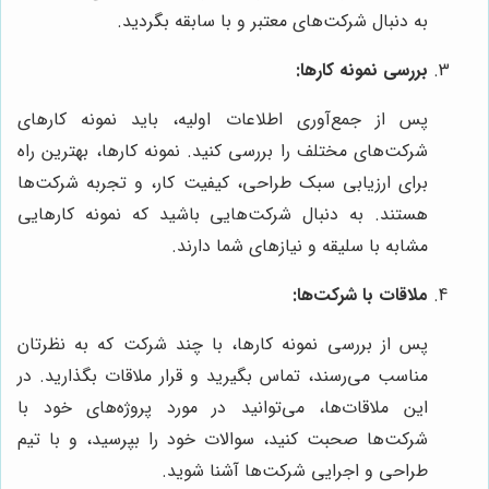
به دنبال شرکت‌های معتبر و با سابقه بگردید.
بررسی نمونه کارها:
پس از جمع‌آوری اطلاعات اولیه، باید نمونه کارهای
شرکت‌های مختلف را بررسی کنید. نمونه کارها، بهترین راه
برای ارزیابی سبک طراحی، کیفیت کار، و تجربه شرکت‌ها
هستند. به دنبال شرکت‌هایی باشید که نمونه کارهایی
مشابه با سلیقه و نیازهای شما دارند.
ملاقات با شرکت‌ها:
پس از بررسی نمونه کارها، با چند شرکت که به نظرتان
مناسب می‌رسند، تماس بگیرید و قرار ملاقات بگذارید. در
این ملاقات‌ها، می‌توانید در مورد پروژه‌های خود با
شرکت‌ها صحبت کنید، سوالات خود را بپرسید، و با تیم
طراحی و اجرایی شرکت‌ها آشنا شوید.