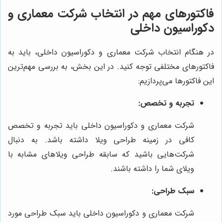
فاکتورهای مهم در انتخاب شرکت معماری و
دکوراسیون داخلی
در هنگام انتخاب شرکت معماری و دکوراسیون داخلی، باید به
فاکتورهای مختلفی توجه کنید. در این بخش، به بررسی مهم‌ترین
این فاکتورها می‌پردازیم:
تجربه و تخصص:
شرکت معماری و دکوراسیون داخلی باید تجربه و تخصص
کافی در زمینه طراحی ویلا داشته باشد. به دنبال
شرکت‌هایی باشید که سابقه طراحی ویلاهای مشابه با
ویلای شما را داشته باشند.
سبک طراحی:
شرکت معماری و دکوراسیون داخلی باید سبک طراحی مورد