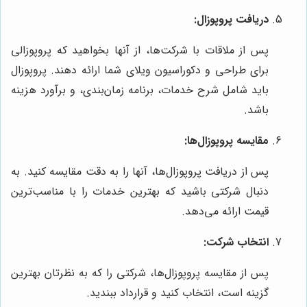
دریافت پروپوزال:
پس از ملاقات با شرکت‌ها، از آنها بخواهید که پروپوزالی
برای طراحی و دکوراسیون ویلای شما ارائه دهند. پروپوزال
باید شامل شرح خدمات، برنامه زمان‌بندی، و برآورد هزینه
باشد.
مقایسه پروپوزال‌ها:
پس از دریافت پروپوزال‌ها، آنها را به دقت مقایسه کنید. به
دنبال شرکتی باشید که بهترین خدمات را با مناسب‌ترین
قیمت ارائه می‌دهد.
انتخاب شرکت:
پس از مقایسه پروپوزال‌ها، شرکتی را که به نظرتان بهترین
گزینه است، انتخاب کنید و قرارداد ببندید.