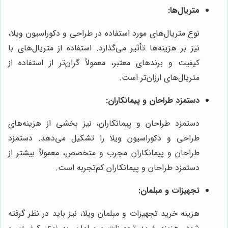
متریال‌ها:
نوع متریال‌های مورد استفاده در طراحی و دکوراسیون ویلا،
نیز بر هزینه‌ها تأثیر می‌گذارد. استفاده از متریال‌های با
کیفیت و برندهای معتبر، معمولاً گران‌تر از استفاده از
متریال‌های ارزان‌تر است.
دستمزد طراحان و پیمانکاران:
دستمزد طراحان و پیمانکاران، نیز بخشی از هزینه‌های
طراحی و دکوراسیون ویلا را تشکیل می‌دهد. دستمزد
طراحان و پیمانکاران مجرب و متخصص، معمولاً بیشتر از
دستمزد طراحان و پیمانکاران کم‌تجربه است.
تجهیزات و مبلمان:
هزینه خرید تجهیزات و مبلمان ویلا، نیز باید در نظر گرفته