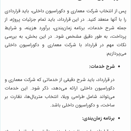
پس از انتخاب شرکت معماری و دکوراسیون داخلی، باید قراردادی
را با آنها منعقد کنید. در این قرارداد، باید تمام جزئیات پروژه، از
جمله شرح خدمات، برنامه زمان‌بندی، برآورد هزینه، و شرایط
پرداخت، به طور دقیق مشخص شود. در این بخش، به بررسی
نکات مهم در قرارداد با شرکت معماری و دکوراسیون داخلی
می‌پردازیم:
شرح خدمات:
در قرارداد، باید شرح دقیقی از خدماتی که شرکت معماری و
دکوراسیون داخلی ارائه می‌دهد، ذکر شود. این خدمات
می‌تواند شامل طراحی ویلا، انتخاب متریال‌ها، نظارت بر
ساخت، و دکوراسیون داخلی باشد.
برنامه زمان‌بندی: