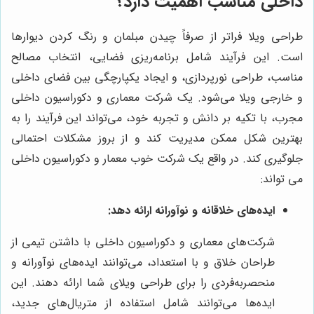
داخلی مناسب اهمیت دارد؟
طراحی ویلا فراتر از صرفاً چیدن مبلمان و رنگ کردن دیوارها
است. این فرآیند شامل برنامه‌ریزی فضایی، انتخاب مصالح
مناسب، طراحی نورپردازی، و ایجاد یکپارچگی بین فضای داخلی
و خارجی ویلا می‌شود. یک شرکت معماری و دکوراسیون داخلی
مجرب، با تکیه بر دانش و تجربه خود، می‌تواند این فرآیند را به
بهترین شکل ممکن مدیریت کند و از بروز مشکلات احتمالی
جلوگیری کند. در واقع یک شرکت خوب معمار و دکوراسیون داخلی
می تواند:
ایده‌های خلاقانه و نوآورانه ارائه دهد:
شرکت‌های معماری و دکوراسیون داخلی با داشتن تیمی از
طراحان خلاق و با استعداد، می‌توانند ایده‌های نوآورانه و
منحصربه‌فردی را برای طراحی ویلای شما ارائه دهند. این
ایده‌ها می‌توانند شامل استفاده از متریال‌های جدید،