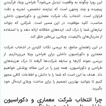
این رویا چگونه به واقعیت تبدیل می‌شود؟ طراحی ویلا، فرآیندی
پیچیده و چند وجهی است که نیازمند تخصص، تجربه و دقت
فراوان است. انتخاب یک شرکت معماری و دکوراسیون داخلی
مناسب، کلید موفقیت در این مسیر است. شرکتی که بتواند
نیازهای شما را درک کند، ایده‌های خلاقانه ارائه دهد و با استفاده
از متریال‌های باکیفیت، ویلایی بی‌نظیر خلق کند.
در این راهنمای جامع، به بررسی نکات کلیدی در انتخاب شرکت
معماری و دکوراسیون داخلی برای طراحی ویلا می‌پردازیم. از
بررسی نمونه کارها و سابقه شرکت‌ها گرفته تا درک هزینه‌های
طراحی و دکوراسیون، همه چیز را در این مقاله پوشش خواهیم
داد. هدف ما این است که شما را با دانش و اطلاعات کافی مجهز
کنیم تا بتوانید بهترین تصمیم را برای ساخت ویلای ایده‌آل خود
بگیرید.
چرا انتخاب شرکت معماری و دکوراسیون