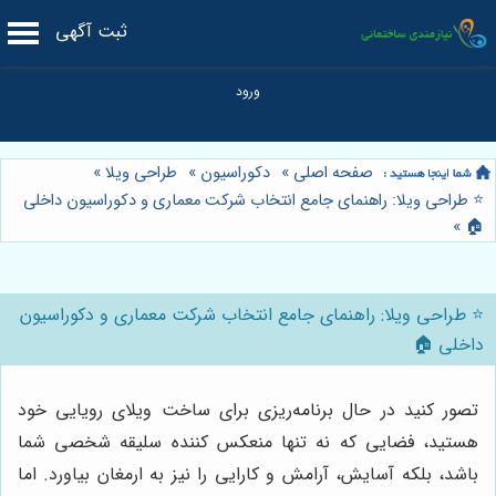
ثبت آگهی
صفحه اصلی
»
دکوراسیون
»
طراحی ویلا
»
⭐️ طراحی ویلا: راهنمای جامع انتخاب شرکت معماری و دکوراسیون داخلی
»
🏠
⭐️ طراحی ویلا: راهنمای جامع انتخاب شرکت معماری و دکوراسیون
داخلی 🏠
تصور کنید در حال برنامه‌ریزی برای ساخت ویلای رویایی خود
هستید، فضایی که نه تنها منعکس کننده سلیقه شخصی شما
باشد، بلکه آسایش، آرامش و کارایی را نیز به ارمغان بیاورد. اما