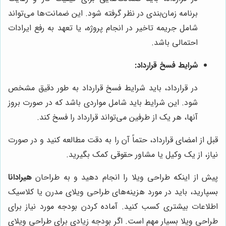
برنامه زمان‌بندی در نظر گرفته شود. این ضمانت‌ها می‌تواند
شامل جریمه تاخیر در انجام پروژه، یا تعهد به رفع ایرادات
احتمالی باشد.
شرایط فسخ قرارداد:
در قرارداد، باید شرایط فسخ قرارداد به طور دقیق مشخص
شود. این شرایط باید شامل مواردی باشد که در صورت بروز
آنها، هر یک از طرفین می‌تواند قرارداد را فسخ کند.
قبل از امضای قرارداد، حتماً آن را به دقت مطالعه کنید و در صورت
نیاز، از یک وکیل یا مشاور حقوقی کمک بگیرید.
پیش از اینکه طراحی ویلا را انجام دهید و به طراحان
هیرادانا
بسپارید، باید در مورد هزینه‌های طراحی ویلای مدرن یا کلاسیک
اطلاعات بیشتری کسب کنید. آماده کردن بودجه مورد نیاز برای
طراحی ویلا بسیار مهم است. اگر بودجه زیادی برای طراحی ویلای