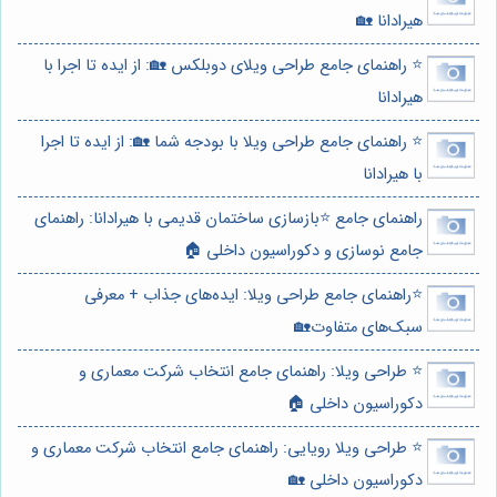
هیرادانا 🏡
⭐️ راهنمای جامع طراحی ویلای دوبلکس 🏡: از ایده تا اجرا با
هیرادانا
⭐️ راهنمای جامع طراحی ویلا با بودجه شما 🏡: از ایده تا اجرا
با هیرادانا
راهنمای جامع ⭐️بازسازی ساختمان قدیمی با هیرادانا: راهنمای
جامع نوسازی و دکوراسیون داخلی 🏠
⭐️راهنمای جامع طراحی ویلا: ایده‌های جذاب + معرفی
سبک‌های متفاوت🏡
⭐️ طراحی ویلا: راهنمای جامع انتخاب شرکت معماری و
دکوراسیون داخلی 🏠
⭐️ طراحی ویلا رویایی: راهنمای جامع انتخاب شرکت معماری و
دکوراسیون داخلی 🏡