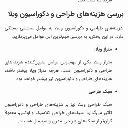
هزینه‌ها کمک کند.
بررسی هزینه‌های طراحی و دکوراسیون ویلا
هزینه‌های طراحی و دکوراسیون ویلا، به عوامل مختلفی بستگی
دارد. در این بخش، به بررسی مهم‌ترین این عوامل می‌پردازیم:
متراژ ویلا:
متراژ ویلا، یکی از مهم‌ترین عوامل تعیین‌کننده هزینه‌های
طراحی و دکوراسیون است. هرچه متراژ ویلا بیشتر باشد،
هزینه‌های طراحی و دکوراسیون نیز بیشتر خواهد بود.
سبک طراحی:
سبک طراحی ویلا، نیز بر هزینه‌های طراحی و دکوراسیون
تأثیر می‌گذارد. سبک‌های طراحی کلاسیک و لوکس، معمولاً
گران‌تر از سبک‌های طراحی مدرن و مینیمال هستند.