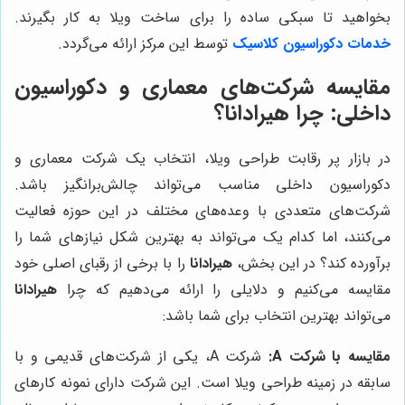
بخواهید تا سبکی ساده را برای ساخت ویلا به کار بگیرند.
خدمات دکوراسیون کلاسیک
توسط این مرکز ارائه می‌گردد.
مقایسه شرکت‌های معماری و دکوراسیون
داخلی: چرا هیرادانا؟
در بازار پر رقابت طراحی ویلا، انتخاب یک شرکت معماری و
دکوراسیون داخلی مناسب می‌تواند چالش‌برانگیز باشد.
شرکت‌های متعددی با وعده‌های مختلف در این حوزه فعالیت
می‌کنند، اما کدام یک می‌تواند به بهترین شکل نیازهای شما را
برآورده کند؟ در این بخش،
هیرادانا
را با برخی از رقبای اصلی خود
مقایسه می‌کنیم و دلایلی را ارائه می‌دهیم که چرا
هیرادانا
می‌تواند بهترین انتخاب برای شما باشد:
مقایسه با شرکت A:
شرکت A، یکی از شرکت‌های قدیمی و با
سابقه در زمینه طراحی ویلا است. این شرکت دارای نمونه کارهای