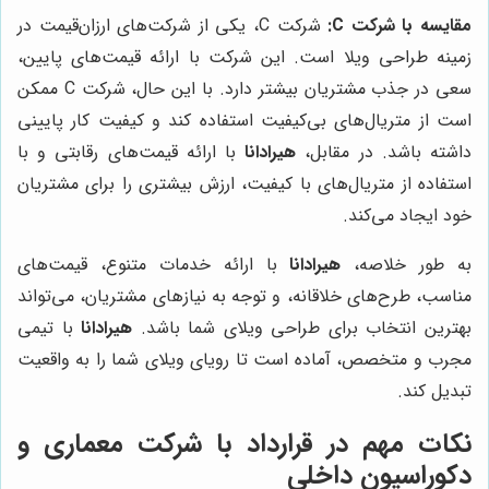
مقایسه با شرکت C:
شرکت C، یکی از شرکت‌های ارزان‌قیمت در
زمینه طراحی ویلا است. این شرکت با ارائه قیمت‌های پایین،
سعی در جذب مشتریان بیشتر دارد. با این حال، شرکت C ممکن
است از متریال‌های بی‌کیفیت استفاده کند و کیفیت کار پایینی
داشته باشد. در مقابل،
هیرادانا
با ارائه قیمت‌های رقابتی و با
استفاده از متریال‌های با کیفیت، ارزش بیشتری را برای مشتریان
خود ایجاد می‌کند.
به طور خلاصه،
هیرادانا
با ارائه خدمات متنوع، قیمت‌های
مناسب، طرح‌های خلاقانه، و توجه به نیازهای مشتریان، می‌تواند
بهترین انتخاب برای طراحی ویلای شما باشد.
هیرادانا
با تیمی
مجرب و متخصص، آماده است تا رویای ویلای شما را به واقعیت
تبدیل کند.
نکات مهم در قرارداد با شرکت معماری و
دکوراسیون داخلی