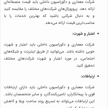
شرکت معماری و دکوراسیون داخلی باید قیمت منصفانه‌ای
ارائه دهد. پروپوزال‌های شرکت‌های مختلف را مقایسه کنید
و به دنبال شرکتی باشید که بهترین خدمات را با
مناسب‌ترین قیمت ارائه می‌دهد.
اعتبار و شهرت:
شرکت معماری و دکوراسیون داخلی باید اعتبار و شهرت
خوبی داشته باشد. می‌توانید از طریق اینترنت و شبکه‌های
اجتماعی، در مورد اعتبار و شهرت شرکت‌های مختلف
تحقیق کنید.
ارتباطات:
شرکت معماری و دکوراسیون داخلی باید دارای ارتباطات
قوی با پیمانکاران، تامین‌کنندگان، و سایر متخصصان باشد.
این ارتباطات می‌تواند به تسریع روند ساخت ویلا و کاهش