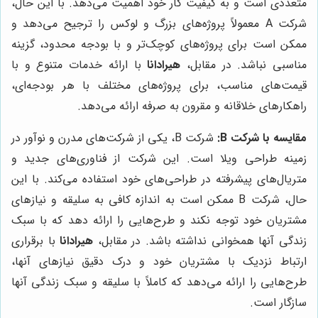
متعددی است و به کیفیت کار خود اهمیت می‌دهد. با این حال،
شرکت A معمولاً پروژه‌های بزرگ و لوکس را ترجیح می‌دهد و
ممکن است برای پروژه‌های کوچک‌تر و با بودجه محدود، گزینه
مناسبی نباشد. در مقابل،
هیرادانا
با ارائه خدمات متنوع و با
قیمت‌های مناسب، برای پروژه‌های مختلف با هر بودجه‌ای،
راهکارهای خلاقانه و مقرون به صرفه ارائه می‌دهد.
مقایسه با شرکت B:
شرکت B، یکی از شرکت‌های مدرن و نوآور در
زمینه طراحی ویلا است. این شرکت از فناوری‌های جدید و
متریال‌های پیشرفته در طراحی‌های خود استفاده می‌کند. با این
حال، شرکت B ممکن است به اندازه کافی به سلیقه و نیازهای
مشتریان خود توجه نکند و طرح‌هایی را ارائه دهد که با سبک
زندگی آنها همخوانی نداشته باشد. در مقابل،
هیرادانا
با برقراری
ارتباط نزدیک با مشتریان خود و درک دقیق نیازهای آنها،
طرح‌هایی را ارائه می‌دهد که کاملاً با سلیقه و سبک زندگی آنها
سازگار است.