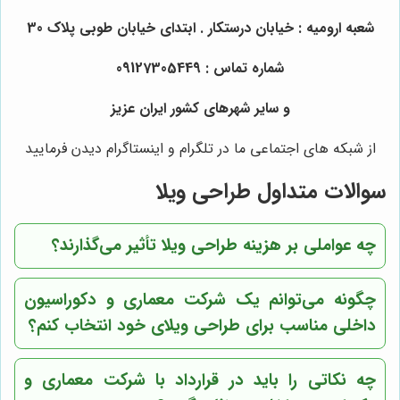
شعبه ارومیه : خیابان درستکار . ابتدای خیابان طوبی پلاک 30
شماره تماس : 09127305449
و سایر شهرهای کشور ایران عزیز
از شبکه های اجتماعی ما در تلگرام و اینستاگرام دیدن فرمایید
سوالات متداول طراحی ویلا
چه عواملی بر هزینه طراحی ویلا تأثیر می‌گذارند؟
چگونه می‌توانم یک شرکت معماری و دکوراسیون
داخلی مناسب برای طراحی ویلای خود انتخاب کنم؟
چه نکاتی را باید در قرارداد با شرکت معماری و