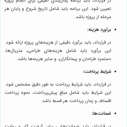
در قرارداد، باید برنامه زمان‌بندی دقیقی برای انجام پروژه
تعیین شود. این برنامه باید شامل تاریخ شروع و پایان هر
مرحله از پروژه باشد.
برآورد هزینه:
در قرارداد، باید برآورد دقیقی از هزینه‌های پروژه ارائه شود.
این برآورد باید شامل هزینه‌های طراحی، متریال‌ها،
دستمزد طراحان و پیمانکاران، و سایر هزینه‌ها باشد.
شرایط پرداخت:
در قرارداد، باید شرایط پرداخت به طور دقیق مشخص شود.
این شرایط باید شامل مبلغ پیش‌پرداخت، نحوه پرداخت
اقساط، و زمان پرداخت هر قسط باشد.
ضمانت‌ها:
در قرارداد، باید ضمانت‌هایی برای کیفیت کار و رعایت