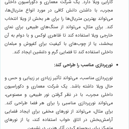
کارایی ویلا دارد. یک شرکت معماری و دکوراسیون داخلی
مجرب، با داشتن دانش کافی در مورد انواع متریال‌ها،
می‌تواند بهترین متریال‌ها را برای هر بخش از ویلا انتخاب
کند. برای مثال، می‌تواند از سنگ‌های طبیعی برای نمای
خارجی ویلا استفاده کند تا ظاهری لوکس و با دوام به آن
ببخشد، یا از چوب‌های با کیفیت برای کفپوش و مبلمان
داخلی استفاده کند تا فضایی گرم و دلنشین ایجاد کند.
نورپردازی مناسب را طراحی کند:
نورپردازی مناسب، می‌تواند تأثیر زیادی بر زیبایی و حس و
حال ویلا داشته باشد. یک شرکت معماری و دکوراسیون
داخلی مجرب، با در نظر گرفتن نور طبیعی و مصنوعی،
می‌تواند نورپردازی مناسبی را برای هر فضا طراحی کند.
برای مثال، می‌تواند از نورهای مخفی برای ایجاد فضایی
آرامش‌بخش در اتاق خواب استفاده کند، یا از نورهای
متمرکز برای برجسته کردن آثار هنری در نشیمن.