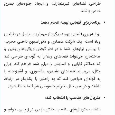
طراحی فضاهای غیرمتعارف، و ایجاد جلوه‌های بصری
خاص باشند.
برنامه‌ریزی فضایی بهینه انجام دهد:
برنامه‌ریزی فضایی بهینه، یکی از مهم‌ترین عوامل در طراحی
ویلا است. یک شرکت معماری و دکوراسیون داخلی مجرب،
با بررسی نیازهای شما و در نظر گرفتن ویژگی‌های زمین و
ساختمان، می‌تواند فضاهای ویلا را به گونه‌ای طراحی کند
که حداکثر کارایی و آسایش را برای شما فراهم کند. برای
مثال، می‌تواند فضاهای نشیمن، غذاخوری، و آشپزخانه را
به گونه‌ای طراحی کند که به راحتی با یکدیگر در ارتباط
باشند و در عین حال، حریم خصوصی هر فضا حفظ شود.
متریال‌های مناسب را انتخاب کند:
انتخاب متریال‌های مناسب، نقش مهمی در زیبایی، دوام، و