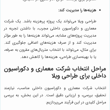
هزینه‌ها را مدیریت کند:
طراحی ویلا می‌تواند یک پروژه پرهزینه باشد. یک شرکت
معماری و دکوراسیون داخلی مجرب، با داشتن تجربه در
مدیریت پروژه‌های مشابه، می‌تواند هزینه‌ها را به طور مؤثر
مدیریت کند و از صرف هزینه‌های اضافی جلوگیری کند.
برای مثال، می‌تواند با انتخاب متریال‌های مقرون به صرفه،
یا با بهینه‌سازی طراحی، هزینه‌ها را کاهش دهد.
مراحل انتخاب شرکت معماری و دکوراسیون
داخلی برای طراحی ویلا
انتخاب شرکت معماری و دکوراسیون داخلی مناسب، نیازمند
تحقیق، بررسی، و ارزیابی دقیق است. در این بخش، به بررسی
مراحل کلیدی در این فرآیند می‌پردازیم: