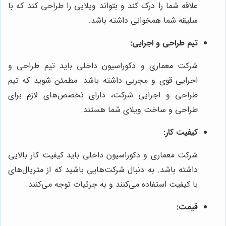
علاقه شما را درک کند و بتواند ویلایی را طراحی کند که با
سلیقه شما همخوانی داشته باشد.
تیم طراحی و اجرایی:
شرکت معماری و دکوراسیون داخلی باید تیم طراحی و
اجرایی قوی و مجربی داشته باشد. مطمئن شوید که تیم
طراحی و اجرایی شرکت، دارای تخصص‌های لازم برای
طراحی و ساخت ویلای شما هستند.
کیفیت کار:
شرکت معماری و دکوراسیون داخلی باید کیفیت کار بالایی
داشته باشد. به دنبال شرکت‌هایی باشید که از متریال‌های
با کیفیت استفاده می‌کنند و به جزئیات توجه می‌کنند.
قیمت: